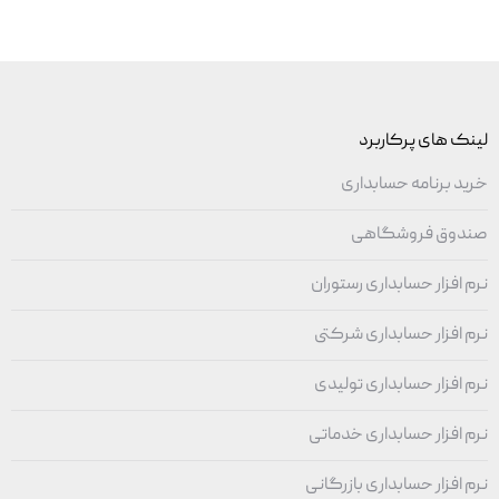
لینک های پرکاربرد
خرید برنامه حسابداری
صندوق فروشگاهی
نرم افزار حسابداری رستوران
نرم افزار حسابداری شرکتی
نرم افزار حسابداری تولیدی
نرم افزار حسابداری خدماتی
نرم افزار حسابداری بازرگانی