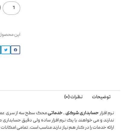
این محصول 
توضیحات
نظرات (0)
نرم افزار
حسابداری شرکتی
،
خدماتی
محک سطح سه از سری عمومی
ندارند و می خواهند با یک نرم افزار ساده ولی دقیق حسابداری 
ارائه خدمات را در کنار هم نیاز دارند مناسب است. تمامی امکانات ای