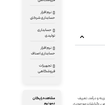
فروشگاهی
نرم افزار
حسابداری شرکتی
حسابداری
تولیدی
نرم افزار
حسابداری اصناف
تجهیزات
فروشگاهی
نه و درآمد، تعریف
مشاهده رایگان
دمو نرم
خاص، گزارشات موجودی