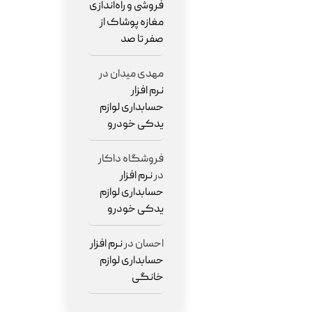
فروشی و راه‌اندازی
مغازه پوشاک از
صفر تا صد
مهدی میدان
در
نرم افزار
حسابداری لوازم
یدکی خودرو
فروشگاه داکار
در
نرم افزار
حسابداری لوازم
یدکی خودرو
احسان
در
نرم افزار
حسابداری لوازم
خانگی