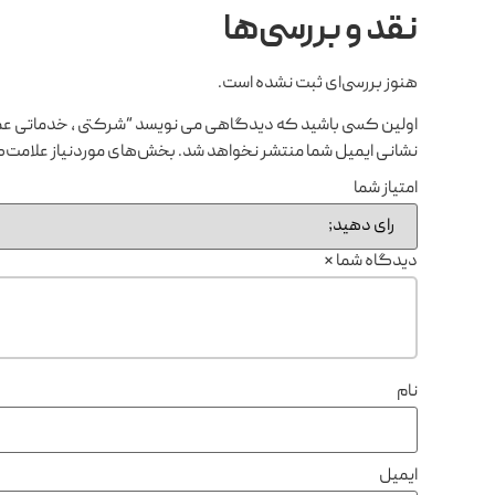
نقد و بررسی‌ها
هنوز بررسی‌ای ثبت نشده است.
اولین کسی باشید که دیدگاهی می نویسد “شرکتی ، خدماتی عموم
نشانی ایمیل شما منتشر نخواهد شد.
بخش‌های موردنیاز علامت‌گ
امتیاز شما
دیدگاه شما
*
نام
ایمیل