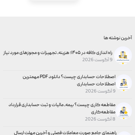
آخرین نوشته ها
راه اندازی کافه در ۱۴۰۵؛ هزینه، تجهیزات و مجوزهای مورد نیاز
9 آگوست 2026
اصطلاحات حسابداری چیست؟ دانلود PDF مهمترین
اصطلاحات حسابداری
9 آگوست 2026
مقاطعه‌ کاری چیست؟ بیمه، مالیات و ثبت حسابداری قرارداد
مقاطعه‌کاری
8 آگوست 2026
راهنمای جامع صورت معاملات فصلی و آخرین مهلت ارسال