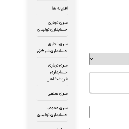
افزونه ها
سری تجاری
حسابداری تولیدی
سری تجاری
حسابداری شرکتی
سری تجاری
حسابداری
فروشگاهی
سری صنفی
سری عمومی
حسابداری تولیدی