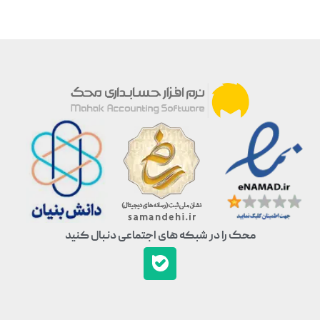
محک را در شبکه های اجتماعی دنبال کنید