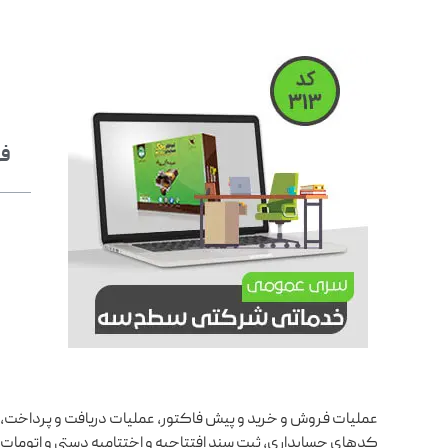
فه
عملیات فروش و خرید و پیش فاکتور، عملیات دریافت و پرداخت،
کدهای حسابداری، ثبت سند افتتاحیه و اختتامیه دستی و اتوم