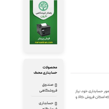
محصولات
حسابداری محک
صندوق
فروشگاهی
ر حسابداری خود نیاز
که امکان فروش کالا و
حسابداری