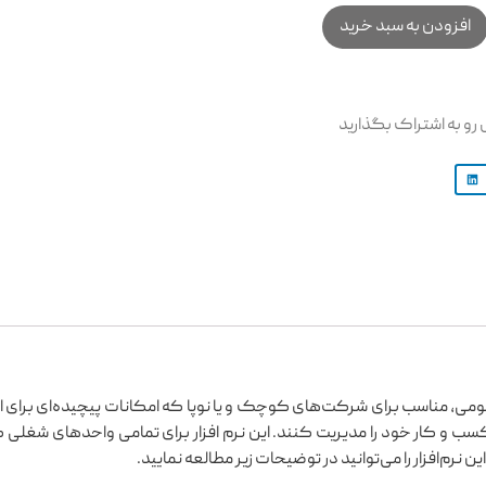
افزودن به سبد خرید
رو به اشتراک بگذارید
، مناسب برای شرکت‌های کوچک و یا نوپا که امکانات پیچیده‌ای برای امو
کسب و کار خود را مدیریت کنند. این نرم افزار برای تمامی واحدهای شغلی 
ن نرم‌افزار را می‌توانید در توضیحات زیر مطالعه نمایید.