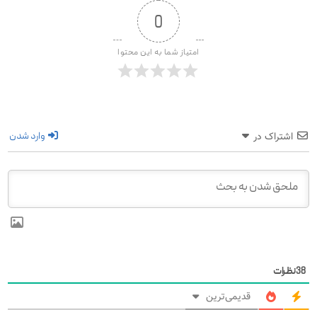
0
امتیاز شما به این محتوا
وارد شدن
اشتراک در
38
نظرات
قدیمی‌ترین