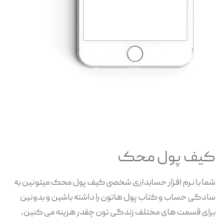
کیف پول محک
شما با نرم افزار حسابداری شخصی کیف پول محک میتونین به
سادگی حساب و کتاب پول هاتون را داشته باشین و بدونین
برای قسمت های مختلف زندگی تون چقدر هزینه می کنین،