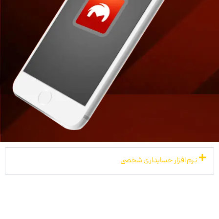
نرم افزار حسابداری شخصی