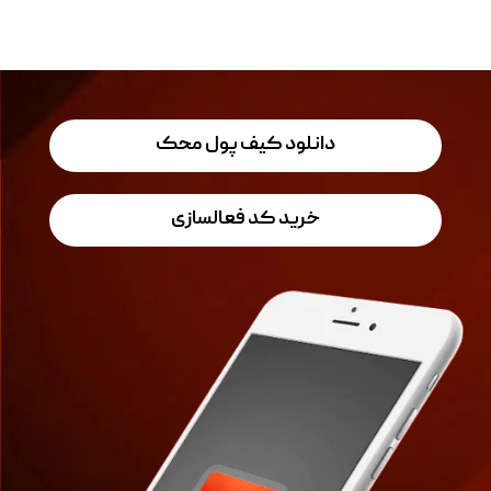
دانلود کیف پول محک
خرید کد فعالسازی