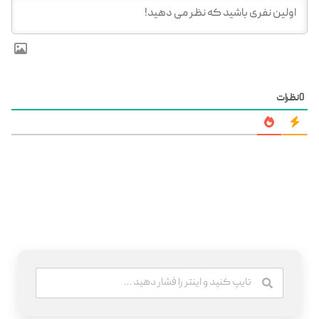
0
نظرات