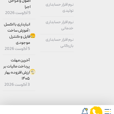
اصول و مراحل
نرم افزار حسابداری
اجرا
تولیدی
5 آگوست 2026
نرم افزار حسابداری
انبارداری با اکسل
خدماتی
؛ آموزش ساخت
فایل و کنترل
نرم افزار حسابداری
موجودی
بازرگانی
5 آگوست 2026
آخرین مهلت
پرداخت مالیات بر
ارزش افزوده بهار
۱۴۰۵
3 آگوست 2026