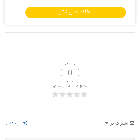
اطلاعات بیشتر
0
امتیاز شما به این محتوا
وارد شدن
اشتراک در