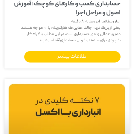
حسابداری کسب و کارهای کوچک؛ آموزش
اصول و مراحل اجرا
زمان مطالعه این مقاله:
8
دقیقه
یکی از بزرگ‌ ترین چالش‌هایی که کارآفرینان با آن مواجه هستند
مدیریت مالی و امور حسابداری است. در این مطلب با 7 راهکار
کاربردی برای ساده تر کردن حسابداری آشنا می‌شوید.
اطلاعات بیشتر