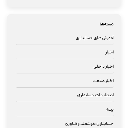
دسته‌ها
آموزش های حسابداری
اخبار
اخبار داخلی
اخبار صنعت
اصطلاحات حسابداری
بیمه
حسابداری هوشمند و فناوری