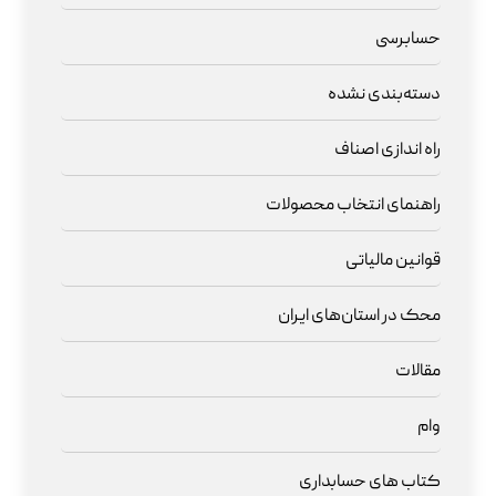
حسابرسی
دسته‌بندی نشده
راه اندازی اصناف
راهنمای انتخاب محصولات
قوانین مالیاتی
محک در استان‌های ایران
مقالات
وام
کتاب های حسابداری