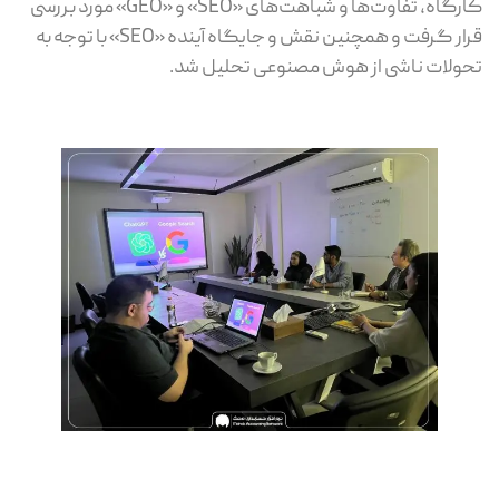
کارگاه، تفاوت‌ها و شباهت‌های «SEO» و «GEO» مورد بررسی
قرار گرفت و همچنین نقش و جایگاه آینده «SEO» با توجه به
تحولات ناشی از هوش مصنوعی تحلیل شد.