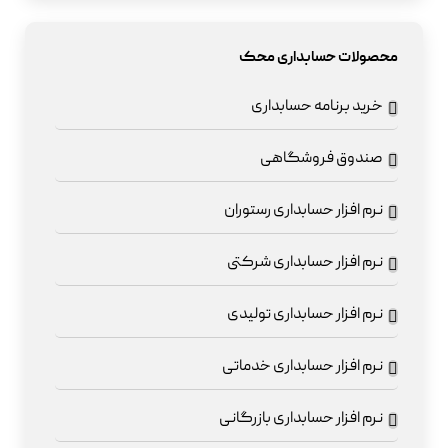
محصولات حسابداری محک
خرید برنامه حسابداری
صندوق فروشگاهی
نرم افزار حسابداری رستوران
نرم افزار حسابداری شرکتی
نرم افزار حسابداری تولیدی
نرم افزار حسابداری خدماتی
نرم افزار حسابداری بازرگانی