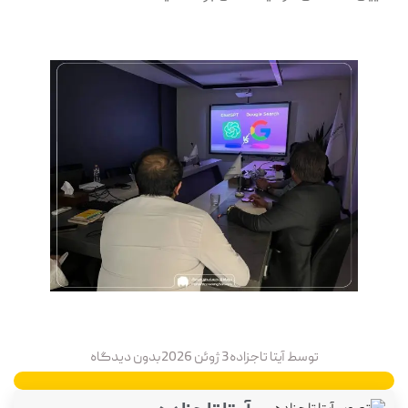
توسط
آیتا تاجزاده
3 ژوئن 2026
بدون دیدگاه