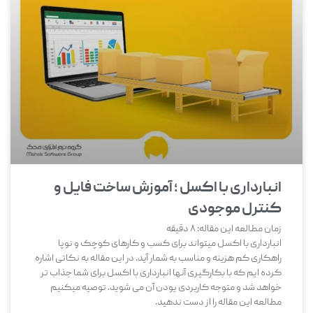
انبارداری با اکسل ؛ آموزش ساخت فایل و
کنترل موجودی
زمان مطالعه این مقاله:
8
دقیقه
انبارداری با اکسل میتواند برای کسب و کارهای کوچک و نوپا
راهکاری کم هزینه و مناسب به شمار آید. در این مقاله به نکاتی اشاره
کرده ایم که با بکارگیری آنها انبارداری با اکسل برای شما جذاب تر
خواهد شد و متوجه کاربردی یودن آن می شوید. توصیه میکنیم
مطالعه این مقاله را از دست ندهید.