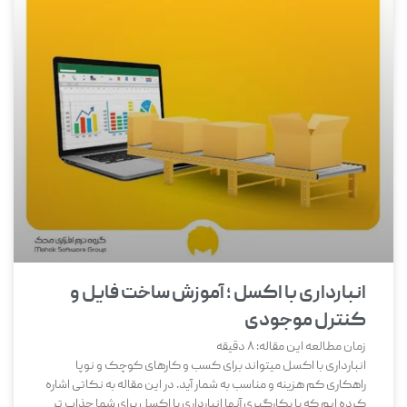
انبارداری با اکسل ؛ آموزش ساخت فایل و
کنترل موجودی
زمان مطالعه این مقاله:
8
دقیقه
انبارداری با اکسل میتواند برای کسب و کارهای کوچک و نوپا
راهکاری کم هزینه و مناسب به شمار آید. در این مقاله به نکاتی اشاره
کرده ایم که با بکارگیری آنها انبارداری با اکسل برای شما جذاب تر