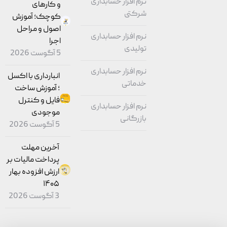
نرم افزار حسابداری
و کارهای
شرکتی
کوچک؛ آموزش
اصول و مراحل
نرم افزار حسابداری
اجرا
تولیدی
5 آگوست 2026
نرم افزار حسابداری
انبارداری با اکسل
خدماتی
؛ آموزش ساخت
فایل و کنترل
نرم افزار حسابداری
موجودی
بازرگانی
5 آگوست 2026
آخرین مهلت
پرداخت مالیات بر
ارزش افزوده بهار
۱۴۰۵
3 آگوست 2026