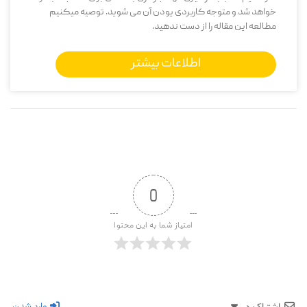
خواهد شد و متوجه کاربردی یودن آن می شوید. توصیه میکنیم
مطالعه این مقاله را از دست ندهید.
اطلاعات بیشتر
0
امتیاز شما به این محتوا
اشتراک در