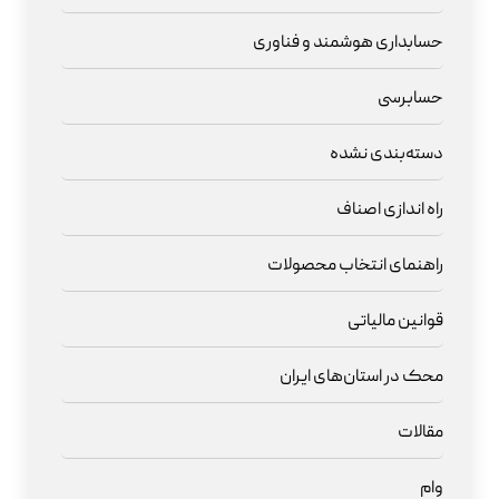
حسابداری هوشمند و فناوری
حسابرسی
دسته‌بندی نشده
راه اندازی اصناف
راهنمای انتخاب محصولات
قوانین مالیاتی
محک در استان‌های ایران
مقالات
وام