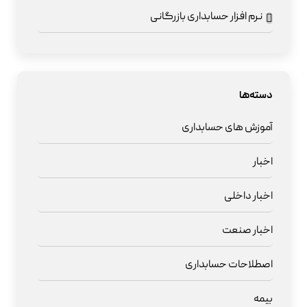
نرم افزار حسابداری بازرگانی
دسته‌ها
آموزش های حسابداری
اخبار
اخبار داخلی
اخبار صنعت
اصطلاحات حسابداری
بیمه