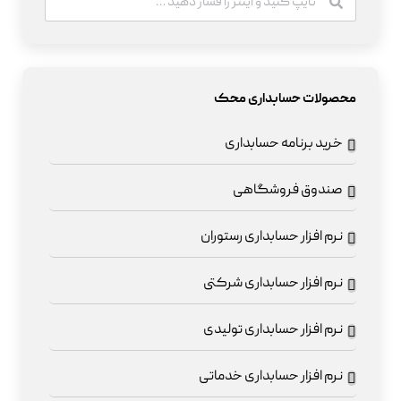
محصولات حسابداری محک
خرید برنامه حسابداری
صندوق فروشگاهی
نرم افزار حسابداری رستوران
نرم افزار حسابداری شرکتی
نرم افزار حسابداری تولیدی
نرم افزار حسابداری خدماتی