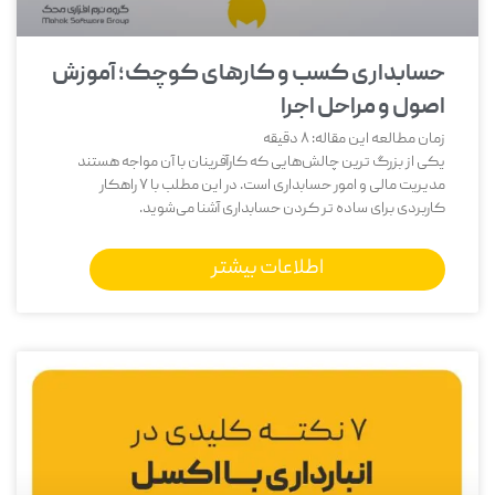
حسابداری کسب و کارهای کوچک؛ آموزش
اصول و مراحل اجرا
زمان مطالعه این مقاله:
8
دقیقه
یکی از بزرگ‌ ترین چالش‌هایی که کارآفرینان با آن مواجه هستند
مدیریت مالی و امور حسابداری است. در این مطلب با 7 راهکار
کاربردی برای ساده تر کردن حسابداری آشنا می‌شوید.
اطلاعات بیشتر