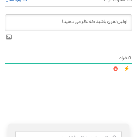
وارد شدن
0
نظرات