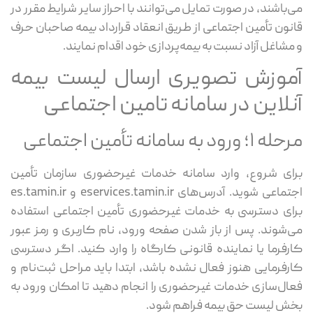
می‌باشند، در صورت تمایل می‌توانند با احراز سایر شرایط مقرر در
قانون تأمین اجتماعی از طریق انعقاد قرارداد بیمه صاحبان حرف
و مشاغل آزاد نسبت به بیمه‌پردازی خود اقدام نمایند.
آموزش تصویری ارسال لیست بیمه
آنلاین در سامانه تامین اجتماعی
مرحله ۱؛ ورود به سامانه تأمین اجتماعی
برای شروع، وارد سامانه خدمات غیرحضوری سازمان تأمین
اجتماعی شوید. آدرس‌های eservices.tamin.ir و es.tamin.ir
برای دسترسی به خدمات غیرحضوری تأمین اجتماعی استفاده
می‌شوند. پس از باز شدن صفحه ورود، نام کاربری و رمز عبور
کارفرما یا نماینده قانونی کارگاه را وارد کنید. اگر دسترسی
کارفرمایی هنوز فعال نشده باشد، ابتدا باید مراحل ثبت‌نام و
فعال‌سازی خدمات غیرحضوری را انجام دهید تا امکان ورود به
بخش لیست حق بیمه فراهم شود.