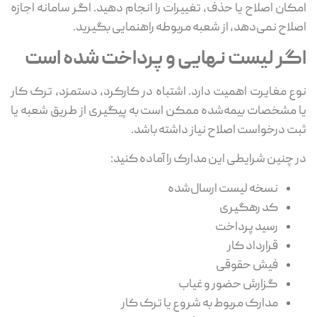
امکان اصلاح یا حذف، تغییرات را انجام دهید. اگر سامانه اجازه
اصلاح نمی‌دهد، از شعبه مربوطه راهنمایی بگیرید.
اگر لیست نهایی و پرداخت شده است
نوع مغایرت اهمیت دارد. اشتباه در کارکرد، دستمزد، ترک کار
یا مشخصات بیمه‌شده ممکن است به پیگیری از طریق شعبه یا
ثبت درخواست اصلاح نیاز داشته باشد.
در چنین شرایطی این مدارک را آماده کنید:
نسخه لیست ارسال‌شده
کد رهگیری
رسید پرداخت
قرارداد کار
فیش حقوقی
گزارش حضور و غیاب
مدارک مربوط به شروع یا ترک کار