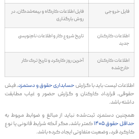
فایل خروجی
فایل اطلاعات کارگاه و بیمه‌شدگان، در
روش بارگذاری
اطلاعات کارکنان
تاریخ شروع کار و اطلاعات نام‌نویسی
جدید
اطلاعات کارکنان
آخرین روز کارکرد و تاریخ ترک کار
خارج‌شده
اطلاعات لیست باید با گزارش
حسابداری حقوق و دستمزد
، فیش
حقوقی، قرارداد کارکنان و گزارش حضور و غیاب مطابقت
داشته باشد.
همچنین دستمزد ثبت‌شده نباید از مبالغ و ضوابط مربوط به
حداقل حقوق ۱۴۰۵
کمتر باشد، مگر آنکه شرایط قانونی یا نوع
کارکرد فرد، وضعیت متفاوتی ایجاد کرده باشد.