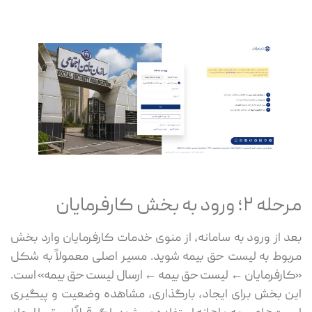
مرحله ۲؛ ورود به بخش کارفرمایان
بعد از ورود به سامانه، از منوی خدمات کارفرمایان وارد بخش
مربوط به لیست حق بیمه شوید. مسیر اصلی معمولاً به شکل
«کارفرمایان ← لیست حق بیمه ← ارسال لیست حق بیمه» است.
این بخش برای ایجاد، بارگذاری، مشاهده وضعیت و پیگیری