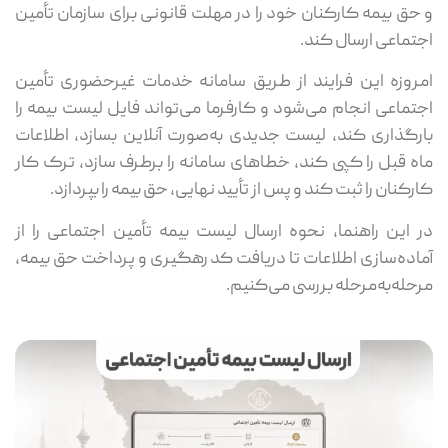
و حق بیمه کارکنان خود را در مهلت قانونی برای سازمان تأمین
اجتماعی ارسال کند.
امروزه این فرایند از طریق سامانه خدمات غیرحضوری تأمین
اجتماعی انجام می‌شود و کارفرما می‌تواند فایل لیست بیمه را
بارگذاری کند، لیست جدیدی به‌صورت آنلاین بسازد، اطلاعات
ماه قبل را کپی کند، خطاهای سامانه را برطرف سازد، ترک کار
کارکنان را ثبت کند و پس از تأیید نهایی، حق بیمه را بپردازد.
در این راهنما، نحوه ارسال لیست بیمه تأمین اجتماعی را از
آماده‌سازی اطلاعات تا دریافت کد رهگیری و پرداخت حق بیمه،
مرحله‌به‌مرحله بررسی می‌کنیم.