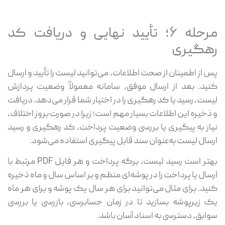
مرحله ۶؛ تأیید نهایی و دریافت کد
رهگیری
پس از اطمینان از صحت اطلاعات، می‌توانید لیست را تأیید و ارسال
کنید. بعد از ارسال موفق، سامانه معمولاً وضعیت پردازش
لیست، رسید یا کد رهگیری را در اختیار شما قرار می‌دهد. دریافت
و ذخیره این اطلاعات بسیار مهم است؛ زیرا در صورت بروز اختلاف،
نیاز به پیگیری یا بررسی وضعیت پرداخت، کد رهگیری و رسید
ارسال لیست به‌عنوان سند قابل پیگیری استفاده می‌شود.
بهتر است رسید لیست، برگه پرداخت و هر فایل PDF مرتبط با
ارسال یا پرداخت را در پوشه‌ای منظم و بر اساس سال و ماه ذخیره
کنید. برای مثال می‌توانید برای هر سال یک پوشه و برای هر ماه
یک زیرپوشه بسازید تا در زمان حسابرسی، بازرسی یا بررسی
سوابق، دسترسی به اسناد آسان باشد.