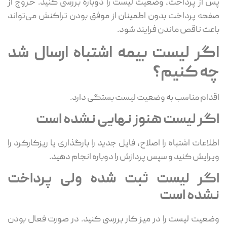
پس از پرداخت، وضعیت لیست را دوباره بررسی کنید. خروج از
صفحه پرداخت بدون اطمینان از موفق بودن تراکنش می‌تواند
باعث ناقص ماندن فرایند شود.
اگر لیست بیمه اشتباه ارسال شد
چه کنیم؟
اقدام مناسب به وضعیت لیست بستگی دارد.
اگر لیست هنوز نهایی نشده است
اطلاعات اشتباه را اصلاح، فایل جدید را بارگذاری یا ریزکارکرد را
ویرایش کنید و سپس پردازش را دوباره انجام دهید.
اگر لیست ثبت شده ولی پرداخت
نشده است
وضعیت لیست را در میز کار بررسی کنید. در صورت فعال بودن