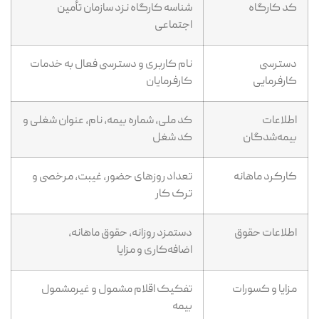
کد کارگاه
شناسه کارگاه نزد سازمان تأمین
اجتماعی
دسترسی
نام کاربری و دسترسی فعال به خدمات
کارفرمایی
کارفرمایان
اطلاعات
کد ملی، شماره بیمه، نام، عنوان شغلی و
بیمه‌شدگان
کد شغل
کارکرد ماهانه
تعداد روزهای حضور، غیبت، مرخصی و
ترک کار
اطلاعات حقوق
دستمزد روزانه، حقوق ماهانه،
اضافه‌کاری و مزایا
مزایا و کسورات
تفکیک اقلام مشمول و غیرمشمول
بیمه