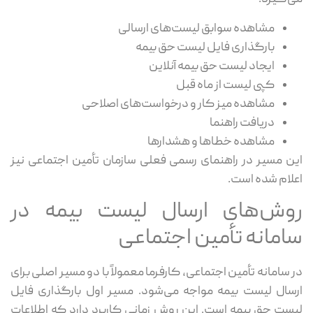
مشاهده سوابق لیست‌های ارسالی
بارگذاری فایل لیست حق بیمه
ایجاد لیست حق بیمه آنلاین
کپی لیست از ماه قبل
مشاهده میز کار و درخواست‌های اصلاحی
دریافت راهنما
مشاهده خطاها و هشدارها
این مسیر در راهنمای رسمی فعلی سازمان تأمین اجتماعی نیز
اعلام شده است.
روش‌های ارسال لیست بیمه در
سامانه تأمین اجتماعی
در سامانه تأمین اجتماعی، کارفرما معمولاً با دو مسیر اصلی برای
ارسال لیست بیمه مواجه می‌شود. مسیر اول بارگذاری فایل
لیست حق بیمه است. این روش زمانی کاربرد دارد که اطلاعات