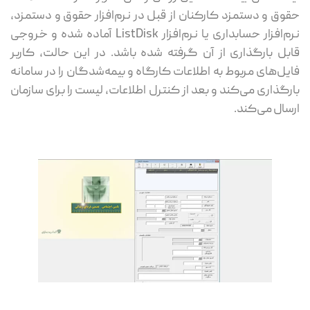
حقوق و دستمزد کارکنان از قبل در نرم‌افزار حقوق و دستمزد،
نرم‌افزار حسابداری یا نرم‌افزار ListDisk آماده شده و خروجی
قابل بارگذاری از آن گرفته شده باشد. در این حالت، کاربر
فایل‌های مربوط به اطلاعات کارگاه و بیمه‌شدگان را در سامانه
بارگذاری می‌کند و بعد از کنترل اطلاعات، لیست را برای سازمان
ارسال می‌کند.