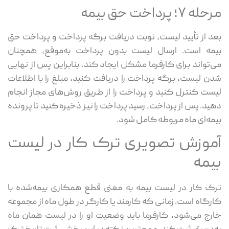
مرحله ۷؛ پرداخت حق بیمه
بعد از تأیید لیست، نوبت دریافت برگه پرداخت و پرداخت حق
بیمه است. ارسال لیست بدون پرداخت به‌موقع، همچنان
می‌تواند برای کارفرما مشکل ایجاد کند. بنابراین پس از نهایی
شدن لیست، برگه پرداخت را دریافت کنید، مبلغ را با اطلاعات
لیست کنترل کنید و پرداخت را از طریق روش‌های مجاز انجام
دهید. پس از پرداخت، رسید پرداخت را نیز ذخیره کنید تا پرونده
بیمه‌ای ماه مربوطه کامل شود.
آموزش تصویری ترک کار در لیست
بیمه
ترک کار در لیست بیمه به معنی قطع همکاری بیمه‌شده با
کارگاه است. زمانی که کارمند یا کارگر در طول ماه از مجموعه
خارج می‌شود، کارفرما باید وضعیت او را در لیست همان ماه