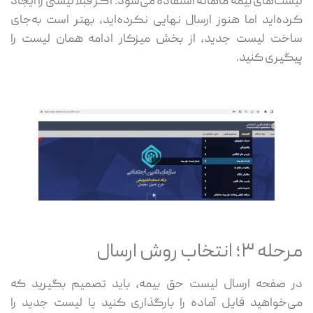
لیست‌های بیمه ماهانه استفاده می‌شود. اگر قبلاً لیستی را ایجاد
کرده‌اید اما هنوز ارسال نهایی نکرده‌اید، بهتر است به‌جای
ساخت لیست جدید، از بخش میزکار ادامه همان لیست را
پیگیری کنید.
مرحله ۳؛ انتخاب روش ارسال
در صفحه ارسال لیست حق بیمه، باید تصمیم بگیرید که
می‌خواهید فایل آماده را بارگذاری کنید یا لیست جدید را