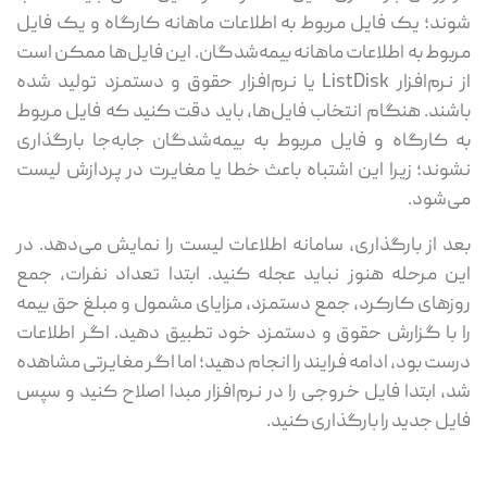
شوند؛ یک فایل مربوط به اطلاعات ماهانه کارگاه و یک فایل
مربوط به اطلاعات ماهانه بیمه‌شدگان. این فایل‌ها ممکن است
از نرم‌افزار ListDisk یا نرم‌افزار حقوق و دستمزد تولید شده
باشند. هنگام انتخاب فایل‌ها، باید دقت کنید که فایل مربوط
به کارگاه و فایل مربوط به بیمه‌شدگان جابه‌جا بارگذاری
نشوند؛ زیرا این اشتباه باعث خطا یا مغایرت در پردازش لیست
می‌شود.
بعد از بارگذاری، سامانه اطلاعات لیست را نمایش می‌دهد. در
این مرحله هنوز نباید عجله کنید. ابتدا تعداد نفرات، جمع
روزهای کارکرد، جمع دستمزد، مزایای مشمول و مبلغ حق بیمه
را با گزارش حقوق و دستمزد خود تطبیق دهید. اگر اطلاعات
درست بود، ادامه فرایند را انجام دهید؛ اما اگر مغایرتی مشاهده
شد، ابتدا فایل خروجی را در نرم‌افزار مبدا اصلاح کنید و سپس
فایل جدید را بارگذاری کنید.