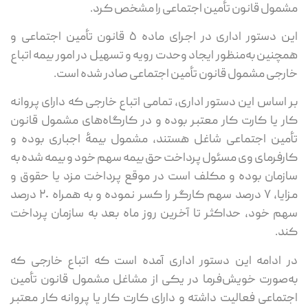
مشمول قانون تأمین اجتماعی را مشخص کرد.
این دستور اداری در اجرای ماده ٥ قانون تأمین اجتماعی و
همچنین به‌منظور ایجاد وحدت رویه و تسهیل در امور بیمه اتباع
خارجی مشمول قانون تأمین اجتماعی صادر شده است.
بر اساس این دستور اداری، تمامی اتباع خارجی که دارای پروانه
کار یا کارت کار معتبر بوده و در کارگاه‌های مشمول قانون
تأمین اجتماعی شاغل هستند، مشمول بیمۀ اجباری بوده و
کارفرمای وی مسئول پرداخت حق بیمه سهم خود و بیمه شده به
سازمان بوده و مکلف است در موقع پرداخت مزد یا حقوق و
مزایا، ٧ درصد سهم کارگر را کسر نموده و به همراه ٢٠ درصد
سهم خود، حداکثر تا آخرین روز ماه بعد به سازمان پرداخت
کند.
در ادامه این دستور اداری آمده است که اتباع خارجی که
به‌صورت خویش‌فرما در یکی از مشاغل مشمول قانون تأمین
اجتماعی فعالیت داشته و دارای کارت کار یا پروانه کار معتبر