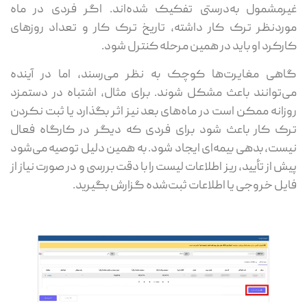
غیرمشمول به‌درستی تفکیک شده‌اند. اگر فردی در ماه
موردنظر ترک کار داشته، تاریخ ترک کار و تعداد روزهای
کارکرد او باید در همین مرحله کنترل شود.
گاهی مغایرت‌ها کوچک به نظر می‌رسند، اما در آینده
می‌توانند باعث مشکل شوند. برای مثال، اشتباه در دستمزد
روزانه ممکن است در ماه‌های بعد نیز اثر بگذارد یا ثبت نکردن
ترک کار باعث شود برای فردی که دیگر در کارگاه فعال
نیست، بدهی بیمه‌ای ایجاد شود. به همین دلیل توصیه می‌شود
پیش از تأیید، ریز اطلاعات لیست را با دقت بررسی و در صورت نیاز از
فایل خروجی یا اطلاعات ثبت‌شده گزارش بگیرید.