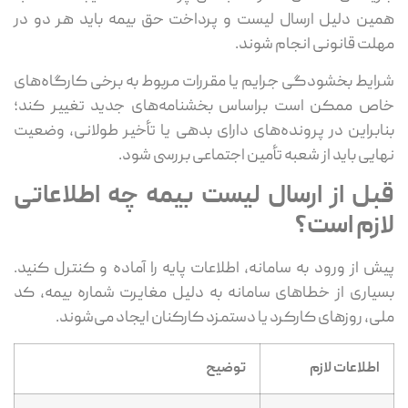
همین دلیل ارسال لیست و پرداخت حق بیمه باید هر دو در
مهلت قانونی انجام شوند.
شرایط بخشودگی جرایم یا مقررات مربوط به برخی کارگاه‌های
خاص ممکن است براساس بخشنامه‌های جدید تغییر کند؛
بنابراین در پرونده‌های دارای بدهی یا تأخیر طولانی، وضعیت
نهایی باید از شعبه تأمین اجتماعی بررسی شود.
قبل از ارسال لیست بیمه چه اطلاعاتی
لازم است؟
پیش از ورود به سامانه، اطلاعات پایه را آماده و کنترل کنید.
بسیاری از خطاهای سامانه به دلیل مغایرت شماره بیمه، کد
ملی، روزهای کارکرد یا دستمزد کارکنان ایجاد می‌شوند.
اطلاعات لازم
توضیح