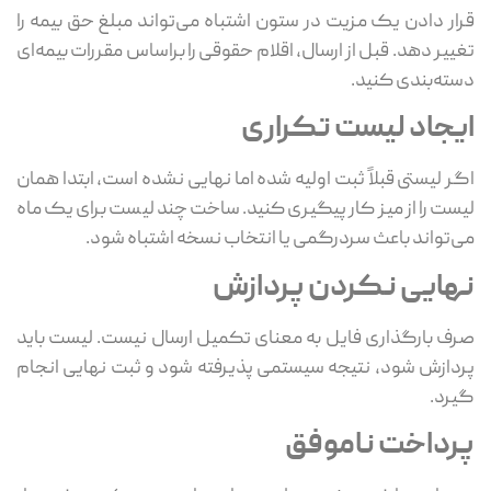
قرار دادن یک مزیت در ستون اشتباه می‌تواند مبلغ حق بیمه را
تغییر دهد. قبل از ارسال، اقلام حقوقی را براساس مقررات بیمه‌ای
دسته‌بندی کنید.
ایجاد لیست تکراری
اگر لیستی قبلاً ثبت اولیه شده اما نهایی نشده است، ابتدا همان
لیست را از میز کار پیگیری کنید. ساخت چند لیست برای یک ماه
می‌تواند باعث سردرگمی یا انتخاب نسخه اشتباه شود.
نهایی نکردن پردازش
صرف بارگذاری فایل به معنای تکمیل ارسال نیست. لیست باید
پردازش شود، نتیجه سیستمی پذیرفته شود و ثبت نهایی انجام
گیرد.
پرداخت ناموفق