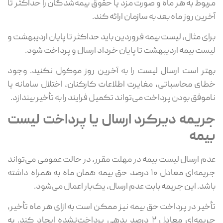
مربوط به هر ماه و صورت مزد یا حقوق بیمه‌شدگان را حداکثر تا
آخرین روز ماه بعد به سازمان ارائه کند.
برای مثال، لیست بیمه فروردین باید حداکثر تا پایان اردیبهشت و
لیست بیمه اردیبهشت تا پایان خرداد ارسال و پرداخت شود.
بهتر است ارسال لیست را به آخرین روز موکول نکنید. وجود
خطای محاسباتی، مغایرت اطلاعات کارکنان، اختلال سامانه یا
ناموفق بودن پرداخت می‌تواند تکمیل فرایند را به تأخیر بیندازد.
جریمه دیرکرد ارسال یا پرداخت لیست
بیمه
عدم ارسال لیست بیمه در مهلت مقرر، در حالت عمومی می‌تواند
جریمه‌ای معادل ۱۰ درصد حق بیمه همان ماه به همراه داشته
باشد. این جریمه بابت عدم ارسال، یک‌بار اعمال می‌شود.
تأخیر در پرداخت حق بیمه نیز ممکن است به ازای هر ماه تأخیر،
جریمه‌ای معادل ۲ درصد بدهی پرداخت‌نشده ایجاد کند. به