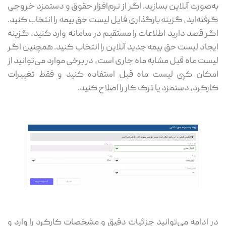
به‌صورت آنلاین بسازید. اگر از نرم‌افزار حقوق و دستمزد خروجی
گرفته‌اید، گزینه بارگذاری فایل لیست حق بیمه را انتخاب کنید.
اگر قصد دارید اطلاعات را مستقیم در سامانه وارد کنید، گزینه
ایجاد لیست حق بیمه جدید آنلاین را انتخاب کنید. همچنین اگر
لیست ماه قبل مشابه ماه جاری است، در برخی موارد می‌توانید از
امکان کپی لیست ماه قبل استفاده کنید و فقط تغییرات
کارکرد، دستمزد یا ترک کار را اصلاح کنید.
در ادامه می‌توانید جزئیات دقیق و مشخصات کارکرد را وارد و