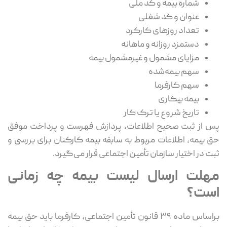
شماره بیمه و کد ملی
عنوان و کد شغلی
تعداد روزهای کارکرد
دستمزد روزانه و ماهانه
مزایای مشمول و غیرمشمول بیمه
سهم بیمه‌شده
سهم کارفرما
بیمه بیکاری
تاریخ شروع یا ترک کار
پس از ثبت صحیح اطلاعات، پردازش فهرست و پرداخت موفق
حق بیمه، اطلاعات مربوط به سابقه بیمه کارکنان برای بررسی و
ثبت در اختیار سازمان تأمین اجتماعی قرار می‌گیرد.
مهلت ارسال لیست بیمه چه زمانی
است؟
براساس ماده ۳۹ قانون تأمین اجتماعی، کارفرما باید حق بیمه