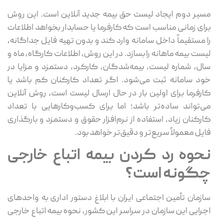
مسیر دوم ایجاد لیست حق بیمه جدید آنلاین است. این روش
برای زمانی مناسب است که کارفرما یا حسابدار بخواهد اطلاعات
را مستقیماً داخل سامانه وارد کند و بدون تهیه فایل جداگانه،
لیست بیمه ماهانه را بسازد. در این روش، اطلاعات کارگاه، ماه و
سال، شماره لیست، بیمه‌شدگان، کارکرد، دستمزد و مزایا در
خود سامانه ثبت می‌شود. اگر تعداد کارکنان کم باشد یا
کارفرما برای اولین بار در حال ارسال لیست است، روش آنلاین
می‌تواند ساده‌تر باشد؛ اما برای کسب‌وکارهایی با تعداد
کارکنان زیاد، استفاده از نرم‌افزار حقوق و دستمزد و بارگذاری
فایل معمولاً سریع‌تر و دقیق‌تر خواهد بود.
نحوه رد کردن بیمه اتباع خارجی
چگونه است؟
سازمان تأمین اجتماعی ایران با ابلاغ دستور اداری به واحدهای
اجرایی این سازمان در سراسر این کشور، نحوه بیمه اتباع خارجی