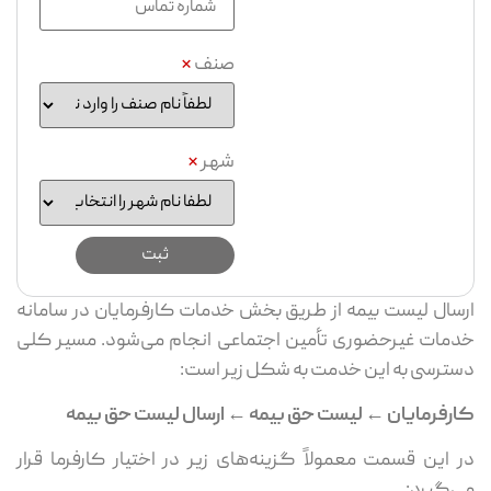
صنف
*
شهر
*
ارسال لیست بیمه از طریق بخش خدمات کارفرمایان در سامانه
خدمات غیرحضوری تأمین اجتماعی انجام می‌شود. مسیر کلی
دسترسی به این خدمت به شکل زیر است:
کارفرمایان ← لیست حق بیمه ← ارسال لیست حق بیمه
در این قسمت معمولاً گزینه‌های زیر در اختیار کارفرما قرار
می‌گیرد: