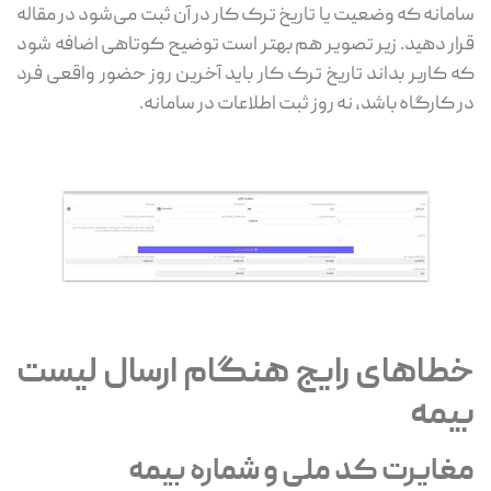
سامانه که وضعیت یا تاریخ ترک کار در آن ثبت می‌شود در مقاله
قرار دهید. زیر تصویر هم بهتر است توضیح کوتاهی اضافه شود
که کاربر بداند تاریخ ترک کار باید آخرین روز حضور واقعی فرد
در کارگاه باشد، نه روز ثبت اطلاعات در سامانه.
خطاهای رایج هنگام ارسال لیست
بیمه
مغایرت کد ملی و شماره بیمه