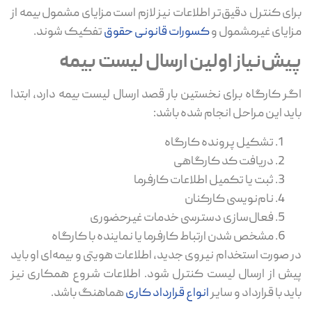
برای کنترل دقیق‌تر اطلاعات نیز لازم است مزایای مشمول بیمه از
مزایای غیرمشمول و
کسورات قانونی حقوق
تفکیک شوند.
پیش‌نیاز اولین ارسال لیست بیمه
اگر کارگاه برای نخستین بار قصد ارسال لیست بیمه دارد، ابتدا
باید این مراحل انجام شده باشد:
تشکیل پرونده کارگاه
دریافت کد کارگاهی
ثبت یا تکمیل اطلاعات کارفرما
نام‌نویسی کارکنان
فعال‌سازی دسترسی خدمات غیرحضوری
مشخص شدن ارتباط کارفرما یا نماینده با کارگاه
در صورت استخدام نیروی جدید، اطلاعات هویتی و بیمه‌ای او باید
پیش از ارسال لیست کنترل شود. اطلاعات شروع همکاری نیز
باید با قرارداد و سایر
انواع قرارداد کاری
هماهنگ باشد.