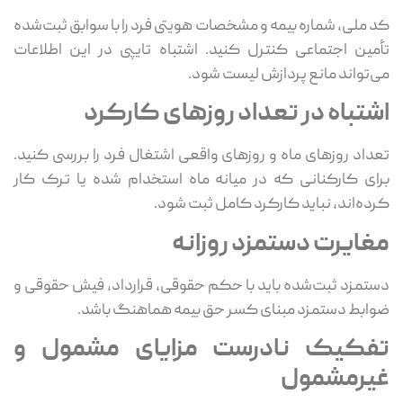
کد ملی، شماره بیمه و مشخصات هویتی فرد را با سوابق ثبت‌شده
تأمین اجتماعی کنترل کنید. اشتباه تایپی در این اطلاعات
می‌تواند مانع پردازش لیست شود.
اشتباه در تعداد روزهای کارکرد
تعداد روزهای ماه و روزهای واقعی اشتغال فرد را بررسی کنید.
برای کارکنانی که در میانه ماه استخدام شده یا ترک کار
کرده‌اند، نباید کارکرد کامل ثبت شود.
مغایرت دستمزد روزانه
دستمزد ثبت‌شده باید با حکم حقوقی، قرارداد، فیش حقوقی و
ضوابط دستمزد مبنای کسر حق بیمه هماهنگ باشد.
تفکیک نادرست مزایای مشمول و
غیرمشمول