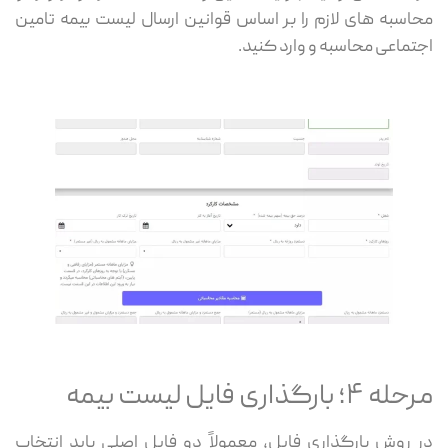
محاسبه های لازم را بر اساس قوانین ارسال لیست بیمه تامین
اجتماعی محاسبه و وارد کنید.
مرحله ۴؛ بارگذاری فایل لیست بیمه
در روش بارگذاری فایل، معمولاً دو فایل اصلی باید انتخاب