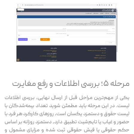
مرحله ۵؛ بررسی اطلاعات و رفع مغایرت
یکی از مهم‌ترین مراحل قبل از ارسال نهایی، بررسی اطلاعات
لیست. در این مرحله باید مطمئن شوید تعداد بیمه‌شدگان با
لیست حقوق و دستمزد یکسان است، روزهای کارکرد هر فرد با
حضور و غیاب یا تایم‌شیت تطبیق دارد، دستمزد روزانه بر اساس
حکم حقوقی یا فیش حقوقی ثبت شده و مزایای مشمول و