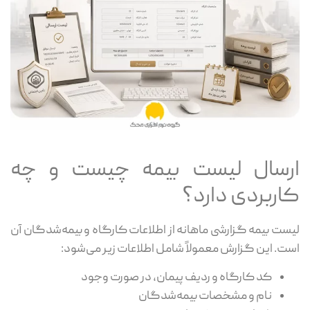
ارسال لیست بیمه چیست و چه
کاربردی دارد؟
لیست بیمه گزارشی ماهانه از اطلاعات کارگاه و بیمه‌شدگان آن
است. این گزارش معمولاً شامل اطلاعات زیر می‌شود:
کد کارگاه و ردیف پیمان، در صورت وجود
نام و مشخصات بیمه‌شدگان