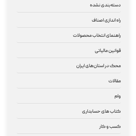
دسته‌بندی نشده
راه اندازی اصناف
راهنمای انتخاب محصولات
قوانین مالیاتی
محک در استان‌های ایران
مقالات
وام
کتاب های حسابداری
کسب و کار