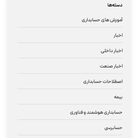
دسته‌ها
آموزش های حسابداری
اخبار
اخبار داخلی
اخبار صنعت
اصطلاحات حسابداری
بیمه
حسابداری هوشمند و فناوری
حسابرسی