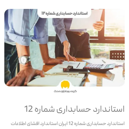
استاندارد حسابداری شماره 12
استاندارد حسابداری شماره 12 ایران استاندارد افشای اطلاعات