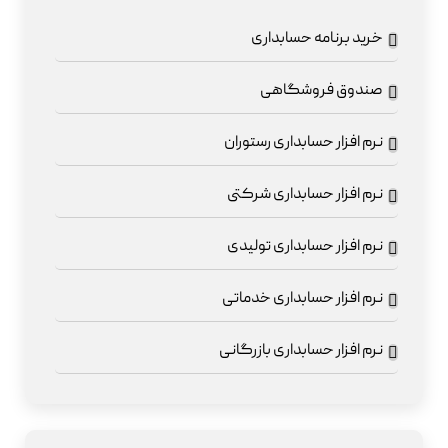
خرید برنامه حسابداری
صندوق فروشگاهی
نرم افزار حسابداری رستوران
نرم افزار حسابداری شرکتی
نرم افزار حسابداری تولیدی
نرم افزار حسابداری خدماتی
نرم افزار حسابداری بازرگانی