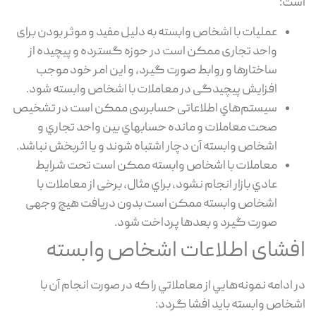
است:
عملیات با اشخاص وابسته به دلیل مفید و موثر بودن برای
واحد تجاری ممکن است در حوزه گسترده و پیچیده از
ساختارها و روابط صورت گیرد، و این امر خود موجب
افزایش پیچیدگی در معاملات با اشخاص وابسته شود.
سیستم‌هاي اطلاعاتی حسابرسی ممکن است در تشخیص
صحت معاملات و مانده حسابهاي بین واحد تجاري و
اشخاص وابسته آن دچار اشتباه شوند و یا اثربخش نباشد.
معاملات با اشخاص وابسته ممکن است تحت شرایط
عادي بازار انجام نشود، براي مثال، برخی از معاملات با
اشخاص وابسته ممکن است بدون دریافت هیچ وجهی
صورت گیرد و بعدها پرداخت شود.
افشای اطلاعات اشخاص وابسته
در ادامه نمونه‌هايي از معاملاتي را که در صورت انجام آن با
اشخاص وابسته باید افشا گردد: