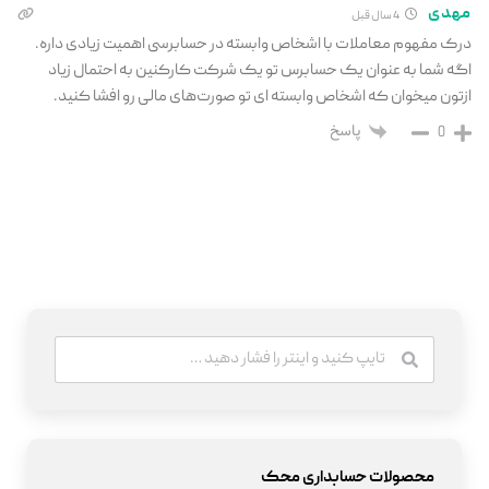
مهدی
4 سال قبل
درک مفهوم معاملات با اشخاص وابسته در حسابرسی اهمیت زیادی داره.
اگه شما به عنوان یک حسابرس تو یک شرکت کارکنین به احتمال زیاد
ازتون میخوان که اشخاص وابسته ای تو صورت‌های مالی رو افشا کنید.
پاسخ
0
محصولات حسابداری محک