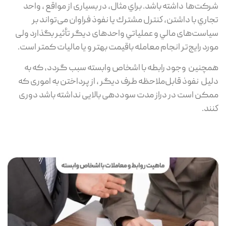
شرکت‌ها داشته باشد. براي مثال، در بسیاری از مواقع ، واحد
تجاري با داشتن، كنترل مشترك يا نفوذ فراوان می‌تواند بر
سیاست‌های مالي و عملياتي واحدهای دیگر تأثیر بگذارد ولی
مورد رایج‌تر انجام معامله باقیمت بهتر و یا مالیات کمتر است.
همچنین وجود رابطه با اشخاص وابسته سبب گردد، که به
دلیل نفوذ قابل‌ملاحظه طرف ديگر ، از پرداختن به اموری که
ممکن است در دراز مدت سوددهی بالایی نداشته باشد دوری
كنند.