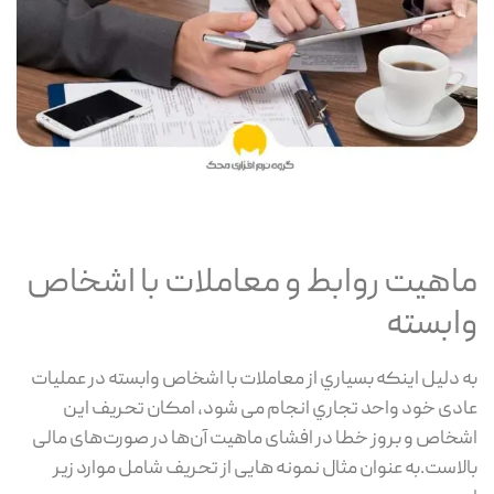
ماهیت روابط و معاملات با اشخاص
وابسته
به دلیل اینکه بسیاري از معاملات با اشخاص وابسته در عملیات
عادی خود واحد تجاري انجام می شود، امکان تحریف این
اشخاص و بروز خطا در افشای ماهیت آن‌ها در صورت‌های مالی
بالاست.به عنوان مثال نمونه هایی از تحریف شامل موارد زیر