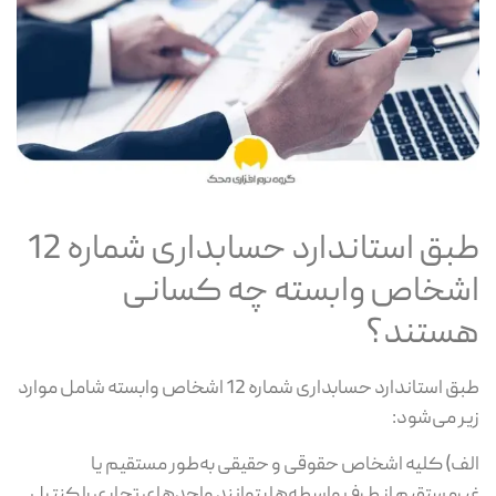
طبق استاندارد حسابداری شماره 12
اشخاص وابسته چه کسانی
هستند؟
طبق استاندارد حسابداری شماره 12 اشخاص وابسته شامل موارد
زیر می‌شود:
الف) کلیه اشخاص حقوقی و حقیقی به‌طور مستقیم یا
غیرمستقیم از طرف واسطه‌ها بتوانند واحدهای تجاری را کنترل