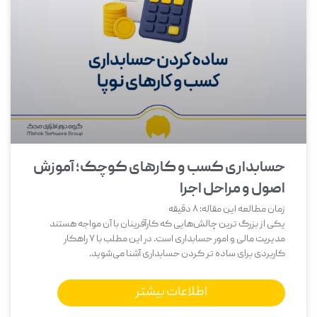
حسابداری کسب و کارهای کوچک؛ آموزش
اصول و مراحل اجرا
زمان مطالعه این مقاله:
8
دقیقه
یکی از بزرگ‌ ترین چالش‌هایی که کارآفرینان با آن مواجه هستند
مدیریت مالی و امور حسابداری است. در این مطلب با 7 راهکار
کاربردی برای ساده تر کردن حسابداری آشنا می‌شوید.
اطلاعات بیشتر