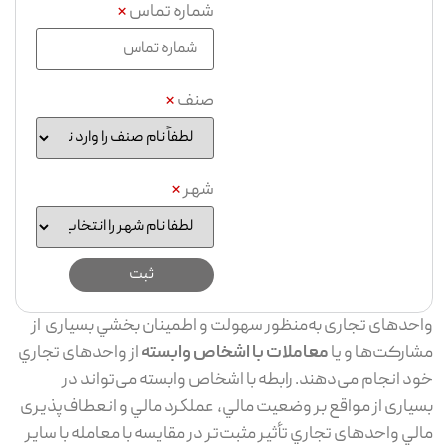
شماره تماس
*
صنف
*
شهر
*
واحدهای تجاری به‌منظور سهولت و اطمینان بخشي بسیاری از
مشارکت‌ها و یا
معاملات با اشخاص وابسته
از واحدهای تجاري
خود انجام می‌دهند. رابطه با اشخاص وابسته می‌تواند در
بسیاری از مواقع بر وضعيت مالي، عملكرد مالي و انعطاف‌پذیری
مالي واحدهای تجاري تأثير مثبت‌تر در مقایسه با معامله با سایر