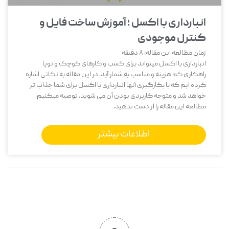
انبارداری با اکسل ؛ آموزش ساخت فایل و
کنترل موجودی
زمان مطالعه این مقاله:
8
دقیقه
انبارداری با اکسل میتواند برای کسب و کارهای کوچک و نوپا
راهکاری کم هزینه و مناسب به شمار آید. در این مقاله به نکاتی اشاره
کرده ایم که با بکارگیری آنها انبارداری با اکسل برای شما جذاب تر
خواهد شد و متوجه کاربردی یودن آن می شوید. توصیه میکنیم
مطالعه این مقاله را از دست ندهید.
اطلاعات بیشتر