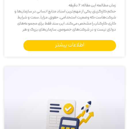
زمان مطالعه این مقاله:
6
دقیقه
حکم کارگزینی یکی از مهم‌ترین اسناد منابع انسانی در سازمان‌ها و
شرکت‌هاست که وضعیت استخدامی، حقوق، مزایا، سمت و شرایط
کاری کارکنان را مشخص می‌کند. این سند فقط برای مجموعه‌های
دولتی نیست و در شرکت‌های خصوصی، سازمان‌های بزرگ و هر
اطلاعات بیشتر