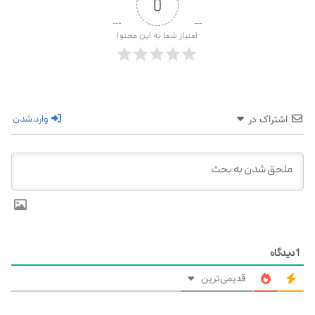
0
امتیاز شما به این محتوا
وارد شدن
اشتراک در
1
دیدگاه
قدیمی‌ترین