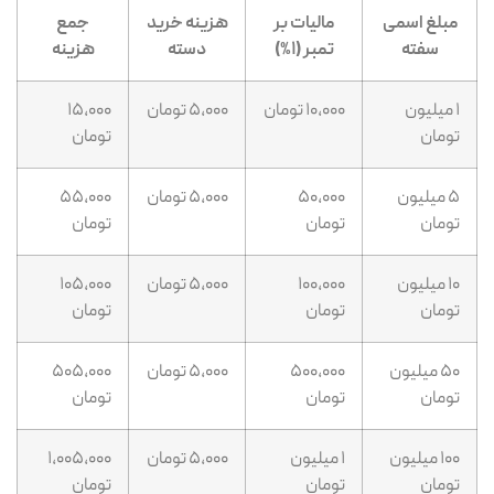
مبلغ اسمی
مالیات بر
هزینه خرید
جمع
سفته
تمبر (۱%)
دسته
هزینه
۱ میلیون
۱۰,۰۰۰ تومان
۵,۰۰۰ تومان
۱۵,۰۰۰
تومان
تومان
۵ میلیون
۵۰,۰۰۰
۵,۰۰۰ تومان
۵۵,۰۰۰
تومان
تومان
تومان
۱۰ میلیون
۱۰۰,۰۰۰
۵,۰۰۰ تومان
۱۰۵,۰۰۰
تومان
تومان
تومان
۵۰ میلیون
۵۰۰,۰۰۰
۵,۰۰۰ تومان
۵۰۵,۰۰۰
تومان
تومان
تومان
۱۰۰ میلیون
۱ میلیون
۵,۰۰۰ تومان
۱,۰۰۵,۰۰۰
تومان
تومان
تومان