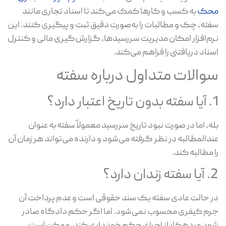
حک
به کسب‌ و کارها کمک می‌کند تا اسناد تجاری مانند
ته، چک و مطالبات را به‌صورت دقیق ثبت و پیگیری کنند. این
م‌افزار امکان مدیریت سررسیدها، گزارش‌گیری مالی و کنترل
ناد دریافتنی را فراهم می‌کند.
والات متداول درباره سفته
دارد؟
ه، اما در صورت نبود تاریخ سررسید معمولاً سفته به عنوان
دالمطالبه در نظر گرفته می‌شود و دارنده می‌تواند هر زمان آن
 مطالبه کند.
ان دارد؟
 حالت عادی سفته یک سند حقوقی است و عدم پرداخت آن
م کیفری محسوب نمی‌شود. اما اگر حکم دادگاه صادر
د و بدهکار از اجرای حکم خودداری کند، ممکن است