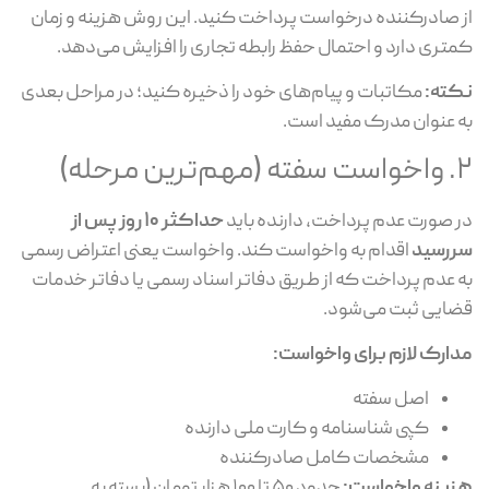
 صادرکننده درخواست پرداخت کنید. این روش هزینه و زمان
تری دارد و احتمال حفظ رابطه تجاری را افزایش می‌دهد.
ته:
مکاتبات و پیام‌های خود را ذخیره کنید؛ در مراحل بعدی
 عنوان مدرک مفید است.
رین مرحله)
 صورت عدم پرداخت، دارنده باید
حداکثر ۱۰ روز پس از
رسید
اقدام به واخواست کند. واخواست یعنی اعتراض رسمی
 عدم پرداخت که از طریق دفاتر اسناد رسمی یا دفاتر خدمات
ایی ثبت می‌شود.
ارک لازم برای واخواست:
اصل سفته
کپی شناسنامه و کارت ملی دارنده
مشخصات کامل صادرکننده
ینه واخواست:
حدود ۵۰ تا ۱۰۰ هزار تومان (بسته به