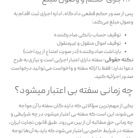
 از صدور حکم قطعی دادگاه، اداره اجرای ثبت اقدام به
ول مبلغ می‌کند:
توقیف حساب بانکی صادرکننده
توقیف اموال منقول و غیرمنقول
بازداشت صادرکننده (در صورت امتناع از پرداخت)
ته حقوقی:
سفته دارای اعتبار اجرایی است و نیازی به طرح
وا ندارد؛ فقط با ارائه سفته و واخواست می‌توانید درخواست
ور اجرائیه کنید.
ه زمانی سفته بی اعتبار میشود؟
ی از مهم‌ترین سؤالاتی که دارندگان سفته با آن مواجه
‌شوند این است که سفته بی اعتبار میشود در چه شرایطی و
 زمانی حق مطالبه آن از بین می‌رود. طبق قانون تجارت ایران،
ته در شرایط خاصی بی‌اعتبار می‌شود که باید به آن‌ها توجه