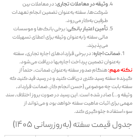
وثیقه در معاملات تجاری:
در معاملات بین
شرکت‌ها، سفته به‌عنوان تضمین انجام تعهدات
طرفین به‌کار می‌رود.
تأمین اعتبار بانکی:
برخی بانک‌ها و موسسات
مالی سفته را به‌عنوان وثیقه برای اعطای تسهیلات
می‌پذیرند.
ضمانت اجاره:
در برخی قراردادهای اجاره تجاری، سفته
به‌عنوان تضمین پرداخت اجاره‌بها دریافت می‌شود.
ته مهم:
هنگام صدور سفته به‌عنوان ضمانت، حتماً از
رنده سفته رسید کتبی دریافت کنید و در رسید قید کنید که
ته بابت چه موضوعی (حسن انجام کار، ضمانت قرارداد،
یقه و…) صادر شده است. این رسید در صورت بروز اختلاف، سند
می برای اثبات ماهیت سفته خواهد بود و می‌تواند از
ءاستفاده جلوگیری کند.
ول قیمت سفته (به‌روزرسانی ۱۴۰۵)