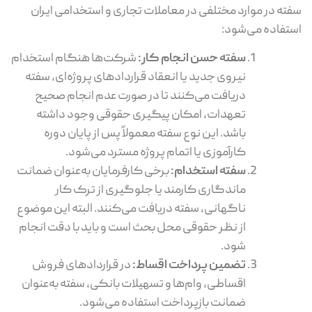
ته در موارد مختلفی در معاملات تجاری و استخدامی ایران
تفاده می‌شود:
سفته حسن انجام کار:
شرکت‌ها هنگام استخدام
نیروی جدید یا انعقاد قراردادهای پروژه‌ای، سفته
دریافت می‌کنند تا در صورت عدم انجام صحیح
تعهدات، امکان پیگیری حقوقی وجود داشته
باشد. این نوع سفته معمولاً پس از پایان دوره
کارآموزی یا اتمام پروژه مسترد می‌شود.
سفته استخدام:
برخی کارفرمایان به‌عنوان ضمانت
ماندگاری کارمند یا جلوگیری از ترک کار
ناگهانی، سفته دریافت می‌کنند. البته این موضوع
از نظر حقوقی محل بحث است و باید با دقت انجام
شود.
تضمین پرداخت اقساط:
در قراردادهای فروش
اقساطی، وام‌ها و تسهیلات بانکی، سفته به‌عنوان
ضمانت بازپرداخت استفاده می‌شود.