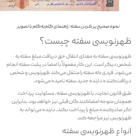
نحوه صحیح پر کردن سفته: راهنمای گام‌به‌گام با تصویر
هرنویسی سفته چیست؟
رنویسی سفته به معنای انتقال حق دریافت مبلغ سفته به
ص دیگر است. این کار معمولاً با امضا در پشت سفته انجام
‌شود. فردی که سفته را منتقل می‌کند ظهرنویس و شخص
یافت‌کننده دارنده جدید سفته نامیده می‌شود.
ق قانون تجارت، با ظهرنویسی سفته، مسئولیت پرداخت
چنان متوجه امضاکنندگان قبلی نیز خواهد بود. بنابراین
ر صادرکننده مبلغ را پرداخت نکند، دارنده می‌تواند به
رنویس نیز مراجعه کند.
نواع ظهرنویسی سفته