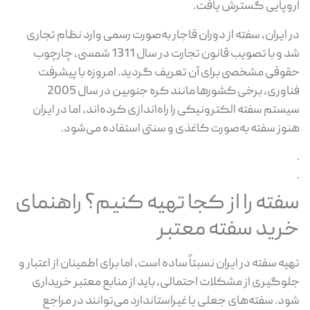
وپایی گسترش یافت.
 ایران، سفته از دوران قاجار به‌صورت رسمی وارد نظام تجاری
شد و با تصویب قانون تجارت در سال 1311 شمسی، چارچوب
وقی مشخصی برای آن تعریف گردید. امروزه با پیشرفت
فناوری، برخی کشورها مانند کره جنوبین در سال 2005
ستم سفته الکترونیکی را راه‌اندازی کرده‌اند، اما در ایران
وز سفته به‌صورت کاغذی و سنتی استفاده می‌شود.
فته را از کجا تهیه کنیم؟ راهنمای
رید سفته معتبر
یه سفته در ایران نسبتاً ساده است، اما برای اطمینان از اعتبار و
وگیری از مشکلات احتمالی، باید از منابع معتبر خریداری
د. سفته‌های جعلی یا غیراستاندارد می‌توانند در مراجع