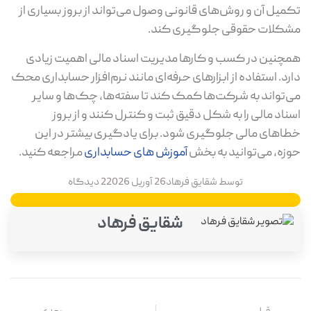
میل آن و روش‌های قانونی وصول می‌تواند از بروز بسیاری از
کلات حقوقی جلوگیری کند.
چنین در کسب‌ و کارها مدیریت اسناد مالی اهمیت زیادی
رد. استفاده از ابزارهای حرفه‌ای مانند نرم‌افزار حسابداری محک
‌تواند به شرکت‌ها کمک کند تا سفته‌ها، چک‌ها و سایر
ناد مالی را به شکل دقیق ثبت و کنترل کنند و از بروز
اهای مالی جلوگیری شود. برای یادگیری بیشتر در این
زه، می‌توانید به بخش
آموزش های حسابداری
مراجعه کنید.
توسط
شقایق فرهاد
26 آوریل 2026
2 دیدگاه
شقایق فرهاد