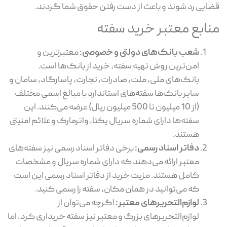
ایی رد شوند و باعث از دست رفتن حقوق شما گردند.
نابع معتبر خرید سفته
شعب بانک‌های دولتی و خصوصی:
معتبرترین و
امن‌ترین روش تهیه سفته، خرید از بانک‌ها است.
بانک‌های ملی، ملت، صادرات، تجارت، پاسارگاد، سامان و
سایر بانک‌ها سفته‌های استاندارد با مبالغ اسمی مختلف
(از 10 میلیون تا 500 میلیون ریال) عرضه می‌کنند. این
سفته‌ها دارای شماره سریال یکتا، واترمارک و علائم امنیتی
هستند.
دفاتر اسناد رسمی:
برخی دفاتر اسناد رسمی نیز سفته‌های
معتبر ارائه می‌دهند که دارای شماره سریال و مشخصات
کامل هستند. مزیت خرید از دفاتر اسناد رسمی این است
که می‌توانید در همان مکان، سفته را رسمی کنید.
لوازم‌التحریرهای معتبر:
اگرچه می‌توان از
لوازم‌التحریرهای بزرگ و معتبر نیز سفته خریداری کرد، اما