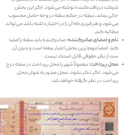
شرکت دریافت‌کننده نوشته می‌شود. اگر این بخش
خالی بماند، سفته در حکم سفته در وجه حامل محسوب
می‌شود و هر فردی که آن را در اختیار داشته باشد می‌تواند
مطالبه کند.
نام و امضای صادرکننده:
صادرکننده باید سفته را امضا
کند. امضا مهم‌ترین بخش اعتبار سفته است و بدون آن
سند از نظر حقوقی قابل استناد نیست.
محل پرداخت:
معمولاً شهر یا محل پرداخت در سفته درج
می‌شود. اگر ذکر نشود، محل صدور به عنوان محل
پرداخت در نظر گرفته خواهد شد.