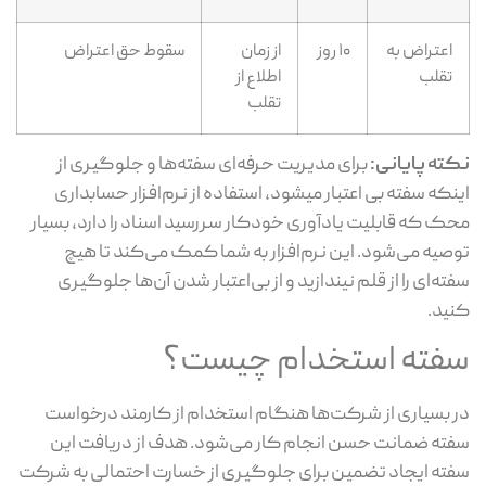
اعتراض به
۱۰ روز
از زمان
سقوط حق اعتراض
تقلب
اطلاع از
تقلب
ته پایانی:
برای مدیریت حرفه‌ای سفته‌ها و جلوگیری از
نکه سفته بی اعتبار میشود، استفاده از نرم‌افزار حسابداری
ک که قابلیت یادآوری خودکار سررسید اسناد را دارد، بسیار
صیه می‌شود. این نرم‌افزار به شما کمک می‌کند تا هیچ
ته‌ای را از قلم نیندازید و از بی‌اعتبار شدن آن‌ها جلوگیری
ید.
فته استخدام چیست؟
 بسیاری از شرکت‌ها هنگام استخدام از کارمند درخواست
ته ضمانت حسن انجام کار می‌شود. هدف از دریافت این
ته ایجاد تضمین برای جلوگیری از خسارت احتمالی به شرکت