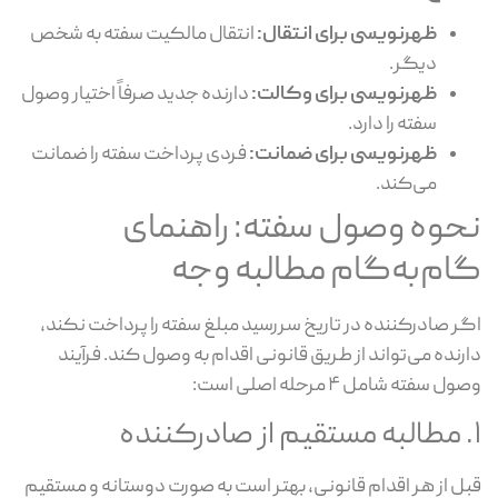
ظهرنویسی برای انتقال:
انتقال مالکیت سفته به شخص
دیگر.
ظهرنویسی برای وکالت:
دارنده جدید صرفاً اختیار وصول
سفته را دارد.
ظهرنویسی برای ضمانت:
فردی پرداخت سفته را ضمانت
می‌کند.
حوه وصول سفته: راهنمای
ام‌به‌گام مطالبه وجه
ر صادرکننده در تاریخ سررسید مبلغ سفته را پرداخت نکند،
رنده می‌تواند از طریق قانونی اقدام به وصول کند. فرآیند
ل سفته شامل ۴ مرحله اصلی است:
ل از هر اقدام قانونی، بهتر است به صورت دوستانه و مستقیم