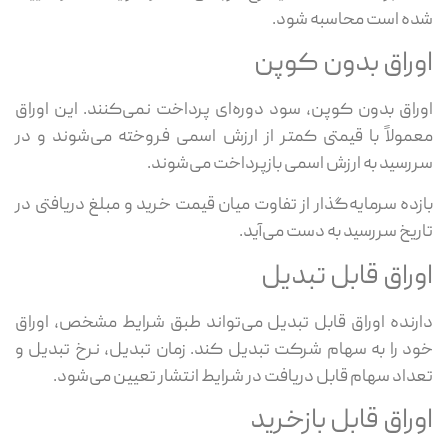
شده است محاسبه شود.
اوراق بدون کوپن
اوراق بدون کوپن، سود دوره‌ای پرداخت نمی‌کنند. این اوراق
معمولاً با قیمتی کمتر از ارزش اسمی فروخته می‌شوند و در
سررسید به ارزش اسمی بازپرداخت می‌شوند.
بازده سرمایه‌گذار از تفاوت میان قیمت خرید و مبلغ دریافتی در
تاریخ سررسید به دست می‌آید.
اوراق قابل تبدیل
دارنده اوراق قابل تبدیل می‌تواند طبق شرایط مشخص، اوراق
خود را به سهام شرکت تبدیل کند. زمان تبدیل، نرخ تبدیل و
تعداد سهام قابل دریافت در شرایط انتشار تعیین می‌شود.
اوراق قابل بازخرید