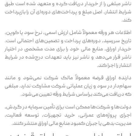
ناشر مبلغی را از خریدار دریافت کرده و متعهد شده است طبق
شرایط انتشار، اصل مبلغ و پرداخت‌های دوره‌ای آن را بازپرداخت
کند.
اطلاعات هر ورقه معمولاً شامل ارزش اسمی، نرخ سود یا کوپن،
تاریخ سررسید، دوره‌های پرداخت و تضمین‌های احتمالی است.
خریدار اوراق، منابع مالی خود را برای مدت مشخصی در اختیار
ناشر قرار می‌دهد و ناشر نیز باید تعهدات درج‌شده در شرایط
انتشار را اجرا کند.
دارنده اوراق قرضه معمولاً مالک شرکت نمی‌شود و مانند
سهام‌دار در سود و زیان عملیاتی شرکت مشارکت ندارد. مبلغی
که دریافت می‌کند براساس شرایط ورقه تعیین می‌شود.
دولت‌ها و شرکت‌ها ممکن است برای تأمین سرمایه در گردش،
اجرای پروژه‌های عمرانی، خرید تجهیزات، توسعه فعالیت،
مدیریت بدهی یا جبران کمبود منابع مالی اوراق منتشر کنند.