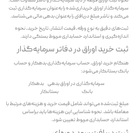
نحوه ثبت اوراق قرضه از دید سرمایه‌گذار و ناشر متفاوت است.
سرمایه‌گذار اوراق خریداری‌شده را به‌عنوان سرمایه‌گذاری ثبت
می‌کند و ناشر مبلغ دریافتی را به‌عنوان بدهی مالی می‌شناسد.
ثبت‌های دقیق به نوع ورقه، قیمت انتشار، تاریخ خرید، نحوه
اندازه‌گیری و استاندارد حسابداری مربوط بستگی دارند.
ثبت خرید اوراق در دفاتر سرمایه‌گذار
هنگام خرید اوراق، حساب سرمایه‌گذاری بدهکار و حساب
بانک بستانکار می‌شود:
سرمایه‌گذاری در اوراق بدهی بدهکار
بانک بستانکار
مبلغ ثبت‌شده می‌تواند شامل قیمت خرید و هزینه‌های مرتبط با
معامله باشد. نحوه شناسایی این هزینه‌ها باید براساس
استاندارد حسابداری مربوط تعیین شود.