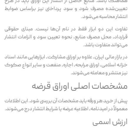
هماهنگ باشد. منابع حاصل از انتشار این اوراق باید در طرح
تعیین‌شده مصرف شود و سود پرداختی نیز براساس ضوابط
انتشار محاسبه می‌شود.
تفاوت این دو ابزار فقط در نام آن‌ها نیست. مبنای حقوقی
قرارداد، محل مصرف منابع، نحوه تعیین سود و الزامات انتشار
می‌تواند متفاوت باشد.
در بازار مالی ایران، علاوه بر اوراق مشارکت، ابزارهایی مانند اسناد
خزانه اسلامی، اوراق مرابحه، اجاره، منفعت و سایر انواع صکوک
نیز منتشر و معامله می‌شوند.
مشخصات اصلی اوراق قرضه
پیش از خرید هر ورقه باید مشخصات آن بررسی شود. این اطلاعات
معمولاً در امیدنامه، اطلاعیه عرضه یا شرایط انتشار درج می‌شوند.
ارزش اسمی