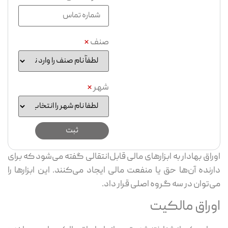
صنف
*
شهر
*
اوراق بهادار به ابزارهای مالی قابل‌انتقالی گفته می‌شود که برای
دارنده آن‌ها حق یا منفعت مالی ایجاد می‌کنند. این ابزارها را
می‌توان در سه گروه اصلی قرار داد.
اوراق مالکیت