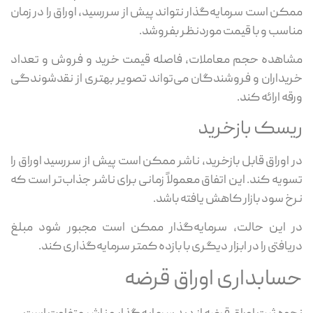
ممکن است سرمایه‌گذار نتواند پیش از سررسید، اوراق را در زمان
مناسب و با قیمت موردنظر بفروشد.
مشاهده حجم معاملات، فاصله قیمت خرید و فروش و تعداد
خریداران و فروشندگان می‌تواند تصویر بهتری از نقدشوندگی
ورقه ارائه کند.
ریسک بازخرید
در اوراق قابل بازخرید، ناشر ممکن است پیش از سررسید اوراق را
تسویه کند. این اتفاق معمولاً زمانی برای ناشر جذاب‌تر است که
نرخ سود بازار کاهش یافته باشد.
در این حالت، سرمایه‌گذار ممکن است مجبور شود مبلغ
دریافتی را در ابزار دیگری با بازده کمتر سرمایه‌گذاری کند.
حسابداری اوراق قرضه