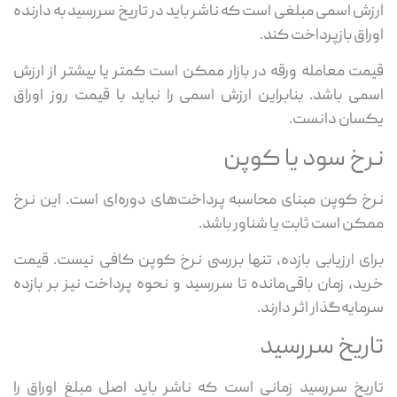
ارزش اسمی مبلغی است که ناشر باید در تاریخ سررسید به دارنده
اوراق بازپرداخت کند.
قیمت معامله ورقه در بازار ممکن است کمتر یا بیشتر از ارزش
اسمی باشد. بنابراین ارزش اسمی را نباید با قیمت روز اوراق
یکسان دانست.
نرخ سود یا کوپن
نرخ کوپن مبنای محاسبه پرداخت‌های دوره‌ای است. این نرخ
ممکن است ثابت یا شناور باشد.
برای ارزیابی بازده، تنها بررسی نرخ کوپن کافی نیست. قیمت
خرید، زمان باقی‌مانده تا سررسید و نحوه پرداخت نیز بر بازده
سرمایه‌گذار اثر دارند.
تاریخ سررسید
تاریخ سررسید زمانی است که ناشر باید اصل مبلغ اوراق را