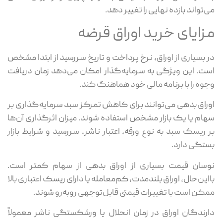
می‌تواند بازده نهایی را تغییر دهد.
مزایای خرید اوراق قرضه
در بسیاری از اوراق، نرخ پرداخت و تاریخ سررسید از ابتدا مشخص
است. این ویژگی به سرمایه‌گذار امکان می‌دهد زمان دریافت
وجوه را با برنامه مالی خود هماهنگ کند.
اوراق بدهی می‌توانند برای کاهش تمرکز سبد سرمایه‌گذاری بر
سهام یا یک بازار مشخص استفاده شوند. میزان اثرگذاری آن‌ها
بر ریسک سبد به نوع ورقه، اعتبار ناشر، سررسید و شرایط بازار
بستگی دارد.
نوسان قیمت بسیاری از اوراق بدهی از سهام کمتر است.
بااین‌حال، اوراق بلندمدت، کم‌معامله یا دارای ریسک اعتباری بالا
ممکن است با تغییرات قیمتی قابل‌توجهی روبه‌رو شوند.
دارندگان اوراق در زمان انحلال یا ورشکستگی ناشر معمولاً