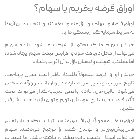
اوراق قرضه بخریم یا سهام؟
اوراق قرضه و سهام دو ابزار متفاوت هستند و انتخاب میان آن‌ها
به شرایط سرمایه‌گذار بستگی دارد.
خریدار سهام مالک بخشی از شرکت می‌شود. بازده سهام
می‌تواند از محل دریافت سود و افزایش قیمت سهم ایجاد شود،
اما عملکرد شرکت و نوسان بازار بر آن اثر می‌گذارد.
خریدار اوراق قرضه معمولاً طلبکار ناشر است. میزان پرداخت،
تاریخ سررسید و سایر شرایط بازده در زمان انتشار ورقه مشخص
می‌شود. بااین‌حال، بازده واقعی سرمایه‌گذار می‌تواند تحت
تأثیر قیمت خرید، نرخ سود بازار، تورم و توان بازپرداخت ناشر قرار
بگیرد.
اوراق بدهی معمولاً برای افرادی مناسب‌تر است که جریان نقدی
قابل‌پیش‌بینی‌تر و نوسان کمتر را ترجیح می‌دهند. سهام
می‌تواند امکان کسب بازده بیشتری داشته باشد، اما تغییرات