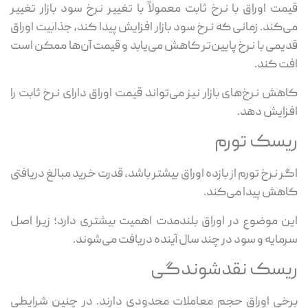
قیمت اوراق با نرخ ثابت معمولاً با تغییر نرخ سود بازار تغییر
می‌کند. زمانی که نرخ سود بازار افزایش پیدا کند، جذابیت اوراق
قدیمی با نرخ پایین‌تر کاهش می‌یابد و قیمت آن‌ها ممکن است
افت کند.
کاهش نرخ‌های بازار نیز می‌تواند قیمت اوراق دارای نرخ ثابت را
افزایش دهد.
ریسک تورم
اگر نرخ تورم از بازده اوراق بیشتر باشد، قدرت خرید مبالغ دریافتی
کاهش پیدا می‌کند.
این موضوع در اوراق بلندمدت اهمیت بیشتری دارد؛ زیرا اصل
سرمایه و سود در چند سال آینده دریافت می‌شوند.
ریسک نقدشوندگی
برخی اوراق حجم معاملات محدودی دارند. در چنین شرایطی