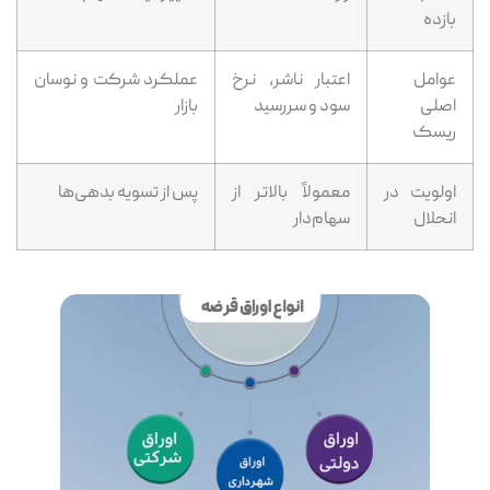
بازده
عوامل
اعتبار ناشر، نرخ
عملکرد شرکت و نوسان
اصلی
سود و سررسید
بازار
ریسک
اولویت در
معمولاً بالاتر از
پس از تسویه بدهی‌ها
انحلال
سهام‌دار