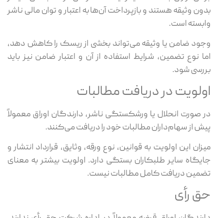
بدون وثیقه هستند و بازپرداخت آن‌ها به اعتبار و توان مالی ناشر
وابسته است.
وجود ضامن یا وثیقه می‌تواند بخشی از ریسک را کاهش دهد،
اما نوع تضمین، شرایط استفاده از آن و اعتبار ضامن نیز باید
بررسی شود.
اولویت در دریافت مطالبات
در صورت انحلال یا ورشکستگی ناشر، دارندگان اوراق معمولاً
پیش از سهام‌داران مطالبات خود را دریافت می‌کنند.
میزان این اولویت به قوانین، نوع ورقه، وثایق، قرارداد انتشار و
جایگاه سایر طلبکاران بستگی دارد. اولویت بیشتر به معنای
تضمین دریافت کامل مطالبات نیست.
حق رأی