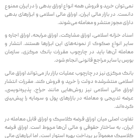
نمی‌توان خرید و فروش همه انواع اوراق بدهی را در ایران ممنوع
دانست. در بازار مالی ایران، اوراق مالی اسلامی و ابزارهای بدهی
دارای مجوز منتشر و معامله می‌شوند.
اسناد خزانه اسلامی، اوراق مشارکت، اوراق مرابحه، اوراق اجاره و
سایر انواع صکوک از نمونه‌های این ابزارها هستند. انتشار و
معامله آن‌ها باید در چارچوب مقررات بانک مرکزی، سازمان
بورس یا سایر مراجع قانونی انجام شود.
بانک مرکزی نیز در چارچوب عملیات بازار باز می‌تواند اوراق مالی
اسلامی منتشرشده دولت را خرید و فروش کند. مقررات انتشار
اوراق مالی اسلامی نیز روش‌هایی مانند حراج، پذیره‌نویسی،
عرضه تدریجی و معامله در بازارهای پول و سرمایه را پیش‌بینی
کرده‌اند.
تفاوت اصلی میان اوراق قرضه کلاسیک و اوراق قابل معامله در
ایران، به ساختار حقوقی و مالی آن‌ها مربوط است. اوراق قرضه
کلاسیک معمولاً بر پرداخت بهره استوار است، اما ابزارهای مالی