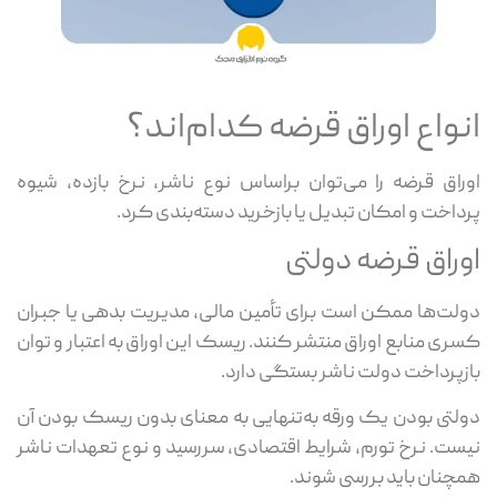
انواع اوراق قرضه کدام‌اند؟
اوراق قرضه را می‌توان براساس نوع ناشر، نرخ بازده، شیوه
پرداخت و امکان تبدیل یا بازخرید دسته‌بندی کرد.
اوراق قرضه دولتی
دولت‌ها ممکن است برای تأمین مالی، مدیریت بدهی یا جبران
کسری منابع اوراق منتشر کنند. ریسک این اوراق به اعتبار و توان
بازپرداخت دولت ناشر بستگی دارد.
دولتی بودن یک ورقه به‌تنهایی به معنای بدون ریسک بودن آن
نیست. نرخ تورم، شرایط اقتصادی، سررسید و نوع تعهدات ناشر
همچنان باید بررسی شوند.