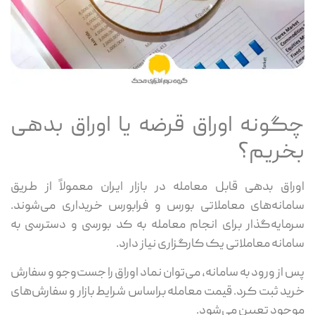
چگونه اوراق قرضه یا اوراق بدهی
بخریم؟
اوراق بدهی قابل معامله در بازار ایران معمولاً از طریق
سامانه‌های معاملاتی بورس و فرابورس خریداری می‌شوند.
سرمایه‌گذار برای انجام معامله به کد بورسی و دسترسی به
سامانه معاملاتی یک کارگزاری نیاز دارد.
پس از ورود به سامانه، می‌توان نماد اوراق را جست‌وجو و سفارش
خرید ثبت کرد. قیمت معامله براساس شرایط بازار و سفارش‌های
موجود تعیین می‌شود.