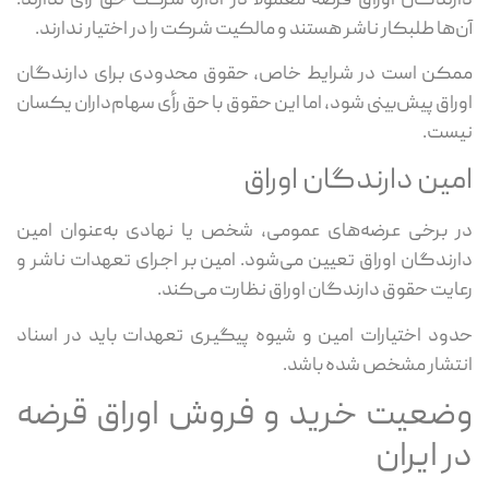
دارندگان اوراق قرضه معمولاً در اداره شرکت حق رأی ندارند.
آن‌ها طلبکار ناشر هستند و مالکیت شرکت را در اختیار ندارند.
ممکن است در شرایط خاص، حقوق محدودی برای دارندگان
اوراق پیش‌بینی شود، اما این حقوق با حق رأی سهام‌داران یکسان
نیست.
امین دارندگان اوراق
در برخی عرضه‌های عمومی، شخص یا نهادی به‌عنوان امین
دارندگان اوراق تعیین می‌شود. امین بر اجرای تعهدات ناشر و
رعایت حقوق دارندگان اوراق نظارت می‌کند.
حدود اختیارات امین و شیوه پیگیری تعهدات باید در اسناد
انتشار مشخص شده باشد.
وضعیت خرید و فروش اوراق قرضه
در ایران