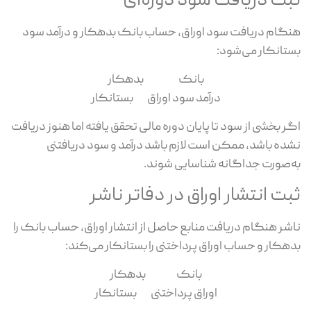
ثبت دریافت سود دوره‌ای
هنگام دریافت سود اوراق، حساب بانک بدهکار و درآمد سود
بستانکار می‌شود:
بانک بدهکار
درآمد سود اوراق بستانکار
اگر بخشی از سود تا پایان دوره مالی تحقق یافته اما هنوز دریافت
نشده باشد، ممکن است لازم باشد درآمد و سود دریافتنی
به‌صورت جداگانه شناسایی شوند.
ثبت انتشار اوراق در دفاتر ناشر
ناشر هنگام دریافت منابع حاصل از انتشار اوراق، حساب بانک را
بدهکار و حساب اوراق پرداختنی را بستانکار می‌کند:
بانک بدهکار
اوراق پرداختنی بستانکار