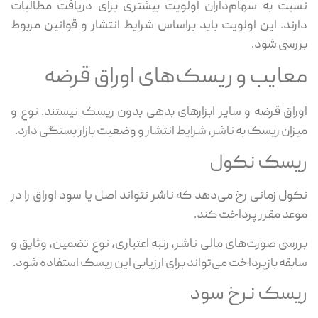
نسبت به سهام‌داران اولویت بیشتری برای دریافت مطالبات
دارند. این اولویت باید براساس شرایط انتشار و قوانین مربوط
بررسی شود.
معایب و ریسک‌های اوراق قرضه
اوراق قرضه و سایر ابزارهای بدهی بدون ریسک نیستند. نوع و
میزان ریسک به ناشر، شرایط انتشار و وضعیت بازار بستگی دارد.
ریسک نکول
نکول زمانی رخ می‌دهد که ناشر نتواند اصل یا سود اوراق را در
موعد مقرر پرداخت کند.
بررسی صورت‌های مالی ناشر، رتبه اعتباری، نوع تضمین، وثایق و
سابقه بازپرداخت می‌تواند برای ارزیابی این ریسک استفاده شود.
ریسک نرخ سود