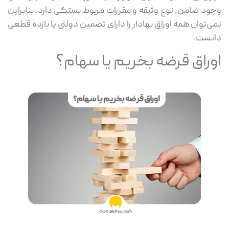
وجود ضامن، نوع وثیقه و مقررات مربوط بستگی دارد. بنابراین
نمی‌توان همه اوراق بهادار را دارای تضمین دولتی یا بازده قطعی
دانست.
اوراق قرضه بخریم یا سهام؟