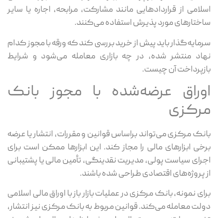
اسلامی از قراردادهایی مانند مشارکت، مرابحه، اجاره یا سایر
ساختارهای مورد پذیرش استفاده می‌کنند.
سرمایه‌گذار باید پیش از خرید بررسی کند که ورقه با مجوز کدام
نهاد منتشر شده، در چه بازاری معامله می‌شود و شرایط
بازپرداخت آن چیست.
اوراق عرضه‌شده با مجوز بانک
مرکزی
بانک مرکزی می‌تواند براساس قوانین و مقررات، انتشار یا عرضه
برخی ابزارهای مالی را مجاز کند. این ابزارها ممکن است برای
اجرای سیاست پولی، مدیریت نقدینگی، تأمین مالی یا پشتیبانی
از پروژه‌های اقتصادی طراحی شده باشند.
برای نمونه، بانک مرکزی در عملیات بازار باز با اوراق مالی اسلامی
دولت معامله می‌کند. قوانین مربوط به بانک مرکزی نیز انتشار،