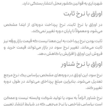
شهرداری به قوانین کشور محل انتشار بستگی دارد.
اوراق با نرخ ثابت
در اوراق با نرخ ثابت، نرخ پرداخت دوره‌ای از ابتدا مشخص
می‌شود و معمولاً تا پایان دوره تغییر نمی‌کند.
ثابت بودن نرخ پرداخت به این معنا نیست که قیمت بازار ورقه نیز
ثابت می‌ماند. تغییر نرخ سود در بازار می‌تواند قیمت خرید و
فروش این اوراق را افزایش یا کاهش دهد.
اوراق با نرخ شناور
نرخ سود این اوراق در دوره‌های مشخص براساس یک نرخ مرجع
تعدیل می‌شود. بنابراین مبلغ پرداختی می‌تواند در طول دوره
تغییر کند.
نرخ شناور الزاماً به سود یا تولید شرکت وابسته نیست و ممکن
است براساس شاخص یا نرخ مرجعی که در شرایط انتشار تعیین