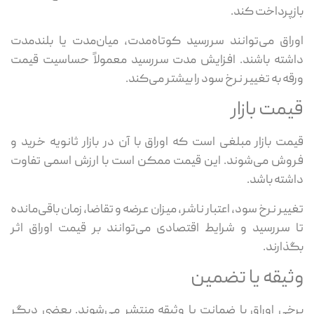
بازپرداخت کند.
اوراق می‌توانند سررسید کوتاه‌مدت، میان‌مدت یا بلندمدت
داشته باشند. افزایش مدت سررسید معمولاً حساسیت قیمت
ورقه به تغییر نرخ سود را بیشتر می‌کند.
قیمت بازار
قیمت بازار مبلغی است که اوراق با آن در بازار ثانویه خرید و
فروش می‌شوند. این قیمت ممکن است با ارزش اسمی تفاوت
داشته باشد.
تغییر نرخ سود، اعتبار ناشر، میزان عرضه و تقاضا، زمان باقی‌مانده
تا سررسید و شرایط اقتصادی می‌توانند بر قیمت اوراق اثر
بگذارند.
وثیقه یا تضمین
برخی اوراق با ضمانت یا وثیقه منتشر می‌شوند. بعضی دیگر