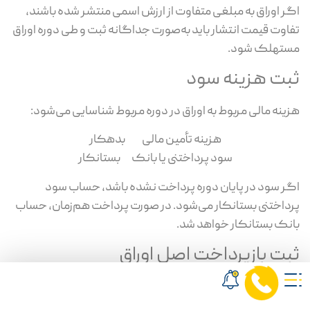
اگر اوراق به مبلغی متفاوت از ارزش اسمی منتشر شده باشند،
تفاوت قیمت انتشار باید به‌صورت جداگانه ثبت و طی دوره اوراق
مستهلک شود.
ثبت هزینه سود
هزینه مالی مربوط به اوراق در دوره مربوط شناسایی می‌شود:
هزینه تأمین مالی بدهکار
سود پرداختنی یا بانک بستانکار
اگر سود در پایان دوره پرداخت نشده باشد، حساب سود
پرداختنی بستانکار می‌شود. در صورت پرداخت هم‌زمان، حساب
بانک بستانکار خواهد شد.
ثبت بازپرداخت اصل اوراق
در تاریخ سررسید، بدهی اوراق از دفاتر ناشر حذف و مبلغ آن
پرداخت می‌شود: