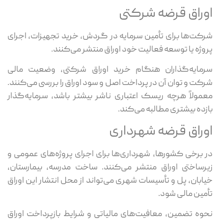
اوراق قرضه شرکتی
شرکت‌ها برای تأمین سرمایه در گردش، خرید تجهیزات، اجرای
پروژه یا توسعه فعالیت خود اوراق منتشر می‌کنند.
سرمایه‌گذاران هنگام خرید اوراق شرکتی، وضعیت مالی
شرکت و توان آن در پرداخت اصل و سود اوراق را بررسی می‌کنند.
معمولاً هرچه ریسک اعتباری ناشر بیشتر باشد، سرمایه‌گذار
بازده بیشتری مطالبه می‌کند.
اوراق قرضه شهرداری
در برخی کشورها، شهرداری‌ها برای اجرای پروژه‌های عمومی و
زیرساختی اوراق منتشر می‌کنند. ساخت مدرسه، بیمارستان،
خیابان، پل و تأسیسات شهری می‌تواند از محل انتشار این اوراق
تأمین مالی شود.
نحوه تضمین، معافیت‌های مالیاتی و شرایط بازپرداخت اوراق