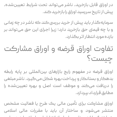
در اوراق قابل بازخرید، ناشر می‌تواند تحت شرایط تعیین‌شده،
پیش از تاریخ سررسید اوراق را بازخرید کند.
سرمایه‌گذار باید پیش از خرید بررسی کند که ناشر در چه زمانی
و با چه قیمتی حق بازخرید دارد؛ زیرا اجرای این حق می‌تواند بر
بازده مورد انتظار اثر بگذارد.
تفاوت اوراق قرضه و اوراق مشارکت
چیست؟
اوراق قرضه در مفهوم رایج بازارهای بین‌المللی بر پایه رابطه
بدهکار و بستانکار و پرداخت بهره شکل می‌گیرد. ناشر مبلغی
را دریافت می‌کند و موظف است اصل و بهره تعیین‌شده را
مطابق قرارداد بپردازد.
اوراق مشارکت برای تأمین مالی یک طرح یا فعالیت مشخص
منتشر می‌شود و ساختار آن باید با مقررات مالی اسلامی