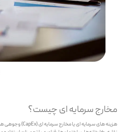
مخارج سرمایه ای چیست؟
هزینه های سرمایه