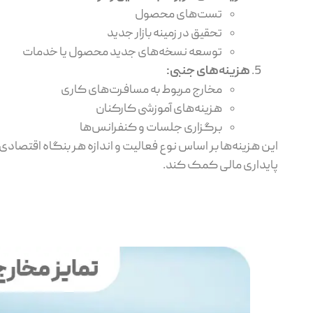
تست‌های محصول
تحقیق در زمینه بازار جدید
توسعه نسخه‌های جدید محصول یا خدمات
هزینه‌های جنبی
:
مخارج مربوط به مسافرت‌های کاری
هزینه‌های آموزشی کارکنان
برگزاری جلسات و کنفرانس‌ها
این هزینه‌ها بر اساس نوع فعالیت و اندازه هر بنگاه اقتصاد
پایداری مالی کمک کند.