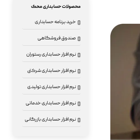
محصولات حسابداری محک
خرید برنامه حسابداری
صندوق فروشگاهی
نرم افزار حسابداری رستوران
نرم افزار حسابداری شرکتی
نرم افزار حسابداری تولیدی
نرم افزار حسابداری خدماتی
نرم افزار حسابداری بازرگانی