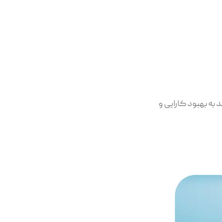
به بهبود کارایی و