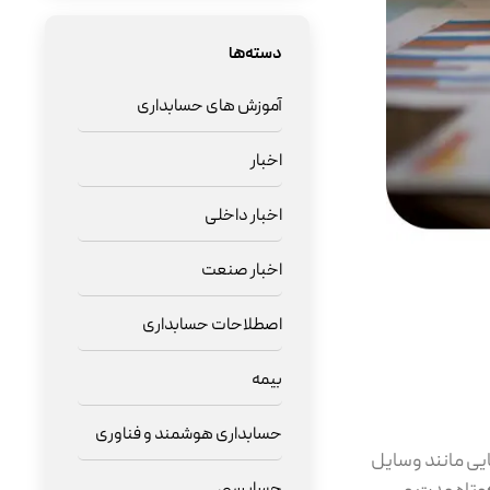
دسته‌ها
آموزش های حسابداری
اخبار
اخبار داخلی
اخبار صنعت
اصطلاحات حسابداری
بیمه
حسابداری هوشمند و فناوری
ارایی‌هایی مانند وسایل
حسابرسی