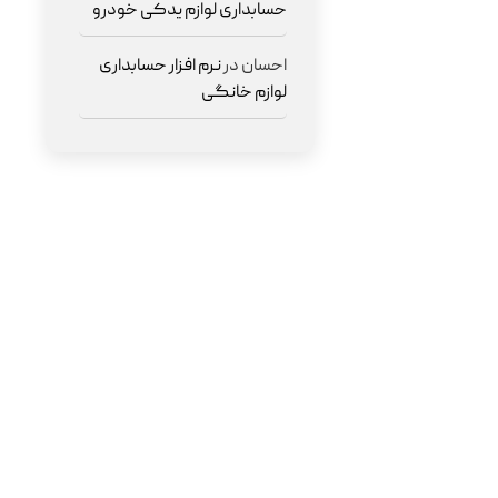
حسابداری لوازم یدکی خودرو
احسان
در
نرم افزار حسابداری
لوازم خانگی