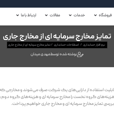
فروشگاه
خدمات
مقالات
ارتباط با ما
تمایز مخارج سرمایه ای از مخارج جاری
نرم افزار حسابداری
/
اصطلاحات حسابداری
/
تمایز مخارج سرمایه ای از مخارج جاری
نوشته شده توسط
مهدی میدان
بلیت استفاده از دارایی‌های یک شرکت صرف می‌شوند و مخارجی که س
ینه‌های گروه نخست را مخارج سرمایه ای و هزینه‌های گروه دوم را 
بررسی تمایز مخارج سرمایه ای و مخارج جاری خواهیم پرداخت.