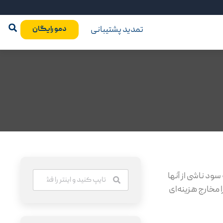
تمدید پشتیبانی
دمو رایگان
ود ناشی از آنها
مخارج هزینه‌ای