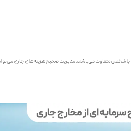
ی یا شخصی متفاوت می‌باشند. مدیریت صحیح هزینه‌های جاری می‌تواند 