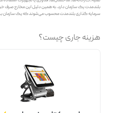
نقلیه، کارخانه‌ها، ساختمان‌ها، فناوری یا تجهیزات استفاده 
بلندمدت یک سازمان دارد. به همین دلیل این مخارج صرف خرید
سرمایه گذاری بلندمدت محسوب می‌شوند که یک سازمان برای اد
هزینه جاری چیست؟