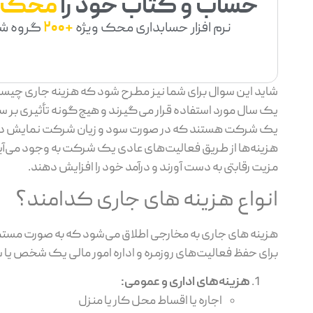
حساب و کتاب خود را
محک
نرم افزار حسابداری محک ویژه
+200
گروه ش
شاید این سوال برای شما نیز مطرح شود که هزینه جاری چیست؟
یک سال مورد استفاده قرار می‌گیرند و هیچ‌گونه تأثیری بر سو
یک شرکت هستند که در صورت سود و زیان شرکت نمایش داده م
هزینه‌ها از طریق فعالیت‌های عادی یک شرکت به وجود می‌آ
مزیت رقابتی به دست آورند و درآمد خود را افزایش دهند.
انواع هزینه های جاری کدامند؟
هزینه های جاری به مخارجی اطلاق می‌شود که به صورت مستمر و 
برای حفظ فعالیت‌های روزمره و اداره امور مالی یک شخص یا 
هزینه‌های اداری و عمومی
:
اجاره یا اقساط محل کار یا منزل