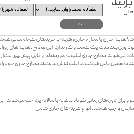
بزنید
غلی
 هزینه جاری یا مخارج جاری، هزینه یا خریدهای کوتاه مدتی هستند
دآوری بلند مدت یک کسب و کار ندارد. این مخارج، هزینه‌های روزانه 
ی‌شوند. مخارج جاری اغلب به طور منظم و قابل پیش‌بینی تکرار م
یند به همین دلیل شرکت‌ها اغلب تلاش می‌کنند مخارج جاری خود را
برای دوره‌های زمانی کوتاه ماهانه یا سالانه پرداخت می‌شوند. این 
سازمان واجب هستند. انواع هزینه‌های جاری شامل: