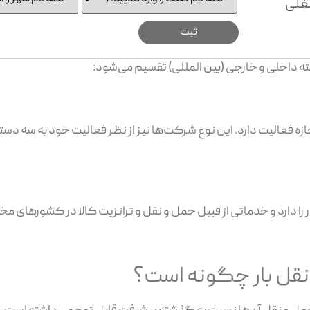
غلی
ه داخلی و خارجی (بین المللی) تقسیم می‌شود:
 فعالیت دارد. این نوع شرکت‌ها نیز از نظر فعالیت خود به سه دست
دارد و خدماتی از قبیل حمل و نقل و ترانزیت کالا در کشورهای مختلف
قل بار چگونه است؟