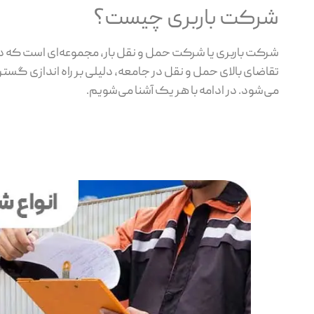
شرکت باربری چیست؟
شرکت باربری یا شرکت حمل و نقل بار، مجموعه‌‌ای است که در 
تقاضای بالای حمل و نقل در جامعه، دلیلی بر راه اندازی گس
می‌شود. در ادامه با هر یک آشنا می‌شویم.