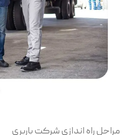
مراحل راه اندازی شرکت باربری