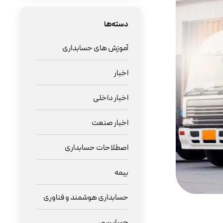
دسته‌ها
آموزش های حسابداری
اخبار
اخبار داخلی
اخبار صنعت
اصطلاحات حسابداری
بیمه
حسابداری هوشمند و فناوری
حسابرسی