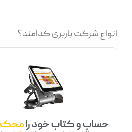
انواع شرکت باربری کدامند؟
حساب و کتاب خود را
محک