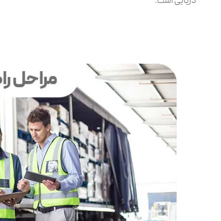
دریایی است.