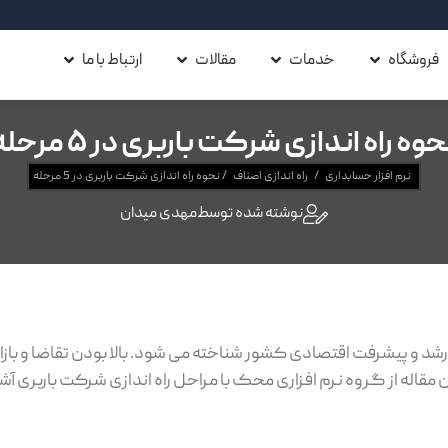
فروشگاه
خدمات
مقالات
ارتباط با ما
حوه راه اندازی شرکت باربری در 5 مرحله
نرم افزار حسابداری
/
راه اندازی اصناف
/
نحوه راه اندازی شرکت باربری در 5 مرحله
نوشته شده توسط
مهدی میدان
شد و پیشرفت اقتصادی کشور شناخته می شود. بالا بودن تقاضا و بازار
این مقاله از گروه نرم افزاری محک با مراحل راه اندازی شرکت باربری 