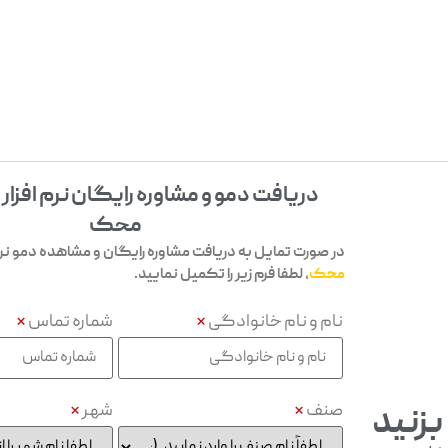
دریافت دمو و مشاوره رایگان نرم افزار
محک
در صورت تمایل به دریافت مشاوره رایگان و مشاهده دمو نرم 
محک
، لطفا فرم زیر را تکمیل نمایید.
نام و نام خانوادگی
*
شماره تماس
*
صنف
*
شهر
*
بزنید