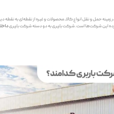
زمینه حمل و نقل انواع کالا، محصولات و غیره از نقطه‌ای به نقطه د
ترده این شرکت‌ها است. شرکت باربری به دو دسته شرکت باربری
داخلی