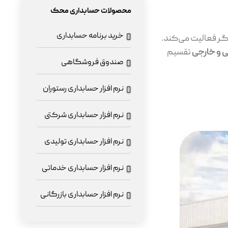
محصولات حسابداری محک
خرید برنامه حسابداری
یگر فعالیت می‌کند.
 و خارجی
تقسیم
صندوق فروشگاهی
نرم افزار حسابداری رستوران
نرم افزار حسابداری شرکتی
نرم افزار حسابداری تولیدی
نرم افزار حسابداری خدماتی
نرم افزار حسابداری بازرگانی