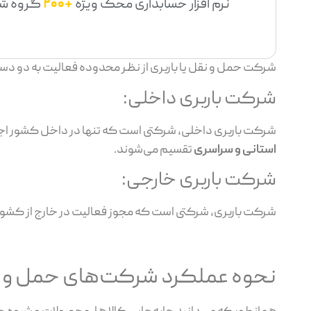
نرم افزار حسابداری محک ویژه
+200
گروه ش
شرکت حمل و نقل یا باربری از نظر محدوده فعالیت به دو دست
شرکت باربری داخلی:
شرکت باربری داخلی، شرکتی است که تنها در داخل کشور اجازه
استانی و سراسری
تقسیم می‌شوند.
شرکت باربری خارجی:
شرکت باربری، شرکتی است که مجوز فعالیت در خارج از کشور را 
نحوه عملکرد شرکت‌های حمل و ن