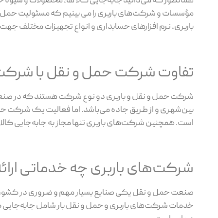
همانطور که می‌دانید جابه‌جایی کالا ها، محصولات و شیوه 
مؤسسات و شرکت‌های باربری را می بینیم که مسئولیت حمل و ن
باربری، نرم افزارهای حسابداری و انواع تجهیزات مختلف جهت
تفاوت شرکت حمل و نقل با شرکت
شرکت حمل و نقل و باربری دو نوع شرکت هستند که در صنع
بین‌شهری و از طریق جاده می‌باشد. اما فعالیت یک شرکت حمل
است. همچنین شرکت‌های باربری تنها مجاز به جابه‌جایی کالا 
شرکت‌های باربری چه خدماتی ارائ
صنعت حمل و نقل یکی صنایع بسیار مهم و ضروری در کشور اس
خدمات شرکت‌های باربری و حمل و نقل بار شامل جابه‌جایی کالا،