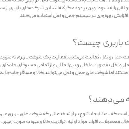
حمل و نقل آن‌ها نسبت به گذشته پیشرفت قابل توجهی داشته است. ب
قل را به شیوه نوین بر عهده گرفته‌اند. این شرکت‌های باربری از
 افزایش بهره‌وری در سیستم حمل و نقل استفاده می‌کنند.
 باربری چیست؟
ت حمل و نقل فعالیت می‌کنند. فعالیت یک شرکت باربری به صورت
 و نقل به صورت داخلی و بین‌المللی و از تمامی مسیرهای جاده‌ای، 
هستند اما شرکت‌های حمل و نقل می‌توانند کالا و مسافر جابه‌جا نما
ه می‌دهند؟
ت که باعث ایجاد تنوع در ارائه خدماتی که شرکت‌های باربری می‌
 محصولات، افراد، مواد اولیه، ترانزیت کالا و غیره به صورت زمینی، ر