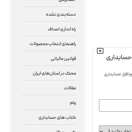
دسته‌بندی نشده
راه اندازی اصناف
راهنمای انتخاب محصولات
 حسابداری
قوانین مالیاتی
محک در استان‌های ایران
افزار حسابداری
مقالات
وام
کتاب های حسابداری