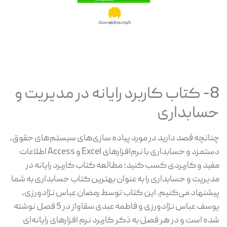
8- کتاب کاربرد رایانه در مدیریت و
حسابداری
چنانچه قصد دارید در مورد پیاده سازی‌های سیستم‌های حقوق،
دستمزد و حسابداری با نرم‌افزارهای Excel و Access اطلاعات
مفید و کاربردی کسب کنید؛ مطالعه کتاب کاربرد رایانه در
مدیریت و حسابداری را به عنوان بهترین کتاب حسابداری به شما
پیشنهاد می‌کنیم. این کتاب توسط رمضان عباس نژادورزی،
یوسف عباس نژادورزی و فاطمه عبدی سقاواز در 5 فصل نوشته
شده است و در هر فصل به ذکر کاربرد نرم افزارهای رایانه‌ای