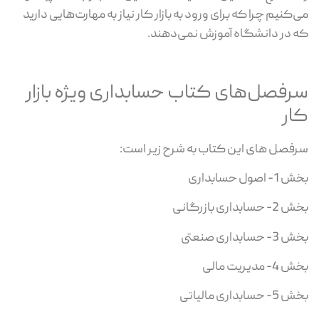
می‌کنیم چرا که برای ورود به بازار کار نیاز به مهارت‌هایی دارید
که در دانشگاه آموزش نمی‌دهند.
سرفصل‌های کتاب حسابداری ویژه بازار
کار
سرفصل های این کتاب به شرح زیر است:
بخش 1- اصول حسابداری
بخش 2- حسابداری بازرگانی
بخش 3- حسابداری صنعتی
بخش 4- مدیریت مالی
بخش 5- حسابداری مالیاتی