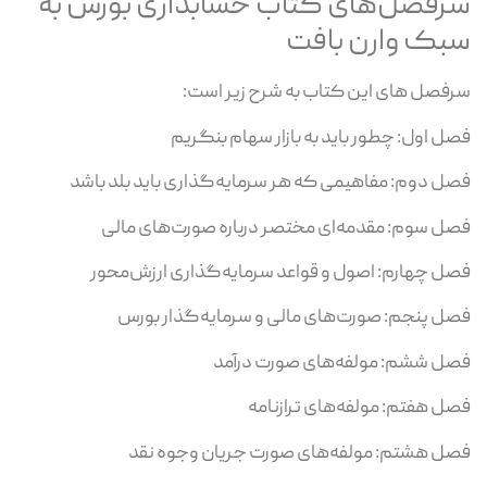
سرفصل‌های کتاب حسابداری بورس به
سبک وارن بافت
سرفصل های این کتاب به شرح زیر است:
فصل اول: چطور باید به بازار سهام بنگریم
فصل دوم: مفاهیمی که هر سرمایه‌گذاری باید بلد باشد
فصل سوم: مقدمه‌ای مختصر درباره صورت‌های مالی
فصل چهارم: اصول و قواعد سرمایه‌گذاری ارزش‌محور
فصل پنجم: ‌صورت‌های مالی و سرمایه‌گذار بورس
فصل ششم: مولفه‌های صورت درآمد
فصل هفتم: مولفه‌های ترازنامه
فصل هشتم: مولفه‌های صورت جریان وجوه نقد