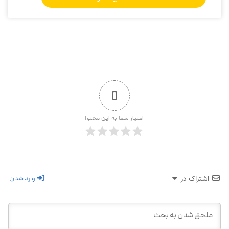
0
امتیاز شما به این محتوا
وارد شدن
اشتراک در