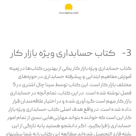
3- کتاب حسابداری ویژه بازار کار
کتاب حسابداری ویژه بازار کار یکی از بهترین کتاب‌ها در زمینه
آموزش مفاهیم ابتدایی و پیشرفته حسابداری در حوزه‌های
مختلف بازار کار است. این کتاب توسط سینا چال اشتری در 5
فصل نوشته شده است. در این کتاب، تمام آنچه در حسابداری
بازار کار مهم است گردآوری شده و در اختیار علاقه‌مندان قرار
داده شده است. در واقع هدف اصلی کتاب حسابداری ویژه بازار
کار این است که خواننده بتواند مهارتی‌هایی نسبی از تمام امور
حسابداری را فرا بگیرد. اگر دانشجو هستید یا به تازگی از این
رشته فارغ التحصیل شده‌اید مطالعه این کتاب را به شما پیشنهاد