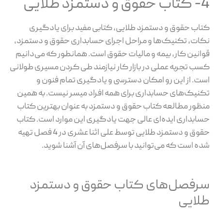
4- کتاب حقوق و دستمزد طلایی
کتاب حقوق و دستمزد طلایی، کتابی مفید برای یادگیری
نکات، تکنیک‌ها و مراحل اجرای حسابداری حقوق و دستمزد،
قوانین کار، بیمه و مالیات حقوق است. همانطور که می‌دانیم
کسب تجربه عملی در بازار کار نیازمند طی کردن مسیری طولانی
است. از این رو امکان دسترسی و یادگیری تمام فنون و
تکنیک‌های حسابداری برای همه افراد میسر نیست. به همین
منظور مطالعه کتاب حقوق و دستمزد به عنوان بهترین کتاب
حسابداری ایده‌ای عالی جهت یادگیری این موارد است. کتاب
حقوق و دستمزد طلایی توسط علی اثنا عشری در 4 فصل تهیه
شده است که می‌توانید با سرفصل‌های آن آشنا شوید.
سرفصل‌های کتاب حقوق و دستمزد
طلایی