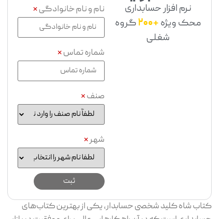
نرم افزار حسابداری
نام و نام خانوادگی
*
محک ویژه
+200
گروه
شغلی
شماره تماس
*
صنف
*
شهر
*
کتاب شاه کلید شخصی حسابدار، یکی از بهترین کتاب‌های