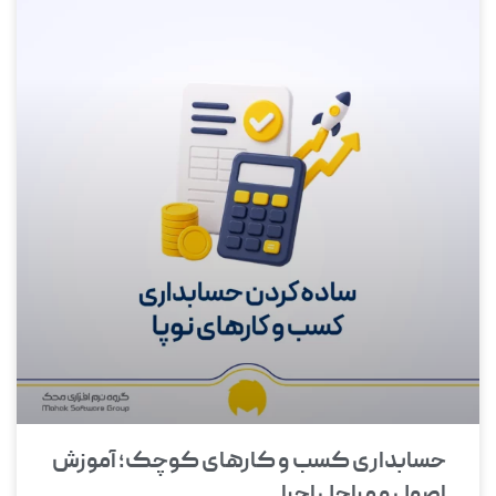
حسابداری کسب و کارهای کوچک؛ آموزش
اصول و مراحل اجرا