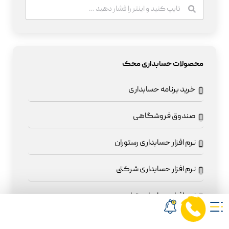
محصولات حسابداری محک
خرید برنامه حسابداری
صندوق فروشگاهی
نرم افزار حسابداری رستوران
نرم افزار حسابداری شرکتی
نرم افزار حسابداری تولیدی
نرم افزار حسابداری خدماتی