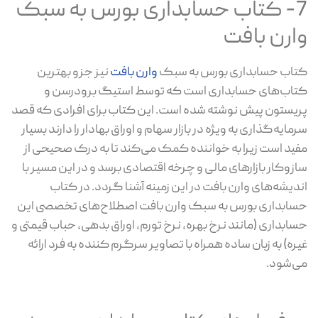
7- کتاب حسابداری بورس به سبک
وارن بافت
کتاب حسابداری بورس به سبک
وارن بافت
نیز جزو بهترین
کتاب‌های حسابداری است که توسط استیگ برودرسن و
پریستون پیش نوشته شده است. این کتاب برای افرادی که قصد
سرمایه‌گذاری به ویژه در بازار سهام و اوراق بهادار را دارند بسیار
مفید است زیرا به خواننده کمک می‌کند تا به درک صحیحی از
سازوکار بازارهای مالی و چرخه اقتصادی برسد و در این مسیر با
اندیشه‌های وارن بافت در این زمینه آشنا گردد. در کتاب
حسابداری بورس به سبک وارن بافت اصطلاح‌های تخصصی این
حسابداری (مانند نرخ بهره، نرخ تورم، اوراق بدهی، حباب قیمتی و
غیره) به زبان ساده همراه با تصاویر سرگرم کننده به فرد ارائه
می‌شود.