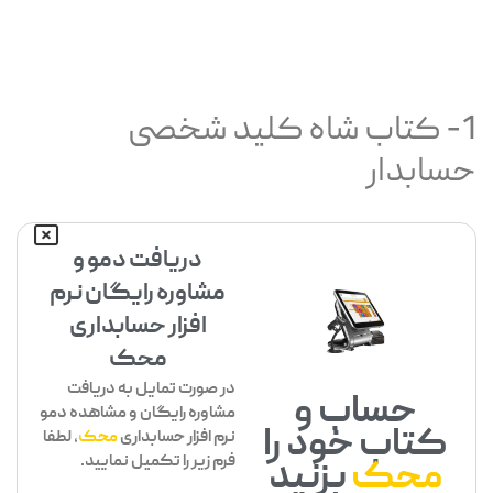
1- کتاب شاه کلید شخصی
حسابدار
دریافت دمو و
مشاوره رایگان نرم
افزار حسابداری
محک
در صورت تمایل به دریافت
حساب و
مشاوره رایگان و مشاهده دمو
کتاب خود را
نرم افزار حسابداری
محک
، لطفا
فرم زیر را تکمیل نمایید.
محک
بزنید