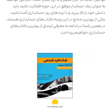
به عنوان یک حسابدار موفق در این حوزه فعالیت کنید باید
دانش خود را بالا ببرید و با ترندهای روز حسابداری آشنا باشید.
یکی از بهترین منابع در این زمینه کتاب‌های حسابداری هستند.
در همین راستا در ادامه به معرفی لیستی از بهترین کتاب‌های
حسابداری خواهیم پرداخت.