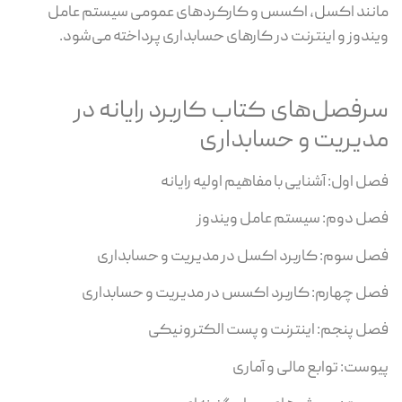
مانند اکسل، اکسس و کارکردهای عمومی سیستم عامل
ویندوز و اینترنت در کارهای حسابداری پرداخته می‌شود.
سرفصل‌های کتاب کاربرد رایانه در
مدیریت و حسابداری
فصل اول: آشنایی با مفاهیم اولیه رایانه
فصل دوم: سیستم عامل ویندوز
فصل سوم: کاربرد اکسل در مدیریت و حسابداری
فصل چهارم: کاربرد اکسس در مدیریت و حسابداری
فصل پنجم: اینترنت و پست الکترونیکی
پیوست: توابع مالی و آماری