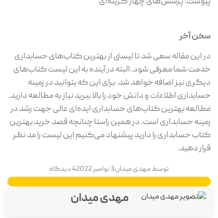
پیوست: پرسش‌های چهار گزینه‌ای
سخن آخر
در این مقاله سعی شد تا لیستی از بهترین کتاب‌های حسابداری
خدمت شما معرفی شود. البته در آینده به این لیست کتاب‌های
دیگری نیز اضافه خواهد شد. برای این که بتوانید در زمینه
حسابداری اطلاعات و دانش خود را بالا ببرید نیاز به مطالعه دارید.
مطالعه بهترین کتاب‌های حسابداری ایده‌ای عالی جهت رشد در
زمینه حسابداری است. در همین راستا چنانچه قصد خرید بهترین
کتاب حسابداری را دارید پیشنهاد می‌کنیم این لیست را مد نظر
قرار دهید.
توسط
مهدی میدان
3 نوامبر 2022
4 دیدگاه
مهدی میدان