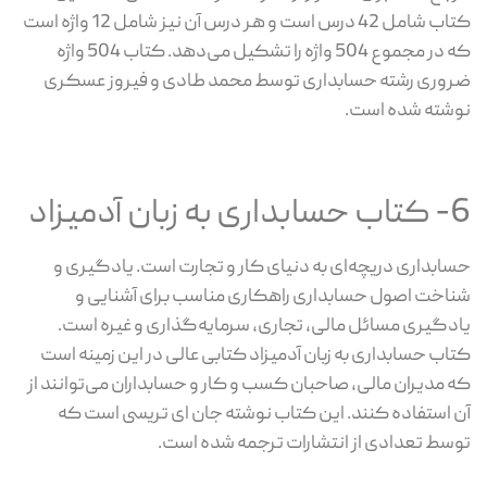
کتاب شامل 42 درس است و هر درس آن نیز شامل 12 واژه است
که در مجموع 504 واژه را تشکیل می‌دهد. کتاب 504 واژه
ضروری رشته حسابداری توسط محمد طادی و فیروز عسکری
نوشته شده است.
6- کتاب حسابداری به زبان آدمیزاد
حسابداری دریچه‌ای به دنیای کار و تجارت است. یادگیری و
شناخت اصول حسابداری راهکاری مناسب برای آشنایی و
یادگیری مسائل مالی، تجاری، سرمایه‌گذاری و غیره است.
کتاب حسابداری به زبان آدمیزاد کتابی عالی در این زمینه است
که مدیران مالی، صاحبان کسب و کار و حسابداران می‌توانند از
آن استفاده کنند. این کتاب نوشته جان ای تریسی است که
توسط تعدادی از انتشارات ترجمه شده است.