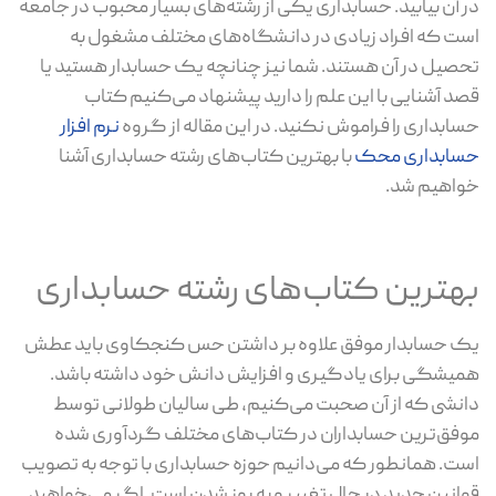
در آن بیابید. حسابداری یکی از رشته‌های بسیار محبوب در جامعه
است که افراد زیادی در دانشگاه‌های مختلف مشغول به
تحصیل در آن هستند. شما نیز چنانچه یک حسابدار هستید یا
قصد آشنایی با این علم را دارید پیشنهاد می‌کنیم کتاب‌
حسابداری را فراموش نکنید. در این مقاله از گروه
نرم افزار
حسابداری محک
با بهترین کتاب‌های رشته حسابداری آشنا
خواهیم شد.
بهترین کتاب‌های رشته حسابداری
یک حسابدار موفق علاوه بر داشتن حس کنجکاوی باید عطش
همیشگی برای یادگیری و افزایش دانش خود داشته باشد.
دانشی که از آن صحبت می‌کنیم، طی سالیان طولانی توسط
موفق‌ترین حسابداران در کتاب‌های مختلف گردآوری شده
است. همانطور که می‌دانیم حوزه حسابداری با توجه به تصویب
قوانین جدید در حال تغییر و به روز شدن است. اگر می‌خواهید