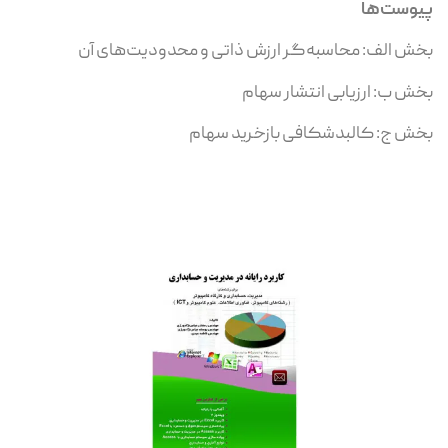
پیوست‌ها
بخش الف: محاسبه‌گر ارزش ذاتی و محدودیت‌های آن
بخش ب: ارزیابی انتشار سهام
بخش ج: کالبدشکافی بازخرید سهام