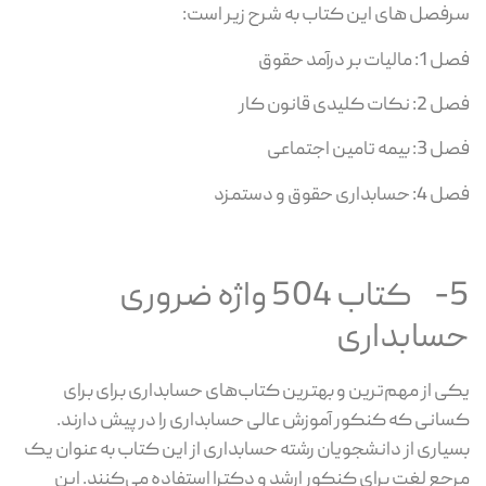
سرفصل های این کتاب به شرح زیر است:
فصل 1: مالیات بر درآمد حقوق
فصل 2: نکات کلیدی قانون کار
فصل 3: بیمه تامین اجتماعی
فصل 4: حسابداری حقوق و دستمزد
5- کتاب 504 واژه ضروری
حسابداری
یکی از مهم‌ترین و بهترین کتاب‌های حسابداری برای برای
کسانی که کنکور آموزش عالی حسابداری را در پیش دارند.
بسیاری از دانشجویان رشته حسابداری از این کتاب به عنوان یک
مرجع لغت برای کنکور ارشد و دکترا استفاده می‌کنند. این