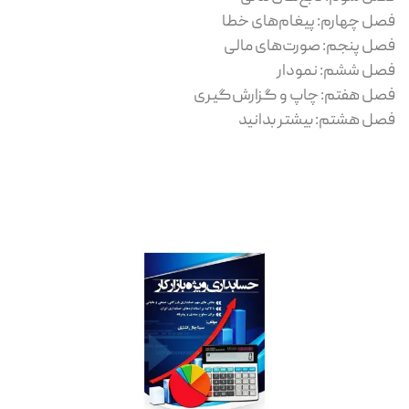
فصل چهارم: پیغام‌های خطا
فصل پنجم: صورت‌های مالی
فصل ششم: نمودار
فصل هفتم: چاپ و گزارش‌گیری
فصل هشتم: بیشتر بدانید