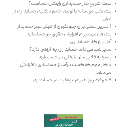
نقطه شروع کار حسابداری رایگان کجاست؟
یک گپ دوستانه با اولین خانم دکتری حسابداری در
ایران
1 تمرین عملی برای جلوگیری از تنبلی مغز حسابدار
یک فن مهم برای افزایش حقوق در حسابداری
آمار بازار کار حسابداری
مدیر شما می‌داند حسابداری چه ارزشی دارد؟
پاسخ به 35 پرسش شغلی در حسابداری
6 کار مهم که کسب درآمد از حسابداری را افزایش
می‌دهد
3 حرکت روزانه برای موفقیت در حسابداری