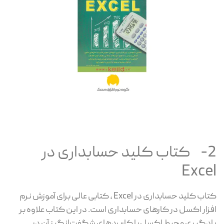
2- کتاب کلید حسابداری در
Excel
کتاب کلید حسابداری در Excel ، کتابی عالی برای آموزش نرم
افزار اکسل در کارهای حسابداری است. در این کتاب علاوه بر
یادگیری محیط اکسل با کاربردهای شگفت‌انگیز آن در