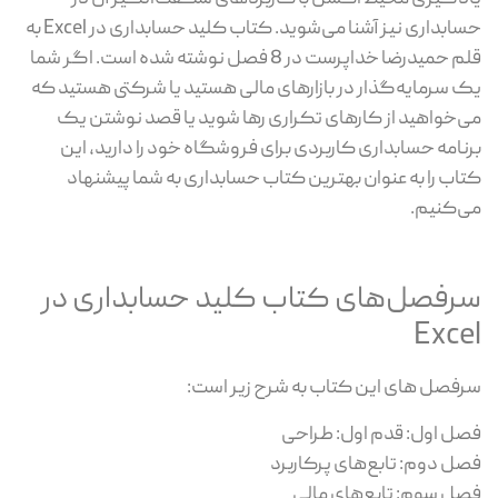
حسابداری نیز آشنا می‌شوید. کتاب کلید حسابداری در Excel به
قلم حمیدرضا خداپرست در 8 فصل نوشته شده است. اگر شما
یک سرمایه‌گذار در بازارهای مالی هستید یا شرکتی هستید که
می‌خواهید از کارهای تکراری رها شوید یا قصد نوشتن یک
برنامه حسابداری کاربردی برای فروشگاه خود را دارید، این
کتاب را به عنوان بهترین کتاب حسابداری به شما پیشنهاد
می‌کنیم.
سرفصل‌های کتاب کلید حسابداری در
Excel
سرفصل های این کتاب به شرح زیر است:
فصل اول: قدم اول: طراحی
فصل دوم: تابع‌های پرکاربرد
فصل سوم: تابع‌های مالی