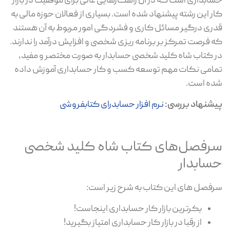
حسابداری است که در آن راهکارهایی عالی برای موفقیت در بازار
کار این رشته پیشنهاد شده است. بسیاری از فعالان حوزه مالی به
قدری درگیر مسائل کاری و فشردگی امور مربوط به آن هستند
که فرصت تمرکز بر برنامه ریزی شخصی و افزایش درآمد را ندارند.
در کتاب شاه کلید شخصی حسابدار به صورت مختصر و مفید،
تمامی نکات مهم توسعه کسب و کار حسابداری آموزش داده
شده است.
پیشنهاد بررسی:
نرم افزار حسابدرای کتابفروشی
سرفصل‌های کتاب شاه کلید شخصی
حسابدار
سرفصل های این کتاب به شرح زیر است:
بکرترین بازار کار حسابداری اینجاست!
از رقبا در بازار کار حسابداری امتیاز بگیرید!