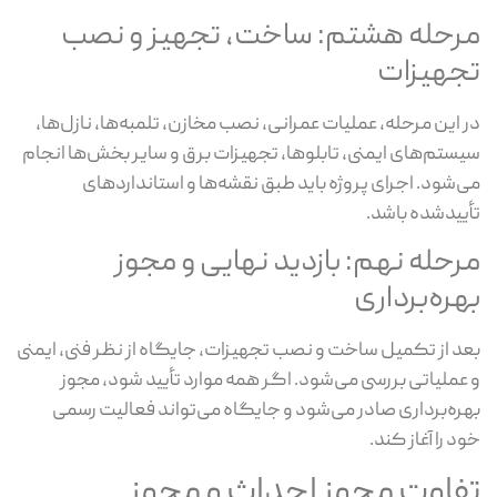
رحله هشتم: ساخت، تجهیز و نصب
جهیزات
 این مرحله، عملیات عمرانی، نصب مخازن، تلمبه‌ها، نازل‌ها،
ستم‌های ایمنی، تابلوها، تجهیزات برق و سایر بخش‌ها انجام
‌شود. اجرای پروژه باید طبق نقشه‌ها و استانداردهای
ییدشده باشد.
رحله نهم: بازدید نهایی و مجوز
هره‌برداری
د از تکمیل ساخت و نصب تجهیزات، جایگاه از نظر فنی، ایمنی
عملیاتی بررسی می‌شود. اگر همه موارد تأیید شود، مجوز
ره‌برداری صادر می‌شود و جایگاه می‌تواند فعالیت رسمی
د را آغاز کند.
فاوت مجوز احداث و مجوز