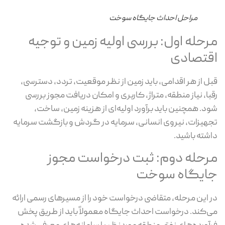
مراحل احداث جایگاه سوخت
رحله اول: بررسی اولیه زمین و توجیه
قتصادی
ل از هر اقدامی، باید زمین از نظر موقعیت، تردد، دسترسی،
با، نیاز منطقه، متراژ، کاربری و امکان دریافت مجوز بررسی
د. همچنین باید برآورد اولیه‌ای از هزینه زمین، ساخت،
هیزات، نیروی انسانی، سرمایه در گردش و بازگشت سرمایه
شته باشید.
رحله دوم: ثبت درخواست مجوز
ایگاه سوخت
 این مرحله، متقاضی درخواست خود را از مسیرهای رسمی ارائه
‌کند. درخواست احداث جایگاه معمولاً باید از طریق پخش