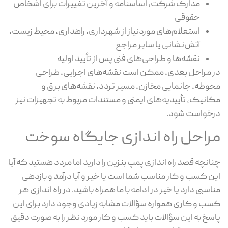
مدارک شرکت، اساسنامه و آخرین تغییرات برای اشخاص
حقوقی
استعلام‌های موردنیاز از شهرداری، راهداری، محیط زیست،
آتش‌نشانی یا سایر مراجع
نقشه‌ها و طراحی‌های فنی پس از تأیید اولیه
 مراحل بعدی، ممکن است نقشه‌های اجرایی، طراحی
وطه، جانمایی مخازن، مسیر تردد، نقشه‌های برق و
انیک، تأییدیه‌های ایمنی و مستندات مربوط به تجهیزات نیز
خواست شود.
راحل راه اندازی جایگاه سوخت
انچه قصد راه اندازی پمپ بنزین را دارید اما مردد هستید که آیا
ن کسب و کار مناسب شما است یا خیر و آیا درآمد و بازدهی
اسبی دارد یا خیر در ادامه با ما همراه باشید. در راه اندازی هر
ب و کاری همواره سؤالات مشابه زیادی وجود دارد برای این
سخ به این سؤالات باید کسب و کار مورد نظر را به صورت دقیق