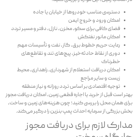
دسترسی مناسب خودروها از خیابان یا جاده
امکان ورود و خروج ایمن
فضای کافی برای سکو، مخزن، نازل، دفتر و مسیر تردد
امکان مانور نفتکش
رعایت حریم خطوط برق، گاز، نفت و تأسیسات مهم
دوری از نقاط حادثه‌خیز، پیچ‌های تند و تقاطع‌های
خطرناک
امکان دریافت استعلام از شهرداری، راهداری، محیط
زیست و سایر مراجع
توجیه اقتصادی بر اساس تردد روزانه و نیاز منطقه
تر است قبل از خرید یا اجاره قطعی زمین، امکان دریافت مجوز
ای همان محل را بررسی کنید؛ چون هزینه‌های زمین و ساخت،
ش بزرگی از سرمایه احداث پمپ بنزین را درگیر می‌کند.
دارک لازم برای دریافت مجوز