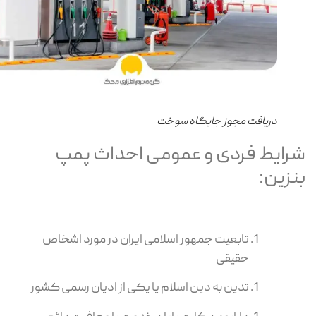
دریافت مجوز جایگاه سوخت
رایط فردی و عمومی احداث پمپ
نزین:
تابعیت جمهور اسلامی ایران در مورد اشخاص
حقیقی
تدین به دین اسلام یا یکی از ادیان رسمی کشور