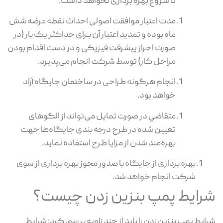
تا شروع بهره برداری نخواهد داشت.
مدت اعتبار موافقت اصولی احداث نقطه عرضه شش
ماه بوده و تمدید اعتبار آن بـرای حداکثر یک بار (در
صورت احراز پیشرفت فیزیکی و در دست اقدام بودن
مراحل کار) توسط شرکت انجام می‌پذیرد.
انجام هرگونه طراحی در ساختمان جایگاه آزاد
خواهد بود.
متقاضي در صورت تمايل می‌تواند از الگوهای
تعيين شده در طرح درجه بندی جایگاه‌ها جهت
بهره‌مند شدن از مزايا طرح استفاده نمايد.
بهره برداری از جایگاه با صدور مجوز بهره برداری از سوی
شرکت انجام خواهد شد.
رایط پمپ بنزین زدن چیست؟
ایط پمپ بنزین زدن را باید از چند زاویه بررسی کرد: شرایط