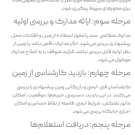
آورده‌های نفتی منطقه موردنظر یا سامانه‌های معرفی‌شده
ای مجوزهای مربوط پیگیری شود.
رحله سوم: ارائه مدارک و بررسی اولیه
ارک متقاضی، سند یا مجوز استفاده از زمین و اطلاعات محل
شنهادی بررسی می‌شود. اگر مدارک ناقص باشد یا زمین از
ر اولیه قابل بررسی نباشد، فرآیند متوقف یا به اصلاح مدارک
کول می‌شود.
رحله چهارم: بازدید کارشناسی از زمین
رشناسان فنی، ایمنی و بازرگانی زمین پیشنهادی را بررسی
‌کنند. در این بازدید، دسترسی، حریم‌ها، موقعیت، امکان
نور نفتکش، شرایط ایمنی، فاصله از نقاط حساس و امکان
رای جایگاه بررسی می‌شود.
رحله پنجم: دریافت استعلام‌ها