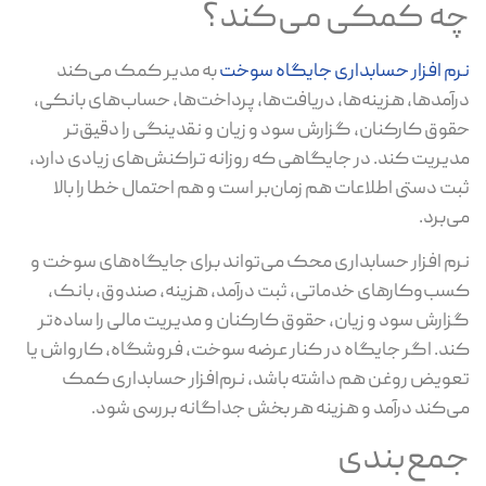
ه کمکی می‌کند؟
م افزار حسابداری جایگاه سوخت
به مدیر کمک می‌کند
آمدها، هزینه‌ها، دریافت‌ها، پرداخت‌ها، حساب‌های بانکی،
وق کارکنان، گزارش سود و زیان و نقدینگی را دقیق‌تر
یریت کند. در جایگاهی که روزانه تراکنش‌های زیادی دارد،
ت دستی اطلاعات هم زمان‌بر است و هم احتمال خطا را بالا
‌برد.
م افزار حسابداری محک می‌تواند برای جایگاه‌های سوخت و
ب‌وکارهای خدماتی، ثبت درآمد، هزینه، صندوق، بانک،
ارش سود و زیان، حقوق کارکنان و مدیریت مالی را ساده‌تر
د. اگر جایگاه در کنار عرضه سوخت، فروشگاه، کارواش یا
ویض روغن هم داشته باشد، نرم‌افزار حسابداری کمک
‌کند درآمد و هزینه هر بخش جداگانه بررسی شود.
مع‌بندی