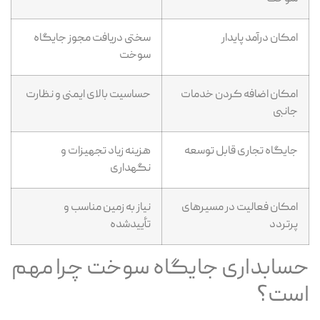
امکان درآمد پایدار
سختی دریافت مجوز جایگاه
سوخت
امکان اضافه کردن خدمات
حساسیت بالای ایمنی و نظارت
جانبی
جایگاه تجاری قابل توسعه
هزینه زیاد تجهیزات و
نگهداری
امکان فعالیت در مسیرهای
نیاز به زمین مناسب و
پرتردد
تأییدشده
سابداری جایگاه سوخت چرا مهم
ست؟