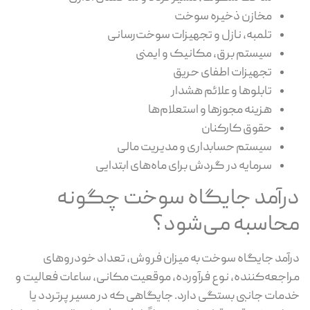
مخازن ذخیره سوخت
تلمبه، نازل و تجهیزات سوخت‌رسانی
سیستم برق، مکانیک و ایمنی
تجهیزات اطفای حریق
تابلوها و علائم هشدار
هزینه مجوزها و استعلام‌ها
حقوق کارکنان
سیستم حسابداری و مدیریت مالی
سرمایه در گردش برای ماه‌های ابتدایی
رآمد جایگاه سوخت چگونه
حاسبه می‌شود؟
آمد جایگاه سوخت به میزان فروش، تعداد خودروهای
اجعه‌کننده، نوع فرآورده، موقعیت مکانی، ساعات فعالیت و
مات جانبی بستگی دارد. جایگاهی که در مسیر پرتردد یا