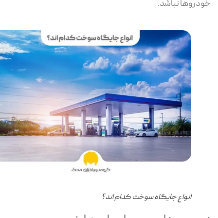
دروها نباشد.
انواع جایگاه سوخت کدام اند؟