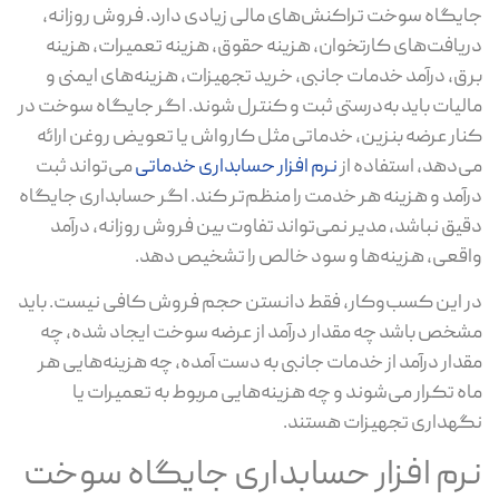
یگاه سوخت تراکنش‌های مالی زیادی دارد. فروش روزانه،
یافت‌های کارتخوان، هزینه حقوق، هزینه تعمیرات، هزینه
ق، درآمد خدمات جانبی، خرید تجهیزات، هزینه‌های ایمنی و
لیات باید به‌درستی ثبت و کنترل شوند. اگر جایگاه سوخت در
ار عرضه بنزین، خدماتی مثل کارواش یا تعویض روغن ارائه
‌دهد، استفاده از
نرم افزار حسابداری خدماتی
می‌تواند ثبت
آمد و هزینه هر خدمت را منظم‌تر کند. اگر حسابداری جایگاه
یق نباشد، مدیر نمی‌تواند تفاوت بین فروش روزانه، درآمد
قعی، هزینه‌ها و سود خالص را تشخیص دهد.
 این کسب‌وکار، فقط دانستن حجم فروش کافی نیست. باید
خص باشد چه مقدار درآمد از عرضه سوخت ایجاد شده، چه
دار درآمد از خدمات جانبی به دست آمده، چه هزینه‌هایی هر
ه تکرار می‌شوند و چه هزینه‌هایی مربوط به تعمیرات یا
هداری تجهیزات هستند.
رم افزار حسابداری جایگاه سوخت