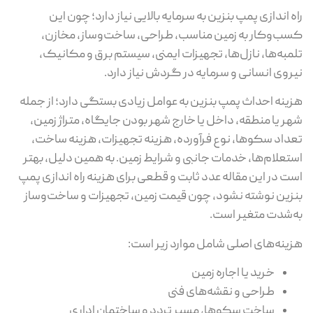
ه اندازی پمپ بنزین به سرمایه بالایی نیاز دارد؛ چون این
ب‌وکار به زمین مناسب، طراحی، ساخت‌وساز، مخازن،
مبه‌ها، نازل‌ها، تجهیزات ایمنی، سیستم برق و مکانیک،
روی انسانی و سرمایه در گردش نیاز دارد.
ینه احداث پمپ بنزین به عوامل زیادی بستگی دارد؛ از جمله
ر یا منطقه، داخل یا خارج شهر بودن جایگاه، متراژ زمین،
داد سکوها، نوع فرآورده، هزینه تجهیزات، هزینه ساخت،
تعلام‌ها، خدمات جانبی و شرایط زمین. به همین دلیل، بهتر
ت در این مقاله عدد ثابت و قطعی برای هزینه راه اندازی پمپ
زین نوشته نشود، چون قیمت زمین، تجهیزات و ساخت‌وساز
‌شدت متغیر است.
ینه‌های اصلی شامل موارد زیر است:
خرید یا اجاره زمین
طراحی و نقشه‌های فنی
ساخت سکوها، مسیر تردد و ساختمان اداری