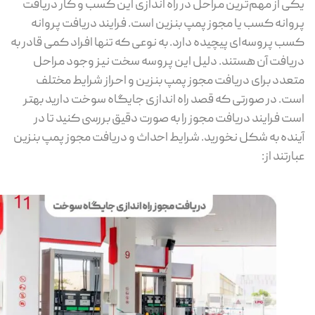
ی از مهم‌ترین مراحل در راه اندازی این کسب و کار دریافت
وانه کسب یا مجوز پمپ بنزین است. فرایند دریافت پروانه
ب پروسه‌ای پیچیده دارد. به نوعی که تنها افراد کمی قادر به
یافت آن هستند. دلیل این پروسه سخت نیز وجود مراحل
عدد برای دریافت مجوز پمپ بنزین و احراز شرایط مختلف
ت. در صورتی که قصد راه اندازی جایگاه سوخت دارید بهتر
ت فرایند دریافت مجوز را به صورت دقیق بررسی کنید تا در
نده به شکل نخورید. شرایط احداث و دریافت مجوز پمپ بنزین
ارتند از: