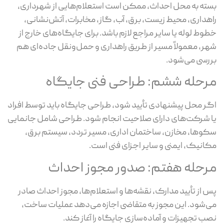
ته به محل احداث، ممکن است استعلام‌هایی از شهرداری،
هداری، محیط زیست، برق، آب، گاز، مخابرات، آتش‌نشانی،
وط لوله یا سایر مراجع لازم باشد. برای جایگاه‌های خارج از
ر، معمولاً مسیر از طریق راهداری و حمل‌ونقل جاده‌ای هم
رسی می‌شود.
رحله ششم: طراحی فنی جایگاه
ر محل پیشنهادی تأیید شود، طراحی جایگاه باید توسط افراد
 شرکت‌های دارای صلاحیت انجام شود. طراحی شامل جانمایی
وها، مخازن، ساختمان اداری، مسیر تردد، سیستم برق،
انیک، ایمنی و سایر اجزای فنی است.
رحله هفتم: صدور مجوز احداث
 از تأیید مدارک، نقشه‌ها و استعلام‌ها، مجوز احداث صادر
‌شود. این مجوز به متقاضی اجازه می‌دهد عملیات ساخت،
ب تجهیزات و آماده‌سازی جایگاه را آغاز کند.