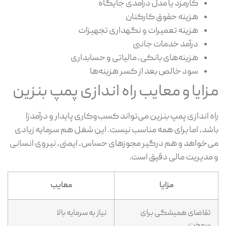
کارمزد یا مدل درآمدی جایگاه
هزینه حقوق کارکنان
هزینه تعمیرات و نگهداری تجهیزات
درآمد خدمات جانبی
هزینه‌های بانکی، مالیاتی و حسابداری
سود خالص بعد از کسر هزینه‌ها
زایا و معایب راه اندازی پمپ بنزین
ه اندازی پمپ بنزین می‌تواند کسب‌وکاری پایدار و درآمدزا
شد، اما برای همه مناسب نیست. این شغل هم سرمایه زیادی
‌خواهد و هم درگیر مجوزهای حساس، ایمنی، نیروی انسانی
مدیریت مالی دقیق است.
مزایا
معایب
تقاضای همیشگی برای
نیاز به سرمایه بالا
سوخت