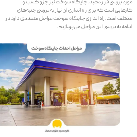
رد بررسی قرار دهید. جایگاه سوخت نیز جزو کسب و
رهایی است که برای راه اندازی آن نیاز به بررسی جنبه‌های
تلف است. راه اندازی جایگاه سوخت مراحل متعددی دارد در
امه به بررسی این مراحل می‌پردازیم.