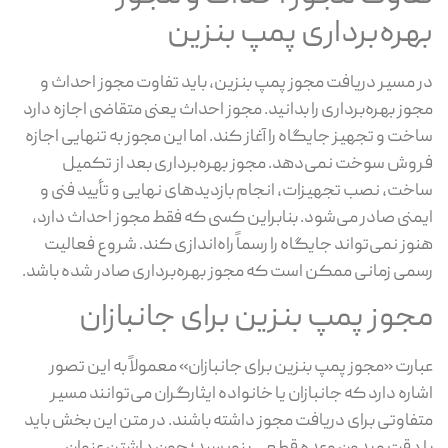
هره‌برداری پمپ بنزین
 مسیر دریافت مجوز پمپ بنزین، باید تفاوت مجوز احداث و
وز بهره‌برداری را بدانید. مجوز احداث یعنی متقاضی اجازه دارد
خت و تجهیز جایگاه را آغاز کند. اما این مجوز به‌ تنهایی اجازه
وش سوخت نمی‌دهد. مجوز بهره‌برداری بعد از تکمیل
خت، نصب تجهیزات، انجام بازدیدهای نهایی و تأیید فنی و
منی صادر می‌شود. بنابراین کسی که فقط مجوز احداث دارد،
وز نمی‌تواند جایگاه را رسماً راه‌اندازی کند. شروع فعالیت
می زمانی ممکن است که مجوز بهره‌برداری صادر شده باشد.
جوز پمپ بنزین برای جانبازان
ارت «مجوز پمپ بنزین برای جانبازان» معمولاً به این تصور
اره دارد که جانبازان یا خانواده ایثارگران می‌توانند مسیر
فاوتی برای دریافت مجوز داشته باشند. در متن این بخش باید