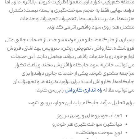
طقه کم‌رقیب قرار دارد، معمولاً ظرفیت فروش بالاتری دارد. اما
آمد نهایی فقط به حجم سوخت‌گیری وابسته نیست؛ کنترل
ینه‌ها، مدیریت شیفت‌ها، تعمیرات تجهیزات و خدمات
مل هم روی سود واقعی اثر می‌گذارند.
یاری از جایگاه‌ها علاوه بر عرضه سوخت، از خدمات جانبی مثل
وشگاه، کارواش، تعویض روغن، سرویس بهداشتی، فروش
ازم خودرو یا خدمات رفاهی درآمد مکمل دارند. این خدمات
‌توانند حاشیه سود جایگاه را افزایش دهند و باعث تکرار
اجعه مشتری شوند. یکی از خدمات جانبی درآمدزا برای
یگاه‌ها، کارواش است؛ برای برآورد هزینه‌ها و تجهیزات آن
‌توانید مقاله
راه اندازی کارواش
را بررسی کنید.
ای تحلیل درآمد جایگاه، باید این موارد بررسی شود:
تعداد خودروهای ورودی در روز
میانگین سوخت‌گیری هر خودرو
نوع سوخت عرضه‌شده