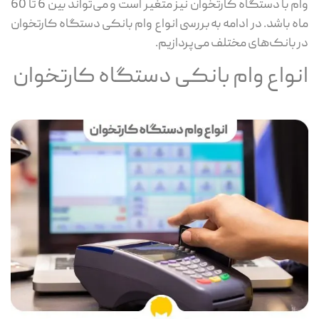
وام با دستگاه کارتخوان نیز متغیر است و می‌تواند بین 6 تا 60
ماه باشد. در ادامه به بررسی انواع وام بانکی دستگاه کارتخوان
در بانک‌های مختلف می‌پردازیم.
انواع وام بانکی دستگاه کارتخوان