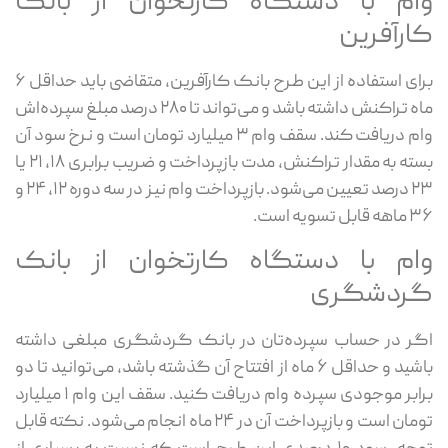
وام با دستگاه کارتخوان از بانک
کارآفرین
برای استفاده از این طرح بانک کارآفرین، متقاضی باید حداقل ۶
ماه تراکنش داشته باشد و می‌تواند تا ۲۸۰ درصد مبلغ سپرده‌اش
وام دریافت کند. سقف وام ۳ میلیارد تومان است و نرخ سود آن
بسته به مقدار تراکنش، مدت بازپرداخت و ضریب برابری ۱۸، ۲۱ یا
۲۳ درصد تعیین می‌شود. بازپرداخت وام نیز در سه دوره ۱۲، ۲۴ و
۳۶ ماهه قابل تسویه است.
وام با دستگاه کارتخوان از بانک
گردشگری
اگر در حساب سپرده‌تان در بانک گردشگری مبلغی داشته
باشید و حداقل ۶ ماه از افتتاح آن گذشته باشد، می‌توانید تا دو
برابر موجودی سپرده وام دریافت کنید. سقف این وام ۱ میلیارد
تومان است و بازپرداخت آن در ۲۴ ماه انجام می‌شود. نکته قابل