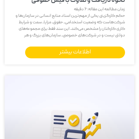
نحوه دریافت و تفاوت با فیش حقوقی
زمان مطالعه این مقاله:
6
دقیقه
حکم کارگزینی یکی از مهم‌ترین اسناد منابع انسانی در سازمان‌ها و
شرکت‌هاست که وضعیت استخدامی، حقوق، مزایا، سمت و شرایط
کاری کارکنان را مشخص می‌کند. این سند فقط برای مجموعه‌های
دولتی نیست و در شرکت‌های خصوصی، سازمان‌های بزرگ و هر
اطلاعات بیشتر