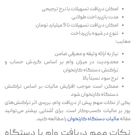
امکان دریافت تسهیلات با نرخ ترجیحی
مدت بازپرداخت طولانی
امکان دریافت تسهیلات تا 5 میلیارد تومان
تنوع در شیوه بازپرداخت
معایب:
نیاز به ارائه وثیقه و معرفی ضامن
محدودیت در میزان وام بر اساس گردش حساب و
تراکنش دستگاه کارتخوان
نرخ سود نسبتاً بالا
ممکن است موجب افزایش مالیات بر اساس تراکنش
دستگاه کارتخوان شود
یکی از نکات مهم پیش از دریافت وام، بررسی اثر تراکنش‌های
پوز بر مالیات کسب‌وکار است. برای آشنایی بیشتر می‌توانید
مقاله
مالیات دستگاه کارتخوان
را مطالعه کنید.
نکات مهم دریافت وام با دستگاه