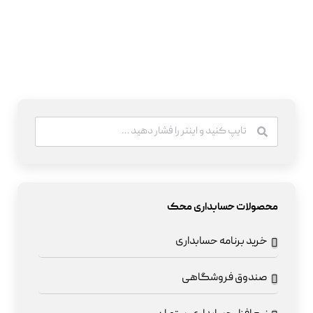
محصولات حسابداری محک
خرید برنامه حسابداری
صندوق فروشگاهی