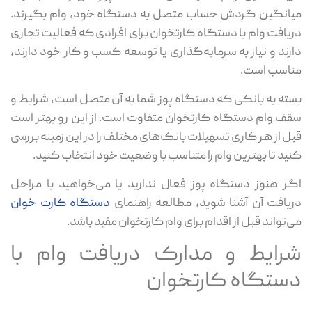
میانگین گردش حساب متصل به دستگاه خود، وام بگیرند.
دریافت وام با دستگاه کارتخوان برای افرادی که فعالیت تجاری
دارند و نیاز به سرمایه‌گذاری یا توسعه کسب و کار خود دارند،
مناسب است.
بسته به بانکی که دستگاه پوز شما به آن متصل است، شرایط و
سقف وام دستگاه کارتخوان متفاوت است. از این رو بهتر است
قبل از هر کاری تسهیلات بانک‌های مختلف را در این زمینه بررسی
کنید تا بهترین وام را متناسب با وضعیت خود انتخاب کنید.
اگر هنوز دستگاه پوز فعال ندارید یا می‌خواهید با مراحل
دریافت آن آشنا شوید، مطالعه راهنمای
دستگاه کارت خوان
می‌تواند قبل از اقدام برای وام کارتخوان مفید باشد.
شرایط و مدارک دریافت وام با
دستگاه کارتخوان