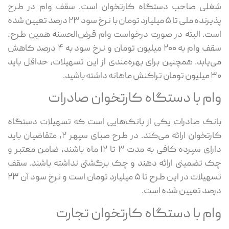
شغلی صاحب دستگاه کارتخوان است. سقف وام در طرح
پذیرنده ملی تا ۵ میلیارد تومان با نرخ سود ۲۳ درصد تعیین شده
است. البته در صورت درخواست وام قرض‌الحسنه همین طرح،
سقف وام به ۲۰۰ میلیون تومان و نرخ سود به ۴ درصد کاهش
می‌یابد. همچنین برای بهره‌مندی از این تسهیلات، حداقل باید
۳۰ میلیون تومان تراکنش ماهانه داشته باشید.
وام با دستگاه کارتخوان صادرات
بانک صادرات یکی از بانک‌هایی است که تسهیلات دستگاه
کارتخوان ارائه می‌کند. در طرح صبای سپهر ۲، متقاضیان باید
دارای سپرده کافی به مدت ۳ تا ۱۲ ماه باشند، ضامن معتبر و
چک تضمینی ارائه دهند و چک برگشتی نداشته باشند. سقف
تسهیلات در این طرح تا ۵ میلیارد تومان است و نرخ سود آن ۲۳
درصد تعیین شده است.
وام با دستگاه کارتخوان تجارت