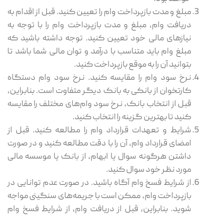
مبلغ و مدت بازپرداخت وام را تعیین کنید. قبل از اقدام به
دریافت وام، مبلغ و مدت بازپرداخت وام را با توجه به
نیازهای مالی خود تعیین کنید. توجه داشته باشید که
مبلغ وام باید متناسب با درآمد و توان مالی شما باشد تا
بتوانید آن را به ‌موقع بازپرداخت کنید.
نرخ سود وام را مقایسه کنید. نرخ سود وام دستگاه
کارتخوان از بانکی به بانک دیگر متفاوت است. بنابراین،
قبل از انتخاب بانک، نرخ سود وام‌های مختلف را مقایسه
کنید تا بهترین گزینه را انتخاب کنید.
شرایط و تعهدات قرارداد وام را مطالعه کنید. قبل از
امضای قرارداد وام، آن را با دقت مطالعه کنید و در صورت
داشتن هرگونه سوال یا ابهام، از بانک یا موسسه مالی
مورد نظر خود سوال کنید.
از شرایط فسخ وام آگاه باشید. در صورت عدم توانایی در
بازپرداخت وام، ممکن است با جریمه‌های سنگینی مواجه
شوید. بنابراین، قبل از دریافت وام، از شرایط فسخ وام