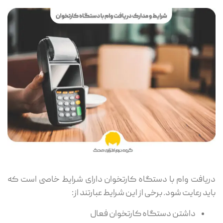
دریافت وام با دستگاه کارتخوان دارای شرایط خاصی است که
باید رعایت شود. برخی از این شرایط عبارتند از:
داشتن دستگاه کارتخوان فعال