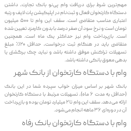
مهم‌ترین شرط برای دریافت وام پی‌نو بانک تجارت، داشتن
دستگاه کارتخوان فعال و ثبت‌نام در اپلیکیشن پات لایف و رتبه
اعتباری مناسب متقاضی است. سقف این وام تا ۵۰۰ میلیون
تومان است و نرخ سود آن صفر درصد با بدون کارمزد تعیین شده
است. بازپرداخت وام نیز حداکثر یک ماه است. همچنین
متقاضی باید در هنگام ثبت درخواست، حداقل ۱۲۰٪ مبلغ
تسهیلات تراکنش موفق داشته باشد و نباید چک برگشتی یا
بدهی معوق بانکی داشته باشد.
وام با دستگاه کارتخوان از بانک شهر
بانک شهر بر اساس میزان خواب سپرده شما در این بانک
(حداقل به مدت ۶ ماه)، تسهیلات مرتبط با دستگاه کارتخوان
ارائه می‌دهد. سقف این وام تا ۲ میلیارد تومان بوده و بازپرداخت
آن در دوره‌ای ۳۶ ماهه انجام می‌شود.
وام با دستگاه کارتخوان بانک رفاه