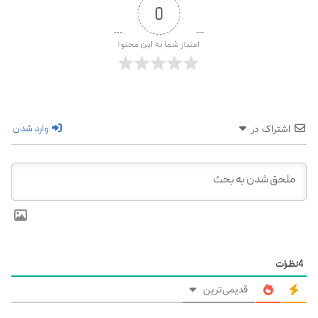
0
امتیاز شما به این محتوا
وارد شدن
اشتراک در
4
نظرات
قدیمی‌ترین