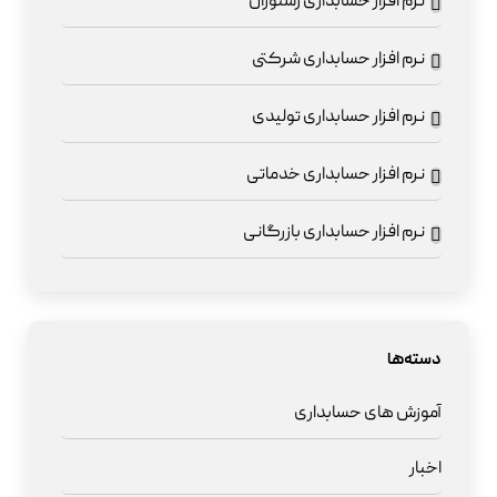
نرم افزار حسابداری رستوران
نرم افزار حسابداری شرکتی
نرم افزار حسابداری تولیدی
نرم افزار حسابداری خدماتی
نرم افزار حسابداری بازرگانی
دسته‌ها
آموزش های حسابداری
اخبار