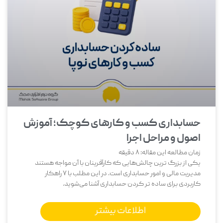
حسابداری کسب و کارهای کوچک؛ آموزش
اصول و مراحل اجرا
زمان مطالعه این مقاله:
8
دقیقه
یکی از بزرگ‌ ترین چالش‌هایی که کارآفرینان با آن مواجه هستند
مدیریت مالی و امور حسابداری است. در این مطلب با 7 راهکار
کاربردی برای ساده تر کردن حسابداری آشنا می‌شوید.
اطلاعات بیشتر