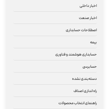
اخبار داخلی
اخبار صنعت
اصطلاحات حسابداری
بیمه
حسابداری هوشمند و فناوری
حسابرسی
دسته‌بندی نشده
راه اندازی اصناف
راهنمای انتخاب محصولات