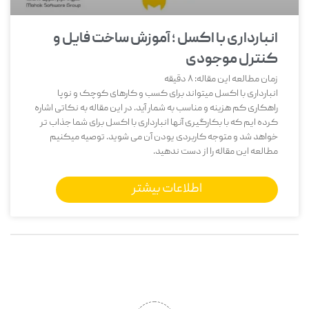
انبارداری با اکسل ؛ آموزش ساخت فایل و
کنترل موجودی
زمان مطالعه این مقاله:
8
دقیقه
انبارداری با اکسل میتواند برای کسب و کارهای کوچک و نوپا
راهکاری کم هزینه و مناسب به شمار آید. در این مقاله به نکاتی اشاره
کرده ایم که با بکارگیری آنها انبارداری با اکسل برای شما جذاب تر
خواهد شد و متوجه کاربردی یودن آن می شوید. توصیه میکنیم
مطالعه این مقاله را از دست ندهید.
اطلاعات بیشتر