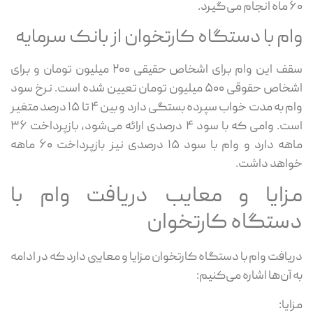
۶۰ ماه انجام می‌گیرد.
وام با دستگاه کارتخوان از بانک سرمایه
سقف این وام برای اشخاص حقیقی ۲۰۰ میلیون تومان و برای
اشخاص حقوقی ۵۰۰ میلیون تومان تعیین شده است. نرخ سود
وام به مدت خواب سپرده بستگی دارد و بین ۴ تا ۱۵ درصد متغیر
است. وامی که با سود ۴ درصدی ارائه می‌شود، بازپرداخت ۳۶
ماهه دارد و وام با سود ۱۵ درصدی نیز بازپرداخت ۶۰ ماهه
خواهد داشت.
مزایا و معایب دریافت وام با
دستگاه کارتخوان
دریافت وام با دستگاه کارتخوان مزایا و معایبی دارد که در ادامه
به آن‌ها اشاره می‌کنیم:
مزایا: