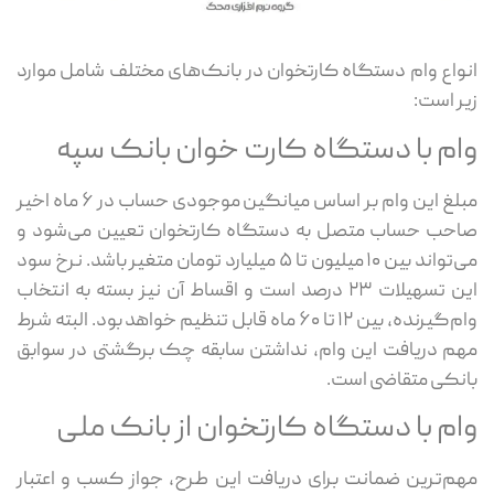
انواع وام دستگاه کارتخوان در بانک‌های مختلف شامل موارد
زیر است:
وام با دستگاه کارت خوان بانک سپه
مبلغ این وام بر اساس میانگین موجودی حساب در ۶ ماه اخیر
صاحب حساب متصل به دستگاه کارتخوان تعیین می‌شود و
می‌تواند بین ۱۰ میلیون تا ۵ میلیارد تومان متغیر باشد. نرخ سود
این تسهیلات ۲۳ درصد است و اقساط آن نیز بسته به انتخاب
وام‌گیرنده، بین ۱۲ تا ۶۰ ماه قابل تنظیم خواهد بود. البته شرط
مهم دریافت این وام، نداشتن سابقه چک برگشتی در سوابق
بانکی متقاضی است.
وام با دستگاه کارتخوان از بانک ملی
مهم‌ترین ضمانت برای دریافت این طرح، جواز کسب و اعتبار