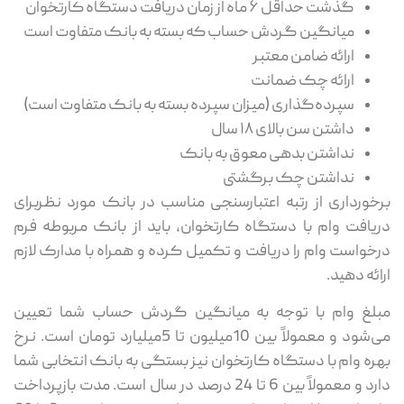
گذشت حداقل ۶ ماه از زمان دریافت دستگاه کارتخوان
میانگین گردش حساب که بسته به بانک متفاوت است
ارائه ضامن معتبر
ارائه چک ضمانت
سپرده‌گذاری (میزان سپرده بسته به بانک متفاوت است)
داشتن سن بالای ۱۸ سال
نداشتن بدهی معوق به بانک
نداشتن چک برگشتی
برخورداری از رتبه اعتبارسنجی مناسب در بانک مورد نظربرای
دریافت وام با دستگاه کارتخوان، باید از بانک مربوطه فرم
درخواست وام را دریافت و تکمیل کرده و همراه با مدارک لازم
ارائه دهید.
مبلغ وام با توجه به میانگین گردش حساب شما تعیین
می‌شود و معمولاً بین 10میلیون تا 5میلیارد تومان است. نرخ
بهره وام با دستگاه کارتخوان نیز بستگی به بانک انتخابی شما
دارد و معمولاً بین 6 تا 24 درصد در سال است. مدت بازپرداخت