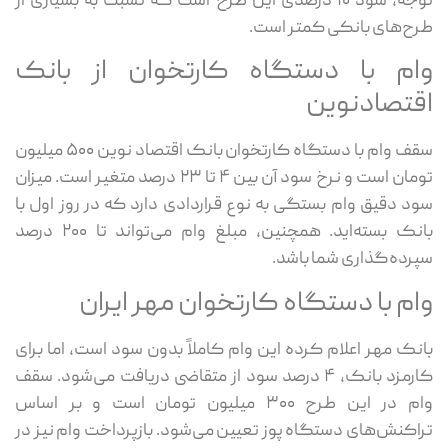
توجه، سود ۱۰ درصدی این طرح است که نسبت به بسیاری از
طرح‌های بانکی کمتر است.
وام با دستگاه کارتخوان از بانک
اقتصادنوین
سقف وام با دستگاه کارتخوان بانک اقتصاد نوین ۵۰۰ میلیون
تومان است و نرخ سود آن بین ۴ تا ۲۳ درصد متغیر است. میزان
سود دقیق وام بستگی به نوع قراردادی دارد که در روز اول با
بانک بسته‌اید. همچنین، مبلغ وام می‌تواند تا ۲۰۰ درصد
سپرده‌گذاری شما باشد.
وام با دستگاه کارتخوان مهر ایران
بانک مهر اعلام کرده این وام کاملاً بدون سود است، اما برای
کارمزد بانک، ۴ درصد سود از متقاضی دریافت می‌شود. سقف
وام در این طرح ۳۰۰ میلیون تومان است و بر اساس
تراکنش‌های دستگاه پوز تعیین می‌شود. بازپرداخت وام نیز در