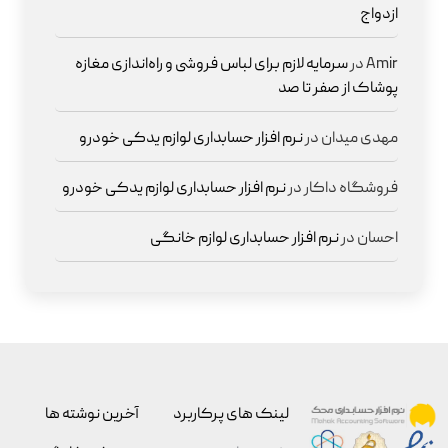
ازدواج
Amir
در
سرمایه لازم برای لباس فروشی و راه‌اندازی مغازه
پوشاک از صفر تا صد
مهدی میدان
در
نرم افزار حسابداری لوازم یدکی خودرو
فروشگاه داکار
در
نرم افزار حسابداری لوازم یدکی خودرو
احسان
در
نرم افزار حسابداری لوازم خانگی
لینک های پرکاربرد
آخرین نوشته ها