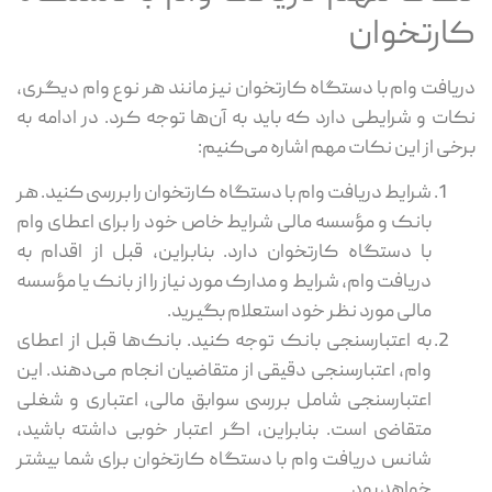
کارتخوان
دریافت وام با دستگاه کارتخوان نیز مانند هر نوع وام دیگری،
نکات و شرایطی دارد که باید به آن‌ها توجه کرد. در ادامه به
برخی از این نکات مهم اشاره می‌کنیم:
شرایط دریافت وام با دستگاه کارتخوان را بررسی کنید. هر
بانک و مؤسسه مالی شرایط خاص خود را برای اعطای وام
با دستگاه کارتخوان دارد. بنابراین، قبل از اقدام به
دریافت وام، شرایط و مدارک مورد نیاز را از بانک یا مؤسسه
مالی مورد نظر خود استعلام بگیرید.
به اعتبارسنجی بانک توجه کنید. بانک‌ها قبل از اعطای
وام، اعتبارسنجی دقیقی از متقاضیان انجام می‌دهند. این
اعتبارسنجی شامل بررسی سوابق مالی، اعتباری و شغلی
متقاضی است. بنابراین، اگر اعتبار خوبی داشته باشید،
شانس دریافت وام با دستگاه کارتخوان برای شما بیشتر
خواهد بود.