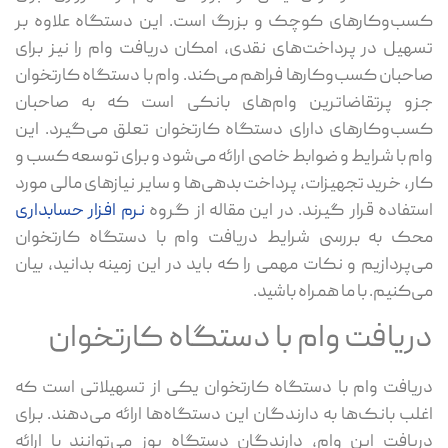
کسب‌وکارهای کوچک و بزرگ است. این دستگاه علاوه بر
تسهیل در پرداخت‌های نقدی، امکان دریافت وام را نیز برای
صاحبان کسب‌وکارها فراهم می‌کند. وام با دستگاه کارتخوان
جزو پرتقاضاترین وام‌های بانکی است که به صاحبان
کسب‌وکارهای دارای دستگاه کارتخوان تعلق می‌گیرد. این
وام با شرایط و ضوابط خاصی ارائه می‌شود و برای توسعه کسب و
کار، خرید تجهیزات، پرداخت بدهی‌ها و سایر نیازهای مالی مورد
استفاده قرار گیرند. در این مقاله از گروه
نرم افزار حسابداری
محک به بررسی شرایط دریافت وام با دستگاه کارتخوان
می‌پردازیم و نکات مهمی را که باید در این زمینه بدانید، بیان
می‌کنیم. با ما همراه باشید.
دریافت وام با دستگاه کارتخوان
دریافت وام با دستگاه کارتخوان یکی از تسهیلاتی است که
اغلب بانک‌ها به دارندگان این دستگاه‌ها ارائه می‌دهند. برای
دریافت این وام، دارندگان دستگاه پوز می‌توانند با ارائه