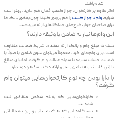
شده باشد.
اگر علاوه بر کارتخوان، جواز کسب فعال هم دارید، بهتر است
شرایط
وام با جواز کسب
را هم بررسی کنید؛ چون بعضی بانک‌ها
برای صاحبان جواز، طرح‌های جداگانه‌ای ارائه می‌دهند.
این وام‌ها نیاز به ضامن یا وثیقه دارند؟
بسته به مبلغ وام و بانک ارائه ‌دهنده، شرایط ضمانت متفاوت
است. برای وام‌های خرد، معمولاً می‌توان بدون ضامن یا صرفاً با
ضمانت حساب سپرده یا سهام عدالت وام گرفت. اما برای مبالغ
بالاتر، اغلب نیاز به ضامن رسمی، ارائه چک یا سفته وجود دارد.
با دارا بودن چه نوع کارتخوان‌هایی میتوان وام
گرفت؟
کارتخوان‌هایی که به‌نام شخص متقاضی ثبت
شده‌اند.
دستگاه‌هایی که به کد مالیاتی و پرونده مالیاتی