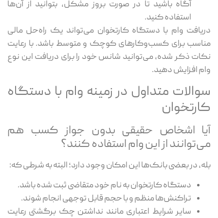
آگاه باشید تا در صورت بروز مشکل، بتوانید از آن‌ها
استفاده کنید.
دریافت وام با دستگاه کارتخوان می‌تواند یک راه‌حل مالی
مناسب برای کسب‌وکارهای کوچک و متوسط باشد. با رعایت
نکات ذکر شده، می‌توانید شانس خود را برای دریافت این نوع
وام افزایش دهید.
سوالات متداول در زمینه وام با دستگاه
کارتخوان
آیا اشخاص حقیقی بدون جواز کسب هم
می‌توانند از این وام استفاده کنند؟
بله، در بعضی بانک‌ها این امکان وجود دارد؛ البته به شرطی که:
دستگاه کارتخوان به نام خود متقاضی ثبت شده باشد.
تراکنش‌ها منظم و با حجم قابل توجهی انجام شوند.
سایر شرایط اعتباری مانند نداشتن چک برگشتی رعایت