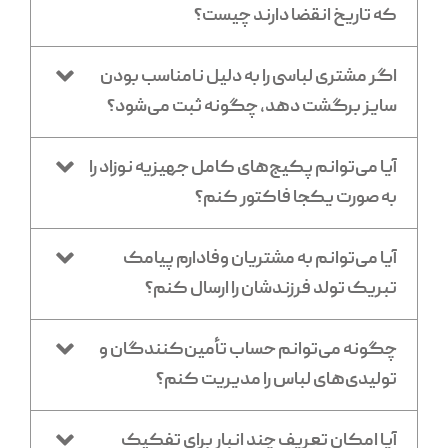
که تاریخ انقضا دارند چیست؟
اگر مشتری لباسی را به دلیل نامناسب بودن
سایز برگشت دهد، چگونه ثبت می‌شود؟
آیا می‌توانم پکیج‌های کامل جهیزیه نوزاد را
به صورت یکجا فاکتور کنم؟
آیا می‌توانم به مشتریان وفادارم پیامک
تبریک تولد فرزندشان را ارسال کنم؟
چگونه می‌توانم حساب تأمین‌کنندگان و
تولیدی‌های لباس را مدیریت کنم؟
آیا امکان تعریف چند انبار برای تفکیک