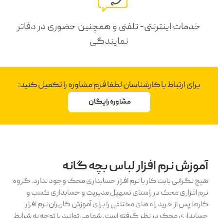
خدمات اینترنتی- تلفنی و همچنین حضوری در دفاتر
نمایندگی
برای ارتباط با کارشناسان لطفا فرم مشاوره را تکمیل کنید:
مشاوره رایگان
وزش نرم افزار لباس بچه گانه
چ نگرانی بابت کار با نرم افزار حسابداری محک وجود ندارد. گروه
م افزاری محک در راستای تسهیل مدیریت و حسابداری کسب و
رها پس از خرید راه های مختلفی را برای آموزش کاربران نرم افزار
ابداری محک در نظر گرفته است. شما می‌توانید با توجه به شرایط