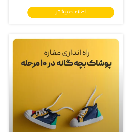
اطلاعات بیشتر