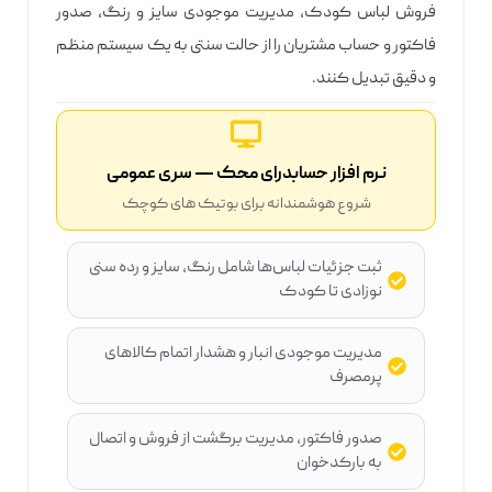
فروش لباس کودک، مدیریت موجودی سایز و رنگ، صدور
فاکتور و حساب مشتریان را از حالت سنتی به یک سیستم منظم
و دقیق تبدیل کنند.
نرم افزار حسابدرای محک — سری عمومی
شروع هوشمندانه برای بوتیک های کوچک
ثبت جزئیات لباس‌ها شامل رنگ، سایز و رده سنی
نوزادی تا کودک
مدیریت موجودی انبار و هشدار اتمام کالاهای
پرمصرف
صدور فاکتور، مدیریت برگشت از فروش و اتصال
به بارکدخوان