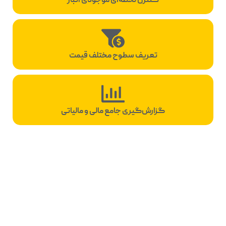
کنترل لحظه‌ای موجودی انبار
تعریف سطوح مختلف قیمت
گزارش‌گیری جامع مالی و مالیاتی