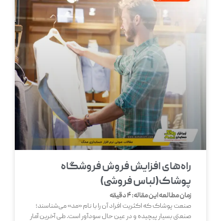
راه‌های افزایش فروش فروشگاه
پوشاک(لباس فروشی)
زمان مطالعه این مقاله:
4
دقیقه
صنعت پوشاک که اکثریت افراد آن را با نام «مد» می‌شناسند؛
صنعتی بسیار پیچیده و در عین حال سودآور است. طی آخرین آمار