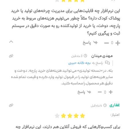
این نرم‌افزار چه قابلیت‌هایی برای مدیریت چرخه‌های تولید یا خرید
پوشاک کودک داره؟ مثلاً چطور می‌تونیم هزینه‌های مربوط به خرید
پارچه، دوخت، یا خرید از تولیدکننده رو به صورت دقیق در سیستم
ثبت و پیگیری کنیم؟
پاسخ
0
مهدی میدان
3 ماه قبل
پاسخ به
بچه گانه حبیبی
بله، در «نسخه تولیدی» می‌توانید هزینه‌های خرید پارچه، دوخت و
سایر هزینه‌های تولید را در فرمول تولید وارد کرده و قیمت تمام شده
دقیق هر محصول را محاسبه کنید.
پاسخ
0
غفاری
4 ماه قبل
امتیاز :
برای کسب‌وکارهایی که فروش آنلاین هم دارند، این نرم‌افزار چه