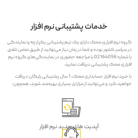
خدمات پشتیبانی نرم افزار
وه نرم افزاری محک دارای یک تیم پشتیبانی یکپارچه و نمایندگی
 سراسر کشور بوده و شما در زمان نیاز می‌توانید از طریق تماس تلفنی
با شماره 02164056 یا مراجعه حضوری در نمایندگی‌های گروه نرم
زاری محک پشتیبانی دریافت نمایید.
با خرید نرم افزار حسابداری محک، 1 سال پشتیبانی رایگان دریافت
اهید کرد و می‌توانید از مزایای بسیاری بهره‌مند شوید، همچون:
آپدیت های جدید نرم افزار