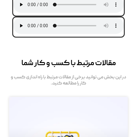
مقالات مرتبط با کسب و کار شما
در این بخش می توانید برخی از مقالات مرتبط با راه اندازی کسب و
کار را مطالعه کنید.