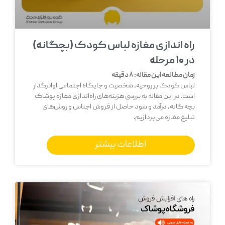
راه اندازی مغازه لباس کودک (بچگانه)
در 10 مرحله
زمان مطالعه این مقاله:
8
دقیقه
لباس کودک بر روحیه، شخصیت و جایگاه اجتماعی اواثرگذار
است. در این مقاله به بررسی هزینه‌های راه‌اندازی مغازه پوشاک
بچه گانه، درآمد و سود حاصل از فروش اجناس و روش‌های
تبلیغ مغازه می‌پردازیم.
اطلاعات بیشتر