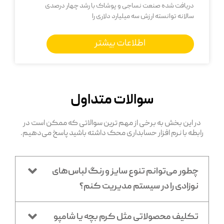
دریافت شده صنعت نساجی و پوشاک با رشد چهار درصدی
سالانه توانسته ارزش سه میلیارد دلاری را
اطلاعات بیشتر
سوالات متداول
در این بخش به برخی از مهم ترین سوالاتی که ممکن است در
رابطه با نرم افزار حسابداری محک داشته باشید پاسخ می‌دهیم.
چطور می‌توانم تنوع سایز و رنگ لباس‌های
نوزادی را در سیستم مدیریت کنم؟
تکلیف محصولاتی مثل کرم بچه یا شامپو