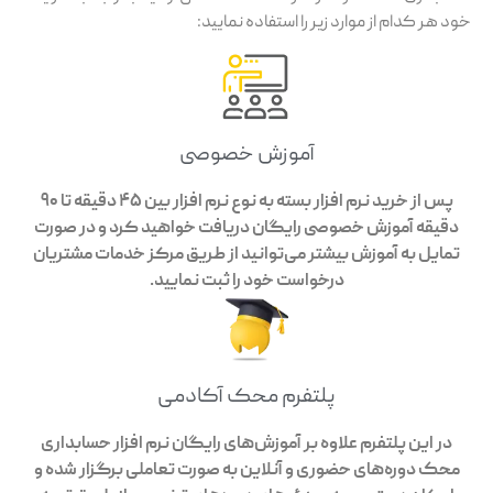
د هر کدام از موارد زیر را استفاده نمایید:
آموزش خصوصی
پس از خرید نرم افزار بسته به نوع نرم افزار بین 45 دقیقه تا 90
دقیقه آموزش خصوصی رایگان دریافت خواهید کرد و در صورت
مایل به آموزش بیشتر می‌توانید از طریق مرکز خدمات مشتریان
درخواست خود را ثبت نمایید.
پلتفرم محک آکادمی
در این پلتفرم علاوه بر آموزش‌های رایگان نرم افزار حسابداری
حک دوره‌های حضوری و آنلاین به صورت تعاملی برگزار شده و