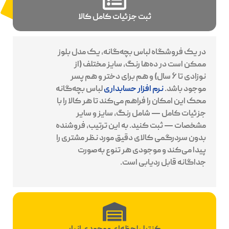
ثبت جزئیات کامل کالا
در یک فروشگاه لباس بچه‌گانه، یک مدل بلوز
ممکن است در ده‌ها رنگ، سایز مختلف (از
نوزادی تا ۶ سال) و هم برای دختر و هم پسر
موجود باشد.
نرم افزار حسابداری
لباس بچه‌گانه
محک این امکان را فراهم می‌کند تا هر کالا را با
جزئیات کامل — شامل رنگ، سایز و سایر
مشخصات — ثبت کنید. به این ترتیب، فروشنده
بدون سردرگمی کالای دقیق مورد نظر مشتری را
پیدا می‌کند و موجودی هر تنوع به‌صورت
جداگانه قابل ردیابی است.