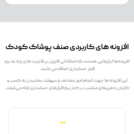
زونه های کاربردی صنف پوشاک کودک
ونه‌ها ابزارهایی هستند که امکاناتی افزون بر قابلیت های پایه به نرم
افزار حسابداری اضافه می کنند.
ن افزونه ها جهت انجام امور مضاعف و سهولت بخشیدن به کسب و
تان با هزینه‌ای مناسب در کنار نرم افزارهای حسابداری ارائه می‌شوند.