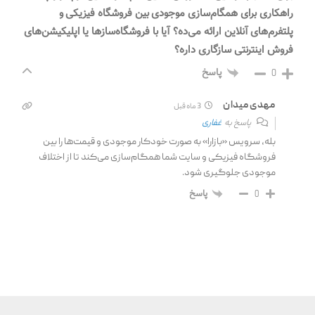
راهکاری برای همگام‌سازی موجودی بین فروشگاه فیزیکی و
پلتفرم‌های آنلاین ارائه می‌ده؟ آیا با فروشگاه‌سازها یا اپلیکیشن‌های
فروش اینترنتی سازگاری داره؟
پاسخ
0
مهدی میدان
3 ماه قبل
پاسخ به
غفاری
بله، سرویس «بازارا» به صورت خودکار موجودی و قیمت‌ها را بین
فروشگاه فیزیکی و سایت شما همگام‌سازی می‌کند تا از اختلاف
موجودی جلوگیری شود.
پاسخ
0