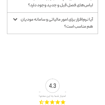
لباس‌های فصل قبل و جدید وجود دارد؟
آیا نرم‌افزار برای امور مالیاتی و سامانه مودیان
هم مناسب است؟
4.3
امتیاز شما به این محتوا