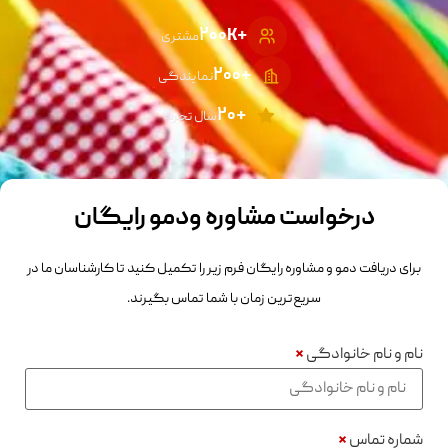
+۲۰۰K
مشتری
+2۰۰
نمایندگی
+۲۰
سال تجربه
درخواست مشاوره ودمو رایگان
رای دریافت دمو و مشاوره رایگان فرم زیر را تکمیل کنید تا کارشناسان ما در
سریع‌ترین زمان با شما تماس بگیرند.
ام و نام خانوادگی
*
ماره تماس
*