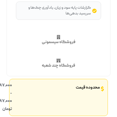
گزارشات پایه سود و زیان، یادآوری چک‌ها و
سررسید بدهی‌ها
فروشگاه سیسمونی
فروشگاه چند شعبه
5,687,000
محدوده قیمت
-
13,487,000
تومان