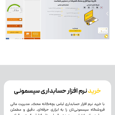
خرید
نرم افزار حسابداری سیسمونی
با خرید نرم افزار حسابداری لباس بچه‌گانه محک، مدیریت مالی
فروشگاه سیسمونی‌تان را به ابزاری حرفه‌ای، دقیق و مطمئن