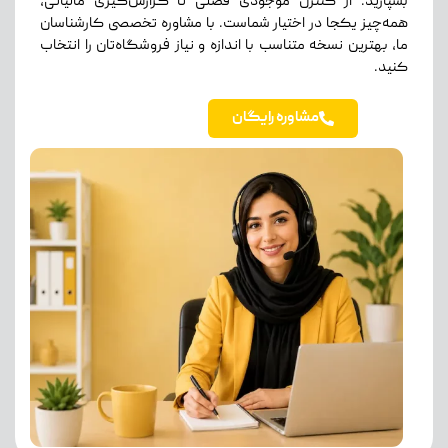
بسپارید. از کنترل موجودی فصلی تا گزارش‌گیری مالیاتی،
همه‌چیز یکجا در اختیار شماست. با مشاوره تخصصی کارشناسان
ما، بهترین نسخه متناسب با اندازه و نیاز فروشگاه‌تان را انتخاب
کنید.
مشاوره رایگان