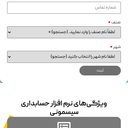
نف
*
هر
*
ویژگی‌های نرم افزار حسابداری
سیسمونی