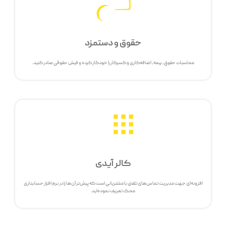
حقوق و دستمزد
محاسبات حقوق، بیمه، اضافه‌کاری و کسرکار را خودکار کرده و فیش حقوقی صادر کنید.
کالر آیدی
افزونه‌ای جهت مدیریت تماس‌های تلفنی با مشتریانی است که پیش‌تر آن‌ها را در نرم افزار حسابداری
محک تعریف نموده‌اید.