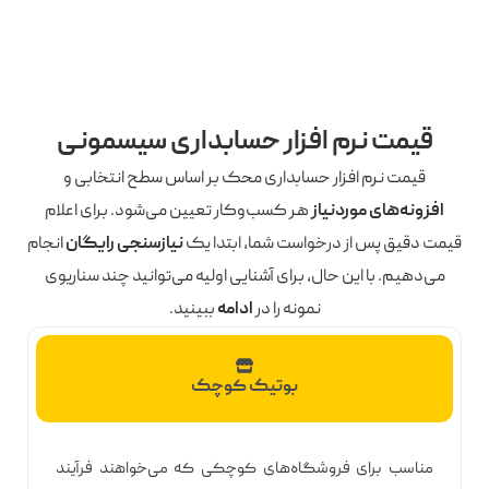
قیمت نرم افزار حسابداری سیسمونی
قیمت نرم افزار حسابداری محک بر اساس سطح انتخابی و
افزونه‌های موردنیاز
هر کسب‌وکار تعیین می‌شود. برای اعلام
یمت دقیق پس از درخواست شما، ابتدا یک
نیازسنجی رایگان
انجام
می‌دهیم. با این حال، برای آشنایی اولیه می‌توانید چند سناریوی
نمونه را در
ادامه
ببینید.
بوتیک کوچک
مناسب برای فروشگاه‌های کوچکی که می‌خواهند فرآیند