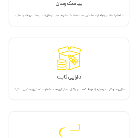
پیامک رسان
به راحتی از داخل نرم افزار حسابداری محک پیامک های هدفمند ارسال کنید، مشتری وفادار بسازید.
دارایی ثابت
دارایی های ثابت خود را به راحتی به کمک نرم افزار حسابداری محک استهلاک گیری و مدیریت کنید.