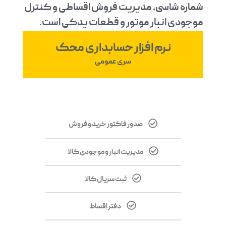
شماره شاسی، مدیریت فروش اقساطی و کنترل
موجودی انبار موتور و قطعات یدکی است.
نرم افزار حسابداری محک
سری عمومی
صدور فاکتور خرید و فروش
مدیریت انبار و موجودی کالا
ثبت سریال کالا
دفتر اقساط