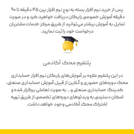
پس از خرید نرم افزار بسته به نوع نرم افزار بین 45 دقیقه تا 90
دقیقه آموزش خصوصی رایگان دریافت خواهید کرد و در صورت
تمایل به آموزش بیشتر می‌توانید از طریق مرکز خدمات مشتریان
درخواست خود را ثبت نمایید.
پلتفرم محک آکادمی
در این پلتفرم علاوه بر آموزش‌های رایگان نرم افزار حسابداری
محک دوره‌های حضوری و آنلاین از قبیل آموزش حسابداری صنعتی،
کدینگ حسابداری صنعتی و... به صورت تعاملی برگزار شده و
امکان دسترسی به ویدئوهای دوره‌های تخصصی از طریق تهیه
اشتراک محک آکادمی وجود خواهد داشت.