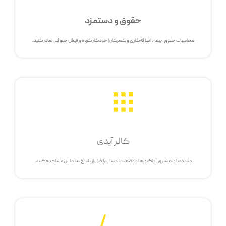
حقوق و دستمزد
محاسبات حقوق، بیمه، اضافه‌کاری و کسرکار را خودکار کرده و فیش حقوقی صادر کنید.
کالر آیدی
مشخصات مشتری، فاکتورها و وضعیت حساب را قبل از پاسخ به تماس مشاهده کنید.