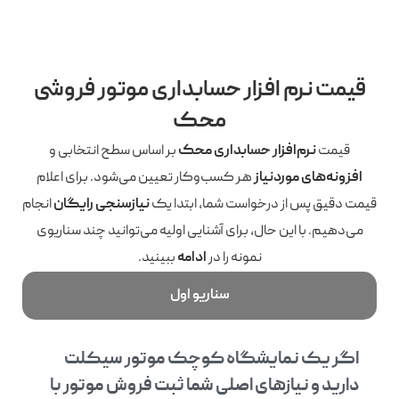
قیمت نرم افزار حسابداری موتور فروشی
محک
قیمت
نرم‌افزار حسابداری محک
بر اساس سطح انتخابی و
افزونه‌های موردنیاز
هر کسب‌وکار تعیین می‌شود. برای اعلام
قیمت دقیق پس از درخواست شما، ابتدا یک
نیازسنجی رایگان
انجام
می‌دهیم. با این حال، برای آشنایی اولیه می‌توانید چند سناریوی
نمونه را در
ادامه
ببینید.
سناریو اول
اگر یک نمایشگاه کوچک موتور سیکلت
دارید و نیازهای اصلی شما ثبت فروش موتور با