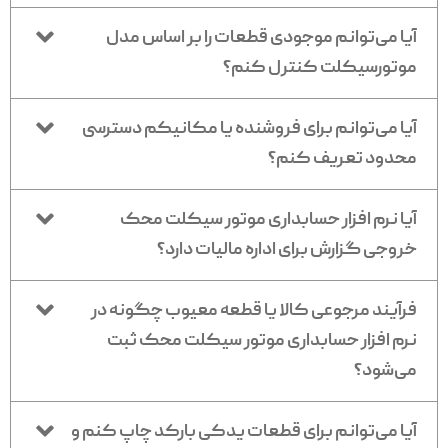
آیا می‌توانم موجودی قطعات را بر اساس مدل
موتورسیکلت کنترل کنم؟
آیا می‌توانم برای فروشنده یا مکانیکم دسترسی
محدود تعریف کنم؟
آیا نرم افزار حسابداری موتور سیکلت محک
خروجی گزارش برای اداره مالیات دارد؟
فرآیند مرجوعی کالا یا قطعه معیوب چگونه در
نرم افزار حسابداری موتور سیکلت محک ثبت
می‌شود؟
آیا می‌توانم برای قطعات یدکی بارکد چاپ کنم و