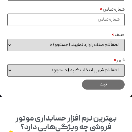
شماره تماس
*
صنف
*
شهر
*
بهترین نرم افزار حسابداری موتور
فروشی چه ویژگی‌هایی دارد؟