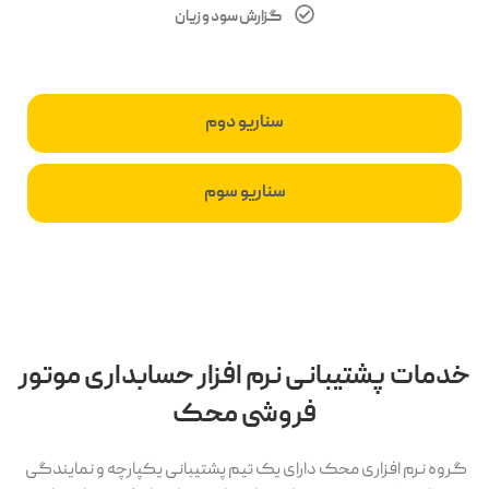
گزارش سود و زیان
سناریو دوم
سناریو سوم
خدمات پشتیبانی نرم افزار حسابداری موتور
فروشی محک
گروه نرم افزاری محک دارای یک تیم پشتیبانی یکپارچه و نمایندگی