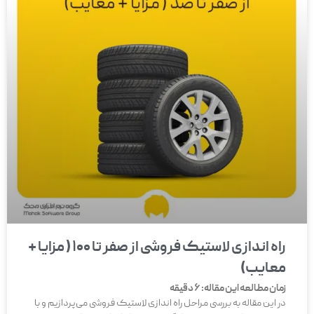
راه اندازی لاستیک فروشی از صفر تا 100 ( مزایا +
معایب)
زمان مطالعه این مقاله:
6
دقیقه
در این مقاله به بررسی مراحل راه اندازی لاستیک فروشی می‌پردازیم و با