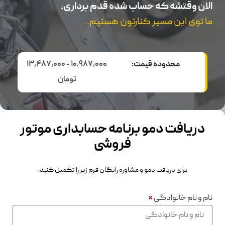
الان وقتشه که حساب شده قدم برداری،
ما توی این مسیر کنارتون هستیم.
محدوده قیمت:
10,987,000 - 13,487,000
تومان
دریافت دمو برنامه حسابداری موتور
فروشی
برای دریافت دمو و مشاوره رایگان فرم زیر را تکمیل کنید.
نام و نام خانوادگی
*