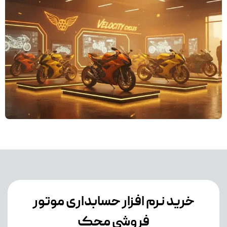
خرید نرم افزار حسابداری موتور
فروشی محک