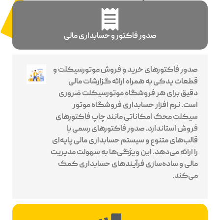
صدور فاکتور و حسابداری مالی
صدور فاکتورهای خرید و فروش موتورسیکلت و
قطعات یدکی به همراه ارائه گزارشات مالی
دقیق برای هر فروشگاه موتورسیکلت ضروری
است. نرم افزار حسابداری فروشگاه موتور
سیکلت محک امکاناتی مانند چاپ فاکتورهای
فروش استاندارد، صدور فاکتورهای رسمی با
قالب‌های متنوع و سیستم حسابداری مالی پایه‌ای
را ارائه می‌دهد. این ویژگی‌ها به سهولت مدیریت
مالی و ساده‌سازی فرآیندهای حسابداری کمک
می‌کند.