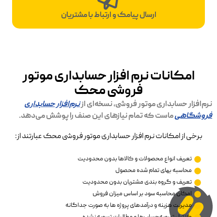
ارسال پیامک و ارتباط با مشتریان
امکانات نرم افزار حسابداری موتور
فروشی محک
نرم‌افزار حسابداری موتور فروشی، نسخه‌ای از
نرم‌افزار حسابداری
فروشگاهی
ماست که تمام نیازهای این صنف را پوشش می‌دهد.
برخی از امکانات نرم افزار حسابداری موتور فروشی محک عبارتند از:
تعریف انواع محصولات و کالاها بدون محدودیت
محاسبه بهای تمام شده محصول
تعریف و گروه بندی مشتریان بدون محدودیت
امکان محاسبه سود بر اساس میزان فروش
مدیریت هزینه و درآمدهای پروژه ها به صورت جداگانه