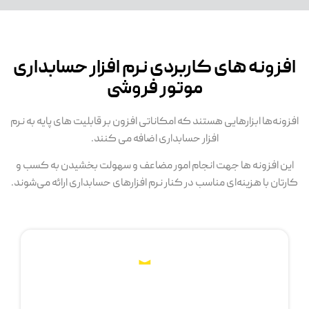
افزونه های کاربردی نرم افزار حسابداری
موتور فروشی
افزونه‌ها ابزارهایی هستند که امکاناتی افزون بر قابلیت های پایه به نرم
افزار حسابداری اضافه می کنند.
این افزونه ها جهت انجام امور مضاعف و سهولت بخشیدن به کسب و
کارتان با هزینه‌ای مناسب در کنار نرم افزارهای حسابداری ارائه می‌شوند.