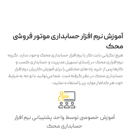
آموزش نرم افزار حسابداری موتور فروشی
محک
هیچ نگرانی بابت کار با نرم افزار حسابداری محک وجود ندارد. گروه
نرم افزاری محک در راستای تسهیل مدیریت و حسابداری کسب و
کارها پس از خرید راه های مختلفی را برای آموزش کاربران نرم افزار
حسابداری محک در نظر گرفته است. شما می‌توانید با توجه به شرایط
خود هر کدام از موارد زیر را استفاده نمایید:
آموزش خصوصی توسط واحد پشتیبانی نرم افزار
حسابداری محک