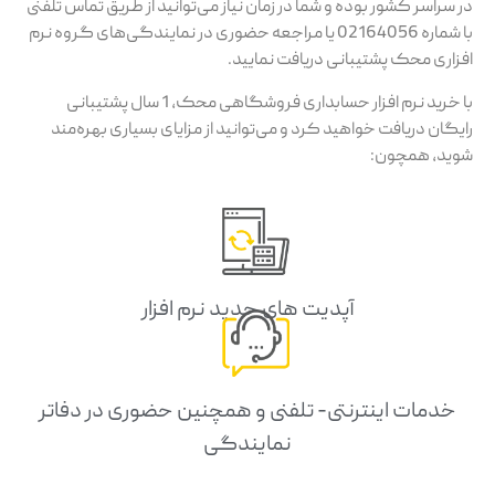
در سراسر کشور بوده و شما در زمان نیاز می‌توانید از طریق تماس تلفنی
با شماره 02164056 یا مراجعه حضوری در نمایندگی‌های گروه نرم
افزاری محک پشتیبانی دریافت نمایید.
با خرید نرم افزار حسابداری فروشگاهی محک، 1 سال پشتیبانی
رایگان دریافت خواهید کرد و می‌توانید از مزایای بسیاری بهره‌مند
شوید، همچون:
آپدیت های جدید نرم افزار
خدمات اینترنتی- تلفنی و همچنین حضوری در دفاتر
نمایندگی