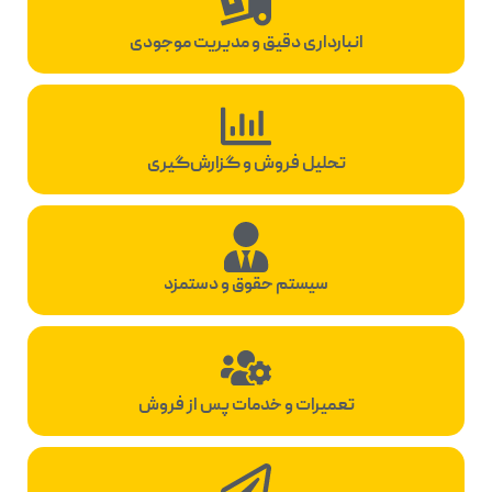
انبارداری دقیق و مدیریت موجودی
تحلیل فروش و گزارش‌گیری
سیستم حقوق و دستمزد
تعمیرات و خدمات پس از فروش