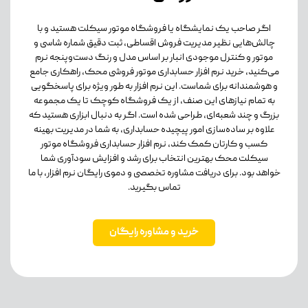
اگر صاحب یک نمایشگاه یا فروشگاه موتور سیکلت هستید و با
چالش‌هایی نظیر مدیریت فروش اقساطی، ثبت دقیق شماره شاسی و
موتور و کنترل موجودی انبار بر اساس مدل و رنگ دست‌وپنجه نرم
می‌کنید، خرید نرم افزار حسابداری موتور فروشی محک، راهکاری جامع
و هوشمندانه برای شماست. این نرم افزار به طور ویژه برای پاسخگویی
به تمام نیازهای این صنف، از یک فروشگاه کوچک تا یک مجموعه
بزرگ و چند شعبه‌ای، طراحی شده است. اگر به دنبال ابزاری هستید که
علاوه بر ساده‌سازی امور پیچیده حسابداری، به شما در مدیریت بهینه
کسب و کارتان کمک کند، نرم افزار حسابداری فروشگاه موتور
سیکلت محک بهترین انتخاب برای رشد و افزایش سودآوری شما
خواهد بود. برای دریافت مشاوره تخصصی و دموی رایگان نرم افزار، با ما
تماس بگیرید.
خرید و مشاوره رایگان