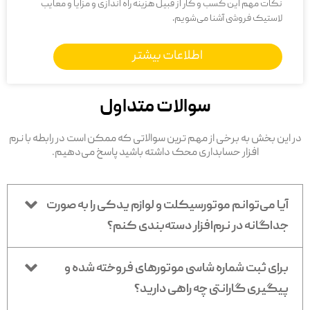
نکات مهم این کسب و کار از قبیل هزینه راه اندازی و مزایا و معایب
لاستیک فروشی آشنا می‌شویم.
اطلاعات بیشتر
سوالات متداول
در این بخش به برخی از مهم ترین سوالاتی که ممکن است در رابطه با نرم
افزار حسابداری محک داشته باشید پاسخ می‌دهیم.
آیا می‌توانم موتورسیکلت و لوازم یدکی را به صورت
جداگانه در نرم‌افزار دسته‌بندی کنم؟
برای ثبت شماره شاسی موتورهای فروخته شده و
پیگیری گارانتی چه راهی دارید؟