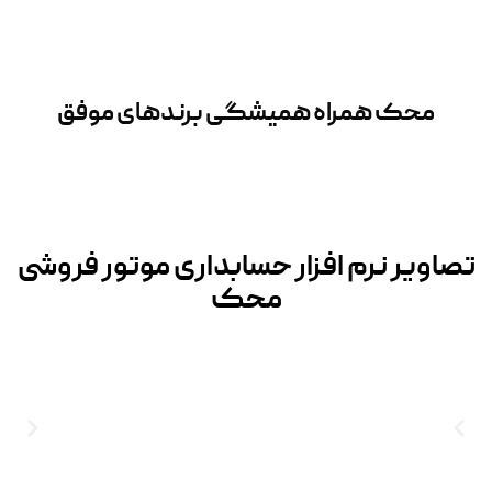
محک همراه همیشگی برندهای موفق
تصاویر نرم افزار حسابداری موتور فروشی
محک