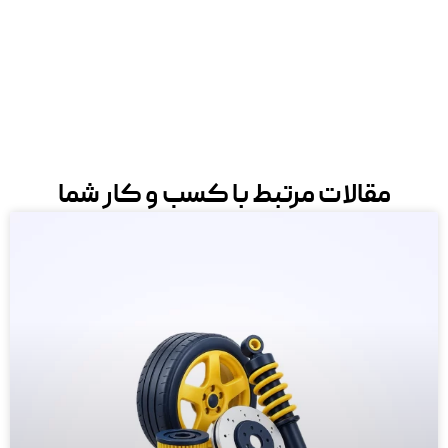
مقالات مرتبط با کسب و کار شما