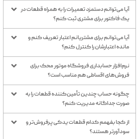
آیا می‌توانم دستمزد تعمیرات را به همراه قطعات در
یک فاکتور برای مشتری ثبت کنم؟
آیا می‌توانم برای مشتریانم اعتبار تعریف کنم و
مانده اعتبارشان را کنترل کنم؟
نرم‌افزار حسابداری فروشگاه موتور محک برای
فروش‌های اقساطی هم مناسب است؟
چگونه حساب چندین تأمین‌کننده قطعات را به
صورت جداگانه مدیریت کنم؟
از کجا بفهمم کدام قطعات یدکی پرفروش‌تر و
سودآورتر هستند؟