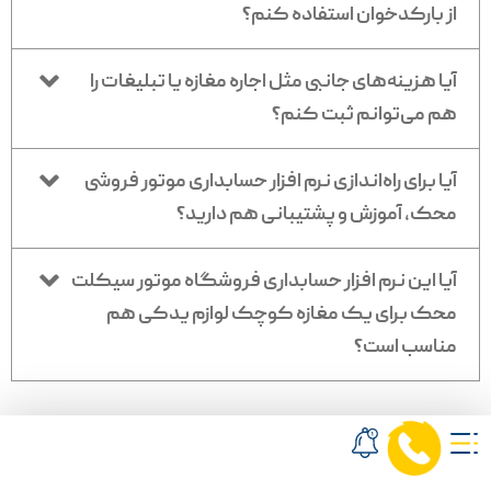
از بارکدخوان استفاده کنم؟
آیا هزینه‌های جانبی مثل اجاره مغازه یا تبلیغات را
هم می‌توانم ثبت کنم؟
آیا برای راه‌اندازی نرم افزار حسابداری موتور فروشی
محک، آموزش و پشتیبانی هم دارید؟
آیا این نرم افزار حسابداری فروشگاه موتور سیکلت
محک برای یک مغازه کوچک لوازم یدکی هم
مناسب است؟