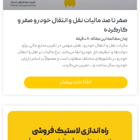
صفر تا صد مالیات نقل و انتقال خودرو صفر و
کارکرده
زمان مطالعه این مقاله:
8
دقیقه
مالیات نقل و انتقال خودرو، نقش مهمی در تامین منابع مالی برای
دولت‌ها و تنظیم بازار خودرو ایفا می‌کند. نرخ مالیات بر نقل و انتقال
خودرو در کشورهای مختلف متفاوت است و معمولاً بر اساس ارزش
خودرو، سال ساخت و… تعیین می‌گردد.
اطلاعات بیشتر