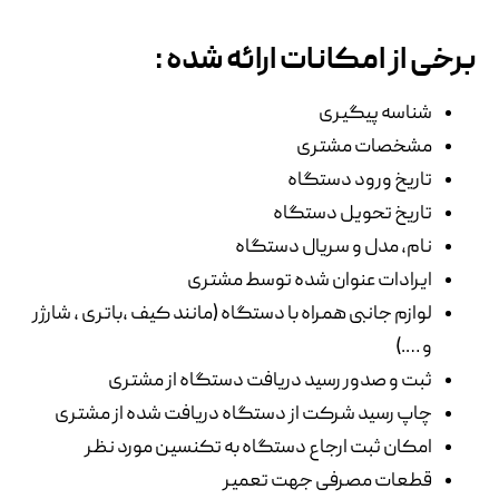
برخی از امکانات ارائه شده :
شناسه پیگیری
مشخصات مشتری
تاریخ ورود دستگاه
تاریخ تحویل دستگاه
نام، مدل و سریال دستگاه
ایرادات عنوان شده توسط مشتری
لوازم جانبی همراه با دستگاه (مانند کیف ،باتری ، شارژر
و ….)
ثبت و صدور رسید دریافت دستگاه از مشتری
چاپ رسید شرکت از دستگاه دریافت شده از مشتری
امکان ثبت ارجاع دستگاه به تکنسین مورد نظر
قطعات مصرفی جهت تعمیر