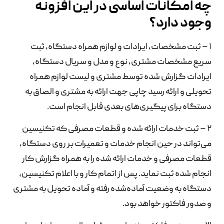
چه امکانات اساسی در این افزونه
وجود دارد؟
۱ – ثبت مشخصات، ایرادات و لوازم همراه دستگاه، ثبت
سریع مشخصات مشتری، نوع و مدل و سریال دستگاه،
ایرادات گزارش شده توسط مشتری و لیست لوازم همراه
تحویلی و ارائه رسید چاپی جهت ارائه به مشتری و الصاق به
دستگاه برای پیگیری‌های بعدی قابل انجام است.
۲ – ثبت خدمات ارائه شده و قطعات مصرفی که تکنیسین
می‌تواند در حین انجام خدمات و تعمیرات بر روی دستگاه،
قطعات مصرفی و خدمات ارائه شده را به همراه گزارش کار
انجام شده ثبت نماید. پس از اتمام کار و با اعلام تکنیسین،
دستگاه به وضعیت آماده‌شده رفته و آماده تحویل به مشتری
و صدور فاکتور خواهد بود.