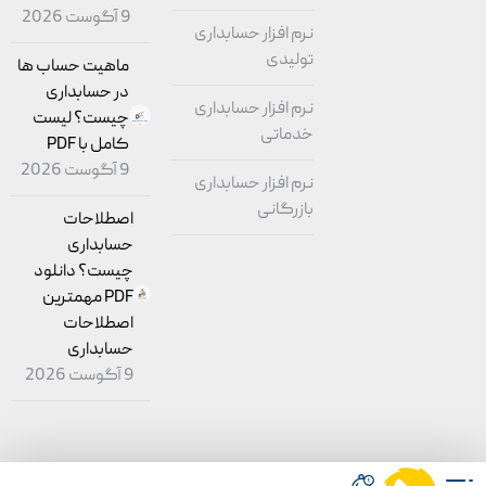
9 آگوست 2026
نرم افزار حسابداری
تولیدی
ماهیت حساب ‌ها
در حسابداری
نرم افزار حسابداری
چیست؟ لیست
خدماتی
کامل با PDF
9 آگوست 2026
نرم افزار حسابداری
بازرگانی
اصطلاحات
حسابداری
چیست؟ دانلود
PDF مهمترین
اصطلاحات
حسابداری
9 آگوست 2026