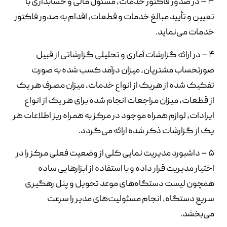
۳ – در صدور فاکتور خدمات، مسئول مالی و حسابداری با
تعیین و تأیید مبالغ خدمات و قطعات، اقدام به صدور فاکتور
خدمات می‌نماید.
۴ – در ارائه گزارشات آماری و تحلیلی گزارشاتی از قبیل
صورتحساب مشتریان، میزان درآمد کسب شده به صورت
تفکیک شده از هریک از انواع خدمات، میزان مصرف هر یک
از قطعات، میزان مراجعات انجام شده برای هر یک از انواع
ایرادات، لوازم همراه موجود در مرکز به همراه ریز اطلاعات هر
یک از گزارشات ذکر شده ارائه می‌گردد.
۵ – داشبورد مدیریت نمایی کلی از وضعیت فعلی مرکز را در
اختیار مدیریت قرار داده و با استفاده از ابزارهایی ساده
همچون لیست دستگاه‌های موعد تحویل و پنل رهگیری
سریع دستگاه، انجام مسئولیت‌های مدیر را سرعت
می‌بخشد.