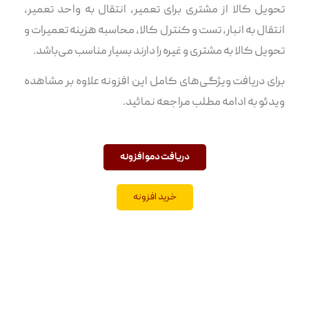
تحویل کالا از مشتری برای تعمیر، انتقال به واحد تعمیر،
انتقال به انبار، تست و کنترل کالا، محاسبه هزینه تعمیرات و
تحویل کالا به مشتری و غیره را دارند بسیار مناسب می‌باشد.
برای دریافت ویژگی‌های کامل این افزونه علاوه بر مشاهده
ویدئو به ادامه مطلب مراجعه نمائید.
دریافت دمو افزونه
خرید افزونه