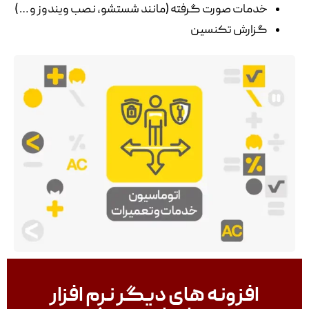
خدمات صورت گرفته (مانند شستشو، نصب ویندوز و … )
گزارش تکنسین
افزونه های دیگر نرم افزار