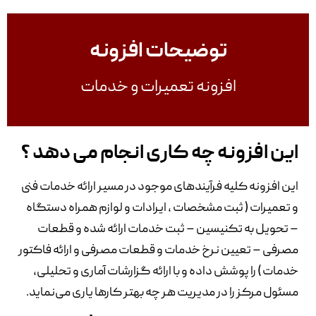
توضیحات افزونه
افزونه تعمیرات و خدمات
این افزونه چه کاری انجام می دهد ؟
این افزونه کلیه فرآیندهای موجود در مسیر ارائه خدمات فنی
و تعمیرات ( ثبت مشخصات ، ایرادات و لوازم همراه دستگاه
– تحویل به تکنیسین – ثبت خدمات ارائه شده و قطعات
مصرفی – تعیین نرخ خدمات و قطعات مصرفی و ارائه فاکتور
خدمات ) را پوشش داده و با ارائه گزارشات آماری و تحلیلی،
مسئول مرکز را در مدیریت هر چه بهتر کارها یاری می‌نماید.