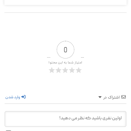
0
امتیاز شما به این محتوا
وارد شدن
اشتراک در