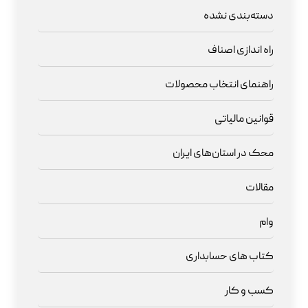
دسته‌بندی نشده
راه اندازی اصناف
راهنمای انتخاب محصولات
قوانین مالیاتی
محک در استان‌های ایران
مقالات
وام
کتاب های حسابداری
کسب و کار