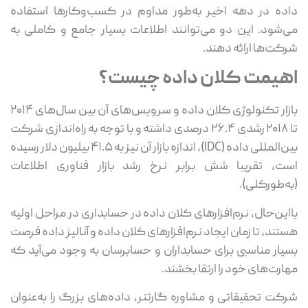
ده در دهه اخیر به‌طور مداوم در کسب‌وکارها استفاده
‌شود. این دو می‌توانند اطلاعات بسیار جامع و کاملی به
کت‌ها ارائه دهند.
هیمت کلان داده چیست؟
بازار تکنولوژی کلان داده و سرویس‌های آن بین سال‌های ۲۰۱۴
تا ۲۰۱۸ رشدی ۲۶.۴ درصدی داشته و با توجه به راه‌اندازی شرکت
بین‌المللی داده (IDC)، اندازه بازار آن نیز به ۴۱.۵ بیلیون دلار رسیده
ت، تقریبا شش برابر نرخ رشد بازار فناوری اطلاعات
ه‌طورکلی).
این‌حال، نرم‌افزارهای کلان داده در حسابداری در مراحل اولیه
تند، تا زمان ایجاد نرم‌افزارهای کلان داده و آنالیز داده فرصت
یار مناسبی برای حسابداران و حسابرسان به وجود می‌آید که
ارت‌های خود را ارتقا بخشند.
کت تحقیقاتی و مشاوره گارتنر، داده‌های بزرگ را به‌عنوان