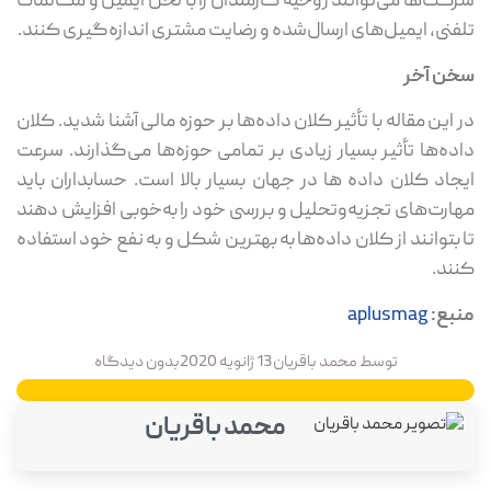
کت‌ها می‌توانند روحیه کارمندان را با لحن ایمیل و مکالمات
فنی، ایمیل‌های ارسال‌شده و رضایت مشتری اندازه‌گیری کنند.
ن آخر
 این مقاله با تأثیر کلان داده‌ها بر حوزه مالی آشنا شدید. کلان
ده‌ها تأثیر بسیار زیادی بر تمامی حوزه‌ها می‌گذارند. سرعت
جاد کلان داده ها در جهان بسیار بالا است. حسابداران باید
ارت‌های تجزیه‌وتحلیل و بررسی خود را به‌خوبی افزایش دهند
 بتوانند از کلان داده‌ها به بهترین شکل و به نفع خود استفاده
ند.
بع:
aplusmag
توسط
محمد باقریان
13 ژانویه 2020
بدون دیدگاه
محمد باقریان