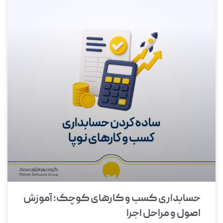
حسابداری کسب و کارهای کوچک؛ آموزش
اصول و مراحل اجرا