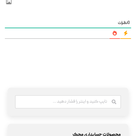
نظرات
محصولات حسابداری محک