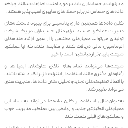
درنهایت، حسابداران باید در مورد امنیت اطلاعات بدانند چراکه
ده‌های حساس در برابر حمله‌های سایبری آسیب‌پذیر هستند.
ان داده‌ها همچنین دارای پتانسیلی برای بهبود دستگاه‌های
یریت عملکرد هستند. برای مثال حسابداران در یک شرکت
لیدی می‌تواند معیارهای مختلفی را از سوی ارائه‌دهنده‌های
وماسیون مالی دریافت کنند و مقایسه کنند که آیا عملکرد
کت پایین‌تر از میانگین است یا خیر.
کت‌ها می‌توانند تماس‌های تلفنی کارکنان، ایمیل‌ها و
تارهای دفتری مانند استفاده از اینترنت را زیر نظر داشته باشند.
 اتخاذ تکنیک‌های تجزیه‌وتحلیل کلان داده‌ها، مدیریت سنتی
‌تواند تغییر کند.
‌عنوان‌مثال، استفاده از کلان داده‌ها می‌تواند به شناسایی
یارهای انگیزشی جدید و روابطی بین عملکرد مدیریت خوب
عملکردهای قبلی کمک کند.