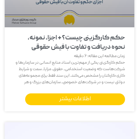
حکم کارگزینی چیست؟ + اجزا، نمونه،
نحوه دریافت و تفاوت با فیش حقوقی
زمان مطالعه این مقاله:
6
دقیقه
حکم کارگزینی یکی از مهم‌ترین اسناد منابع انسانی در سازمان‌ها و
شرکت‌هاست که وضعیت استخدامی، حقوق، مزایا، سمت و شرایط
کاری کارکنان را مشخص می‌کند. این سند فقط برای مجموعه‌های
دولتی نیست و در شرکت‌های خصوصی، سازمان‌های بزرگ و هر
اطلاعات بیشتر