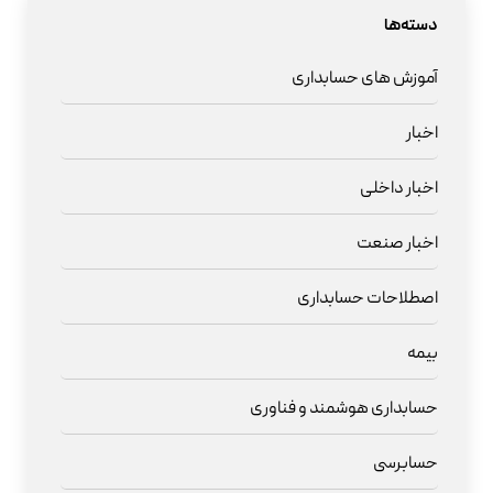
دسته‌ها
آموزش های حسابداری
اخبار
اخبار داخلی
اخبار صنعت
اصطلاحات حسابداری
بیمه
حسابداری هوشمند و فناوری
حسابرسی