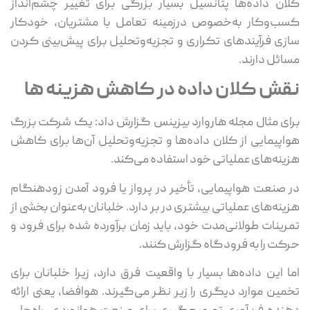
ان داده‌ها پتانسیل بسیار بزرگی برای تغییر چشم‌انداز
ب‌وکار به‌خصوص درزمینه تعامل با مشتریان، خودکار
زی فرآیندهای تکراری و تجزیه‌وتحلیل برای پیش‌بینی کردن
ائل دارند.
قش کلان داده در کاهش هزینه ها
ای مثال مجله هاروارد بیزینس گزارش داد: یک شرکت بزرگ
اپیمایی از کلان داده‌ها و تجزیه‌وتحلیل آن‌ها برای کاهش
ینه‌های عملیاتی خود استفاده می‌کند.
 صنعت هواپیمایی، تأخیر در پرواز یا فرود آمدن زودهنگام
ینه‌های عملیاتی بیشتری در بر دارد. خلبانان به‌عنوان بخشی از
رینات طولانی‌مدت خود، باید زمان برآورده شده برای فرود و
کت را به فرودگاه گزارش کنند.
ا این داده‌ها بسیار با واقعیت فرق دارد، زیرا خلبانان برای
مین موارد دیگری را زیر نظر می‌گیرند. هوافضا، یعنی ارائه