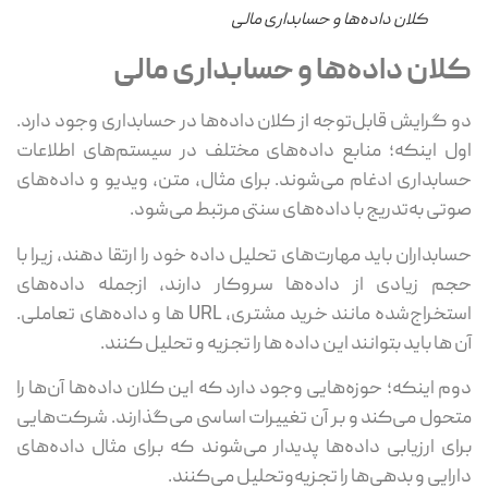
کلان داده‌ها و حسابداری مالی
لان داده‌ها و حسابداری مالی
 گرایش قابل‌توجه از کلان داده‌ها در حسابداری وجود دارد.
ل اینکه؛ منابع داده‌های مختلف در سیستم‌های اطلاعات
ابداری ادغام می‌شوند. برای مثال، متن، ویدیو و داده‌های
تی به‌تدریج با داده‌های سنتی مرتبط می‌شود.
ابداران باید مهارت‌های تحلیل داده خود را ارتقا دهند، زیرا با
م زیادی از داده‌ها سروکار دارند، ازجمله داده‌های
استخراج‌شده مانند خرید مشتری، URL ها و داده‌های تعاملی.
 ها باید بتوانند این داده ها را تجزیه و تحلیل کنند.
م اینکه؛ حوزه‌هایی وجود دارد که این کلان داده‌ها آن‌ها را
حول می‌کند و بر آن تغییرات اساسی می‌گذارند. شرکت‌هایی
ای ارزیابی داده‌ها پدیدار می‌شوند که برای مثال داده‌های
رایی و بدهی‌ها را تجزیه‌وتحلیل می‌کنند.