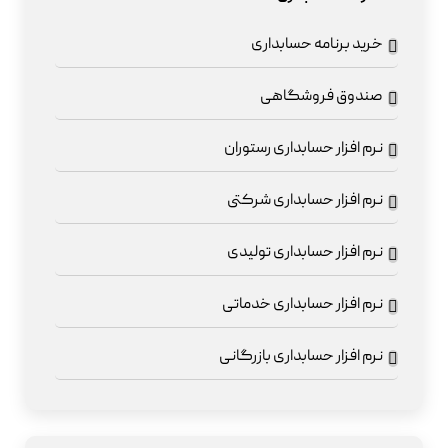
خرید برنامه حسابداری
صندوق فروشگاهی
نرم افزار حسابداری رستوران
نرم افزار حسابداری شرکتی
نرم افزار حسابداری تولیدی
نرم افزار حسابداری خدماتی
نرم افزار حسابداری بازرگانی