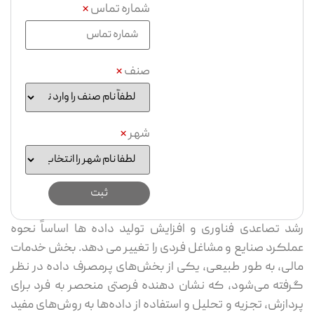
شماره تماس
*
صنف
*
شهر
*
د تصاعدی فناوری و افزایش تولید داده ها اساساً نحوه
لکرد صنایع و مشاغل فردی را تغییر می دهد. بخش خدمات
لی، به طور طبیعی، یکی از بخش‌های پرمصرف داده در نظر
فته می‌شود، که نشان دهنده فرصتی منحصر به فرد برای
دازش، تجزیه و تحلیل و استفاده از داده‌ها به روش‌های مفید