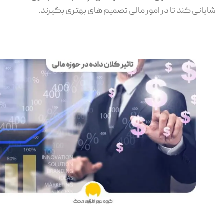
یانی کند تا در امور مالی تصمیم های بهتری بگیرند.