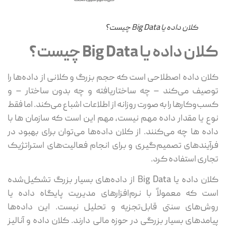
کلان داده یا Big Data چیست؟
ان داده یا Big Data چیست؟
ان داده اصطلاحی است که حجم بزرگ و کلانی از داده‌ها را
صیف می‌کند – چه ساختاریافته و چه بدون ساختار – و
ب‌وکارها را به صورت روزانه از اطلاعات اشباع می‌کند. اما فقط
ع یا مقدار داده مهم نیست، مهم این است که سازمان ها با
ده ها چه می‌کنند. از کلان داده‌ها می‌توان برای بهبود در
آیندهای تصمیم‌گیری و برای انجام فعالیت‌های استراتژیک
اری استفاده کرد.
کلان داده یا Big Data از داده‌های بسیار بزرگ تشکیل‌شده
ت که معمولاً با نرم‌افزارهای مدیریت پایگاه داده یا
ش‌های سنتی قابل‌تجزیه و تحلیل نیست. این داده‌ها
امدهای بسیار بزرگی در حوزه مالی دارند. کلان داده و آنالیز