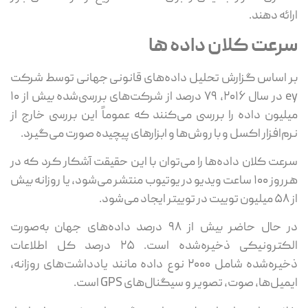
ائه دهند.
رعت کلان داده ها
 اساس گزارش تحلیل داده‌های قانونی جهانی توسط شرکت
ey در سال ۲۰۱۶، ۷۹ درصد از شرکت‌های بررسی‌شده بیش از ۱۰
لیون داده را بررسی می‌کنند که عموماً این بررسی خارج از
م‌افزار اکسل و با روش‌ها و ابزارهای پیچیده صورت می‌گیرد.
عت کلان داده‌ها را می‌توان با این حقیقت آشکار کرد که در
هرروز ۱۰۰ ساعت ویدیو در یوتیوب منتشر می‌شود، یا روزانه بیش
می‌شود.
در حال حاضر بیش از ۹۸ درصد داده‌های جهان به‌صورت
الکترونیکی ذخیره‌شده است. ۲۵ درصد کل اطلاعات
ذخیره‌شده شامل ۲۰۰۰ نوع داده مانند یادداشت‌های روزانه،
میل‌ها، صوت، تصویر و سیگنال‌های GPS است.