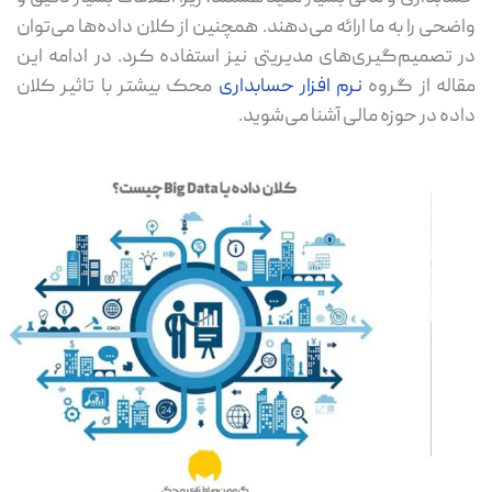
ضحی را به ما ارائه می‌دهند. همچنین از کلان داده‌ها می‌توان
 تصمیم‌گیری‌های مدیریتی نیز استفاده کرد. در ادامه این
اله از گروه
نرم افزار حسابداری
محک بیشتر با تاثیر کلان
ده در حوزه مالی آشنا می‌شوید.