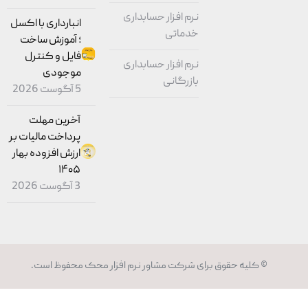
نرم افزار حسابداری
انبارداری با اکسل
خدماتی
؛ آموزش ساخت
فایل و کنترل
نرم افزار حسابداری
موجودی
بازرگانی
5 آگوست 2026
آخرین مهلت
پرداخت مالیات بر
ارزش افزوده بهار
۱۴۰۵
3 آگوست 2026
© کلیه حقوق برای شرکت مشاور
نرم افزار محک
محفوظ است.