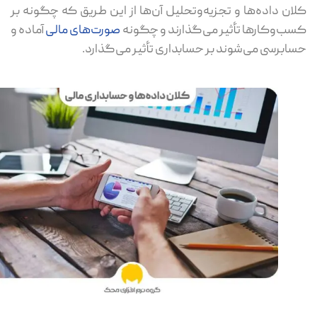
ان داده‌ها و تجزیه‌وتحلیل آن‌ها از این طریق که چگونه بر
ب‌وکارها تأثیر می‌گذارند و چگونه
صورت‌های مالی
آماده و
ابرسی می‌شوند بر حسابداری تأثیر می‌گذارد.