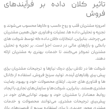
اثیر کلان داده بر فرآیندهای
روش
روزه مشتریان قلب و روح کسب و کارها محسوب می‌شوند و
زیه و تحلیلی داده ها، عملیات و فناوری حول همین مشتریان
‌چرخند. بنابراین، ابتکارات کلان داده که توسط شرکت های
نکی و بازارهای مالی در دست اجرا است، بر تجزیه و تحلیل
تریان تمرکز می‌کنند تا خدمات بهتری به مشتریان ارائه
ند.
کت ها در تلاش برای درک نیازها و ترجیحات مشتریان برای
ش بینی رفتارهای آینده، تولید سرنخ فروش، استفاده از کانال
 و فناوری های جدید، ارتقای محصولات خود و بهبود رضایت
تری هستند. بنابراین، شرکت‌ها و سازمان‌های تجاری با ایجاد
ابط معنادار با مشتریان خود و بهبود توانایی‌های خود در
ش‌بینی ترجیحات مشتری، می‌توانند محصولات و خدمات
تری محور جدیدی را برای استفاده سریع از فرصت‌های بازار