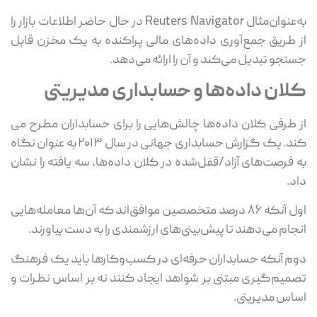
به‌عنوان‌مثال Reuters Navigator در حال حاضر اطلاعات بازار را
 طریق جمع‌آوری داده‌های مالی پراکنده به یک مخزن قابل
تجو تبدیل می‌کند و آن را ارائه می‌دهد.
لان داده‌ها و حسابداری مدیریتی
 طرفی کلان داده‌ها چالش‌هایی را برای حسابداران مطرح می
کند. یک گزارش حسابداری جهانی در سال ۲۰۱۳ به عنوان نگاه
 فرصت‌های آزاد/قفل‌شده در کلان داده‌ها، سه یافته را نشان
د.
اول آنکه ۸۶ درصد متخصصین موافق‌اند که آن‌ها معامله‌هایی
جام می‌دهند تا پیش‌بینی‌های ارزشمندی را به دست بیاورند.
م آنکه حسابداران حرفه‌ای در کسب‌وکارها باید یک فرهنگ
میم‌گیری مبتنی بر شواهد ایجاد کنند نه بر اساس نظرات و
اس مدیریتی.