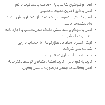
اصل و فتوکپی کارت پایان خدمت یا معافیت دائم
اصل و کپی آخرین مدرک تحصیلی
اصل گواهی عدم سوء پیشینه که از مدت آن بیش از شش
ماه نگذشته باشد
اصل و فتوکپی سند شش دانگ محل کسب یا اجاره نامه
کددار به نام شرکت
فیش تمبر به مبلغ ده هزار تومان به حساب دارایی
شناسه ملی شرکت
تاییدیه حساب جاری در فرم الف
تاییدیه فرم د برای تایید امضاء متقاضی توسط دفترخانه
اصل وکالتنامه رسمی در صورت داشتن وکیل