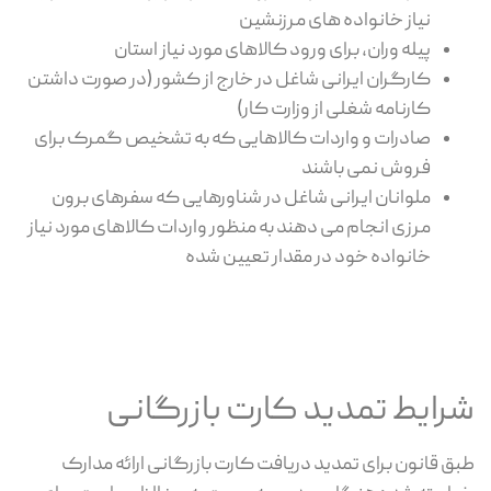
نیاز خانواده های مرزنشین
پیله وران، برای ورود کالاهای مورد نیاز استان
کارگران ایرانی شاغل در خارج از کشور (در صورت داشتن
کارنامه شغلی از وزارت کار)
صادرات و واردات کالاهایی که به تشخیص گمرک برای
فروش نمی باشند
ملوانان ایرانی شاغل در شناورهایی که سفرهای برون
مرزی انجام می دهند به منظور واردات کالاهای مورد نیاز
خانواده خود در مقدار تعیین شده
شرایط تمدید کارت بازرگانی
طبق قانون برای تمدید دریافت کارت بازرگانی ارائه مدارک