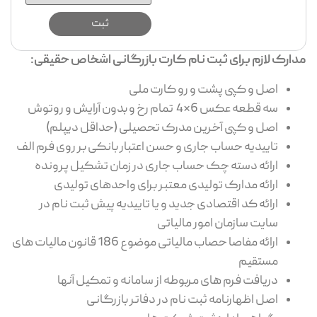
مدارک لازم برای
ثبت نام کارت بازرگانی اشخاص حقیقی:
اصل و کپی پشت و رو کارت ملی
سه قطعه عکس 6*4 تمام رخ و بدون آرایش و روتوش
اصل و کپی آخرین مدرک تحصیلی (حداقل دیپلم)
تاییدیه حساب جاری و حسن اعتبار بانکی بر روی فرم الف
ارائه دسته چک حساب جاری در زمان تشکیل پرونده
ارائه مدارک تولیدی معتبر برای واحدهای تولیدی
ارائه کد اقتصادی جدید و یا تاییدیه پیش ثبت نام در
سایت سازمان امور مالیاتی
ارائه مفاصا حصاب مالیاتی موضوع 186 قانون مالیات های
مستقیم
دریافت فرم های مربوطه از سامانه و تمکیل آنها
اصل اظهارنامه ثبت نام در دفاتر بازرگانی