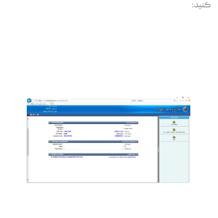
کنید: