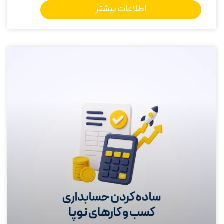
اطلاعات بیشتر