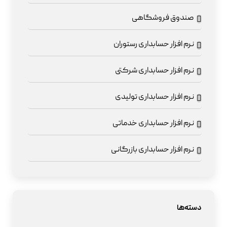
صندوق فروشگاهی
نرم افزار حسابداری رستوران
نرم افزار حسابداری شرکتی
نرم افزار حسابداری تولیدی
نرم افزار حسابداری خدماتی
نرم افزار حسابداری بازرگانی
دسته‌ها