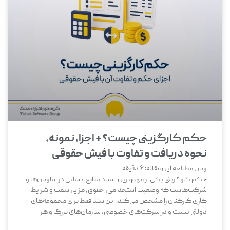
حکم کارگزینی چیست؟ + اجزا، نمونه،
نحوه دریافت و تفاوت با فیش حقوقی
زمان مطالعه این مقاله:
6
دقیقه
حکم کارگزینی یکی از مهم‌ترین اسناد منابع انسانی در سازمان‌ها و
شرکت‌هاست که وضعیت استخدامی، حقوق، مزایا، سمت و شرایط
کاری کارکنان را مشخص می‌کند. این سند فقط برای مجموعه‌های
دولتی نیست و در شرکت‌های خصوصی، سازمان‌های بزرگ و هر