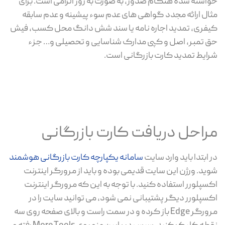
خواسته شده هنگام صدور، به صورت به روز الزامی است. برای
مثال ارائه مجدد گواهی های عدم سوء پیشینه و عدم سابقه
کیفری، تمدید اجاره نامه یا سند شش دانگ محل کسب، فیش
حق تمبر، اصل و کپی مدارک شناسایی و تحصیلی و… جزء
شرایط تمدید کارت بازرگانی است.
مراحل دریافت کارت بازرگانی
در ابتدا باید وارد سایت
سامانه یکپارچه کارت بازرگانی هوشمند
شوید. ورژن این سایت قدیمی بوده و باید از مرورگر اینترنت
اکسپلورر استفاده کنید. با توجه به این که مرورگر اینترنت
اکسپلورر دیگر پشتیبانی نمی شود، می توانید سایت را در
مرورگر Edge باز کرده و در سمت راست و بالای صفحه روی سه