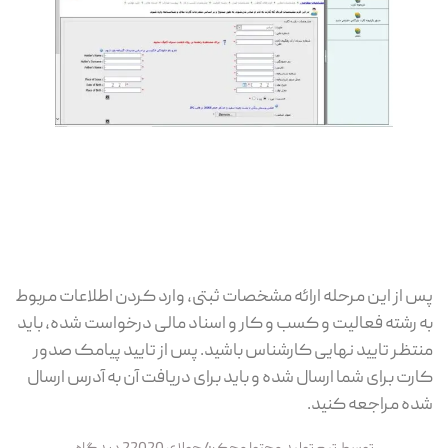
پس از این مرحله ارائه مشخصات ثبتی، وارد کردن اطلاعات مربوط
به رشته فعالیت و کسب و کار و اسناد مالی درخواست شده، باید
منتظر تایید نهایی کارشناس باشید. پس از تایید پیامک صدور
کارت برای شما ارسال شده و باید برای دریافت آن به آدرس ارسال
شده مراجعه کنید.