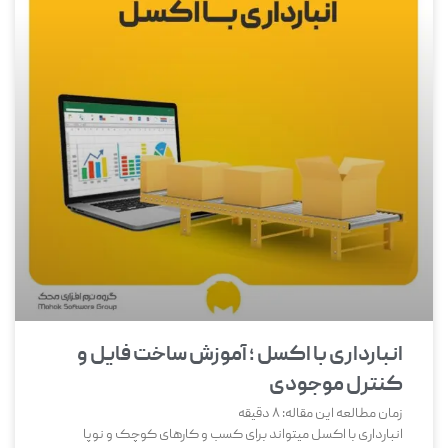
انبارداری با اکسل ؛ آموزش ساخت فایل و
کنترل موجودی
زمان مطالعه این مقاله:
8
دقیقه
انبارداری با اکسل میتواند برای کسب و کارهای کوچک و نوپا