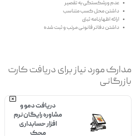
عدم ورشکستگی به تقصیر
داشتن محل کسب متناسب
ارائه اظهارنامه ثبتی
داشتن دفاتر قانونی مرتب و ثبت شده
مدارک مورد نیاز برای دریافت کارت
بازرگانی
دریافت دمو و
مشاوره رایگان نرم
افزار حسابداری
محک