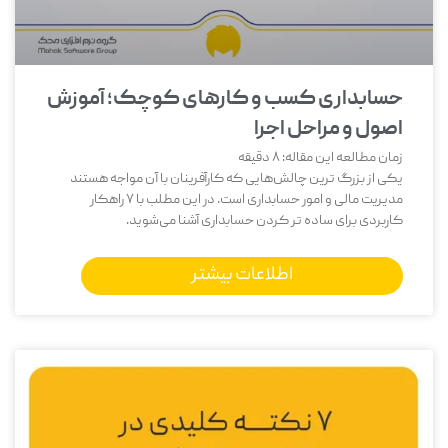
حسابداری کسب و کارهای کوچک؛ آموزش
اصول و مراحل اجرا
زمان مطالعه این مقاله:
8
دقیقه
یکی از بزرگ‌ ترین چالش‌هایی که کارآفرینان با آن مواجه هستند
مدیریت مالی و امور حسابداری است. در این مطلب با 7 راهکار
کاربردی برای ساده تر کردن حسابداری آشنا می‌شوید.
اطلاعات بیشتر