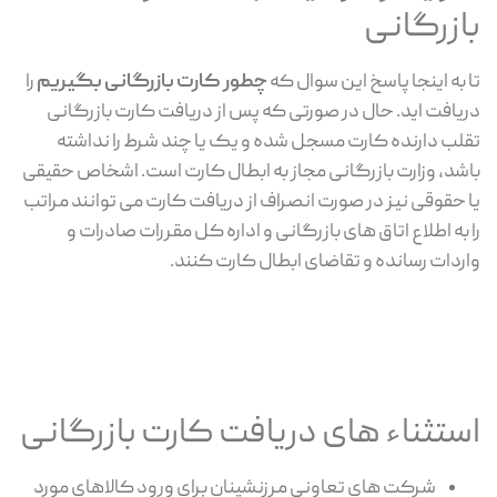
بازرگانی
تا به اینجا پاسخ این سوال که
چطور کارت بازرگانی بگیریم
را
دریافت اید. حال در صورتی که پس از دریافت کارت بازرگانی
تقلب دارنده کارت مسجل شده و یک یا چند شرط را نداشته
باشد، وزارت بازرگانی مجاز به ابطال کارت است. اشخاص حقیقی
یا حقوقی نیز در صورت انصراف از دریافت کارت می توانند مراتب
را به اطلاع اتاق های بازرگانی و اداره کل مقررات صادرات و
واردات رسانده و تقاضای ابطال کارت کنند.
استثناء های دریافت کارت بازرگانی
شرکت های تعاونی مرزنشینان برای ورود کالاهای مورد