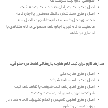
گواهی اداره ثبت شرکت ها
اصل و کپی کارت پایان خدمت یا کارت معافیت
اصل و کپی سند شش دانگ محضری یا اجاره نامه
محضری محل کسب به نام متقاضی و یا اصل سند
مالکیت به نام غیر یا اجاره نامه معمولی به نام متقاضی با
امضای دو شاهد
مدارک لازم برای ثبت نام کارت بازرگانی اشخاص حقوقی:
اصل و کپی کارت ملی
اصل و کپی اساسنامه شرکت
اصل و کپی اظهارنامه ثبت شرکت یا تقاضانامه ثبت
شرکت ممهور به مهر اداره ثبت شرکت ها
اصل و کپی آگهی تاسیس و تمام تغییرات انجام شده در
روزنامه رسمی کشور