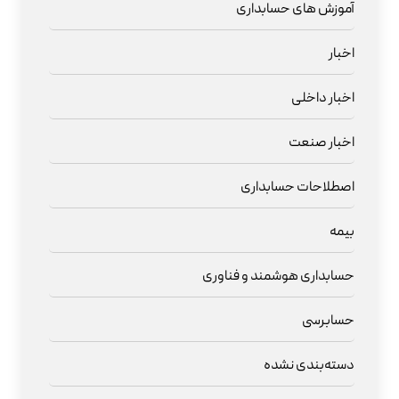
آموزش های حسابداری
اخبار
اخبار داخلی
اخبار صنعت
اصطلاحات حسابداری
بیمه
حسابداری هوشمند و فناوری
حسابرسی
دسته‌بندی نشده