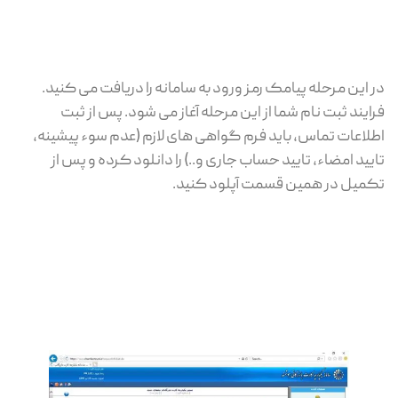
در این مرحله پیامک رمز ورود به سامانه را دریافت می کنید.
فرایند ثبت نام شما از این مرحله آغاز می شود. پس از ثبت
اطلاعات تماس، باید فرم گواهی های لازم (عدم سوء پیشینه،
تایید امضاء، تایید حساب جاری و..) را دانلود کرده و پس از
تکمیل در همین قسمت آپلود کنید.