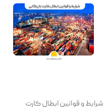
شرایط و قوانین ابطال کارت