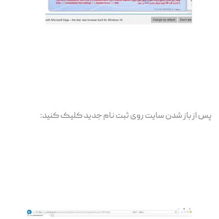
پس از باز شدن سایت روی ثبت نام جدید کلیک کنید: