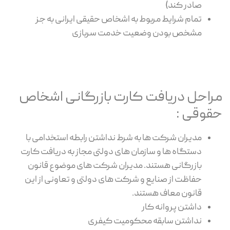
صادر کند)
تمام شرایط مربوط به اشخاص حقیقی ایرانی به جز
مشخص بودن وضعیت خدمت سربازی
مراحل دریافت کارت بازرگانی اشخاص
حقوقی :
مدیران شرکت ها به شرط نداشتن رابطه استخدامی با
دستگاه ها و سازمان های دولتی مجاز به دریافت کارت
بازرگانی هستند. مدیران شرکت های موضوع قانون
حفاظت از صنایع و شرکت های دولتی و تعاونی از این
قانون معاف هستند.
داشتن پروانه کار
نداشتن سابقه محکومیت کیفری