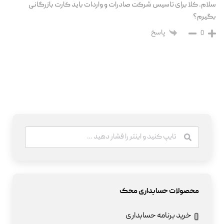
سلام. کلا برای تاسیس شرکت صادرات و واردات باید کارت بازرگانی
بگیرم؟
پاسخ
0
محصولات حسابداری محک
خرید برنامه حسابداری