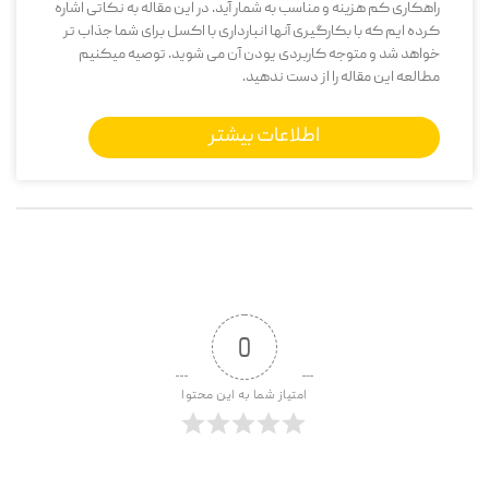
راهکاری کم هزینه و مناسب به شمار آید. در این مقاله به نکاتی اشاره
کرده ایم که با بکارگیری آنها انبارداری با اکسل برای شما جذاب تر
خواهد شد و متوجه کاربردی یودن آن می شوید. توصیه میکنیم
مطالعه این مقاله را از دست ندهید.
اطلاعات بیشتر
0
امتیاز شما به این محتوا