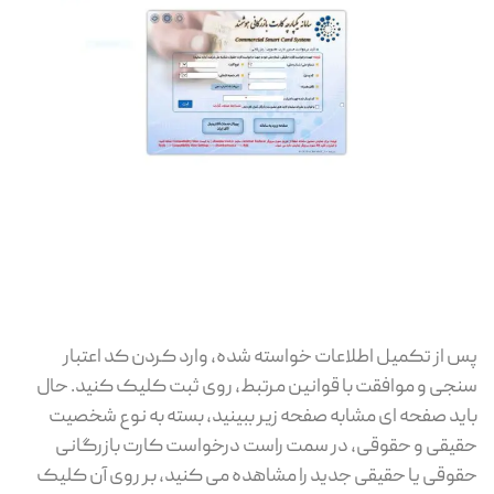
پس از تکمیل اطلاعات خواسته شده، وارد کردن کد اعتبار
سنجی و موافقت با قوانین مرتبط، روی ثبت کلیک کنید. حال
باید صفحه ای مشابه صفحه زیر ببینید، بسته به نوع شخصیت
حقیقی و حقوقی، در سمت راست درخواست کارت بازرگانی
حقوقی یا حقیقی جدید را مشاهده می کنید، بر روی آن کلیک