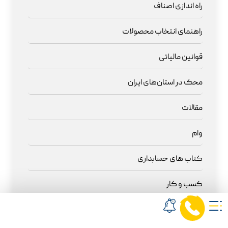
راه اندازی اصناف
راهنمای انتخاب محصولات
قوانین مالیاتی
محک در استان‌های ایران
مقالات
وام
کتاب های حسابداری
کسب و کار