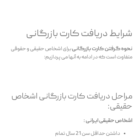
شرایط دریافت کارت بازرگانی
نحوه گرفتن کارت بازرگانی
برای اشخاص حقیقی و حقوقی
متفاوت است که در ادامه به آنها می پردازیم:
مراحل دریافت کارت بازرگانی اشخاص
حقیقی:
اشخاص حقیقی ایرانی :
داشتن حداقل سن 21 سال تمام