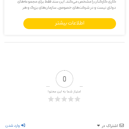
کاری کارکنان را مشخص می‌کند. این سند فقط برای مجموعه‌های
دولتی نیست و در شرکت‌های خصوصی، سازمان‌های بزرگ و هر
اطلاعات بیشتر
0
امتیاز شما به این محتوا
وارد شدن
اشتراک در