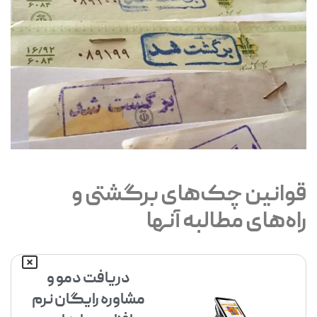
قوانین چک‌های برگشتی و
راه‌های مطالبه آنها
دریافت دمو و
مشاوره رایگان نرم