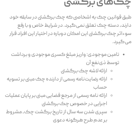
چک‌های برگشتی
طبق قوانین چک به اشخاصی که چک برگشتی در سابقه خود
دارند، دسته چک تعلق نمی‌گیرد. در شرایط خاص و با رفع
سوءاثر چک برگشتی این امکان دوباره در اختیار این افراد قرار
می‌گیرد.
تامین موجودی: واریز مبلغ کسری موجودی و برداشت
توسط ذی‌نفع آن
ارائه لاشه چک برگشتی
ارائه رضایت‌نامه رسمی از دارنده چک مبنی بر تسویه
حساب
ارائه نامه رسمی از مرجع قضایی مبنی بر پایان عملیات
اجرایی در خصوص چک برگشتی
سپری شدن سه سال از تاریخ برگشت چک، مشروط
بر عدم طرح هرگونه دعوی