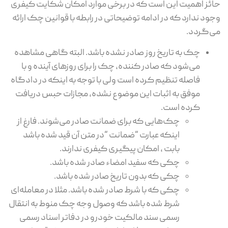
حائز اهمیت این است که در برخی موارد امکان شکایت کیفری
وجود ندارد که در ادامه توضیحاتی در رابطه با قوانین چک ارائه
می‌گردد.
چک به تاریخ روز صادر نشده باشد. البته گاهی مشاهده
می‌شود که صادر کننده، چک را برای روزهای آینده و با
فاصله تنظیم کرده است ولی با توجه به اینکه در دادگاه
موفق به اثبات این موضوع نشده، مجازات حبس دریافت
کرده است.
چک‌هایی که برای ضمانت صادر می‌شوند. فارغ از
اینکه عبارت “ضمانت “در متن آن قید شده باشد
بابت ، امکان پیگیری کیفری ندارند.
چکی که سفید امضاء صادر شده باشد.
چکی که بدون تاریخ صادر شده باشد.
چکی که با شرط صادر شده باشد. مثلا در معامله‌ای
شرط شده باشد که وصول وجه چک منوط به انتقال
رسمی سند مالکیت خودرو در دفاتر اسناد رسمی