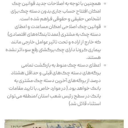
همچنین با توجه به اصلاحات جدید قوانین چک
امکان افتتاح حساب جاری بدون دسته چک برای
اشخاص حقیقی و حقوقی فراهم شده است.
قوانین چک اصلاحی امکان مساعدت و اعطای
دسته چک به مشتری (عمدتا بنگاه‌های اقتصادی)
که خارج از اراده و تحت تاثیر عوامل خارجی مانند
بیماری کرونا دارای چک برگشتی رفع سوءاثر نشده
هستند.
اعطای دسته چک منوط به بازگشت تمامی
برگه‌های دسته چک‌‌های قبلی و حداقل هشتاد
درصد از برگه‌های آخرین دسته چک مشتری به
بانک خواهد بود.( در موارد خاص، با تایید مقامات
بانک در سطح رئیس شعب استان/منطقه می‌توان
استثناء قائل شد)