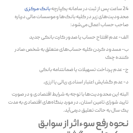
24 ساعت پس از ثبت در سامانه یکپارچه
بانک مرکزی
محدودیت‌های زیر در کلیه بانک‌ها و موسسات مالی درباره
صاحب حساب اعمال می‌شود:
الف- عدم افتتاح حساب یا صدور کارت بانکی جدید
ب- مسدود کردن کلیه حسا‌ب‌های متعلق به شخص صادر
کننده چک
ج- عدم پرداخت تسهیلات یا ضمانتنامه بانکی
د- عدم گشایش اعتبار اسنادی ریالی یا ارزی.
البته این محدودیت‌ها با توجه به شرایط اقتصادی و در صورت
تایید شورای تامین استان، در مورد بنگاه‌های اقتصادی به مدت
یک سال به حالت تعلیق درمی‌آید.
نحوه رفع سوءاثر از سوابق