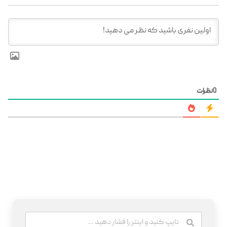
0
نظرات