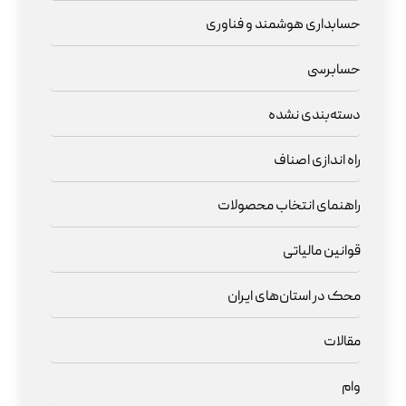
حسابداری هوشمند و فناوری
حسابرسی
دسته‌بندی نشده
راه اندازی اصناف
راهنمای انتخاب محصولات
قوانین مالیاتی
محک در استان‌های ایران
مقالات
وام