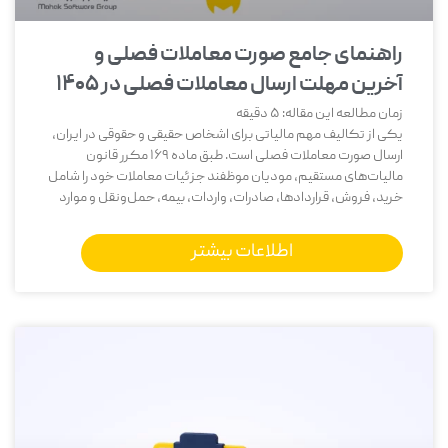
راهنمای جامع صورت معاملات فصلی و
آخرین مهلت ارسال معاملات فصلی در ۱۴۰۵
زمان مطالعه این مقاله:
5
دقیقه
یکی از تکالیف مهم مالیاتی برای اشخاص حقیقی و حقوقی در ایران،
ارسال صورت معاملات فصلی است. طبق ماده 169 مکرر قانون
مالیات‌های مستقیم، مودیان موظفند جزئیات معاملات خود را شامل
خرید، فروش، قراردادها، صادرات، واردات، بیمه، حمل‌ونقل و موارد
اطلاعات بیشتر