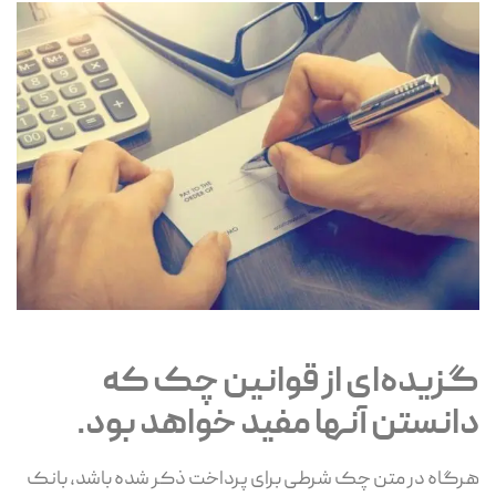
گزیده‌ای از قوانین چک که
دانستن آنها مفید خواهد بود.
هرگاه در متن چک شرطی برای پرداخت ذکر شده باشد، بانک