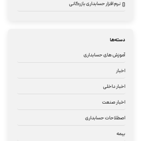
نرم افزار حسابداری بازرگانی
دسته‌ها
آموزش های حسابداری
اخبار
اخبار داخلی
اخبار صنعت
اصطلاحات حسابداری
بیمه