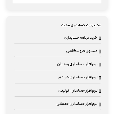
محصولات حسابداری محک
خرید برنامه حسابداری
صندوق فروشگاهی
نرم افزار حسابداری رستوران
نرم افزار حسابداری شرکتی
نرم افزار حسابداری تولیدی
نرم افزار حسابداری خدماتی