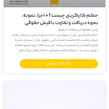
حکم کارگزینی چیست؟ + اجزا، نمونه،
نحوه دریافت و تفاوت با فیش حقوقی
زمان مطالعه این مقاله:
6
دقیقه
حکم کارگزینی یکی از مهم‌ترین اسناد منابع انسانی در سازمان‌ها و
شرکت‌هاست که وضعیت استخدامی، حقوق، مزایا، سمت و شرایط
کاری کارکنان را مشخص می‌کند. این سند فقط برای مجموعه‌های
دولتی نیست و در شرکت‌های خصوصی، سازمان‌های بزرگ و هر
اطلاعات بیشتر