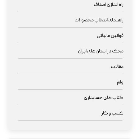
راه اندازی اصناف
راهنمای انتخاب محصولات
قوانین مالیاتی
محک در استان‌های ایران
مقالات
وام
کتاب های حسابداری
کسب و کار