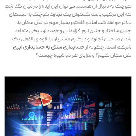
کوچک به دنبال آن هستند. می‌توان این ایده را در میان گذاشت
که این ترکیب باعث گسترش یک تجارت کوچک به سبدهای
بالاتر خواهد شد. اما دو فاکتور بسیار مهم در نقل مکان به
چنین ساختار و چنین نرم‌افزارهایی وجود دارد. یکی متقاعد
شدن صاحبان تجارت و دیگری مشتریان بالقوه و بالفعل یک
شرکت است. چگونه از
حسابداری سنتی به حسابداری ابری
نقل مکان کنیم؟ و مزایای هر دو شیوه چیست؟