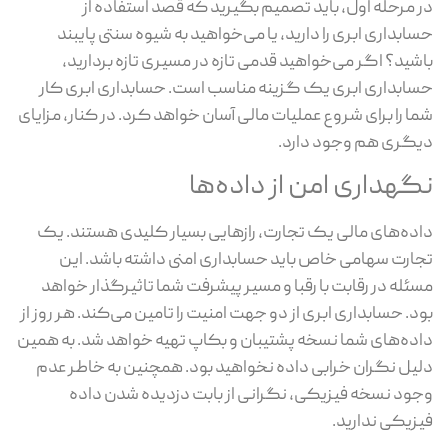
در مرحله اول، باید تصمیم بگیرید که قصد استفاده از
حسابداری ابری را دارید، یا می‌خواهید به شیوه سنتی پایبند
باشید؟‌ اگر می‌خواهید قدمی تازه در مسیری تازه بردارید،
حسابداری ابری یک گزینه مناسب است. حسابداری ابری کار
شما را برای شروع عملیات مالی آسان خواهد کرد. در کنار، مزایای
دیگری هم وجود دارد.
نگهداری امن از داده‌ها
داده‌های مالی یک تجارت، رازهایی بسیار کلیدی هستند. یک
تجارت سهامی خاص باید حسابداری امنی داشته باشد. این
مسئله در رقابت با رقبا و مسیر پیشرفت شما تاثیرگذار خواهد
بود. حسابداری ابری از دو جهت امنیت را تامین می‌کند. هر روز از
داده‌های شما نسخه پشتیبان و بکاپ تهیه خواهد شد. به همین
دلیل نگران خرابی داده نخواهید بود. همچنین به خاطر عدم
وجود نسخه فیزیکی، نگرانی از بابت دزدیده شدن داده
فیزیکی ندارید.