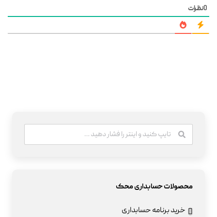
0
نظرات
محصولات حسابداری محک
خرید برنامه حسابداری