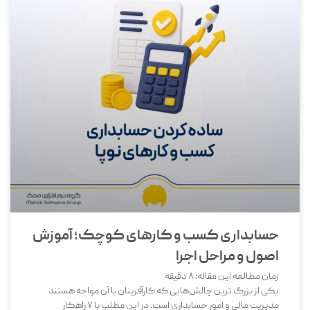
حسابداری کسب و کارهای کوچک؛ آموزش
اصول و مراحل اجرا
زمان مطالعه این مقاله:
8
دقیقه
یکی از بزرگ‌ ترین چالش‌هایی که کارآفرینان با آن مواجه هستند
مدیریت مالی و امور حسابداری است. در این مطلب با 7 راهکار