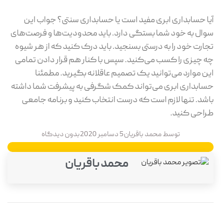
آیا حسابداری ابری مفید است یا حسابداری سنتی؟ جواب این
سوال به خود شما بستگی دارد. باید محدودیت‌ها و فرصت‌های
تجارت خود را به درستی بسنجید. باید درک کنید که از هر شیوه
چه چیزی را کسب می‌کنید. سپس با کنار هم قرار دادن تمامی
این موارد می‌توانید یک تصمیم عاقلانه بگیرید. مطمئنا
حسابداری ابری می‌تواند کمک شگرفی به پیشرفت شما داشته
باشد. تنها لازم است که درست انتخاب کنید و برنامه جامعی
طراحی کنید.
توسط
محمد باقریان
5 دسامبر 2020
بدون دیدگاه
محمد باقریان