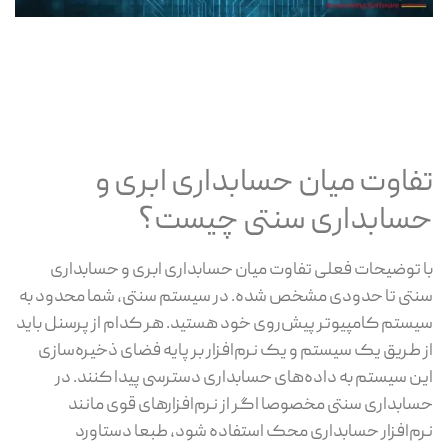
تفاوت میان حسابداری ابری و
حسابداری سنتی چیست؟
با توضیحات فعلی تفاوت میان حسابداری ابری و حسابداری
سنتی تا حدودی مشخص شده. در سیستم سنتی، شما محدود به
سیستم کامپیوتر پیش‌روی خود هستید. هر کدام از پرسنل باید
از طریق یک سیستم و یک نرم‌افزار بر پایه فضای ذخیره‌سازی
این سیستم به داده‌های حسابداری دسترسی پیدا کنند. در
حسابداری سنتی مخصوصا اگر از نرم‌افزارهای قوی مانند
نرم‌افزار حسابداری محک استفاده شود، طبعا دستاورد