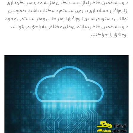
دارد. به همین خاطر نیاز نیست نگران هزینه و دردسر نگهداری
از نرم‌افزار حسابداری بر روی سیستم دسکتاپ باشید. همچنین
توانایی دسترسی به این نرم‌افزار از هر جایی و هر سیستمی وجود
دارد. به همین خاطر دپارتمان‌های مختلفی به راحتی می‌توانند
نرم‌افزار را اجرا کنند.