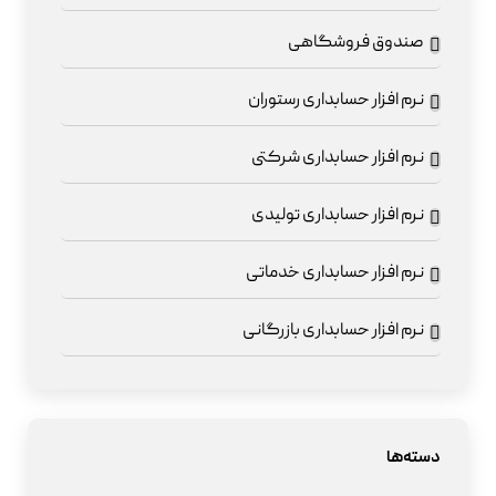
صندوق فروشگاهی
نرم افزار حسابداری رستوران
نرم افزار حسابداری شرکتی
نرم افزار حسابداری تولیدی
نرم افزار حسابداری خدماتی
نرم افزار حسابداری بازرگانی
دسته‌ها