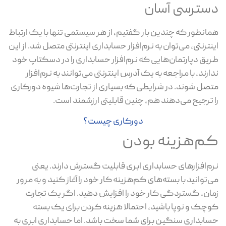
دسترسی آسان
همانطور که چندین بار گفتیم، از هر سیستمی تنها با یک ارتباط
اینترنتی، می‌توان به نرم‌افزار حسابداری اینترنتی متصل شد. از این
طریق دپارتمان‌هایی که نرم‌افزار حسابداری را در دسکتاپ خود
ندارند، با مراجعه به یک آدرس اینترنتی می‌توانند به نرم‌افزار
متصل شوند. در شرایطی که بسیاری از تجارت‌ها شیوه دورکاری
را ترجیح می‌دهند هم، چنین قابلیتی ارزشمند است.
دورکاری چیست؟
کم‌هزینه بودن
نرم‌افزارهای حسابداری ابری قابلیت گسترش دارند. یعنی
می‌توانید با بسته‌های کم‌هزینه کار خود را آغاز کنید و به مرور
زمان، گستردگی کار خود را افزایش دهید. اگر یک تجارت
کوچک و نوپا باشید، احتمالا هزینه کردن برای یک بسته
حسابداری سنگین برای شما سخت باشد. اما حسابداری ابری به