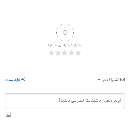
0
امتیاز شما به این محتوا
وارد شدن
اشتراک در