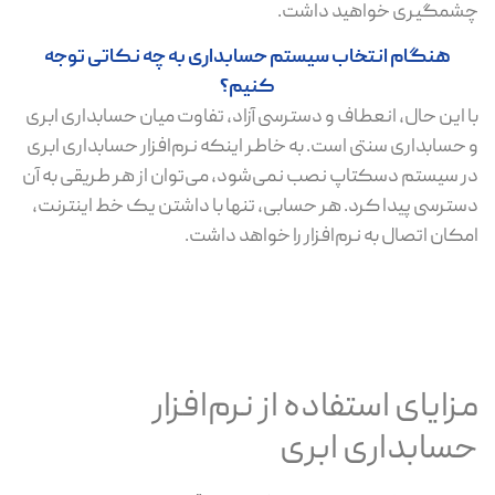
چشمگیری خواهید داشت.
هنگام انتخاب سیستم حسابداری به چه نکاتی توجه
کنیم؟
با این حال، انعطاف و دسترسی آزاد، تفاوت میان حسابداری ابری
و حسابداری سنتی است. به خاطر اینکه نرم‌افزار حسابداری ابری
در سیستم دسکتاپ نصب نمی‌شود، می‌توان از هر طریقی به آن
دسترسی پیدا کرد. هر حسابی، تنها با داشتن یک خط اینترنت،
امکان اتصال به نرم‌افزار را خواهد داشت.
مزایای استفاده از نرم‌افزار
حسابداری ابری