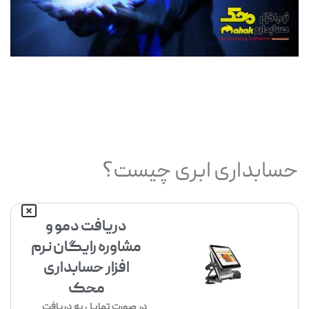
حسابداری ابری چیست؟
دریافت دمو و
مشاوره رایگان نرم
افزار حسابداری
محک
در صورت تمایل به دریافت