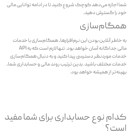
شما اجازه می‌دهد کوچک شروع کنید تا در ادامه توانایی مالی
خود را گسترش دهید.
همگام‌سازی
به خاطر آنلاین بودن این نرم‌افزارها، همگام‌سازی با خدمات
مالی جداگانه آسان خواهد بود. تنها لازم است که به API
خدمات موردنظر دسترسی پیدا کنید و به دنبال همگام‌سازی
خدمات مختلف باشید. بدین ترتیب روند مالی و حسابداری شما،
بهینه‌تر از همیشه خواهد بود.
کدام نوع حسابداری برای شما مفید
است؟