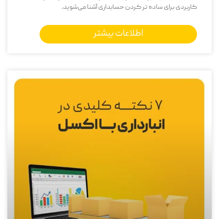
کاربردی برای ساده تر کردن حسابداری آشنا می‌شوید.
اطلاعات بیشتر