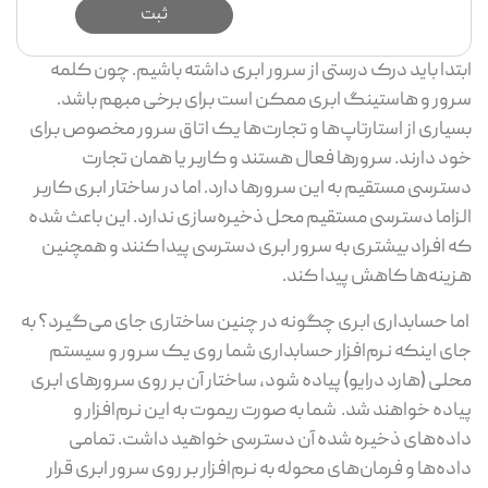
ابتدا باید درک درستی از سرور ابری داشته باشیم. چون کلمه
سرور و هاستینگ ابری ممکن است برای برخی مبهم باشد.
بسیاری از استارتاپ‌ها و تجارت‌ها یک اتاق سرور مخصوص برای
خود دارند. سرورها فعال هستند و کاربر یا همان تجارت
دسترسی مستقیم به این سرورها دارد. اما در ساختار ابری کاربر
الزاما دسترسی مستقیم محل ذخیره‌سازی ندارد. این باعث شده
که افراد بیشتری به سرور ابری دسترسی پیدا کنند و همچنین
هزینه‌ها کاهش پیدا کند.
اما حسابداری ابری چگونه در چنین ساختاری جای می‌گیرد؟‌ به
جای اینکه نرم‌افزار حسابداری شما روی یک سرور و سیستم
محلی (هارد درایو) پیاده شود،‌ ساختار آن بر روی سرورهای ابری
پیاده خواهند شد. شما به صورت ریموت به این نرم‌افزار و
داده‌های ذخیره شده آن دسترسی خواهید داشت. تمامی
داده‌ها و فرمان‌های محوله به نرم‌افزار بر روی سرور ابری قرار