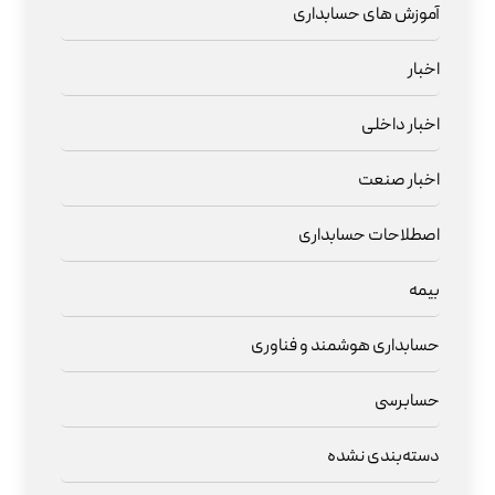
آموزش های حسابداری
اخبار
اخبار داخلی
اخبار صنعت
اصطلاحات حسابداری
بیمه
حسابداری هوشمند و فناوری
حسابرسی
دسته‌بندی نشده