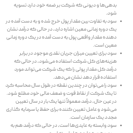
بدهی‌ها و دیونی که شرکت بر ضمه خود دارد تسویه
شود.
سود به تفاوت بین مقدار پول خرج شده و به دست آمده در
یک دوره زمانی معین اشاره دارد، در حالی که درآمد نشان
دهنده مقدار واقعی پول به دست آمده در یک دوره زمانی
معین است.
سود برای تعیین میزان جریان نقدی موجود در برابر
هزینه‌های کل شرکت استفاده می‌شود، در حالی که
درآمد کل مقدار پولی را که یک شرکت می‌تواند مورد
استفاده قرار دهد نشان می‌دهد.
سود را می‌توان در چندین نقطه در طول سال محاسبه کرد
تا یک شرکت از نقاط قوت و ضعف مالی خود مطلع شود.
در عین حال، درآمد معمولاً تنها یک بار در سال تعیین
می‌شود و عامل تعیین کننده برای حفظ یا سرمایه گذاری
مجدد یک سازمان است.
سود وابسته به عایدی‌ها است، در حالی که درآمد هم به