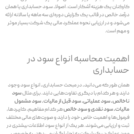
کارکنان یک هزینه آشکار است. اصولا، سـود حسابداری یا همان
درآمد خالص در قالب یک گزارش دوره‌ای سه ماهه یا سالانه ارائه
می‌شود و در ارزیابی نحوه عملکرد مالی یک شرکت بسیار موثر
و مهم است.
اهمیت محاسبه انواع سود در
حسابداری
همان طور که می‌دانید، در مبحث حسابداری، انواع سود وجود
دارند و هر کدام با دیگری تفاوت‌هایی دارند. برای مثال
سود
ناخالص، سود عملیاتی، سود قبل از مالیات
،
سود مشمول
مالیات، سود نقدی و سود خالص
هر کدام مفاهیم، کاربردها،
فرمول‌ها و اهمیت خاص خود را دارند و صورت‌های مالی مختلف
ثبت و ارزیابی می‌شوند. هر یک از انواع سود اطلاعات بیشتری در
مورد عملکرد یک شرکت به تحلیلگران می دهد، به خصوص