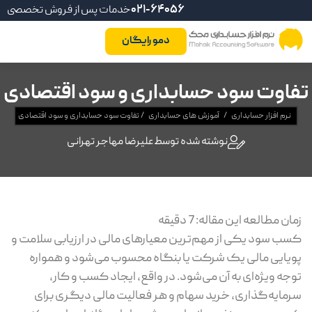
021-64056
خدمات پس از فروش تخصصی
دمو رایگان
تفاوت سود حسابداری و سود اقتصادی
نرم افزار حسابداری
/
آموزش های حسابداری
/
تفاوت سود حسابداری و سود اقتصادی
نوشته شده توسط
علیرضا مهاجر تهرانی
زمان مطالعه این مقاله:
7
دقیقه
کسب سود یکی از مهم‌ترین معیارهای مالی در ارزیابی سلامت و
پویایی مالی یک شرکت یا بنگاه محسوب می‌شود و همواره
توجه ویژه‌ای به آن می‌شود. در واقع، ایجاد کسب و کار،
سرمایه‌گذاری، خرید سهام و هر فعالیت مالی دیگری برای