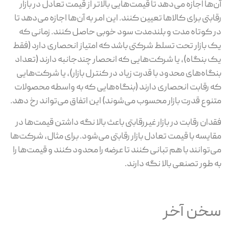
آن‌ها اجازه می‌دهد تا قیمت‌هایی بالاتر از قیمت تعادل در بازار
رقابتی برای کالاها تعیین کنند. این امر به آن‌ها اجازه می‌دهد تا
در کوتاه مدت و بلندمدت سود خوبی حاصل کنند. زمانی که
یک بازار تحت تسلط شرکتی باشد که امتیاز انحصاری دارد (فقط
یک بنگاه)، یا شرکت‌هایی که انحصار چندجانبه دارند (تعداد
بنگاه‌های محدود با قدرت زیاد در کنترل بازار)، یا شرکت‌هایی
که رقابت انحصاری دارند (بنگاه‌هایی که به واسطه محصولات
متنوع قدرت بازار محسوب می‌شوند) این اتفاق می‌تواند رخ دهد.
فقدان رقابت در بازار غیررقابتی باعث بالا نگه داشتن قیمت‌ها در
مقایسه با قیمت تعادل بازار رقابتی می‌شود. برای مثال، شرکت‌ها
می‌توانند با هم تبانی کنند تا عرضه را محدود کنند و قیمت‌ها را
به طور تصنعی بالا نگه دارند.
سخن آخر