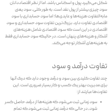
شکل می‌گیرد پول و اسکناس باشد. اما از نظر اقتصاددانان
سود چیزی بیشتر از پول نقد است. به طور کلی، سود یعنی
مابه‌التفاوت هزینه‌ها و عایدی‌ها؛ اما سود حسابداری با سود
اقتصادی تفاوت دارد. بزرگ‌ترین تفاوت سود حسابداری و سود
اقتصادی در این است که سـود اقتصادی شامل هزینه‌های
آشکار و هزینه‌های پنهان است، در حالیکه سود حسابداری فقط
به هزینه‌های آشکار توجه می‌کند.
تفاوت درآمد و سود
چند تفاوت کلیدی بین سود و درآمد وجود دارد که درک آنها
برای مدیریت بهتر یک کسب و کار بسیار ضروری است. این
تفاوت‌‎ها عبارتند از:
سود زمانی ثبت می‌شود که هزینه‌ها از درآمد حاصل کسر
شود، در حالی که درآمد زمانی ثبت می‌شود که تمام