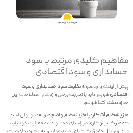
مفاهیم کلیدی مرتبط با سود
حسابداری و سود اقتصادی
پیش از اینکه وارد مقوله
تفاوت سود حسابداری و سود
اقتصادی
شویم، باید با تعریف برخی واژه‌ها و اصطلاحات این
حوزه بیشتر آشنا شویم.
هزینه‌های آشکار
: یا
هزینه‌های واضح
هزینه‌ها و پولی است
که هر کسب‌و‌کاری در راستای حفظ و ادامه فعالیت خود باید
بپردازد، مثل حقوق کارکنان، خرید مواد اولیه، اجاره بهای ملک