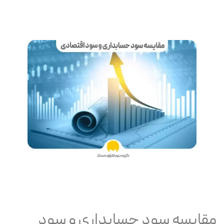
مقایسه سود حسابداری و سود