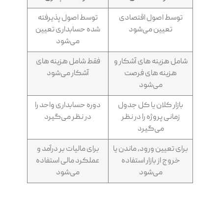
توسط اصول اقتصادی
توسط اصول پذیرفته
تعیین می‌شود
شده حسابداری تعیین
می‌شود
شامل هزینه های آشکار و
فقط شامل هزینه های
هزینه های فرصت
آشکار می‌شود
می‌شود
بازار کلان یا کل جدول
دوره حسابداری واحد را
زمانی پروژه را در نظر
در نظر می‌گیرد
می‌گیرد
برای تعیین ورود، ماندن یا
برای مالیات بر درآمد و
خروج از بازار استفاده
عملکرد مالی استفاده
می‌شود
می‌شود