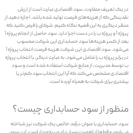
در یک تعریف متفاوت، سود اقتصادی عبارت است از ارزش
نقدینگی که از هزینه‌های فرصت تولید شده باشد. اجازه دهید از
منظر دیگری به این قضیه نگاه کنیم. شرکتی را فرض کنید که
پروژه آ و پروژه ب را در دست اجرا دارد. سود حاصل از انجام پروژه آ
بعد از کسر هزینه‌ها سود حسابداری این شرکت محسوب
می‌شود. سود اقتصادی این شرکت هزینه فرصت انتخاب پروژه آ
در برابر پروژه ب را شامل می‌شود. به عبارت دیگر، با انتخاب پروژه
ب توسط مدیریت، از منابع شرکت استفاده شده است و سـود
اقتصادی مشخص می‌کند که آیا این انتخاب سود کم‌تر یا
بیشتری برای شرکت به همراه آورده است.
منظور از سود حسابداری چیست؟
سـود حسابداری با عنوان درآمد خالص یک شرکت نیز شناخته
می‌شود و قطعا از اهمیت بسیار زیادی برخوردار است. این سود