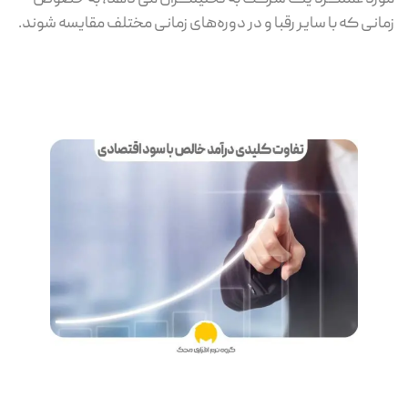
زمانی که با سایر رقبا و در دوره‌های زمانی مختلف مقایسه شوند.