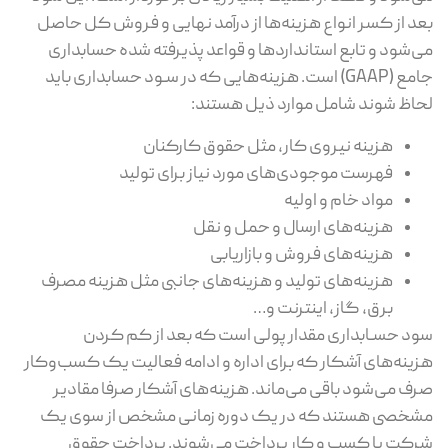
بعد از کسر انواع هزینه‌ها از درآمد نهایی و فروش کل حاصل
می‌شود و تابع استانداردها و قواعد پذیرفته شده حسابداری
جامع (GAAP) است. هزینه‌هایی که در سـود حسابداری باید
لحاظ شوند شامل موارد ذیل هستند:
هزینه نیروی کار، مثل حقوق کارکنان
فهرست موجودی‌های مورد نیاز برای تولید
مواد خام و اولیه
هزینه‌های ارسال و حمل و نقل
هزینه‌های فروش و بازاریابی
هزینه‌های تولید و هزینه‌های جانبی مثل هزینه مصرف
برق، گاز، اینترنت و…
سود حسـابداری مقدار پولی است که بعد از کم کردن
هزینه‌های آشکار که برای اداره و ادامه فعالیت یک کسب‌و‌کار
صرف می‌شود باقی می‌ماند. هزینه‌های آشکار صرفا مقادیر
مشخصی هستند که در یک دوره زمانی مشخص از سوی یک
شرکت یا کسب و کار پرداخت می‌شوند. پرداخت حقوق