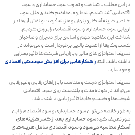
در این مطلب با شباهت و تفاوت سود حسابداری و سود
اقتصادی آشنا شدیم. به علاوه، مفاهیم کلیدی مثل سود
خالص، هزینه آشکار و پنهان و هزینه فرصت و نقش آن‌ها در
ارزیابی سود حسابداری و سود اقتصادی را بررسی کردیم.
شناخت این مفاهیم مهم و اساسی برای مدیران و صاحبان
کسب‌وکارها از اهمیت بالایی برخوردار است و می‌تواند در
تعریف استراتژی‌های مالی و بازاریابی شرکت‌ها تاثیر بسزایی
داشته باشد. البته
راهکارهایی برای افزایش سوددهی اقصادی
وجود دارد.
تعریف استراتژی درست و متناسب با بازراهای رقابتی و غیررقابتی
می‌تواند در کوتاه مدت و بلندمدت روی سود اقتصادی
شرکت‌ها و کسب‌وکارها تاثیر زیادی داشته باشد.
به طور خلاصه می‌توان سود حسابداری و سود اقتصادی را این
طور تعریف کرد:
سود حسابداری بعد از کسر هزینه‌های
آشکار محاسبه می‌شود و سـود اقتصادی شامل هزینه‌های