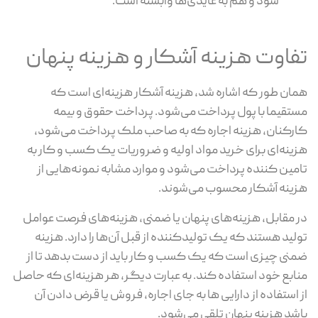
سود و هم به عایدی‌ها وابسته است.
تفاوت هزینه آشکار و هزینه پنهان
همان طور که اشاره شد، هزینه آشکار هزینه‌ای است که
مستقیما با پول پرداخت می‌شود. پرداخت حقوق و بیمه
کارکنان، هزینه اجاره که به صاحب ملک پرداخت می‌شود،
هزینه‌ای برای خرید مواد اولیه و ضروریات یک کسب و کار به
تامین کننده پرداخت می‌شود و موارد مشابه نمونه‌هایی از
هزینه آشکار محسوب می‌شوند.
در مقابل، هزینه‌های پنهان یا ضمنی، هزینه‌های فرصت عوامل
تولید هستند که یک تولیدکننده از قبل آن‌ها را دارد. هزینه
ضمنی چیزی است که یک کسب و کار باید از دست بدهد تا از
منابع خود استفاده کند. به عبارت دیگر، هر هزینه‌ای که حاصل
از استفاده از دارایی ها به جای اجاره، فروش یا قرض دادن آن
باشد هزینه پنهان تلقی می‌شود.