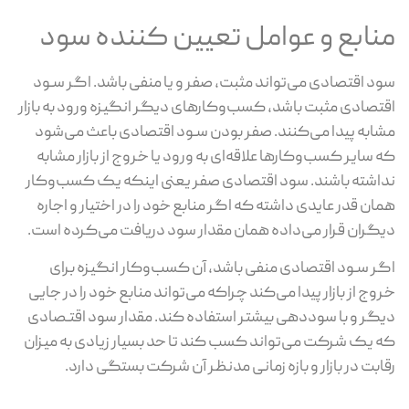
منابع و عوامل تعیین کننده سود
سود اقتصادی می‌تواند مثبت، صفر و یا منفی باشد. اگر سـود
اقتصادی مثبت باشد، کسب‌وکارهای دیگر انگیزه ورود به بازار
مشابه پیدا می‌کنند. صفر بودن سـود اقتصادی باعث می‌شود
که سایر کسب‌وکارها علاقه‌ای به ورود یا خروج از بازار مشابه
نداشته باشند. سود اقتصادی صفر یعنی اینکه یک کسب‌وکار
همان قدر عایدی داشته که اگر منابع خود را در اختیار و اجاره
دیگران قرار می‌داده همان مقدار سود دریافت می‌کرده است.
اگر سـود اقتصادی منفی باشد، آن کسب‌وکار انگیزه برای
خروج از بازار پیدا می‌کند چراکه می‌تواند منابع خود را در جایی
دیگر و با سوددهی بیشتر استفاده کند. مقدار سود اقتـصادی
که یک شرکت می‌تواند کسب کند تا حد بسیار زیادی به میزان
رقابت در بازار و بازه زمانی مدنظر آن شرکت بستگی دارد.