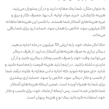
به عنوان مثال، شما یک مغازه دارید و در آن رستوران می‌زنید.
هزینه کارکنان، خرید مواد اولیه، آب بها، مصرف گاز و برق و
غیره هزینه‌های آشکار شما هستند. با کسر این هزینه‌ها ماهانه
20 میلیون سود خالص یا همان سود حسابداری برای شما باقی
می‌ماند.
حالا اگر ملک خود را به ارزش 10 میلیون در ماه اجاره بدهید،
دیگر نیازی به صرف هزینه‌های آشکار ندارید. از طرف دیگر
می‌توانید وقت خود را صرف کسب‌وکار دیگری کنید و از آن
عایدی داشته باشید. در اینجا باید هزینه فرصت را محاسبه کنید و
شاید حتی متوجه شوید که اجاره دادن مغازه به علاوه درآمد شما
از کسب و کار دیگر، سود خالص یا سـود حسابداری بیشتری
برای شما به همراه آورده است. ضمن اینکه هزینه‌های آشکار
شما کم‌تر شده است. پس اینکه از ملک خود برای کسب و کار
خود استفاده کرده‌اید یک نوع هزینه پنهان است.