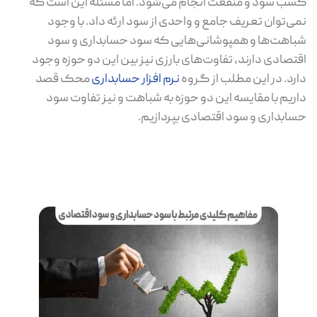
کسب سود و منفعت انجام می‌شود. اما مسئله این است که
نمی‌توان تعریف جامع و واحدی از سود ارئه داد. با وجود
شباهت‌ها و همپوشانی‌هایی که سود حسابداری و سود
اقتصادی دارند، تفاوت‌های بارزی نیز بین این دو حوزه وجود
دارد. در این مطلب از گروه
نرم افزار حسابداری
محک قصد
داریم با مقایسه این دو حوزه به شباهت و نیز تفاوت سود
حسابداری و سود اقتصادی بپردازیم.