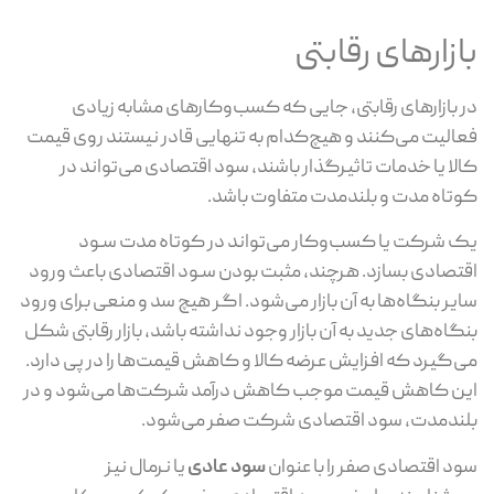
بازارهای رقابتی
در بازارهای رقابتی، جایی که کسب‌وکارهای مشابه زیادی
فعالیت می‌کنند و هیچ‌کدام به تنهایی قادر نیستند روی قیمت
کالا یا خدمات تاثیرگذار باشند، سود اقتصادی می‌تواند در
کوتاه مدت و بلندمدت متفاوت باشد.
یک شرکت یا کسب‌وکار می‌تواند در کوتاه مدت سـود
اقتصادی بسازد. هرچند، مثبت بودن سـود اقتصادی باعث ورود
سایر بنگاه‌ها به آن بازار می‌شود. اگر هیچ سد و منعی برای ورود
بنگاه‌های جدید به آن بازار وجود نداشته باشد، بازار رقابتی شکل
می‌گیرد که افزایش عرضه کالا و کاهش قیمت‌ها را در پی دارد.
این کاهش قیمت موجب کاهش درآمد شرکت‌ها می‌شود و در
بلندمدت، سود اقتصادی شرکت صفر می‌شود.
سود اقتصادی صفر را با عنوان
سود عادی
یا نرمال نیز