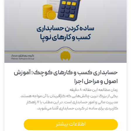
حسابداری کسب و کارهای کوچک؛ آموزش
اصول و مراحل اجرا
زمان مطالعه این مقاله:
8
دقیقه
یکی از بزرگ‌ ترین چالش‌هایی که کارآفرینان با آن مواجه هستند
مدیریت مالی و امور حسابداری است. در این مطلب با 7 راهکار
کاربردی برای ساده تر کردن حسابداری آشنا می‌شوید.
اطلاعات بیشتر