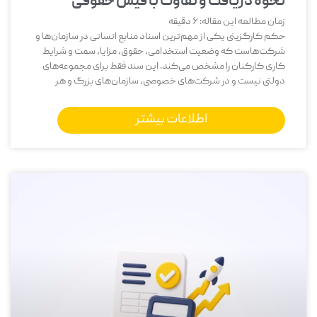
نحوه دریافت و تفاوت با فیش حقوقی
زمان مطالعه این مقاله:
6
دقیقه
حکم کارگزینی یکی از مهم‌ترین اسناد منابع انسانی در سازمان‌ها و
شرکت‌هاست که وضعیت استخدامی، حقوق، مزایا، سمت و شرایط
کاری کارکنان را مشخص می‌کند. این سند فقط برای مجموعه‌های
دولتی نیست و در شرکت‌های خصوصی، سازمان‌های بزرگ و هر
اطلاعات بیشتر