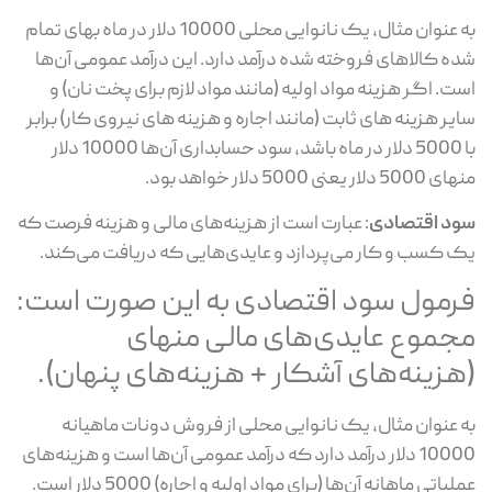
به عنوان مثال، یک نانوایی محلی 10000 دلار در ماه بهای تمام
شده کالاهای فروخته شده درآمد دارد. این درآمد عمومی آن‌ها
است. اگر هزینه مواد اولیه (مانند مواد لازم برای پخت نان) و
سایر هزینه های ثابت (مانند اجاره و هزینه های نیروی کار) برابر
با 5000 دلار در ماه باشد، سود حسابداری آن‌ها 10000 دلار
منهای 5000 دلار یعنی 5000 دلار خواهد بود.
سود اقتصادی
: عبارت است از هزینه‌های مالی و هزینه فرصت که
یک کسب و کار می‌پردازد و عایدی‌هایی که دریافت می‌کند.
فرمول سود اقتصادی به این صورت است:
مجموع عایدی‌های مالی منهای
(هزینه‌های آشکار + هزینه‌های پنهان).
به عنوان مثال، یک نانوایی محلی از فروش دونات ماهیانه
10000 دلار درآمد دارد که درآمد عمومی آن‌ها است و هزینه‌های
عملیاتی ماهانه آن‌ها (برای مواد اولیه و اجاره) 5000 دلار است.