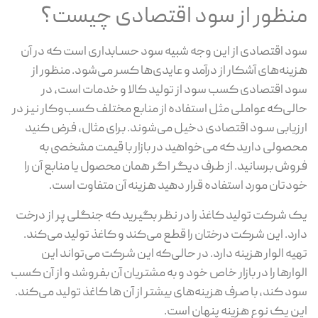
منظور از سود اقتصادی چیست؟
سود اقتصادی از این وجه شبیه سود حسـابداری است که در آن
هزینه‌های آشکار از درآمد و عایدی‌ها کسر می‌شود. منظور از
سود اقتصادی کسب سود از تولید کالا و خدمات است، در
حالی‌که عواملی مثل استفاده از منابع مختلف کسب‌و‌کار نیز در
ارزیابی سـود اقتصادی دخیل می‌شوند. برای مثال، فرض کنید
محصولی دارید که می‌خواهید در بازار با قیمت مشخصی به
فروش برسانید. از طرف دیگر اگر همان محصول یا منابع آن را
خودتان مورد استفاده قرار دهید هزینه آن متفاوت است.
یک شرکت تولید کاغذ را در نظر بگیرید که جنگلی پر از درخت
دارد. این شرکت درختان را قطع می‌کند و کاغذ تولید می‌کند.
تهیه الوار هزینه دارد. در حالی‌که این شرکت می‌تواند این
الوارها را در بازار خاص خود و به مشتریان آن بفروشد و از آن کسب
سود کند، با صرف هزینه‌های بیشتر از آن ها کاغذ تولید می‌کند.
این یک نوع هزینه پنهان است.