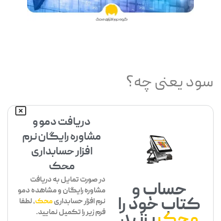
سود یعنی چه؟
دریافت دمو و
مشاوره رایگان نرم
افزار حسابداری
محک
در صورت تمایل به دریافت
حساب و
مشاوره رایگان و مشاهده دمو
کتاب خود را
نرم افزار حسابداری
محک
، لطفا
فرم زیر را تکمیل نمایید.
محک
بزنید