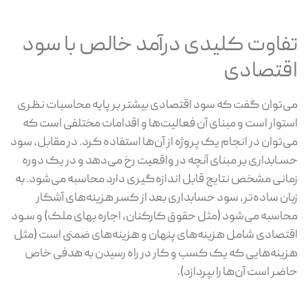
تفاوت کلیدی درآمد خالص با سود
اقتصادی
می‌توان گفت که سود اقتصادی بیشتر بر پایه محاسبات نظری
استوار است و مبنای آن فعالیت‌ها و اقدامات مختلفی است که
می‌توان در انجام یک پروژه از آن‌ها استفاده کرد. در مقابل، سود
حسـابداری بر مبنای آنچه در واقعیت رخ می‌دهد و در یک دوره
زمانی مشخص نتایج قابل اندازه‌گیری دارد محاسبه می‌شود. به
زبان ساده‌تر، سود حسابداری بعد از کسر هزینه‌های آشکار
محاسبه می‌شود (مثل حقوق کارکنان، اجاره بهای ملک) و سـود
اقتصادی شامل هزینه‌های پنهان و هزینه‌های ضمنی است (مثل
هزینه‌هایی که یک کسب و کار در راه رسیدن به هدفی خاص
حاضر است آن‌ها را بپردازد).