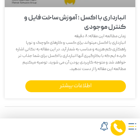
انبارداری با اکسل ؛ آموزش ساخت فایل و
کنترل موجودی
زمان مطالعه این مقاله:
8
دقیقه
انبارداری با اکسل میتواند برای کسب و کارهای کوچک و نوپا
راهکاری کم هزینه و مناسب به شمار آید. در این مقاله به نکاتی اشاره
کرده ایم که با بکارگیری آنها انبارداری با اکسل برای شما جذاب تر
خواهد شد و متوجه کاربردی یودن آن می شوید. توصیه میکنیم
مطالعه این مقاله را از دست ندهید.
اطلاعات بیشتر