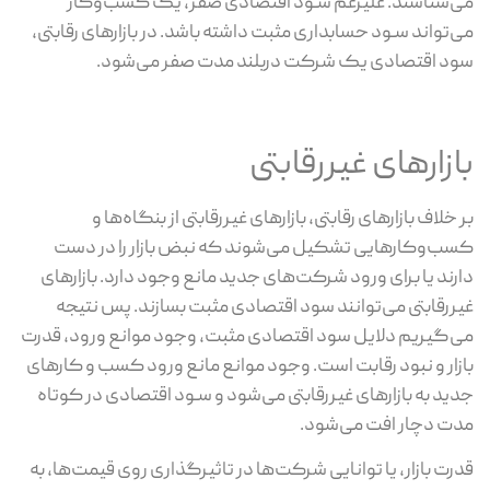
می‌شناسند. علیرغم سـود اقتصادی صفر، یک کسب‌وکار
می‌تواند سـود حسابداری مثبت داشته باشد. در بازارهای رقابتی،
سود اقتصادی یک شرکت دربلند مدت صفر می‌شود.
بازارهای غیررقابتی
بر خلاف بازارهای رقابتی، بازارهای غیررقابتی از بنگاه‌ها و
کسب‌وکارهایی تشکیل می‌شوند که نبض بازار را در دست
دارند یا برای ورود شرکت‌های جدید مانع وجود دارد. بازارهای
غیررقابتی می‌توانند سود اقتصادی مثبت بسازند. پس نتیجه
می‌گیریم دلایل سود اقتصادی مثبت، وجود موانع ورود، قدرت
بازار و نبود رقابت است. وجود موانع مانع ورود کسب و کارهای
جدید به بازارهای غیررقابتی می‌شود و سـود اقتصادی در کوتاه
مدت دچار افت می‌شود.
قدرت بازار، یا توانایی شرکت‌ها در تاثیرگذاری روی قیمت‌ها، به