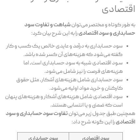
اقتصادی
به طور کوتاه و مختصر می‌توان
شباهت‌ و تفاوت سود
حسابداری و سود اقتصادی
را به این شرح بیان کرد:
سود حسـابداری به درآمد و عایدی خالص یک کسب و کار
گفته می‌شود که هزینه‌های آن کسر شده باشد.
سـود اقتصادی شبیه به سود حسـابداری است، اما
هزینه‌های فرصت را نیز شامل می‌شود.
سود حسابداری شامل هزینه‌های آشکار، مثل حقوق
کارکنان و خرید مواد اولیه می‌شود.
سود اقتصادی شامل هزینه‌های آشکار و هزینه‌های پنهان
است که ضمنی و یا انتسابی هستند.
همچنین طبق جدول زیر می‌توان
تفاوت سود حسابداری و سود
اقتصادی
را این گونه شرح داد:
سود اقتصادی
سود حسابداری