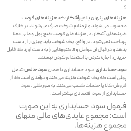
و…
هزینه‌های پنهان یا غیرآشکار
: که
هزینه‌های فرصت
محسوب می‌شوند و از منابع شرکت صرف می‌‌شوند. بر خلاف
هزینه‌های آشکار، در هزینه‌های فرصت هیچ پول و مالی عملا
پرداخت نمی‌شود. در واقع، یک شرکت باید چیزی را از دست
بدهد و در قبال آن عوامل و فاکتورهایی را به دست آورد که قابل
خریدن، اجاره کردن یا استخدام کردن نیستند.
سود حسابداری
: سود حسابداری یا همان
سود خالص
شامل
پولی است که یک شرکت هزینه می‌کند و درآمدی است که از
فروش کالا یا خدمات کسب می‌کند. به طور کلی، سود
حسـابداری از سود اقتصادی بیشتر است.
فرمول سود حسابداری به این صورت
است: مجموع عایدی‌های مالی منهای
مجموع هزینه‌ها.