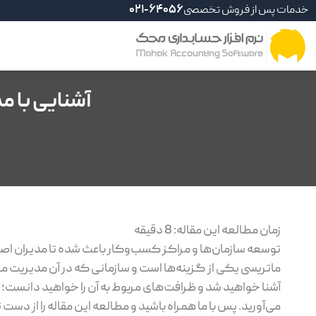
خدمات پس از فروش تخصصی
021-64056
آشنایی با م
زمان مطالعه این مقاله:
8
دقیقه
توسعه سازمان‌ها و مراکز کسب‌وکار باعث شده تا مدیران اص
ماتریسی یکی از گزینه‌ها است و سازمانی که در آن مدیریت ما
آشنا خواهید شد و ظرافت‌های مربوط به آن را خواهید دانست؛
می‌آورید. پس با ما همراه باشید و مطالعه این مقاله را از دست 