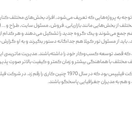
توجه به پروژه‌هایی که تعریف می‌شود، افراد بخش‌های مختلف کن
 مختلف از بخش‌هایی مانند بازاریابی، فروش، مسئول سایت، طراح و …
مع می‌شوند و یک گروه جدید را تشکیل می‌دهند و هر کدام از این
 باید از مسئول تور کربلا هم جداگانه دستور بگیرند و به او گزارش 
که قصد توسعه کسب‌وکار خود را داشته‌باشند. مدیریت ماتریسی این 
ختلف با هماهنگی بیشتر و زمان کمتر و کیفیت بالاتر صورت پذیرد
اولین کسب‌وکاری که از مدیریت ماتریسی استفاده کرد، شرکت فیلیپس بود که در سال 1970 چنین کا
هم به مدیران جغرافیایی پاسخگو باشند.