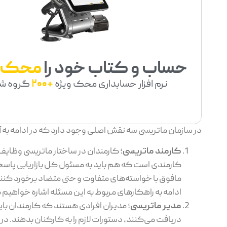
حساب و کتاب خود را
محک
نرم افزار حسابداری محک ویژه
+200
گروه ش
در سازمان ماتریسی سه نقش اصلی وجود دارد که در ادامه به 
کارمند ماتریسی
؛ کارمندان در ساختار ماتریسی وظایف 
کارمندی است که هم باید به مسئول کل بازاریابی پاسخ
مافوق با خواسته‌های متفاوت و حتی متضاد برخورد کنند 
ادامه به راهکارهای مربوط به این مسئله اشاره خواهیم 
مدیر ماتریسی
؛ مدیران افرادی هستند که کارمندان باید
دریافت می‌کنند، دستورات لازم را به کارکنان بدهند. 