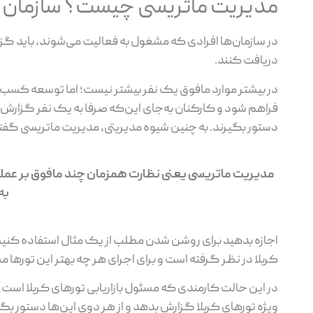
مدیریت ماتریسی چیست؟ سازمان 
در سازمان‌ها افرادی که مشغول به فعالیت می‌شوند، باید گزا
دریافت کنند.
در بیشتر موارد مافوق یک نفر بیشتر نیست؛ اما توسعه کسب‌
فراهم شود و کارکنان به‌جای این‌که صرفا به یک نفر گزارش بد
دستور بگیرند. به چنین شیوه مدیریتی، مدیریت ماتریسی گفته
مدیریت ماتریسی یعنی نظارت همزمان چند مافوق بر عمل
به
اجازه بدهید برای روشن شدن مطلب از یک مثال استفاده کنیم.
کربلا در نظر گرفته است و برای اجرای هر چه بهتر این تو
در این حالت کارمندی که مسئول بازاریابی تورهای کربلا است، 
ویژه تورهای کربلا گزارش بدهد و از هر دوی این‌ها دستور بگ