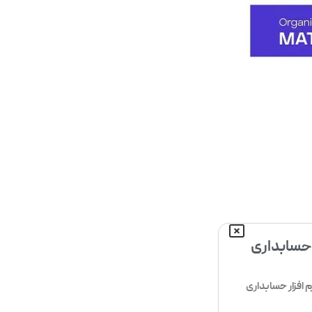
 حسابداری
افزار حسابداری