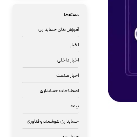
دسته‌ها
آموزش های حسابداری
اخبار
اخبار داخلی
اخبار صنعت
اصطلاحات حسابداری
بیمه
حسابداری هوشمند و فناوری
حسابرسی