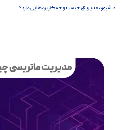
داشبورد مدیریتی چیست و چه کاربردهایی دارد؟