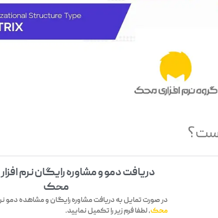
است؟
دریافت دمو و مشاوره رایگان نرم افزار
محک
در صورت تمایل به دریافت مشاوره رایگان و مشاهده دمو نرم 
محک
، لطفا فرم زیر را تکمیل نمایید.