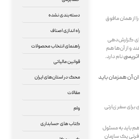
دسته‌بندی نشده
ا از همان مافوق
راه اندازی اصناف
رای گزارش‌دهی
راهنمای انتخاب محصولات
د و از آن‌ها هم
اتریسی
نام دارد.
قوانین مالیاتی
ن آن همزمان باید
محک در استان‌های ایران
مقالات
برای سفر زیارتی
وام
کتاب های حسابداری
هم باید به مسئول
افرتی یک سازمان