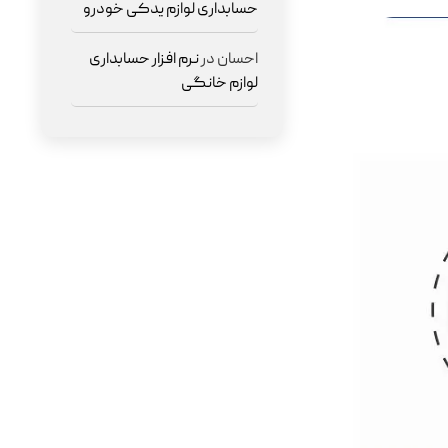
حسابداری لوازم یدکی خودرو
احسان
در
نرم افزار حسابداری
لوازم خانگی