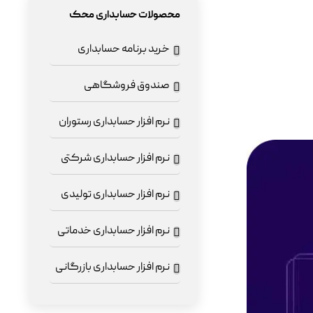
محصولات حسابداری محک
خرید برنامه حسابداری
صندوق فروشگاهی
نرم افزار حسابداری رستوران
نرم افزار حسابداری شرکتی
نرم افزار حسابداری تولیدی
نرم افزار حسابداری خدماتی
نرم افزار حسابداری بازرگانی