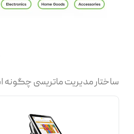
ساختار مدیریت ماتریسی چگونه 