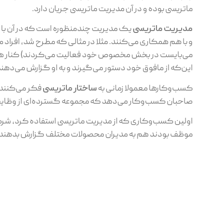
ماتریسی بوده و در آن مدیریت ماتریسی جریان دارد.
مدیریت ماتریسی
یک مدیریت چندمنظوره است که در آن با 
و با هم همکاری می‌کنند. مثلا در مثالی که مطرح شد، افراد
می‌بایست در بخش مخصوص خود فعالیت می‌کردند) کنار هم ج
این‌که از مافوق خود دستور می‌گیرند و به او گزارش می‌دهند،
کسب‌وکارها معمولا زمانی به
ساختار ماتریسی
فکر می‌کنند 
صاحبان کسب‌وکار می‌دهد که مجموعه گسترده‌ای از وظایف م
موظف بودند هم به مدیران محصولات مختلف گزارش بدهند و 