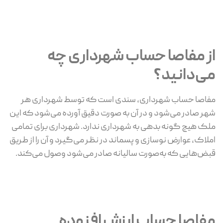
از مفاصا حساب شهرداری چه
می‌دانید؟
مفاصا حساب شهرداری، سندی است که توسط شهرداری هر
شهر صادر می‌شود و در آن به صورت دقیق آورده می‌شود که این
ملک هیچ گونه بدهی به شهرداری ندارد. شهرداری برای تمامی
املاک، عوارض نوسازی و پسماند در نظر می‌گیرد و آن را از طریق
قبض‌هایی که به‌صورت سالیانه صادر می‌شود وصول می‌کند.
مفاصا حساب ارزش افزوده