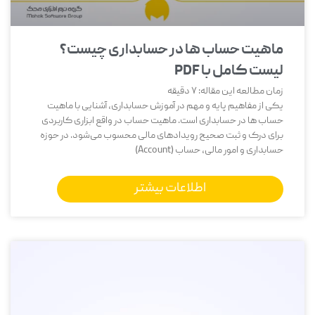
ماهیت حساب ‌ها در حسابداری چیست؟
لیست کامل با PDF
زمان مطالعه این مقاله:
7
دقیقه
یکی از مفاهیم پایه و مهم در آموزش حسابداری، آشنایی با ماهیت
حساب‌ ها در حسابداری است. ماهیت حساب در واقع ابزاری کاربردی
برای درک و ثبت صحیح رویدادهای مالی محسوب می‌شود. در حوزه
حسابداری و امور مالی، حساب (Account)
اطلاعات بیشتر