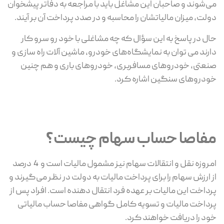
می‌شوند و صاحبان این مشاغل باید با مراجعه به دفاتر پیشخوان
دولت، میزان مالیاتشان را محاسبه و در صدد پرداخت آن بر آیند.
حال در پاسخ به این سؤال که چه مشاغلی با خود رو سرو کار
دارند می توان به نمایشگاه‌های خودرو، ماشین آلات راه سازی و
صنعتی، خودروهای مسافربری، خودروهای باری و هم چنین
خودروهای سنگین اشاره کرد.
مفاصا حساب سهام چیست؟
امروزه نقل و انتقالات سهام نیز مشمول مالیات است و 4 درصد
از ارزش سهام را برای پرداخت مالیات به دولت در نظر می‌گیرند و
پرداخت این مالیات بر عهده فرد انتقال دهنده است. افراد پس از
پرداخت مالیات و تسویه کامل گواهی مفاصا حساب مالیاتی
خود را دریافت خواهند کرد.