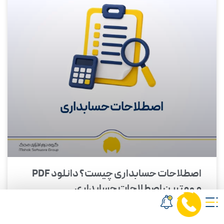
اصطلاحات حسابداری چیست؟ دانلود PDF
مهمترین اصطلاحات حسابداری
زمان مطالعه این مقاله:
8
دقیقه
حسابداری یکی از مهم‌ترین بخش‌های مدیریت هر کسب‌وکار است.