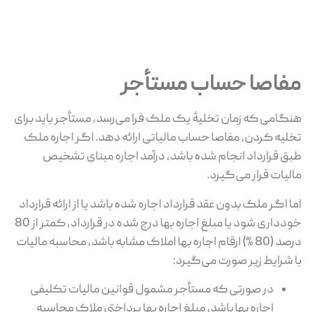
مفاصا حساب مستأجر
هنگامی که زمان تخلیهٔ یک ملک فرا می‌رسد، مستأجر باید برای
تخلیه کردن، مفاصا حساب مالیاتی ارائه دهد. اگر اجاره ملک
طبق قرارداد انجام شده باشد، درآمد اجاره مبنای تشخیص
مالیات قرار می‌گیرد.
اما اگر ملک بدون عقد قرارداد اجاره شده باشد یا از ارائه قرارداد
خودداری شود یا مبلغ اجاره بها درج شده در قرارداد، کمتر از 80
درصد (80 %) ارقام اجاره بها املاک مشابه باشد، محاسبه مالیات
با شرایط زیر صورت می‌گیرد:
در صورتی که مستأجر مشمول قوانین مالیات تکلیفی
اجاره بها باشد، مبلغ اجاره بها پرداختی ملاک محاسبه