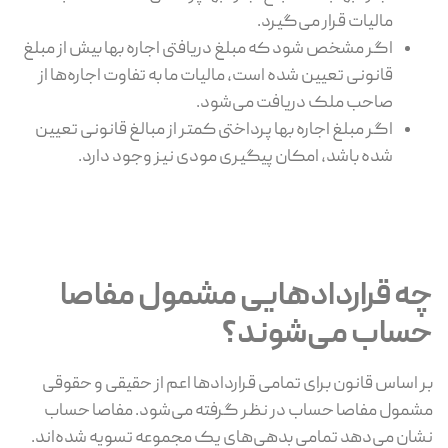
مالیات قرار می‌گیرد.
اگر مشخص شود که مبلغ دریافتی اجاره بها بیش از مبلغ
قانونی تعیین شده است، مالیات ما به تفاوت اجاره‌ها از
صاحب ملک دریافت می‌شود.
اگر مبلغ اجاره بها پرداختی کمتر از مبالغ قانونی تعیین
شده باشد، امکان پیگیری مودی نیز وجود دارد.
چه قراردادهایی مشمول مفاصا
حساب می‌شوند؟
بر اساس قانون برای تمامی قراردادها اعم از حقیقی و حقوقی
مشمول مفاصا حساب در نظر گرفته می‌شود. مفاصا حساب
نشان می‌دهد تمامی بدهی‌های یک مجموعه تسویه شده‌اند.