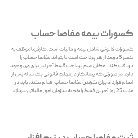
کسورات بیمه مفاصا حساب
کسورات قانونی شامل بیمه و مالیات است. کارفرما موظف به
کسر 5 درصد از هر پرداخت است تا بتواند مفاصا حساب را
دریافت کند. امکان عدم پرداخت قسط آخر نیز برای وی وجود
دارد. در صورتی که پیمانکار در مهلت قانونی یک ساله پس از
اتمام قرارداد برای گرفتن مفاصا حساب اقدام نکند، باید در
مدت 25 روز آخرین قسط را هم به سازمان امور مالیاتی بپردازد.