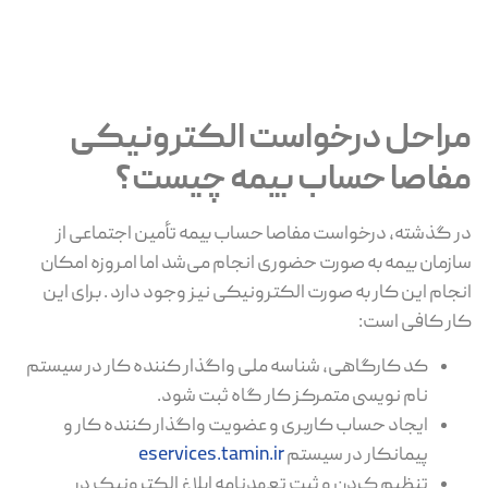
مراحل درخواست الکترونیکی
مفاصا حساب بیمه چیست؟
در گذشته، درخواست مفاصا حساب بیمه تأمین اجتماعی از
سازمان بیمه به صورت حضوری انجام می‌شد اما امروزه امکان
انجام این کار به صورت الکترونیکی نیز وجود دارد . برای این
کار کافی است:
کد کارگاهی، شناسه ملی واگذار کننده کار در سیستم
نام نویسی متمرکز کار گاه ثبت شود.
ایجاد حساب کاربری و عضویت واگذار کننده کار و
پیمانکار در سیستم
eservices.tamin.ir
تنظیم کردن و ثبت تعهدنامه ابلاغ الکترونیک در