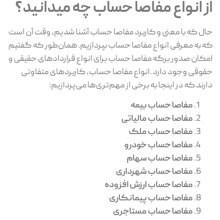
از انواع مفاصا حساب چه میدانید؟
حال که با معنی و کاربرد مفاصا حساب آشنا شدیم، وقت آن است
که به معرفی انواع مفاصا حساب بپردازیم. همان‌طور که گفتیم
امکان صدور برگه مفاصا حساب برای انواع قراردادهای حقیقی و
حقوقی وجود دارد. انواع مفاصا حساب، کاربردهای متفاوتی
دارند که در اینجا به برخی از مهم‌تری‌ها می‌پردازیم:
مفاصا حساب بیمه
مفاصا حساب مالیاتی
مفاصا حساب ملک
مفاصا حساب خودرو
مفاصا حساب سهام
مفاصا حساب شهرداری
مفاصا حساب ارزش افزوده
مفاصا حساب پیمانکاری
مفاصا حساب مستاجری