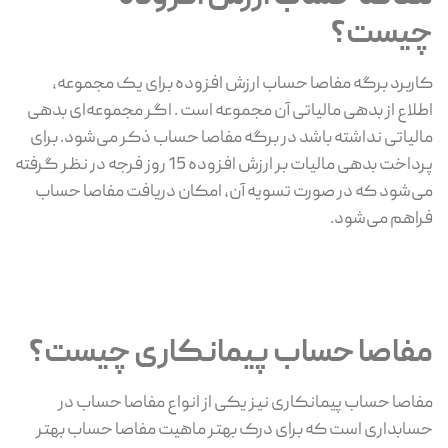
چیست؟
کاربرد برگه مفاصا حساب ارزش افزوده برای یک مجموعه،
اطلاع از بدهی مالیاتی آن مجموعه است . اگر مجموعه‌ای بدهی
مالیاتی نداشته باشد در برگه مفاصا حساب ذکر می‌شود. برای
پرداخت بدهی مالیات بر ارزش افزوده 15 روز فرجه در نظر گرفته
می‌شود که در صورت تسویه آن، امکان دریافت مفاصا حساب
فراهم می‌شود.
مفاصا حساب پیمانکاری چیست؟
مفاصا حساب پیمانکاری نیز یکی از انواع مفاصا حساب در
حسابداری است که برای درک بهتر ماهیت مفاصا حساب بهتر