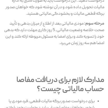
درخواست دهید . این درخواست باید به صورت کتبی به اداره
مالیات تحویل داده شود و در آن نوشته شود که خواهان صدور
برگه قطعی مالیات و بخشودگی مالیاتی هستید.
مرحله سوم:
مودی مالیاتی بعد از اطلاع از میزان بدهی و تأیید
صحت خلاصه وضعیت مالیاتی، 5 روز کاری مهلت دارد که بدهی
خود را تسویه کند و برای امضا به مسئول مربوطه ارائه کند و این
امضا هم سه روز زمان می‌برد.
مدارک لازم برای دریافت مفاصا
حساب مالیاتی چیست؟
برای درخواست صدور برگه مالیات قطعی، فرد مودی یا
شخص خواهان مفاصا حساب باید درخواست خود را کتبی