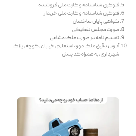
فتوکپی شناسنامه و کارت ملی فروشنده
فتوکپی شناسنامه و کارت ملی خریدار
گواهی پایان ساختمان
صورت مجلس تفکیکی
تقسیم نامه در صورت ملک مشاعی
آدرس دقیق ملک مورد استعلام، خیابان، کوچه، پلاک
شهرداری، به همراه کد پستی