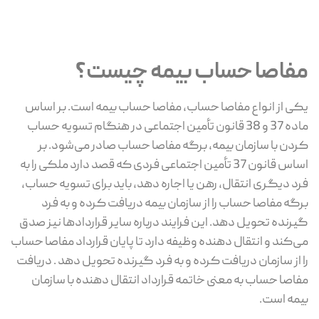
مفاصا حساب بیمه چیست؟
یکی از انواع مفاصا حساب، مفاصا حساب بیمه است. بر اساس
ماده 37 و 38 قانون تأمین اجتماعی در هنگام تسویه حساب
کردن با سازمان بیمه، برگه مفاصا حساب صادر می‌شود. بر
اساس قانون 37 تأمین اجتماعی فردی که قصد دارد ملکی را به
فرد دیگری انتقال، رهن یا اجاره دهد، باید برای تسویه حساب،
برگه مفاصا حساب را از سازمان بیمه دریافت کرده و به فرد
گیرنده تحویل دهد. این فرایند درباره سایر قراردادها نیز صدق
می‌کند و انتقال دهنده وظیفه دارد تا پایان قرارداد مفاصا حساب
را از سازمان دریافت کرده و به فرد گیرنده تحویل دهد . دریافت
مفاصا حساب به معنی خاتمه قرارداد انتقال دهنده با سازمان
بیمه است.