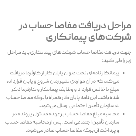
مراحل دریافت مفاصا حساب در
شرکت‌های پیمانکاری
جهت دریافت مفاصا حساب شرکت‌های پیمانکاری باید مراحل
زیر را طی کنید:
پیمانکار نامه‌ای تحت عنوان پایان کار از کارفرما دریافت
می‌کند که در آن مواردی نظیر زمان شروع و پایان قرارداد،
مبلغ ناخالص قرارداد و وظایف پیمانکار و کارفرما ذکر
شده باشد. این نامه پایان کار همراه با برگه مفاصا حساب
به سازمان تأمین اجتماعی ارسال می‌شود.
محاسبه مبلغ مفاصا حساب بر عهده مسئول پرونده در
سازمان تأمین اجتماعی است. پس از محاسبه مفاصا حساب
و پرداخت آن برگه مفاصا حساب صادر می‌شود.