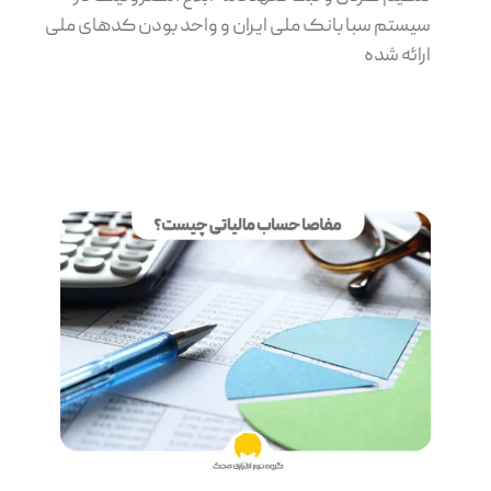
سیستم سبا بانک ملی ایران و واحد بودن کدهای ملی
ارائه شده