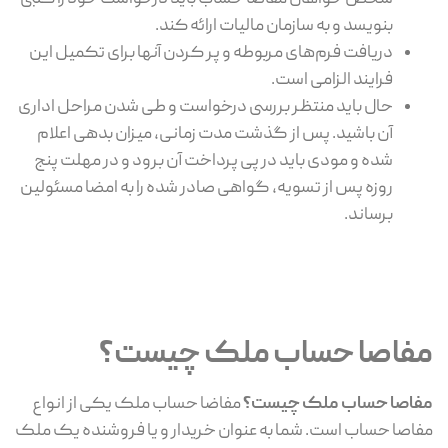
بنویسد و به سازمان مالیات ارائه کند.
دریافت فرم‌های مربوطه و پر کردن آنها برای تکمیل این
فرایند الزامی است.
حال باید منتظر بررسی درخواست و طی شدن مراحل اداری
آن باشید. پس از گذشت مدت زمانی، میزان بدهی اعلام
شده و مودی باید در پی پرداخت آن برود و در مهلت پنج
روزه پس از تسویه، گواهی صادر شده را به امضا مسئولین
برساند.
مفاصا حساب ملک چیست؟
مفاصا حساب ملک چیست؟
مفاضا حساب ملک یکی از انواع
مفاصا حساب است. شما به عنوان خریدار و یا فروشنده یک ملک