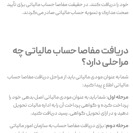
خود را دریافت کنند. در حقیقت مفاصا حساب مالیاتی برای تأیید
صحت مدارک و تسویه حساب مالیاتی صادر می‌گردند.
دریافت مفاصا حساب مالیاتی چه
مراحلی دارد؟
شما به عنوان مودی مالیاتی باید از مراحل دریافت مفاصا حساب
مالیاتی اطلاع پیدا کنید:
مرحله اول
: شما باید به عنوان مودی مالیاتی اصل بدهی خود را
پرداخت کرده و گواهی پرداخت آن را به اداره مالیات تحویل
دهید و در ازای تحویل گواهی، رسید دریافت کنید.
مرحله دوم:
برای دریافت مفاصا حساب به سازمان امور مالیاتی