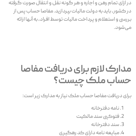
در ازای تمام رهن و اجاره و هر گونه نقل و انتقال صورت گرفته
در کشور، باید به دولت مالیات بپردازید. مفاصا حساب پس از
بررسی و استعلام و پرداخت مالیات توسط افراد، به آنها ارائه
می‌شود.
مدارک لازم برای دریافت مفاصا
حساب ملک چیست؟
برای دریافت مفاصا حساب ملک نیاز به مدارک زیر است:
نامه دفترخانه
فتوکپی سند مالکیت
سند دفترخانه
مبایعه نامه دارای کد رهگیری