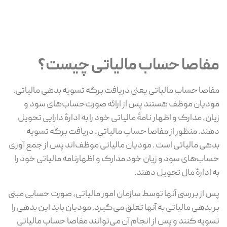
مفاصا حساب مالیاتی چیست؟
مفاصا حساب مالیاتی یعنی دریافت برگه تسویه بدهی مالیاتی.
مودیان موظف هستند پس از ارائه صورت‌حساب‌های سود و
زیان، مدارک و اظهار نامهٔ مالیاتی خود را به ادارهٔ دارایی تحویل
دهند. منظور از مفاصا حساب مالیاتی، دریافت برگه تسویه
بدهی مالیاتی است . مودیان مالیاتی موظف‌اند پس از جمع آوری
حساب‌های سود و زیان خود مدارک و اظهارنامه مالیاتی خود را
به ادارهٔ مال تحویل دهند.
پس از بررسی آنها توسط سازمان امور مالیاتی، صورت حسابی مبنی
بر بدهی مالیاتی به آنها تعلق می‌گیرد. مودیان باید این بدهی را
تسویه کنند و پس از انجام آن می‌توانند مفاصا حساب مالیاتی