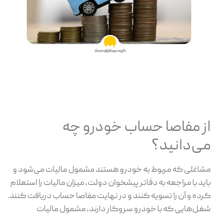
از مفاصا حساب خودرو چه
می‌دانید؟
مشاغلی که مربوط به خودرو هستند مشمول مالیات می‌شود و
باید با مراجعه به دفاتر پیشخوان دولت، میزان مالیات را استعلام
کرده و آن را تسویه کنند و در نهایت مفاصا حساب دریافت کنند.
شغل‌هایی که با خودرو سروکار دارند، مشمول مالیات