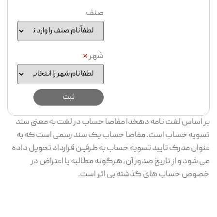
صنف
شهر
*
بر اساس لغت نامه دهخدا مفاصا حساب در لغت به معنی سند
تسویه حساب است. مفاصا حساب یک سند رسمی است که به
عنوان مدرک تایید تسویه حساب به طرفین قرارداد تحویل داده
می شود و از تاریخ صدور آن، هرگونه مطالبه یا اعتراض در
خصوص حساب های گذشته بی اثر است.