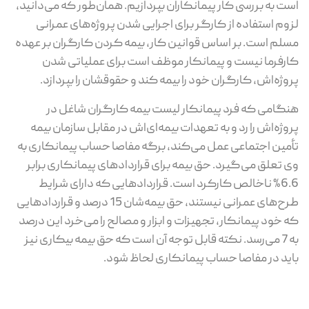
است به بررسی کار پیمانکاران بپردازیم. همان‌طور که می‌دانید،
لزوم استفاده از کارگر برای اجرایی شدن پروژه‌های عمرانی
مسلم است. بر اساس قوانین کار، بیمه کردن کارگران بر عهده
کارفرما نیست و پیمانکار موظف است برای عملیاتی شدن
پروژه‌اش، کارگران خود را بیمه کند و حقوقشان را بپردازد.
هنگامی که فرد پیمانکار لیست بیمه کارگران شاغل در
پروژه‌اش را رد و به تعهدات بیمه‌ای‌اش در مقابل سازمان بیمه
تأمین اجتماعی عمل می‌کند، برگه مفاصا حساب پیمانکاری به
وی تعلق می‌گیرد. حق بیمه برای قراردادهای پیمانکاری برابر
6.6% ناخالص کارکرد است. قراردادهایی که دارای شرایط
طرح‌های عمرانی نیستند، حق بیمه‌شان 15 درصد و قراردادهایی
که خود پیمانکار، تجهیزات و ابزار و مصالح را می‌خرد این درصد
به 7 می‌رسد. نکته قابل توجه آن است که حق بیمه بیکاری نیز
باید در مفاصا حساب پیمانکاری لحاظ شود.