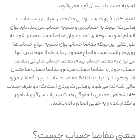
تسویه حساب نیز در آن آورده می‌شود.
تصور کنید قراردادی در زمانی مشخص به پایان رسیده است.
زمانی که نوبت به حسابرسی و تسویه حساب می‌رسد، باید برای
انجام تسویه، برگه‌ای تحت عنوان مفاصا حساب صادر شود. به
طور کلی این برگه مفاصا حساب برای تسویه انواع حساب‌ها
روی کار آمده است و انواع متفاوتی دارد که از مهم‌ترین آنها
می‌توان به مفاصا حساب بیمه، مفاصا حساب مالیاتی، مفاصا
حساب خودرو، مفاصا حساب سهام و مفاصا حساب ساختمان
اشاره کرد. این عبارت با تلفظ مفاصا حساب در بین فعالان حوزه
مالی شناخته می‌شود و زمانی کاربردی است که دو طرف حساب
که اشخاص حقیقی یا حقوقی هستند، بر اساس قرارداد امور
واگذار شده را به خوبی انجام داده باشند.
معنی مفاصا حساب چیست؟