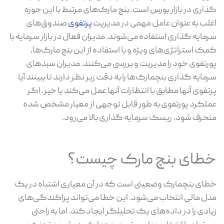
گذاری در بازار بورس است. بنچ مارک‌های مرتبط با این حوزه
اغلب به عنوان عامل مهمی در مدیریت
پرتفوی
صندوق‌های
سرمایه گذاری استفاده می‌شوند. مدیران فعال در بازار سرمایه با
کمک استراتژی‌های ویژه و با استفاده از این بنچ مارک‌ها،
پورتفوی خود را مدیریت و بررسی می‌کنند. مدیران سبدهای
سرمایه گذاری بنچمارک‌ها را به دقت زیر نظر دارند تا ببینند آیا
پرتفوی آنها مطابق با انتظارات آنها عمل می‌کند یا خیر. اگر
عملکرد پورتفوی به طور قابل توجهی از معیار مشخص شده
منحرف شود، ریسک سرمایه گذاری بالا می‌رود.
خطای بنچ مارک چیست؟
خطای بنچمارک وضعیتی است که در آن معیاری اشتباه در یک
مدل مالی انتخاب می‌شود. این خطا می‌تواند پراکندگی‌های
زیادی را در داده‌های یک تحلیلگر ایجاد کند. اما به راحتی