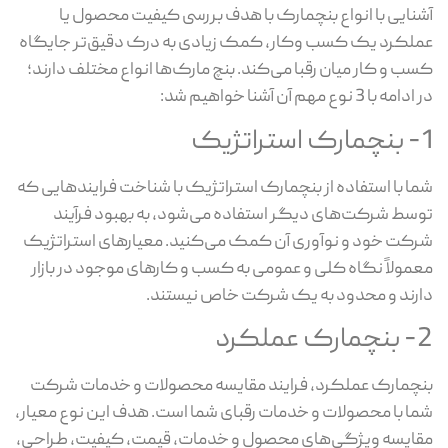
آشنایی با انواع بنچمارک‌ با هدف بررسی کیفیت محصول یا
عملکرد یک کسب وکار، کمک زیادی به درک دقیق‌تر جایگاه
کسب و کار میان رقبا می‌کند. بنچ مارک‌ها انواع مختلف دارند؛
در ادامه با 3 نوع مهم آن آشنا خواهیم شد:
1- بنچمارک استراتژیک
شما با استفاده از بنچمارک استراتژیک با شناخت فرایندهایی که
توسط شرکت‌های دیگر استفاده می‌شود، به بهبود فرآیند
شرکت خود و نوآوری آن کمک می‌کنید. معیارهای استراتژیک
معمولاً نگاه کلی و عمومی به کسب و کارهای موجود در بازار
دارند و محدود به یک شرکت خاص نیستند.
2- بنچمارک عملکرد
بنچمارک عملکرد، فرایند مقایسه محصولات و خدمات شرکت
شما با محصولات و خدمات رقبای شما است. هدف این نوع معیار،
مقایسه ویژگی‌های محصول و خدمات، قیمت، کیفیت، طراحی،