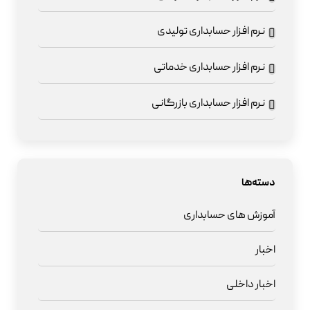
نرم افزار حسابداری تولیدی
نرم افزار حسابداری خدماتی
نرم افزار حسابداری بازرگانی
دسته‌ها
آموزش های حسابداری
اخبار
اخبار داخلی