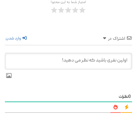
امتیاز شما به این محتوا
وارد شدن
اشتراک در
0
نظرات