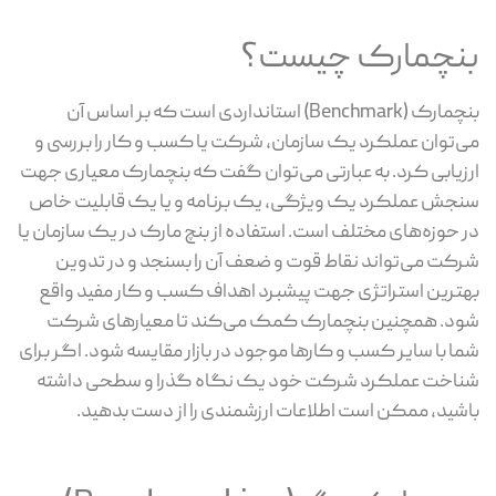
بنچمارک چیست؟
بنچمارک (Benchmark) استانداردی است که بر اساس آن
می‌توان عملکرد یک سازمان، شرکت یا کسب و کار را بررسی و
ارزیابی کرد. به عبارتی می‌توان گفت که بنچمارک معیاری جهت
سنجش عملکرد یک ویژگی، یک برنامه و یا یک قابلیت خاص
در حوزه‌های مختلف است. استفاده از بنچ مارک در یک سازمان یا
شرکت می‌تواند نقاط قوت و ضعف آن را بسنجد و در تدوین
بهترین استراتژی جهت پیشبرد اهداف کسب و کار مفید واقع
شود. همچنین بنچمارک کمک می‌کند تا معیارهای شرکت
شما با سایر کسب و کارها موجود در بازار مقایسه شود. اگر برای
شناخت عملکرد شرکت خود یک نگاه گذرا و سطحی داشته
باشید، ممکن است اطلاعات ارزشمندی را از دست بدهید.