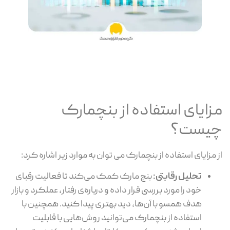
مزایای استفاده از بنچمارک
چیست؟
از مزایای استفاده از بنچمارک می توان به موارد زیر اشاره کرد:
تحلیل رقابتی:
بنچ مارک کمک می‌کند تا فعالیت رقبای
خود را مورد بررسی قرار داده و درباره‌ی رفتار، عملکرد و بازار
هدف همسو با آن‌ها، دید بهتری پیدا کنید. همچنین با
استفاده از بنچمارک می‌توانید روش‌هایی با قابلیت