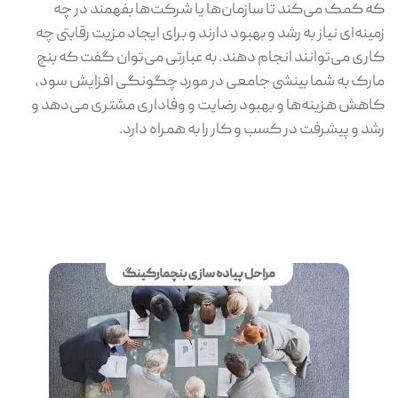
که کمک می‌کند تا سازمان‌ها یا شرکت‌ها بفهمند در چه
زمینه‌ای نیاز به رشد و بهبود دارند و برای ایجاد مزیت رقابتی چه
کاری می‌توانند انجام دهند. به عبارتی می‌توان گفت که بنچ
مارک به شما بینشی جامعی در مورد چگونگی افزایش سود،
کاهش هزینه‌ها و بهبود رضایت و وفاداری مشتری می‌دهد و
رشد و پیشرفت در کسب و کار را به همراه دارد.