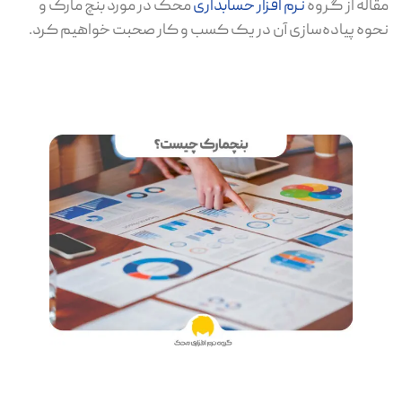
مقاله از گروه
نرم افزار حسابداری
محک در مورد بنچ مارک و
نحوه پیاده‌سازی آن در یک کسب و کار صحبت خواهیم کرد.