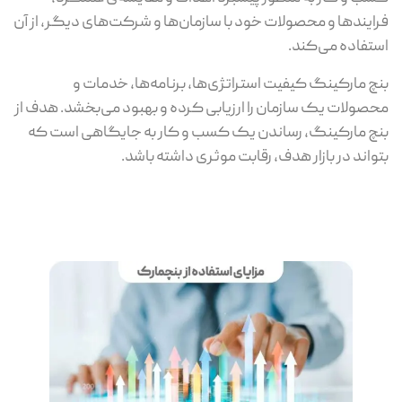
فرایندها و محصولات خود با سازمان‌ها و شرکت‌های دیگر، از آن
استفاده می‌کند.
بنچ مارکینگ کیفیت استراتژی‌ها، برنامه‌ها، خدمات و
محصولات یک سازمان را ارزیابی کرده و بهبود می‌بخشد. هدف از
بنچ مارکینگ، رساندن یک کسب و کار به جایگاهی است که
بتواند در بازار هدف، رقابت موثری داشته باشد.