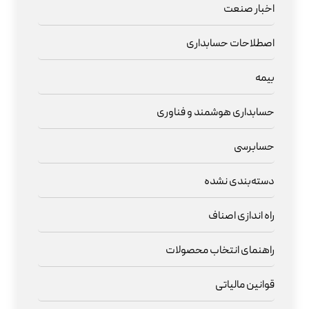
اخبار صنعت
اصطلاحات حسابداری
بیمه
حسابداری هوشمند و فناوری
حسابرسی
دسته‌بندی نشده
راه اندازی اصناف
راهنمای انتخاب محصولات
قوانین مالیاتی