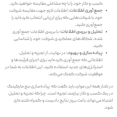
کسب و کار خود را با چه مشاغلی مقایسه خواهید کرد.
جمع آوری اطلاعات:
اطلاعات لازم جهت مقایسه شرکت
خود با شرکت‌هایی که برای ارزیابی انتخاب کرده‌اید را
جمع‌آوری کنید.
تحلیل و بررسی اطلاعات:
با بررسی اطلاعات جمع آوری
شده، شکاف‌های عملکردی شرکت خود را شناسایی
کنید.
پیاده سازی و بهبود:
در نهایت، از تجزیه و تحلیل
اطلاعاتی که جمع آوری کرده‌اید برای اجرای فرآیندها و
استراتژی‌های جدید استفاده کنید. این اطلاعات به شما در
موفقیت شرکت کمک می‌کند.
در کنار همه این موارد باید گفت که پیاده‌سازی بنچ مارکینگ
در یک کسب و کار نیازمند تجربه است. چرا که تجزیه و تحلیل
اشتباه می‌تواند باعث بروز نتایج نادرست و گمراه کننده‌ای
شود.