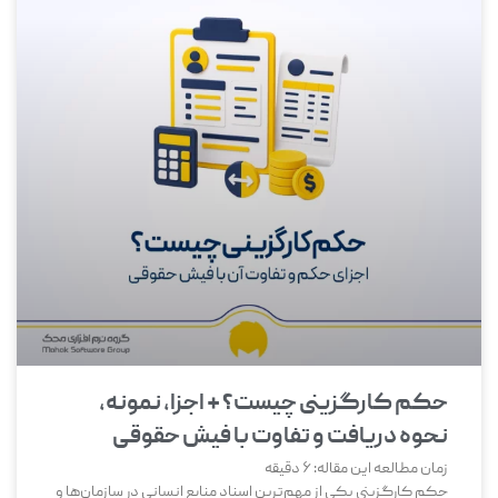
حکم کارگزینی چیست؟ + اجزا، نمونه،
نحوه دریافت و تفاوت با فیش حقوقی
زمان مطالعه این مقاله:
6
دقیقه
حکم کارگزینی یکی از مهم‌ترین اسناد منابع انسانی در سازمان‌ها و