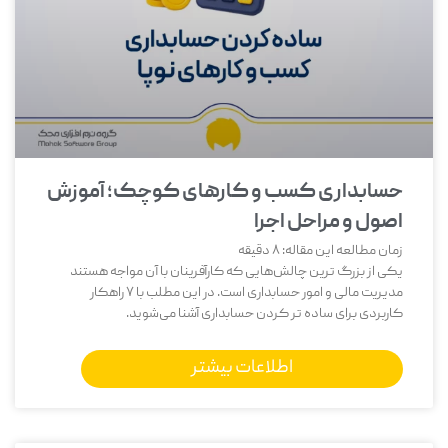
حسابداری کسب و کارهای کوچک؛ آموزش
اصول و مراحل اجرا
زمان مطالعه این مقاله:
8
دقیقه
یکی از بزرگ‌ ترین چالش‌هایی که کارآفرینان با آن مواجه هستند
مدیریت مالی و امور حسابداری است. در این مطلب با 7 راهکار
کاربردی برای ساده تر کردن حسابداری آشنا می‌شوید.
اطلاعات بیشتر