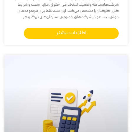
شرکت‌هاست که وضعیت استخدامی، حقوق، مزایا، سمت و شرایط
کاری کارکنان را مشخص می‌کند. این سند فقط برای مجموعه‌های
دولتی نیست و در شرکت‌های خصوصی، سازمان‌های بزرگ و هر
اطلاعات بیشتر