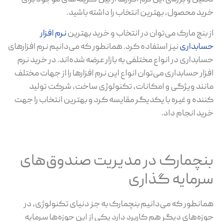
خرید محصول، بهترین انتخاب را داشته باشید.
از بنچ مارک می‌توان در انتخاب و خرید بهترین
نرم افزار
حسابداری
نیز استفاده کرد. همانطور که می‌دانیم نرم افزارهای
حسابداری در انواع مختلفی به بازار عرضه شده‌اند. در خرید نرم
افزار حسابداری می‌توان انواع این نرم افزارها را از جهات مختلف
مانند ویژگی و امکانات، تکنولوژی ساخت، شرکت تولید
کننده و غیره با یکدیگر مقایسه کرد و بهترین انتخاب را جهت
خرید انجام داد.
بنچمارک در مدیریت صندوق‌های
سرمایه گذاری
همانطور که می‌دانیم بنچمارک به جز دنیای تکنولوژی، در
حوزه‌های دیگر هم کاربرد دارد یکی از این حوزه‌ها سرمایه