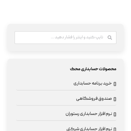
محصولات حسابداری محک
خرید برنامه حسابداری
صندوق فروشگاهی
نرم افزار حسابداری رستوران
نرم افزار حسابداری شرکتی