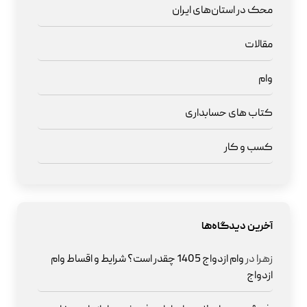
محک در استان‌های ایران
مقالات
وام
کتاب های حسابداری
کسب و کار
آخرین دیدگاه‌ها
زهرا
در
وام ازدواج 1405 چقدر است؟ شرایط و اقساط وام
ازدواج