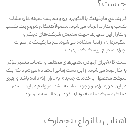
چیست؟
فرایند بنچ مارکینگ با الگوبرداری و مقایسه نمونه‌های مشابه
کسب و کار ما انجام می‌شود. معمولاً هنگام شروع یک کسب
و کار از این معیارها جهت سنجش شرکت‌های دیگر و
الگوبرداری از آنها استفاده می‌شود. بنچ مارکینگ در صورت
اجرای صحیح، ریسک کمتری داد.
تست A/B برای آزمودن متغیرهای مختلف و انتخاب متغیر مؤثر
به کار برده می‌شود. از این تست زمانی استفاده می‌شود که یک
شرکت محصول یا خدمات جدیدی به بازار ارائه داده باشد و رقیبی
در این حوزه برای او وجود نداشته باشد. در واقع در این تست،
عملکرد شرکت با متغیرهای خودش مقایسه می‌شود.
آشنایی با انواع بنچمارک