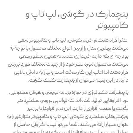
بنچمارک در گوشی، لپ تاپ و
کامپیوتر
اکثر افراد هنگام خرید گوشی، لپ تاپ و کامپیوتر سعی
می‌کنند بهترین مدل را از بین انواع مختلف محصول با توجه به
بودجه ای که دارند خریداری کنند. به همین منظور سعی
می‌کنند محصول مورد نظر خود را از جهات مختلف مورد بررسی
قرار دهند اما اغلب این کار سخت است و نیاز به دانش بالایی
دارد. در این زمینه می‌توان از بنچمارک کمک گرفت.
با پیشرفت تکنولوژی در حوزه برنامه نویسی و هوش مصنوعی،
نرم افزارهایی تولید شده‌اند که توانایی بررسی عملکرد هر
گجت یا سخت افزاری را دارند. این نرم افرار‌ها با بررسی
ویژگی‌های عملکردی گوشی، لپ تاپ و کامپیوتر گزارشی را به
عنوان معیار ارائه می‌کنند. شما می‌توانید با گزارش حاصل از
تحلیل و بررسی این نرم افزارها از بین گزینه‌های موجود برای