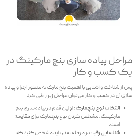
مراحل پیاده سازی بنچ مارکینگ در
یک کسب و کار
پس از شناخت و آشنایی با اهمیت بنچ مارک به منظور اجرا و پیاده
سازی آن در کسب و کار می‌توان مراحل زیر را طی کرد.
انتخاب نوع بنچمارک:
اولین قدم در پیاده‌سازی بنچ
مارکینگ، مشخص کردن نوع بنچمارک برای مقایسه
است.
شناسایی رقبا:
در مرحله بعد، باید مشخص کنید که