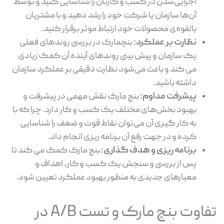
اجرایی‌شدن در کسب و کارتان را شناسایی کنید و توسط
آن‌ها سازمان یا شرکت خود را رشد دهید و با مشتریان
بالقوه‌ی محصولات خود ارتباط موثر برقرار کنید.
نظارت بر عملکرد
:
بنچمارک در بررسی روندهای فعلی
یک سازمان و پیش بینی روندهای آینده آن کمک زیادی
می کند و باعث می‌شود نظارت دقیقی بر عملکرد سازمان
داشته باشید.
پیشرفت مداوم:
بنچ مارک نقش مهمی در پیشرفت و
بهبود بخش‌های مختلف یک کسب و کار دارد. چرا که با
به کار گیری آن می‌توان نقاط قوت و ضعف را شناسایی
کرده و در جهت رفع آن‌ برنامه ریزی انجام داد.
برنامه ریزی و هدف گذاری:
بنچ مارک کمک می کند تا
پس از بررسی و سنجش یک کسب و کار، اهداف و
معیارهای جدیدی به منظور بهبود عملکرد تعیین شود.
تفاوت بنچ مارک و تست A/B در