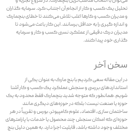
می‌توان با انتخاب مناسب‌ترین بنچمارک، در شروع تجزیه و
تحلیل یک کسب و کار از انجام آن اجتناب کرد. سرمایه گذاران
و مدیران کسب و کارها اغلب تلاش می‌کنند تا خطای بنچمارک
و اندازه گیری را به حداقل برسانند. این کار باعث می‌شود تا
مدیران درک دقیقی از عملکرد نسبی کسب و کار و سرمایه
گذاری خود پیدا کنند.
سخن آخر
در این مقاله سعی کردیم با بنچ مارک به عنوان یکی از
استانداردهای بررسی و سنجش عملکرد یک کسب و کار آشنا
شویم. همانطور که متوجه شدید بنچمارک فقط محدود به یک
حوزه یا صنعت نیست؛ بلکه در حوزه‌های دیگری مانند
ساختمان سازی، اقتصاد، علوم کامپیوتر، بورس و تقریباً در هر
حوزه‌ای که امکان سنجش چند محصول یا خدمات با پارامترهای
مختلف وجود داشته باشد، قابلیت اجرا دارد. به همین دلیل بنچ