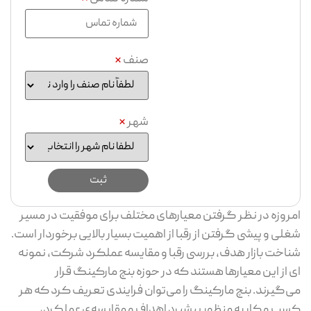
صنف
*
شهر
*
امروزه در نظر گرفتن معیارهای مختلف برای موفقیت در مسیر
شغلی و پیشی گرفتن از رقبا از اهمیت بسیار بالایی برخوردار است.
شناخت بازار هدف، بررسی رقبا و مقایسه عملکرد شرکت، نمونه
ای از این معیارها هستند که در حوزه بنچ مارکینگ قرار
می‌گیرند. بنچ مارکینگ را می‌توان فرایندی تعریف کرد که هر
کسب و کار به منظور پیشبرد اهداف و مقایسه‌ی عملکرد،