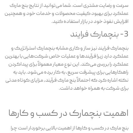
سرعت و رضایت مشتری است. شما می‌توانید از نتایج بنچ مارک
عملکرد برای بهبود کیفیت محصولات و خدمات خود و همچنین
افزایش نفوذ خود در بازار استفاده کنید.
3- بنچمارک فرایند
بنچمارک فرایند نیز ساز و کاری مشابه بنچمارک استراتژیک و
عملکرد دارد زیرا فرآیندها و عملیات خاص شرکت‌هایی با بهترین
عملکرد را بررسی می‌کند. این نوع معیار معمولاً برای پیداکردن
راهکارهایی برای پیشرفت سریع، به کار برده می‌شود. باید به
نکته اشاره کرد که احتمالاً بنچ مارک فرآیند، مزایای کوتاه مدتی
برای شرکت به همراه خواهد داشت.
اهمیت بنچمارک در کسب و کارها
بنچ مارک در کسب و کارها از اهمیت بالایی برخوردار است چرا