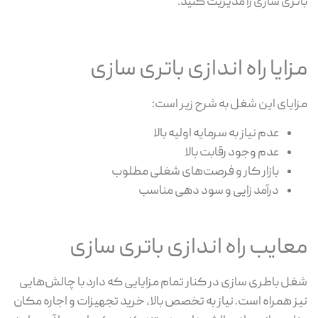
باتری سازی را مدیریت کنید.
مزایا راه اندازی باتری سازی
مزایای این شغل به شرح زیر است:
عدم نیاز به سرمایه اولیه بالا
عدم وجود رقابت بالا
بازار کار و فرصت‌های شغلی مطلوب
درآمد زایی و سود دهی مناسب
معایب راه اندازی باتری سازی
شغل باطری سازی در کنار تمام مزایایی که دارد با چالش‌هایی
نیز همراه است. نیاز به تخصص بالا، خرید تجهیزات و اجاره مکان