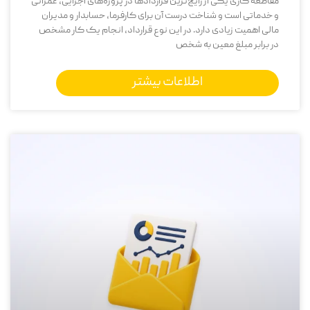
مقاطعه ‌کاری یکی از رایج‌ترین قراردادها در پروژه‌های اجرایی، عمرانی
و خدماتی است و شناخت درست آن برای کارفرما، حسابدار و مدیران
مالی اهمیت زیادی دارد. در این نوع قرارداد، انجام یک کار مشخص
در برابر مبلغ معین به شخص
اطلاعات بیشتر