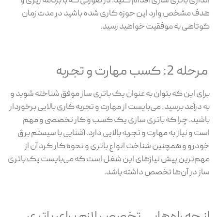
اندازی باتری سازی اقدام کنید. در صورتی که با برنامه ریزی و
هدف مشخص وارد این حوزه کاری شده باشید در مدت زمان
کوتاهی به موفقیت خواهید رسید.
مرحله 2: کسب مهارت و تجربه
برای این که بتوان به عنوان یک باتری ساز موفق شناخته شوید و
به درآمد برسید، می‌بایست از مهارت و تجربه کاری بالایی برخوردار
باشید. چرا که باتری سازی یک کسب و کار تخصصی و مهم
است و نیاز به مهارت و تجربه بالایی دارد. آشنایی با سیستم برق
خودرو و همچنین شناخت انواع باتری و نحوه کار کرد آن از
مهم‌ترین پیش نیازهای این شغل است که می‌بایست یک باتری
ساز در آن‌ها تخصص داشته باشد.