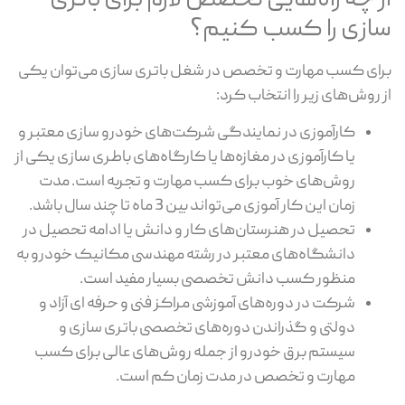
از چه راه‌هایی تخصص لازم برای باتری
سازی را کسب کنیم؟
برای کسب مهارت و تخصص در شغل باتری سازی می‌توان یکی
از روش‌های زیر را انتخاب کرد:
کارآموزی در نمایندگی شرکت‌های خودرو سازی معتبر و
یا کارآموزی در مغازه‌ها یا کارگاه‌های باطری سازی یکی از
روش‌های خوب برای کسب مهارت و تجربه است. مدت
زمان این کار آموزی می‌تواند بین 3 ماه تا چند سال باشد.
تحصیل در هنرستان‌های کار و دانش یا ادامه تحصیل در
دانشگاه‌های معتبر در رشته مهندسی مکانیک خودرو به
منظور کسب دانش تخصصی بسیار مفید است.
شرکت در دوره‌های آموزشی مراکز فنی و حرفه ای آزاد و
دولتی و گذراندن دوره‌های تخصصی باتری سازی و
سیستم برق خودرو از جمله روش‌های عالی برای کسب
مهارت و تخصص در مدت زمان کم است.