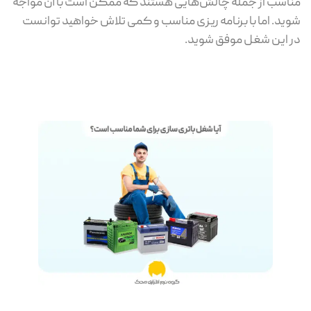
مناسب از جمله چالش‌هایی هستند که ممکن است با آن مواجه
شوید. اما با برنامه ریزی مناسب و کمی تلاش خواهید توانست
در این شغل موفق شوید.