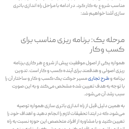
مناسب شروع به کار کرد. در ادامه با مراحل راه اندازی باتری
سازی آشنا خواهیم شد:
مرحله یک: برنامه ریزی مناسب برای
کسب وکار
همواره یکی از اصول موفقیت پیش از شروع هر کاری برنامه
ریزی اصولی و هدفمند برای آینده کسب و کار است. تدوین
برنامه و
طرح تجاری
مسیر حرکت یک کسب و کار و ساختار آن را
با توجه به هدف تعیین شده مشخص می‌کند و به این صورت
سبب رشد آن می‌شود.
به همین دلیل قبل از راه اندازی باتری سازی همواره توصیه
می‌شود که در ابتدا تحقیقات لازم را انجام دهید و اهداف خود را
تعیین کنید و با مشاوره از افراد متخصص این حوزه نسبت به راه