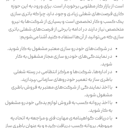
است از بازار کار مطلوبی برخوردار است. برای ورود به این حوزه
کاری فرصت‌های شغلی زیادی وجود دارد چرا که باتری سازی
یک کسب و کار تخصصی است و بسیاری از شرکت‌ها به نیرو
متخصص نیاز دارند در ادامه با برخی از فرصت‌های شغلی باتری
سازی که می‌توانید از آن‌ها استفاده کنید آشنا می‌شویم:
در شرکت‌های خودرو سازی معتبر مشغول به کار شوید.
در نمایندگی‌های خودرو سازی مجاز مشغول به کار
شوید.
در اداره‌ها، شرکت‌ها و مراکز انتظامی در رسته شغلی
باطری ساز به تعمیر خودروهای سازمانی بپردازید.
با اخذ نمایندگی از شرکت‌های معتبر به فروش باطری
مشغول شوید.
با اخذ پروانه کسب به فروش لوازم یدکی خودرو مشغول
به کار شوید.
با دریافت گواهینامه‌ی مهارت فنی و مراجعه به اتحادیه
مربوطه، پروانه کسب دریافت کرده و به عنوان باطری ساز