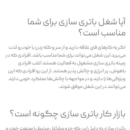
آیا شغل باتری سازی برای شما
مناسب است؟
اگر به کارهای فنی علاقه دارید و از سر و کله زدن با خودرو لذت
می‌برید این شغل می‌تواند برای شما مناسب باشد. افرادی که در
زمینه باتری سازی مشغول به فعالیت هستند اغلب افرادی
باهوش، پر انرژی و چالش پذیر هستند. از این رو افرادی که این
ویژگی‌ها را دارند و در مواجهه با چالش‌ها عملکرد خوبی دارند
می‌توانند در این شغل موفق شوند.
بازار کار باتری سازی چگونه است؟
باتری سازی به دلیل این که جزو مشاغل مرتبط با صنعت خودرو