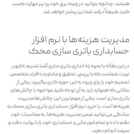
هستند. چنانچه بتوانید در زمینه برق خودرو نیز مهارت کسب
کنید طبیعتاً درآمد شما نیز بیشتر خواهد شد.
مدیریت هزینه‌ها با نرم افزار
حسابداری باتری سازی محک
در این مقاله با نحوه راه اندازی باتری سازی آشنا شدیم. اکنون
نوبت شماست که با بررسی، تحقیق و مشاوره با افراد متخصص
تصمیم خود را برای ورود به این حوزه کاری بگیرید. یکی از
نکاتی که همواره باید به آن توجه کنید مواجهه با چالش‌های
باتری سازی است. یکی از مهم‌ترین این چالش‌ها مدیریت
هزینه‌ها است. با خرید نرم افزار حسابداری باتری سازی محک به
سادگی می‌توانید ضمن مدیریت هزینه‌ها، به محاسبات خود
نظم داده و تمام امور مالی و حسابداری خود را با نهایت دقت و
سرعت انجام دهید.