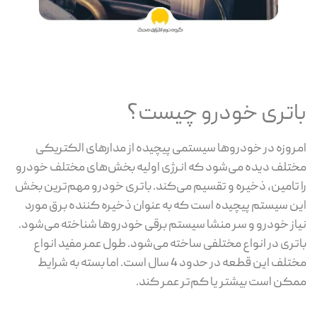
باتری خودرو چیست؟
امروزه در خودروها سیستمی پیچیده از مدارهای الکتریکی
مختلف دیده می‌شود که انرژی اولیه بخش‌های مختلف خودرو
را تامین، ذخیره و تقسیم می‌کند. باتری خودرو مهم‌ترین بخش
این سیستم پیچیده است که به عنوان ذخیره کننده برق مورد
نیاز خودرو و سر منشا سیستم برقی خودروها شناخته می‌شود.
باتری در انواع مختلفی ساخته می‌شود. طول عمر مفید انواع
مختلف این قطعه در حدود 4 سال است. اما بسته به شرایط
ممکن است بیشتر یا کم‌تر عمر کند.