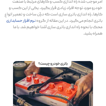
امر موجب شده راه اندازی کسب و کارهای مرتبط با صنعت
خودرو مورد توجه افراد زیادی قرار بگیرد. یکی از این کسب و
کارها، راه اندازی باتری سازی است که درآن ساخت و تعمیر اتواع
باتری انجام می‌گیرد. در این مقاله از گروه
نرم افزار حسابداری
محک با نحوه راه اندازی باتری سازی آشنا خواهیم شد. با ما
همراه بشید.