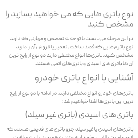
نوع باتری هایی که می خواهید بسازید را
مشخص کنید
در این مرحله می‌بایست با توجه به تخصص و مهارتی که دارید
نوع باتری‌هایی که قصد ساخت، تعمیر یا فروش آن را دارید
مشخص کنید. باتری‌ها انواع مختلفی دارند دو نوع از رایج ترین
آن ها باتری‌های اسیدی و باتری‌های اتمی هستند.
آشنایی با انواع باتری خودرو
باتری‌های خودرو انواع مختلفی دارند. در ادامه با دو نوع از رایج
ترین این باتری‌ها آشنا خواهیم شد:
باتری‌های اسیدی (باتری غیر سیلد)
باتری‌های اسیدی یا غیر سیلد جزو باتری‌های قدیمی هستند که
از حساسیت بالایی برخوردار هستند به همین دلیل به مراقبت