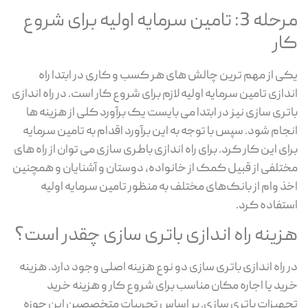
مرحله 3: تامین سرمایه اولیه برای شروع
کار
یکی از مهم ترین چالش های هر کسب و کاری در ابتدا راه
اندازی تامین سرمایه اولیه لازم برای شروع کار است. در راه اندازی
باتری سازی نیز در ابتدا می بایست یک برآورد کلی از هزینه ها
انجام شود. سپس با توجه به این برآورد اقدام به تامین سرمایه
برای این کار کرد. برای راه اندازی باطری سازی می توان از راه های
مختلفی از قبیل کمک از خانواده، دوستان و آشنایان و همچنین
اخذ وام از بانک‌های مختلف به منظور تامین سرمایه اولیه
استفاده کرد.
هزینه راه اندازی باتری سازی چقدر است؟
در راه اندازی باتری سازی دو نوع هزینه اصلی وجود دارد. هزینه
خرید یا اجاره مکان مناسب برای شروع کار و هزینه خرید
تجهیزات باتری سازی. بر اساس تجربیات متخصصین این حوزه