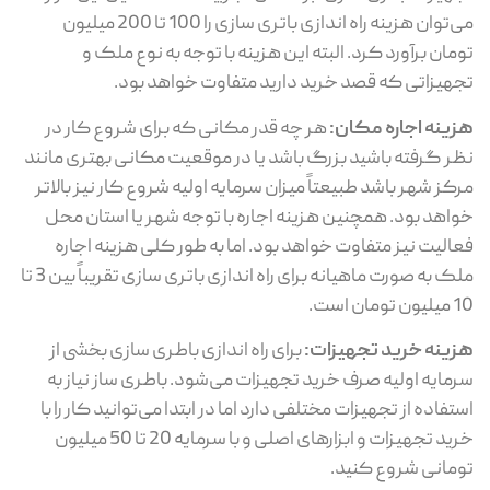
می‌توان هزینه راه اندازی باتری سازی را 100 تا 200 میلیون
تومان برآورد کرد. البته این هزینه با توجه به نوع ملک و
تجهیزاتی که قصد خرید دارید متفاوت خواهد بود.
هزینه اجاره مکان:
هر چه قدر مکانی که برای شروع کار در
نظر گرفته باشید بزرگ باشد یا در موقعیت مکانی بهتری مانند
مرکز شهر باشد طبیعتاً میزان سرمایه اولیه شروع کار نیز بالاتر
خواهد بود. همچنین هزینه اجاره با توجه شهر یا استان محل
فعالیت نیز متفاوت خواهد بود. اما به طور کلی هزینه اجاره
ملک به صورت ماهیانه برای راه اندازی باتری سازی تقریباً بین 3 تا
10 میلیون تومان است.
هزینه خرید تجهیزات:
برای راه اندازی باطری سازی بخشی از
سرمایه اولیه صرف خرید تجهیزات می‌شود. باطری ساز نیاز به
استفاده از تجهیزات مختلفی دارد اما در ابتدا می‌توانید کار را با
خرید تجهیزات و ابزارهای اصلی و با سرمایه‌ 20 تا 50 میلیون
تومانی شروع کنید.