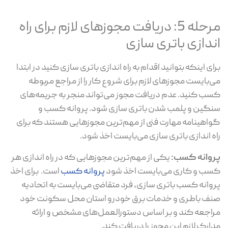
مرحله 5: دریافت مجوزهای لازم برای راه
اندازی باتری سازی
برای اینکه بتوانید اقدام به راه اندازی باتری سازی کنید در ابتدا
می‌بایست مجوزهای لازم برای شروع کار را از مراجع مربوطه
کسب کنید. عدم دریافت مجوز می‌تواند منجر به جریمه‌های
سنگین و پلمب شدن باتری سازی شود. پروانه کسب و
گواهینامه مهارت فنی از مهم‌ترین مجوزهایی هستند که برای
راه اندازی باتری سازی می‌بایست اخذ شود.
پروانه کسب:
یکی از مهم‌ترین مجوزهایی که در راه اندازی هر
کسب و کاری می‌بایست اخذ شود
پروانه کسب
است. برای اخذ
پروانه کسب باتری سازی، فرد متقاضی می‌بایست به اتحادیه
صنف باطری و خدمات برق خودرو استان محل سکونت خود
مراجعه کند و بر اساس دستورالعمل‌های مشخص و ارائه
مدارک لازم این مجوز را دریافت کند.