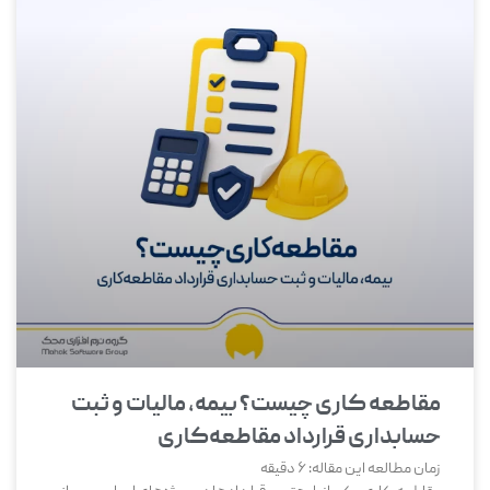
مقاطعه‌ کاری چیست؟ بیمه، مالیات و ثبت
حسابداری قرارداد مقاطعه‌کاری
زمان مطالعه این مقاله:
6
دقیقه