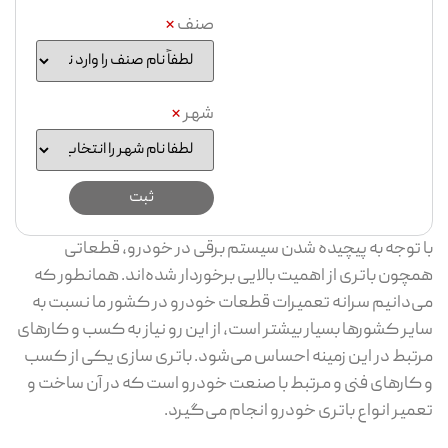
صنف
*
شهر
*
با توجه به پیچیده شدن سیستم برقی در خودرو، قطعاتی
همچون باتری از اهمیت بالایی برخوردار شده‌اند. همانطور که
می‌دانیم سرانه تعمیرات قطعات خودرو در کشور ما نسبت به
سایر کشورها بسیار بیشتر است، از این رو نیاز به کسب و کارهای
مرتبط در این زمینه احساس می‌شود. باتری سازی یکی از کسب
و کارهای فنی و مرتبط با صنعت خودرو است که در آن ساخت و
تعمیر انواع باتری خودرو انجام می‌گیرد.