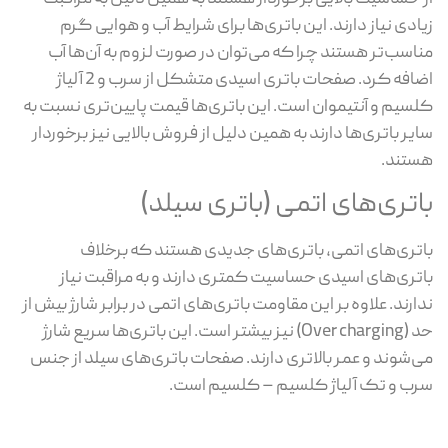
زیادی نیاز دارند. این باتری‌ها برای شرایط آب و هوایی گرم
مناسب‌تر هستند چرا که می‌توان در صورت لزوم به آن‌ها آب
اضافه کرد. صفحات باتری اسیدی متشکل از سرب و 2 آلیاژ
کلسیم و آنتیموان است. این باتری‌ها قیمت پایین‌تری نسبت به
سایر باتری‌ها دارند به همین دلیل از فروش بالایی نیز برخوردار
هستند.
باتری‌های اتمی (باتری سیلد)
باتری‌های اتمی، باتری‌های جدیدی هستند که برخلاف
باتری‌های اسیدی حساسیت کمتری دارند و به مراقبت نیاز
ندارند. علاوه بر این مقاومت باتری‌های اتمی در برابر شارژ بیش از
حد (Over charging) نیز بیشتر است. این باتری‌ها سریع شارژ
می‌شوند و عمر بالاتری دارند. صفحات باتری‌های سیلد از جنس
سرب و تک آلیاژ کلسیم – کلسیم است.