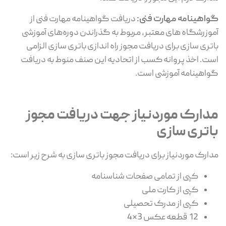
گواهینامه مهارت فنی:
دریافت گواهینامه مهارت فنی از
آموزرشگاه های معتبر، مربوط به گذراندن دوره‌های آموزشی
باتری سازی برای دریافت مجوز راه اندازی باتری سازی الزامی
است. اخذ پروانه کسب از اتحادیه این صنف منوط به دریافت
گواهینامه آموزشی است.
مدارک موردنیاز جهت دریافت مجوز
باتری سازی
مدارک موردنیاز برای دریافت مجوز باتری سازی به شرح زیر است:
کپی از تمامی صفحات شناسنامه
کپی از کارت ملی
کپی از مدرک تحصیلی
12 قطعه عکس 3*4