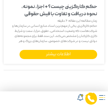
حکم کارگزینی چیست؟ + اجزا، نمونه،
نحوه دریافت و تفاوت با فیش حقوقی
زمان مطالعه این مقاله:
6
دقیقه
حکم کارگزینی یکی از مهم‌ترین اسناد منابع انسانی در سازمان‌ها و
شرکت‌هاست که وضعیت استخدامی، حقوق، مزایا، سمت و شرایط
کاری کارکنان را مشخص می‌کند. این سند فقط برای مجموعه‌های
دولتی نیست و در شرکت‌های خصوصی، سازمان‌های بزرگ و هر
اطلاعات بیشتر
0