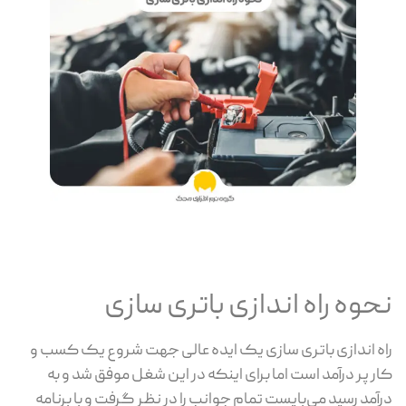
نحوه راه اندازی باتری سازی
راه اندازی باتری سازی یک ایده عالی جهت شروع یک کسب و
کار پر درآمد است اما برای اینکه در این شغل موفق شد و به
درآمد رسید می‌بایست تمام جوانب را در نظر گرفت و با برنامه