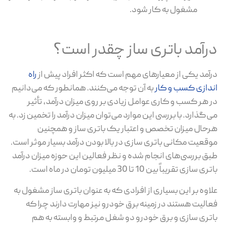
مشغول به کار شود.
درآمد باتری ساز چقدر است؟
درآمد یکی از معیارهای مهم است که اکثر افراد پیش از
راه
اندازی کسب و کار
به آن توجه می‌کنند. همانطور که می‌دانیم
در هر کسب و کاری عوامل زیادی بر روی میزان درآمد، تأثیر
می‌گذارد. با بررسی این موارد می‌توان میزان درآمد را تخمین زد. به
هرحال میزان تخصص و اعتبار یک باتری ساز و همچنین
موقعیت مکانی باتری سازی در بالا بودن درآمد بسیار موثر است.
طبق بررسی‌های انجام شده و نظر فعالین این حوزه میزان درآمد
باتری سازی تقریباً بین 10 تا 30 میلیون تومان در ماه است.
علاوه بر این بسیاری از افرادی که به عنوان باتری ساز مشغول به
فعالیت هستند در زمینه برق خودرو نیز مهارت دارند چرا که
باتری سازی و برق خودرو دو شغل مرتبط و وابسته به هم