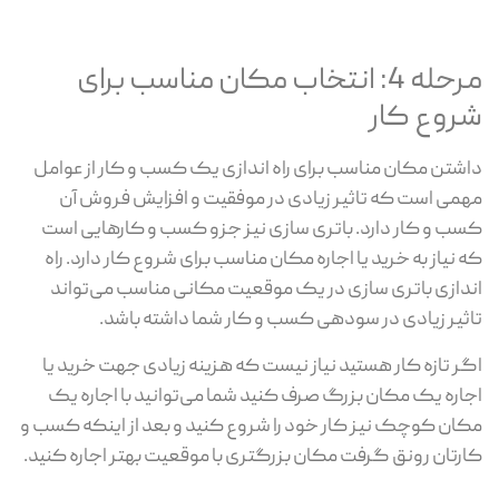
مرحله 4: انتخاب مکان مناسب برای
شروع کار
داشتن مکان مناسب برای راه اندازی یک کسب و کار از عوامل
مهمی است که تاثیر زیادی در موفقیت و افزایش فروش آن
کسب و کار دارد. باتری سازی نیز جزو کسب و کارهایی است
که نیاز به خرید یا اجاره مکان مناسب برای شروع کار دارد. راه
اندازی باتری سازی در یک موقعیت مکانی مناسب می‌تواند
تاثیر زیادی در سودهی کسب و کار شما داشته باشد.
اگر تازه کار هستید نیاز نیست که هزینه زیادی جهت خرید یا
اجاره یک مکان بزرگ صرف کنید شما می‌توانید با اجاره یک
مکان کوچک نیز کار خود را شروع کنید و بعد از اینکه کسب و
کارتان رونق گرفت مکان بزرگتری با موقعیت بهتر اجاره کنید.