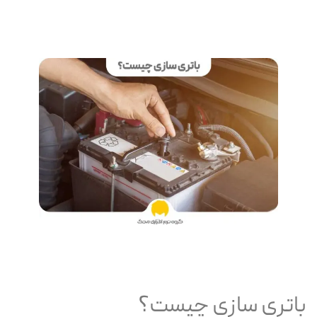
باتری سازی چیست؟