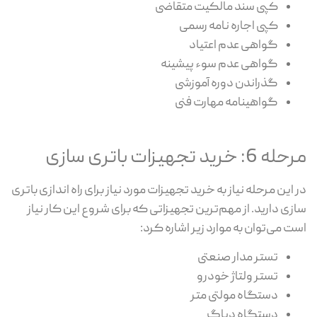
کپی سند مالکیت متقاضی
کپی اجاره نامه رسمی
گواهی عدم اعتیاد
گواهی عدم سوء پیشینه
گذراندن دوره آموزشی
گواهینامه مهارت فنی
مرحله 6: خرید تجهیزات باتری سازی
در این مرحله نیاز به خرید تجهیزات مورد نیاز برای راه اندازی باتری
سازی دارید. از مهم‌ترین تجهیزاتی که برای شروع این کار نیاز
است می‌توان به موارد زیر اشاره کرد:
تستر مدار صنعتی
تستر ولتاژ خودرو
دستگاه مولتی متر
دستگاه دیاگ