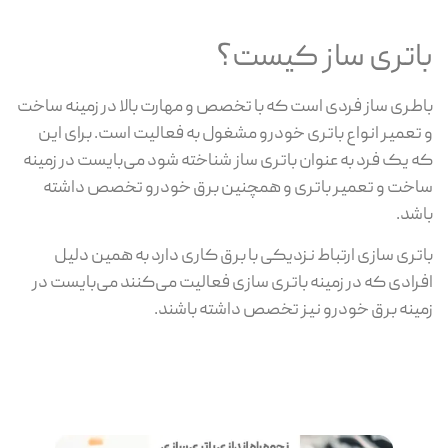
باتری ساز کیست؟
باطری ساز فردی است که با تخصص و مهارت بالا در زمینه ساخت
و تعمیر انواع باتری خودرو مشغول به فعالیت است. برای این
که یک فرد به عنوان باتری ساز شناخته شود می‌بایست در زمینه
ساخت و تعمیر باتری و همچنین برق خودرو تخصص داشته
باشد.
باتری سازی ارتباط نزدیکی با برق کاری دارد به همین دلیل
افرادی که در زمینه باتری سازی فعالیت می‌کنند می‌بایست در
زمینه برق خودرو نیز تخصص داشته باشند.