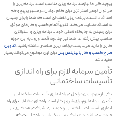
پیچیدگی‌ها نیازمند برنامه ریزی مناسب است. برنامه‌ریزی را
می‌توان نوعی استراتژی برای گام نهادن در مسیر پرپیچ‌وخم
اهداف دانست. برنامه ریزی نقشه‌ای است که شما را برای رسیدن
به اهداف هدایت می‌کند. تقریباً تمام کسب و کارهای موفق
برای رسیدن به جایگاه فعلی خود با برنامه ریزی و استراتژی
مناسب پیش رفته‌اند. شما نیز چنانچه قصد ورود به این حوزه
کاری را دارید می‌بایست برنامه ریزی مناسبی داشته باشید.
تدوین
طراح کسب و کار یا بیزینس پلن
برای این موضوع می‌تواند بسیار
مفید باشد.
تأمین سرمایه لازم برای راه اندازی
تأسیسات ساختمانی
یکی از مهم‌ترین مراحل در راه اندازی تأسیسات ساختمانی
تأمین سرمایه لازم برای شروع کار است. راه‌های مختلفی برای راه
اندازی تأسیسات ساختمانی وجود دارد. شراکت، همکاری در
فروش، دریافت وام بانکی و … برخی از این راه‌ها است که