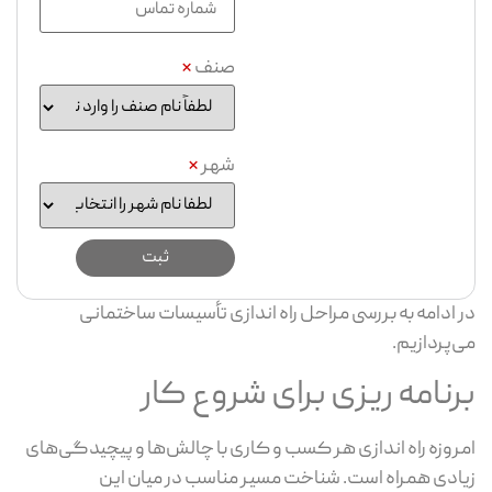
صنف
*
شهر
*
در ادامه به بررسی مراحل راه اندازی تأسیسات ساختمانی
می‌پردازیم.
برنامه ریزی برای شروع کار
امروزه راه اندازی هر کسب و کاری با چالش‌ها و پیچیدگی‌های
زیادی همراه است. شناخت مسیر مناسب در میان این