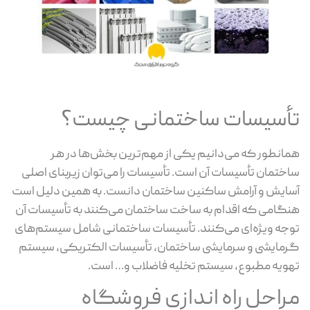
تأسیسات ساختمانی چیست؟
همانطور که می‌دانیم یکی از مهم‌ترین بخش‌ها در هر
ساختمان تأسیسات آن است. تأسیسات را می‌توان زیربنای اصلی
آسایش و آرامش ساکنین ساختمان دانست. به همین دلیل است
هنگامی که اقدام به ساخت ساختمان می‌کنند به تأسیسات آن
توجه ویژه‌ای می‌کنند. تأسیسات ساختمانی شامل سیستم‌های
گرمایشی و سرمایشی ساختمان، تأسیسات الکتریکی، سیستم
تهویه مطبوع، سیستم تخلیه فاضلاب و… است.
مراحل راه اندازی فروشگاه