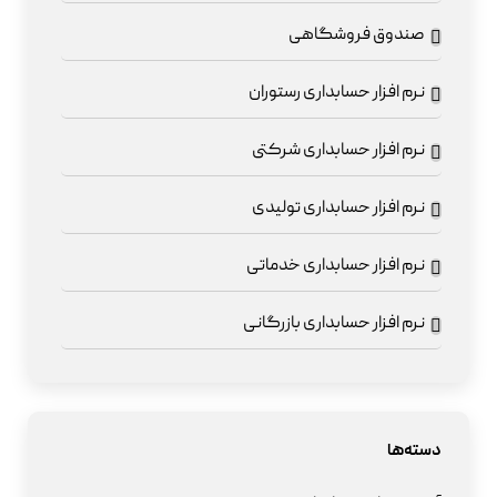
صندوق فروشگاهی
نرم افزار حسابداری رستوران
نرم افزار حسابداری شرکتی
نرم افزار حسابداری تولیدی
نرم افزار حسابداری خدماتی
نرم افزار حسابداری بازرگانی
دسته‌ها