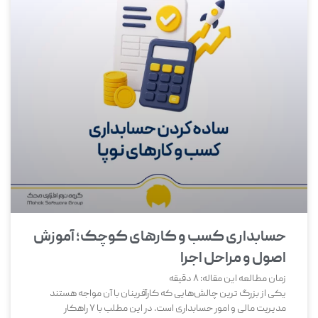
حسابداری کسب و کارهای کوچک؛ آموزش
اصول و مراحل اجرا
زمان مطالعه این مقاله:
8
دقیقه
یکی از بزرگ‌ ترین چالش‌هایی که کارآفرینان با آن مواجه هستند
مدیریت مالی و امور حسابداری است. در این مطلب با 7 راهکار