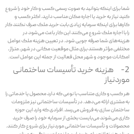
شما برای اینکه بتوانید به صورت رسمی کسب و کار خود را شروع
کنید نیاز به خرید یا اجاره مکان مناسب دارید. اکثر کسب و
کارها برای اینکه سرمایه زیادی بابت خرید ملک صرف نکنند کار
را با اجاره ملک شروع می‌کنند این کار باعث می‌شود در
هزینه‌های شما صرفه جویی شود. در تعیین هزینه ملک عوامل
مختلفی مؤثر هستند برای مثال موقعیت مکانی در شهر، متراژ،
امکانات موجود و شهر محل فعالیت از جمله این عوامل است.
2- هزینه خرید تأسیسات ساختمانی
موردنیاز
هر کسب و کاری متناسب با نوعی که دارد محصول یا خدماتی را
به مشتری ارائه می‌دهد. در تأسیسات ساختمانی نیز ملزومات
ساختمان سازی به فروش می‌رسد. افرادی که وارد این حوزه
کاری می‌شوند می‌بایست بخشی از سرمایه خود را صرف خرید
محصولات و تأسیسات ساختمانی موردنیاز برای شروع کار کنند.