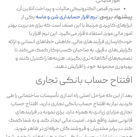
امور مالیاتی.
صدور قبض الکترونیکی مالیات و پرداخت آنلاین آن.
پیشنهاد بررسی:
نرم افزار حسابداری شن و ماسه
یکی از
ابزارهای کاربردی مرتبط با این صنف است که برای مدیریت بهتر
امور مالی مورد استفاده قرار می‌گیرد. این نرم افزار با
خودکارسازی فرآیندهای مالی، کاهش خطاهای انسانی و ارائه
گزارش‌های دقیق، به صاحبان کسب‌وکار کمک می‌کند تا
تصمیم‌های آگاهانه‌تری بگیرند، هزینه‌ها را کنترل کنند و
بهره‌وری مجموعه خود را افزایش دهند.
افتتاح حساب بانکی تجاری
بعد از این که مراحل اصلی راه اندازی تأسیسات ساختمانی را طی
کردید نیاز به افتتاح حساب بانکی تجاری دارید. افتتاح حساب
تجاری مزایای زیادی به همراه دارد. برای نمونه در فرایندهای
قانونی مفید واقع شود، امنیت مالی ایجاد کند و به شما کمک
کند در برابر مشتریان و فروشندگان حرفه‌ای‌تر ظاهر شوید.