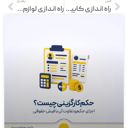
قبل
بعدی
راه اندازی کابینت سازی از صفر تا 100
راه اندازی لوازم صوتی تصویری در 8 مرحله