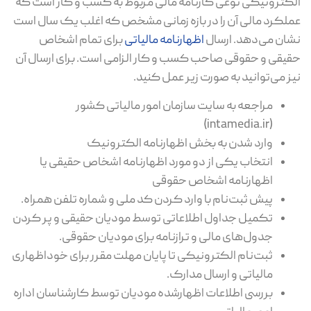
الکترونیکی نوعی کارنامه مالی مربوط به کسب و کار است که
عملکرد مالی آن را در بازه زمانی مشخص که اغلب یک سال است
نشان می‌دهد. ارسال
اظهارنامه مالیاتی
برای تمام اشخاص
حقیقی و حقوقی صاحب کسب و کار الزامی است. برای ارسال آن
نیز می‌توانید به صورت زیر عمل کنید.
مراجعه به سایت سازمان امور مالیاتی کشور
(intamedia.ir)
وارد شدن به بخش اظهارنامه الکترونیک
انتخاب یکی از دو مورد اظهارنامه اشخاص حقیقی یا
اظهارنامه اشخاص حقوقی
پیش ثبت‌نام با وارد کردن کد ملی و شماره تلفن همراه.
تکمیل جداول اطلاعاتی توسط مودیان حقیقی و پر کردن
جدول‌های مالی و ترازنامه برای مودیان حقوقی.
ثبت‌نام الکترونیکی تا پایان مهلت مقرر برای خوداظهاری
مالیاتی و ارسال مدارک.
بررسی اطلاعات اظهارشده مودیان توسط کارشناسان اداره