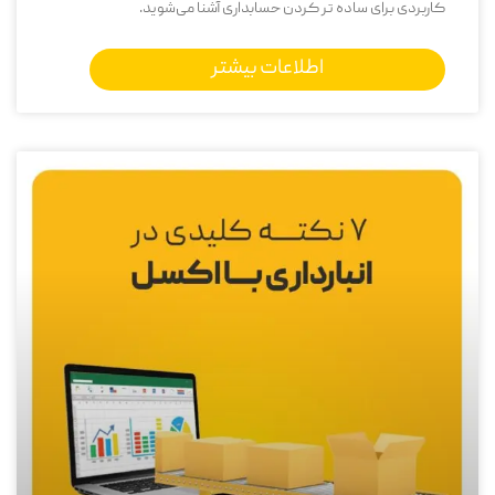
کاربردی برای ساده تر کردن حسابداری آشنا می‌شوید.
اطلاعات بیشتر