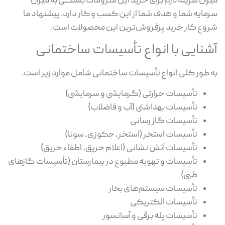
میزان هزینه لازم برای خرید این ملزومات بستگی به میزان
سرمایه شما و هدف شما از این کسب و کار دارد. پیشنهاد ما
شروع کار خرید پرفروش‌ترین این محصولات است.
آشنایی با انواع تأسیسات ساختمانی
به طور کلی انواع تأسیسات ساختمانی شامل موارد زیر است.
تأسیسات حرارتی (گرمایشی و سرمایشی)
تأسیسات بهداشتی (آب و فاضلاب)
تأسیسات گاز رسانی
تأسیسات استخر (استخر، جکوزی، سونا)
تأسیسات آتش نشانی (اعلام حریق، اطفاء حریق)
تأسیسات و تهویه مطبوع در بیمارستان (تأسیسات گازهای
طبی)
تأسیسات سیستم‌های بخار
تأسیسات الکتریکی
تأسیسات پله برقی و آسانسور