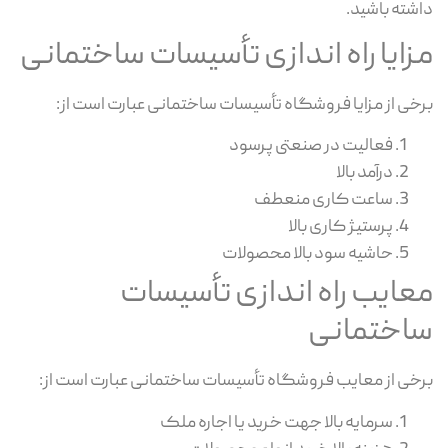
داشته باشید.
مزایا راه اندازی تأسیسات ساختمانی
برخی از مزایا فروشگاه تأسیسات ساختمانی عبارت است از:
فعالیت در صنعتی پرسود
درآمد بالا
ساعت کاری منعطف
پرستیژ کاری بالا
حاشیه سود بالا محصولات
معایب راه اندازی تأسیسات
ساختمانی
برخی از معایب فروشگاه تأسیسات ساختمانی عبارت است از:
سرمایه بالا جهت خرید یا اجاره ملک