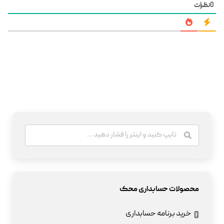
0
نظرات
محصولات حسابداری محک
خرید برنامه حسابداری