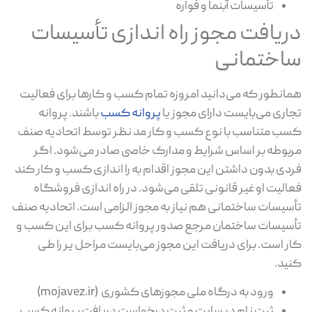
تأسیسات آبنما و فواره
دریافت مجوز راه اندازی تأسیسات
ساختمانی
همانطور که می‌دانید امروزه تمام کسب و کارها برای فعالیت
تجاری می‌بایست دارای مجوز یا
پروانه کسب
باشند. پروانه
کسب متناسب با نوع کسب و کار مد نظر توسط اتحادیه صنف
مربوطه بر اساس شرایط و مدارک خاصی صادر می‌شود. اگر
فردی بدون داشتن این مجوز اقدام به را اندازی کسب و کار کند
فعالیت او غیر قانونی تلقی می‌شود. در راه اندازی فروشگاه
تأسیسات ساختمانی هم نیاز به مجوز الزامی است. اتحادیه صنف
تأسیسات ساختمان مرجع صدور پروانه کسب برای این کسب و
کار است. برای دریافت این مجوز می‌بایست مراحل یر را طی
کنید.
ورود به درگاه ملی مجوزهای کشوری (mojavez.ir)
ثبت نام در سایت و ثبت درخواست دریافت پروانه کسب