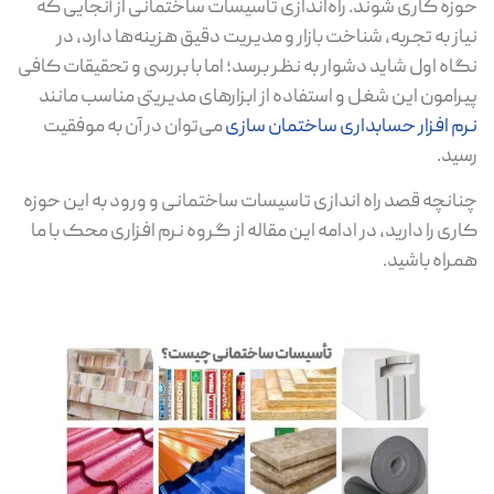
حوزه کاری شوند. راه‌اندازی تاسیسات ساختمانی از آنجایی که
نیاز به تجربه، شناخت بازار و مدیریت دقیق هزینه‌ها دارد، در
نگاه اول شاید دشوار به نظر برسد؛ اما با بررسی و تحقیقات کافی
پیرامون این شغل و استفاده از ابزارهای مدیریتی مناسب مانند
نرم افزار حسابداری ساختمان سازی
می‌توان در آن به موفقیت
رسید.
چنانچه قصد راه اندازی تاسیسات ساختمانی و ورود به این حوزه
کاری را دارید، در ادامه این مقاله از گروه نرم افزاری محک با ما
همراه باشید.