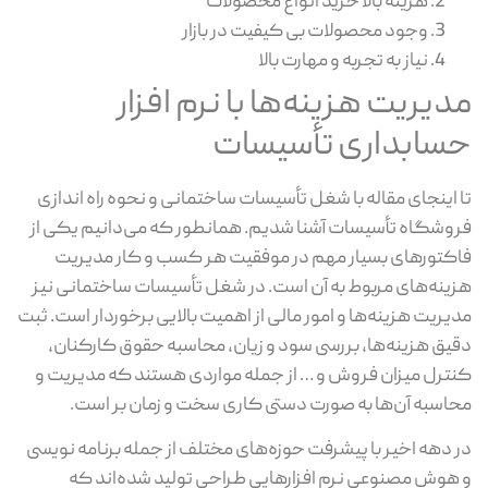
هزینه بالا خرید انواع محصولات
وجود محصولات بی کیفیت در بازار
نیاز به تجربه و مهارت بالا
مدیریت هزینه‌ها با نرم افزار
حسابداری تأسیسات
تا اینجای مقاله با شغل تأسیسات ساختمانی و نحوه راه اندازی
فروشگاه تأسیسات آشنا شدیم. همانطور که می‌دانیم یکی از
فاکتورهای بسیار مهم در موفقیت هر کسب و کار مدیریت
هزینه‌های مربوط به آن است. در شغل تأسیسات ساختمانی نیز
مدیریت هزینه‌ها و امور مالی از اهمیت بالایی برخوردار است. ثبت
دقیق هزینه‌ها، بررسی سود و زیان، محاسبه حقوق کارکنان،
کنترل میزان فروش و … از جمله مواردی هستند که مدیریت و
محاسبه آن‌ها به صورت دستی کاری سخت و زمان بر است.
در دهه اخیر با پیشرفت حوزه‌های مختلف از جمله برنامه نویسی
و هوش مصنوعی نرم افزارهایی طراحی تولید شده‌اند که