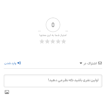
0
امتیاز شما به این محتوا
وارد شدن
اشتراک در