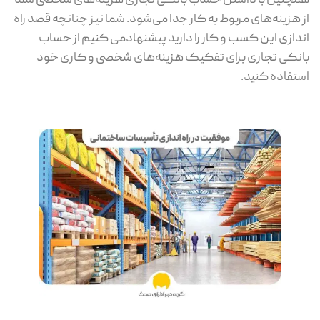
همچنین با داشتن حساب بانکی تجاری هزینه‌های شخصی شما
از هزینه‌های مربوط به کار جدا می‌شود. شما نیز چنانچه قصد راه
اندازی این کسب و کار را دارید پیشنهادمی کنیم از حساب
بانکی تجاری برای تفکیک هزینه‌های شخصی و کاری خود
استفاده کنید.