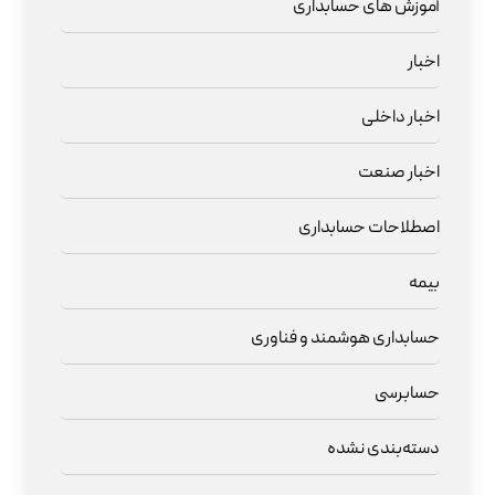
آموزش های حسابداری
اخبار
اخبار داخلی
اخبار صنعت
اصطلاحات حسابداری
بیمه
حسابداری هوشمند و فناوری
حسابرسی
دسته‌بندی نشده