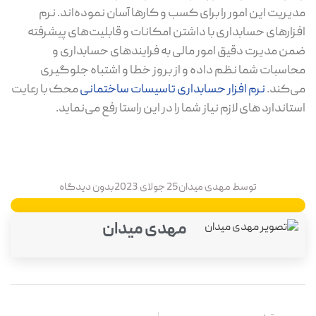
مدیریت این امور را برای کسب و کارها آسان نموده‌اند. نرم
افزارهای حسابداری با داشتن امکانات و قابلیت‌های پیشرفته
ضمن مدیرت دقیق امور مالی به فرایندهای حسابداری و
محاسبات شما نظم داده و از بروز خطا و اشتباه جلوگیری
می‌کند.
نرم افزار حسابداری تاسیسات ساختمانی
محک با رعایت
استاندارد های لازم نیاز شما را در این راستا رفع می‌نماید.
توسط
مهدی میدان
25 جولای 2023
بدون دیدگاه
مهدی میدان