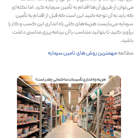
می‌توان از طریق آن‌ها اقدام به تأمین سرمایه کرد. اما نکته‌ای
که باید به آن توجه کنید این است که قبل از اقدام به تأمین
سرمایه می‌بایست هزینه‌های کلی راه اندازی این کسب و کار را
برآورد کنید تا بتوانید متناسب با آن برنامه‌ریزی مناسبی داشت
باشید.
مطالعه
مهمترین روش های تامین سرمایه