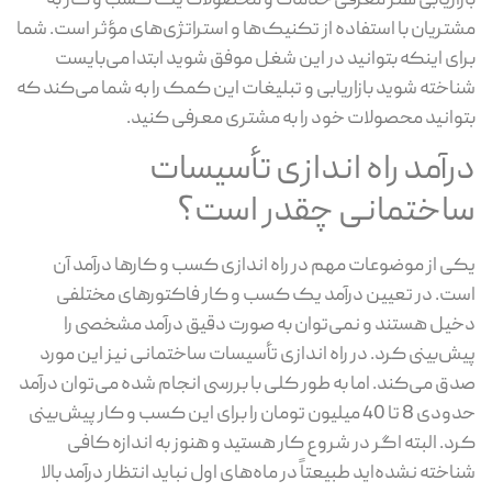
بازاریابی هنر معرفی خدمات و محصولات یک کسب و کار به
مشتریان با استفاده از تکنیک‌ها و استراتژی‌های مؤثر است. شما
برای اینکه بتوانید در این شغل موفق شوید ابتدا می‌بایست
شناخته شوید بازاریابی و تبلیغات این کمک را به شما می‌کند که
بتوانید محصولات خود را به مشتری معرفی کنید.
درآمد راه اندازی تأسیسات
ساختمانی چقدر است؟
یکی از موضوعات مهم در راه اندازی کسب و کارها درآمد آن
است. در تعیین درآمد یک کسب و کار فاکتورهای مختلفی
دخیل هستند و نمی‌توان به صورت دقیق درآمد مشخصی را
پیش‌بینی کرد. در راه اندازی تأسیسات ساختمانی نیز این مورد
صدق می‌کند. اما به طور کلی با بررسی انجام شده می‌توان درآمد
حدودی 8 تا 40 میلیون تومان را برای این کسب و کار پیش‌بینی
کرد. البته اگر در شروع کار هستید و هنوز به اندازه کافی
شناخته نشده‌اید طبیعتاً در ماه‌های اول نباید انتظار درآمد بالا