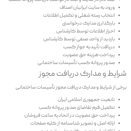
ورود به سایت ایرانیان اصناف
انتخاب رسته شغلی و تکمیل اطلاعات
بارگذاری مدارک درخواستی
احراز اطلاعات توسط کارشناس
بازدید از واحد صنفی توسط کارشناس
دریافت تأییدیه جواز کسب
پرداخت هزینه حق عضویت
صدور پروانه کسب تأسیسات ساختمانی
شرایط و مدارک دریافت مجوز
برخی از شرایط و مدارک دریافت مجوز تأسیسات ساختمانی
تابعیت جمهوری اسلامی ایران
تکمیل فرم تقاضای صدور پروانه کسب
پرداخت حق عضویت در اتحادیه ساعت فروشان
ارائه اصل و تصویر شناسنامه از کلیه صفحات