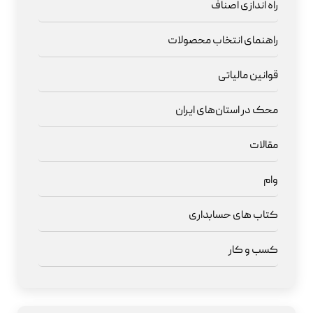
راه اندازی اصناف
راهنمای انتخاب محصولات
قوانین مالیاتی
محک در استان‌های ایران
مقالات
وام
کتاب های حسابداری
کسب و کار