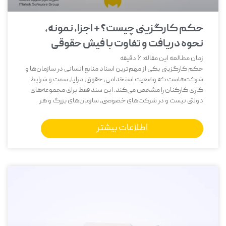
حکم کارگزینی چیست؟ + اجزا، نمونه،
نحوه دریافت و تفاوت با فیش حقوقی
زمان مطالعه این مقاله:
6
دقیقه
حکم کارگزینی یکی از مهم‌ترین اسناد منابع انسانی در سازمان‌ها و
شرکت‌هاست که وضعیت استخدامی، حقوق، مزایا، سمت و شرایط
کاری کارکنان را مشخص می‌کند. این سند فقط برای مجموعه‌های
دولتی نیست و در شرکت‌های خصوصی، سازمان‌های بزرگ و هر
اطلاعات بیشتر