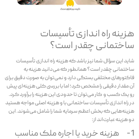
هزینه راه اندازی تأسیسات
ساختمانی چقدر است؟
شاید این سؤال شما نیز باشد که هزینه راه اندازی تأسیسات
ساختمانی چقدر است؟ همانطور که می‌دانید هزینه به
فاکتورهای مختلفی بستگی دارد و نمی‌توان به صورت دقیق برای
آن مقدار دقیقی را مشخص کرد؛ اما با بررسی کلی هزینه‌ای پیش
رو یک کسب و کار می‌توان تا حدودی این هزینه را برآورد کرد.
در راه اندازی تأسیسات ساختمانی با و هزینه اصلی مواجه هستید
هزینه‌هایی که بخش اعظم سرمایه شما را شامل می‌شوند. این
دو هزینه عبارت‌اند از:
1- هزینه خرید یا اجاره ملک مناسب