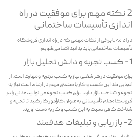
2 نکته مهم برای موفقیت در راه
اندازی تأسیسات ساختمانی
در ادامه با برخی از نکات مهمی که در راه اندازی فروشگاه
تأسیسات ساختمانی باید بدانید آشنا می‌شویم.
1- کسب تجربه و دانش تحلیل بازار
برای موفقیت در هر شغلی نیاز به کسب تجربه و مهارت است. از
آنجایی که این کسب و کار با صنعتی مهم در ارتباط است نیاز به
تجربه و شناخت بازار دارد. برای کسب تجربه می‌توانید مدتی را در
فروشگاه‌های تأسیساتی به عنوان کارآموز کار کنید تا تجربه و
شناخت کافی نسبت به این کسب و کار به دست آورید.
2- بازاریابی و تبلیغات هدفمند