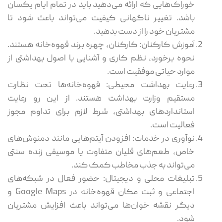
خوراک‌هایی که ارائه می‌دهید باید در تمام ایام یکسان
باشد. تغییر ناگهانی کیفیت می‌تواند باعث شود تا
مشتریان خود را از دست بدهید.
آموزش کارکنان: کارکنان، چهره برند قهوه‌خانه هستند.
نحوه برخورد، نظم کاری و آشنایی با اصول بهداشتی از
موارد حیاتی موفقیت است.
رعایت بهداشت محیطی: قهوه‌خانه‌ها تحت نظارت
مستقیم وزارت بهداشت هستند. از این رو رعایت
استانداردهای بهداشتی، شرط لازم برای تداوم مجوز
فعالیت است.
نوآوری در خدمات: افزودن آیتم‌هایی مانند دمنوش‌های
خاص، طعم‌های قلیان متفاوت یا موسیقی زنده سنتی
می‌تواند به جذب مخاطب کمک کند.
تبلیغات محلی و دیجیتال: حضور فعال در شبکه‌های
اجتماعی و ثبت مکان قهوه‌خانه در Google Maps و
دیگر نقشه خوان‌ها می‌تواند باعث افزایش مشتریان
شود.