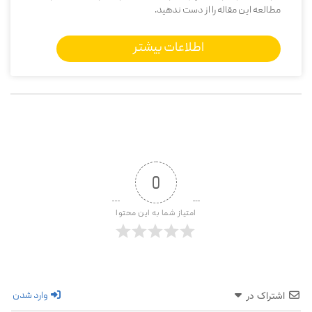
مطالعه این مقاله را از دست ندهید.
اطلاعات بیشتر
0
امتیاز شما به این محتوا
وارد شدن
اشتراک در