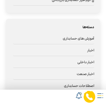
نرم افزار حسابداری بازرگانی
دسته‌ها
آموزش های حسابداری
اخبار
اخبار داخلی
اخبار صنعت
اصطلاحات حسابداری
بیمه