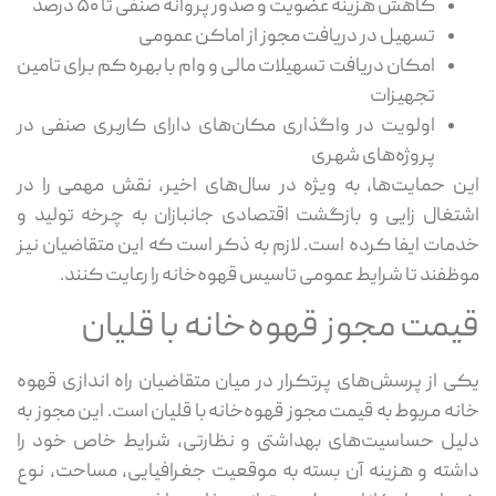
کاهش هزینه عضویت و صدور پروانه صنفی تا ۵۰ درصد
تسهیل در دریافت مجوز از اماکن عمومی
امکان دریافت تسهیلات مالی و وام با بهره کم برای تامین
تجهیزات
اولویت در واگذاری مکان‌های دارای کاربری صنفی در
پروژه‌های شهری
این حمایت‌ها، به ویژه در سال‌های اخیر، نقش مهمی را در
اشتغال زایی و بازگشت اقتصادی جانبازان به چرخه تولید و
خدمات ایفا کرده است. لازم به ذکر است که این متقاضیان نیز
موظفند تا شرایط عمومی تاسیس قهوه‌خانه را رعایت کنند.
قیمت مجوز قهوه‌خانه با قلیان
یکی از پرسش‌های پرتکرار در میان متقاضیان راه اندازی قهوه
خانه مربوط به قیمت مجوز قهوه‌خانه با قلیان است. این مجوز به
دلیل حساسیت‌های بهداشتی و نظارتی، شرایط خاص خود را
داشته و هزینه آن بسته به موقعیت جغرافیایی، مساحت، نوع