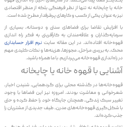
یکدیگر معنا پیدا می‌کنند. در سال‌های اخیر، راه اندازی قهوه
خانه یا چایخانه نه تنها از نظر فرهنگی بلکه از منظر اقتصادی
نیز به عنوان یکی از کسب و کارهای پرطرفدار مطرح شده است.
با افزایش تقاضا برای فضاهای سنتی و دوستانه، بسیاری از
سرمایه‌گذاران و علاقه‌مندان به کارآفرینی به فکر راه اندازی
قهوه‌خانه افتاده‌اند. در این مقاله سایت
نرم افزار حسابداری
محک، به بررسی مراحل، مجوزها، هزینه‌ها و نکات کلیدی مهم
در راه‌اندازی قهوه‌خانه می‌پردازیم. با ما همراه باشید.
آشنایی با قهوه خانه یا چایخانه
قهوه‌خانه‌ها در گذشته محلی برای گردهمایی، شنیدن اخبار،
شعرخوانی و معاشرت بودند. امروزه نیز این فضاها با وجود
تغییر سبک زندگی، همچنان جایگاه خود را حفظ کرده‌ و حتی
با شکل‌گیری قهوه‌خانه‌های مدرن، طیف جدیدی از مشتریان را
جذب کرده‌اند.