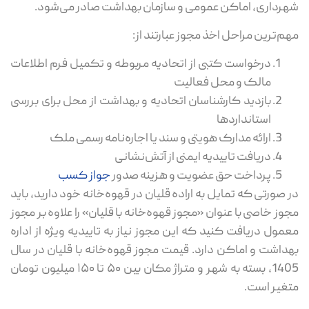
شهرداری، اماکن عمومی و سازمان بهداشت صادر می‌شود.
مهم‌ترین مراحل اخذ مجوز عبارتند از:
درخواست کتبی از اتحادیه مربوطه و تکمیل فرم اطلاعات
مالک و محل فعالیت
بازدید کارشناسان اتحادیه و بهداشت از محل برای بررسی
استانداردها
ارائه مدارک هویتی و سند یا اجاره‌نامه رسمی ملک
دریافت تاییدیه ایمنی از آتش‌نشانی
پرداخت حق عضویت و هزینه صدور
جواز کسب
در صورتی که تمایل به اراده قلیان در قهوه‌خانه خود دارید، باید
مجوز خاصی با عنوان «مجوز قهوه‌خانه با قلیان» را علاوه بر مجوز
معمول دریافت کنید که این مجوز نیاز به تاییدیه ویژه از اداره
بهداشت و اماکن دارد. قیمت مجوز قهوه‌خانه با قلیان در سال
1405، بسته به شهر و متراژ مکان بین ۵۰ تا ۱۵۰ میلیون تومان
متغیر است.