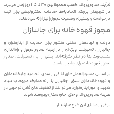
فرآیند صدور پروانه کسب معمولا بین ۳۰ تا ۴۵ روز زمان می‌برد.
در شهرهای بزرگ، اتحادیه‌ها خدمات الکترونیکی برای ثبت
درخواست و پیگیری وضعیت مجوز را نیز ارائه می‌دهند.
مجوز قهوه‌خانه برای جانبازان
دولت و نهادهای صنفی کشور برای حمایت از ایثارگران و
جانبازان، تسهیلات ویژه‌ای را در زمینه صدور مجوز و راه‌اندازی
کسب‌وکارها در نظر گرفته‌اند. یکی از این تسهیلات، صدور
مجوز قهوه‌خانه برای جانبازان است.
بر اساس دستورالعمل‌های ابلاغی از سوی اتحادیه چایخانه‌داران
و قهوه‌خانه‌داران سنتی، جانبازان با ارائه مدارک مربوط به بنیاد
شهید و امور ایثارگران، می‌توانند از تخفیف‌های قابل توجهی در
هزینه صدور پروانه و حتی اجاره مکان بهره‌مند شوند.
برخی از مزایای این طرح عبارتند از: