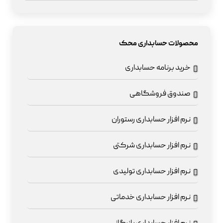
محصولات حسابداری محک
خرید برنامه حسابداری
صندوق فروشگاهی
نرم افزار حسابداری رستوران
نرم افزار حسابداری شرکتی
نرم افزار حسابداری تولیدی
نرم افزار حسابداری خدماتی