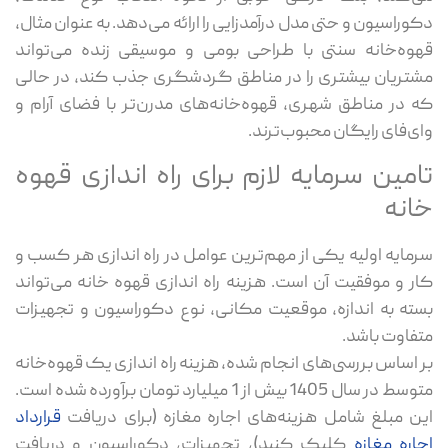
دکوراسیون و حتی مدل درآمدزایی را ارائه می‌دهد. به عنوان مثال،
قهوه‌خانه سنتی با طراحی بومی و موسیقی زنده می‌تواند
مشتریان بیشتری را در مناطق گردشگری جذب کند، در حالی
که در مناطق شهری، قهوه‌خانه‌های مدرن‌تر با فضای آرام و
وای‌فای رایگان محبوب‌ترند.
تامین سرمایه لازم برای راه اندازی قهوه
خانه
سرمایه اولیه یکی از مهم‌ترین عوامل در راه اندازی هر کسب و
کار و موفقیت آن است. هزینه راه اندازی قهوه خانه می‌تواند
بسته به اندازه، موقعیت مکانی، نوع دکوراسیون و تجهیزات
متفاوت باشد.
بر اساس بررسی‌های انجام شده، هزینه راه اندازی یک قهوه‌خانه
متوسط در سال 1405 بیش از 1 میلیارد تومان برآورده شده است.
این مبلغ شامل هزینه‌های اجاره مغازه (برای دریافت
قرارداد
اجاره مغازه
کلیک کنید)، تجهیزات، دکوراسیون و دریافت