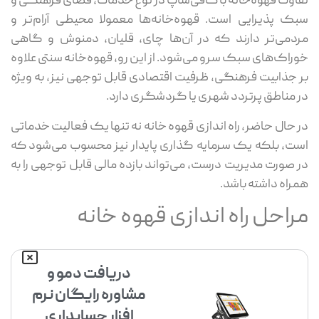
تفاوت قهوه‌خانه با کافی‌شاپ در نوع خدمات، فضای فرهنگی و
سبک پذیرایی است. قهوه‌خانه‌ها معمولا محیطی آرام‌تر و
مردمی‌تر دارند که در آن‌ها چای، قلیان، دمنوش و گاهی
خوراک‌های سبک سرو می‌شود. از این رو، قهوه‌خانه سنتی علاوه
بر جذابیت فرهنگی، ظرفیت اقتصادی قابل توجهی نیز، به ویژه
در مناطق پرتردد شهری یا گردشگری دارد.
در حال حاضر، راه اندازی قهوه خانه نه تنها یک فعالیت خدماتی
است، بلکه یک سرمایه گذاری پایدار نیز محسوب می‌شود که
در صورت مدیریت درست، می‌تواند بازده مالی قابل توجهی را به
همراه داشته باشد.
مراحل راه اندازی قهوه خانه
دریافت دمو و
مشاوره رایگان نرم
افزار حسابداری