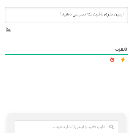
0
نظرات