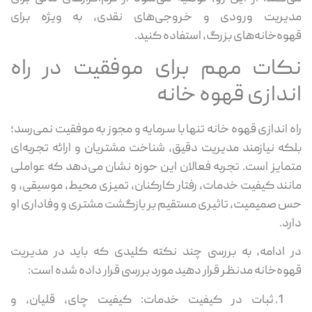
مدیریت ورودی و خروجی‌های نقدی، به ویژه برای
قهوه‌خانه‌های بزرگ، استفاده کنید.
نکات مهم برای موفقیت در راه
اندازی قهوه خانه
راه اندازی قهوه خانه تنها با سرمایه و مجوز به موفقیت نمی‌رسد؛
بلکه نیازمند مدیریت دقیق، شناخت مشتریان و ارائه تجربه‌ای
متمایز است. تجربه فعالان این حوزه نشان می‌دهد که عواملی
مانند کیفیت خدمات، رفتار کارکنان، تمیزی محیط، موسیقی، و
حس صمیمیت، تاثیری مستقیم بر بازگشت مشتری و وفاداری او
دارد.
در ادامه، به بررسی چند نکته کلیدی که باید در مدیریت
قهوه‌خانه مدنظر قرار دهید مورد بررسی قرار داده شده است:
ثبات در کیفیت خدمات: کیفیت چای، قلیان، و