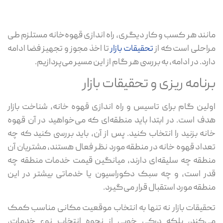
مانند هر کسب و کار دیگری، راه اندازی قهوه‌خانه مستلزم طی
مراحلی است که از
تحقیقات بازار
تا اخذ مجوز و تجهیز فضا ادامه
دارد. در ادامه، به بررسی هر گام از این مسیر می‌پردازیم.
برنامه ریزی و تحقیقات بازار
اولین گام برای تاسیس و راه اندازی قهوه خانه، شناخت بازار
هدف است. در ابتدا باید منطقه‌ای که می‌‎خواهید در آن قهوه
خانه بزنید را انتخاب کنید. پس از آن، باید بررسی کنید که چه
تعداد قهوه خانه در منطقه مورد نظر فعال هستند، مشتریان آن
منطقه چه سلیقه‌ای دارند، میانگین قیمت خدمات منطقه چه
قدر است، و چه سبک دکوراسیون یا خدماتی بیشتر در این
منطقه مورد استقبال قرار می‌گیرد.
تحقیقات بازار نه تنها به انتخاب موقعیت مکانی مناسب کمک
می‌کند، بلکه درکی خوبی از نحوه انتخاب نوع خدمات،