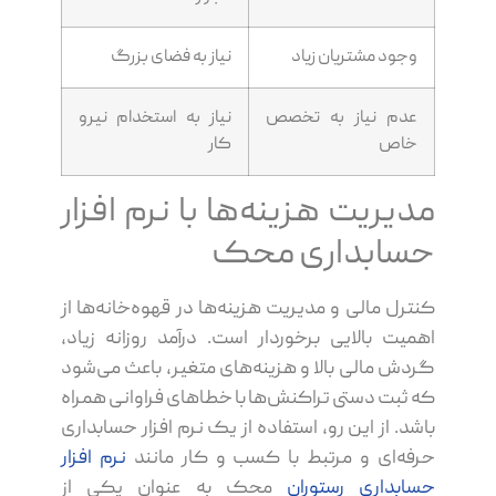
وجود مشتریان زیاد
نیاز به فضای بزرگ
عدم نیاز به تخصص
نیاز به استخدام نیرو
خاص
کار
مدیریت هزینه‌ها با نرم افزار
حسابداری محک
کنترل مالی و مدیریت هزینه‌ها در قهوه‌خانه‌ها از
اهمیت بالایی برخوردار است. درآمد روزانه زیاد،
گردش مالی بالا و هزینه‌های متغیر، باعث می‌شود
که ثبت دستی تراکنش‌ها با خطاهای فراوانی همراه
باشد. از این رو، استفاده از یک نرم افزار حسابداری
حرفه‌ای و مرتبط با کسب و کار مانند
نرم افزار
حسابداری رستوران
محک به عنوان یکی از