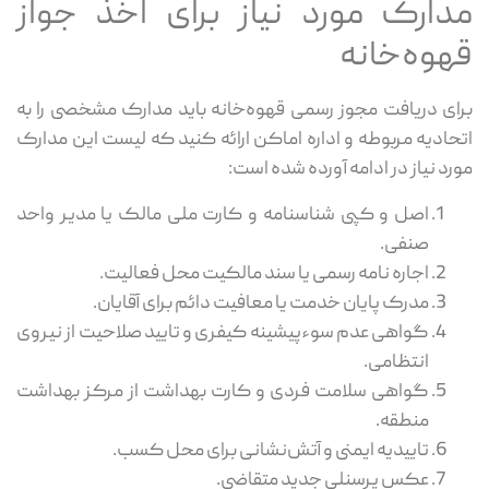
مدارک مورد نیاز برای اخذ جواز
قهوه‌خانه
برای دریافت مجوز رسمی قهوه‌خانه باید مدارک مشخصی را به
اتحادیه مربوطه و اداره اماکن ارائه کنید که لیست این مدارک
مورد نیاز در ادامه آورده شده است:
اصل و کپی شناسنامه و کارت ملی مالک یا مدیر واحد
صنفی.
اجاره نامه رسمی یا سند مالکیت محل فعالیت.
مدرک پایان خدمت یا معافیت دائم برای آقایان.
گواهی عدم سوءپیشینه کیفری و تایید صلاحیت از نیروی
انتظامی.
گواهی سلامت فردی و کارت بهداشت از مرکز بهداشت
منطقه.
تاییدیه ایمنی و آتش‌نشانی برای محل کسب.
عکس پرسنلی جدید متقاضی.