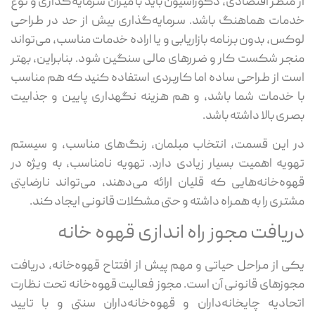
از منظر اقتصادی، دکوراسیون باید با میزان سرمایه‌گذاری و نوع
خدمات هماهنگ باشد. سرمایه‌گذاری بیش از حد در طراحی
لوکس، بدون برنامه بازاریابی و یا اراده خدمات مناسب، می‌تواند
منجر شکست کار و ضررهای مالی سنگین شود. بنابراین، بهتر
است از طراحی ساده اما کاربردی استفاده کنید که هم مناسب
با خدمات شما باشد، و هم هزینه نگهداری پایین و جذابیت
بصری بالا داشته باشد.
در این قسمت، انتخاب مبلمان، رنگ‌های مناسب، و سیستم
تهویه اهمیت بسیار زیادی دارد. تهویه نامناسب، به ویژه در
قهوه‌خانه‌هایی که قلیان ارائه می‌دهند، می‌تواند نارضایتی
مشتری را به همراه داشته و حتی مشکلات قانونی ایجاد کند.
دریافت مجوز راه اندازی قهوه خانه
یکی از مراحل حیاتی و مهم پیش از افتتاح قهوه‌خانه، دریافت
مجوزهای قانونی آن است. مجوز فعالیت قهوه‌خانه تحت نظارت
اتحادیه چایخانه‌داران و قهوه‌خانه‌داران سنتی و با تایید