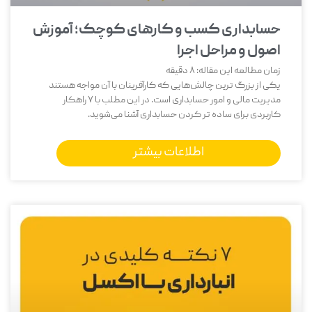
حسابداری کسب و کارهای کوچک؛ آموزش
اصول و مراحل اجرا
زمان مطالعه این مقاله:
8
دقیقه
یکی از بزرگ‌ ترین چالش‌هایی که کارآفرینان با آن مواجه هستند
مدیریت مالی و امور حسابداری است. در این مطلب با 7 راهکار
کاربردی برای ساده تر کردن حسابداری آشنا می‌شوید.
اطلاعات بیشتر