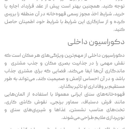
توجه کنید. همچنین بهتر است پیش از عقد قرارداد اجاره یا
خرید، شرایط اخذ مجوز رسمی قهوه‌خانه در آن منطقه را بررسی
کرده و از سازگاری این شرایط با شرایط خود اطمینان حاصل
کنید.
دکوراسیون داخلی
دکوراسیون داخلی از مهم‌ترین ویژگی‌های هر مکان است که
نقش مهمی را در جذابیت بصری مکان و جذب مشتری و
ماندگاری آن‌ها ایفا می‌کند. فضایی که برای مشتری جذاب
باشد و در آن احساس آرامش و صمیمیت کند، می‌تواند به طور
مستقیم بر وفاداری او تاثیر بگذارد.
قهوه‌خانه‌های سنتی ایرانی معمولا با استفاده از المان‌هایی
مانند فرش دستباف، سماور برنجی، نقوش کاشی کاری،
تخت‌های مناسب نشستن، غذاها و شیرینی‌های سنتی و
نورپردازی ملایم طراحی می‌شوند.