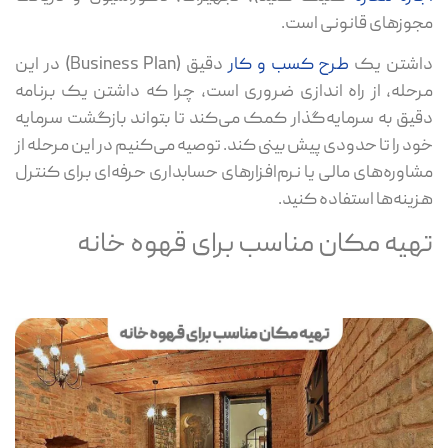
مجوزهای قانونی است.
داشتن یک
طرح کسب و کار
دقیق (Business Plan) در این
مرحله، از راه اندازی ضروری است، چرا که داشتن یک برنامه
دقیق به سرمایه‌گذار کمک می‌کند تا بتواند بازگشت سرمایه
خود را تا حدودی پیش بینی کند. توصیه می‌کنیم در این مرحله از
مشاوره‌های مالی یا نرم‌افزارهای حسابداری حرفه‌ای برای کنترل
هزینه‌ها استفاده کنید.
تهیه مکان مناسب برای قهوه خانه