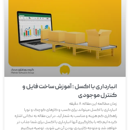
انبارداری با اکسل ؛ آموزش ساخت فایل و
کنترل موجودی
زمان مطالعه این مقاله:
8
دقیقه
انبارداری با اکسل میتواند برای کسب و کارهای کوچک و نوپا
راهکاری کم هزینه و مناسب به شمار آید. در این مقاله به نکاتی اشاره
کرده ایم که با بکارگیری آنها انبارداری با اکسل برای شما جذاب تر
خواهد شد و متوجه کاربردی یودن آن می شوید. توصیه میکنیم