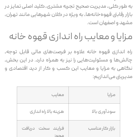
به طور کلی، مدیریت صحیح تجربه مشتری، کلید اصلی تمایز در
بازار رقابتی قهوه‌خانه‌ها، به ویژه در کلان شهرهایی مانند تهران،
مشهد و اصفهان است.
مزایا و معایب راه اندازی قهوه خانه
راه اندازی قهوه خانه علاوه بر فرصت‌های مالی قابل توجه،
چالش‌ها و مسئولیت‌هایی را نیز به همراه دارد. در این بخش،
نگاهی به مزایا و معایب این کسب و کار از دید اقتصادی و
مدیریتی می‌اندازیم:
مزایا
معایب
سودآوری بالا
هزینه بالا راه اندازی
بازار کار مناسب
فرایند سخت دریافت
مجوز