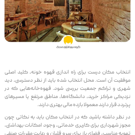
انتخاب مکان درست برای راه اندازی قهوه خونه، کلید اصلی
موفقیت آن است. محل انتخاب شده باید از نظر دسترسی، دید
شهری و تراکم جمعیت بررسی شود. قهوه‌خانه‌هایی که در
نزدیکی مراکز خرید، دانشگاه‌ها، مناطق مرتفع یا مسیرهای
پرتردد قرار دارند معمولا بازده مالی بهتری دارند.
در نظر داشته باشید که در انتخاب مکان باید به نکاتی چون
مجوز شهرداری برای کاربری خدماتی، وجود امکانات بهداشتی،
تهویه مناسب، فضای باز برای سرو قلیان و رعایت مقررات صنفی