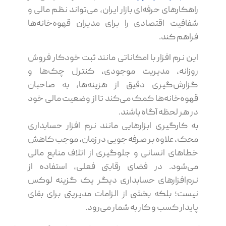
راهکارهای حرفه‌ای بازار ایران، می‌تواند نظم مالی و
شفافیت اقتصادی را برای مدیران قهوه‌خانه‌ها
فراهم کند.
این نرم افزار با امکاناتی مانند ثبت خودکار فروش
روزانه، مدیریت موجودی، کنترل چک‌ها و
گزارش‌گیری دقیق از هزینه‌ها، به صاحبان
قهوه‌خانه‌ها کمک می‌کند تا از وضعیت مالی خود
در هر لحظه آگاه باشند.
به کارگیری ابزارهایی مانند نرم افزار حسابداری
محک، علاوه بر صرفه جویی در زمان، موجب کاهش
خطاهای انسانی و جلوگیری از اتلاف منابع مالی
می‌شود. در فضای رقابتی فعلی، استفاده از
نرم‌افزارهای حسابداری دیگر یک گزینه لوکس
نیست؛ بلکه بخشی از الزامات مدیریتی برای بقای
پایدار کسب و کار به شمار می‌رود.