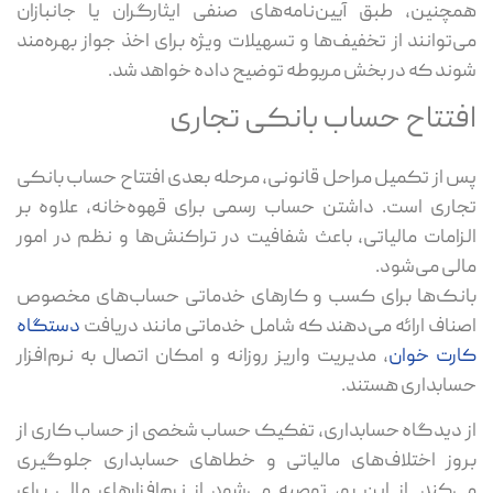
همچنین، طبق آیین‌نامه‌های صنفی ایثارگران یا جانبازان
می‌توانند از تخفیف‌ها و تسهیلات ویژه برای اخذ جواز بهره‌مند
شوند که در بخش مربوطه توضیح داده خواهد شد.
افتتاح حساب بانکی تجاری
پس از تکمیل مراحل قانونی، مرحله بعدی افتتاح حساب بانکی
تجاری است. داشتن حساب رسمی برای قهوه‌خانه، علاوه بر
الزامات مالیاتی، باعث شفافیت در تراکنش‌ها و نظم در امور
مالی می‌شود.
بانک‌ها برای کسب و کارهای خدماتی حساب‌های مخصوص
اصناف ارائه می‌دهند که شامل خدماتی مانند دریافت
دستگاه
کارت خوان
، مدیریت واریز روزانه و امکان اتصال به نرم‌افزار
حسابداری هستند.
از دیدگاه حسابداری، تفکیک حساب شخصی از حساب کاری از
بروز اختلاف‌های مالیاتی و خطاهای حسابداری جلوگیری
می‌کند. از این رو، توصیه می‌شود از نرم‌افزارهای مالی برای