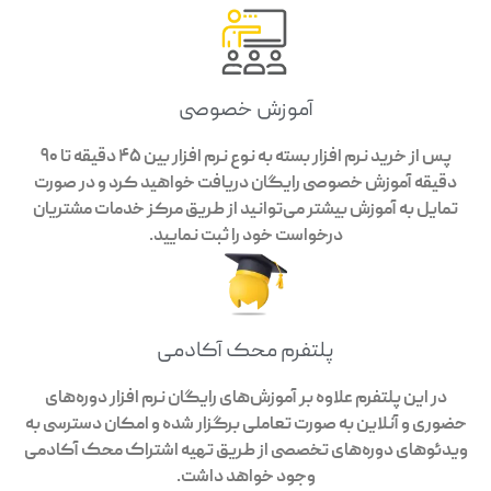
آموزش خصوصی
پس از خرید نرم افزار بسته به نوع نرم افزار بین 45 دقیقه تا 90
دقیقه آموزش خصوصی رایگان دریافت خواهید کرد و در صورت
تمایل به آموزش بیشتر می‌توانید از طریق مرکز خدمات مشتریان
درخواست خود را ثبت نمایید.
پلتفرم محک آکادمی
در این پلتفرم علاوه بر آموزش‌های رایگان نرم افزار دوره‌های
حضوری و آنلاین به صورت تعاملی برگزار شده و امکان دسترسی به
ویدئوهای دوره‌های تخصصی از طریق تهیه اشتراک محک آکادمی
وجود خواهد داشت.