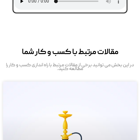
مقالات مرتبط با کسب و کار شما
در این بخش می توانید برخی از مقالات مرتبط با راه اندازی کسب و کار را
مطالعه کنید.