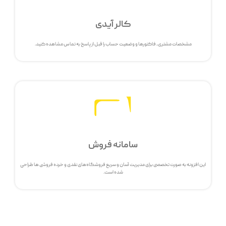
کالر آیدی
مشخصات مشتری، فاکتورها و وضعیت حساب را قبل از پاسخ به تماس مشاهده کنید.
سامانه فروش
این افزونه به صورت تخصصی برای مدیریت آسان و سریع فروشگاه‌های نقدی و خرده فروشی ها طراحی
شده است.