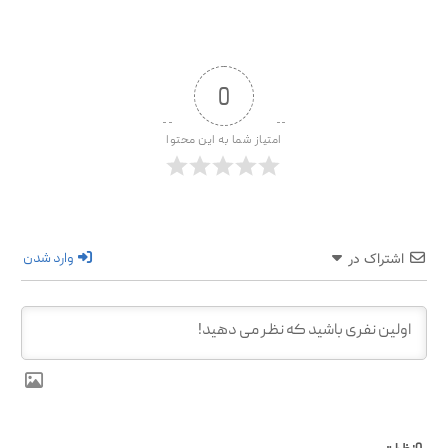
0
امتیاز شما به این محتوا
وارد شدن
اشتراک در