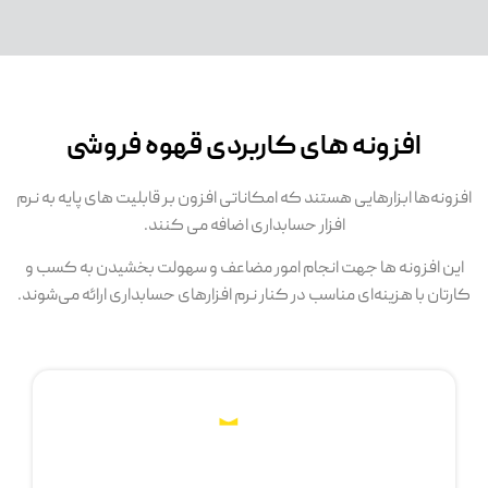
افزونه های کاربردی قهوه فروشی
افزونه‌ها ابزارهایی هستند که امکاناتی افزون بر قابلیت های پایه به نرم
افزار حسابداری اضافه می کنند.
این افزونه ها جهت انجام امور مضاعف و سهولت بخشیدن به کسب و
کارتان با هزینه‌ای مناسب در کنار نرم افزارهای حسابداری ارائه می‌شوند.