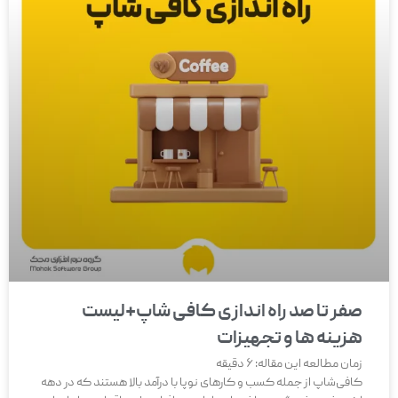
صفر تا صد راه اندازی کافی شاپ+لیست
هزینه ها و تجهیزات
زمان مطالعه این مقاله:
6
دقیقه
کافی‌شاپ از جمله کسب و کارهای نوپا با درآمد بالا هستند که در دهه