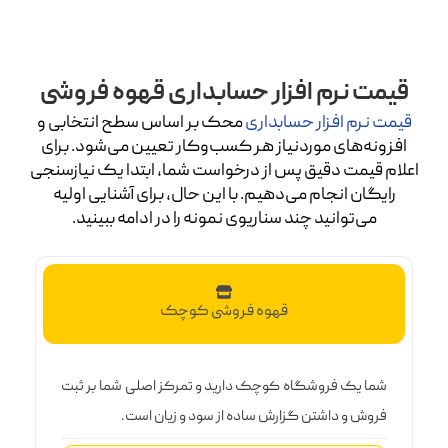
قیمت نرم افزار حسابداری قهوه فروشی
قیمت نرم افزار حسابداری
محک بر اساس سطح انتخابی و
افزونه‌های موردنیاز هر کسب‌وکار تعیین می‌شود. برای
اعلام قیمت دقیق پس از درخواست شما، ابتدا یک نیازسنجی
رایگان انجام می‌دهیم. با این حال، برای آشنایی اولیه
می‌توانید چند سناریوی نمونه را در ادامه ببینید.
قهوه فروشی کوچک
شما یک فروشگاه کوچک دارید و تمرکز اصلی شما بر ثبت
فروش و داشتن گزارش ساده از سود و زیان است.