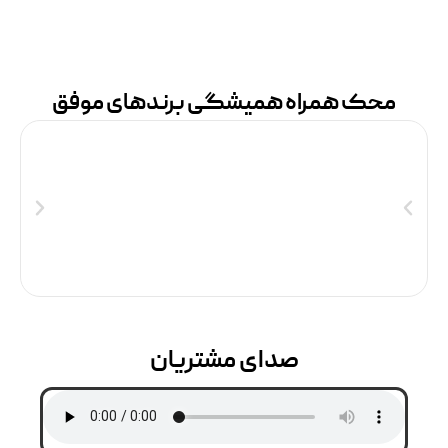
محک همراه همیشگی برندهای موفق
صدای مشتریان