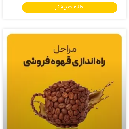
اطلاعات بیشتر