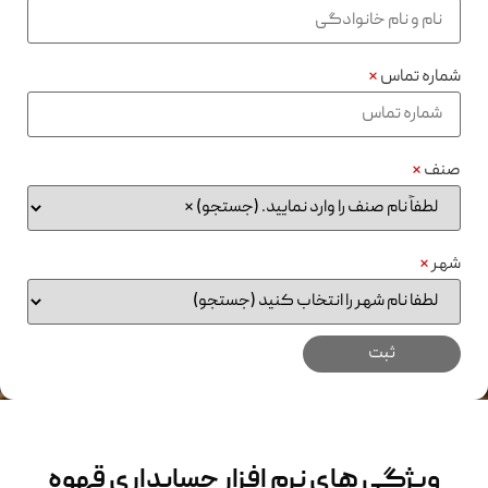
شماره تماس
*
صنف
*
شهر
*
ویژگی های نرم افزار حسابداری قهوه