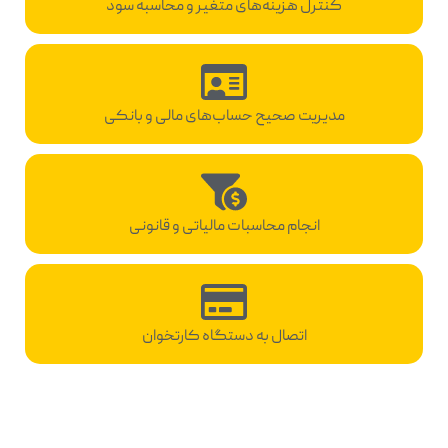
کنترل هزینه‌های متغیر و محاسبه سود
مدیریت صحیح حساب‌های مالی و بانکی
انجام محاسبات مالیاتی و قانونی
اتصال به دستگاه کارتخوان