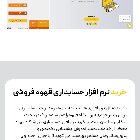
خرید
نرم افزار حسابداری قهوه فروشی
اگر به دنبال نرم افزاری هستید که علاوه بر مدیریت حسابداری،
فروش و موجودی فروشگاه قهوه را هم ساده‌تر کند، محک
انتخابی مطمئن است. با خرید نرم افزار حسابداری فروشگاه قهوه
محک، از خدمات نصب، آموزش، پشتیبانی تخصصی و
به‌روزرسانی‌های مستمر بهره‌مند می‌شوید تا با خیال راحت روی