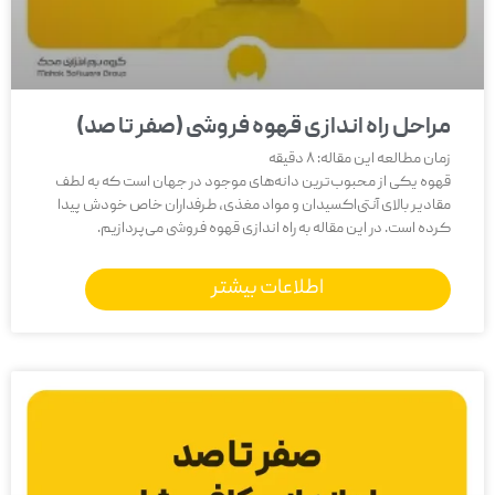
مراحل راه اندازی قهوه فروشی (صفر تا صد)
زمان مطالعه این مقاله:
8
دقیقه
قهوه یکی از محبوب‌ترین دانه‌های موجود در جهان است که به لطف
مقادیر بالای آنتی‌اکسیدان و مواد مغذی، طرفداران خاص خودش پیدا
کرده است. در این مقاله به راه اندازی قهوه فروشی می‌پردازیم.
اطلاعات بیشتر