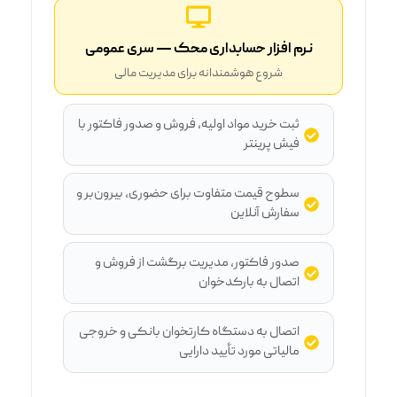
نرم افزار حسابداری محک — سری عمومی
شروع هوشمندانه برای مدیریت مالی
ثبت خرید مواد اولیه، فروش و صدور فاکتور با
فیش پرینتر
سطوح قیمت متفاوت برای حضوری، بیرون‌بر و
سفارش آنلاین
صدور فاکتور، مدیریت برگشت از فروش و
اتصال به بارکدخوان
اتصال به دستگاه کارتخوان بانکی و خروجی
مالیاتی مورد تأیید دارایی