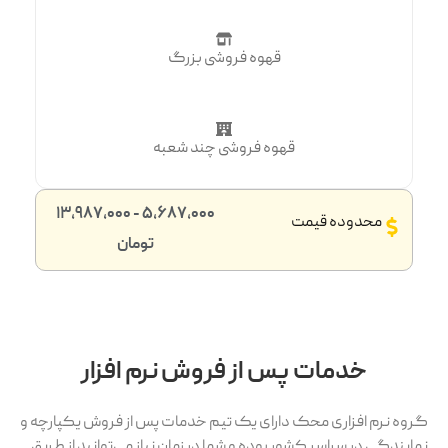
قهوه فروشی بزرگ
قهوه فروشی چند شعبه
5,687,000 - 13,987,000
محدوده قیمت
تومان
خدمات پس از فروش نرم افزار
گروه نرم افزاری محک دارای یک تیم خدمات پس از فروش یکپارچه و
نمایندگی در سراسر کشور بوده و شما در زمان نیاز می‌توانید از طریق