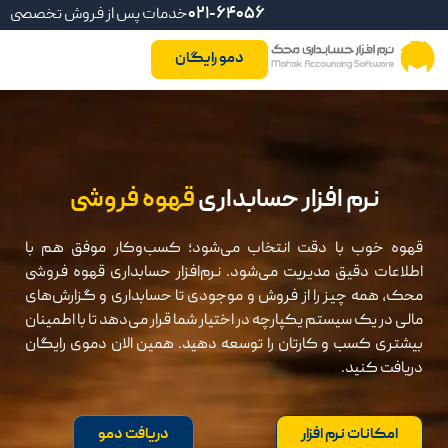
021-64056
خدمات پس از فروش تخصصی
دمو رایگان
نرم افزار حسابداری
قهوه فروشی
قهوه خوب با دقت انتخاب می‌شود؛ کسب‌وکار موفق هم با
اطلاعات دقیق مدیریت می‌شود. نرم‌افزار حسابداری قهوه فروشی
محک، همه چیز را از فروش و موجودی تا حسابداری و گزارش‌های
مالی در یک سیستم یکپارچه در اختیار شما قرار می‌دهد تا با اطمینان
بیشتری کسب‌ و کارتان را توسعه دهید. همین الان دموی رایگان
دریافت کنید.
امکانات نرم افزار
دریافت دمو