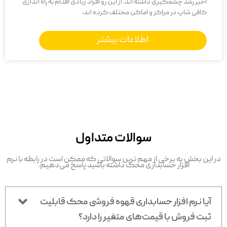
اخیر رشد چشمگیری داشته اند. از این رو افراد زیادی اقدام به راه اندازی
کافی شاپ در مراکز و اماکن مختلف کرده اند.
اطلاعات بیشتر
سوالات متداول
در این بخش به برخی از مهم ترین سوالاتی که ممکن است در رابطه با نرم
افزار حسابداری محک داشته باشید پاسخ می‌دهیم.
آیا نرم افزار حسابداری قهوه فروشی محک قابلیت
ثبت فروش با قیمت‌های متغیر را دارد؟