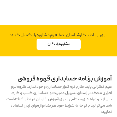
برای ارتباط با کارشناسان لطفا فرم مشاوره را تکمیل کنید:
مشاوره رایگان
آموزش برنامه حسابداری قهوه فروشی
هیچ نگرانی بابت کار با نرم افزار حسابداری وجود ندارد. گروه نرم
افزاری محک در راستای تسهیل مدیریت و حسابداری کسب و کارها
پس از خرید راه های مختلفی را برای آموزش کاربران در نظر گرفته است.
شما می‌توانید با توجه به شرایط خود هر کدام از موارد زیر را استفاده
نمایید: