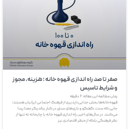
صفر تا صد راه اندازی قهوه خانه ؛ هزینه، مجوز
و شرایط تاسیس
زمان مطالعه این مقاله:
6
دقیقه
قهوه‌خانه‌ها بخش جدایی‌ناپذیری از فرهنگ اجتماعی ایرانیان هستند؛
جایی که سنت، گفتگو و بازی‌های سنتی در کنار یکدیگر معنا پیدا
می‌کنند. در سال‌های اخیر، راه اندازی قهوه خانه یا چایخانه نه تنها از
نظر فرهنگی بلکه از منظر اقتصادی نیز