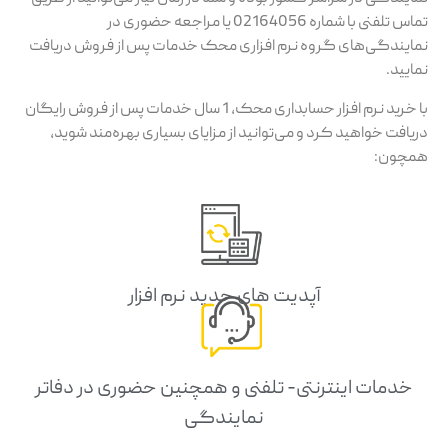
تماس تلفنی با شماره 02164056 یا مراجعه حضوری در
نمایندگی‌های گروه نرم افزاری محک خدمات پس از فروش دریافت
نمایید.
با خرید نرم افزار حسابداری محک، 1 سال خدمات پس از فروش رایگان
دریافت خواهید کرد و می‌توانید از مزایای بسیاری بهره‌مند شوید،
همچون:
آپدیت های جدید نرم افزار
خدمات اینترنتی- تلفنی و همچنین حضوری در دفاتر
نمایندگی