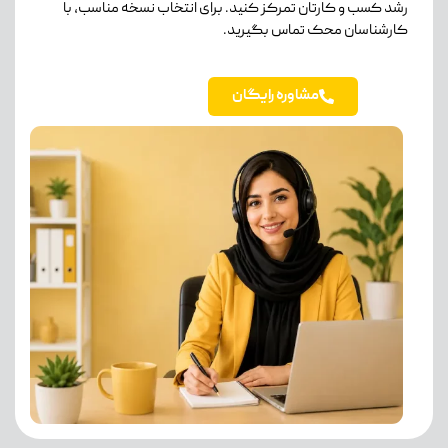
رشد کسب و کارتان تمرکز کنید. برای انتخاب نسخه مناسب، با
کارشناسان محک تماس بگیرید.
مشاوره رایگان