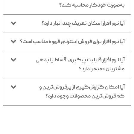
به‌صورت خودکار محاسبه کند؟
آیا نرم افزار امکان تعریف چند انبار دارد؟
آیا نرم افزار برای فروش اینترنتی قهوه مناسب است؟
آیا نرم افزار قابلیت پیگیری اقساط یا بدهی
مشتریان عمده را دارد؟
آیا امکان گزارش‌گیری از پرفروش‌ترین و
کم‌فروش‌ترین محصولات وجود دارد؟