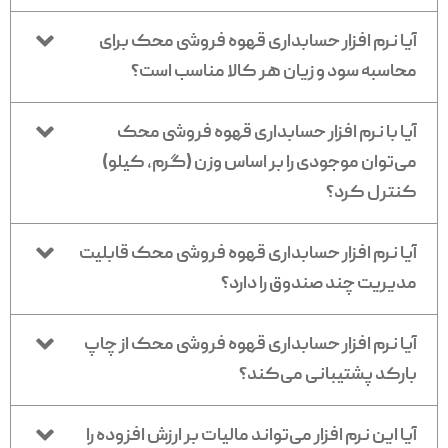
آیا نرم افزار حسابداری قهوه فروشی محک برای
محاسبه سود و زیان هر کالا مناسب است؟
آیا با نرم افزار حسابداری قهوه فروشی محک
می‌توان موجودی را بر اساس وزن (گرم، کیلو)
کنترل کرد؟
آیا نرم افزار حسابداری قهوه فروشی محک قابلیت
مدیریت چند صندوق را دارد؟
آیا نرم افزار حسابداری قهوه فروشی محک از چاپ
بارکد پشتیبانی می‌کند؟
آیا این نرم افزار می‌تواند مالیات بر ارزش افزوده را