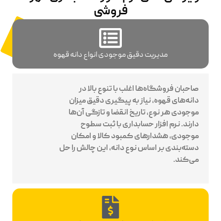
فروشی
مدیریت دقیق موجودی انواع دانه قهوه
صاحبان فروشگاه‌ها اغلب با تنوع بالا در
دانه‌های قهوه، نیاز به پیگیری دقیق میزان
موجودی هر نوع، تاریخ انقضا و تازگی آن‌ها
دارند. نرم افزار حسابداری با ثبت سطوح
موجودی، هشدارهای کمبود کالا و امکان
دسته‌بندی بر اساس نوع دانه، این چالش را حل
می‌کند.