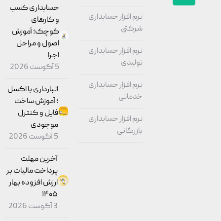
حسابداری کسب
نرم افزار حسابداری
و کارهای
شرکتی
کوچک؛ آموزش
اصول و مراحل
نرم افزار حسابداری
اجرا
تولیدی
5 آگوست 2026
نرم افزار حسابداری
انبارداری با اکسل
خدماتی
؛ آموزش ساخت
فایل و کنترل
نرم افزار حسابداری
موجودی
بازرگانی
5 آگوست 2026
آخرین مهلت
پرداخت مالیات بر
ارزش افزوده بهار
۱۴۰۵
3 آگوست 2026