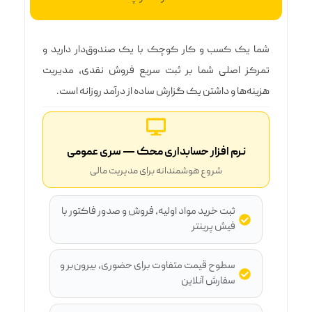
شما یک کسب و کار کوچک با یک صندوق‌دار دارید و
تمرکز اصلی شما بر ثبت سریع فروش نقدی، مدیریت
هزینه‌ها و داشتن یک گزارش ساده از درآمد روزانه است.
نرم افزار حسابداری محک — سری عمومی
شروع هوشمندانه برای مدیریت مالی
ثبت خرید مواد اولیه، فروش و صدور فاکتور با
فیش پرینتر
سطوح قیمت متفاوت برای حضوری، بیرون‌بر و
سفارش آنلاین