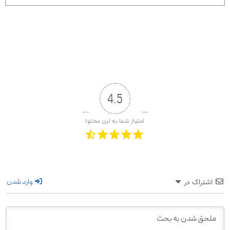
4.5
امتیاز شما به این محتوا
وارد شدن
اشتراک در