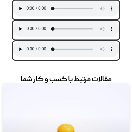
مقالات مرتبط با کسب و کار شما