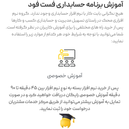
آموزش برنامه حسابداری فست فود
هیچ نگرانی بابت کار با نرم افزار حسابداری وجود ندارد. گروه نرم
افزاری محک در راستای تسهیل مدیریت و حسابداری کسب و کارها
پس از خرید راه های مختلفی را برای آموزش کاربران در نظر گرفته است.
شما می‌توانید با توجه به شرایط خود هر کدام از موارد زیر را استفاده
نمایید:
آموزش خصوصی
پس از خرید نرم افزار بسته به نوع نرم افزار بین 45 دقیقه تا 90
دقیقه آموزش خصوصی رایگان دریافت خواهید کرد و در صورت
تمایل به آموزش بیشتر می‌توانید از طریق مرکز خدمات مشتریان
درخواست خود را ثبت نمایید.