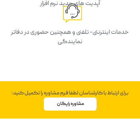
آپدیت های جدید نرم افزار
خدمات اینترنتی- تلفنی و همچنین حضوری در دفاتر
نمایندگی
برای ارتباط با کارشناسان لطفا فرم مشاوره را تکمیل کنید:
مشاوره رایگان