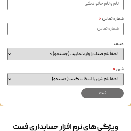
شماره تماس
*
صنف
شهر
*
ویژگی های نرم افزار حسابداری فست