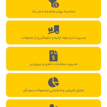
محاسبه بهای تمام شده هر غذا
مدیریت انبار مواد اولیه و جلوگیری از ضایعات
مدیریت سفارشات تلفنی و بیرون‌بر
تحلیل فروش و شناسایی محصولات سودآور