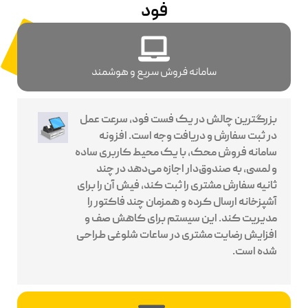
فود
سامانه فروش سریع و هوشمند
بزرگترین چالش در یک فست فود، سرعت عمل
در ثبت سفارش و دریافت وجه است. افزونه
سامانه فروش محک، با یک محیط کاربری ساده
و لمسی، به صندوق‌دار اجازه می‌دهد در چند
ثانیه سفارش مشتری را ثبت کند، فیش آن را برای
آشپزخانه ارسال کرده و همزمان چند فاکتور را
مدیریت کند. این سیستم برای کاهش صف و
افزایش رضایت مشتری در ساعات شلوغی طراحی
شده است.