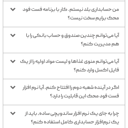
من حسابداری بلد نیستم. کار با برنامه فست فود
محک برایم سخت نیست؟
آیا می‌توانم چندین صندوق و حساب بانکی را با
هم مدیریت کنم؟
آیا می‌توانم منوی غذاها و لیست مواد اولیه را از یک
فایل اکسل وارد کنم؟
اگر در آینده شعبه دوم را افتتاح کنم، آیا نرم افزار
فست فود محک این قابلیت را دارد؟
چرا به جای یک نرم افزار ساندویچی ساده، باید از
یک نرم‌افزار حسابداری کامل استفاده کنم؟