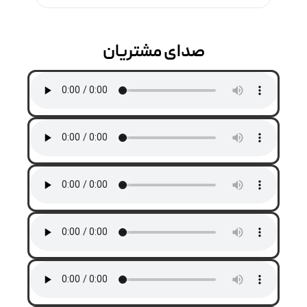
صدای مشتریان