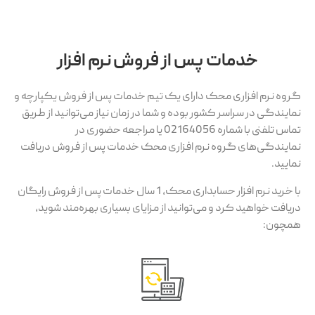
خدمات پس از فروش نرم افزار
گروه نرم افزاری محک دارای یک تیم خدمات پس از فروش یکپارچه و
نمایندگی در سراسر کشور بوده و شما در زمان نیاز می‌توانید از طریق
تماس تلفنی با شماره 02164056 یا مراجعه حضوری در
نمایندگی‌های گروه نرم افزاری محک خدمات پس از فروش دریافت
نمایید.
با خرید نرم افزار حسابداری محک، 1 سال خدمات پس از فروش رایگان
دریافت خواهید کرد و می‌توانید از مزایای بسیاری بهره‌مند شوید،
همچون: