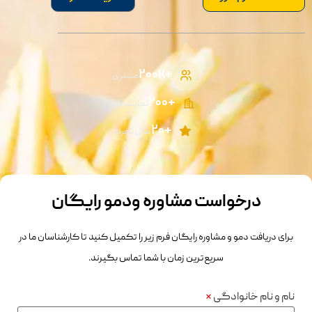
+۲۰۰K
مشتری
+2۰۰
نمایندگی
+۲۰
سال تجربه
درخواست مشاوره ودمو رایگان
برای دریافت دمو و مشاوره رایگان فرم زیر را تکمیل کنید تا کارشناسان ما در
سریع‌ترین زمان با شما تماس بگیرند.
نام و نام خانوادگی
*