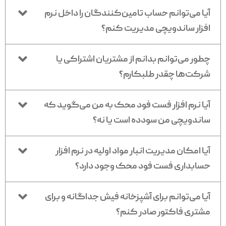
آیا می‌توانم حساب تامین‌کنندگان را داخل نرم
افزار ساندویچی مدیریت کنم؟
چطور می‌توانم بدانم از مشتریان اشتراکی یا
شرکت‌ها چقدر طلبکارم؟
آیا نرم افزار فست فود محک به من می‌گوید که
ساندویچی من سودده است یا نه؟
آیا امکان مدیریت انبار مواد اولیه در نرم افزار
حسابداری فست فود محک وجود دارد؟
آیا می‌توانم برای آشپزخانه فیش جداگانه و برای
مشتری فاکتور صادر کنم؟