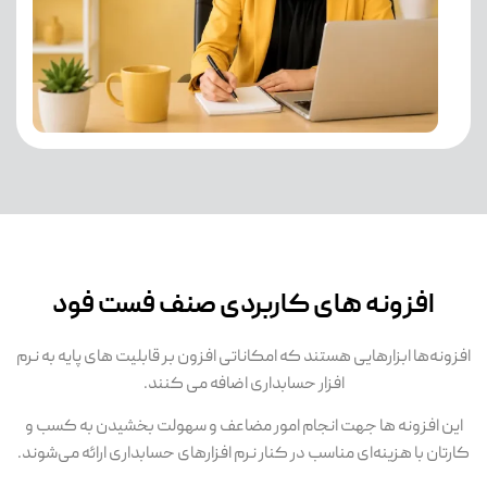
افزونه های کاربردی صنف فست فود
افزونه‌ها ابزارهایی هستند که امکاناتی افزون بر قابلیت های پایه به نرم
افزار حسابداری اضافه می کنند.
این افزونه ها جهت انجام امور مضاعف و سهولت بخشیدن به کسب و
کارتان با هزینه‌ای مناسب در کنار نرم افزارهای حسابداری ارائه می‌شوند.