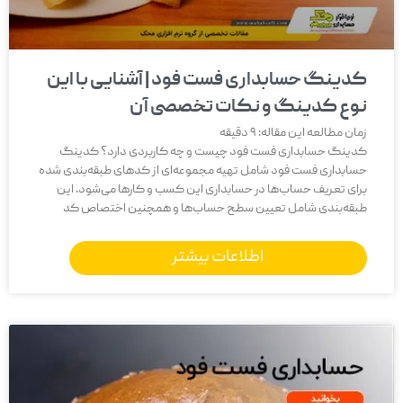
کدینگ حسابداری فست فود | آشنایی با این
نوع کدینگ و نکات تخصصی آن
زمان مطالعه این مقاله:
9
دقیقه
کدینگ حسابداری فست فود چیست و چه کاربردی دارد؟ کدینگ
حسابداری فست فود شامل تهیه مجموعه‌ای از کدهای طبقه‌بندی شده
برای تعریف حساب‌ها در حسابداری این کسب و کارها می‌شود. این
طبقه‌بندی شامل تعیین سطح حساب‌ها و همچنین اختصاص کد
اطلاعات بیشتر