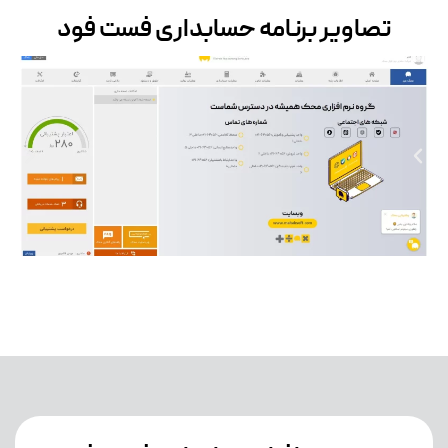
تصاویر برنامه حسابداری فست فود