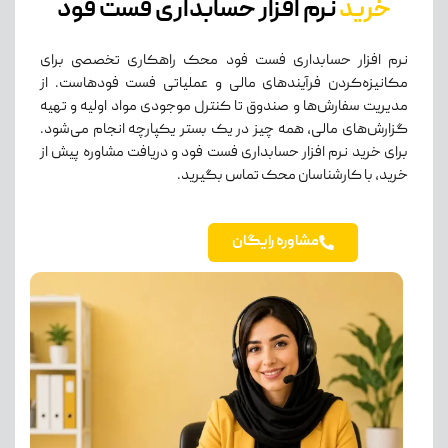
خرید
نرم افزار حسابداری فست فود
نرم افزار حسابداری فست فود محک راهکاری تخصصی برای
مکانیزه‌کردن فرآیندهای مالی و عملیاتی فست فودهاست. از
مدیریت سفارش‌ها و صندوق تا کنترل موجودی مواد اولیه و تهیه
گزارش‌های مالی، همه چیز در یک بستر یکپارچه انجام می‌شود.
برای خرید نرم افزار حسابداری فست فود و دریافت مشاوره پیش از
خرید، با کارشناسان محک تماس بگیرید.
مشاوره رایگان