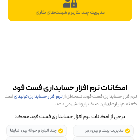
مدیریت چند کاربر و شیفت‌های کاری
امکانات نرم افزار حسابداری فست فود
نرم‌افزار حسابداری فست فود، نسخه‌ای از
نرم افزار حسابداری تولیدی
است
که تمام نیازهای این صنف را پوشش می‌دهد.
برخی از امکانات نرم افزار حسابداری فست فود محک:
مدیریت پیک و بیرون‌بر
چند انباره و حواله بین انبارها