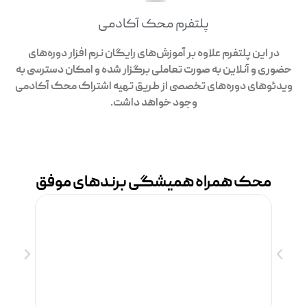
پلتفرم محک آکادمی
در این پلتفرم علاوه بر آموزش‌های رایگان نرم افزار دوره‌های
حضوری و آنلاین به صورت تعاملی برگزار شده و امکان دسترسی به
ویدئوهای دوره‌های تخصصی از طریق تهیه اشتراک محک آکادمی
وجود خواهد داشت.
محک همراه همیشگی برندهای موفق