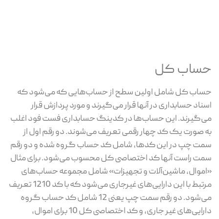
حساب کل
حساب کل شامل اولین سطح از حساب‌هایی که می‌شود که
اسناد حسابداری در آنها قرار می‌گیرند و مورد پردازش قرار
می‌گیرند. این حساب‌ها در کدینگ حسابداری فست فود اغلب
به صورت یک کد چهار رقمی تعریف می‌شوند. دو رقم اول از
سمت چپ در این کدها، شامل کد حساب گروه شده و دو رقم
سمت راست آنها کد اختصاصی کل محسوب می‌شود. برای مثال
«اموال، ماشین‌آلات و تجهیزات» شامل مجموعه حساب‌های
مرتبط با این دارایی‌های غیرجاری می‌شود که با کد 1210 تعریف
می‌شود. دو رقم سمت چپ یعنی 12 شامل کد حساب گروه
دارایی‌های غیر جاری، و کد اختصاصی کل 10 برای اموال،