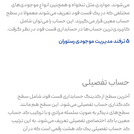
می‌شوند. مواردی مثل تنخواه و همچنین انواع موجودی‌های
مختلفی که در یک فست فود تعریف می‌شوند معمولا در سطح
حساب معین قرار می‌گیرند. این حساب را می‌توان شامل
کاربردی‌ترین حساب‌ها در حسابداری فست‌ فود در نظر گرفت.
5 ترفند مدیریت موجودی رستوران
حساب تفصیلی
آخرین سطح از کدینگ حسابداری فست فود شامل سطح
کدگذاری حساب تفصیلی می‌شود. این سطح هم مانند
سطح‌های دیگر به صورت سلسله مراتبی و با ترکیب کد حساب
معین با کد اختصاصی تفصیلی تعریف می‌شود. به این ترتیب
کد حساب تفصیلی یک کد هشت رقمی است که در آن