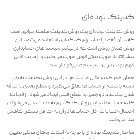
کدینگ توده‌ای
روش کدینگ توده‌ای یک روش کدینگ سلسله مراتبی است
که در آن فقط از اعداد برای کدگذاری استفاده می‌شود. این
روش همان روشی است که در بیشتر سیستم‌های حسابداری
پیشرفته به صورت پیش‌فرض صورت می‌گیرد و از مزیت قابل
فهم بودن در این سیستم‌ها برخوردار است.
همان طور که در مثال‌ها دیدیم، در این روش یک عدد به هر
دسته یا سطح از حساب‌ها تعلق می‌گیرد و سطح بعدی با اضافه
شدن یک عدد دو رقمی به سطح قبلی ایجاد می‌شود. از آنجا که
کلیه حساب‌ها در این روش کدگذاری به عدد تبدیل می‌شوند،
احتمال خطا یا تداخل حساب‌ها در آن به حداقل ممکن کاهش
پیدا می‌کند.
ساختار کدینگ توده‌ای با توجه به استانداردهای محلی تعیین