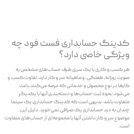
کدینگ حسابداری فست فود چه
ویژگی خاصی دارد؟
هر کسب و کاری با یک سری طرف حساب‌های مشخص به
صورت روزانه، هفتگی، و ماهیانه سر و کار دارد. تفاوت کسب و
کارها در نوع محصول و خدماتی که عرضه می‌کنند باعث
می‌شود نحوه ثبت حساب‌ها و دسته‌بندی آنها با یکدیگر
متفاوت باشد. بدیهی است که کدینگ حسابداری یک سینما
چندان به درد حسابداری یک صرافی نمی‌خورد. دلیل این
موضوع سر و کار داشتن آنها با مجموعه‌ای از حساب‌های متفاوت
است.