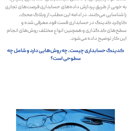
به خوبی از طریق پردازش داده‌های حسابداری فرصت‌های تجاری
را شناسایی می‌کنند. در ادامه این مطلب از وبلاگ محک،
کارکرد کدینگ در حسابداری فست فود معرفی شده و
سطح‌های کدگذاری و همچنین انواع مختلف روش‌های انجام
این کار توضیح داده می‌شود.
کدینگ حسابداری چیست، چه روش‌هایی دارد و شامل چه
سطوحی است؟