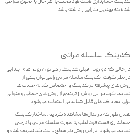
کدینگ حسابداری فست فود محک به هر حال به نحوی طراحی
شده که بهترین کارایی را داشته باشد.
کدینگ سلسله مراتبی
در حالی که دو روش قبلی کدینگ را می‌توان روش‌های ابتدایی
در نظر گرفت، کدینگ سلسله‌ مراتبی را می‌توان یکی از
روش‌های پیشرفته‌تر کدینگ و اختصاص کد به حساب‌ها
تعریف کرد. در این روش از ترکیبی از روش‌های حفظی و متوالی
برای ایجاد کدهای قابل شناسایی استفاده می‌شود.
همان طور که در مثال‌ها مشاهده کردیم، ساختار کدینگ
حسابداری فست فود اغلب به صورت سلسله مراتبی یا درختی
تعریف می‌شود. در این روش هر سطح با یک کد تعریف شده و