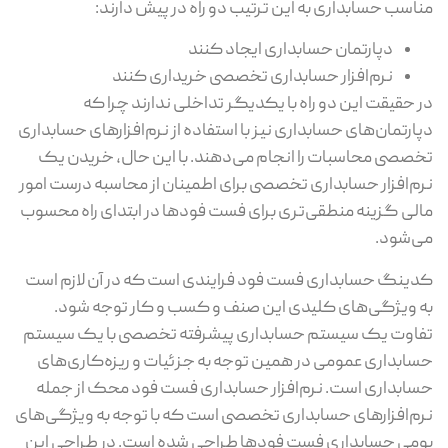
مناسب حسابداری به این ترتیب دو راه در پیش دارند:
دپارتمان حسابداری ایجاد کنند
نرم‌افزار حسابداری تخصصی خریداری کنند
در حقیقت این دو راه با یکدیگر تداخلی ندارند چرا که
دپارتمان‌های حسابداری نیز با استفاده از نرم‌افزارهای حسابداری
تخصصی محاسبات را انجام می‌دهند. با این حال، خریدن یک
نرم‌افزار حسابداری تخصصی برای اطمینان از محاسبه درست امور
مالی گزینه منطقی‌تری برای فست فودها در ابتدای راه محسوب
می‌شود.
کدینگ حسابداری فست فود فرایندی است که در آن لازم است
به ویژگی‌های کلیدی این صنف و کسب و کار توجه شود.
تفاوت یک سیستم حسابداری پیشرفته تخصصی با یک سیستم
حسابداری عمومی در همین توجه به جزئیات و ریزه‌کاری‌های
حسابداری است. نرم‌افزار حسابداری فست فود محک از جمله
نرم‌افزارهای حسابداری تخصصی است که با توجه به ویژگی‌های
بومی حسابداری فست فودها طراحی شده است. در طراحی این