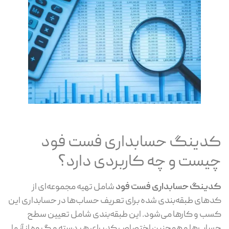
کدینگ حسابداری فست فود
چیست و چه کاربردی دارد؟
کدینگ حسابداری فست فود
شامل تهیه مجموعه‌ای از
کدهای طبقه‌بندی شده برای تعریف حساب‌ها در حسابداری این
کسب و کارها می‌شود. این طبقه‌بندی شامل تعیین سطح
حساب‌ها و همچنین اختصاص کد برای هر دسته و گروه از آنها