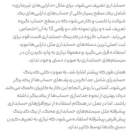
حسابداری تعریف می‌شود. برای مثال «دارایی‌های غیرجاری»
شامل یک سطح بسیار کلی از حساب‌های دارایی‌های یک
شرکت یا کسب و کار می‌شود که در سطح حساب گروه
تعریف شده و برای نمونه کد دو رقمی 12 به آن اختصاص
می‌یابد. حساب گروه در کدینگ حسابداری فست فود برای
ثبت اصلی‌ترین دسته‌های حسابداری مثل دارایی‌ها مورد
استفاده قرار می‌گیرد و معمولا نیازی به وارد کردن آن در
سیستم‌های حسابداری به صورت دستی وجود ندارد.
همان طور که پیشتر اشاره شد، به صورت کلی کدینگ
حسابدرای شامل جدا کردن ردیف‌های حساب‌ها از یکدیگر
می‌شود. آشنایی با روش انجام این کار به کاربران کمک می‌کند
درک بهتری از نحوه جداسازی حساب‌ها از یکدیگر داشته
باشند. اما در عمل در هنگام استفاده از نرم‌افزارهای حسابداری
پیشرفته مثل سیستم‌های حسابداری محک، از یک کدینگ
پیش‌فرض پیشرفته استفاده می‌شود که نیازی به تعریف کردن
دستی کدها توسط کاربر ندارد.