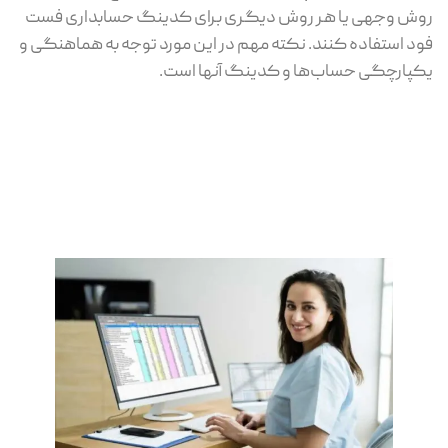
روش وجهی یا هر روش دیگری برای کدینگ حسابداری فست
فود استفاده کنند. نکته مهم در این مورد توجه به هماهنگی و
یکپارچگی حساب‌ها و کدینگ آنها است.