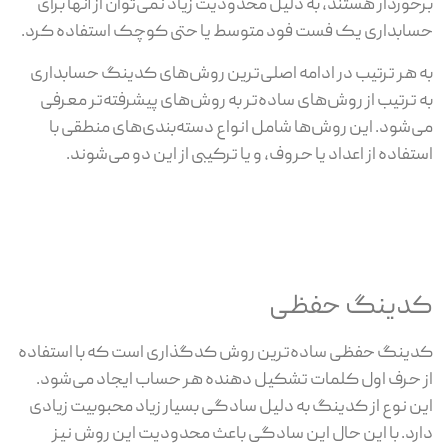
برخوردار هستند، به دلیل محدودیت زیاد نمی‌توان از آنها برای
حسابداری یک فست فود متوسط یا حتی کوچک استفاده کرد.
به هر ترتیب در ادامه اصلی‌ترین روش‌های کدینگ حسابداری
به ترتیب از روش‌های ساده‌تر به روش‌های پیشرفته‌تر معرفی
می‌شود. این روش‌ها شامل انواع دسته‌بندی‌های منطقی با
استفاده از اعداد یا حروف، و یا ترکیبی از این دو می‌شوند.
کدینگ حفظی
کدینگ حفظی ساده‌ترین روش کدگذاری است که با استفاده
از حرف اول کلمات تشکیل دهنده هر حساب ایجاد می‌شود.
این نوع از کدینگ به دلیل سادگی بسیار زیاد محبوبیت زیادی
دارد. با این حال این سادگی باعث محدودیت این روش نیز