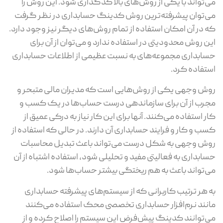
می‌تواند با یکی از روش‌های بالا کدگذاری شود. این روش را
می‌توان پیشرفته‌ترین روش کدینگ حسابداری در نظر گرفت
که در آن امکان استفاده از تمام روش‌های دیگر نیز وجود دارد.
این روش محدودیتی در استفاده ندارد و می‌توان از آن برای
حسابداری مجموعه‌های به نسبت عظیمی از اطلاعات حسابداری
استفاده کرد.
روش وجهی یکی از روش‌هایی است که مدیران مالی متبحر و
مجرب از آن برای سازماندهی درست حساب‌ها در یک کسب و
کار استفاده می‌کنند. آنها برای این کار نیاز به درکی عمیق از
کسب و کار و فرایند حسابداری آن دارند. در حالی که استفاده از
روش وجهی به شکل درست می‌تواند باعث تبدیل محاسبات
حسابداری به فعالیتی مفید و تحلیلی شود، استفاده اشتباه از آن
می‌تواند باعث به هم ریختگی بیشتر حساب‌ها شود.
به هر ترتیب کاربرانی که از سیستم‌های پیشرفته حسابداری
مانند نرم‌افزار حسابداری تخصصی محک استفاده می‌کنند
می‌توانند کدینگ پیش‌فرض این سیستم را اصلاح کرده و از