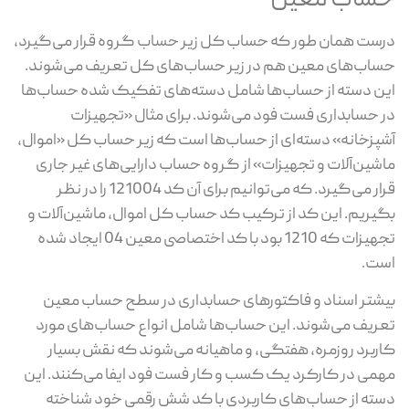
حساب معین
درست همان طور که حساب کل زیر حساب گروه قرار می‌گیرد،
حساب‌های معین هم در زیر حساب‌های کل تعریف می‌شوند.
این دسته از حساب‌ها شامل دسته‌های تفکیک شده حساب‌ها
در حسابداری فست فود می‌شوند. برای مثال «تجهیزات
آشپزخانه» دسته‌ای از حساب‌ها است که زیر حساب کل «اموال،
ماشین‌آلات و تجهیزات» از گروه حساب دارایی‌های غیر جاری
قرار می‌گیرد. که می‌توانیم برای آن کد 121004 را در نظر
بگیریم. این کد از ترکیب کد حساب کل اموال، ماشین‌آلات و
تجهیزات که 1210 بود با کد اختصاصی معین 04 ایجاد شده
است.
بیشتر اسناد و فاکتورهای حسابداری در سطح حساب معین
تعریف می‌شوند. این حساب‌ها شامل انواع حساب‌های مورد
کاربرد روزمره، هفتگی، و ماهیانه می‌شوند که نقش بسیار
مهمی در کارکرد یک کسب و کار فست فود ایفا می‌کنند. این
دسته از حساب‌های کاربردی با کد شش رقمی خود شناخته