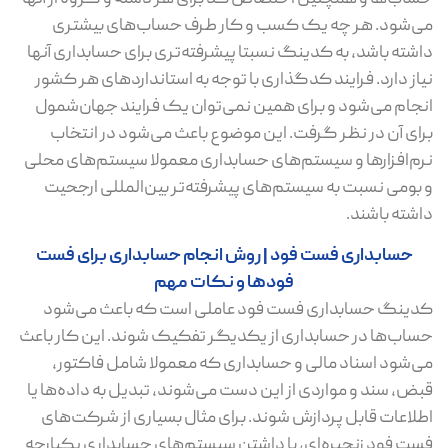
می‌شود. هر چه یک کسب و کار طرف حساب‌های بیشتری
داشته باشد، به کدینگ نسبتا پیشرفته‌تری برای حسابداری آنها
نیاز دارد. فرایند کدگذاری با توجه به استانداردهای هر کشور
انجام می‌شود و برای همین نمی‌توان یک فرایند جهان‌شمول
برای آن در نظر گرفت. این موضوع باعث می‌شود در انتخاب
نرم‌افزارها و سیستم‌های حسابداری معمولا سیستم‌های محلی
و بومی نسبت به سیستم‌های پیشرفته‌تر بین‌المللی ارجحیت
داشته باشند.
حسابداری فست فود | روش انجام حسابداری برای فست
فودها و نکات مهم
کدینگ حسابداری فست فود عاملی است که باعث می‌شود
حساب‌ها در حسابداری از یکدیگر تفکیک شوند. این کار باعث
می‌شود اسناد مالی و حسابداری که معمولا شامل فاکتور،
قبض، سند و مواردی از این دست می‌شوند، تبدیل به داده‌ها یا
اطلاعات قابل پردازش شوند. برای مثال بسیاری از شرکت‌های
فست فود زنجیره‌ای، با داشتن سیستم‌های حسابداری یکپارچه