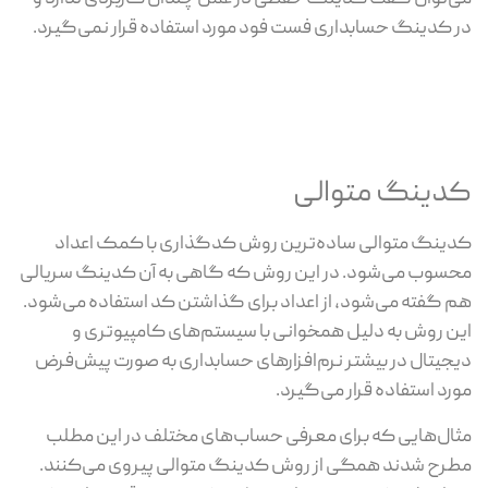
در کدینگ حسابداری فست فود مورد استفاده قرار نمی‌گیرد.
کدینگ متوالی
کدینگ متوالی ساده‌ترین روش کدگذاری با کمک اعداد
محسوب می‌شود. در این روش که گاهی به آن کدینگ سریالی
هم گفته می‌شود، از اعداد برای گذاشتن کد استفاده می‌شود.
این روش به دلیل همخوانی با سیستم‌های کامپیوتری و
دیجیتال در بیشتر نرم‌افزارهای حسابداری به صورت پیش‌فرض
مورد استفاده قرار می‌گیرد.
مثال‌هایی که برای معرفی حساب‌های مختلف در این مطلب
مطرح شدند همگی از روش کدینگ متوالی پیروی می‌کنند.