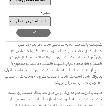
شهر
*
کدینگ یا کدگذاری به سادگی شامل فرایند جدا کردن
حساب‌های مختلف در حسابداری از یکدیگر و اختصاص کد
برای آنها است. این کدگذاری می‌تواند با توجه به نیازهای هر
کسب و کار محدود یا به نسبت گسترده باشد. در مجموع 4
سطح از کدینگ یا سلسله مراتب کد به صورت استاندارد در ایران
پذیرفته شده است که شامل حساب گروه، حساب کل، حساب
معین، و حساب تفصیلی می‌شود.
علاوه بر این مجموعه‌ای از روش‌های کدینگ حسابداری فست
فود وجود دارند که با توجه به اندازه و ابعاد یک کسب و کار
فست فود می‌توانند مورد استفاده قرار بگیرند. بعضی از این