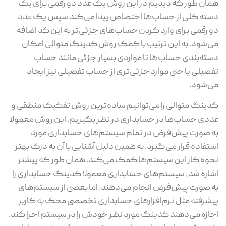
همان طور که دیدیم در این روش یک عدد دو رقمی برای یک
دسته کلی از حساب‌ها اختصاص پیدا می‌کند سپس یک عدد
دو رقمی برای وارد کردن حساب‌های جزئی‌تر به این کد اضافه
می‌شود. به این ترتیب با کمک روش کدینگ متوالی امکان
دسته‌بندی حساب‌ها تا مواردی بسیار جزئی مانند حساب
تفصیلی یا حتی موارد جزئی‌تری از حساب تفصیلی نیز ایجاد
می‌شود.
کدینگ متوالی را می‌توانیم ساده‌ترین روش تفکیک منطقی و
عددی حساب‌ها در حسابداری در نظر بگیریم. این روش معمولا
به صورت پیش‌فرض در تمام سیستم‌های حسابداری مورد
استفاده قرار می‌گیرد. به همین دلیل آشنایی با آن به درک بهتر
نحوه کار این سیستم‌ها کمک می‌کند. همان طور که پیشتر
اشاره شد، سیستم‌های حسابداری معمولا کدینگ حسابداری را
به صورت پیش‌فرض انجام می‌دهند. اما بعضی از سیستم‌های
پیشرفته مثل نرم‌افزارهای حسابداری تخصصی محک به کاربر
اجازه می‌دهند کدینگ مورد نظر خودش را در سیستم اجرا کند.