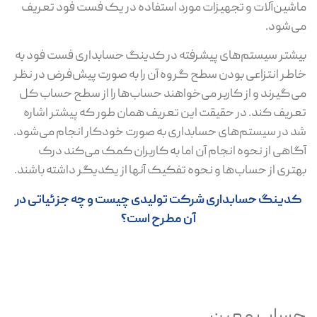
ماشین‌آلات و تجهیزات مورد استفاده در یک فست فود تعریف
می‌شود.
بیشتر سیستم‌های پیشرفته در کدینگ حسابداری فست فود به
خاطر انتزاعی بودن سطح گروه آن را به صورت پیش‌فرض در نظر
می‌گیرند و از کاربر می‌خواهند حساب‌ها را از سطح حساب کل
تعریف کند. در حقیقت این تعریف همان طور که پیشتر اشاره
شد در سیستم‌های حسابداری به صورت خودکار انجام می‌شود.
آگاهی از نحوه انجام آن اما به کاربران کمک می‌کند درک
بهتری از حساب‌ها و نحوه تفکیک آنها از یکدیگر داشته باشند.
کدینگ حسابداری شرکت تولیدی چیست و چه جزئیاتی در
آن مطرح است؟