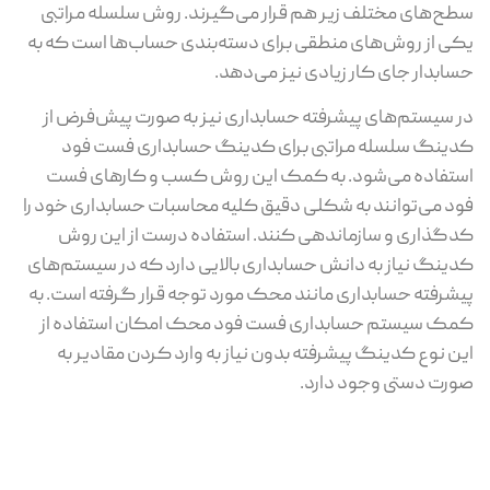
سطح‌های مختلف زیر هم قرار می‌گیرند. روش سلسله مراتبی
یکی از روش‌های منطقی برای دسته‌بندی حساب‌ها است که به
حسابدار جای کار زیادی نیز می‌دهد.
در سیستم‌های پیشرفته حسابداری نیز به صورت پیش‌فرض از
کدینگ سلسله مراتبی برای کدینگ حسابداری فست فود
استفاده می‌شود. به کمک این روش کسب و کارهای فست
فود می‌توانند به شکلی دقیق کلیه محاسبات حسابداری خود را
کدگذاری و سازماندهی کنند. استفاده درست از این روش
کدینگ نیاز به دانش حسابداری بالایی دارد که در سیستم‌های
پیشرفته حسابداری مانند محک مورد توجه قرار گرفته است. به
کمک سیستم حسابداری فست فود محک امکان استفاده از
این نوع کدینگ پیشرفته بدون نیاز به وارد کردن مقادیر به
صورت دستی وجود دارد.