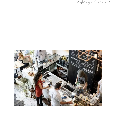
کوچک کاربرد دارند.