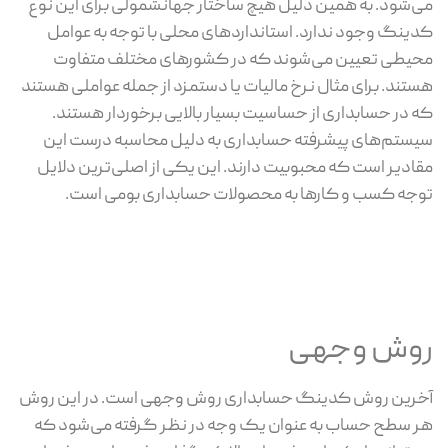
می‌شود. به همین دلیل هیچ ساختار جهانشمولی برای این نوع
کدینگ وجود ندارد. استانداردهای محلی با توجه به عوامل
محیطی تعیین می‌شوند که در کشورهای مختلف متفاوت
هستند. برای مثال نرخ مالیات یا دستمزد از جمله عواملی هستند
که در حسابداری از حساسیت بسیار بالایی برخوردار هستند.
سیستم‌های پیشرفته حسابداری به دلیل محاسبه درست این
مقادیر است که محبوبیت دارند. این یکی از اصلی‌ترین دلایل
توجه کسب و کارها به محصولات حسابداری بومی است.
روش وجهی
آخرین روش کدینگ حسابداری روش وجهی است. در این روش
هر سطح حساب به عنوان یک وجه در نظر گرفته می‌شود که