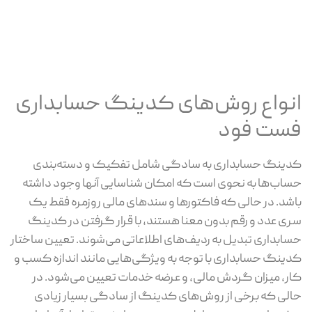
انواع روش‌های کدینگ حسابداری
فست فود
کدینگ حسابداری به سادگی شامل تفکیک و دسته‌بندی
حساب‌ها به نحوی است که امکان شناسایی آنها وجود داشته
باشد. در حالی که فاکتورها و سندهای مالی روزمره فقط یک
سری عدد و رقم بدون معنا هستند، با قرار گرفتن در کدینگ
حسابداری تبدیل به ردیف‌های اطلاعاتی می‌شوند. تعیین ساختار
کدینگ حسابداری با توجه به ویژگی‌هایی مانند اندازه کسب و
کار، میزان گردش مالی، و عرضه خدمات تعیین می‌شود. در
حالی که برخی از روش‌های کدینگ از سادگی بسیار زیادی