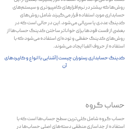
روش‌ها که بیشتر در نرم‌افزارهای کامپیوتری و سیستم‌های
حسابداری مورد استفاده قرار می‌گیرند شامل روش‌های
کدینگ عددی یا سریالی می‌شود. این در حالی است که در
بعضی از فست‌ فودها برای خواناتر ساختن کدینگ حساب‌ها از
روش‌های کدینگ حفظی و توده‌ای استفاده می‌شود که با
استفاده از حروف الفبا ایجاد می‌شوند.
کدینگ حسابداری رستوران چیست | آشنایی با انواع و کاربردهای
آن
حساب گروه
حساب گروه شامل کلی‌ترین سطح حساب‌ها است که با
استفاده از جداسازی منطقی دسته‌های اصلی حساب‌ها در