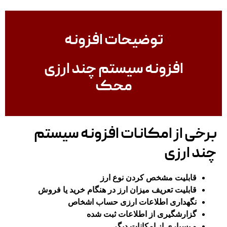
توضیحات افزونه
افزونه سیستم چند ارزی
محک
برخی از امکانات افزونه سیستم
چند ارزی
قابلیت مشخص کردن نوع ارز
قابلیت تعریف میزان ارز در هنگام خرید یا فروش
نگهداری اطلاعات ارزی حساب اشخاص
گزارشگیری از اطلاعات ثبت شده
و بسیاری از امکانات دیگر