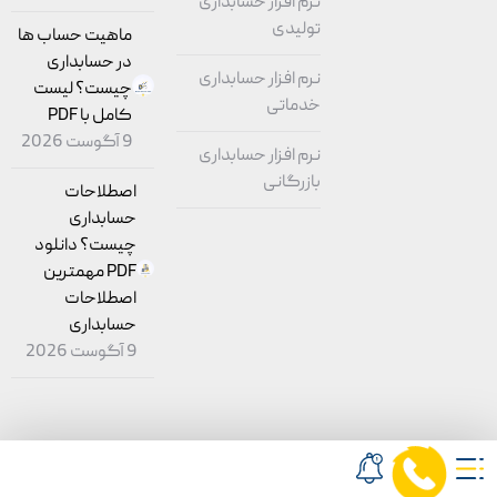
نرم افزار حسابداری
تولیدی
ماهیت حساب ‌ها
در حسابداری
نرم افزار حسابداری
چیست؟ لیست
خدماتی
کامل با PDF
9 آگوست 2026
نرم افزار حسابداری
بازرگانی
اصطلاحات
حسابداری
چیست؟ دانلود
PDF مهمترین
اصطلاحات
حسابداری
9 آگوست 2026
© کلیه حقوق برای شرکت مشاور
نرم افزار محک
محفوظ است.