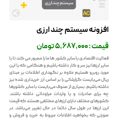
افزونه سیستم چند ارزی
قیمت : 5,687,000 تومان
فعالیت اقتصادی با سایر کشور ها ما را مجبور می کند تا با
سایر ارزها نیز سر و کار داشته باشیم و هنگامی که با این
مورد روبرو هستیم علاوه بر نگهداری اطلاعات بر مبنای
ریال می‌بایست گزارشاتی را بر اساس ارز خریداری شده نیز
داشته باشیم. بسیاری از صنوف می‌بایست با سایر کشورها
چه برای صادرات و یا واردات مراوداتی داشته باشند.
کشورهای مختلف دارای ارزهای مختلفی هستند که قیمت
این ارزها در طول سال دائما در حال تغییر می‌باشد. در
صورتی که بخواهید اطلاعات مربوط به خرید و فروش و