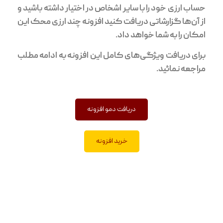
حساب ارزی خود را با سایر اشخاص در اختیار داشته باشید و
از آن‌ها گزارشاتی دریافت کنید افزونه چند ارزی محک این
امکان را به شما خواهد داد.
برای دریافت ویژگی‌های کامل این افزونه به ادامه مطلب
مراجعه نمائید.
دریافت دمو افزونه
خرید افزونه