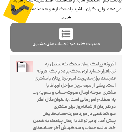
پیامک بدون شخصی سازی و هدفمندی فقط هزینه شما را افزایش
می‌دهد. ولی نگران نباشید با محک از هزینه مضاعف جلوگیری
کنید.
مدیریت کلیه صورتحساب های مشتری
افزونه پیامک رسان محک که متصل به
نرم‌افزار حسابداری محک بوده و یک افزونه
قدرتمند برای مدیریت امور تجاریتان با مشتری
است. یکی از مهم‌ترین مراحل ارتباط با
مشتری، مرحله ارسال صورت‌حساب و تسویه و…
به‌اصطلاح امور مالی است. به‌عنوان‌مثال اگر
در هر زمان از شبانه‌روز برای مشتری
سوءتفاهمی در موردصورت‌حساب‌هایش
پیش آمد، او می‌تواند با ارسال پیامک به همین
خط، مانده‌حساب و سه گردش آخر حساب‌های