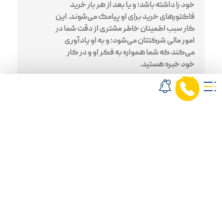
خود را داشته باشد؛ و یا بعد از هر بار خرید
فاکتورهای خرید برای او پیامک می‌شوند. این
کار سبب اطمینان خاطر مشتری از دقت شما در
امور مالی شرکتتان می‌شود؛ و به او یادآوری
می‌کند که شما همواره به فکر او و در کار
خود خبره هستید.
ارتباط با مشتری به سادگی هرچه تمام تر
مدیریت فروش اقساطی