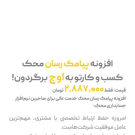
افزونه
پیامک رسان
محک
اوج
کسب و کارتو به
برگردون!
2,887,000
قیمت: فقط
تومان
افزونه پیامک رسان محک خدمت عالی برای صاحبین نرم‌افزار
حسابداری محک:
امروزه حفظ ارتباط تخصصی با مشتری، مهم‌ترین
عامل موفقیت شرکت‌هاست.