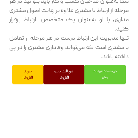
شما به‌عنوان صاحبان کسب و کار باید بتوانید در هر
مرحله از ارتباط با مشتری علاوه بر رعایت اصول مشتری
مداری، با او به‌عنوان یک متخصص، ارتباط برقرار
کنید.
تنها مدیریت این ارتباط درست در هر مرحله از تعامل
با مشتری است که می‌تواند وفاداری مشتری را در پی
داشته باشد.
دریافت دمو
خرید
خرید دستگاه پیامک
افزونه
افزونه
رسان