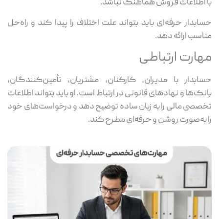
با اطلاعات فروش هماهنگ نباشد.
حسابدار حرفه‌ای باید بتواند علت اختلاف را پیدا کند و راه‌حل
مناسب ارائه دهد.
مهارت ارتباطی
حسابدار با مدیران، کارکنان، مشتریان، تأمین‌کنندگان،
بانک‌ها و نهادهای قانونی در ارتباط است. او باید بتواند اطلاعات
تخصصی مالی را به زبان ساده توضیح دهد و درخواست‌های خود
را به‌صورت روشن و حرفه‌ای مطرح کند.