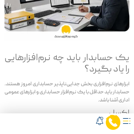
یک حسابدار باید چه نرم‌افزارهایی
را یاد بگیرد؟
ابزارهای نرم‌افزاری بخش جدایی‌ناپذیر حسابداری امروز هستند.
حسابدار باید حداقل با یک نرم‌افزار حسابداری و ابزارهای عمومی
اداری آشنا باشد.
اکسل
اکسل برای مرتب‌سازی اطلاعات، کنترل حساب‌ها،