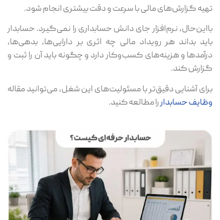
تهیه گزارش‌های مالی با سرعت و دقت بیشتری انجام شود.
بااین‌حال، نرم‌افزار جای دانش حسابداری را نمی‌گیرد. حسابدار
باید بداند هر رویداد مالی چه اثری بر دارایی‌ها، بدهی‌ها،
درآمدها و هزینه‌های کسب‌وکار دارد و چگونه باید آن را ثبت و
گزارش کند.
برای آشنایی دقیق‌تر با مسئولیت‌های این شغل، می‌توانید مقاله
وظایف حسابدار
را مطالعه کنید.