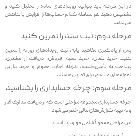
در این مرحله باید بتوانید رویدادهای ساده را تحلیل کنید و
تشخیص دهید هر معامله کدام حساب‌ها را افزایش یا کاهش
می‌دهد.
مرحله دوم: ثبت سند را تمرین کنید
پس از یادگیری مفاهیم پایه، ثبت رویدادهای روزانه را تمرین
کنید. خرید نقدی، خرید نسیه، فروش، دریافت از مشتری،
پرداخت به تأمین‌کننده، هزینه اجاره، حقوق و خرید دارایی
نمونه‌های مناسبی برای تمرین هستند.
مرحله سوم: چرخه حسابداری را بشناسید
چرخه حسابداری مجموعه مراحلی است که از دریافت مدارک آغاز
و به تهیه گزارش‌های مالی ختم می‌شود.
این مراحل معمولاً شامل موارد زیر است:
جمع‌آوری اسناد و مدارک