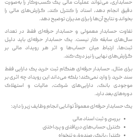
حسابداری، می‌تواند عملیات مالی یک کسب‌وکار را به‌صورت
دقیق انجام دهد، اسناد را کنترل کند، گزارش‌های مالی را
بخواند و نتایج آن‌ها را برای مدیران توضیح دهد.
تفاوت حسابدار معمولی و حسابدار حرفه‌ای فقط در تعداد
سال‌های سابقه کار نیست. یک حسابدار حرفه‌ای باید دلیل
ثبت‌ها، ارتباط میان حساب‌ها و اثر هر رویداد مالی بر
گزارش‌های نهایی را نیز درک کند.
برای مثال، حسابدار حرفه‌ای هنگام ثبت خرید یک دارایی فقط
سند خرید را وارد نمی‌کند؛ بلکه می‌داند این رویداد چه اثری بر
موجودی بانک، دارایی‌های شرکت، مالیات و استهلاک
دوره‌های بعد دارد.
یک حسابدار حرفه‌ای معمولاً توانایی انجام وظایف زیر را دارد:
بررسی و ثبت اسناد مالی
کنترل حساب‌های دریافتنی و پرداختنی
کنترل بانک، صندوق و تنخواه