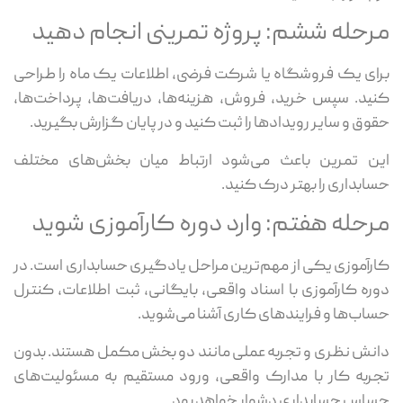
مرحله ششم: پروژه تمرینی انجام دهید
برای یک فروشگاه یا شرکت فرضی، اطلاعات یک ماه را طراحی
کنید. سپس خرید، فروش، هزینه‌ها، دریافت‌ها، پرداخت‌ها،
حقوق و سایر رویدادها را ثبت کنید و در پایان گزارش بگیرید.
این تمرین باعث می‌شود ارتباط میان بخش‌های مختلف
حسابداری را بهتر درک کنید.
مرحله هفتم: وارد دوره کارآموزی شوید
کارآموزی یکی از مهم‌ترین مراحل یادگیری حسابداری است. در
دوره کارآموزی با اسناد واقعی، بایگانی، ثبت اطلاعات، کنترل
حساب‌ها و فرایندهای کاری آشنا می‌شوید.
دانش نظری و تجربه عملی مانند دو بخش مکمل هستند. بدون
تجربه کار با مدارک واقعی، ورود مستقیم به مسئولیت‌های
حساس حسابداری دشوار خواهد بود.