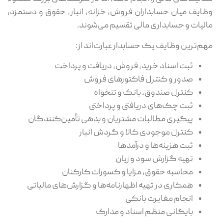
وظایف میان حسابداران فروش، خزانه، انبار، حقوق و دستمزد،
مالیات و حسابداری مالی تقسیم می‌شوند.
مهم‌ترین وظایف یک حسابدار عبارت‌اند از:
ثبت اسناد خرید، فروش، دریافت و پرداخت
صدور و کنترل فاکتورهای فروش
کنترل صندوق، بانک و تنخواه
ثبت چک‌های دریافتی و پرداختی
پیگیری مطالبات مشتریان و بدهی تأمین‌کنندگان
کنترل موجودی کالا و گردش انبار
ثبت هزینه‌ها و درآمدها
تهیه گزارش سود و زیان
محاسبه حقوق، مزایا و کسورات کارکنان
همکاری در تهیه اظهارنامه‌ها و گزارش‌های مالیاتی
انجام مغایرت بانکی
بایگانی منظم اسناد و مدارک