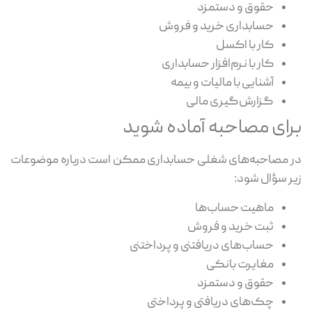
حقوق و دستمزد
حسابداری خرید و فروش
کار با اکسل
کار با نرم‌افزار حسابداری
آشنایی با مالیات و بیمه
گزارش‌گیری مالی
برای مصاحبه آماده شوید
در مصاحبه‌های شغلی حسابداری ممکن است درباره موضوعات
زیر سؤال شود:
ماهیت حساب‌ها
ثبت خرید و فروش
حساب‌های دریافتنی و پرداختنی
مغایرت بانکی
حقوق و دستمزد
چک‌های دریافتی و پرداختی