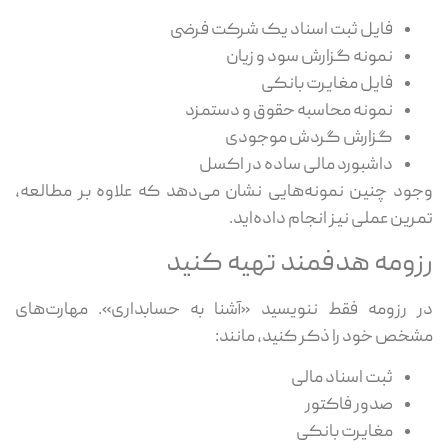
فایل ثبت اسناد یک شرکت فرضی
نمونه گزارش سود و زیان
فایل مغایرت بانکی
نمونه محاسبه حقوق و دستمزد
گزارش گردش موجودی
داشبورد مالی ساده در اکسل
وجود چنین نمونه‌هایی نشان می‌دهد که علاوه بر مطالعه،
تمرین عملی نیز انجام داده‌اید.
رزومه هدفمند تهیه کنید
در رزومه فقط ننویسید «آشنا به حسابداری». مهارت‌های
مشخص خود را ذکر کنید، مانند:
ثبت اسناد مالی
صدور فاکتور
مغایرت بانکی