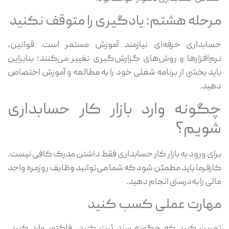
مرحله هشتم: یادگیری را متوقف نکنید
حسابداری حرفه‌ای نیازمند آموزش مستمر است. قوانین،
نرم‌افزارها و روش‌های گزارش‌گیری تغییر می‌کنند؛ بنابراین
باید بخشی از برنامه شغلی خود را به مطالعه و آموزش اختصاص
دهید.
چگونه وارد بازار کار حسابداری
شویم؟
برای ورود به بازار کار حسابداری فقط داشتن مدرک کافی نیست.
کارفرما باید مطمئن شود که شما می‌توانید وظایف روزمره واحد
مالی را به‌درستی انجام دهید.
مهارت عملی کسب کنید
تمرین کنید که چگونه سند ثبت کنید، فاکتور وارد کنید،