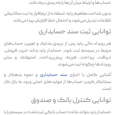
حساب‌ها و ارتباط میان آن‌ها را به‌درستی درک کند.
بدون شناخت مفاهیم پایه، استفاده از نرم‌افزار به ثبت مکانیکی
اطلاعات تبدیل می‌شود و احتمال خطا افزایش پیدا می‌کند.
توانایی ثبت سند حسابداری
هر رویداد مالی باید پس از بررسی مدارک و تعیین حساب‌های
مرتبط در سیستم ثبت شود. حسابدار باید بداند خرید، فروش،
دریافت، پرداخت، هزینه، پیش‌پرداخت، استهلاک و سایر
رویدادها چگونه ثبت می‌شوند.
آشنایی کامل با اجزای
سند حسابداری
و نحوه بدهکار و
بستانکار کردن حساب‌ها از مهارت‌های اصلی ورود به بازار کار
است.
توانایی کنترل بانک و صندوق
حسابدار باید بتواند مانده حساب بانکی ثبت‌شده در سیستم را با