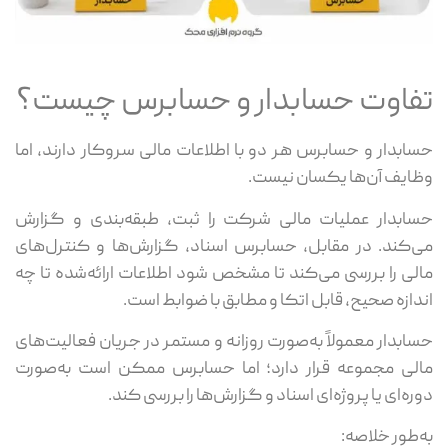
تفاوت حسابدار و حسابرس چیست؟
حسابدار و حسابرس هر دو با اطلاعات مالی سروکار دارند، اما
وظایف آن‌ها یکسان نیست.
حسابدار عملیات مالی شرکت را ثبت، طبقه‌بندی و گزارش
می‌کند. در مقابل، حسابرس اسناد، گزارش‌ها و کنترل‌های
مالی را بررسی می‌کند تا مشخص شود اطلاعات ارائه‌شده تا چه
اندازه صحیح، قابل اتکا و مطابق با ضوابط است.
حسابدار معمولاً به‌صورت روزانه و مستمر در جریان فعالیت‌های
مالی مجموعه قرار دارد؛ اما حسابرس ممکن است به‌صورت
دوره‌ای یا پروژه‌ای اسناد و گزارش‌ها را بررسی کند.
به‌طور خلاصه: