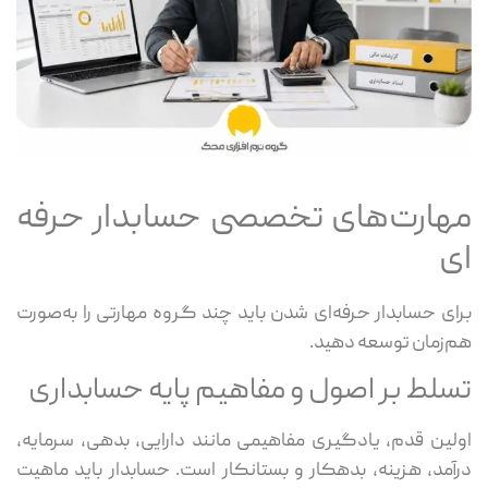
مهارت‌های تخصصی حسابدار حرفه‌
ای
برای حسابدار حرفه‌ای شدن باید چند گروه مهارتی را به‌صورت
هم‌زمان توسعه دهید.
تسلط بر اصول و مفاهیم پایه حسابداری
اولین قدم، یادگیری مفاهیمی مانند دارایی، بدهی، سرمایه،
درآمد، هزینه، بدهکار و بستانکار است. حسابدار باید ماهیت