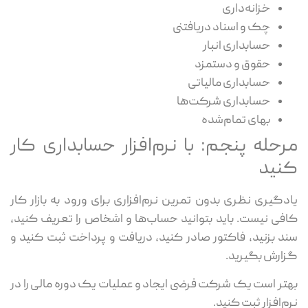
خزانه‌داری
چک و اسناد دریافتنی
حسابداری انبار
حقوق و دستمزد
حسابداری مالیاتی
حسابداری شرکت‌ها
بهای تمام‌شده
مرحله پنجم: با نرم‌افزار حسابداری کار
کنید
یادگیری نظری بدون تمرین نرم‌افزاری برای ورود به بازار کار
کافی نیست. باید بتوانید حساب‌ها و اشخاص را تعریف کنید،
سند بزنید، فاکتور صادر کنید، دریافت و پرداخت ثبت کنید و
گزارش بگیرید.
بهتر است یک شرکت فرضی ایجاد و عملیات یک دوره مالی را در
نرم‌افزار ثبت کنید.