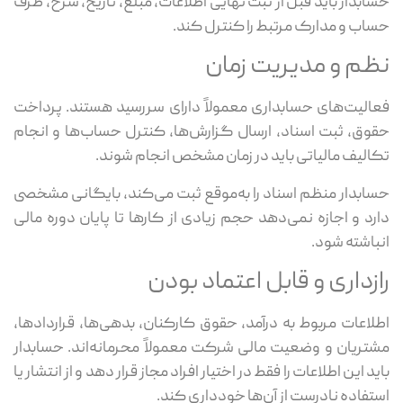
حسابدار باید قبل از ثبت نهایی اطلاعات، مبلغ، تاریخ، شرح، طرف
حساب و مدارک مرتبط را کنترل کند.
نظم و مدیریت زمان
فعالیت‌های حسابداری معمولاً دارای سررسید هستند. پرداخت
حقوق، ثبت اسناد، ارسال گزارش‌ها، کنترل حساب‌ها و انجام
تکالیف مالیاتی باید در زمان مشخص انجام شوند.
حسابدار منظم اسناد را به‌موقع ثبت می‌کند، بایگانی مشخصی
دارد و اجازه نمی‌دهد حجم زیادی از کارها تا پایان دوره مالی
انباشته شود.
رازداری و قابل اعتماد بودن
اطلاعات مربوط به درآمد، حقوق کارکنان، بدهی‌ها، قراردادها،
مشتریان و وضعیت مالی شرکت معمولاً محرمانه‌اند. حسابدار
باید این اطلاعات را فقط در اختیار افراد مجاز قرار دهد و از انتشار یا
استفاده نادرست از آن‌ها خودداری کند.