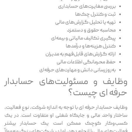
بررسی مغایرت‌های حسابداری
ثبت و کنترل چک‌ها
تهیه یا تحلیل گزارش‌های مالی
محاسبه حقوق و دستمزد
پیگیری تکالیف مالیاتی و بیمه‌ای
کنترل هزینه‌ها و درآمدها
ارائه گزارش‌های قابل‌فهم به مدیران
حفظ محرمانگی اطلاعات مالی
به‌روزرسانی دانش و مهارت‌های حرفه‌ای
وظایف و مسئولیت‌های حسابدار
حرفه‌ ای چیست؟
وظایف حسابدار حرفه ای با توجه به اندازه شرکت، نوع فعالیت،
ساختار واحد مالی و جایگاه شغلی او متفاوت است. در یک
کسب‌وکار کوچک ممکن است یک حسابدار بیشتر
فعالیت‌های مالی را انجام دهد، اما در شرکت‌های بزرگ معمولاً