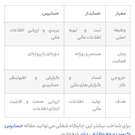
معیار
حسابدار
حسابرس
وظیفه
ثبت و تهیه
بررسی و ارزیابی اطلاعات
اصلی
اطلاعات مالی
مالی
زمان
مستمر و روزانه
دوره‌ای یا پروژه‌ای
فعالیت
خروجی
اسناد و
گزارش و اظهارنظر
کار
گزارش‌های مالی
حسابرسی
هدف
تولید اطلاعات
ارزیابی صحت و قابلیت
مالی
اتکای اطلاعات
برای شناخت بیشتر این جایگاه شغلی می‌توانید مقاله
حسابرس
کیست و چه وظایفی دارد
را بخوانید.