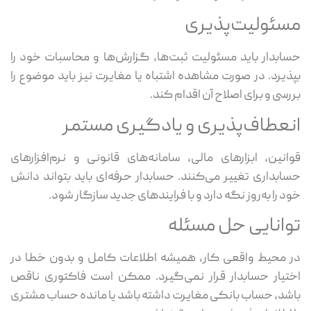
مسئولیت‌پذیری
حسابدار باید مسئولیت ثبت‌ها، گزارش‌ها و محاسبات خود را
بپذیرد. در صورت مشاهده اشتباه یا مغایرت نیز باید موضوع را
بررسی و برای اصلاح آن اقدام کند.
انعطاف‌پذیری و یادگیری مستمر
قوانین، ابزارهای مالی، سامانه‌های قانونی و نرم‌افزارهای
حسابداری تغییر می‌کنند. حسابدار حرفه‌ای باید بتواند دانش
خود را به‌روز نگه دارد و با فرایندهای جدید سازگار شود.
توانایی حل مسئله
در محیط واقعی کار، همیشه اطلاعات کامل و بدون خطا در
اختیار حسابدار قرار نمی‌گیرد. ممکن است فاکتوری ناقص
باشد، حساب بانکی مغایرت داشته باشد یا مانده حساب مشتری