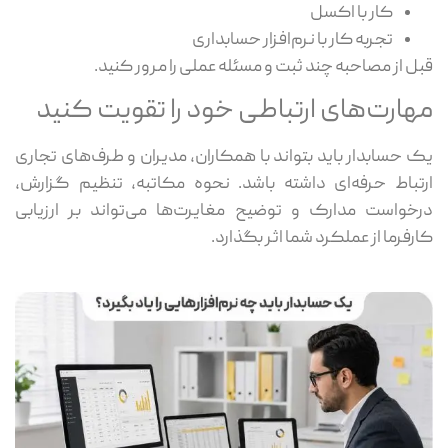
کار با اکسل
تجربه کار با نرم‌افزار حسابداری
قبل از مصاحبه چند ثبت و مسئله عملی را مرور کنید.
مهارت‌های ارتباطی خود را تقویت کنید
یک حسابدار باید بتواند با همکاران، مدیران و طرف‌های تجاری
ارتباط حرفه‌ای داشته باشد. نحوه مکاتبه، تنظیم گزارش،
درخواست مدارک و توضیح مغایرت‌ها می‌تواند بر ارزیابی
کارفرما از عملکرد شما اثر بگذارد.