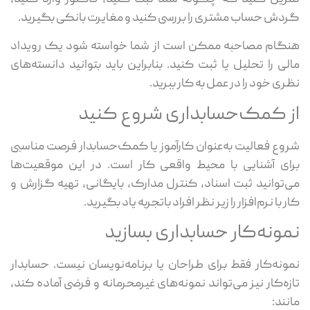
گردش حساب مشتری را بررسی کنید و مغایرت بانکی بگیرید.
هنگام مصاحبه ممکن است از شما خواسته شود یک رویداد
مالی را تحلیل یا ثبت کنید. بنابراین باید بتوانید دانسته‌های
نظری خود را در عمل به کار ببرید.
از کمک‌حسابداری شروع کنید
شروع فعالیت به‌عنوان کارآموز یا کمک‌حسابدار فرصت مناسبی
برای آشنایی با محیط واقعی کار است. در این موقعیت‌ها
می‌توانید ثبت اسناد، کنترل مدارک، بایگانی، تهیه گزارش و
کار با نرم‌افزار را زیر نظر افراد باتجربه یاد بگیرید.
نمونه‌کار حسابداری بسازید
نمونه‌کار فقط برای طراحان یا برنامه‌نویسان نیست. حسابدار
تازه‌کار نیز می‌تواند نمونه‌های غیرمحرمانه و فرضی آماده کند،
مانند: