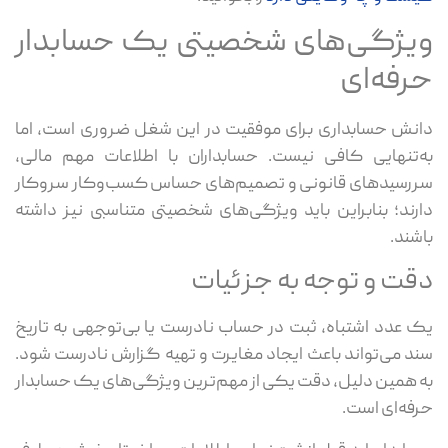
ویژگی‌های شخصیتی یک حسابدار
حرفه‌ای
دانش حسابداری برای موفقیت در این شغل ضروری است، اما
به‌تنهایی کافی نیست. حسابداران با اطلاعات مهم مالی،
سررسیدهای قانونی و تصمیم‌های حساس کسب‌وکار سروکار
دارند؛ بنابراین باید ویژگی‌های شخصیتی متناسبی نیز داشته
باشند.
دقت و توجه به جزئیات
یک عدد اشتباه، ثبت در حساب نادرست یا بی‌توجهی به تاریخ
سند می‌تواند باعث ایجاد مغایرت و تهیه گزارش نادرست شود.
به همین دلیل، دقت یکی از مهم‌ترین ویژگی‌های یک حسابدار
حرفه‌ای است.