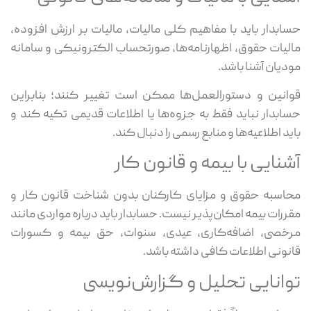
حسابدار باید با مفاهیم کلی مالیات، مالیات بر ارزش افزوده،
مالیات حقوق، اظهارنامه‌ها، صورتحساب الکترونیکی و سامانه
مودیان آشنا باشد.
قوانین و دستورالعمل‌ها ممکن است تغییر کنند؛ بنابراین
حسابدار نباید فقط به جزوه‌ها یا اطلاعات قدیمی تکیه کند و
باید اطلاعیه‌ها و منابع رسمی را دنبال کند.
آشنایی با بیمه و قانون کار
محاسبه حقوق و مزایای کارکنان بدون شناخت قانون کار و
مقررات بیمه امکان‌پذیر نیست. حسابدار باید درباره مواردی مانند
مرخصی، اضافه‌کاری، عیدی، سنوات، حق بیمه و کسورات
قانونی اطلاعات کافی داشته باشد.
توانایی تحلیل و گزارش‌نویسی