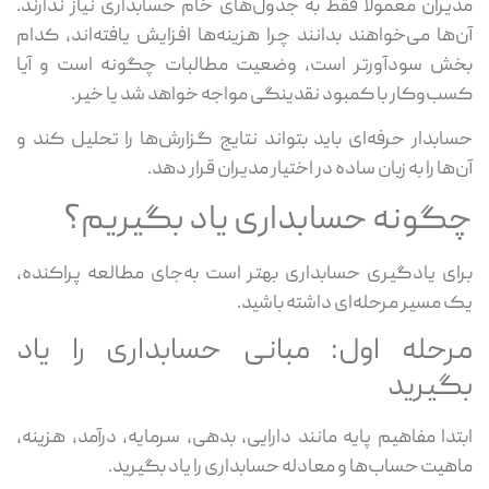
مدیران معمولاً فقط به جدول‌های خام حسابداری نیاز ندارند.
آن‌ها می‌خواهند بدانند چرا هزینه‌ها افزایش یافته‌اند، کدام
بخش سودآورتر است، وضعیت مطالبات چگونه است و آیا
کسب‌وکار با کمبود نقدینگی مواجه خواهد شد یا خیر.
حسابدار حرفه‌ای باید بتواند نتایج گزارش‌ها را تحلیل کند و
آن‌ها را به زبان ساده در اختیار مدیران قرار دهد.
چگونه حسابداری یاد بگیریم؟
برای یادگیری حسابداری بهتر است به‌جای مطالعه پراکنده،
یک مسیر مرحله‌ای داشته باشید.
مرحله اول: مبانی حسابداری را یاد
بگیرید
ابتدا مفاهیم پایه مانند دارایی، بدهی، سرمایه، درآمد، هزینه،
ماهیت حساب‌ها و معادله حسابداری را یاد بگیرید.