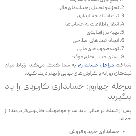
تجزیه‌وتحلیل رویدادهای مالی
ثبت اسناد حسابداری
انتقال اطلاعات به حساب‌ها
تهیه تراز آزمایشی
انجام ثبت‌های اصلاحی
تهیه صورت‌های مالی
بستن حساب‌های موقت
شناخت
مراحل حسابداری
به شما کمک می‌کند ارتباط میان
ثبت‌های روزانه و گزارش‌های نهایی را بهتر درک کنید.
مرحله چهارم: حسابداری کاربردی را یاد
بگیرید
پس از تسلط بر مبانی باید سراغ موضوعات کاربردی‌تر بروید؛ از
جمله:
حسابداری خرید و فروش