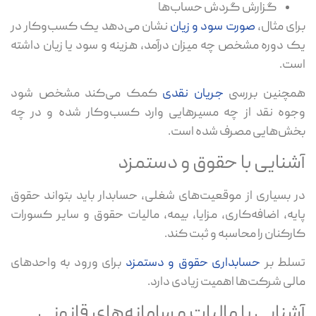
گزارش گردش حساب‌ها
برای مثال،
صورت سود و زیان
نشان می‌دهد یک کسب‌وکار در
یک دوره مشخص چه میزان درآمد، هزینه و سود یا زیان داشته
است.
همچنین بررسی
جریان نقدی
کمک می‌کند مشخص شود
وجوه نقد از چه مسیرهایی وارد کسب‌وکار شده و در چه
بخش‌هایی مصرف شده است.
آشنایی با حقوق و دستمزد
در بسیاری از موقعیت‌های شغلی، حسابدار باید بتواند حقوق
پایه، اضافه‌کاری، مزایا، بیمه، مالیات حقوق و سایر کسورات
کارکنان را محاسبه و ثبت کند.
تسلط بر
حسابداری حقوق و دستمزد
برای ورود به واحدهای
مالی شرکت‌ها اهمیت زیادی دارد.
آشنایی با مالیات و سامانه‌های قانونی