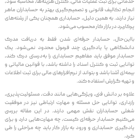
خدماتی برای ثبت عملیات مالی، کنترل هزینه‌ها، محاسبه سود،
انجام تکالیف قانونی و تصمیم‌گیری بهتر به حسابداران ماهر
نیاز دارند. به همین دلیل، حسابداری همچنان یکی از رشته‌های
پرکاربرد در بازار کار محسوب می‌شود.
بااین‌حال، حسابدار حرفه‌ای شدن فقط به دریافت مدرک
دانشگاهی یا یادگیری چند فرمول محدود نمی‌شود. یک
حسابدار موفق باید مفاهیم حسابداری را به‌درستی درک کند،
توانایی ثبت و کنترل اسناد را داشته باشد، با قوانین مالیاتی و
بیمه‌ای آشنا باشد و بتواند از نرم‌افزارهای مالی برای ثبت اطلاعات
و تهیه گزارش استفاده کند.
علاوه بر دانش فنی، ویژگی‌هایی مانند دقت، مسئولیت‌پذیری،
رازداری، توانایی حل مسئله و مهارت ارتباطی نیز در موفقیت
شغلی حسابداران نقش مهمی دارند. در این مقاله بررسی
می‌کنیم حسابدار حرفه‌ای کیست، چه مهارت‌هایی دارد و برای
یادگیری حسابداری و ورود به بازار کار باید چه مراحلی را طی
کرد.