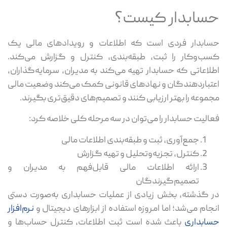
حسابدار کیست؟
حسابدار فردی است که اطلاعات و رویدادهای مالی یک
کسب‌وکار را ثبت، طبقه‌بندی، کنترل و گزارش می‌کند.
اطلاعاتی که حسابدار تهیه می‌کند به مدیران، سرمایه‌گذاران،
اعتباردهندگان و نهادهای قانونی کمک می‌کند وضعیت مالی
مجموعه را بهتر ارزیابی کنند و تصمیم‌های دقیق‌تری بگیرند.
فعالیت حسابدار را می‌توان در سه مرحله کلی خلاصه کرد:
جمع‌آوری، ثبت و طبقه‌بندی اطلاعات مالی
کنترل، تجزیه‌وتحلیل و تهیه گزارش
ارائه اطلاعات مالی قابل‌فهم به مدیران و
تصمیم‌گیرندگان
در گذشته، بخش زیادی از عملیات حسابداری به‌صورت دستی
انجام می‌شد؛ اما امروزه استفاده از ابزارهای دیجیتال و
نرم‌افزار
حسابداری
باعث شده است ثبت اطلاعات، کنترل حساب‌ها و