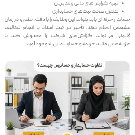
تهیه گزارش‌های مالی و مدیریتی
کنترل صحت ثبت‌های حسابداری
حسابدار حرفه‌ای باید بتواند این وظایف را با دقت، نظم و در زمان
مشخص انجام دهد. تأخیر در ثبت اسناد یا انجام تکالیف
قانونی می‌تواند گزارش‌های شرکت را مخدوش کند یا
هزینه‌هایی مانند جریمه و خسارت مالی به وجود آورد.