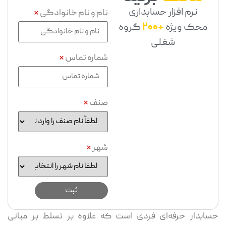
نرم افزار حسابداری
نام و نام خانوادگی
*
محک ویژه
+200
گروه
شغلی
شماره تماس
*
صنف
*
شهر
*
حسابدار حرفه‌ای فردی است که علاوه بر تسلط بر مبانی