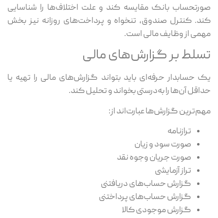
صورتحساب بانک مقایسه کند و علت اختلاف‌ها را شناسایی
کند. کنترل صندوق، تنخواه و پرداخت‌های روزانه نیز بخش
مهمی از وظایف مالی است.
تسلط بر گزارش‌های مالی
یک حسابدار حرفه‌ای باید بتواند گزارش‌های مالی را تهیه یا
حداقل آن‌ها را به‌درستی بخواند و تحلیل کند.
مهم‌ترین گزارش‌ها عبارت‌اند از:
ترازنامه
صورت سود و زیان
صورت جریان وجوه نقد
تراز آزمایشی
گزارش حساب‌های دریافتنی
گزارش حساب‌های پرداختنی
گزارش موجودی کالا