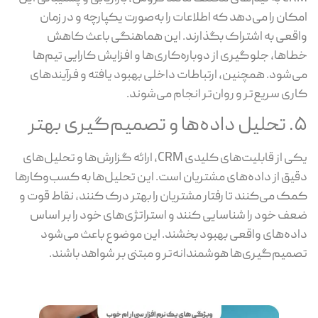
امکان را می‌دهد که اطلاعات را به‌صورت یکپارچه و در زمان
واقعی به اشتراک بگذارند. این هماهنگی باعث کاهش
خطاها، جلوگیری از دوباره‌کاری‌ها و افزایش کارایی تیم‌ها
می‌شود. همچنین، ارتباطات داخلی بهبود یافته و فرآیندهای
کاری سریع‌تر و روان‌تر انجام می‌شوند.
۵. تحلیل داده‌ها و تصمیم‌گیری بهتر
یکی از قابلیت‌های کلیدی CRM، ارائه گزارش‌ها و تحلیل‌های
دقیق از داده‌های مشتریان است. این تحلیل‌ها به کسب‌وکارها
کمک می‌کنند تا رفتار مشتریان را بهتر درک کنند، نقاط قوت و
ضعف خود را شناسایی کنند و استراتژی‌های خود را بر اساس
داده‌های واقعی بهبود بخشند. این موضوع باعث می‌شود
تصمیم‌گیری‌ها هوشمندانه‌تر و مبتنی بر شواهد باشند.