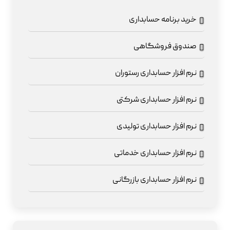
خرید برنامه حسابداری
صندوق فروشگاهی
نرم افزار حسابداری رستوران
نرم افزار حسابداری شرکتی
نرم افزار حسابداری تولیدی
نرم افزار حسابداری خدماتی
نرم افزار حسابداری بازرگانی