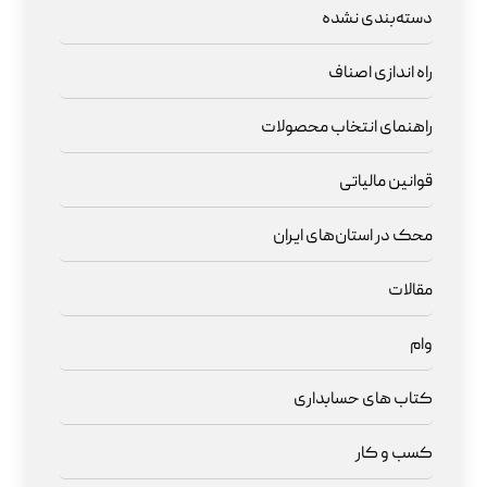
دسته‌بندی نشده
راه اندازی اصناف
راهنمای انتخاب محصولات
قوانین مالیاتی
محک در استان‌های ایران
مقالات
وام
کتاب های حسابداری
کسب و کار