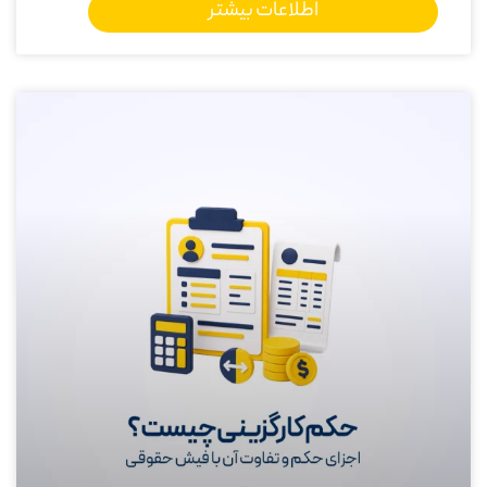
اطلاعات بیشتر