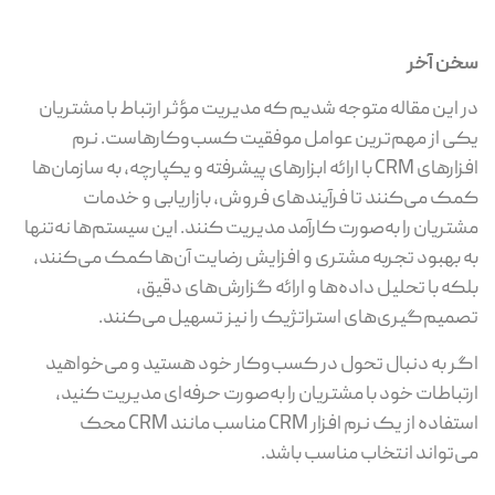
سخن آخر
در این مقاله متوجه شدیم که مدیریت مؤثر ارتباط با مشتریان
یکی از مهم‌ترین عوامل موفقیت کسب‌وکارهاست. نرم
افزارهای CRM با ارائه ابزارهای پیشرفته و یکپارچه، به سازمان‌ها
کمک می‌کنند تا فرآیندهای فروش، بازاریابی و خدمات
مشتریان را به‌صورت کارآمد مدیریت کنند. این سیستم‌ها نه‌تنها
به بهبود تجربه مشتری و افزایش رضایت آن‌ها کمک می‌کنند،
بلکه با تحلیل داده‌ها و ارائه گزارش‌های دقیق،
تصمیم‌گیری‌های استراتژیک را نیز تسهیل می‌کنند.
اگر به دنبال تحول در کسب‌وکار خود هستید و می‌خواهید
ارتباطات خود با مشتریان را به‌صورت حرفه‌ای مدیریت کنید،
استفاده از یک نرم افزار CRM مناسب مانند CRM محک
می‌تواند انتخاب مناسب باشد.