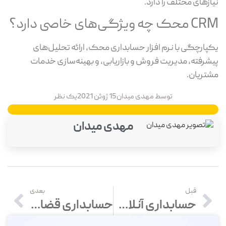
نیازهای مختلف را دارد.
CRM محک چه ویژگی‌های خاصی دارد؟
یکپارچگی با نرم افزار حسابداری محک، ارائه تحلیل‌های
پیشرفته، مدیریت فروش و بازاریابی، و بهینه‌سازی خدمات
مشتریان.
توسط
مهدی میدان
15 ژوئن 2021
یک نظر
مهدی میدان
قبل
بعدی
حسابداری آنلاین چیست؟ 4 عادت مهم برای موفقیت در حسابداری آنلاین
حسابداری قضایی یا حسابداری قانونی چیست و حسابدار قضایی چه‌کار می‌کند؟