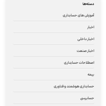
دسته‌ها
آموزش های حسابداری
اخبار
اخبار داخلی
اخبار صنعت
اصطلاحات حسابداری
بیمه
حسابداری هوشمند و فناوری
حسابرسی