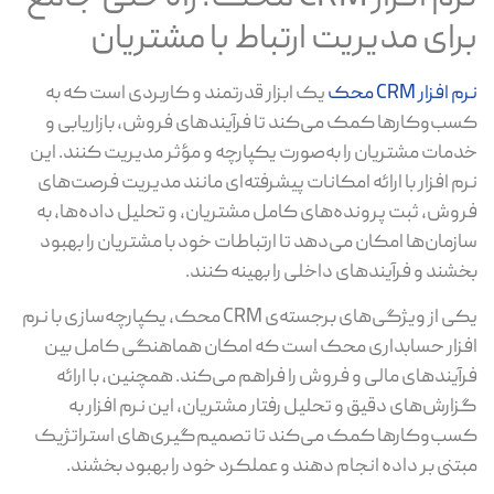
برای مدیریت ارتباط با مشتریان
نرم افزار CRM محک
یک ابزار قدرتمند و کاربردی است که به
کسب‌وکارها کمک می‌کند تا فرآیندهای فروش، بازاریابی و
خدمات مشتریان را به‌صورت یکپارچه و مؤثر مدیریت کنند. این
نرم افزار با ارائه امکانات پیشرفته‌ای مانند مدیریت فرصت‌های
فروش، ثبت پرونده‌های کامل مشتریان، و تحلیل داده‌ها، به
سازمان‌ها امکان می‌دهد تا ارتباطات خود با مشتریان را بهبود
بخشند و فرآیندهای داخلی را بهینه کنند.
یکی از ویژگی‌های برجسته‌ی CRM محک، یکپارچه‌سازی با نرم
افزار حسابداری محک است که امکان هماهنگی کامل بین
فرآیندهای مالی و فروش را فراهم می‌کند. همچنین، با ارائه
گزارش‌های دقیق و تحلیل رفتار مشتریان، این نرم افزار به
کسب‌وکارها کمک می‌کند تا تصمیم‌گیری‌های استراتژیک
مبتنی بر داده انجام دهند و عملکرد خود را بهبود بخشند.