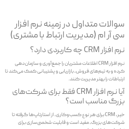
سوالات متداول در زمینه نرم افزار
سی آر ام (مدیریت ارتباط با مشتری)
نرم افزار CRM چه کاربردی دارد؟
نرم افزار CRM اطلاعات مشتریان را جمع‌آوری و سازمان‌دهی
کرده و به تیم‌های فروش، بازاریابی و پشتیبانی کمک می‌کند تا
ارتباطات را بهتر مدیریت کنند.
آیا نرم افزار CRM فقط برای شرکت‌های
بزرگ مناسب است؟
خیر، CRM برای هر نوع کسب‌وکاری، از استارتاپ‌ها گرفته تا
شرکت‌های بزرگ، مفید است و قابلیت شخصی‌سازی برای