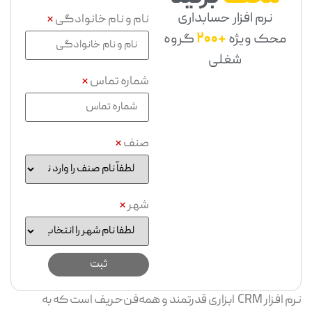
نرم افزار حسابداری
نام و نام خانوادگی
*
محک ویژه
+200
گروه
شغلی
شماره تماس
*
صنف
*
شهر
*
نرم افزار CRM ابزاری قدرتمند و همه‌فن‌حریف است که به