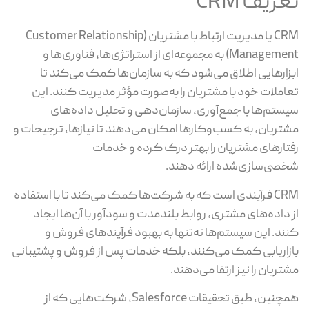
تعریف CRM
CRM یا مدیریت ارتباط با مشتریان (Customer Relationship
Management) به مجموعه‌ای از استراتژی‌ها، فناوری‌ها و
ابزارهایی اطلاق می‌شود که به سازمان‌ها کمک می‌کند تا
تعاملات خود با مشتریان را به‌صورت مؤثر مدیریت کنند. این
سیستم‌ها با جمع‌آوری، سازمان‌دهی و تحلیل داده‌های
مشتریان، به کسب‌وکارها امکان می‌دهند تا نیازها، ترجیحات و
رفتارهای مشتریان را بهتر درک کرده و خدمات
شخصی‌سازی‌شده ارائه دهند.
CRM فرآیندی است که به شرکت‌ها کمک می‌کند تا با استفاده
از داده‌های مشتری، روابط بلندمدت و سودآور با آن‌ها ایجاد
کنند. این سیستم‌ها نه‌تنها به بهبود فرآیندهای فروش و
بازاریابی کمک می‌کنند، بلکه خدمات پس از فروش و پشتیبانی
مشتریان را نیز ارتقا می‌دهند.
همچنین، طبق تحقیقات Salesforce، شرکت‌هایی که از