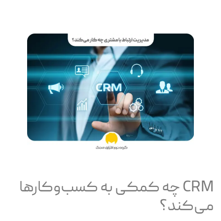
CRM چه کمکی به کسب‌وکارها
می‌کند؟