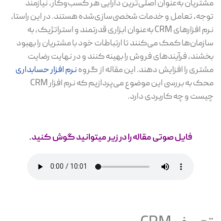
مشتریان به‌عنوان اصلی‌ترین دارایی هر کسب‌وکار، نیازمند
توجه، تعامل و خدمات شخصی‌سازی‌شده هستند. در این راستا،
نرم افزارهای CRM به‌عنوان ابزاری قدرتمند و استراتژیک، به
سازمان‌ها کمک می‌کنند تا ارتباطات خود با مشتریان را بهبود
بخشند، فرآیندهای فروش را بهینه کنند و در نهایت رضایت
مشتری را افزایش دهند. این مقاله از گروه
نرم افزار حسابداری
محک به بررسی این موضوع می‌پردازیم که نرم افزار CRM
چیست و چه کاربردی دارد.
فایل صوتی مقاله را در زیر میتوانید گوش کنید.