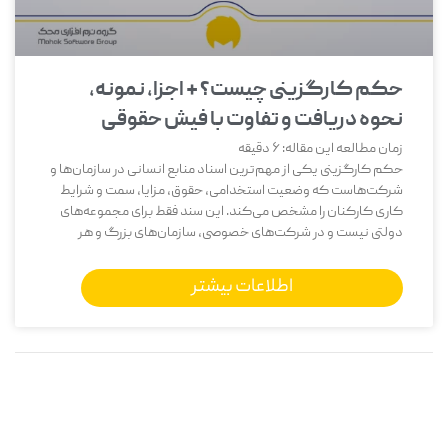
حکم کارگزینی چیست؟ + اجزا، نمونه،
نحوه دریافت و تفاوت با فیش حقوقی
زمان مطالعه این مقاله:
6
دقیقه
حکم کارگزینی یکی از مهم‌ترین اسناد منابع انسانی در سازمان‌ها و
شرکت‌هاست که وضعیت استخدامی، حقوق، مزایا، سمت و شرایط
کاری کارکنان را مشخص می‌کند. این سند فقط برای مجموعه‌های
دولتی نیست و در شرکت‌های خصوصی، سازمان‌های بزرگ و هر
اطلاعات بیشتر