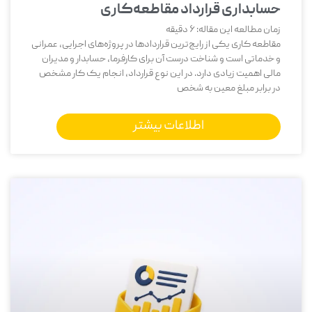
حسابداری قرارداد مقاطعه‌کاری
زمان مطالعه این مقاله:
6
دقیقه
مقاطعه ‌کاری یکی از رایج‌ترین قراردادها در پروژه‌های اجرایی، عمرانی
و خدماتی است و شناخت درست آن برای کارفرما، حسابدار و مدیران
مالی اهمیت زیادی دارد. در این نوع قرارداد، انجام یک کار مشخص
در برابر مبلغ معین به شخص
اطلاعات بیشتر