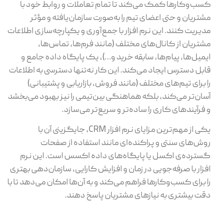
کسب‌وکارها کمک می‌کند تا تمام تعاملات و روابط خود با
مشتریان و حتی اعضای تیم را به‌صورت سازمان‌یافته و مؤثر
مدیریت کنند. این نرم افزار با جمع‌آوری و یکپارچه‌سازی اطلاعات
مشتریان از کانال‌های مختلف (مانند فرم‌ها، تماس‌ها،
ایمیل‌ها، پیام‌ها، سابقه خرید و…)، یک پایگاه داده جامع و
قابل دسترس ایجاد می‌کند. این کار نه‌تنها دسترسی به اطلاعات
را برای تیم‌های مختلف (مانند فروش، بازاریابی و پشتیبانی)
آسان‌تر می‌کند، بلکه هماهنگی بین‌تیمی را نیز بهبود می‌بخشد
و فرآیندهای کاری را ساده‌تر و سریع‌تر می‌سازد.
یکی از مهم‌ترین مزایای نرم افزار CRM، جایگزینی آن با
روش‌های سنتی و پراکنده‌ای مانند استفاده از صفحات
گسترده‌ی اکسل یا پایگاه‌های داده اکسس است. این نرم
افزار با صرفه‌جویی در زمان و افزایش کارایی، سازمان‌دهی بهتری
را برای کسب‌وکارها فراهم می‌کند و به آن‌ها امکان می‌دهد تا با
دقت بیشتری به نیازهای مشتریان پاسخ دهند.