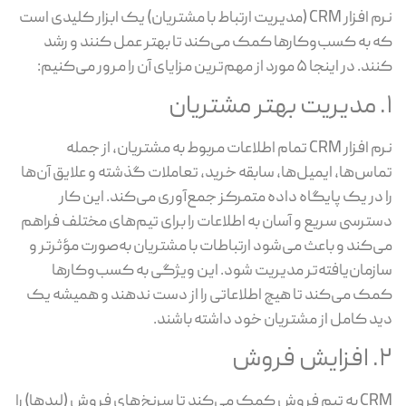
نرم افزار CRM (مدیریت ارتباط با مشتریان) یک ابزار کلیدی است
که به کسب‌وکارها کمک می‌کند تا بهتر عمل کنند و رشد
کنند. در اینجا ۵ مورد از مهم‌ترین مزایای آن را مرور می‌کنیم:
۱. مدیریت بهتر مشتریان
نرم افزار CRM تمام اطلاعات مربوط به مشتریان، از جمله
تماس‌ها، ایمیل‌ها، سابقه خرید، تعاملات گذشته و علایق آن‌ها
را در یک پایگاه داده متمرکز جمع‌آوری می‌کند. این کار
دسترسی سریع و آسان به اطلاعات را برای تیم‌های مختلف فراهم
می‌کند و باعث می‌شود ارتباطات با مشتریان به‌صورت مؤثرتر و
سازمان‌یافته‌تر مدیریت شود. این ویژگی به کسب‌وکارها
کمک می‌کند تا هیچ اطلاعاتی را از دست ندهند و همیشه یک
دید کامل از مشتریان خود داشته باشند.
۲. افزایش فروش
CRM به تیم فروش کمک می‌کند تا سرنخ‌های فروش (لیدها) را