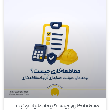
مقاطعه‌ کاری چیست؟ بیمه، مالیات و ثبت