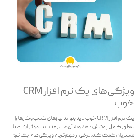
ویژگی‌های یک نرم افزار CRM
خوب
یک نرم افزار CRM خوب باید بتواند نیازهای کسب‌وکارها را
به‌طور کامل پوشش دهد و به آن‌ها در مدیریت مؤثر ارتباط با
مشتریان کمک کند. برخی از مهم‌ترین ویژگی‌های یک نرم