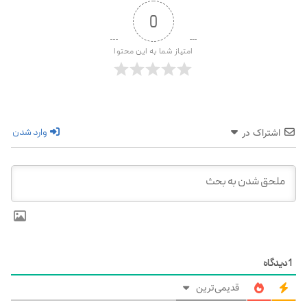
0
امتیاز شما به این محتوا
وارد شدن
اشتراک در
1
دیدگاه
قدیمی‌ترین