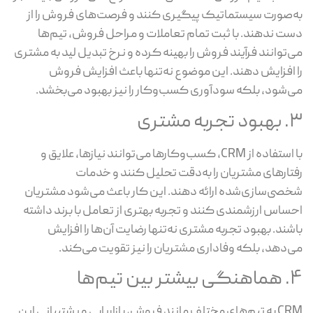
به‌صورت سیستماتیک پیگیری کنند و فرصت‌های فروش را از
دست ندهند. با ثبت تمام تعاملات و مراحل فروش، تیم‌ها
می‌توانند فرآیند فروش را بهینه کرده و نرخ تبدیل لید به مشتری
را افزایش دهند. این موضوع نه‌تنها باعث افزایش فروش
می‌شود، بلکه سودآوری کسب‌وکار را نیز بهبود می‌بخشد.
۳. بهبود تجربه مشتری
با استفاده از CRM، کسب‌وکارها می‌توانند نیازها، علایق و
رفتارهای مشتریان را به‌دقت تحلیل کنند و خدمات
شخصی‌سازی‌شده ارائه دهند. این کار باعث می‌شود مشتریان
احساس ارزشمندی کنند و تجربه بهتری از تعامل با برند داشته
باشند. بهبود تجربه مشتری نه‌تنها رضایت آن‌ها را افزایش
می‌دهد، بلکه وفاداری مشتریان را نیز تقویت می‌کند.
۴. هماهنگی بیشتر بین تیم‌ها
CRM به تیم‌های مختلف مانند فروش، بازاریابی و پشتیبانی این