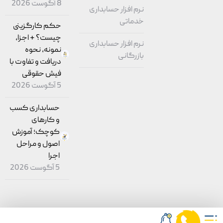
8 آگوست 2026
نرم افزار حسابداری
خدماتی
حکم کارگزینی
چیست؟ + اجزا،
نرم افزار حسابداری
نمونه، نحوه
بازرگانی
دریافت و تفاوت با
فیش حقوقی
5 آگوست 2026
حسابداری کسب
و کارهای
کوچک؛ آموزش
اصول و مراحل
اجرا
5 آگوست 2026