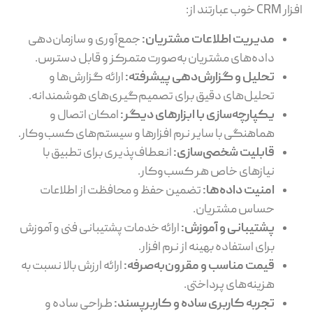
افزار CRM خوب عبارتند از:
مدیریت اطلاعات مشتریان:
جمع‌آوری و سازمان‌دهی
داده‌های مشتریان به‌صورت متمرکز و قابل دسترس.
تحلیل و گزارش‌دهی پیشرفته:
ارائه گزارش‌ها و
تحلیل‌های دقیق برای تصمیم‌گیری‌های هوشمندانه.
یکپارچه‌سازی با ابزارهای دیگر:
امکان اتصال و
هماهنگی با سایر نرم افزارها و سیستم‌های کسب‌وکار.
قابلیت شخصی‌سازی:
انعطاف‌پذیری برای تطبیق با
نیازهای خاص هر کسب‌وکار.
امنیت داده‌ها:
تضمین حفظ و محافظت از اطلاعات
حساس مشتریان.
پشتیبانی و آموزش:
ارائه خدمات پشتیبانی فنی و آموزش
برای استفاده بهینه از نرم افزار.
قیمت مناسب و مقرون‌به‌صرفه:
ارائه ارزش بالا نسبت به
هزینه‌های پرداختی.
تجربه کاربری ساده و کاربرپسند:
طراحی ساده و