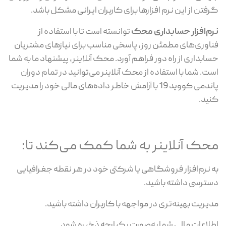
گرفتن از این نرم افزارها برای کاربران ایرانی مشکل باشد.
نرم‌افزار حسابداری محک
توانسته است تا با استفاده از
فناوری‌های مطمئن روز، پاسخی مناسب برای نیازهای مشتریان
حسابداری از راه دور فراهم آورد. محک آنلاینر، پیشنهاد ما به شما
است. شما با استفاده از محک آنلاینر می‌توانید در تمام دوران
پاندمی کووید 19 با آرامش خاطر داده‌های مالی خود را مدیریت
کنید.
محک آنلاینر به شما کمک می‌کند تا:
به نرم‌افزار فروشگاهی یا شرکتی خود در هر نقطه جغرافیایی
دسترسی داشته باشید.
مدیریت بهینه‌تری در مواجهه با کاربران داشته باشید.
اطلاعات مالی شما به‌صورت یکپارچه ذخیره شود.