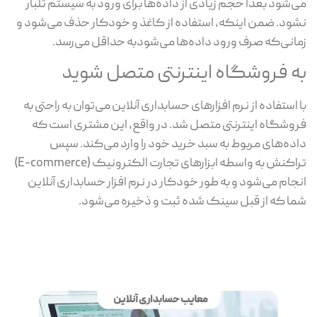
می‌شود بعدا حجم زیادی از داده‌ها برای ورود به سیستم تلبار
نشود. ضمن اینکه، استفاده از کاغذ و خودکار حذف می‌شود و
زمانی‌که صرف ورود داده‌ها می‌شودبه حداقل می‌رسد.
به فروشگاه اینترنتی متصل شوید
با استفاده از نرم افزارهای حسابداری آنلاین می‌توان به راحتی به
فروشگاه اینترنتی متصل شد. در واقع، این مشتری است که
داده‌های مربوط به سبد خرید خود را وارد می‌کند. سپس
تراکنش به واسطه ابزارهای تجارت الکترونیک (E-commerce)
انجام می‌شود و به طور خودکار در نرم افزار حسابداری آنلاین
شما که از قبل سینک شده ثبت و ذخیره می‌شود.