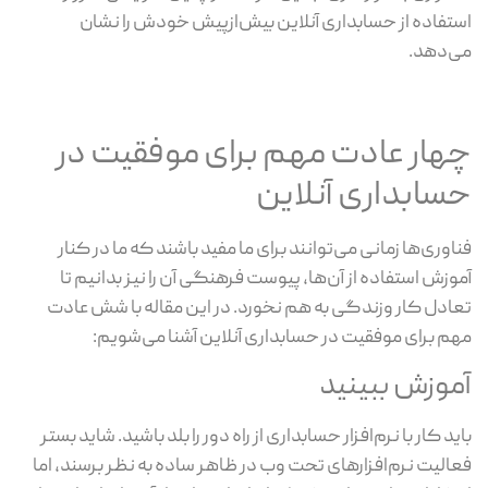
استفاده از حسابداری آنلاین بیش‌ازپیش خودش را نشان
می‌دهد.
چهار عادت مهم برای موفقیت در
حسابداری آنلاین
فناوری‌ها زمانی می‌توانند برای ما مفید باشند که ما در کنار
آموزش استفاده از آن‌ها، پیوست فرهنگی آن را نیز بدانیم تا
تعادل کار وزندگی به هم نخورد. در این مقاله با شش عادت
مهم برای موفقیت در حسابداری آنلاین آشنا می‌شویم:
آموزش ببینید
باید کار با نرم‌افزار حسابداری از راه دور را بلد باشید. شاید بستر
فعالیت نرم‌افزارهای تحت وب در ظاهر ساده به نظر برسند، اما