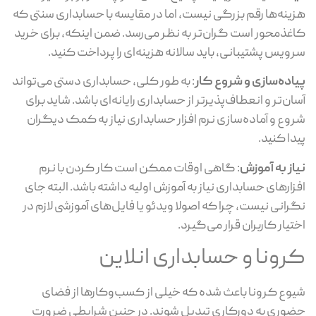
هزینه‌ها رقم بزرگی نیست، اما در مقایسه با حسابداری سنتی که
کاغذمحور است گران‌تر به نظر می‌رسد. ضمن اینکه، برای خرید
سرویس پشتیبانی، باید سالانه هزینه‌ای را پرداخت کنید.
پیاده‌سازی و شروع کار
: به طور کلی، حسابداری دستی می‌تواند
آسان‌تر و انعطاف‌پذیرتر از حسابداری رایانه‌ای باشد. شاید برای
شروع و آماده‌سازی نرم افزار حسابداری نیاز به کمک دیگران
پیدا کنید.
نیاز به آموزش
: گاهی اوقات ممکن است کار کردن با نرم
افزارهای حسابداری نیاز به آموزش اولیه داشته باشد. البته جای
نگرانی نیست، چرا که اصولا ویدئو یا فایل‌های آموزشی لازم در
اختیار کاربران قرار می‌گیرد.
کرونا و حسابداری انلاین
شیوع کرونا باعث شده که خیلی از کسب‌وکارها از فضای
حضوری به دورکاری تبدیل شوند. در چنین شرایطی ضرورت