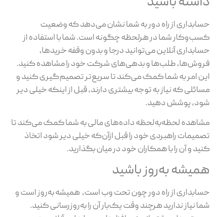
داشته باشید
حسابداری از راه دور به شما نشان می‌دهد که وضعیت
کسب‌وکار شما در هرلحظه چگونه است. شما با استفاده از
حسابداری آنلاین می‌توانید درجا و بدون وقفه خریدها،
فروش‌ها، طلب‌ها و بدهی‌های شرکت خود را مشاهده کنید.
این امر به شما کمک می‌کند تا سریع‌تر تصمیم‌گیری کنید و
مسائلی که نیاز به توجه بیشتری دارند، قبل از اینکه خیلی دیر
شود، پوشش دهید.
مشاهده لحظه‌به‌لحظه داده‌های مالی به شما کمک می‌کند تا
تصمیمات راهبردی خود را قبل ازآن‌که خیلی دیر شود اتخاذ
کنید و آن را با همکاران خود در میان بگذارید.
همیشه به‌روز باشید
حسابداری از راه دور چون تحت وب است، همیشه به‌روز است و
شما نیاز ندارید هرچند وقت یک‌بار آن را به‌روزرسانی کنید.