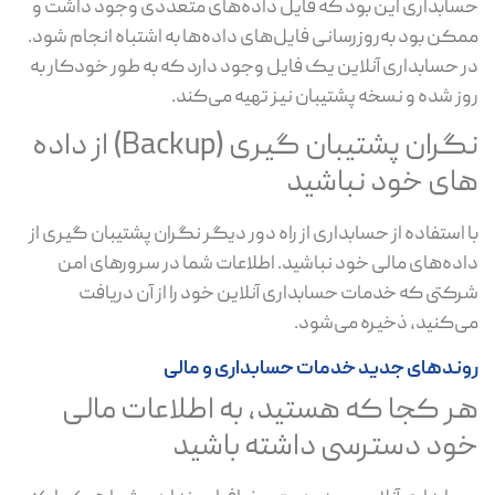
حسابداری این بود که فایل داده‌های متعددی وجود داشت و
ممکن بود به‌روزرسانی فایل‌های داده‌ها به اشتباه انجام شود.
در حسابداری آنلاین یک فایل وجود دارد که به طور خودکار به
روز شده و نسخه پشتیبان نیز تهیه می‌کند.
نگران پشتیبان گیری (Backup) از داده
های خود نباشید
با استفاده از حسابداری از راه دور دیگر نگران پشتیبان گیری از
داده‌های مالی خود نباشید. اطلاعات شما در سرورهای امن
شرکتی که خدمات حسابداری آنلاین خود را از آن دریافت
می‌کنید، ذخیره می‌شود.
روندهای جدید خدمات حسابداری و مالی
هر کجا که هستید، به اطلاعات مالی
خود دسترسی داشته باشید