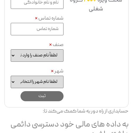
محک ویژه
+200
گروه
شغلی
شماره تماس
*
صنف
*
شهر
*
حسابداری از راه دور به شما کمک می‌کند تا:
به داده های مالی خود دسترسی دائمی