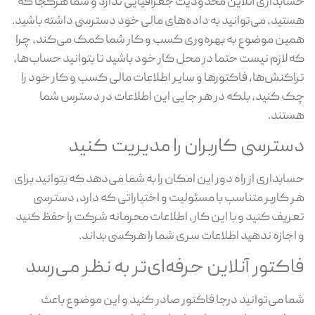
حسابداری آنلاین محدودیت جغرافیایی ندارد و شما هرکجا که
هستید، می‌توانید به داده‌های مالی خود دسترسی داشته باشید.
همین موضوع به بهره‌وری کسب و کار شما کمک می‌کند، چرا
که لازم نیست حتما در محل کار خود باشید تا بتوانید حساب‌ها،
تراکنش‌ها، فاکتورها و سایر اطلاعات مالی کسب و کار خود را
چک کنید، بلکه در هر جایی این اطلاعات در دسترس شما
هستند.
دسترسی کاربران را مدیریت کنید
حسابداری از راه دور این امکان را به شما می‌دهد که بتوانید برای
هر کاربر متناسب با مسئولیت و اختیاراتی که دارد، دسترسی
تعریف کنید و با این کار، اطلاعات محرمانه شرکت را حفظ کنید
و اجازه ندهید اطلاعات سری شما را هرکسی بداند.
فاکتور آنلاین حرفه‌ای‌تر به نظر می‌رسد
شما می‌توانید درجا فاکتور صادر کنید و این موضوع باعث