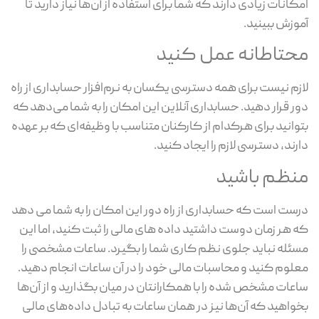
امکانات زیادی دارند که شما برای استفاده از آن‌ها نیاز دارید تا
آموزش ببینید.
محتاطانه عمل کنید
لازم نیست برای همه دسترسی یکسان به نرم‌افزار حسابداری از راه
دور قرار دهید. حسابداری آنلاین این امکان را به شما می‌دهد که
بتوانید برای هرکدام از کارکنان متناسب با وظیفه‌ای که بر عهده
دارند، دسترسی لازم را ایجاد کنید.
منظم باشید
درست است که حسابداری از راه دور این امکان را به شما می دهد
که هر زمان دوست داشتید داده های مالی را ثبت کنید، اما این
مسئله نباید جلوی نظم کاری شما را بگیرد. ساعات مشخصی را
معلوم کنید و محاسبات مالی خود را در آن ساعات انجام دهید.
ساعات مشخص شده را با همکارانتان در میان بگذارید و از آن‌ها
بخواهید که آن‌ها نیز در همان ساعات به تبادل داده‌های مالی