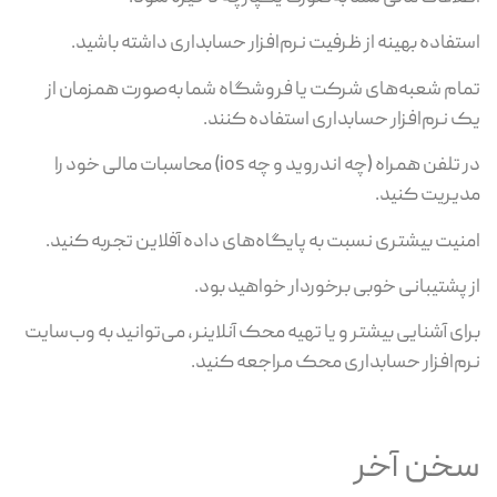
استفاده بهینه از ظرفیت نرم‌افزار حسابداری داشته باشید.
تمام شعبه‌های شرکت یا فروشگاه شما به‌صورت همزمان از
یک نرم‌افزار حسابداری استفاده کنند.
در تلفن همراه (چه اندروید و چه ios) محاسبات مالی خود را
مدیریت کنید.
امنیت بیشتری نسبت به پایگاه‌های داده آفلاین تجربه کنید.
از پشتیبانی خوبی برخوردار خواهید بود.
برای آشنایی بیشتر و یا تهیه محک آنلاینر، می‌توانید به وب‌سایت
نرم‌افزار حسابداری محک مراجعه کنید.
سخن آخر