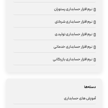
نرم افزار حسابداری رستوران
نرم افزار حسابداری شرکتی
نرم افزار حسابداری تولیدی
نرم افزار حسابداری خدماتی
نرم افزار حسابداری بازرگانی
دسته‌ها
آموزش های حسابداری