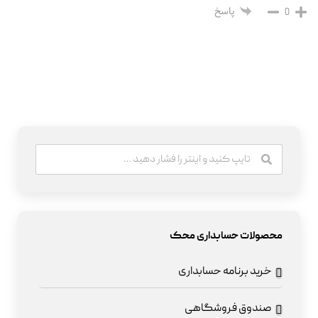
پاسخ
0
محصولات حسابداری محک
خرید برنامه حسابداری
صندوق فروشگاهی