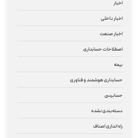
اخبار
اخبار داخلی
اخبار صنعت
اصطلاحات حسابداری
بیمه
حسابداری هوشمند و فناوری
حسابرسی
دسته‌بندی نشده
راه اندازی اصناف