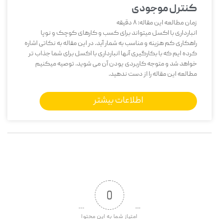
کنترل موجودی
زمان مطالعه این مقاله:
8
دقیقه
انبارداری با اکسل میتواند برای کسب و کارهای کوچک و نوپا
راهکاری کم هزینه و مناسب به شمار آید. در این مقاله به نکاتی اشاره
کرده ایم که با بکارگیری آنها انبارداری با اکسل برای شما جذاب تر
خواهد شد و متوجه کاربردی یودن آن می شوید. توصیه میکنیم
مطالعه این مقاله را از دست ندهید.
اطلاعات بیشتر
0
امتیاز شما به این محتوا