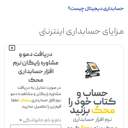
حسابداری دیجیتال چیست؟
مزایای حسابداری اینترنتی
دریافت دمو و
مشاوره رایگان نرم
افزار حسابداری
محک
در صورت تمایل به دریافت
حساب و
مشاوره رایگان و مشاهده دمو
کتاب خود را
نرم افزار حسابداری
محک
، لطفا
فرم زیر را تکمیل نمایید.
محک
بزنید
نرم افزار حسابداری
نام و نام خانوادگی
*