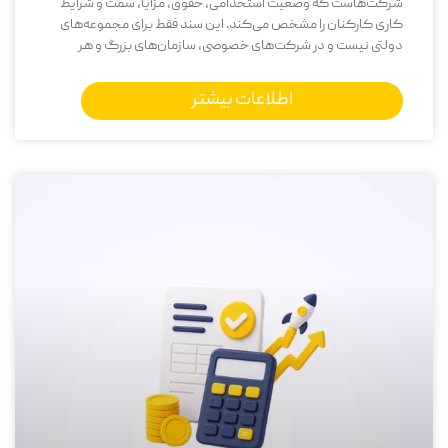
شرکت‌هاست که وضعیت استخدامی، حقوق، مزایا، سمت و شرایط
کاری کارکنان را مشخص می‌کند. این سند فقط برای مجموعه‌های
دولتی نیست و در شرکت‌های خصوصی، سازمان‌های بزرگ و هر
اطلاعات بیشتر