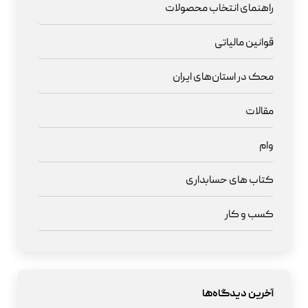
راهنمای انتخاب محصولات
قوانین مالیاتی
محک در استان‌های ایران
مقالات
وام
کتاب های حسابداری
کسب و کار
آخرین دیدگاه‌ها