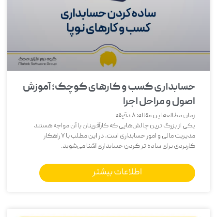
حسابداری کسب و کارهای کوچک؛ آموزش
اصول و مراحل اجرا
زمان مطالعه این مقاله:
8
دقیقه
یکی از بزرگ‌ ترین چالش‌هایی که کارآفرینان با آن مواجه هستند
مدیریت مالی و امور حسابداری است. در این مطلب با 7 راهکار
کاربردی برای ساده تر کردن حسابداری آشنا می‌شوید.
اطلاعات بیشتر