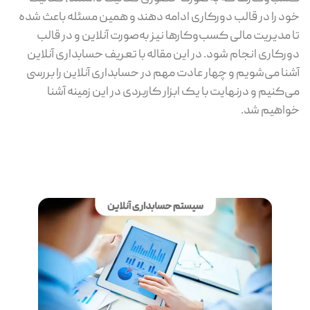
خود را در قالب دورکاری ادامه دهند و همین مسئله باعث شده
تا مدیریت مالی کسب‌وکارها نیز به‌صورت آنلاین و در قالب
دورکاری انجام شود. در این مقاله با تعریف حسابداری آنلاین
آشنا می‌شویم و چهار عادت مهم در حسابداری آنلاین را بررسی
می‌کنیم و درنهایت با یک ابزار کاربردی در این زمینه آشنا
خواهیم شد.