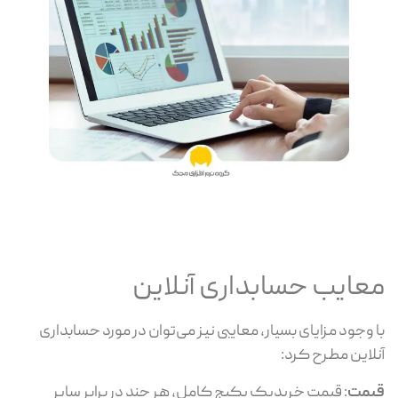
معایب حسابداری آنلاین
با وجود مزایای بسیار، معایبی نیز می‌توان در مورد حسابداری
آنلاین مطرح کرد:
قیمت
: قیمت خریدیک پکیج کامل، هر چند در برابر سایر