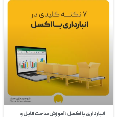
انبارداری با اکسل ؛ آموزش ساخت فایل و