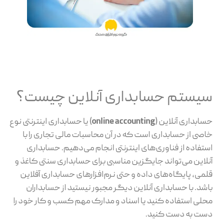
سیستم حسابداری آنلاین چیست؟
حسابداری آنلاین (
online accounting
) یا حسابداری اینترنتی نوع
خاصی از حسابداری است که در آن محاسبات مالی تجاری را با
استفاده از فناوری‌های اینترنتی انجام می‌دهیم. حسابداری
آنلاین می‌تواند جایگزین مناسبی برای حسابداری سنتی کاغذ و
قلمی، پایگاه‌های داده و حتی نرم‌افزارهای حسابداری آفلاین
باشد. با حسابداری آنلاین دیگر مجبور نیستید از حسابداران
محلی استفاده کنید یا اسناد و مدارک مهم کسب و کار خود را
دست به دست کنید.