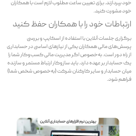
خود بپردازند. برای تعیین ساعت مطلوب لازم است با همکاران
خود مشورت کنید.
ارتباطات خود را با همکاران حفظ کنید
برگزاری جلسات آنلاین با استفاده از اسکایپ و بررسی
پرسش‌های مالی همکاران یکی از نیازهای اساسی در حسابداری
از راه دور است. به‌خصوص اگر مدیریت مالی کسب‌وکار شما را
یک حسابدار بر عهده دارد. باید سازوکار ارتباط مستمر و سازنده
میان حسابدار و سایر کارکنان شرکت (به‌خصوص شخص شما)
فراهم شود.