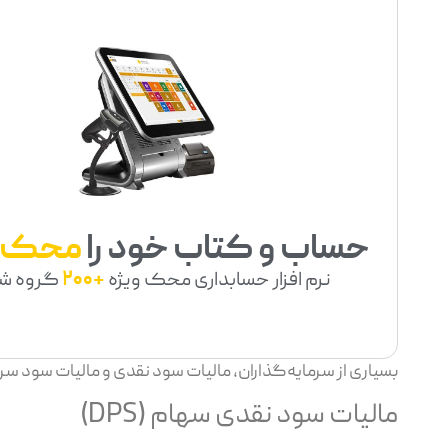
حساب و کتاب خود را
محک
نرم افزار حسابداری محک ویژه
+200
گروه ش
بسیاری از سرمایه‌گذاران، مالیات سود نقدی و مالیات سود سرما
مالیات سود نقدی سهام (DPS)