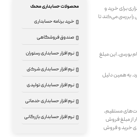
محصولات حسابداری محک
اری برای خرید و
ا بررسی می‌کند تا
خرید برنامه حسابداری
صندوق فروشگاهی
نرم افزار حسابداری رستوران
م بورسی، این مبلغ
نرم افزار حسابداری شرکتی
د. به همین دلیل
نرم افزار حسابداری تولیدی
نرم افزار حسابداری خدماتی
دریافت می‌شود. طبق ماده ۱۴۳ و ۱۴۳ مکرر قانون مالیات‌های مستقیم،
نرم افزار حسابداری بازرگانی
ر از مبلغ فروش
رای خرید و فروش