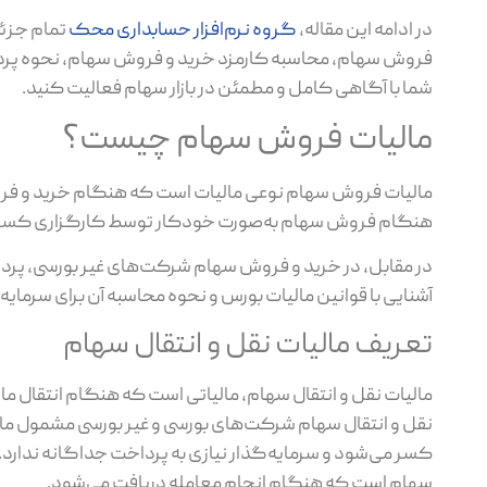
در ادامه این مقاله،
گروه نرم‌افزار حسابداری محک
تمام جزئیا
فروش سهام، محاسبه کارمزد خرید و فروش سهام، نحوه پرداخت 
شما با آگاهی کامل و مطمئن در بازار سهام فعالیت کنید.
مالیات فروش سهام چیست؟
مالیات فروش سهام نوعی مالیات است که هنگام خرید و فروش س
هنگام فروش سهام به‌صورت خودکار توسط کارگزاری کسر و به
در مقابل، در خرید و فروش سهام شرکت‌های غیر بورسی، پرداخ
آشنایی با قوانین مالیات بورس و نحوه محاسبه آن برای سرمایه‌
تعریف مالیات نقل و انتقال سهام
نقل و انتقال سهام شرکت‌های بورسی و غیر بورسی مشمول مالیا
کسر می‌شود و سرمایه‌گذار نیازی به پرداخت جداگانه ندارد. ع
سهام است که هنگام انجام معامله دریافت می‌شود.