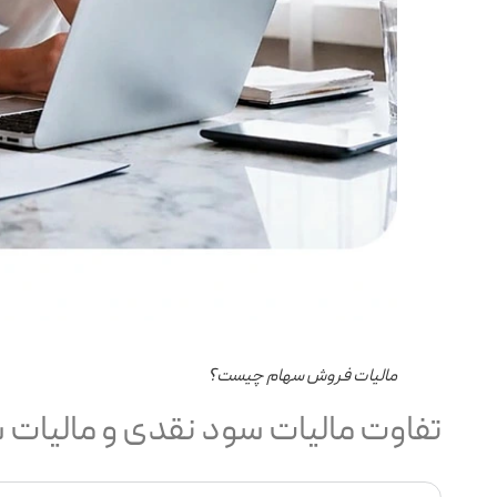
مالیات فروش سهام چیست؟
تفاوت مالیات سود نقدی و مالیات 