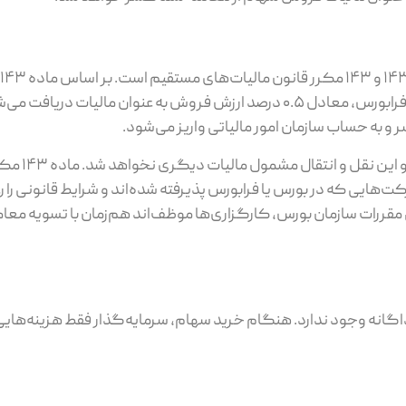
سهام و حق تقدم سهام شرکت‌های پذیرفته‌شده در بورس یا فرابورس، معادل ۰.۵ درصد ارزش فروش به عنوان مال
 به حساب سازمان امور مالیاتی واریز می‌شود.
بنابراین سرمایه‌ گذار 
هایی که در بورس یا فرابورس پذیرفته شده‌اند و شرایط قانونی را ر
 مقررات سازمان بورس، کارگزاری‌ها موظف‌اند هم‌زمان با تسویه معا
گانه وجود ندارد. هنگام خرید سهام، سرمایه‌گذار فقط هزینه‌هایی 