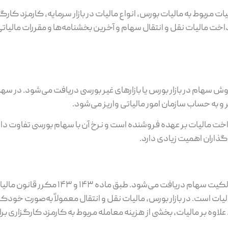
ت مربوط به مالیات بورس، انواع مالیات در بازار سرمایه، کارمزد کارگز
مالیات نقل و انتقال سهام و آخرین بخشنامه‌ها و مقررات مالیاتی ر
هام در بازار بورس یا بازارهای غیر بورسی دریافت می‌شود. در سها
 حساب سازمان امور مالیاتی واریز می‌شود.
ت مالیات بر عهده فروشنده است و نرخ آن با سهام بورسی تفاوت دار
گذاران اهمیت زیادی دارد.
مالیات نقل و انتقال سهام، مالیاتی است که هنگام انتقال مالکیت سهام 
ت است. در بازار بورس، مالیات نقل و انتقال معمولاً به‌صورت خودکا
لاوه بر مالیات، بخشی از هزینه معامله مربوط به کارمزد کارگزاری ب