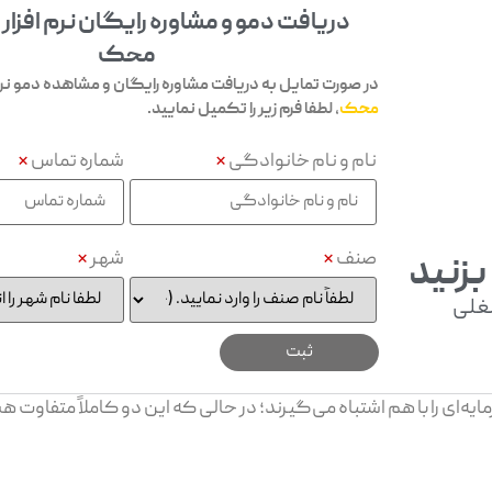
دریافت دمو و مشاوره رایگان نرم افزار
محک
در صورت تمایل به دریافت مشاوره رایگان و مشاهده دمو نرم 
محک
، لطفا فرم زیر را تکمیل نمایید.
نام و نام خانوادگی
*
شماره تماس
*
صنف
*
شهر
*
بزنید
غلی
یه‌ای را با هم اشتباه می‌گیرند؛ در حالی که این دو کاملاً متفاوت ه