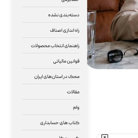
دسته‌بندی نشده
راه اندازی اصناف
راهنمای انتخاب محصولات
قوانین مالیاتی
محک در استان‌های ایران
مقالات
وام
کتاب های حسابداری