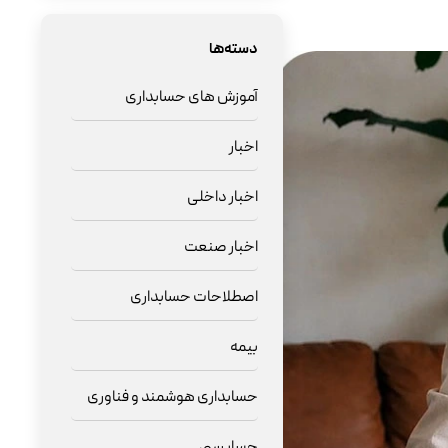
دسته‌ها
آموزش های حسابداری
اخبار
اخبار داخلی
اخبار صنعت
اصطلاحات حسابداری
بیمه
حسابداری هوشمند و فناوری
حسابرسی