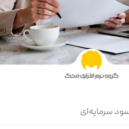
سود سرمایه‌ای