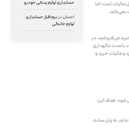
حسابداری لوازم یدکی خودرو
ل مالیات است؛ اما
 نمی‌کند.
احسان
در
نرم افزار حسابداری
لوازم خانگی
خرید می‌فروشید. در
ود یا مدت نگهداری
 و مالیات خرید و
 اجرا می‌شود. هدف این
ارد. به زبان ساده،