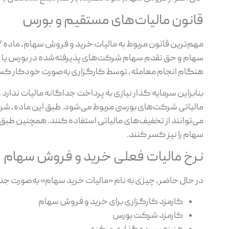
قانون مالیات‌های مستقیم و بورس
هنگام انجام معامله، توسط کارگزاری به‌صورت خودکار کسر و
مالیاتی شرکت‌های بورسی مربوط می‌شود. طبق این ماده، شرکت‌
می‌توانند از تخفیف‌های مالیاتی استفاده کنند. همچنین طبق
سهام را نیز کسر کنند.
نرخ مالیات فعلی خرید و فروش سهام
در حال حاضر، چیزی به نام «مالیات خرید سهام» به‌صورت جدا
کارمزد کارگزاری برای خرید و فروش سهام
کارمزد شرکت بورس