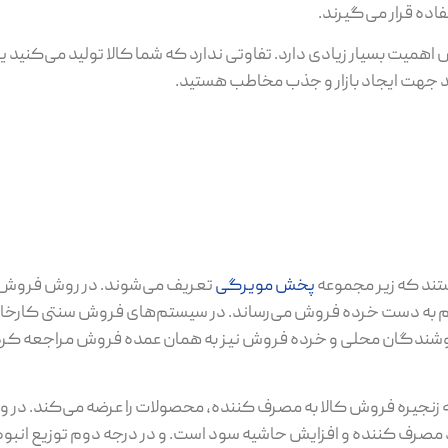
ده قرار می‌گیرند.
اهمیت بسیار زیادی دارد. تفاوتی ندارد که شما کالا تولید می‌کنید یا
ند جهت ایجاد بازار و جذب مخاطب هستید.
د که زیر مجموعه
پخش مویرگی
تعریف می‌شوند. در روش فروش 
یم به دست خرده فروش می‌رساند. در سیستم‌های فروش سنتی کارخ
 فروشندگان محلی و خرده فروش نیز به همان عمده فروش مراجعه کرده 
زنجیره فروش کالا به مصرف کننده، محصولات را عرضه می‌کند. در وا
رف کننده و افزایش حاشیه سود است. و در درجه دوم توزیع انبوه 