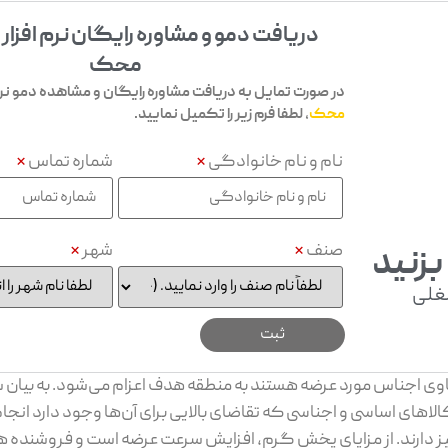
دریافت دمو و مشاوره رایگان نرم افزار
محک
در صورت تمایل به دریافت مشاوره رایگان و مشاهده دمو نرم 
محک
، لطفا فرم زیر را تکمیل نمایید.
نام و نام خانوادگی
*
شماره تماس
*
صنف
*
شهر
*
بزنید
غلی
 اجناس مورد عرضه هستند به منطقه هدف اعزام می‌شود. به بیان ساد
های اساسی و اجناسی که تقاضای بالایی برای آن‌ها وجود دارد انجام
یز دارند. از مزایای پخش گرم، افزایش سرعت عرضه است و فروشنده ه