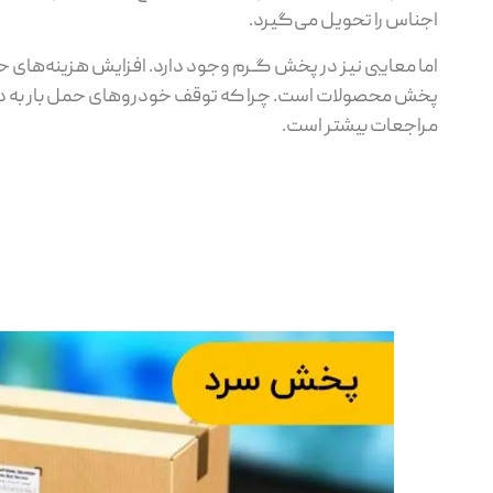
اجناس را تحویل می‌گیرد.
اما معایبی نیز در پخش گـرم وجود دارد. افزایش هزینه‌های حم
پخش محصولات است. چرا که توقف خودروهای حمل بار به دلی
مراجعات بیشتر است.