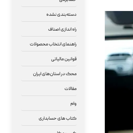
دسته‌بندی نشده
راه اندازی اصناف
راهنمای انتخاب محصولات
قوانین مالیاتی
محک در استان‌های ایران
مقالات
وام
کتاب های حسابداری