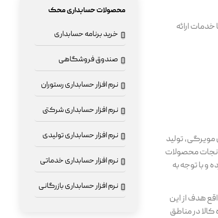
محصولات حسابداری محک
 خدمات ارائه
خرید برنامه حسابداری
صندوق فروشگاهی
نرم افزار حسابداری رستوران
نرم افزار حسابداری شرکتی
نرم افزار حسابداری تولیدی
مویرگی، تولید
انجات محصولات
نرم افزار حسابداری خدماتی
و با توجه به
نرم افزار حسابداری بازرگانی
قع هدف از این
کالا در مناطق