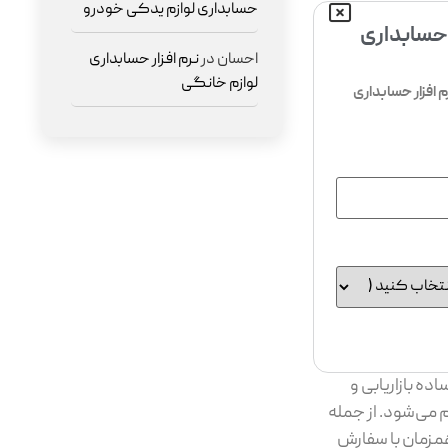
حسابداری لوازم یدکی خودرو
 حسابداری
احسان
در
نرم افزار حسابداری
لوازم خانگی
افزار حسابداری
ه بازاریابی و
 می‌شود. از جمله
مزمان با سفارش