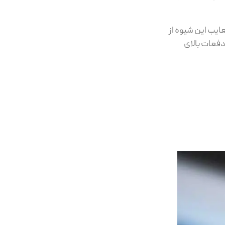
عایب این شیوه از
فعات بالای