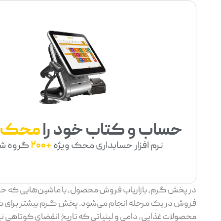
حساب و کتاب خود را
محک
نرم افزار حسابداری محک ویژه
+200
گروه ش
در پخش گرم، بازاریاب فروش محصول، با ماشین‌هایی که حاوی
فروش در یک مرحله انجام می‌شود. پخش گـرم بیشتر برای کالا
محصولات غذایی، دامی و لبنیاتی که تاریخ انقضای کوتاهی ن