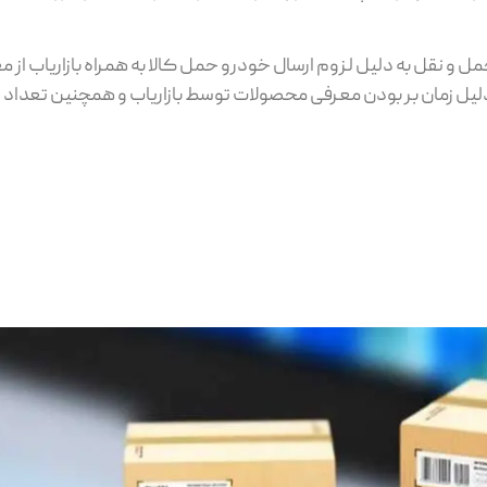
ل و نقل به دلیل لزوم ارسال خودرو حمل کالا به همراه بازاریاب از م
ل زمان بر بودن معرفی محصولات توسط بازاریاب و همچنین تعداد د