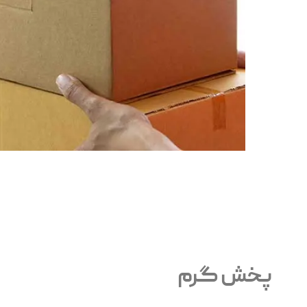
پخش گرم