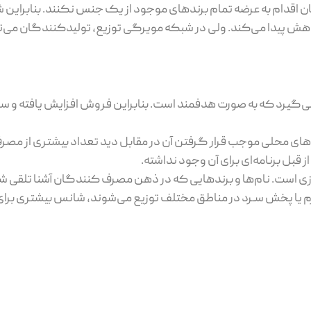
اقدام به عرضه تمام برندهای موجود از یک جنس نکنند. بنابراین
پیدا می‌کند. ولی در شبکه مویرگی توزیع، تولیدکنندگان می‌ت
ی‌گیرد که به صورت هدفمند است. بنابراین فروش افزایش یافته و س
‌های محلی موجب قرار گرفتن آن در مقابل دید تعداد بیشتری از مص
قبل برنامه‌ای برای آن وجود نداشته.
زی است. نام‌ها و برندهایی که در ذهن مصرف کنندگان آشنا تلقی 
م یا پخش سـرد در مناطق مختلف توزیع می‌شوند، شانس بیشتری بر