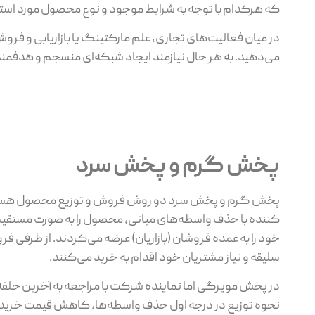
که هرکدام با توجه به شرایط موجود و نوع محصول مورد استفا
در میان فعالیت‌های تجاری، علم مارکتینگ یا بازاریابی و فروش 
‌می‌دهید. به هر حال نیازمند ایجاد شبکه‌ای منسجم و هدفم
پخش گرم و پخش سرد
پخش گرم و پخش سرد دو روش فروش و توزیع محصول هستن
کننده با حذف واسطه‌های میانی، محصول را به صورت مستق
خود را به عمده فروشان (بازاریان) عرضه می‌کردند. از طرفی
سلیقه و نیاز مشتریان خود اقدام به خرید می‌کنند.
در پخش مویرگی اما نماینده شرکت با مراجعه به آخرین حلقه 
نحوه توزیع در درجه اول حذف واسطه‌ها، کاهش قیمت خرید مص