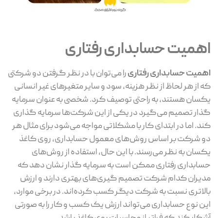
اهمیت حسابداری رفتاری
اهمیت حسابداری رفتاری
را می‌توان با در نظر گرفتن دو شرکتی
که از هر لحاظ از نظر هزینه، سود و سایر متغیرهای غیر انسانی
یکسان هستند، به راحتی توصیف کرد. شخصی به عنوان سرمایه
گذار تصمیم می‌گیرد در یکی از این شرکت‌ها سرمایه گذاری
کند. اما در ابتدای کار با مشکلاتی مواجه می‌شود برای مثال هر
دو شرکت بر اساس روش‌های معمول حسابداری، روی کاغذ
یکسان به نظر می‌رسند. با این حال، استفاده از روش‌های
حسابداری رفتاری ممکن است به سرمایه گذار نشان دهد که
مدیران کدام شرکت تصمیم گیری‌های بهتری دارند و ارزش
بالاتری نسبت به شرکت دیگر کسب کرده‌اند. در برخی موارد،
این نوع حسابداری می‌تواند ارزش یک کسب و کار را به صورتی