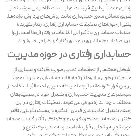
ممکن است، بر رفتار مدیران و سایر کارکنان تأثیر گذارد. مسائل
رفتاری عمدتاً از طریق فرایند‌های ارتباطات ظاهر می‌شوند، نه از
طریق مسائل سنتی حسابداری مانند روش‌های پردازش داده‌ها.
یکی از حوزه‌های تحقیقات حسابداری رفتاری، رفتار گیرنده
اطلاعات حسابداری و تأثیر این اطلاعات بر رفتار آن‌ها است، زیرا
این اطلاعات حسابداری بر مبنای رفتار فرد طراحی می‌شوند.
حسابداری رفتاری در حوزه مدیریت
اشکال مختلفی از تحقیقات تجربی صورت گرفته و بسیاری از
مباحث در طول سال‌ها در تحقیقات حسابداری مدیریت مورد
بررسی قرار گرفته‌‌اند، از جمله اینکه مدیران احتمالاً با استفاده از
سیستم‌های مدیریت حسابداری و کنترل خود در تصمیم‌های
مختلف تا چه اندازه موفق می‌شوند. تحقیقات رفتاری در این
زمینه، کنترل تفاوت‌های فردی، انگیزه و ریسک گریزی، تأثیر
کنترل بودجه بر عملکرد فردی و چگونگی تأثیر فرد بر بودجه را
مورد تجزیه و تحلیل قرار داد است و به ما در درک تنوع و
پیچیدگی افراد در مورد کار و عملکرد کمک می‌کند.