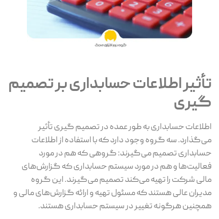
تأثیر اطلاعات حسابداری بر تصمیم
گیری
اطلاعات حسابداری به طور عمده در تصمیم گیری تأثیر
می‌گذارد. سه گروه وجود دارد که با استفاده از اطلاعات
حسابداری تصمیم می‌گیرند: گروهی که هم در مورد
فعالیت‌ها و هم در مورد سیستم حسابداری که گزارش‌های
مالی شرکت را تهیه می‌کند تصمیم می‌گیرند. این گروه
مدیران عالی هستند که مسئول تهیه و ارائه گزارش‌های مالی و
همچنین هرگونه تغییر در سیستم حسابداری هستند.