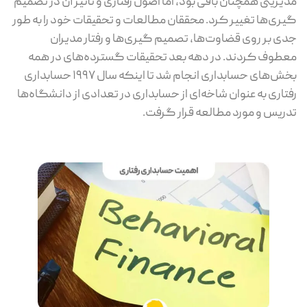
مدیریتی همچنان باقی بود، اما اصول رفتاری و تأثیر آن در تصمیم
گیری‌ها تغییر کرد. محققان مطالعات و تحقیقات خود را به طور
جدی بر روی قضاوت‌ها، تصمیم گیری‌ها و رفتار مدیران
معطوف کردند. در دهه بعد تحقیقات گسترده‌های در همه
بخش‌های حسابداری انجام شد تا اینکه سال ۱۹۹۷ حسابداری
رفتاری به عنوان شاخه‌‌ای از حسابداری در تعدادی از دانشگاه‌ها
تدریس و مورد مطالعه قرار گرفت.