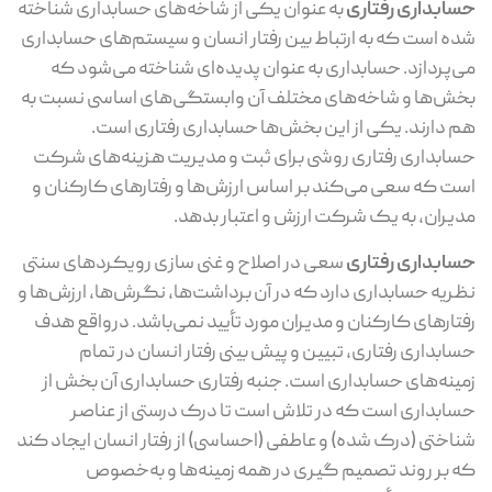
حسابداری رفتاری
به عنوان یکی از شاخه‌‌‌های حسابداری شناخته
شده است که به ارتباط بین رفتار انسان و سیستم‌های حسابداری
می‌پردازد. حسابداری به عنوان پدیده‌‌ای شناخته می‌شود که
بخش‌ها و شاخه‌های مختلف آن وابستگی‌های اساسی نسبت به
هم دارند. یکی از این بخش‌ها حسابداری رفتاری است.
حسابداری رفتاری روشی برای ثبت و مدیریت هزینه‌های شرکت
است که سعی می‌کند بر اساس ارزش‌ها و رفتارهای کارکنان و
مدیران، به یک شرکت ارزش و اعتبار بدهد.
حسابداری رفتاری
سعی در اصلاح و غنی سازی رویکردهای سنتی
نظریه حسابداری دارد که در آن برداشت‌ها، نگرش‌ها، ارزش‌ها و
رفتارهای کارکنان و مدیران مورد تأیید نمی‌باشد. درواقع هدف
حسابداری رفتاری، تبیین و پیش بینی رفتار انسان در تمام
زمینه‌های حسابداری است. جنبه رفتاری حسابداری آن بخش از
حسابداری است که در تلاش است تا درک درستی از عناصر
شناختی (درک شده) و عاطفی (احساسی) از رفتار انسان ایجاد کند
که بر روند تصمیم گیری در همه زمینه‌ها و به‌خصوص