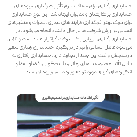
حسابداری رفتاری برای شفاف سازی تأثیرات رفتاری شیوه‌های
حسابداری بر کارکنان و مدیران ایجاد شد. این نوع حسابداری
برای درک بهتر اثرگذاری فرایندهای تجاری، نظرات و متغیرهای
انسانی بر ارزش شرکت‌ها در حال و آینده انجام می‌شود. در
حسابداری رفتاری، ارزیابی یک شرکت فراتر از اعداد است و تلاش
می‌شود عامل انسانی را نیز در بر بگیرد. حسابداری رفتاری سعی
در سنجش و ثبت این جنبه از تجارت دارد. حسابداری رفتاری به
دلیل تأثیر محدودیت‌های زمانی، پاسخگویی، قضاوت‌ها و
انگیزه‌های فردی مورد توجه ویژه دانش‌پژوهان است.