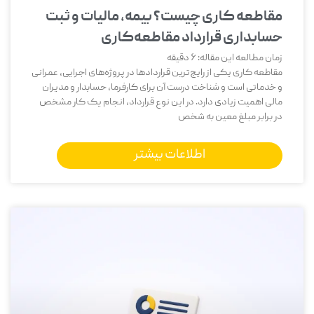
مقاطعه‌ کاری چیست؟ بیمه، مالیات و ثبت
حسابداری قرارداد مقاطعه‌کاری
زمان مطالعه این مقاله:
6
دقیقه
مقاطعه ‌کاری یکی از رایج‌ترین قراردادها در پروژه‌های اجرایی، عمرانی
و خدماتی است و شناخت درست آن برای کارفرما، حسابدار و مدیران
مالی اهمیت زیادی دارد. در این نوع قرارداد، انجام یک کار مشخص
در برابر مبلغ معین به شخص
اطلاعات بیشتر