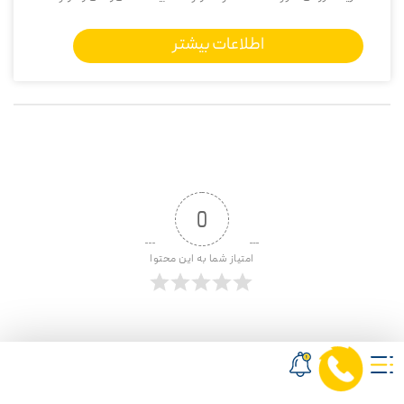
اطلاعات بیشتر
0
امتیاز شما به این محتوا
وارد شدن
اشتراک در