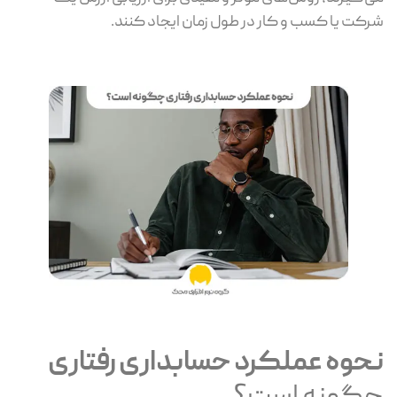
شرکت یا کسب و کار در طول زمان ایجاد کنند.
نحوه عملکرد حسابداری رفتاری