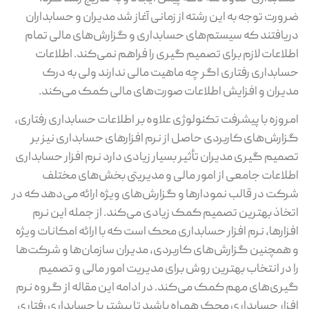
ضرورت توجه به این رشته از زمانی آغاز شد مدیران و حسابداران
دریافتند که سیستم‌های حسابداری و گزارش‌های مالی تمام
اطلاعات لازم برای تصمیم گیری را فراهم نمی‌کند. اطلاعات
حسابداری رفتاری اگر چه ماهیت مالی ندارند ولی به درک
مدیران و افزایش اطلاعات صورت‌های مالی کمک می‌کند.
امروزه با پیشرفت تکنولوژی علاوه بر اطلاعات حسابداری رفتاری،
گزارش‌های کاربردی حاصل از نرم افزارهای حسابداری نیز بر
تصمیم گیری مدیران تأثیر بسیار زیادی دارد نرم افزار حسابداری
اطلاعات جامعی از امور مالی و مدیریتی بخش‌های مختلف
شرکت در قالب نمودار‌ها و گزارش‌های ویژه ارائه می‌دهد که در
اتخاذ بهترین تصمیم کمک زیادی می‌کند. از جمله این نرم
افزار‌ها، نرم افزار حسابداری محک است که با ارائه امکانات ویژه
و همچنین گزارش‌های کاربردی، مدیران سازمان‌ها و شرکت‌ها
را در انتخاب بهترین روش برای مدیریت امور مالی و تصمیم
گیری‌های مهم کمک می‌کند. در ادامه این مقاله از گروه نرم
افزار حسابداری محک همراه باشید تا بیشتر با حسابداری رفتاری