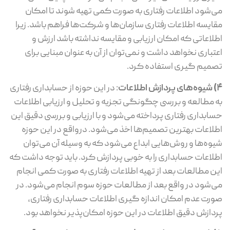
می‌شود اطلاعات رفتاری به صورت کمی تهیه شوند تا امکان
مقایسه اطلاعات رفتاری سازمان‌ها و شرکت‌ها فراهم باشد. زیرا
اطلاعاتی که امکان ارزیابی و مقایسه نداشته باشد ارزش و
اعتباری نخواهد داشت و نمی‌توان از آن به عنوان مبنایی برای
تصمیم گیری استفاده کرد.
4) شیوه‌های پردازش اطلاعات
: در این حوزه از حسابداری رفتاری
به مطالعه و بررسی چگونگی تجزیه و تحلیل و ارزیابی اطلاعات
حسابداری رفتاری پرداخته می‌شود و با ارزیابی و بررسی دقیق این
اطلاعات بهترین تصمیم‌ها اخذ می‌شود. درواقع در این حوزه
شیوه‌ها و روش‌هایی ابداع می‌شود که به وسیله آن می‌توان
اطلاعات حسابداری را به خوبی پردازش کرد. باید توجه داشت که
این مطالعات بعد از تهیه اطلاعات رفتاری به صورت کمی انجام
می‌شود در واقع بعد از مطالعات حوزه سوم انجام می‌شود. در
صورت عدم امکان اندازه گیری اطلاعات حسابداری رفتاری،
پردازش دقیق اطلاعات در این حوزه امکان‌پذیر نخواهد بود.