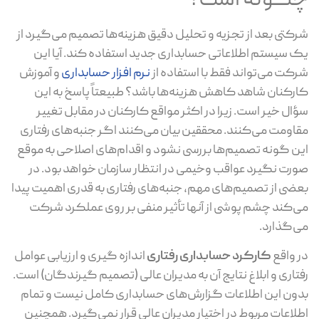
چگونه است؟
شرکتی بعد از تجزیه و تحلیل دقیق هزینه‌ها تصمیم می‌گیرد از
یک سیستم اطلاعاتی حسابداری جدید استفاده کند. آیا این
شرکت می‌تواند فقط با استفاده از
نرم‌ افزار حسابداری
و آموزش
کارکنان شاهد کاهش هزینه‌ها باشد؟ طبیعتاً پاسخ به این
سؤال خیر است. زیرا در اکثر مواقع کارکنان در مقابل تغییر
مقاومت می‌کنند. محققین بیان می‌کنند اگر جنبه‌های رفتاری
این گونه تصمیم‌ها بررسی نشود و اقدام‌های اصلاحی به موقع
صورت نگیرد عواقب وخیمی در انتظار سازمان خواهد بود. در
بعضی از تصمیم‌های مهم، جنبه‌های رفتاری به قدری اهمیت پیدا
می‌کند چشم پوشی از آنها تأثیر منفی بر روی عملکرد شرکت
می‌گذارد.
در واقع
کارکرد حسابداری رفتاری
اندازه گیری و ارزیابی عوامل
رفتاری و ابلاغ نتایج آن به مدیران عالی (تصمیم گیرندگان) است.
بدون این اطلاعات گزارش‌های حسابداری کامل نیست و تمام
اطلاعات مربوط در اختیار مدیران عالی قرار نمی‌گیرد. همچنین