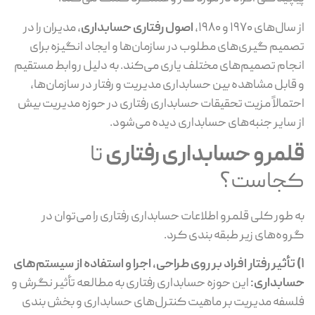
از سال‌های ۱۹۷۰ و ۱۹۸۰،
اصول رفتاری حسابداری
، مدیران را در
تصمیم گیری‌های مطلوب در سازمان‌ها و ایجاد انگیزه برای
انجام تصمیم‌های مختلف یاری می‌کند. به دلیل روابط مستقیم
و قابل مشاهده بین حسابداری مدیریت و رفتار در سازمان‌ها،
احتمالاً مزیت تحقیقات حسابداری رفتاری در حوزه مدیریت بیش
از سایر جنبه‌های حسابداری دیده می‌شود.
قلمرو حسابداری رفتاری
تا
کجاست؟
به طور کلی قلمرو اطلاعات حسابداری رفتاری را می‌توان در
گروه‌های زیر طبقه بندی کرد.
1) تأثیر رفتار افراد بر روی طراحی، اجرا و استفاده از سیستم‌های
حسابداری:
این حوزه حسابداری رفتاری به مطالعه تأثیر نگرش و
فلسفه مدیریت بر ماهیت کنترل‌های حسابداری و بخش بندی