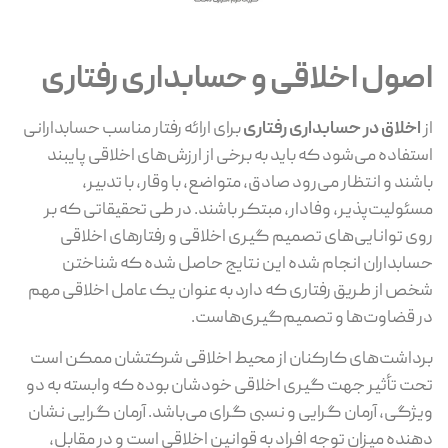
اصول اخلاقی و حسابداری رفتاری
از
اخلاق در حسابداری رفتاری
برای ارائه رفتار مناسب حسابدارانی
استفاده می‌شود که باید به برخی از ارزش‌های اخلاقی پایبند
باشند و انتظار می‌رود صادق، متواضع، با وقار، با تدبیر،
مسئولیت‌پذیر، وفادار، مبتکر باشند. در طی تحقیقاتی که بر
روی توانایی‌های تصمیم گیری اخلاقی و رفتارهای اخلاقی
حسابداران انجام شده این نتایج حاصل شده که شناختن
شخص از طریق رفتاری که دارد به عنوان یک عامل اخلاقی مهم
در قضاوت‌ها و تصمیم‌گیری‌هاست.
برداشت‌های کارکنان از محیط اخلاقی شرکتشان ممکن است
تحت تأثیر جهت گیری اخلاقی خودشان بوده که وابسته به دو
ویژگی، آرمان گرایی و نسبی گرای می‌باشد. آرمان گرایی نشان
دهنده میزان توجه افراد به قوانین اخلاقی است و در مقابل،