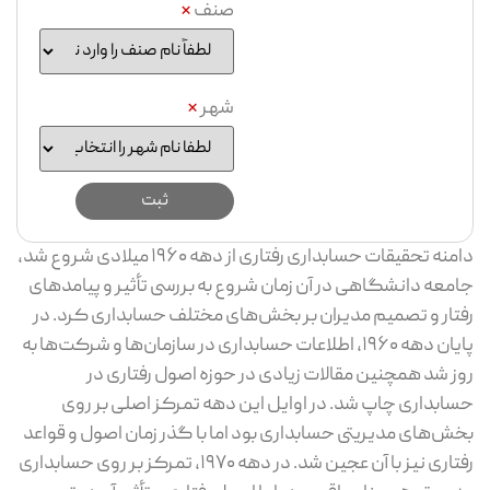
صنف
*
شهر
*
دامنه تحقیقات حسابداری رفتاری از دهه ۱۹۶۰ میلادی شروع شد،
جامعه دانشگاهی در آن زمان شروع به بررسی تأثیر و پیامد‌های
رفتار و تصمیم مدیران بر بخش‌های مختلف حسابداری کرد. در
پایان دهه ۱۹۶۰، اطلاعات حسابداری در سازمان‌ها و شرکت‌ها به
روز شد همچنین مقالات زیادی در حوزه اصول رفتاری در
حسابداری چاپ شد. در اوایل این دهه تمرکز اصلی بر روی
بخش‌های مدیریتی حسابداری بود اما با گذر زمان اصول و قواعد
رفتاری نیز با آن عجین شد. در دهه ۱۹۷۰، تمرکز بر روی حسابداری