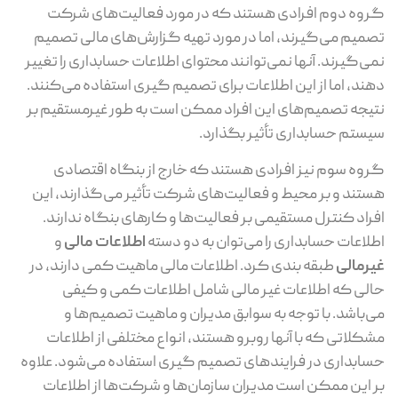
گروه دوم افرادی هستند که در مورد فعالیت‌های شرکت
تصمیم می‌گیرند، اما در مورد تهیه گزارش‌های مالی تصمیم
نمی‌گیرند. آنها نمی‌توانند محتوای اطلاعات حسابداری را تغییر
دهند، اما از این اطلاعات برای تصمیم گیری استفاده می‌کنند.
نتیجه تصمیم‌های این افراد ممکن است به طور غیرمستقیم بر
سیستم حسابداری تأثیر بگذارد.
گروه سوم نیز افرادی هستند که خارج از بنگاه اقتصادی
هستند و بر محیط و فعالیت‌های شرکت تأثیر می‌گذارند، این
افراد کنترل مستقیمی بر فعالیت‌ها و کارهای بنگاه ندارند.
اطلاعات حسابداری را می‌توان به دو دسته
اطلاعات مالی
و
غیرمالی
طبقه بندی کرد. اطلاعات مالی ماهیت کمی دارند، در
حالی که اطلاعات غیر مالی شامل اطلاعات کمی و کیفی
می‌باشد. با توجه به سوابق مدیران و ماهیت تصمیم‌ها و
مشکلاتی که با آنها روبرو هستند، انواع مختلفی از اطلاعات
حسابداری در فرایندهای تصمیم گیری استفاده می‌شود. علاوه
بر این ممکن است مدیران سازمان‌ها و شرکت‌ها از اطلاعات