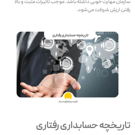
سازمان مهارت خوبی داشته باشد. موجب تأثیرات مثبت و بالا
رفتن ارزش شرکت می‌شود.
تاریخچه حسابداری رفتاری