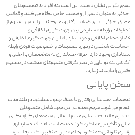
نسبی گرایی نشان دهنده این است که افراد به تصمیم‌های
اخلاقی به عنوان تابعی از وضعیت خاص نگاه می‌کنند و قوانین
مطلق اخلاقی را برای هدایت رفتار رد می‌کنند. بر اساس بسیاری از
تحقیقات، رابطه مستقیمی بین جهت گیری اخلاقی و
قضاوت‌های اخلاقی وجود ندارد، اما بین جهت گیری اخلاقی و
احساسات شخصی در مورد تصمیمات و خصوصیات فردی رابطه
معناداری وجود دارد. حرفه حسابداری به متخصصان با اخلاق و
آگاهی که توانایی در نظر گرفتن متغیرهای مختلف در تصمیم
گیری را دارند نیاز دارد.
سخن پایانی
تحقیقات حسابداری رفتاری با هدف بهبود عملکرد در بلند مدت
انجام می‌شود. سهم عمده در این مورد شامل متغیرهای
بیشتری مانند حسابداری منابع انسانی، شیوه‌های گزارشگری
مالی و تأکید بر عملکرد کوتاه مدت است. اهداف حسابداری
رفتاری تا زمانی که نگرش‌های مدیریت تغییر نکند، به اندازه