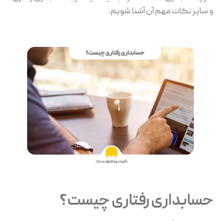
و سایر نکات مهم آن آشنا شویم.
حسابداری رفتاری چیست؟