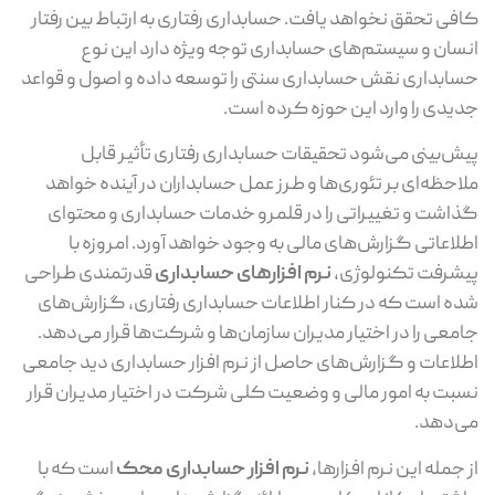
کافی تحقق نخواهد یافت. حسابداری رفتاری به ارتباط بین رفتار
انسان و سیستم‌های حسابداری توجه ویژه دارد این نوع
حسابداری نقش حسابداری سنتی را توسعه داده و اصول و قواعد
جدیدی را وارد این حوزه کرده است.
پیش‌بینی می‌شود تحقیقات حسابداری رفتاری تأثیر قابل
ملاحظه‌‌ای بر تئوری‌ها و طرز عمل حسابداران در آینده خواهد
گذاشت و تغییراتی را در قلمرو خدمات حسابداری و محتوای
اطلاعاتی گزارش‌های مالی به وجود خواهد آورد. امروزه با
پیشرفت تکنولوژی،
نرم‌ افزارهای حسابداری
قدرتمندی طراحی
شده است که در کنار اطلاعات حسابداری رفتاری، گزارش‌های
جامعی را در اختیار مدیران سازمان‌ها و شرکت‌ها قرار می‌دهد.
اطلاعات و گزارش‌های حاصل از نرم افزار حسابداری دید جامعی
نسبت به امور مالی و وضعیت کلی شرکت در اختیار مدیران قرار
می‌دهد.
از جمله این نرم افزارها،
نرم‌ افزار حسابداری محک
است که با