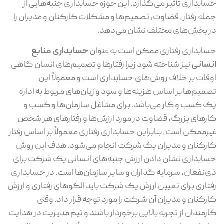
حسابداری تأثیر می‌گذارد. این حوزه حسابداری جنبه‌هایی از
جمله رفتار، قضاوت، تصمیم‌ها و مشکلات کارکنان و مدیران را
در بخش‌های مختلف نشان می‌دهد.
حسابداری رفتاری ممکن است به عنوان
حسابداری منابع
انسانی
نیز شناخته شود زیرا رفتارها و تصمیم‌های انسان گاهی
اوقات بر خلاف روش‌های حسابداری است و معمولاً این
تصمیم‌ها بر اساس هزینه‌ها و سود و زیان‌های مربوط به اداره
یک کسب و کار می‌باشد. برای مشاغل سازمان‌ها و کسب و
کار‌های بزرگ، قضاوت در مورد ارزش‌ها و رفتارهای هر شخص
غیرممکن است، بنابراین حسابداری رفتاری معمولاً بر اساس رفتار
کارکنان و مدیران یک شرکت انجام می‌شود. هدف این روش
حسابداری نشان دادن ارزش جنبه‌های انسانی یک شرکت برای
ذی‌نفعان، سرمایه گذاران و سایر سازمان‌ها است. در حسابداری
رفتاری برای تعیین ارزش یک شرکت باید الگو‌های رفتاری و ارزش
کارکنان و مدیران آن شرکت را مورد توجه قرار داد. وقتی
کارمندان از تجربه بالایی برخوردار باشند و تیم مدیریت در هدایت