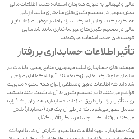
مالی و غیرمالی به صورت هم‌زمان استفاده کنند. اطلاعات مالی
نقش مهمی در تصمیم گیری‌های ساختاری مانند ارزیابی
عملکرد یک سازمان یا شرکت دارند، اما در عوض اطلاعات غیر
مالی در تصمیم گیری‌های غیر ساختاری مانند شناسایی
فرصت‌های جدید استفاده می‌شوند.
تأثیر اطلاعات حسابداری بر رفتار
سیستم‌های حسابداری اغلب مهم‌ترین منابع رسمی اطلاعات در
سازمان‌ها و شرکت‌های بزرگ هستند. آنها به گونه‌‌ای طراحی
شده‌‌اند که اطلاعات دقیق و منطقی را برای همه سطوح مدیریت
فراهم می‌کنند تا در تصمیم گیری به آن‌ها کمک کند هستند.
روند تأثیر بر رفتار از طریق اطلاعات حسابداری به عنوان یک فرایند
تعامل تصور می‌شود، که در طی آن یک فرد (حسابدار) تلاش
می‌کند بر رفتار یک یا چند نفر دیگر تأثیر بگذارد.
یک حسابدار با تهیه اطلاعات مناسب و گزارش آن‌ها، تا آنجا که