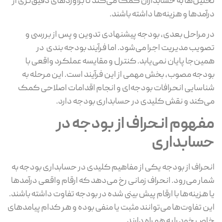
تحلیل‌ها به حسابداران کمک می‌کند تا برآوردهای دقیق‌تری از
درآمدها و هزینه‌ها داشته باشند.
در مراحل بعدی، بودجه پیشنهادی تدوین و پس از بررسی و
تصویب مدیریت اجرا می‌شود. اما فرآیند بودجه‌ بندی در
همین‌جا پایان نمی‌یابد. کنترل و مقایسه عملکرد واقعی با
بودجه مصوب، بخش مهمی از این فرآیند است. این مرحله به
شناسایی انحرافات بودجه‌ای و انجام اقدامات اصلاحی کمک
می‌کند و نقش کلیدی در حسابداری بودجه دارد.
مفهوم انحراف از بودجه در
حسابداری
انحراف از بودجه یکی از مفاهیم کلیدی در حسابداری بودجه به
شمار می‌رود. انحراف زمانی رخ می‌دهد که ارقام واقعی درآمدها
یا هزینه‌ها با ارقام پیش‌ بینی‌ شده در بودجه تفاوت داشته باشند.
این تفاوت‌ها می‌توانند مثبت یا منفی بوده و هر کدام پیامدهای
خاص خود را به همراه دارند.