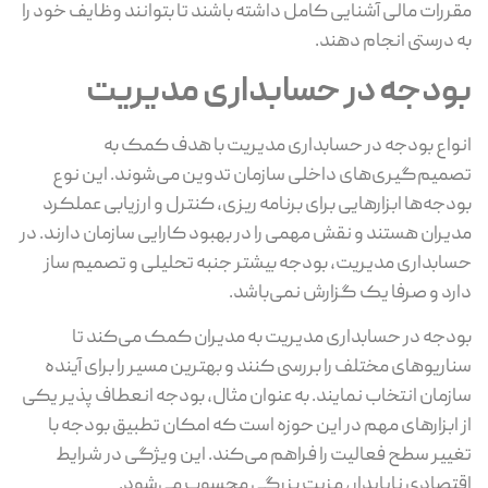
مقررات مالی آشنایی کامل داشته باشند تا بتوانند وظایف خود را
به‌ درستی انجام دهند.
بودجه در حسابداری مدیریت
انواع بودجه در حسابداری مدیریت با هدف کمک به
تصمیم‌گیری‌های داخلی سازمان تدوین می‌شوند. این نوع
بودجه‌ها ابزارهایی برای برنامه‌ ریزی، کنترل و ارزیابی عملکرد
مدیران هستند و نقش مهمی را در بهبود کارایی سازمان دارند. در
حسابداری مدیریت، بودجه بیشتر جنبه تحلیلی و تصمیم‌ ساز
دارد و صرفا یک گزارش نمی‌باشد.
بودجه در حسابداری مدیریت به مدیران کمک می‌کند تا
سناریوهای مختلف را بررسی کنند و بهترین مسیر را برای آینده
سازمان انتخاب نمایند. به عنوان مثال، بودجه انعطاف‌ پذیر یکی
از ابزارهای مهم در این حوزه است که امکان تطبیق بودجه با
تغییر سطح فعالیت را فراهم می‌کند. این ویژگی در شرایط
اقتصادی ناپایدار، مزیت بزرگی محسوب می‌شود.