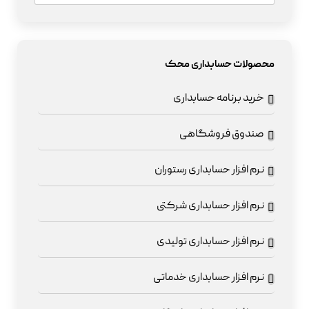
محصولات حسابداری محک
خرید برنامه حسابداری
صندوق فروشگاهی
نرم افزار حسابداری رستوران
نرم افزار حسابداری شرکتی
نرم افزار حسابداری تولیدی
نرم افزار حسابداری خدماتی