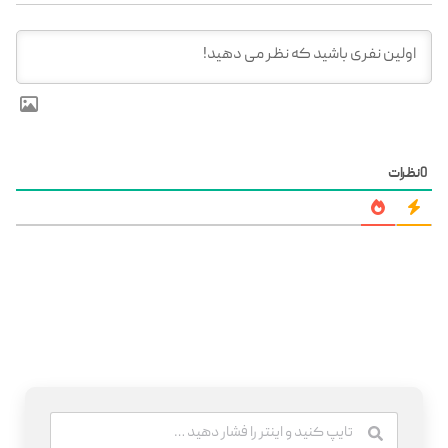
0
نظرات