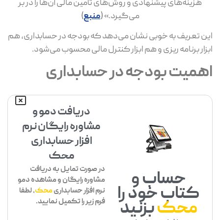
هزینه‌های پیشنهادی و روش‌های تأمین مالی آن‌ها را در بر
می‌گیرد.» (
منبع
)
این تعریف به‌ خوبی نشان می‌دهد که بودجه در حسابداری، هم
ابزار برنامه‌ ریزی و هم ابزار کنترل مالی محسوب می‌شود.
اهمیت بودجه در حسابداری
دریافت دمو و
مشاوره رایگان نرم
افزار حسابداری
محک
در صورت تمایل به دریافت
حساب و
مشاوره رایگان و مشاهده دمو
کتاب خود را
نرم افزار حسابداری
محک
، لطفا
فرم زیر را تکمیل نمایید.
محک
بزنید