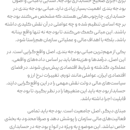
برای اجرای صحیح حسابداری بودجه، آشنایی با مبانی و اصول
بودجه‌ بندی اهمیت بسیار زیادی دارد. مبانی بودجه‌ بندی در
حسابداری، چارچوب‌هایی هستند که مشخص می‌کنند بودجه
بر چه اساسی تنظیم شده و چه عواملی در آن نقش کلیدی داشته
باشند. این مبانی کمک می‌کنند تا بودجه نه‌ تنها واقع بینانه
باشد، بلکه با اهداف مالی و عملیاتی سازمان هم‌راستا شود.
یکی از مهم‌ترین مبانی بودجه‌ بندی، اصل واقع‌گرایی است. در
این اصل، درآمدها و هزینه‌ها باید بر اساس داده‌های واقعی،
عملکرد گذشته و شرایط اقتصادی پیش‌بینی شوند. در فضای
اقتصادی ایران، عواملی مانند تورم، تغییرات نرخ ارز و
سیاست‌های مالی دولت نقش مهمی را در این واقع‌گرایی دارند.
حسابدار بودجه باید این متغیرها را در نظر بگیرد تا بودجه
قابلیت اجرا داشته باشد.
مبنای دیگر، اصل جامعیت است. بودجه باید تمامی
فعالیت‌های مالی سازمان را پوشش دهد و صرفا محدود به بخشی
خاص نباشد. این موضوع به ویژه در انواع بودجه در حسابداری