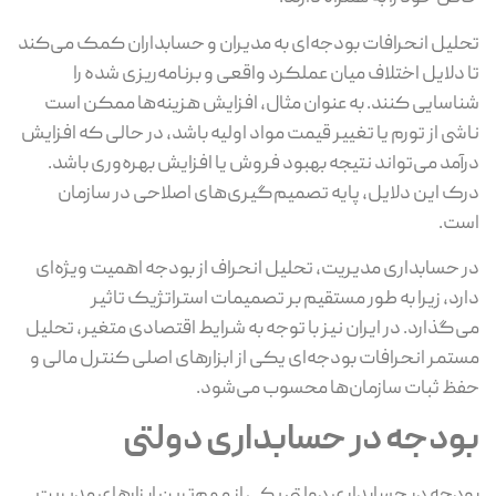
تحلیل انحرافات بودجه‌ای به مدیران و حسابداران کمک می‌کند
تا دلایل اختلاف میان عملکرد واقعی و برنامه‌‌ریزی‌ شده را
شناسایی کنند. به عنوان مثال، افزایش هزینه‌ها ممکن است
ناشی از تورم یا تغییر قیمت مواد اولیه باشد، در حالی که افزایش
درآمد می‌تواند نتیجه بهبود فروش یا افزایش بهره‌وری باشد.
درک این دلایل، پایه تصمیم‌گیری‌های اصلاحی در سازمان
است.
در حسابداری مدیریت، تحلیل انحراف از بودجه اهمیت ویژه‌ای
دارد، زیرا به طور مستقیم بر تصمیمات استراتژیک تاثیر
می‌گذارد. در ایران نیز با توجه به شرایط اقتصادی متغیر، تحلیل
مستمر انحرافات بودجه‌ای یکی از ابزارهای اصلی کنترل مالی و
حفظ ثبات سازمان‌ها محسوب می‌شود.
بودجه در حسابداری دولتی
بودجه در حسابداری دولتی یکی از مهم‌ترین ابزارهای مدیریت