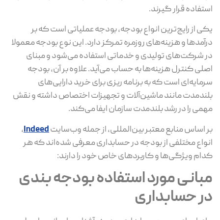
استفاده قرار گیرند.
یکی از رایج‌ترین انواع بودجه، بودجه عملیاتی است که بر
درآمدها و هزینه‌های روزمره تمرکز دارد. این نوع بودجه معمولا
در شرکت‌های تولیدی و خدماتی استفاده می‌شود و مبنای
اصلی کنترل هزینه‌ها به حساب می‌آید. علاوه بر آن، بودجه
سرمایه‌ای است که به برنامه‌ ریزی برای خرید دارایی‌های
بلندمدت مانند ماشین‌آلات و تجهیزات اختصاص داشته و نقش
مهمی را در رشد بلندمدت سازمان ایفا می‌کند.
بر اساس منابع معتبر بین‌المللی، از جمله وب‌سایت
Indeed
،
انواع مختلفی از بودجه در حسابداری معرفی شده‌اند که هر
کدام ویژگی‌ها و کاربردهای خاص خود را دارند:
مبانی مورد استفاده بودجه‌ بندی
در حسابداری