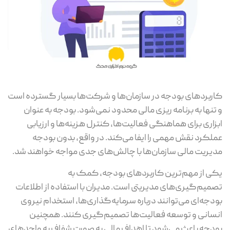
کاربردهای بودجه در سازمان‌ها و شرکت‌ها بسیار گسترده است
و تنها به برنامه‌ ریزی مالی محدود نمی‌شود. بودجه به‌ عنوان
ابزاری برای هماهنگی فعالیت‌ها، کنترل هزینه‌ها و ارزیابی
عملکرد نقش مهمی را ایفا می‌کند. در واقع، بدون بودجه
مدیریت مالی سازمان‌ها با چالش‌های جدی مواجه خواهند شد.
یکی از مهم‌ترین کاربردهای بودجه، کمک به
تصمیم‌گیری‌های مدیریتی است. مدیران با استفاده از اطلاعات
بودجه‌ای می‌توانند درباره سرمایه‌گذاری‌ها، استخدام نیروی
انسانی و توسعه فعالیت‌ها تصمیم‌گیری کنند. همچنین
بودجه باعث می‌شود تا اهداف مالی به‌ صورت شفاف به واحدهای