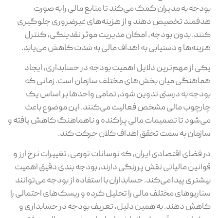
بودجه به مدیران کمک می‌کند تا منابع مالی را به‌ صورت
هدفمند تخصیص دهند و از هزینه‌های غیرضروری جلوگیری
کنند. بدون بودجه، امکان مدیریت موثر نقدینگی، کنترل
هزینه‌ها و دستیابی به اهداف مالی به‌ شدت کاهش می‌یابد.
یکی از مهم‌ترین دلایل اهمیت بودجه در حسابداری، ایجاد
هماهنگی میان بخش‌های مختلف سازمان است. زمانی که
بودجه به‌ درستی تدوین شود، تمامی واحدها بر اساس یک
چارچوب مالی مشخص فعالیت می‌کنند. این موضوع باعث
می‌شود تا تصمیمات مالی پراکنده و ناهماهنگ کاهش یافته و
سازمان به سمت تحقق اهداف کلان حرکت کند.
در فضای اقتصادی ایران، که نوسانات تورمی، تغییرات نرخ ارز و
قوانین مالیاتی نقش پررنگی دارند، بودجه‌ بندی دقیق اهمیت
بیشتری پیدا می‌کند. حسابداران با استفاده از بودجه می‌توانند
سناریوهای مختلف مالی را تحلیل کرده و ریسک‌های احتمالی را
کاهش دهند. به همین دلیل، تعریف بودجه در حسابداری و