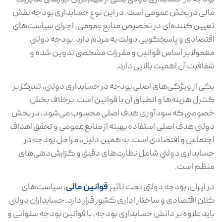
مالی در بخش عمومی است. در این نوع حسابداری بودجه نقش
تعیین‌ کننده‌ای در تخصیص منابع عمومی، اجرای سیاست‌های
اقتصادی و پاسخگویی دولت به مردم دارد. بودجه دولتی
معمولا بر اساس قوانین و مقررات مشخصی تدوین شده و
شفافیت آن اهمیت بالایی دارد.
یکی از ویژگی‌های اصلی بودجه در حسابداری دولتی، تمرکز بر
کنترل هزینه‌ها و انطباق آن با قوانین است. برخلاف بخش
خصوصی که سودآوری هدف اصلی محسوب می‌شود، در بخش
دولتی هدف اصلی استفاده بهینه از منابع عمومی و تحقق اهداف
اجتماعی و اقتصادی است. به همین دلیل، مراحل بودجه در
حسابداری دولتی شامل نظارت‌های دقیق و گزارش‌دهی‌های
منظم است.
در ایران، بودجه دولتی تحت تاثیر
قوانین
مالی
، سیاست‌های
کلان اقتصادی و ساختار اداری کشور قرار دارد. حسابداران دولتی
باید علاوه بر دانش حسابداری بودجه، با قوانین بودجه سنواتی و