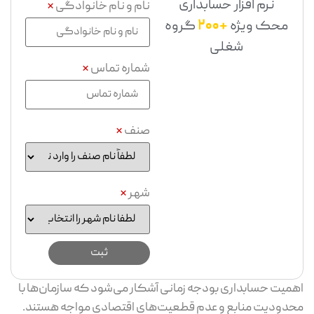
نرم افزار حسابداری
نام و نام خانوادگی
*
محک ویژه
+200
گروه
شغلی
شماره تماس
*
صنف
*
شهر
*
اهمیت حسابداری بودجه زمانی آشکار می‌شود که سازمان‌ها با
محدودیت منابع و عدم قطعیت‌های اقتصادی مواجه هستند.