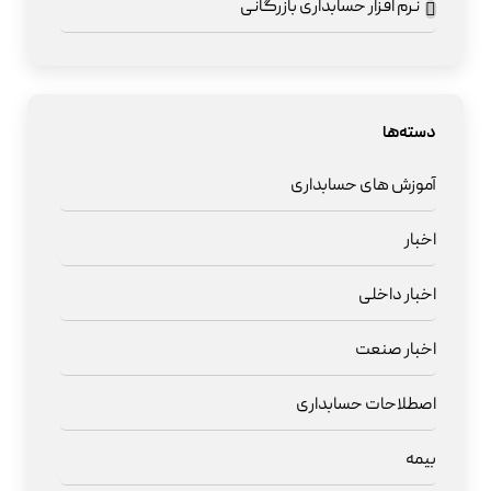
نرم افزار حسابداری بازرگانی
دسته‌ها
آموزش های حسابداری
اخبار
اخبار داخلی
اخبار صنعت
اصطلاحات حسابداری
بیمه