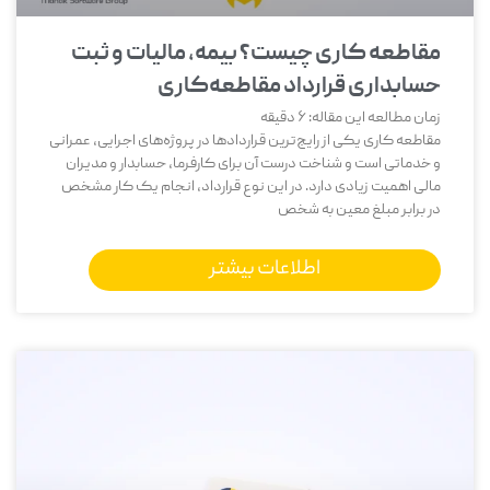
مقاطعه‌ کاری چیست؟ بیمه، مالیات و ثبت
حسابداری قرارداد مقاطعه‌کاری
زمان مطالعه این مقاله:
6
دقیقه
مقاطعه ‌کاری یکی از رایج‌ترین قراردادها در پروژه‌های اجرایی، عمرانی
و خدماتی است و شناخت درست آن برای کارفرما، حسابدار و مدیران
مالی اهمیت زیادی دارد. در این نوع قرارداد، انجام یک کار مشخص
در برابر مبلغ معین به شخص
اطلاعات بیشتر