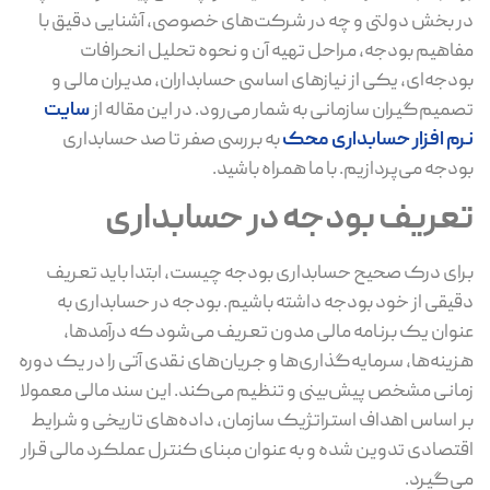
در بخش دولتی و چه در شرکت‌های خصوصی، آشنایی دقیق با
مفاهیم بودجه، مراحل تهیه آن و نحوه تحلیل انحرافات
بودجه‌ای، یکی از نیازهای اساسی حسابداران، مدیران مالی و
تصمیم‌گیران سازمانی به شمار می‌رود. در این مقاله از
سایت
نرم افزار حسابداری محک
به بررسی صفر تا صد حسابداری
بودجه می‌پردازیم. با ما همراه باشید.
تعریف بودجه در حسابداری
برای درک صحیح حسابداری بودجه چیست، ابتدا باید تعریف
دقیقی از خود بودجه داشته باشیم. بودجه در حسابداری به‌
عنوان یک برنامه مالی مدون تعریف می‌شود که درآمدها،
هزینه‌ها، سرمایه‌گذاری‌ها و جریان‌های نقدی آتی را در یک دوره
زمانی مشخص پیش‌بینی و تنظیم می‌کند. این سند مالی معمولا
بر اساس اهداف استراتژیک سازمان، داده‌های تاریخی و شرایط
اقتصادی تدوین شده و به عنوان مبنای کنترل عملکرد مالی قرار
می‌گیرد.