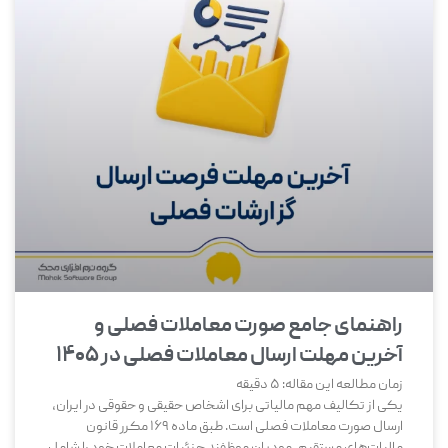
راهنمای جامع صورت معاملات فصلی و
آخرین مهلت ارسال معاملات فصلی در ۱۴۰۵
زمان مطالعه این مقاله:
5
دقیقه
یکی از تکالیف مهم مالیاتی برای اشخاص حقیقی و حقوقی در ایران،
ارسال صورت معاملات فصلی است. طبق ماده 169 مکرر قانون