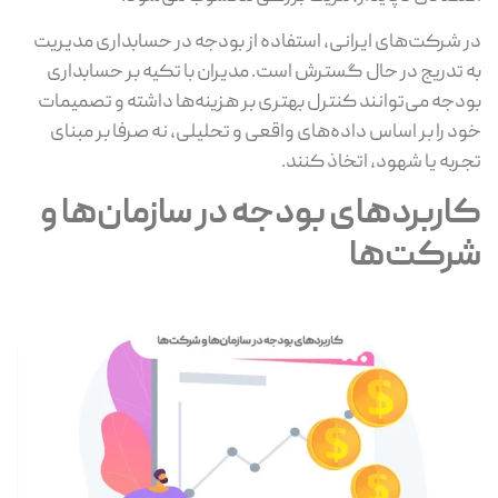
در شرکت‌های ایرانی، استفاده از بودجه در حسابداری مدیریت
به‌ تدریج در حال گسترش است. مدیران با تکیه بر حسابداری
بودجه می‌توانند کنترل بهتری بر هزینه‌ها داشته و تصمیمات
خود را بر اساس داده‌های واقعی و تحلیلی، نه صرفا بر مبنای
تجربه یا شهود، اتخاذ کنند.
کاربردهای بودجه در سازمان‌ها و
شرکت‌ها