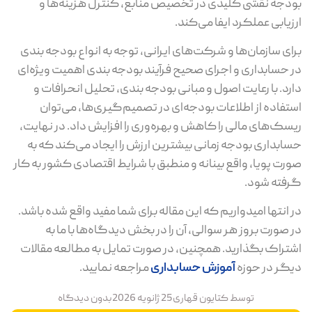
بودجه نقشی کلیدی در تخصیص منابع، کنترل هزینه‌ها و
ارزیابی عملکرد ایفا می‌کند.
برای سازمان‌ها و شرکت‌های ایرانی، توجه به انواع بودجه‌ بندی
در حسابداری و اجرای صحیح فرآیند بودجه بندی اهمیت ویژه‌ای
دارد. با رعایت اصول و مبانی بودجه‌ بندی، تحلیل انحرافات و
استفاده از اطلاعات بودجه‌ای در تصمیم‌گیری‌ها، می‌توان
ریسک‌های مالی را کاهش و بهره‌وری را افزایش داد. در نهایت،
حسابداری بودجه زمانی بیشترین ارزش را ایجاد می‌کند که به‌
صورت پویا، واقع بینانه و منطبق با شرایط اقتصادی کشور به کار
گرفته شود.
در انتها امیدواریم که این مقاله برای شما مفید واقع شده باشد.
در صورت بروز هر سوالی، آن را در بخش دیدگاه‌ها با ما به
اشتراک بگذارید. همچنین، در صورت تمایل به مطالعه مقالات
دیگر در حوزه
آموزش
حسابداری
مراجعه نمایید.
توسط
کتایون قهاری
25 ژانویه 2026
بدون دیدگاه