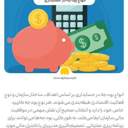
انواع بودجه در حسابداری بر اساس اهداف، ساختار سازمان و نوع
فعالیت اقتصادی طبقه‌بندی می‌شوند. هر نوع بودجه کاربرد
خاص خود را دارد و انتخاب صحیح آن نقش مهمی در موفقیت
مالی سازمان ایفا می‌کند. به‌ طور کلی، بودجه‌ها می‌توانند برای
برنامه‌ ریزی عملیاتی، تصمیم‌گیری مدیریتی یا کنترل مالی مورد