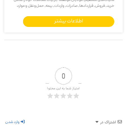
مالیات‌های مستقیم، مودیان موظفند جزئیات معاملات خود را شامل
خرید، فروش، قراردادها، صادرات، واردات، بیمه، حمل‌ونقل و موارد
اطلاعات بیشتر
0
امتیاز شما به این محتوا
وارد شدن
اشتراک در