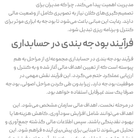
مدیریت اهمیت پیدا می‌کند، چرا که مدیران برای
تصمیم‌گیری‌های کلان نیاز به تصویری کامل از وضعیت مالی
دارند. رعایت این مبانی باعث می‌شود تا بودجه به ابزاری موثر برای
کنترل و برنامه‌ ریزی تبدیل شود.
فرآیند بودجه‌ بندی در حسابداری
فرآیند بودجه‌ بندی در حسابداری مجموعه‌ای از مراحل به‌ هم‌
پیوسته است که از تعیین اهداف مالی آغاز شده و به کنترل و
ارزیابی عملکرد ختم می‌گردد. این فرآیند نقش مهمی در
موفقیت بودجه دارد، زیرا بدون طی کردن مراحل اصولی، بودجه
صرفا یک سند غیرقابل استفاده خواهد بود.
در مرحله نخست، اهداف مالی سازمان مشخص می‌شود. این
اهداف می‌توانند شامل افزایش سودآوری، کاهش هزینه‌ها یا
بهبود نقدینگی باشند. سپس اطلاعات مالی گذشته جمع‌آوری و
تحلیل می‌شوند تا مبنایی برای پیش‌بینی آینده فراهم شود. این