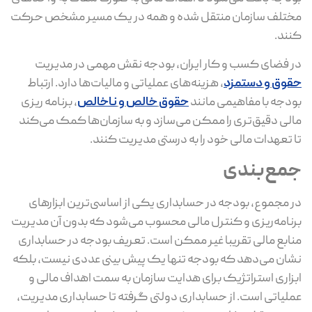
مختلف سازمان منتقل شده و همه در یک مسیر مشخص حرکت
کنند.
در فضای کسب‌ و کار ایران، بودجه نقش مهمی در مدیریت
حقوق
و
دستمزد
، هزینه‌های عملیاتی و مالیات‌ها دارد. ارتباط
بودجه با مفاهیمی مانند
حقوق
خالص
و
ناخالص
، برنامه‌ ریزی
مالی دقیق‌تری را ممکن می‌سازد و به سازمان‌ها کمک می‌کند
تا تعهدات مالی خود را به‌ درستی مدیریت کنند.
جمع‌بندی
در مجموع، بودجه در حسابداری یکی از اساسی‌ترین ابزارهای
برنامه‌‌ریزی و کنترل مالی محسوب می‌شود که بدون آن مدیریت
منابع مالی تقریبا غیر ممکن است. تعریف بودجه در حسابداری
نشان می‌دهد که بودجه تنها یک پیش‌ بینی عددی نیست، بلکه
ابزاری استراتژیک برای هدایت سازمان به سمت اهداف مالی و
عملیاتی است. از حسابداری دولتی گرفته تا حسابداری مدیریت،