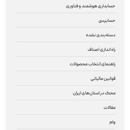
حسابداری هوشمند و فناوری
حسابرسی
دسته‌بندی نشده
راه اندازی اصناف
راهنمای انتخاب محصولات
قوانین مالیاتی
محک در استان‌های ایران
مقالات
وام