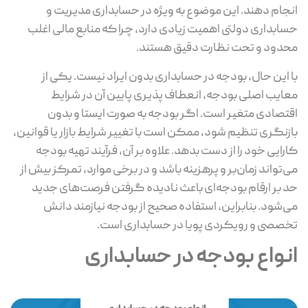
انجام دهند. این موضوع به ویژه در حسابداری مدیریت و
حسابداری دولتی اهمیت زیادی دارد، چرا که منابع مالی اغلب
محدود و تحت نظارت دقیق هستند.
با این حال، بودجه در حسابداری بدون ایراد نیست. یکی از
معایب اصلی بودجه، انعطاف‌ پذیری پایین آن در شرایط
اقتصادی متغیر است. اگر بودجه به‌ صورت ایستا و بدون
بازنگری تنظیم شود، ممکن است با تغییر شرایط بازار یا قوانین،
کارایی خود را از دست بدهد. علاوه بر آن، فرآیند تهیه بودجه
می‌تواند زمان‌بر و پرهزینه باشد و در برخی موارد، تمرکز بیش‌ از
حد بر ارقام بودجه‌ای باعث نادیده گرفتن فرصت‌های جدید
می‌شود. بنابراین، استفاده صحیح از بودجه نیازمند دانش
تخصصی و رویکردی پویا در حسابداری است.
انواع بودجه در حسابداری