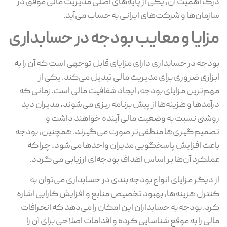
درک اهمیت آن، یکی از پایه‌های اصلی مدیریت مالی موفق در
سازمان‌ها و شرکت‌های ایرانی به حساب می‌آید.
مزایا و معایب بودجه در حسابداری
بودجه در حسابداری دارای مزایای قابل توجهی است که آن را به
ابزاری ضروری برای مدیریت مالی تبدیل می‌کند. یکی از
مهم‌ترین مزایای بودجه، ایجاد شفافیت مالی است. زمانی که
درآمدها و هزینه‌ها از پیش برنامه‌ ریزی می‌شوند، مدیران دید
روشنی نسبت به وضعیت مالی آینده خواهند داشت و
تصمیم‌گیری‌ها منطقی‌تر صورت می‌گیرند. همچنین، بودجه
باعث افزایش پاسخگویی مدیران واحدها می‌شود، چرا که
عملکرد آن‌ها بر اساس اهداف بودجه‌ای ارزیابی می‌گردد.
از دیگر مزایای انواع بودجه‌ بندی در حسابداری می‌توان به
کنترل هزینه‌ها، بهبود تخصیص منابع و افزایش کارایی اشاره
کرد. بودجه به حسابداران این امکان را می‌دهد که انحرافات
مالی را به‌ موقع شناسایی کرده و اقدامات اصلاحی برای آن را