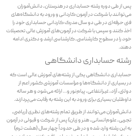
پس از طی دوره رشته حسابداری در هنرستان، دانش‌آموزان
می‌توانند با شرکت در آزمون کاردانی و ورود به دانشگاه‌های
فنی حرفه‌ای در طی دو سال مدرک کاردانی حسابداری خود را
اخذ کنند و سپس با شرکت در آزمون‌های آموزش عالی تحصیلات
خود را در سطوح کارشناسی، کارشناسی ارشد و دکتری ادامه
دهند.
رشته حسابداری دانشگاهی
حسابداری دانشگاهی یکی از رشته‌های آموزش عالی است که
در بسیاری از دانشگاه‌ها و مؤسسات آموزشی کشور اعم از
دولتی، آزاد، غیرانتفاعی، پیام‌نور و… ارائه می‌شود و هر ساله
داوطلبان بسیاری برای ورود به این رشته به رقابت می‌پردازند.
دانش‌آموزان می‌توانند از طریق تمام رشته‌های نظری (ریاضی،
تجربی، علوم‌انسانی، هنر و زبان) پس از شرکت و قبولی در آزمون
به این رشته وارد شده و در طی حدوداً چهار سال (هشت ترم)