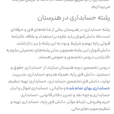
می‌پردازیم.
رشته حسابداری در هنرستان
رشته حسابداری در هنرستان یکی از شاخه‌های فنی و حرفه‌ای
است که دانش‌آموزان باید علاوه بر استعداد و علاقه، کارنامه
قبولی پایه نهم و شرایط ورود به این رشته را نیز دارا باشند.
دانش‌آموزان این رشته همچون سایر رشته‌های تحصیلی ملزم به
گذراندن دروس تخصصی و عمومی هستند.
دروس تخصصی دوره هنرستان عبارتند از: حسابداری حقوق و
دستمزد، دانش فنی پایه، همراه هنرجو حسابداری، مدیریت
تولید، دانش فنی تخصصی حسابداری، حسابداری تهیه تنظیم،
حسابداری بهای تمام شده
و مالیاتی، حسابداری اموال و انبار،
حسابداری وجوه نقد و تحریر دفاتر قانونی، حسابداری
خریدوفروش، ارتباط مؤثر، دانش فنی پایه، حسابداری تهیه و
تنظیم صورت‌های مالی.