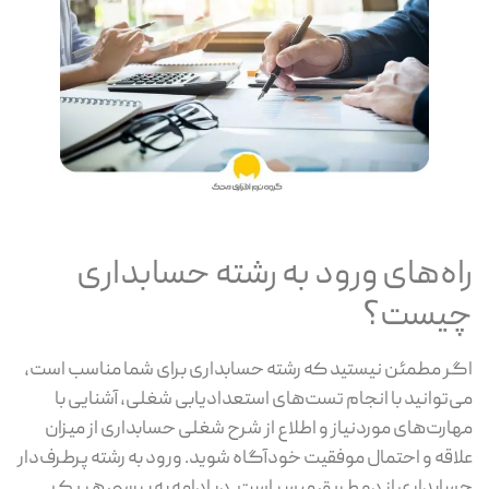
راه‌های ورود به رشته حسابداری
چیست؟
اگر مطمئن نیستید که رشته حسابداری برای شما مناسب است،
می‌توانید با انجام تست‌های استعدادیابی شغلی، آشنایی با
مهارت‌های موردنیاز و اطلاع از شرح شغلی حسابداری از میزان
علاقه و احتمال موفقیت خودآگاه شوید. ورود به رشته پرطرف‌دار
حسابداری از دو طریق میسر است. در ادامه به بررسی هر یک