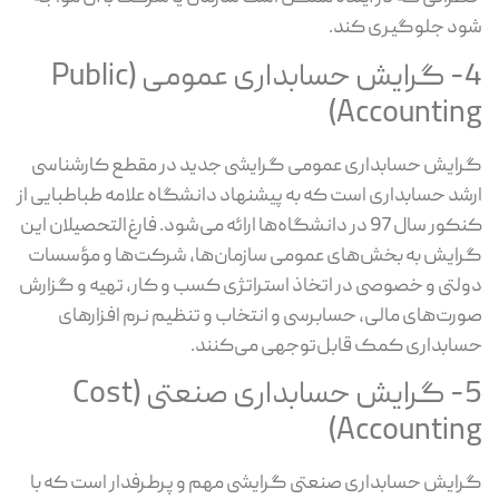
شود جلوگیری کند.
4- گرایش حسابداری عمومی (Public
Accounting)
گرایش حسابداری عمومی گرایشی جدید در مقطع کارشناسی
ارشد حسابداری است که به پیشنهاد دانشگاه علامه طباطبایی از
کنکور سال 97 در دانشگاه‌ها ارائه می‌شود. فارغ‌التحصیلان این
گرایش به بخش‌های عمومی سازمان‌ها، شرکت‌ها و مؤسسات
دولتی و خصوصی در اتخاذ استراتژی کسب و کار، تهیه و گزارش
صورت‌های مالی، حسابرسی و انتخاب و تنظیم نرم افزارهای
حسابداری کمک قابل‌توجهی می‌کنند.
5- گرایش حسابداری صنعتی (Cost
Accounting)
گرایش حسابداری صنعتی گرایشی مهم و پرطرفدار است که با