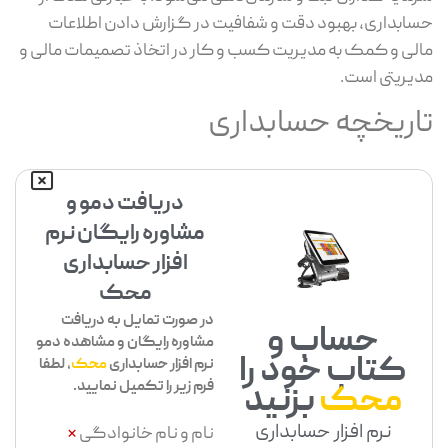
حسابداری، بهبود دقت و شفافیت در گزارش دادن اطلاعات
مالی و کمک به مدیریت کسب و کار در اتخاذ تصمیمات مالی و
مدیریتی است.
تاریخچه حسابداری
دریافت دمو و
مشاوره رایگان نرم
افزار حسابداری
محک
در صورت تمایل به دریافت
حساب و
مشاوره رایگان و مشاهده دمو
کتاب خود را
نرم افزار حسابداری
محک
، لطفا
فرم زیر را تکمیل نمایید.
محک
بزنید
نرم افزار حسابداری
نام و نام خانوادگی
*