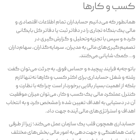
کسب و کارها
همانطور که می‌دانیم حسابداران تمام اطلاعات اقتصادی و
مالی یک بنگاه تجاری را در دفاتر ثبت یا دفاتر کل بایگانی
کرده و سپس با تجزیه‌وتحلیل و گزارش‌گیری در
تصمیم‌گیری‌های مالی به مدیران، سرمایه‌گذاران، سهام‌داران
و… کمک شایانی می‌کنند.
باتوجه‌به فرایند پیچیده و حساس فوق، به‌جرئت می‌توان گفت
رشته و شغل حسابداری برای اکثر کسب و کارها نه‌تنها لازم
بلکه از اهمیت بسیار بالایی برخوردار است چرا که با نظارت و
کنترل عملکرد مالی یک کسب و کار، می‌توان میزان موفقیت
آن در دستیابی به اهداف تعیین شده را مشخص کرد و به انتخاب
اهداف و استراتژی‌های مالی آینده جهت داد.
حسابداری همچون قلب یک سازمان عمل می‌کند؛ زیرا از طرفی
باعث هماهنگی و جهت‌دهی به امور مالی بخش‌های مختلف