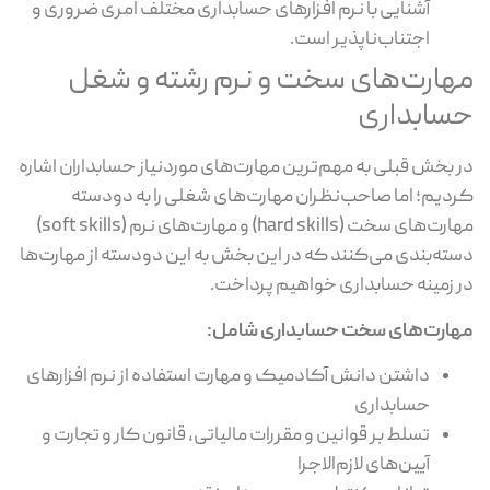
آشنایی با نرم افزارهای حسابداری مختلف امری ضروری و
اجتناب‌ناپذیر است.
مهارت‌های سخت و نرم رشته و شغل
حسابداری
در بخش قبلی به مهم‌ترین مهارت‌های موردنیاز حسابداران اشاره
کردیم؛ اما صاحب‌نظران مهارت‌های شغلی را به دودسته
مهارت‌های سخت (hard skills) و مهارت‌های نرم (soft skills)
دسته‌بندی می‌کنند که در این بخش به این دودسته از مهارت‌ها
در زمینه حسابداری خواهیم پرداخت.
مهارت‌های سخت حسابداری شامل:
داشتن دانش آکادمیک و مهارت استفاده از نرم افزارهای
حسابداری
تسلط بر قوانین و مقررات مالیاتی، قانون کار و تجارت و
آیین‌های لازم‌الاجرا