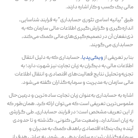
مالی یک کسب و کار اشاره دارند.
طبق “بیانیه اساسی تئوری حسابداری” به فرایند شناسایی،
اندازه‌گیری و گزارش‌گیری اطلاعات مالی سازمان که به
ذی‌نفعان آن در تصمیم‌گیری‌های مالی کمک می‌کند،
حسابداری می‌گویند.
بنا بر تعریفی از
ویکی‌پدیا
، حسابداری که به دلیل انتقال
اطلاعات مالی به دیگران به زبان تجارت نیز شهرت دارد؛ به
تجزیه‌وتحلیل نتایج فعالیت‌های اقتصادی و انتقال اطلاعات
مالی سازمان به مدیریت و سرمایه‌گذاران گفته می‌شود.
اشاره به حسابداری به‌عنوان زبان تجارت ساده‌ترین و درعین‌حال
ملموس‌ترین تعریفی است که می‌توان ارائه کرد. همان‌طور که
از این تعریف مشخص است؛ در فرایند حسابداری، طی گزارشی
به زبان استاندارد، وضعیت مالی کنونی، گذشته و تا حدودی
آینده یک بنگاه اقتصادی باهدف کمک به مدیران و
سرمایه‌گذاران ثبت و سازمان‌دهی می‌شود. به عبارتی هدف از