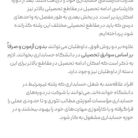
مدرک کارشناسی حسابداری خود را دریافت کنند. بعد از دوره
کارشناسی ادامه تحصیل در مقاطع تحصیلی بالاتر نیز
امکان‌پذیر است. در بخش بعدی به طور مفصل به واحدهای
درسی که باید در مقاطع تحصیلی مختلف این رشته گذرانده
شود پرداخته‌ایم.
علاوه بر دو روش فوق، داوطلبان می‌توانند
بدون آزمون و صرفاً
بر اساس سوابق تحصیلی
در دانشگاه حسابداری بخوانند. لازم
به ذکر است که امکان ادامه تحصیل در مقاطع بالاتر برای این
دسته از داوطلبان نیز وجود دارد.
افراد علاقه‌مند به شغل حسابداری که رشته غیرمرتبط در
دانشگاه خوانده‌اند، می‌توانند با شرکت در دوره‌های
حسابداری مؤسسات آموزشی مطالب تئوری و تا حدودی عملی را
فراگرفته و با کارآموزی مهارت‌های خود را بهبود ببخشند و در
حوزه حسابداری مشغول به کار شود.