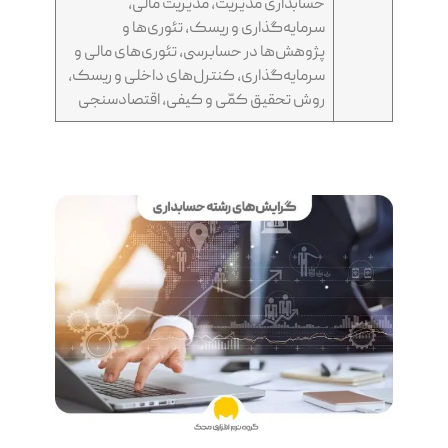
حسابداری مدیریت، مدیریت مالی،
سرمایه‌گذاری و ریسک، تئوری‌ها و
پژوهش‌ها در حسابرسی، تئوری‌های مالی و
سرمایه‌گذاری، کنترل‌های داخلی و ریسک،
روش تحقیق کمّی و کیفی، اقتصادسنجی