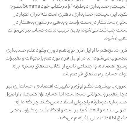
“سیستم حسابداری دوطرفه” را در کتاب خود Summa مطرح
کرد. این سیستم حسابداری، دفتری است که در آن اعتبار در
ستون بستانکار در سمت راست و بدهی در ستون بدهکار در
سمت چپ ثبت می‌شود؛ بدین ترتیب مانده‌حساب نیز می‌تواند
تعیین شود.
قرن شانزدهم تا اوایل قرن نوزدهم دوران رکود علم حسابداری
محسوب می‌شود؛ اما در اوایل قرن نوزدهم با تحولات و تغییرات
وسیع اقتصادی و اجتماعی ناشی از انقلاب صنعتی بستری برای
تولد حسابداری صنعتی فراهم شد.
امروزه با پیشرفت تکنولوژی و تغییرات اقتصادی، حسابداری نیز
دچار تغییر و تحولاتی شده است؛ اما حسابداران همچنان از اصول
حسابداری دوطرفه پاچیولی استفاده می‌کنند چرا که دارای
اصولی ساده و انعطاف‌پذیر است و امکان ثبت و گزارش‌دهی
دقیق اطلاعات مالی را فراهم می‌کند.