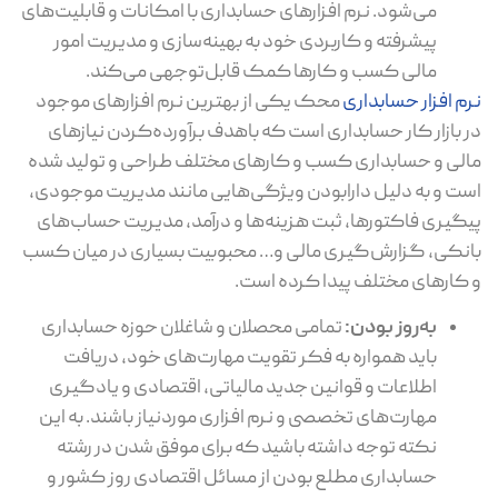
می‌شود. نرم افزارهای حسابداری با امکانات و قابلیت‌های
پیشرفته و کاربردی خود به بهینه‌سازی و مدیریت امور
مالی کسب و کارها کمک قابل‌توجهی می‌کند.
نرم افزار حسابداری
محک یکی از بهترین نرم افزارهای موجود
در بازار کار حسابداری است که باهدف برآورده‌کردن نیازهای
مالی و حسابداری کسب و کارهای مختلف طراحی و تولید شده
است و به دلیل دارابودن ویژگی‌هایی مانند مدیریت موجودی،
پیگیری فاکتورها، ثبت هزینه‌ها و درآمد، مدیریت حساب‌های
بانکی، گزارش‌گیری مالی و… محبوبیت بسیاری در میان کسب
و کارهای مختلف پیدا کرده است.
به‌روز بودن:
تمامی محصلان و شاغلان حوزه حسابداری
باید همواره به فکر تقویت مهارت‌های خود، دریافت
اطلاعات و قوانین جدید مالیاتی، اقتصادی و یادگیری
مهارت‌های تخصصی و نرم افزاری موردنیاز باشند. به این
نکته توجه داشته باشید که برای موفق شدن در رشته
حسابداری مطلع بودن از مسائل اقتصادی روز کشور و