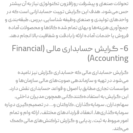
تحولات صنعتی و پیشرفت روزافزون تکنولوژی نیاز به آن بیشتر
حس می‌شود. هدف این گرایش تربیت حسابدارانی است که در
واحدهای تولیدی و صنعتی وظیفه شناسایی، بررس، طبقه‌بندی و
جمع‌آوری هزینه‌ها و بهای تمام شده کالاها و محصولات آماده
فروش یا خدمات آماده ارائه را بادقت و شفافیت بالا انجام دهد.
6- گرایش حسابداری مالی (Financial
Accounting)
گرایش حسابداری مالی که حسابداری گزارش نیز نامیده
می‌شود در تهیه و سازماندهی صورت‌های مالی سازمان‌ها و
مؤسسات تجاری مطابق با اصول و قواعد حسابداری نقش دارد.
این گرایش به استفاده‌کنندگانی همچون مدیران داخلی،
سهام‌داران، سرمایه‌گذاران، کارکنان و… در تصمیم‌گیری درباره
سرمایه‌گذاری‌ها، انعقاد قراردادهای مختلف، ارائه وام و تمام
امور مربوط به ثبت، ردیابی و گزارش تراکنش‌های مالی کمک
می‌کند.