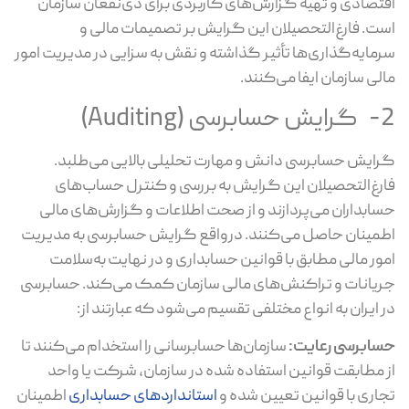
اقتصادی و تهیه گزارش‌های کاربردی برای ذی‌نفعان سازمان
است. فارغ‌التحصیلان این گرایش بر تصمیمات مالی و
سرمایه‌گذاری‌ها تأثیر گذاشته و نقش به سزایی در مدیریت امور
مالی سازمان ایفا می‌کنند.
2- گرایش حسابرسی (Auditing)
گرایش حسابرسی دانش و مهارت تحلیلی بالایی می‌طلبد.
فارغ‌التحصیلان این گرایش به بررسی و کنترل حساب‌های
حسابداران می‌پردازند و از صحت اطلاعات و گزارش‌های مالی
اطمینان حاصل می‌کنند. درواقع گرایش حسابرسی به مدیریت
امور مالی مطابق با قوانین حسابداری و در نهایت به‌سلامت
جریانات و تراکنش‌های مالی سازمان کمک می‌کند. حسابرسی
در ایران به انواع مختلفی تقسیم می‌شود که عبارتند از:
حسابرسی رعایت:
سازمان‌ها حسابرسانی را استخدام می‌کنند تا
از مطابقت قوانین استفاده شده در سازمان، شرکت یا واحد
تجاری با قوانین تعیین شده و
استانداردهای حسابداری
اطمینان