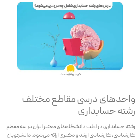
واحدهای درسی مقاطع مختلف
رشته حسابداری
رشته حسابداری در اغلب دانشگاه‌های معتبر ایران در سه مقطع
کارشناسی، کارشناسی ارشد و دکتری ارائه می‌شود. دانشجویان