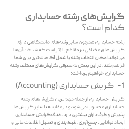
گرایش‌های رشته حسابداری
کدام است؟
رشته حسابداری همچون سایر رشته‌های دانشگاهی دارای
گرایش‌های مختلفی در مقاطع بالاتر است که شناخت آن‌ها
می‌تواند امکان انتخاب رشته یا شغل آگاهانه‌تری برای شما
فراهم کند. در این بخش به معرفی گرایش‌های مختلف رشته
حسابداری خواهیم پرداخت:
1- گرایش حسابداری (Accounting)
گرایش حسابداری از جمله مهم‌ترین گرایش‌های رشته
حسابداری محسوب می‌شود و در مقایسه با سایر گرایش‌ها
پذیرش و طرف‌داران بیشتری دارد. هدف‌گرایش حسابداری
ایجاد توانایی، جمع‌آوری، طبقه‌بندی و تحلیل اطلاعات مالی و