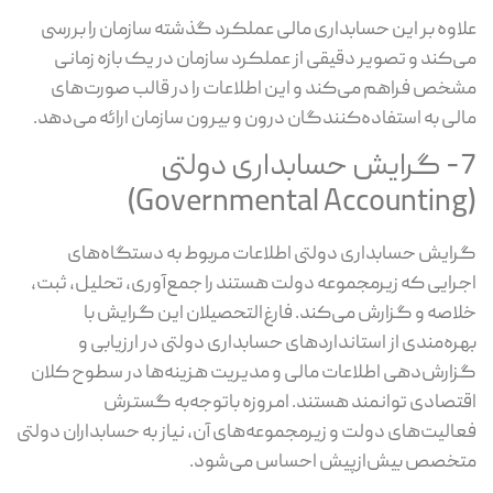
علاوه بر این حسابداری مالی عملکرد گذشته سازمان را بررسی
می‌کند و تصویر دقیقی از عملکرد سازمان در یک بازه زمانی
مشخص فراهم می‌کند و این اطلاعات را در قالب صورت‌های
مالی به استفاده‌کنندگان درون و بیرون سازمان ارائه می‌دهد.
7- گرایش حسابداری دولتی
(Governmental Accounting)
گرایش حسابداری دولتی اطلاعات مربوط به دستگاه‌های
اجرایی که زیرمجموعه دولت هستند را جمع‌آوری، تحلیل، ثبت،
خلاصه و گزارش می‌کند. فارغ‌التحصیلان این گرایش با
بهره‌مندی از استانداردهای حسابداری دولتی در ارزیابی و
گزارش‌دهی اطلاعات مالی و مدیریت هزینه‌ها در سطوح کلان
اقتصادی توانمند هستند. امروزه باتوجه‌به گسترش
فعالیت‌های دولت و زیرمجموعه‌های آن، نیاز به حسابداران دولتی
متخصص بیش‌ازپیش احساس می‌شود.