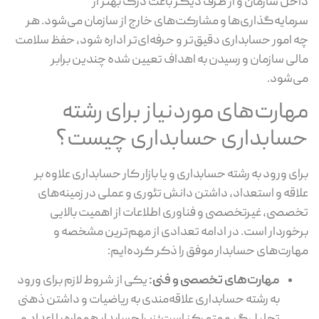
داخل سازمان و از طرف دیگر باعث درک بهتر از
سرمایه‌گذاری‌ها و مشارکت‌های خارج از سازمان می‌شود. هر
چه امور حسابداری دقیق‌تر و حرفه‌ای‌تر اداره شود، حفظ سلامت
مالی سازمان و رسیدن به اهداف تعیین شده چندین برابر
می‌شود.
مهارت‌های موردنیاز برای رشته
حسابداری حسابداری چیست؟
برای ورود به رشته حسابداری و یا بازار کار حسابداری علاوه بر
علاقه و استعداد، داشتن دانش تئوری و عملی در زمینه‌های
تخصصی، غیرتخصصی و فناوری اطلاعات از اهمیت بالایی
برخوردار است. در ادامه تعدادی از مهم‌ترین مشخصه و
مهارت‌های حسابدار موفق را ذکر کرده‌ایم:
مهارت‌های تخصصی و فنی:
یکی از شروط لازم برای ورود
به رشته حسابداری علاقه‌مندی به ریاضیات و داشتن ذهنی