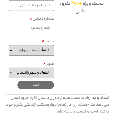
محک ویژه
+200
گروه
شغلی
شماره تماس
*
صنف
*
شهر
*
اسناد و مدارک به‌دست‌آمده از دوران باستان تا به امروز نشان
می‌دهد که حسابداری در تمام ادوار مختلف زندگی بشر وجود
داشته است و قدمت دیرینه دارد.