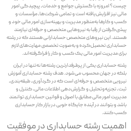
چیست؟ امروزه با گسترش جوامع و خدمات، پیچیدگی امور
مالی نیز افزایش‌یافته است و تمامی شرکت‌ها، مؤسسات و
کسب و کارها به‌منظور مدیریت و بهینه‌سازی امور مالی خود و
پیشی‌گرفتن از رقبا به نیروهایی متخصص و حرفه‌ای نیازمند
هستند. این نیروهای متخصص حسابدارانی هستند که در رشته
حسابداری تحصیل‌کرده و به‌صورت تخصصی مهارت‌های لازم
برای مدیریت امور مالی یک کسب و کار را فراگرفته‌اند.
رشته حسابداری یکی از پرطرفدارترین رشته‌ها نه‌تنها در ایران
بلکه در جهان محسوب می‌شود. هدف رشته حسابداری آموزش
نیرویی متخصص و حرفه‌ای است که در گردآوری، طبقه‌بندی،
ثبت، تجزیه‌وتحلیل و گزارش‌دهی اطلاعات مالی، کنترل و
مدیریت امور مالی مطابق با اصول و قوانین حسابداری توانمند
باشد و بتوانند در آینده جایگاه خوبی در بازار کار حسابداری
کسب کنند.
اهمیت رشته حسابداری در موفقیت