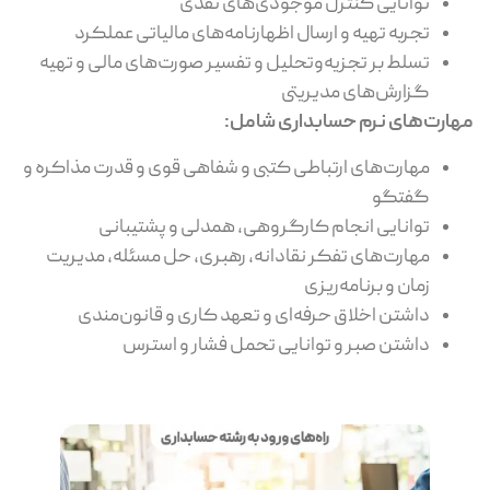
توانایی کنترل موجودی‌های نقدی
تجربه تهیه و ارسال اظهارنامه‌های مالیاتی عملکرد
تسلط بر تجزیه‌وتحلیل و تفسیر صورت‌های مالی و تهیه
گزارش‌های مدیریتی
مهارت‌های نرم حسابداری شامل:
مهارت‌های ارتباطی کتبی و شفاهی قوی و قدرت مذاکره و
گفتگو
توانایی انجام کارگروهی، همدلی و پشتیبانی
مهارت‌های تفکر نقادانه، رهبری، حل مسئله، مدیریت
زمان و برنامه‌ریزی
داشتن اخلاق حرفه‌ای و تعهد کاری و قانون‌مندی
داشتن صبر و توانایی تحمل فشار و استرس