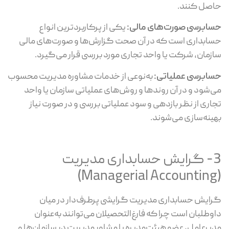
حاصل کنند.
حسابرسی صورت‌های مالی:
یکی از پرکاربردترین انواع
حسابداری است که در آن صحت گزارش‌ها و صورت‌های مالی
سازمان، شرکت یا واحد تجاری مورد بررسی قرار می‌گیرد.
حسابرسی عملیاتی:
به‌نوعی از خدمات مشاوره مدیریت محسوب
می‌شود و در آن روندها و روش‌های عملیاتی سازمان یا واحد
تجاری از نظر بازدهی و سود عملیاتی بررسی و در صورت نیاز
بهینه‌سازی می‌شوند.
3- گرایش حسابداری مدیریت
(Managerial Accounting)
گرایش حسابداری مدیریت گرایشی پرطرف‌دار در میان
داوطلبان است چرا که فارغ‌التحصیلان می‌توانند به‌عنوان
مدیرعامل، عضو هیئت‌مدیره یا مشاور مدیریت در سازمان‌ها و