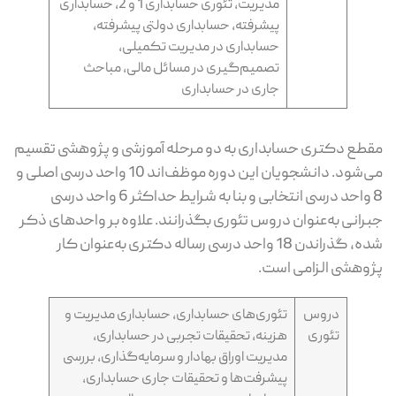
مدیریت، تئوری حسابداری 1 و 2، حسابداری
پیشرفته، حسابداری دولتی پیشرفته،
حسابداری در مدیریت تکمیلی،
تصمیم‌گیری در مسائل مالی، مباحث
جاری در حسابداری
مقطع دکتری حسابداری به دو مرحله آموزشی و پژوهشی تقسیم
می‌شود. دانشجویان این دوره موظف‌اند 10 واحد درسی اصلی و
8 واحد درسی انتخابی و بنا به شرایط حداکثر 6 واحد درسی
جبرانی به‌عنوان دروس تئوری بگذرانند. علاوه بر واحدهای ذکر
شده، گذراندن 18 واحد درسی رساله دکتری به‌عنوان کار
پژوهشی الزامی است.
دروس
تئوری‌های حسابداری، حسابداری مدیریت و
تئوری
هزینه، تحقیقات تجربی در حسابداری،
مدیریت اوراق بهادار و سرمایه‌گذاری، بررسی
پیشرفت‌ها و تحقیقات جاری حسابداری،