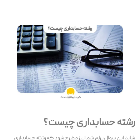
رشته حسابداری چیست؟
شاید این سوال برای شما نیز مطرح شود که رشته حسابداری