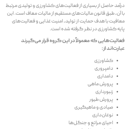
آمد حاصل از بسیاری از فعالیت‌های کشاورزی و تولیدی مرتبط
 آن، طبق قانون مالیات‌های مستقیم از مالیات معاف است. این
افیت با هدف حمایت از تولید، امنیت غذایی و فعالیت‌های
یه کشاورزی در نظر گرفته شده است.
الیت‌هایی که معمولاً در این گروه قرار می‌گیرند
ارت‌اند از:
کشاورزی
دامپروری
دامداری
پرورش ماهی
زنبورداری
پرورش طیور
صیادی و ماهیگیری
نوغان‌داری
احیای مراتع و جنگل‌ها