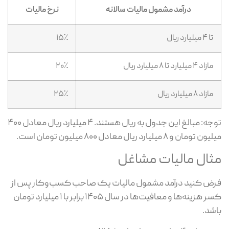
درآمد مشمول مالیات سالانه
نرخ مالیات
تا ۴ میلیارد ریال
۱۵٪
مازاد ۴ میلیارد تا ۸ میلیارد ریال
۲۰٪
مازاد ۸ میلیارد ریال
۲۵٪
توجه: مبالغ این جدول به ریال هستند. ۴ میلیارد ریال معادل ۴۰۰
 تومان و ۸ میلیارد ریال معادل ۸۰۰ میلیون تومان است.
ثال مالیات مشاغل
ض کنید درآمد مشمول مالیات یک صاحب کسب‌وکار پس از
کسر هزینه‌ها و معافیت‌ها در سال ۱۴۰۵ برابر با ۱ میلیارد تومان
شد.