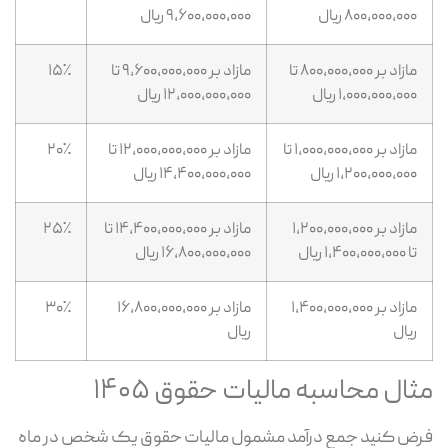
۸۰۰,۰۰۰,۰۰۰ ریال
۹,۶۰۰,۰۰۰,۰۰۰ ریال
مازاد بر ۸۰۰,۰۰۰,۰۰۰ تا
مازاد بر ۹,۶۰۰,۰۰۰,۰۰۰ تا
۱۵٪
۱,۰۰۰,۰۰۰,۰۰۰ ریال
۱۲,۰۰۰,۰۰۰,۰۰۰ ریال
مازاد بر ۱,۰۰۰,۰۰۰,۰۰۰ تا
مازاد بر ۱۲,۰۰۰,۰۰۰,۰۰۰ تا
۲۰٪
۱,۲۰۰,۰۰۰,۰۰۰ ریال
۱۴,۴۰۰,۰۰۰,۰۰۰ ریال
مازاد بر ۱,۲۰۰,۰۰۰,۰۰۰
مازاد بر ۱۴,۴۰۰,۰۰۰,۰۰۰ تا
۲۵٪
تا ۱,۴۰۰,۰۰۰,۰۰۰ ریال
۱۶,۸۰۰,۰۰۰,۰۰۰ ریال
مازاد بر ۱,۴۰۰,۰۰۰,۰۰۰
مازاد بر ۱۶,۸۰۰,۰۰۰,۰۰۰
۳۰٪
ریال
ریال
ثال محاسبه مالیات حقوق ۱۴۰۵
ض کنید جمع درآمد مشمول مالیات حقوق یک شخص در ماه