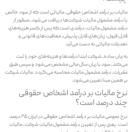
لیات بر درآمد اشخاص حقوقی، مالیاتی است که از سود خالص
 درآمد مشمول مالیات شرکت‌ها دریافت می‌شود. منظور از
آمد مشمول مالیات، درآمدی است که پس از کسر هزینه‌های
بل قبول، زیان‌های قابل پذیرش، معافیت‌های قانونی و
دیلات مالیاتی به دست می‌آید.
 زبان ساده، شرکت ابتدا درآمدها و هزینه‌های خود را ثبت
‌کند، سود یا زیان سال مالی مشخص می‌شود و سپس طبق
ررات، درآمد مشمول مالیات محاسبه می‌گردد. مالیات شرکت
 همین مبنا تعیین می‌شود.
رخ مالیات بر درآمد اشخاص حقوقی
ند درصد است؟
نرخ عمومی مالیات بر درآمد اشخاص حقوقی در ایران ۲۵ درصد
ت. یعنی پس از تعیین درآمد مشمول مالیات شرکت، مالیات