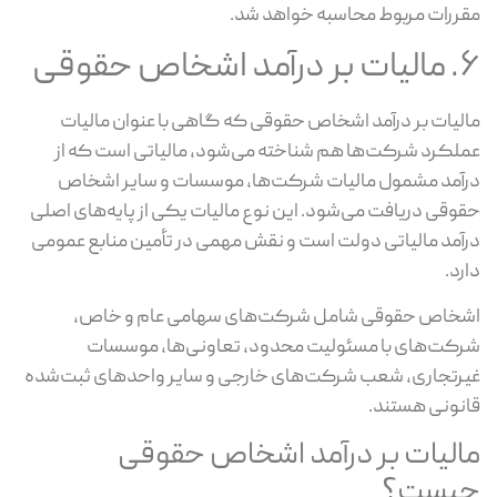
ررات مربوط محاسبه خواهد شد.
مد اشخاص حقوقی
لیات بر درآمد اشخاص حقوقی که گاهی با عنوان مالیات
لکرد شرکت‌ها هم شناخته می‌شود، مالیاتی است که از
آمد مشمول مالیات شرکت‌ها، موسسات و سایر اشخاص
وقی دریافت می‌شود. این نوع مالیات یکی از پایه‌های اصلی
آمد مالیاتی دولت است و نقش مهمی در تأمین منابع عمومی
رد.
خاص حقوقی شامل شرکت‌های سهامی عام و خاص،
کت‌های با مسئولیت محدود، تعاونی‌ها، موسسات
رتجاری، شعب شرکت‌های خارجی و سایر واحدهای ثبت‌شده
نونی هستند.
الیات بر درآمد اشخاص حقوقی
یست؟