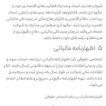
کت‌ها باید اسناد و مدارک فعالیت‌های اقتصادی خود را
هداری کنند. فاکتورها، قراردادها، رسیدهای بانکی، اسناد
داخت، دفاتر قانونی و گزارش‌های مالی در رسیدگی مالیاتی
میت زیادی دارند. نگهداری منظم این مدارک به شرکت
ک می‌کند در زمان رسیدگی مالیاتی، دفاع دقیق‌تری از
ینه‌ها و درآمدهای خود داشته باشد.
ه مالیاتی
خاص حقوقی باید اظهارنامه مالیاتی، ترازنامه، حساب سود و
ان و سایر اطلاعات مورد نیاز را در مهلت قانونی ارسال کنند. اگر
لاعات مالی شرکت در طول سال به‌درستی ثبت و دسته‌بندی
ه باشد، تهیه اظهارنامه دقیق‌تر، سریع‌تر و کم‌خطاتر انجام
‌شود.
هارنامه مالیات بر درآمد اشخاص حقوقی