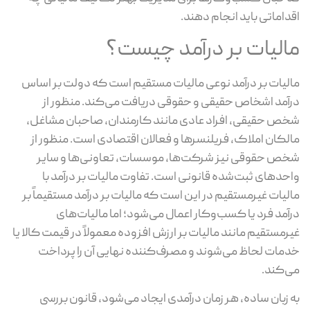
داماتی باید انجام دهند.
الیات بر درآمد چیست؟
لیات بر درآمد نوعی مالیات مستقیم است که دولت بر اساس
آمد اشخاص حقیقی و حقوقی دریافت می‌کند. منظور از
ص حقیقی، افراد عادی مانند کارمندان، صاحبان مشاغل،
لکان املاک، فریلنسرها و فعالان اقتصادی است. منظور از
ص حقوقی نیز شرکت‌ها، موسسات، تعاونی‌ها و سایر
حدهای ثبت‌شده قانونی است. تفاوت مالیات بر درآمد با
لیات غیرمستقیم در این است که مالیات بر درآمد مستقیماً بر
آمد فرد یا کسب‌وکار اعمال می‌شود؛ اما مالیات‌های
رمستقیم مانند مالیات بر ارزش افزوده معمولاً در قیمت کالا یا
مات لحاظ می‌شوند و مصرف‌کننده نهایی آن را پرداخت
‌کند.
 زبان ساده، هر زمان درآمدی ایجاد می‌شود، قانون بررسی