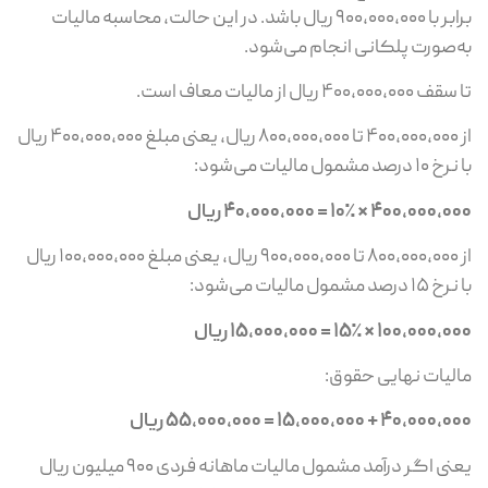
برابر با ۹۰۰,۰۰۰,۰۰۰ ریال باشد. در این حالت، محاسبه مالیات
‌صورت پلکانی انجام می‌شود.
۴۰۰,۰۰۰,۰ ریال از مالیات معاف است.
از ۴۰۰,۰۰۰,۰۰۰ تا ۸۰۰,۰۰۰,۰۰۰ ریال، یعنی مبلغ ۴۰۰,۰۰۰,۰۰۰ ریال
 درصد مشمول مالیات می‌شود:
۴۰۰,۰۰۰ × ۱۰٪ = ۴۰,۰۰۰,۰۰۰ ریال
از ۸۰۰,۰۰۰,۰۰۰ تا ۹۰۰,۰۰۰,۰۰۰ ریال، یعنی مبلغ ۱۰۰,۰۰۰,۰۰۰ ریال
 درصد مشمول مالیات می‌شود:
۱۰۰,۰۰ × ۱۵٪ = ۱۵,۰۰۰,۰۰۰ ریال
لیات نهایی حقوق:
۴۰,۰۰ + ۱۵,۰۰۰,۰۰۰ = ۵۵,۰۰۰,۰۰۰ ریال
یعنی اگر درآمد مشمول مالیات ماهانه فردی ۹۰۰ میلیون ریال