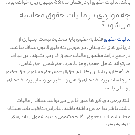
د، مالیات حقوق او در همان ماه ۵۵ میلیون ریال خواهد بود.
ه مواردی در مالیات حقوق محاسبه
ی‌شود؟
لیات حقوق
فقط به حقوق پایه محدود نیست. بسیاری از
یافتی‌های کارکنان، در صورتی که طبق قانون معاف نباشند،
 جمع درآمد مشمول مالیات حقوق قرار می‌گیرند. این موارد
‌تواند شامل حقوق و مزایا، مزد، حق شغل، حق شاغل،
افه‌کاری، پاداش، کارانه، حق‌الزحمه، حق مشاوره، حق حضور
 جلسات، پرداخت‌های رفاهی و انگیزشی و سایر پرداخت‌های
سنلی باشد.
بته برخی دریافتی‌ها طبق قانون می‌توانند معاف از مالیات
شند یا شرایط خاص داشته باشند. بنابراین کارفرما باید هنگام
اسبه مالیات حقوق، اقلام مشمول و غیرمشمول را به‌درستی
کیک کند.