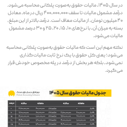
در سال ۱۴۰۵، مالیات حقوق به‌صورت پلکانی محاسبه می‌شود.
درآمد مشمول مالیات تا سقف ۴۰۰,۰۰۰,۰۰۰ ریال در ماه، معادل
۴۰ میلیون تومان، از مالیات معاف است. درآمد بالاتر از این مبلغ،
بسته به میزان آن، با نرخ‌های ۱۰، ۱۵، ۲۰، ۲۵ و ۳۰ درصد مشمول
لیات می‌شود.
ته مهم این است که مالیات حقوق به‌صورت پلکانی محاسبه
‌شود؛ یعنی کل حقوق با یک نرخ ثابت مالیات‌گذاری
ی‌شود، بلکه هر بخش از درآمد در پله مخصوص خودش قرار
‌گیرد.