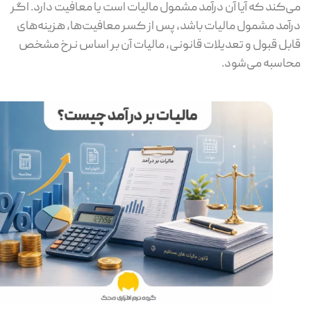
‌کند که آیا آن درآمد مشمول مالیات است یا معافیت دارد. اگر
آمد مشمول مالیات باشد، پس از کسر معافیت‌ها، هزینه‌های
بل قبول و تعدیلات قانونی، مالیات آن بر اساس نرخ مشخص
اسبه می‌شود.