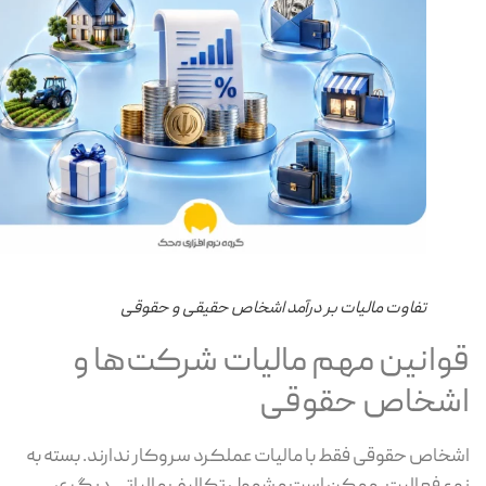
تفاوت مالیات بر درآمد اشخاص حقیقی و حقوقی
وانین مهم مالیات شرکت‌ها و
شخاص حقوقی
خاص حقوقی فقط با مالیات عملکرد سروکار ندارند. بسته به