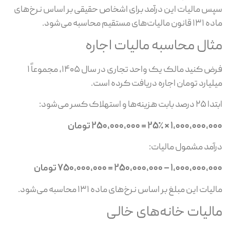
س مالیات این درآمد برای اشخاص حقیقی بر اساس نرخ‌های
 مالیات‌های مستقیم محاسبه می‌شود.
ثال محاسبه مالیات اجاره
فرض کنید مالک یک واحد تجاری در سال ۱۴۰۵، مجموعاً ۱
لیارد تومان اجاره دریافت کرده است.
بت هزینه‌ها و استهلاک کسر می‌شود:
۱,۰۰۰,۰۰۰ × ۲۵٪ = ۲۵۰,۰۰۰,۰۰۰ تومان
آمد مشمول مالیات:
۱,۰۰۰,۰۰ – ۲۵۰,۰۰۰,۰۰۰ = ۷۵۰,۰۰۰,۰۰۰ تومان
یات این مبلغ بر اساس نرخ‌های ماده ۱۳۱ محاسبه می‌شود.
الیات خانه‌های خالی