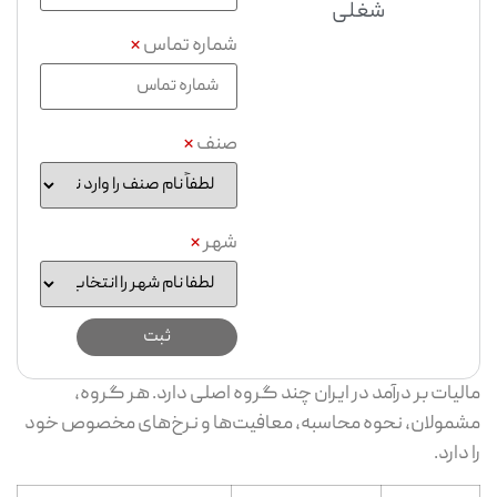
شغلی
شماره تماس
*
صنف
*
شهر
*
لیات بر درآمد در ایران چند گروه اصلی دارد. هر گروه،
مولان، نحوه محاسبه، معافیت‌ها و نرخ‌های مخصوص خود
 دارد.