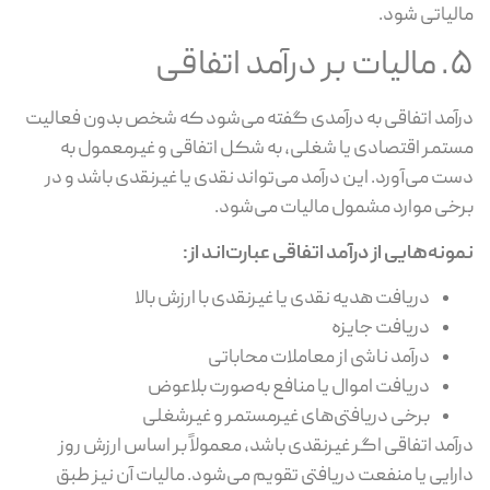
لیاتی شود.
 درآمد اتفاقی
آمد اتفاقی به درآمدی گفته می‌شود که شخص بدون فعالیت
تمر اقتصادی یا شغلی، به شکل اتفاقی و غیرمعمول به
ت می‌آورد. این درآمد می‌تواند نقدی یا غیرنقدی باشد و در
خی موارد مشمول مالیات می‌شود.
ونه‌هایی از درآمد اتفاقی عبارت‌اند از:
دریافت هدیه نقدی یا غیرنقدی با ارزش بالا
دریافت جایزه
درآمد ناشی از معاملات محاباتی
دریافت اموال یا منافع به‌صورت بلاعوض
برخی دریافتی‌های غیرمستمر و غیرشغلی
آمد اتفاقی اگر غیرنقدی باشد، معمولاً بر اساس ارزش روز
رایی یا منفعت دریافتی تقویم می‌شود. مالیات آن نیز طبق