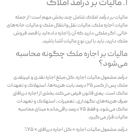
لیات بر درآمد املاک شامل چند بخش مهم است؛ از جمله
لیات اجاره ملک، مالیات نقل‌وانتقال ملک و مالیات خانه‌های
لی. اگر ملکی دارید که آن را اجاره داده‌اید یا قصد فروش
ک دارید، باید با این نوع مالیات آشنا باشید.
الیات بر اجاره ملک چگونه محاسبه
ی‌شود؟
آمد مشمول مالیات اجاره، کل مبلغ اجاره نقدی و غیرنقدی
ملک پس از کسر ۲۵ درصد بابت هزینه‌ها، استهلاک و تعهدات
لک است. یعنی قانون فرض می‌کند بخشی از اجاره دریافتی
ف هزینه‌های نگهداری، تعمیرات، استهلاک و تعهدات
مالک می‌شود و فقط ۷۵ درصد باقی‌مانده مبنای محاسبه
لیات قرار می‌گیرد.
آمد مشمول مالیات اجاره = کل اجاره دریافتی × ۷۵٪