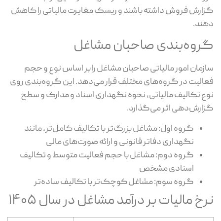
ارش فروش داشته باشند و ریسک مغایرت مالیاتی را کاهش
ند.
روه‌بندی صاحبان مشاغل
زمان امور مالیاتی صاحبان مشاغل را بر اساس نوع و حجم
الیت در گروه‌های مختلف قرار می‌دهد. این گروه‌بندی روی
ع تکالیف مالیاتی، نحوه نگهداری اسناد و مدارک و سطح
ارش‌دهی اثر می‌گذارد.
گروه اول: مشاغل بزرگ‌تر با تکالیف کامل‌تر، مانند
نگهداری دفاتر قانونی و ارائه صورت‌های مالی
گروه دوم: مشاغل با حجم فعالیت متوسط و تکالیف
اسنادی مشخص
گروه سوم: مشاغل کوچک‌تر با تکالیف ساده‌تر
خ مالیات بر درآمد مشاغل در سال ۱۴۰۵