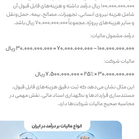
۱۰۰,۰۰۰,۰۰۰,۰۰۰ ریال درآمد داشته و هزینه‌های قابل قبول آن
مل هزینه نیروی انسانی، تجهیزات، مصالح، بیمه، حمل‌ونقل
ایر هزینه‌های پروژه، مجموعاً ۷۰,۰۰۰,۰۰۰,۰۰۰ ریال باشد.
آمد مشمول مالیات:
۱۰۰,۰۰۰,۰۰ – ۷۰,۰۰۰,۰۰۰,۰۰۰ = ۳۰,۰۰۰,۰۰۰,۰۰۰ ریال
لیات شرکت:
۳۰,۰۰۰,۰۰۰ × ۲۵٪ = ۷,۵۰۰,۰۰۰,۰۰۰ ریال
ن مثال نشان می‌دهد که ثبت دقیق هزینه‌های قابل قبول،
تندسازی قراردادها و نگهداری اسناد مالی، نقش مهمی در
اسبه صحیح مالیات شرکت‌ها دارد.