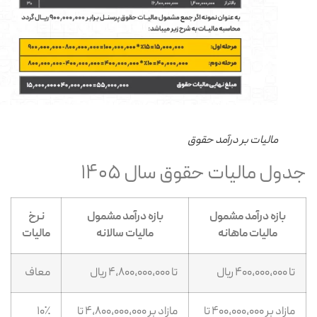
مالیات بر درآمد حقوق
دول مالیات حقوق سال ۱۴۰۵
بازه درآمد مشمول
بازه درآمد مشمول
نرخ
مالیات ماهانه
مالیات سالانه
مالیات
تا ۴۰۰,۰۰۰,۰۰۰ ریال
تا ۴,۸۰۰,۰۰۰,۰۰۰ ریال
معاف
مازاد بر ۴۰۰,۰۰۰,۰۰۰ تا
مازاد بر ۴,۸۰۰,۰۰۰,۰۰۰ تا
۱۰٪