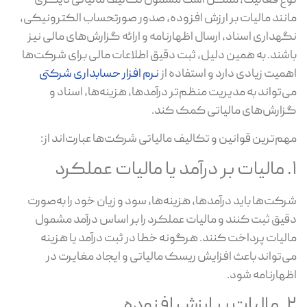
ع فعالیت، ممکن است مشمول تکالیف مالیاتی دیگری
نند مالیات بر ارزش افزوده، صدور صورتحساب الکترونیکی،
هداری اسناد، ارسال اظهارنامه و ارائه گزارش‌های مالی نیز
شند. به همین دلیل، ثبت دقیق اطلاعات مالی برای شرکت‌ها
میت زیادی دارد و استفاده از
نرم افزار حسابداری شرکتی
‌تواند به مدیریت منظم‌تر درآمدها، هزینه‌ها، اسناد و
ارش‌های مالیاتی کمک کند.
م‌ترین قوانین و تکالیف مالیاتی شرکت‌ها عبارت‌اند از:
کت‌ها باید درآمدها، هزینه‌ها، سود و زیان خود را به‌صورت
یق ثبت کنند و مالیات عملکرد را بر اساس درآمد مشمول
لیات پرداخت کنند. هرگونه خطا در ثبت درآمد یا هزینه
‌تواند باعث افزایش ریسک مالیاتی و ایجاد مغایرت در
هارنامه شود.
ش افزوده