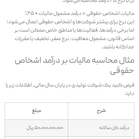
نرخ ۲۵ درصد محاسبه می‌شود.
لیات اشخاص حقوقی = درآمد مشمول مالیات × ۲۵٪
ن نرخ برای بیشتر شرکت‌ها و اشخاص حقوقی اعمال می‌شود؛
ا برخی درآمدها، فعالیت‌ها یا مناطق خاص ممکن است بر
اس قانون، مشمول معافیت، نرخ صفر، تخفیف یا مقررات
اگانه باشند.
ثال محاسبه مالیات بر درآمد اشخاص
قوقی
ض کنید یک شرکت تولیدی در پایان سال مالی، اطلاعات زیر را
رد:
شرح
مبلغ
درآمد کل سالانه
۵۰,۰۰۰,۰۰۰,۰۰۰ ریال