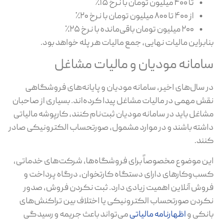
تا ۴۰۰ میلیون تومان با نرخ ۱۵٪
از ۴۰۰ تا ۸۰۰ میلیون تومان با نرخ ۲۰٪
۲۰۰ میلیون تومان باقی‌مانده با نرخ ۲۵٪
ابراین مالیات نهایی، جمع مالیات هر پله خواهد بود.
امانه مودیان و مالیات مشاغل
 سال‌های اخیر، سامانه مودیان و پایانه‌های فروشگاهی
ش مهمی در مالیات مشاغل پیدا کرده‌اند. بسیاری از صاحبان
اغل باید در سامانه مودیان ثبت‌نام کنند، کارپوشه مالیاتی
شته باشند و در موارد مشمول، صورتحساب الکترونیکی صادر
ند.
ن موضوع مخصوصاً برای فروشگاه‌ها، شرکت‌های خدماتی،
ب‌وکارهای دارای دستگاه کارتخوان، درگاه پرداخت و
وش آنلاین اهمیت زیادی دارد. ثبت نکردن فروش، صدور
ردن صورتحساب الکترونیکی یا اختلاف بین تراکنش‌های
نکی و
اظهارنامه مالیاتی
می‌تواند باعث جریمه و رسیدگی