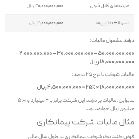
هزینه‌های قابل قبول
۳۰,۰۰۰,۰۰۰,۰۰۰ ریال
استهلاک دارایی‌ها
۲,۰۰۰,۰۰۰,۰۰۰ ریال
آمد مشمول مالیات:
۵۰,۰۰۰,۰۰۰,۰۰۰ – ۳۰,۰۰۰,۰۰۰,۰۰۰ – ۲,۰۰۰,۰۰۰,۰۰۰ =
۱۸,۰۰۰,۰۰۰,۰ ریال
لیات شرکت با نرخ ۲۵ درصد:
۱۸,۰۰۰,۰۰۰ × ۲۵٪ = ۴,۵۰۰,۰۰۰,۰۰۰ ریال
بنابراین، مالیات بر درآمد این شرکت برابر با ۴ میلیارد و ۵۰۰
لیون ریال خواهد بود.
ثال مالیات شرکت پیمانکاری
ض کنید یک شرکت پیمانکاری در طول سال مالی