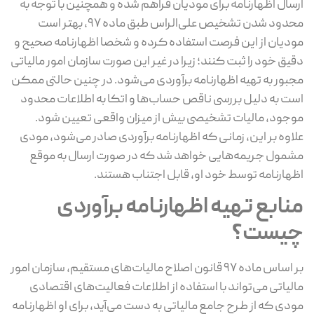
ارسال اظهارنامه برای مودیان فراهم شده و همچنین با توجه به
محدود شدن تشخیص علی‌الراس طبق ماده ۹۷، بهتر است
مودیان از این فرصت استفاده کرده و شخصا اظهارنامه صحیح و
دقیق خود را ثبت کنند؛ زیرا در غیر این صورت سازمان امور مالیاتی
مجبور به تهیه اظهارنامه برآوردی می‌شود. در چنین حالتی ممکن
است به دلیل بررسی ناقص حساب‌ها و اتکا به اطلاعات محدود
موجود، مالیات تشخیصی بیش از میزان واقعی تعیین شود.
علاوه بر این، زمانی که اظهارنامه برآوردی صادر می‌شود، مودی
مشمول جریمه‌هایی خواهد شد که در صورت ارسال به‌ موقع
اظهارنامه توسط خود او، قابل اجتناب هستند.
منابع تهیه اظهارنامه برآوردی
چیست؟
بر اساس ماده ۹۷ قانون اصلاح مالیات‌های مستقیم، سازمان امور
مالیاتی می‌تواند با استفاده از اطلاعات فعالیت‌های اقتصادی
مودی که از طرح جامع مالیاتی به ‌دست می‌آید، برای او اظهارنامه