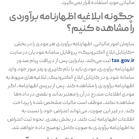
مالیاتی مورد استفاده قرار نمی‌گیرد.
چگونه ابلاغیه اظهارنامه برآوردی
را مشاهده کنیم؟
سازمان امور مالیاتی، اظهارنامه برآوردی هر مودی را در بخش
«کارتابل ابلاغ الکترونیک» پروفایل سامانه مودیان در سایت
tax.gov.ir
ثبت می‌کند. بنابراین پس از دریافت پیام صدور
اظهارنامه برآوردی، مودی باید با نام کاربری و رمز عبور خود وارد
سامانه شود و در کارتابل ابلاغ الکترونیک، ابلاغیه‌های مربوط به
اظهارنامه برآوردی را مشاهده کند. پس از بررسی اظهارنامه، اگر
مودی اطلاعات مندرج در آن را معتبر بداند و نقصی در داده‌ها
مشاهده نکند، موظف است مالیات مشخص ‌شده را پرداخت
کند. در غیر این صورت، می‌تواند اعتراض خود را نسبت به
اطلاعات اظهارنامه ثبت کند. در بخش بعدی، نحوه ثبت اعتراض
به اظهارنامه برآوردی به صورت کامل توضیح داده خواهد شد.