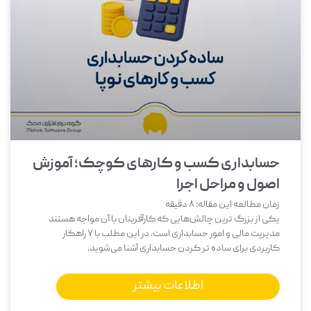
حسابداری کسب و کارهای کوچک؛ آموزش
اصول و مراحل اجرا
زمان مطالعه این مقاله:
8
دقیقه
یکی از بزرگ‌ ترین چالش‌هایی که کارآفرینان با آن مواجه هستند
مدیریت مالی و امور حسابداری است. در این مطلب با 7 راهکار
کاربردی برای ساده تر کردن حسابداری آشنا می‌شوید.
اطلاعات بیشتر