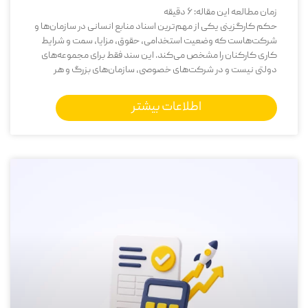
زمان مطالعه این مقاله:
6
دقیقه
حکم کارگزینی یکی از مهم‌ترین اسناد منابع انسانی در سازمان‌ها و
شرکت‌هاست که وضعیت استخدامی، حقوق، مزایا، سمت و شرایط
کاری کارکنان را مشخص می‌کند. این سند فقط برای مجموعه‌های
دولتی نیست و در شرکت‌های خصوصی، سازمان‌های بزرگ و هر
اطلاعات بیشتر