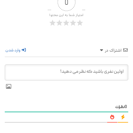
0
امتیاز شما به این محتوا
وارد شدن
اشتراک در
0
نظرات