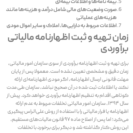
بیمه ‌نامه‌ها و اطلاعات بیمه‌ای
صورت ‌وضعیت‌های مالی شامل درآمد و هزینه‌ها مانند
هزینه‌های عملیاتی
اطلاعات مربوط به دارایی‌ها، املاک و سایر اموال مودی
زمان تهیه و ثبت اظهارنامه مالیاتی
برآوردی
برای تهیه و ثبت اظهارنامه برآوردی از سوی سازمان امور مالیاتی،
زمان دقیق و مشخصی تعیین نشده است. معمولا پس از پایان
مهلت قانونی ارسال اظهارنامه، اگر مودی اظهارنامه‌ای ارائه
نکند یا اطلاعات ثبت ‌شده در آن صحیح نباشد، سازمان طی مدت
کوتاهی اقدام به تنظیم اظهارنامه برآوردی خواهد کرد. پیش از
سال ۱۳۹۴، سازمان امور مالیاتی تخلفات مربوط به عدم ارائه
اظهارنامه یا فرار مالیاتی را با استفاده از روش علی‌الراس پیگیری
می‌کرد؛ اما پس از اصلاح ماده ۹۷ قانون مالیات‌های مستقیم،
این روش کنار گذاشته شد و دیگر برای برخورد با تخلفات