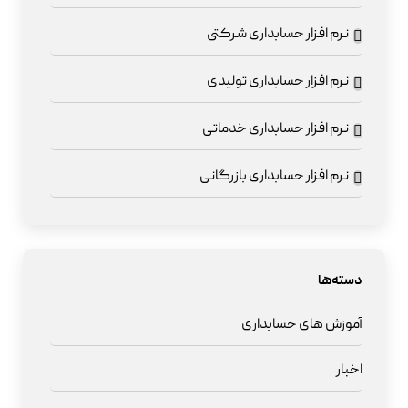
نرم افزار حسابداری شرکتی
نرم افزار حسابداری تولیدی
نرم افزار حسابداری خدماتی
نرم افزار حسابداری بازرگانی
دسته‌ها
آموزش های حسابداری
اخبار