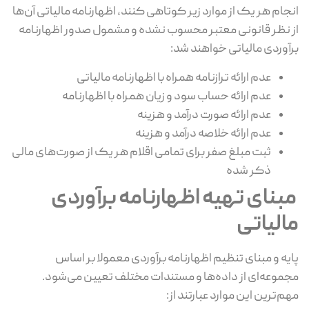
انجام هر یک از موارد زیر کوتاهی کنند، اظهارنامه مالیاتی آن‌ها
از نظر قانونی معتبر محسوب نشده و مشمول صدور اظهارنامه
برآوردی مالیاتی خواهند شد:
عدم ارائه ترازنامه همراه با اظهارنامه مالیاتی
عدم ارائه حساب سود و زیان همراه با اظهارنامه
عدم ارائه صورت درآمد و هزینه
عدم ارائه خلاصه درآمد و هزینه
ثبت مبلغ صفر برای تمامی اقلام هر یک از صورت‌های مالی
ذکر شده
مبنای تهیه اظهارنامه برآوردی
مالیاتی
پایه و مبنای تنظیم اظهارنامه برآوردی معمولا بر اساس
مجموعه‌ای از داده‌ها و مستندات مختلف تعیین می‌شود.
مهم‌ترین این موارد عبارتند از: