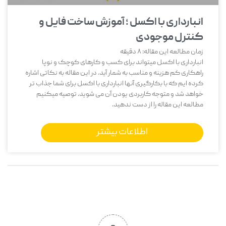
انبارداری با اکسل ؛ آموزش ساخت فایل و
کنترل موجودی
زمان مطالعه این مقاله:
8
دقیقه
انبارداری با اکسل میتواند برای کسب و کارهای کوچک و نوپا
راهکاری کم هزینه و مناسب به شمار آید. در این مقاله به نکاتی اشاره
کرده ایم که با بکارگیری آنها انبارداری با اکسل برای شما جذاب تر
خواهد شد و متوجه کاربردی یودن آن می شوید. توصیه میکنیم
مطالعه این مقاله را از دست ندهید.
اطلاعات بیشتر