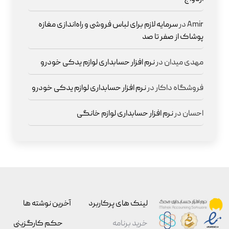
Amir
در
سرمایه لازم برای لباس فروشی و راه‌اندازی مغازه
پوشاک از صفر تا صد
مهدی میدان
در
نرم افزار حسابداری لوازم یدکی خودرو
فروشگاه داکار
در
نرم افزار حسابداری لوازم یدکی خودرو
احسان
در
نرم افزار حسابداری لوازم خانگی
لینک های پرکاربرد
آخرین نوشته ها
خرید برنامه
حکم کارگزینی