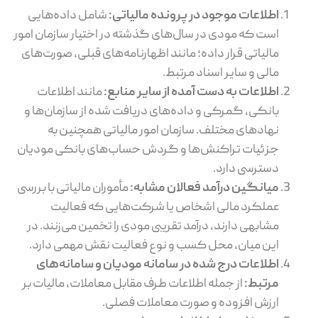
اطلاعات موجود در پرونده مالیاتی:
شامل داده‌هایی
است که مودی در سال‌های گذشته در اختیار سازمان امور
مالیاتی قرار داده؛ مانند اظهارنامه‌های قبلی، صورت‌های
مالی و سایر اسناد مرتبط.
اطلاعات به ‌دست ‌آمده از سایر منابع:
مانند اطلاعات
بانکی، گمرکی و داده‌های دریافت ‌شده از سازمان‌ها و
نهادهای مختلف. سازمان امور مالیاتی همچنین به
جزئیات تراکنش‌ها و گردش حساب‌های بانکی مودیان
دسترسی دارد.
میانگین درآمد فعالان مشابه:
مأموران مالیاتی با بررسی
عملکرد مالی اشخاص یا شرکت‌هایی که فعالیت
مشابهی دارند، درآمد تقریبی مودی را تخمین می‌زنند. در
این میان، محل کسب و نوع فعالیت نقش مهمی دارد.
اطلاعات درج‌ شده در سامانه مودیان و سامانه‌های
مرتبط:
از جمله اطلاعات طرف مقابل معاملات، مالیات بر
ارزش افزوده و صورت معاملات فصلی.