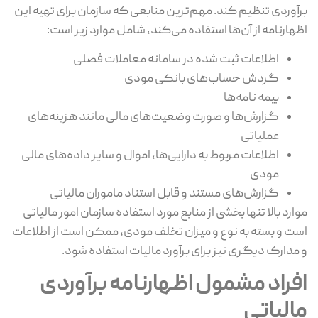
برآوردی تنظیم کند. مهم‌ترین منابعی که سازمان برای تهیه این
اظهارنامه از آن‌ها استفاده می‌کند، شامل موارد زیر است:
اطلاعات ثبت‌ شده در سامانه معاملات فصلی
گردش حساب‌های بانکی مودی
بیمه ‌نامه‌ها
گزارش‌ها و صورت‌ وضعیت‌های مالی مانند هزینه‌های
عملیاتی
اطلاعات مربوط به دارایی‌ها، اموال و سایر داده‌های مالی
مودی
گزارش‌های مستند و قابل استناد ماموران مالیاتی
موارد بالا تنها بخشی از منابع مورد استفاده سازمان امور مالیاتی
است و بسته به نوع و میزان تخلف مودی، ممکن است از اطلاعات
و مدارک دیگری نیز برای برآورد مالیات استفاده شود.
افراد مشمول اظهارنامه برآوردی
مالیاتی