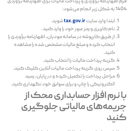
فرم اظهارنامه برآوردی و پرداخت مالیات برای اظهارنامه برآوردی
1404 به شکل زیر انجام می‌شود:
ابتدا وارد سایت
tax.gov.ir
شوید.
نام کاربری و رمز عبور خود را وارد کنید.
از طریق کارپوشه در سامانه مودیان، اظهارنامه برآوردی را
انتخاب کرده و مبلغ مالیات مشخص ‌شده را مشاهده
کنید.
گزینه پرداخت مالیات را انتخاب کنید.
سپس روی گزینه پرداخت مالیات آنلاین کلیک کنید.
مراحل پرداخت را تکمیل کرده و در پایان، رسید
الکترونیکی را چاپ و برای سوابق خود نگهداری کنید.
با نرم ‌افزار حسابداری محک از
جریمه‌های مالیاتی جلوگیری
کنید