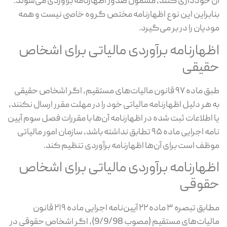
آن خودداری کنند، مشمول صدور اظهارنامه برآوردی می‌شوند.
بنابراین این نوع اظهارنامه مختص گروه خاصی نیست و همه
مودیان را در بر می‌گیرد.
اظهارنامه برآوردی مالیاتی برای اشخاص
حقیقی
طبق ماده ۹۷ قانون مالیات‌های مستقیم، اگر اشخاص حقیقی
به هر دلیل اظهارنامه مالیاتی خود را در مهلت مقرر ارسال نکنند،
یا اطلاعات ثبت ‌شده در اظهارنامه آن‌ها با مقررات فصل سوم آیین
‌نامه اجرایی ماده ۹۵ تطابق نداشته باشد، سازمان امور مالیاتی
موظف است برای آن‌ها اظهارنامه برآوردی تنظیم کند.
اظهارنامه برآوردی مالیاتی برای اشخاص
حقوقی
مطابق تبصره ۳ ماده ۲۲ آیین‌نامه اجرایی ماده ۲۱۹ قانون
مالیات‌های مستقیم (مصوب 9/9/98)، اگر اشخاص حقوقی در