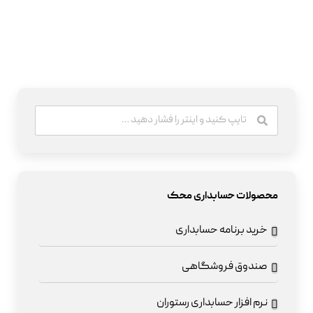
محصولات حسابداری محک
خرید برنامه حسابداری
صندوق فروشگاهی
نرم افزار حسابداری رستوران