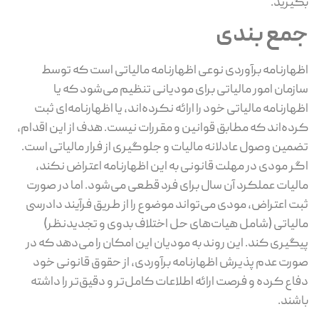
بگیرید.
جمع بندی
اظهارنامه برآوردی نوعی اظهارنامه مالیاتی است که توسط
سازمان امور مالیاتی برای مودیانی تنظیم می‌شود که یا
اظهارنامه مالیاتی خود را ارائه نکرده‌اند، یا اظهارنامه‌ای ثبت
کرده‌اند که مطابق قوانین و مقررات نیست. هدف از این اقدام،
تضمین وصول عادلانه مالیات و جلوگیری از فرار مالیاتی است.
اگر مودی در مهلت قانونی به این اظهارنامه اعتراض نکند،
مالیات عملکرد آن سال برای فرد قطعی می‌شود. اما در صورت
ثبت اعتراض، مودی می‌تواند موضوع را از طریق فرآیند دادرسی
مالیاتی (شامل هیات‌های حل اختلاف بدوی و تجدیدنظر)
پیگیری کند. این روند به مودیان این امکان را می‌دهد که در
صورت عدم پذیرش اظهارنامه برآوردی، از حقوق قانونی خود
دفاع کرده و فرصت ارائه اطلاعات کامل‌تر و دقیق‌تر را داشته
باشند.