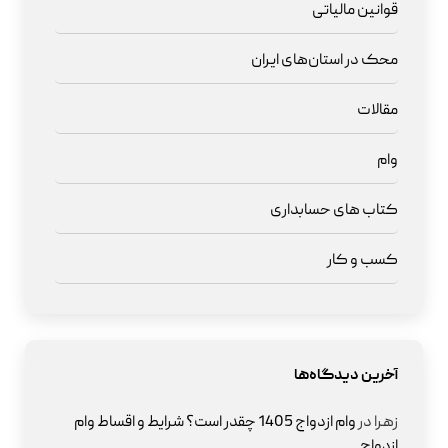
قوانین مالیاتی
محک در استان‌های ایران
مقالات
وام
کتاب های حسابداری
کسب و کار
آخرین دیدگاه‌ها
زهرا
در
وام ازدواج 1405 چقدر است؟ شرایط و اقساط وام
ازدواج