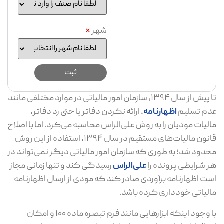
شهر
*
تا پیش از سال ۱۳۹۴، سازمان امور مالیاتی در موارد مختلفی مانند
عدم تسلیم
اظهارنامه
، ارائه نکردن دفاتر یا حتی رد دفاتر،
مالیات مودیان را به روش علی‌الراس محاسبه می‌کرد. اما با اصلاح
قانون مالیات‌های مستقیم در سال ۱۳۹۴، استفاده از این روش
محدود شد؛ به ‌طوری‌ که سازمان امور مالیاتی دیگر نمی‌تواند در
هر شرایطی پرونده را
علی‌الراس
رسیدگی کند و تنها زمانی مجاز
است اظهارنامه برآوردی صادر کند که مودی از ارسال اظهارنامه
مالیاتی خودداری کرده باشد.
با وجود اینکه ابزارهایی مانند فرم تبصره ماده ۱۰۰ و امکان