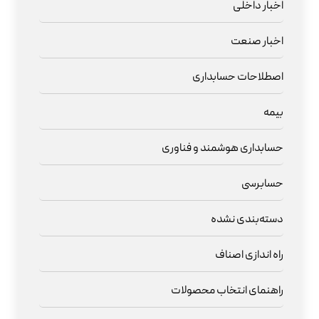
اخبار داخلی
اخبار صنعت
اصطلاحات حسابداری
بیمه
حسابداری هوشمند و فناوری
حسابرسی
دسته‌بندی نشده
راه اندازی اصناف
راهنمای انتخاب محصولات