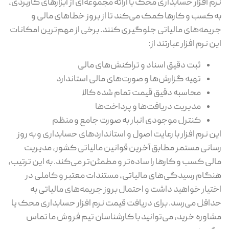
نرم ‌افزار حسابداری محک با ارائه مجموعه‌ای از ابزارهای کاربردی،
به کسب‌ و کارها کمک می‌کند تا از بروز خطاهای مالی و
جریمه‌های مالیاتی جلوگیری کنند. برخی از مهم‌ترین امکانات
این نرم‌ افزار عبارتند از:
ثبت دقیق اسناد و تراکنش‌های مالی
تهیه گزارش‌ها و صورت‌های مالی استاندارد
محاسبه دقیق قیمت تمام ‌شده کالا
مدیریت دریافت‌ها و پرداخت‌ها
کنترل موجودی انبار به ‌صورت جامع و منظم
این نرم‌ افزار با رعایت اصول و استانداردهای حسابداری و به ‌روز
رسانی مستمر مطابق آخرین قوانین مالیاتی کشور، مدیریت
مالی کسب ‌و کارها را ساده‌تر و مطمئن‌تر می‌کند. به این ترتیب،
هنگام رسیدگی‌های مالیاتی، مستندات معتبر و کاملی در
اختیار خواهید داشت و احتمال بروز جریمه‌های مالیاتی به
حداقل می‌رسد. برای دریافت قیمت نرم ‌افزار حسابداری محک یا
مشاوره خرید، می‌توانید با کارشناسان تیم فروش ما تماس