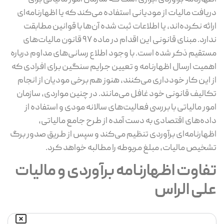
دریافت مالیات از مودیانی استفاده می‌کند که یا اظهارنامه‌ای
ارائه نکرده‌اند، یا اطلاعات ثبت ‌شده آن‌ها با قوانین مطابقت
ندارد. مبنای قانونی این اقدام در ماده ۹۷ قانون مالیات‌های
مستقیم ذکر شده است. با وجود اطلاع ‌رسانی‌های مداوم درباره
اهمیت ارسال اظهارنامه و تعیین جرایم سنگین برای افرادی که
از این کار خودداری می‌کنند، هنوز هم برخی مودیان از انجام
تکالیف قانونی خود غافل می‌مانند. در چنین مواردی، سازمان
امور مالیاتی با بررسی فعالیت‌های سالانه مودی و استفاده از
داده‌های اقتصادی به ‌دست ‌آمده از طرح جامع مالیاتی،
اظهارنامه‌ای برآوردی تنظیم می‌کند و سپس از طریق صدور برگ
تشخیص مالیات، مبلغ مربوطه را مطالبه خواهد کرد.
تفاوت اظهارنامه برآوردی و مالیات
علی الراس