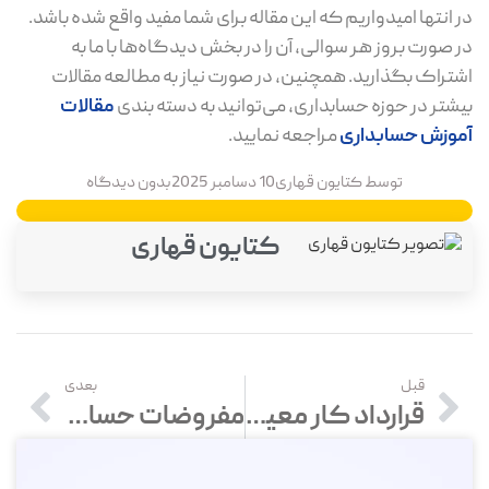
در انتها امیدواریم که این مقاله برای شما مفید واقع شده باشد.
در صورت بروز هر سوالی، آن را در بخش دیدگاه‌ها با ما به
اشتراک بگذارید. همچنین، در صورت نیاز به مطالعه مقالات
بیشتر در حوزه حسابداری، می‌توانید به دسته بندی
مقالات
آموزش حسابداری
مراجعه نمایید.
توسط
کتایون قهاری
10 دسامبر 2025
بدون دیدگاه
کتایون قهاری
قبل
بعدی
قرارداد کار معین چیست؟ نحوه تنظیم قرارداد با نمونه
مفروضات حسابداری چیست؟ بررسی انواع مفروضات حسابداری