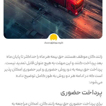
رانندگان موظف هستند حق بیمه هر ماه را حداکثر تا پایان ماه
بعد پرداخت کنند و این مهلت به هیچ عنوان قابل تمدید نیست.
پرداخت حق بیمه به دو روش حضوری و غیر حضوری امکان‌ پذیر
است که در ادامه هر دو روش به طور کامل توضیح داده
می‌شود:
پرداخت حضوری
برای پرداخت حضوری حق بیمه رانندگان، امکان مراجعه به