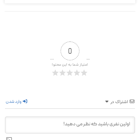
0
امتیاز شما به این محتوا
وارد شدن
اشتراک در