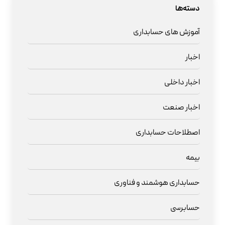
دسته‌ها
آموزش های حسابداری
اخبار
اخبار داخلی
اخبار صنعت
اصطلاحات حسابداری
بیمه
حسابداری هوشمند و فناوری
حسابرسی