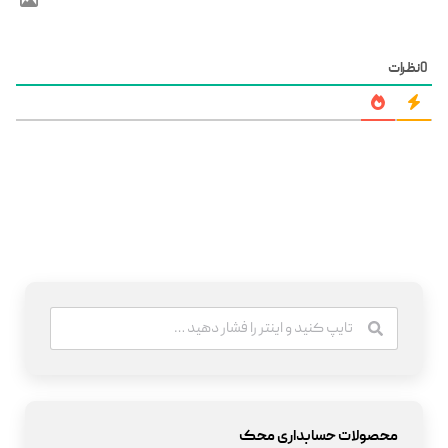
0
نظرات
محصولات حسابداری محک