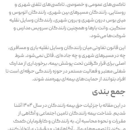
تاکسی‌های عمومی و خصوصی، تاکسی‌های تلفنی شهری و
روستایی، رانندگان مسیرهای بین‌ شهری، رانندگان اتوبوس و
مینی‌ بوس درون‌ شهری و برون ‌شهری، رانندگان وسایل نقلیه
سنگین، وانت ‌بارها و همچنین رانندگان سرویس مدارس و
شرکت‌ها می‌شود.
این قانون تفاوتی میان رانندگان وسایل نقلیه باری و مسافری،
چه در مسیرهای شهری و چه جاده‌ای، قائل نمی‌شود. شرط
اصلی برای قرار گرفتن تحت پوشش بیمه، برخورداری از مدارک
شغلی معتبر و فعالیت مستمر در حوزه رانندگی حرفه‌ای است تا
افراد بتوانند از حمایت‌های بیمه‌ای بهره‌مند شوند.
جمع بندی
در این مقاله با جزئیات حق بیمه رانندگان در سال ۱۴۰۴ آشنا
شدیم. شناخت بیمه رانندگان تامین اجتماعی و آگاهی از
مقررات و نحوه محاسبه آن، به رانندگان و کارفرمایان کمک
می‌کند تا تصمیم‌های مالی آگاهانه‌تر و دقیق‌تری اتخاذ کنند.