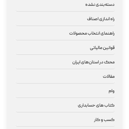
دسته‌بندی نشده
راه اندازی اصناف
راهنمای انتخاب محصولات
قوانین مالیاتی
محک در استان‌های ایران
مقالات
وام
کتاب های حسابداری
کسب و کار