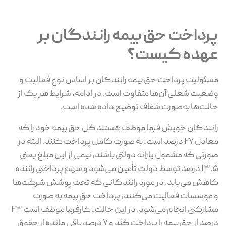
پرداخت حق بیمه رانندگان بر
عهده کیست؟
مسئولیت پرداخت حق بیمه رانندگان بر اساس نوع فعالیت و
وضعیت شغلی آن‌ها متفاوت است. در ادامه، شرایط هر یک از
حالت‌ها به‌صورت شفاف توضیح داده شده است.
رانندگان خویش‌ فرما موظف هستند کل حق بیمه خود را که
معادل ۲۷ درصد است، به ‌صورت کامل پرداخت کنند. البته در
صورتی که مشمول یارانه دولتی باشند، نیمی از این مبلغ یعنی
۱۳.۵ درصد توسط دولت تأمین می‌شود و سهم پرداختی راننده
کاهش می‌یابد. در مورد رانندگانی که تحت پوشش شرکت‌ها
و موسسات فعالیت می‌کنند، پرداخت حق بیمه به‌ صورت
مشارکتی انجام می‌شود. در این حالت، کارفرما موظف است ۲۳
درصد از حق بیمه را پرداخت کند و ۷ درصد باقی ‌مانده از حقوق