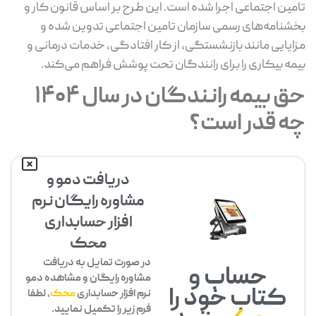
تامین اجتماعی اجرا شده است. این طرح بر اساس قانون کار و
بخشنامه‌های رسمی سازمان تامین اجتماعی تدوین شده و
مزایایی مانند بازنشستگی، از کار افتادگی، خدمات درمانی و
بیمه بیکاری را برای رانندگان تحت پوشش فراهم می‌کند.
حق بیمه رانندگان در سال 1404
چه قدر است؟
دریافت دمو و
مشاوره رایگان نرم
افزار حسابداری
محک
در صورت تمایل به دریافت
حساب و
مشاوره رایگان و مشاهده دمو
کتاب خود را
نرم افزار حسابداری
محک
، لطفا
فرم زیر را تکمیل نمایید.