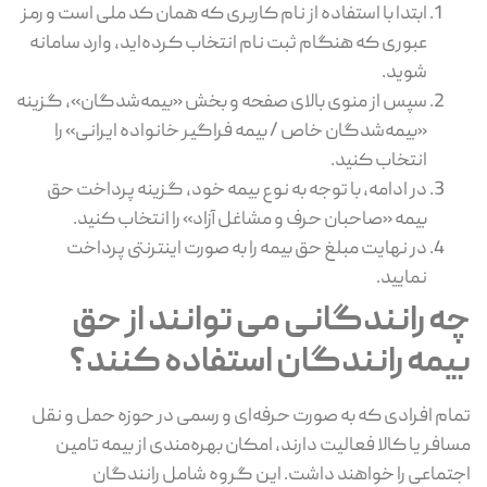
ابتدا با استفاده از نام کاربری که همان کد ملی است و رمز
عبوری که هنگام ثبت‌ نام انتخاب کرده‌اید، وارد سامانه
شوید.
سپس از منوی بالای صفحه و بخش «بیمه‌شدگان»، گزینه
«بیمه‌شدگان خاص / بیمه فراگیر خانواده ایرانی» را
انتخاب کنید.
در ادامه، با توجه به نوع بیمه خود، گزینه پرداخت حق
بیمه «صاحبان حرف و مشاغل آزاد» را انتخاب کنید.
در نهایت مبلغ حق بیمه را به ‌صورت اینترنتی پرداخت
نمایید.
چه رانندگانی می توانند از حق
بیمه رانندگان استفاده کنند؟
تمام افرادی که به‌ صورت حرفه‌ای و رسمی در حوزه حمل ‌و نقل
مسافر یا کالا فعالیت دارند، امکان بهره‌مندی از بیمه تامین
اجتماعی را خواهند داشت. این گروه شامل رانندگان