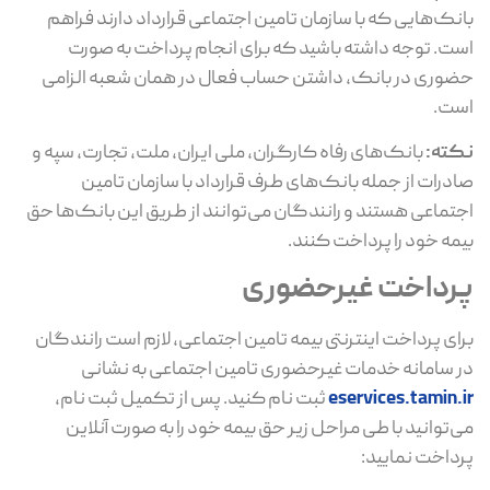
بانک‌هایی که با سازمان تامین اجتماعی قرارداد دارند فراهم
است. توجه داشته باشید که برای انجام پرداخت به‌ صورت
حضوری در بانک، داشتن حساب فعال در همان شعبه الزامی
است.
نکته:
بانک‌های رفاه کارگران، ملی ایران، ملت، تجارت، سپه و
صادرات از جمله بانک‌های طرف قرارداد با سازمان تامین
اجتماعی هستند و رانندگان می‌توانند از طریق این بانک‌ها حق
بیمه خود را پرداخت کنند.
پرداخت غیرحضوری
برای پرداخت اینترنتی بیمه تامین اجتماعی، لازم است رانندگان
در سامانه خدمات غیرحضوری تامین اجتماعی به نشانی
eservices.tamin.ir
ثبت ‌نام کنید. پس از تکمیل ثبت ‌نام،
می‌توانید با طی مراحل زیر حق بیمه خود را به‌ صورت آنلاین
پرداخت نمایید: