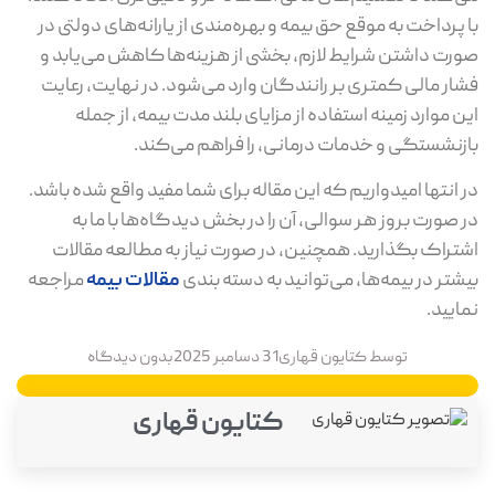
با پرداخت به ‌موقع حق بیمه و بهره‌مندی از یارانه‌های دولتی در
صورت داشتن شرایط لازم، بخشی از هزینه‌ها کاهش می‌یابد و
فشار مالی کمتری بر رانندگان وارد می‌شود. در نهایت، رعایت
این موارد زمینه استفاده از مزایای بلند مدت بیمه، از جمله
بازنشستگی و خدمات درمانی، را فراهم می‌کند.
در انتها امیدواریم که این مقاله برای شما مفید واقع شده باشد.
در صورت بروز هر سوالی، آن را در بخش دیدگاه‌ها با ما به
اشتراک بگذارید. همچنین، در صورت نیاز به مطالعه مقالات
بیشتر در بیمه‌ها، می‌توانید به دسته بندی
مقالات بیمه
مراجعه
نمایید.
توسط
کتایون قهاری
31 دسامبر 2025
بدون دیدگاه
کتایون قهاری