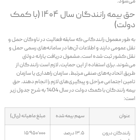
می‌شود.
حق بیمه رانندگان سال ۱۴۰۴ (با کمک
دولت)
به طور معمول رانندگانی که سابقه فعالیت در ناوگان حمل ‌و
نقل عمومی دارند و اطلاعات آن‌ها در سامانه‌های رسمی حمل‌ و
نقل کشور ثبت شده است، مشمول دریافت یارانه دولتی
می‌شوند. برای استفاده از این حمایت، لازم است رانندگان از
طریق اتحادیه‌های صنفی مرتبط، سازمان راهداری یا سازمان
تامین اجتماعی مراحل و پیگیری‌های لازم را انجام دهند. حق
بیمه رانندگان با کمک دولت در سال 1404 به شرح جدول زیر
است:
عنوان
سهم بیمه شده
مبلغ ماهیانه (ریال)
رانندگان درون
۱۳.۵ درصد
۱۵٬۹۵۰٬۰۰۰