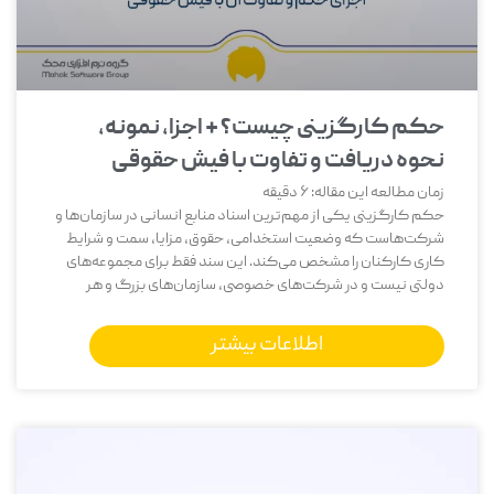
حکم کارگزینی چیست؟ + اجزا، نمونه،
نحوه دریافت و تفاوت با فیش حقوقی
زمان مطالعه این مقاله:
6
دقیقه
حکم کارگزینی یکی از مهم‌ترین اسناد منابع انسانی در سازمان‌ها و
شرکت‌هاست که وضعیت استخدامی، حقوق، مزایا، سمت و شرایط
کاری کارکنان را مشخص می‌کند. این سند فقط برای مجموعه‌های
دولتی نیست و در شرکت‌های خصوصی، سازمان‌های بزرگ و هر
اطلاعات بیشتر