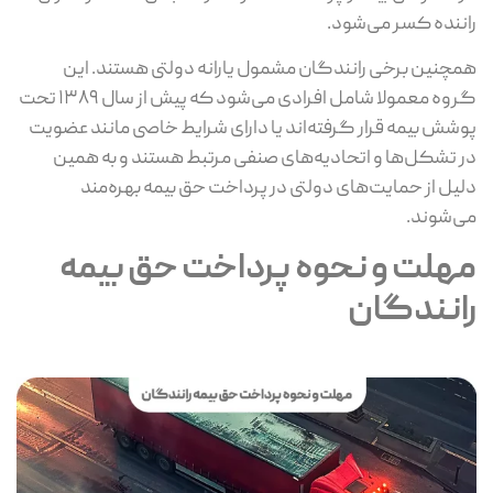
راننده کسر می‌شود.
همچنین برخی رانندگان مشمول یارانه دولتی هستند. این
گروه معمولا شامل افرادی می‌شود که پیش از سال ۱۳۸۹ تحت
پوشش بیمه قرار گرفته‌اند یا دارای شرایط خاصی مانند عضویت
در تشکل‌ها و اتحادیه‌های صنفی مرتبط هستند و به همین
دلیل از حمایت‌های دولتی در پرداخت حق بیمه بهره‌مند
می‌شوند.
مهلت و نحوه پرداخت حق بیمه
رانندگان