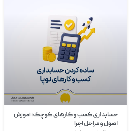
حسابداری کسب و کارهای کوچک؛ آموزش
اصول و مراحل اجرا