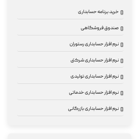
خرید برنامه حسابداری
صندوق فروشگاهی
نرم افزار حسابداری رستوران
نرم افزار حسابداری شرکتی
نرم افزار حسابداری تولیدی
نرم افزار حسابداری خدماتی
نرم افزار حسابداری بازرگانی