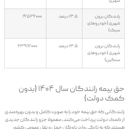
شهری
رانندگان برون
۱۳.۵ درصد
۱۹٬۵۶۹٬۰۰۰
شهری (خودروهای
سبک)
رانندگان برون
۱۳.۵ درصد
۲۳٬۹۱۷٬۰۰۰
شهری (خودروهای
سنگین)
حق بیمه رانندگان سال ۱۴۰۴ (بدون
کمک دولت)
رانندگانی که حق بیمه خود را به ‌صورت کامل و بدون بهره‌مندی
از کمک دولت پرداخت می‌کنند، معمولا جزو رانندگان جدیدی
هستند که به ‌تازگی وارد ناوگان حمل ‌و نقل عمومی کشور