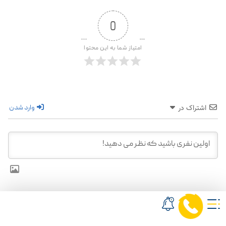
0
امتیاز شما به این محتوا
وارد شدن
اشتراک در
0
نظرات