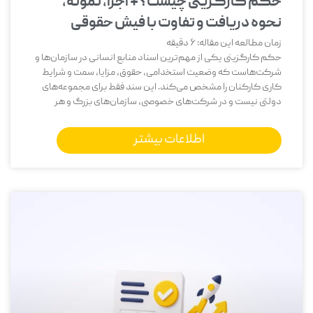
حکم کارگزینی چیست؟ + اجزا، نمونه،
نحوه دریافت و تفاوت با فیش حقوقی
زمان مطالعه این مقاله:
6
دقیقه
حکم کارگزینی یکی از مهم‌ترین اسناد منابع انسانی در سازمان‌ها و
شرکت‌هاست که وضعیت استخدامی، حقوق، مزایا، سمت و شرایط
کاری کارکنان را مشخص می‌کند. این سند فقط برای مجموعه‌های
دولتی نیست و در شرکت‌های خصوصی، سازمان‌های بزرگ و هر
اطلاعات بیشتر