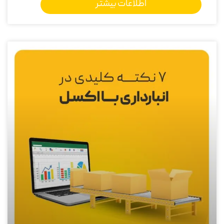
اطلاعات بیشتر