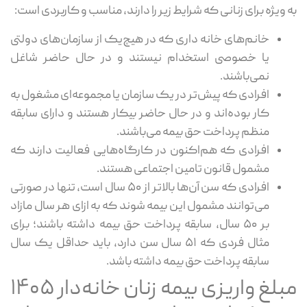
به‌ ویژه برای زنانی که شرایط زیر را دارند، مناسب و کاربردی است:
خانم‌های خانه داری که در هیچ‌یک از سازمان‌های دولتی
یا خصوصی استخدام نیستند و در حال حاضر شاغل
نمی‌باشند.
افرادی که پیش‌تر در یک سازمان یا مجموعه‌ای مشغول به
کار بوده‌اند و در حال حاضر بیکار هستند و دارای سابقه
منظم پرداخت حق بیمه می‌باشند.
افرادی که هم‌اکنون در کارگاه‌هایی فعالیت دارند که
مشمول قانون تامین اجتماعی هستند.
افرادی که سن آن‌ها بالاتر از ۵۰ سال است، تنها در صورتی
می‌توانند مشمول این بیمه شوند که به ازای هر سال مازاد
بر ۵۰ سال، سابقه پرداخت حق بیمه داشته باشند؛ برای
مثال فردی که ۵۱ سال سن دارد، باید حداقل یک سال
سابقه پرداخت حق بیمه داشته باشد.
مبلغ واریزی بیمه زنان خانه‌دار ۱۴۰۵