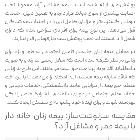
پوشش‌های ارائه ‌شده است. بیمه مشاغل آزاد معمولا تحت
حمایت بیشتری از سوی دولت قرار دارد و به همین دلیل، خدمات
درمانی گسترده‌تر و مزایای کامل‌تری را در اختیار بیمه ‌شدگان
قرار می‌دهد. این نوع بیمه برای افرادی طراحی شده که دارای
شغل آزاد هستند اما تحت پوشش بیمه کارفرمایی قرار ندارند.
در مقابل، بیمه زنان خانه‌دار تامین اجتماعی به‌ طور ویژه برای
زنانی در نظر گرفته شده است که شغل رسمی ندارند و به ‌صورت
داوطلبانه اقدام به پرداخت حق بیمه می‌کنند. این طرح به زنانی
که فاقد سابقه بیمه هستند این امکان را می‌دهد تا با پرداخت
منظم حق بیمه، از مزایایی مانند بازنشستگی، خدمات درمانی و
حمایت‌های اجتماعی در دوران سالمندی یا شرایط خاص زندگی
بهره‌مند شوند و برای آینده خود پشتوانه‌ای مطمئن ایجاد کنند.
مقایسه سرنوشت‌ساز: بیمه زنان خانه دار
یا بیمه عمر و مشاغل آزاد؟