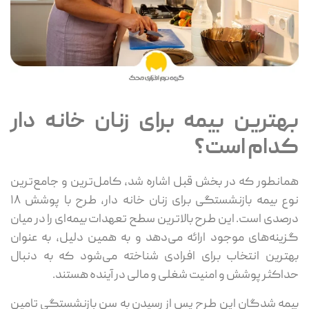
بهترین بیمه برای زنان خانه دار
کدام است؟
همانطور که در بخش قبل اشاره شد، کامل‌ترین و جامع‌ترین
نوع بیمه بازنشستگی برای زنان خانه‌ دار، طرح با پوشش ۱۸
درصدی است. این طرح بالاترین سطح تعهدات بیمه‌ای را در میان
گزینه‌های موجود ارائه می‌دهد و به همین دلیل، به‌ عنوان
بهترین انتخاب برای افرادی شناخته می‌شود که به دنبال
حداکثر پوشش و امنیت شغلی و مالی در آینده هستند.
بیمه‌ شدگان این طرح پس از رسیدن به سن بازنشستگی تامین