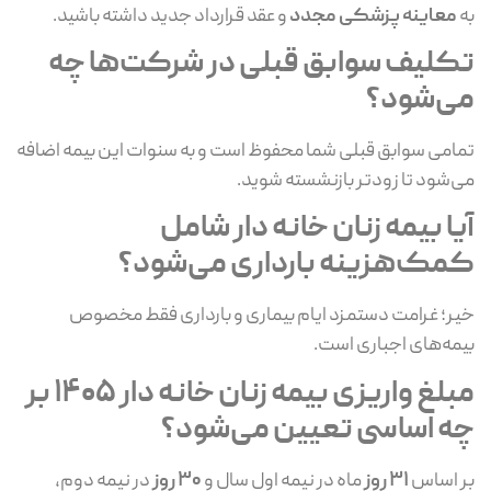
به
معاینه پزشکی مجدد
و عقد قرارداد جدید داشته باشید.
تکلیف سوابق قبلی در شرکت‌ها چه
می‌شود؟
تمامی سوابق قبلی شما محفوظ است و به سنوات این بیمه اضافه
می‌شود تا زودتر بازنشسته شوید.
آیا بیمه زنان خانه دار شامل
کمک‌هزینه بارداری می‌شود؟
خیر؛ غرامت دستمزد ایام بیماری و بارداری فقط مخصوص
بیمه‌های اجباری است.
مبلغ واریزی بیمه زنان خانه دار 1405 بر
چه اساسی تعیین می‌شود؟
بر اساس
۳۱ روز
ماه در نیمه اول سال و
۳۰ روز
در نیمه دوم،