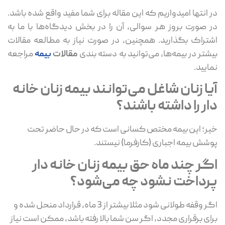
در انتها امیدواریم که این مقاله برای شما مفید واقع شده باشد.
در صورت بروز هر سوالی، آن را در بخش دیدگاه‌ها با ما به
اشتراک بگذارید. همچنین، در صورت نیاز به مطالعه مقالات
بیشتر در بیمه‌ها، می‌توانید به دسته بندی
مقالات
بیمه
مراجعه
نمایید.
آیا زنان شاغل می‌توانند بیمه زنان خانه
دار را داشته باشند؟
خیر؛ این بیمه مختص کسانی است که در حال حاضر تحت
پوشش بیمه اجباری (کارفرما) نیستند.
اگر چند ماه حق بیمه زنان خانه دار
پرداخت نشود چه می‌شود؟
اگر وقفه طولانی شود مثلا بیشتر از 3 ماه، قرارداد منحل شده و
برای برقراری مجدد، اگر سن شما بالا رفته باشد، ممکن است نیاز