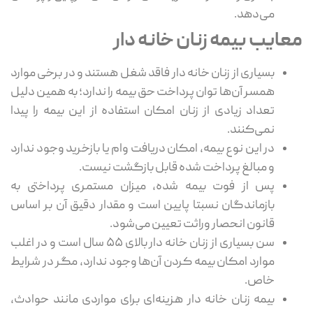
می‌دهد.
معایب بیمه زنان خانه دار
بسیاری از زنان خانه دار فاقد شغل هستند و در برخی موارد
همسر آن‌ها توان پرداخت حق بیمه را ندارد؛ به همین دلیل
تعداد زیادی از زنان امکان استفاده از این بیمه را پیدا
نمی‌کنند.
در این نوع بیمه، امکان دریافت وام یا بازخرید وجود ندارد
و مبالغ پرداخت ‌شده قابل بازگشت نیست.
پس از فوت بیمه ‌شده، میزان مستمری پرداختی به
بازماندگان نسبتا پایین است و مقدار دقیق آن بر اساس
قانون انحصار وراثت تعیین می‌شود.
سن بسیاری از زنان خانه دار بالای ۵۵ سال است و در اغلب
موارد امکان بیمه کردن آن‌ها وجود ندارد، مگر در شرایط
خاص.
بیمه زنان خانه دار هزینه‌ای برای مواردی مانند حوادث،