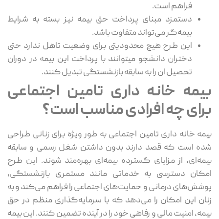
فراهم است.
دستمزد مبنای پرداخت حق بیمه نیز بسته به شرایط
بیمه‌گر می‌تواند متفاوت باشد.
این طرح هیچ محدودیتی برای وضعیت تاهل ندارد حتی
دختران دانشجو میتوانند با پرداخت این بیمه در دوران
تحصیل ان را به سابقه بازنشستگی تبدیل کنند.
بیمه خانه داری تامین اجتماعی
برای چه افرادی مناسب است؟
بیمه خانه‌ داری تامین اجتماعی به‌ طور ویژه برای زنانی طراحی
شده است که قصد دارند بدون داشتن شغل رسمی و سابقه
بیمه‌ای، از مزایای گسترده بیمه‌ای بهره‌مند شوند. این طرح
امکان دسترسی به خدماتی مانند مستمری بازنشستگی،
پوشش‌های درمانی و حمایت‌های اجتماعی را فراهم می‌کند و به
زنان این امکان را می‌دهد که با سرمایه‌گذاری منظم در حق
بیمه، امنیت مالی و رفاهی خود را در آینده تضمین کنند. این بیمه