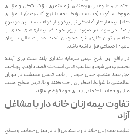
اجتماعی، علاوه بر بهره‌مندی از مستمری بازنشستگی و مزایای
مربوط به فوت (مشابه شرایط بیمه با نرخ ۱۴ درصد)، از مزایای
کامل بیمه از کار افتادگی نیز برخوردار خواهند شد. این موضوع
باعث می‌شود در صورت بروز حوادث، بیماری‌های جدی یا
کاهش توان کاری، فرد همچنان تحت حمایت مالی سازمان
تامین اجتماعی قرار داشته باشد.
در واقع این طرح نوعی سرمایه‌ گذاری بلند مدت برای آینده
محسوب می‌شود و مناسب زنانی است که قصد دارند با پرداخت
حق بیمه منظم، خیال خود را از بابت تامین معیشت در دوران
سالمندی یا شرایط اضطراری راحت کنند و بالاترین سطح امنیت
مالی و حمایت اجتماعی را برای خود فراهم سازند.
تفاوت بیمه زنان خانه دار با مشاغل
آزاد
تفاوت بیمه زنان خانه دار با مشاغل آزاد در میزان حمایت و سطح