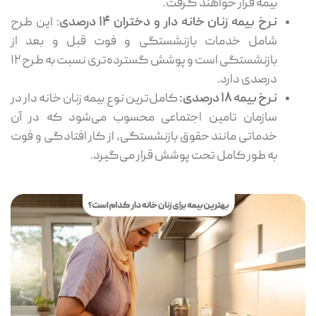
بیمه قرار خواهند گرفت.
نرخ بیمه زنان خانه دار و دختران ۱۴ درصدی
: این طرح
شامل خدمات بازنشستگی و فوت قبل و بعد از
بازنشستگی است و پوشش گسترده‌تری نسبت به طرح ۱۲
درصدی دارد.
نرخ بیمه ۱۸ درصدی:
کامل‌ترین نوع بیمه زنان خانه دار در
سازمان تامین اجتماعی محسوب می‌شود که در آن
خدماتی مانند حقوق بازنشستگی، از کار افتادگی و فوت
به طور کامل تحت پوشش قرار می‌گیرد.