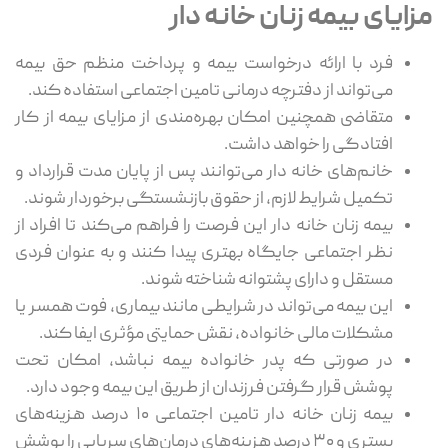
مزایای بیمه زنان خانه دار
فرد با ارائه درخواست بیمه و پرداخت منظم حق بیمه
می‌تواند از دفترچه درمانی تامین اجتماعی استفاده کند.
متقاضی همچنین امکان بهره‌مندی از مزایای بیمه از کار
افتادگی را خواهد داشت.
خانم‌های خانه دار می‌توانند پس از پایان مدت قرارداد و
تکمیل شرایط لازم، از حقوق بازنشستگی برخوردار شوند.
بیمه زنان خانه دار این فرصت را فراهم می‌کند تا افراد از
نظر اجتماعی جایگاه بهتری پیدا کنند و به عنوان فردی
مستقل و دارای پشتوانه شناخته شوند.
این بیمه می‌تواند در شرایطی مانند بیماری، فوت همسر یا
مشکلات مالی خانواده، نقش حمایتی مؤثری ایفا کند.
در صورتی که پدر خانواده بیمه نباشد، امکان تحت
پوشش قرار گرفتن فرزندان از طریق این بیمه وجود دارد.
بیمه زنان خانه دار تامین اجتماعی ۱۰ درصد هزینه‌های
بستری و ۳۰ درصد هزینه‌های درمان‌های سرپایی را پوشش