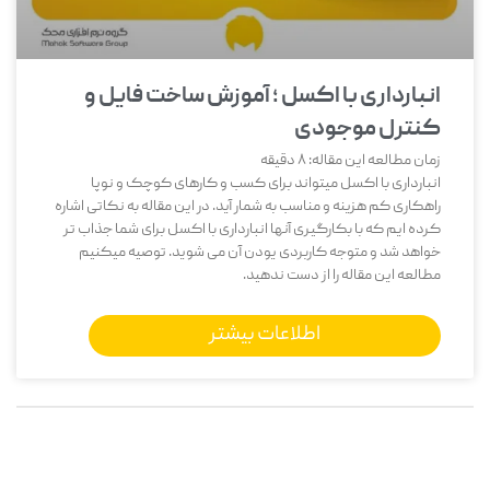
انبارداری با اکسل ؛ آموزش ساخت فایل و
کنترل موجودی
زمان مطالعه این مقاله:
8
دقیقه
انبارداری با اکسل میتواند برای کسب و کارهای کوچک و نوپا
راهکاری کم هزینه و مناسب به شمار آید. در این مقاله به نکاتی اشاره
کرده ایم که با بکارگیری آنها انبارداری با اکسل برای شما جذاب تر
خواهد شد و متوجه کاربردی یودن آن می شوید. توصیه میکنیم
مطالعه این مقاله را از دست ندهید.
اطلاعات بیشتر