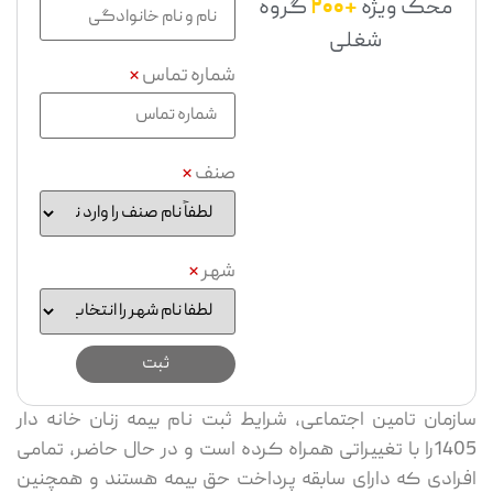
محک ویژه
+200
گروه
شغلی
شماره تماس
*
صنف
*
شهر
*
سازمان تامین اجتماعی، شرایط ثبت ‌نام بیمه زنان خانه دار
1405را با تغییراتی همراه کرده است و در حال حاضر، تمامی
افرادی که دارای سابقه پرداخت حق بیمه هستند و همچنین