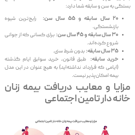
بستگی به سن و سابقه شما دارد:
۲۰
سال سابقه و
۵۵
سال سن
:
رایج‌ترین شیوه
بازنشستگی.
۳۰
سال سابقه و
۴۵
سال سن
:
برای کسانی که از جوانی
شروع کرده‌اند.
۳۵
سال سابقه
:
بدون شرط سنی.
خرید سابقه
:
طبق قانون، خرید سوابق ایام گذشته
(ایامی که قرارداد نداشته‌اید) به هیچ عنوان در این مدل
بیمه امکان‌پذیر نیست.
مزایا و معایب دریافت بیمه زنان
خانه دار تامین اجتماعی