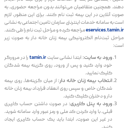
دهند. همچنین متقاضیان می‌توانند بدون مراجعه حضوری، به
صورت آنلاین در این بیمه ثبت‌ نام کنند. برای این منظور، لازم
است به سامانه خدمات اینترنتی سازمان تامین اجتماعی به نشانی
eservices.tamin.ir
مراجعه کرده و مراحل ثبت‌ نام را طی کنند.
مراحل ثبت‌نام الکترونیکی بیمه زنان خانه دار به صورت زیر
است:
ورود به سایت:
ابتدا نشانی سایت
tamin.ir
را در مرورگر
خود وارد کنید و پس از ورود، روی گزینه بیمه‌ شدگان
کلیک نمایید.
انتخاب بیمه زنان خانه دار:
از میان گزینه‌ها، روی بیمه
‌شدگان خاص و سپس روی انعقاد قرارداد بیمه زنان خانه
دار و دختران کلیک کنید.
ورود به پنل کاربری:
در صورت داشتن حساب کاربری
قبلی، با وارد کردن کد ملی و رمز عبور وارد سامانه شوید.
در غیر این صورت، ابتدا باید یک حساب کاربری ایجاد
کنید.