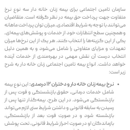
سازمان تامین اجتماعی برای بیمه زنان خانه‌ دار سه نوع نرخ
متفاوت جهت پرداخت حق بیمه در نظر گرفته است. متقاضیان
می‌توانند با توجه به شرایط اقتصادی، میزان توان پرداخت ماهانه
و همچنین سطح انتظارات خود از خدمات و پوشش‌های بیمه‌ای،
یکی از این گزینه‌ها را انتخاب کنند. هر یک از این نرخ‌ها میزان
تعهدات و مزایای متفاوتی را شامل می‌شود و به همین دلیل
انتخاب درست آن نقش مهمی در بهره‌مندی از خدمات آینده
خواهد داشت. انواع بیمه تامین اجتماعی زنان خانه ‌دار به شرح
زیر است:
نرخ بیمه زنان خانه دار و دختران ۱۲ درصدی:
این نوع بیمه
شامل خدمات درمانی، حقوق بازنشستگی و فوت پس از
بازنشستگی می‌شود. در این طرح، بیمه‌گذار تنها پس از
رسیدن به سابقه قانونی و داشتن شرایط سنی لازم می‌تواند
بازنشسته شود و در صورت فوت بعد از بازنشستگی،
بازماندگان او در صورت احراز شرایط قانونی، تحت پوشش