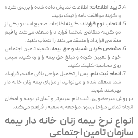
تایید
اطلاعات:
اطلاعات نمایش داده شده را بررسی کرده
و گزینه موافقت‌ نامه را تیک بزنید.
انتخاب نوع قرارداد:
گزینه اطلاعات صحیح است و یکی از
دو گزینه متقاضی شخصا قرارداد را منعقد می‌کند یا قیم
متقاضی قرارداد را منعقد می‌کند را انتخاب کنید.
مشخص کردن شعبه و حق بیمه:
شعبه تامین اجتماعی
خود را تعیین کرده و مبلغ حق بیمه را وارد کنید، سپس
روی محاسبه کلیک کنید.
اتمام ثبت
‌نام:
پس از تکمیل مراحل باقی ‌مانده، قرارداد
شما منعقد شده و می‌توانید از مزایای بیمه زنان خانه دار
بهره‌مند شوید.
در روش غیرحضوری، ثبت‌ نام سریع‌تر و آسان‌تر بوده و امکان
انجام تمامی مراحل بدون مراجعه به شعبه را فراهم می‌کند.
انواع نرخ بیمه زنان خانه دار بیمه
سازمان تامین اجتماعی