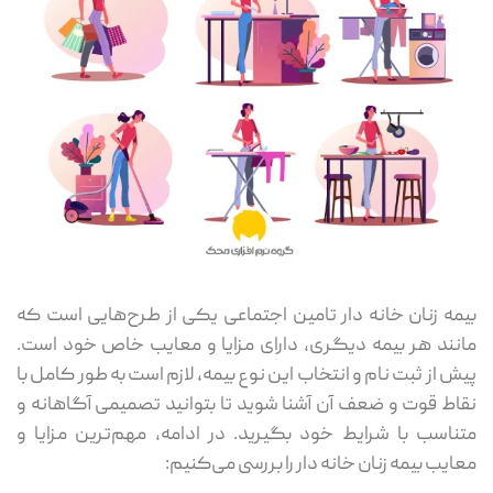
بیمه زنان خانه ‌دار تامین اجتماعی یکی از طرح‌هایی است که
مانند هر بیمه دیگری، دارای مزایا و معایب خاص خود است.
پیش از ثبت ‌نام و انتخاب این نوع بیمه، لازم است به ‌طور کامل با
نقاط قوت و ضعف آن آشنا شوید تا بتوانید تصمیمی آگاهانه و
متناسب با شرایط خود بگیرید. در ادامه، مهم‌ترین مزایا و
معایب بیمه زنان خانه ‌دار را بررسی می‌کنیم: