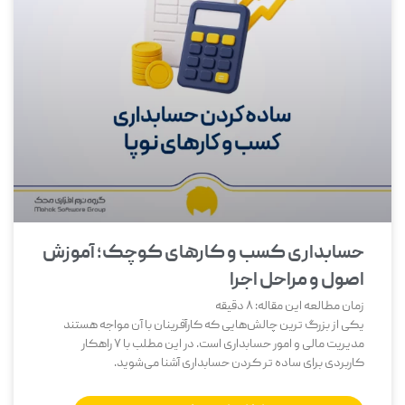
حسابداری کسب و کارهای کوچک؛ آموزش
اصول و مراحل اجرا
زمان مطالعه این مقاله:
8
دقیقه
یکی از بزرگ‌ ترین چالش‌هایی که کارآفرینان با آن مواجه هستند
مدیریت مالی و امور حسابداری است. در این مطلب با 7 راهکار
کاربردی برای ساده تر کردن حسابداری آشنا می‌شوید.