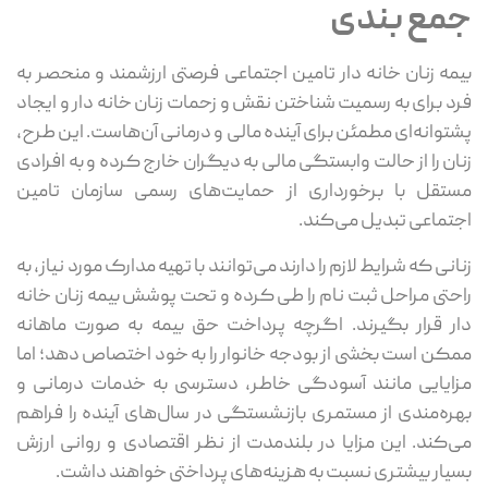
جمع بندی
بیمه زنان خانه‌ دار تامین اجتماعی فرصتی ارزشمند و منحصر به
‌فرد برای به ‌رسمیت شناختن نقش و زحمات زنان خانه‌ دار و ایجاد
پشتوانه‌ای مطمئن برای آینده مالی و درمانی آن‌هاست. این طرح،
زنان را از حالت وابستگی مالی به دیگران خارج کرده و به افرادی
مستقل با برخورداری از حمایت‌های رسمی سازمان تامین
اجتماعی تبدیل می‌کند.
زنانی که شرایط لازم را دارند می‌توانند با تهیه مدارک مورد نیاز، به
‌راحتی مراحل ثبت‌ نام را طی کرده و تحت پوشش بیمه زنان خانه‌
دار قرار بگیرند. اگرچه پرداخت حق بیمه به‌ صورت ماهانه
ممکن است بخشی از بودجه خانوار را به خود اختصاص دهد؛ اما
مزایایی مانند آسودگی خاطر، دسترسی به خدمات درمانی و
بهره‌مندی از مستمری بازنشستگی در سال‌های آینده را فراهم
می‌کند. این مزایا در بلندمدت از نظر اقتصادی و روانی ارزش
بسیار بیشتری نسبت به هزینه‌های پرداختی خواهند داشت.