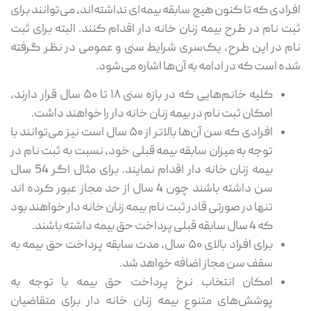
افرادی که تا کنون هیچ سابقه بیمه‌ای نداشته‌اند، می‌توانند برای
ثبت‌ نام در طرح بیمه زنان خانه دار اقدام کنند. البته برای ثبت
‌نام در این طرح، یک‌سری شرایط سنی و عمومی در نظر گرفته
شده است که در ادامه به آن‌ها اشاره می‌شود.
کلیه خانم‌هایی که در بازه سنی ۱۸ تا ۵۰ سال قرار دارند،
امکان ثبت ‌نام در بیمه زنان خانه دار را خواهند داشت.
افرادی که سن آن‌ها بالاتر از ۵۰ سال است نیز می‌توانند با
توجه به میزان سابقه بیمه قبلی خود، نسبت به ثبت ‌نام در
بیمه زنان خانه دار اقدام نمایند. برای مثال اگر 54 سال
سن داشته باشند چون 4 سال از حد مجاز عبور کرده اند
تنها در صورتی قادر ثبت نام بیمه زنان خانه دار خواهند بود
که 4 سال سابقه قبلی پرداخت حق بیمه داشته باشند.
برای افراد بالای ۵۰ سال، مدت سابقه پرداخت حق بیمه به
سقف سن مجاز اضافه خواهد شد.
امکان انتخاب نرخ پرداخت حق بیمه با توجه به
پوشش‌های متنوع بیمه زنان خانه دار برای متقاضیان