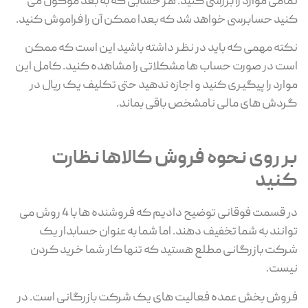
تمامی موارد را بررسی کنید. هر حسابی که به بعد موکول می
کنید حسابرسی خواهد شد که بعدا ممکن آن را فراموش کنید.
نکته مهمی که باید در نظر داشته باشید این است که ممکن
است در صورت حساب ها مشکلاتی را مشاهده کنید. کامل این
موارد را پیگیری کنید و اجازه ندهید حتی تکلیف یک ریال در
گردش های مالی نامشخص باقی بماند.
بر روی نحوه فروش کالاها نظارت
کنید
در قسمت فوقانی توضیح دادیم که فروشنده ها با 4 روش می
توانند به شما تخفیف دهند. اما شما به عنوان حسابدار یک
شرکت بازرگانی مطلع هستید که تنها کار شما خرید کردن
نیست.
فروش بخش عمده فعالیت های یک شرکت بازرگانی است. در