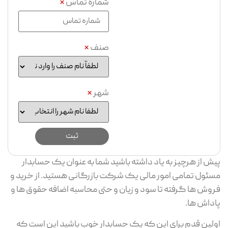
شماره تماس
*
صنف
*
شهر
*
پیش از هرچیز به یاد داشته باشید شما به عنوان یک حسابدار
مسئول تمامی امور مالی یک شرکت بازرگانی هستید. از خرید و
فروش ها گرفته تا سود و زیان و حتی محاسبه اضافه حقوق ها و
پاداش ها.
اولین قدم برای این که یک حسابدار خوب باشید این است که