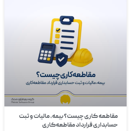
مقاطعه‌ کاری چیست؟ بیمه، مالیات و ثبت
حسابداری قرارداد مقاطعه‌کاری