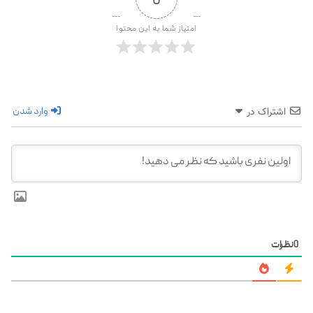
امتیاز شما به این محتوا
وارد شدن
اشتراک در
0
نظرات