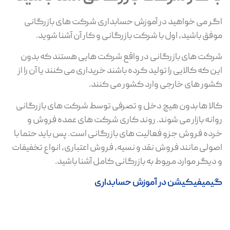
اگر می خواهید در آموزش حسابداری شرکت های بازرگانی
موفق باشید، اول با شرکت بازرگانی و کار آن آشنا شوید.
شرکت های بازرگانی در واقع شرکت هایی هستند که بدون
این که کالایی را تولید کرده باشند خریداری می کنند یا آن را از
کشور های خارجی وارد کشور می کنند.
کالا ها بدون هیچ دخل و تصرفی توسط شرکت های بازرگانی
روانه بازار می شوند. روند کاری شرکت های عمده فروش و
خرده فروش جزو فعالیت های بازرگانی است. پس باید حتما با
اصولی مانند فروش نقد و نسیه، فروش اعتباری، انواع تخفیفات
و دیگر موارد مربوط به بازرگانی کامل آشنا باشید.
گیمیفیکیشن در آموزش حسابداری