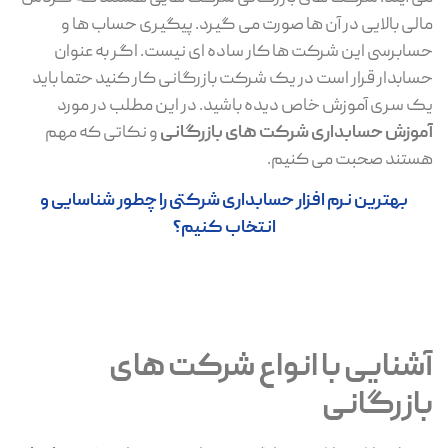
مالی بالایی در آن ها صورت می گیرد. پیگیری حساب ها و
حسابرسی این شرکت ها کار ساده ای نیست. اگر به عنوان
حسابدار قرار است در یک شرکت بازرگانی کار کنید حتما باید
یک سری آموزش خاص دیده باشید. در این مطلب در مورد
آموزش حسابداری شرکت های بازرگانی
و نکاتی که مهم
هستند صحبت می کنیم.
بهترین نرم افزار حسابداری شرکتی را چطور شناسایی و
انتخاب کنیم؟
آشنایی با انواع شرکت های
بازرگانی