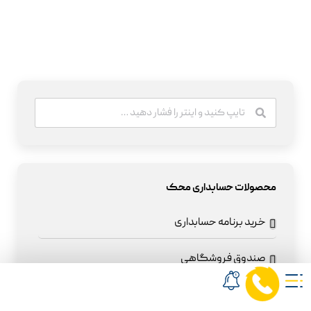
محصولات حسابداری محک
خرید برنامه حسابداری
صندوق فروشگاهی
نرم افزار حسابداری رستوران