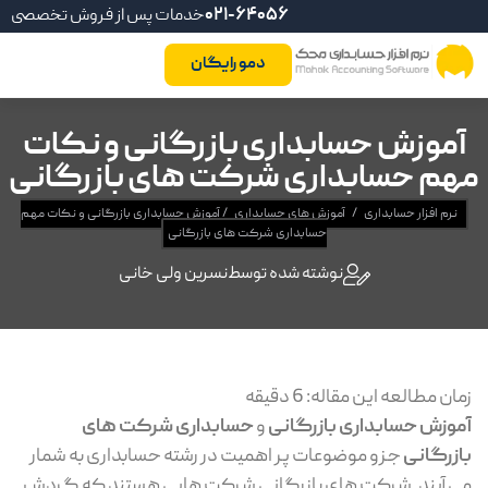
021-64056
خدمات پس از فروش تخصصی
دمو رایگان
آموزش حسابداری بازرگانی و نکات
مهم حسابداری شرکت های بازرگانی
نرم افزار حسابداری
/
آموزش های حسابداری
/
آموزش حسابداری بازرگانی و نکات مهم
حسابداری شرکت های بازرگانی
نوشته شده توسط
نسرین ولی خانی
زمان مطالعه این مقاله:
6
دقیقه
آموزش حسابداری بازرگانی
و
حسابداری شرکت های
بازرگانی
جزو موضوعات پر اهمیت در رشته حسابداری به شمار
می آیند. شرکت های بازرگانی شرکت هایی هستند که گردش