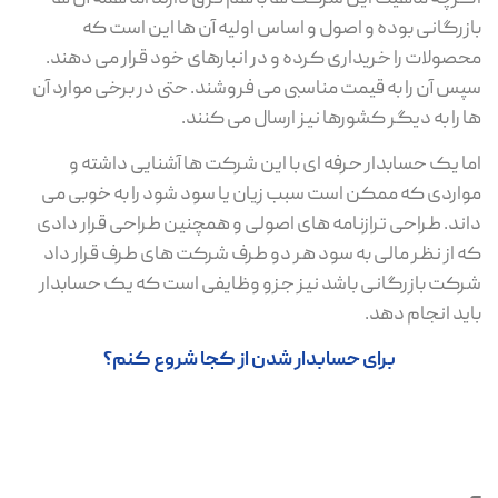
بازرگانی بوده و اصول و اساس اولیه آن ها این است که
محصولات را خریداری کرده و در انبارهای خود قرار می دهند.
سپس آن را به قیمت مناسبی می فروشند. حتی در برخی موارد آن
ها را به دیگر کشورها نیز ارسال می کنند.
اما یک حسابدار حرفه ای با این شرکت ها آشنایی داشته و
مواردی که ممکن است سبب زیان یا سود شود را به خوبی می
داند. طراحی ترازنامه های اصولی و همچنین طراحی قرار دادی
که از نظر مالی به سود هر دو طرف شرکت های طرف قرار داد
شرکت بازرگانی باشد نیز جزو وظایفی است که یک حسابدار
باید انجام دهد.
برای حسابدار شدن از کجا شروع کنم؟