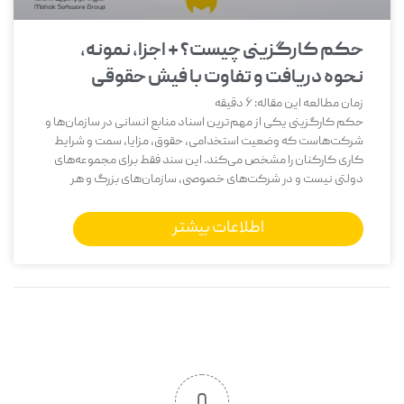
حکم کارگزینی چیست؟ + اجزا، نمونه،
نحوه دریافت و تفاوت با فیش حقوقی
زمان مطالعه این مقاله:
6
دقیقه
حکم کارگزینی یکی از مهم‌ترین اسناد منابع انسانی در سازمان‌ها و
شرکت‌هاست که وضعیت استخدامی، حقوق، مزایا، سمت و شرایط
کاری کارکنان را مشخص می‌کند. این سند فقط برای مجموعه‌های
دولتی نیست و در شرکت‌های خصوصی، سازمان‌های بزرگ و هر
اطلاعات بیشتر
0