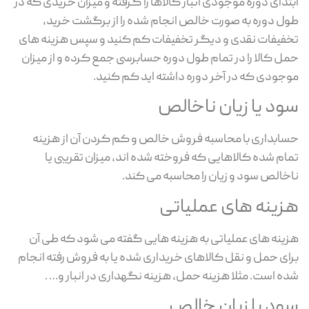
ابتدای دوره موجودی انبار کالاها را گرفته و میزان خریدی که در
طول دوره به صورت خالص انجام شده را از برگشت خرید،
تخفیفات نقدی و دیگر تخفیفات کم کنید و سپس هزینه های
حمل کالا را در تمام طول دوره حسابرسی جمع کرده و از میزان
موجودی که در آخر دوره داشته اید کم کنید.
سود یا زیان ناخالص
حسابداری با محاسبه فروش خالص و کم کردن آن از هزینه
تمام شده کالاهایی که فروخته شده اند، میزان تقریبی یا
ناخالص سود و زیان را محاسبه می کند.
هزینه های عملیاتی
هزینه های عملیاتی به هزینه هایی گفته می شود که طی آن
برای حمل و نقل کالاهای خریداری شده یا به فروش رفته انجام
شده است. مثلا هزینه حمل، هزینه نگهداری در انبار و… .
سود یا زیان خالص