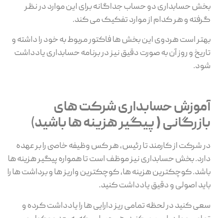
بخش حسابداری دو حساب جداگانه برای این موارد در نظر
گرفته و هر کدام از موارد تفکیک می کند.
بهتر است هردوی این بخش ها فاکتور مربوط به خود را داشته و
تاریخ و روز آن به صورت دقیق نیز در برنامه حسابداری یادداشت
شود.
آموزش حسابداری شرکت های
بازرگانی ( پیگیر هزینه ها باشید
)
در شرکت از کارمند تا رئیس، هر کس وظیفه خاصی را بر عهده
دارد. بخش حسابداری نیز موظف است تا همواره پیگیر هزینه ها
باشد. کوچکترین هزینه ها، کوچکترین واریز ها و برداشت ها را
باید اصولی و دقیق یادداشت کنید.
سعی کنید در لحظه تمامی ریز دارایی ها را یادداشت کرده و