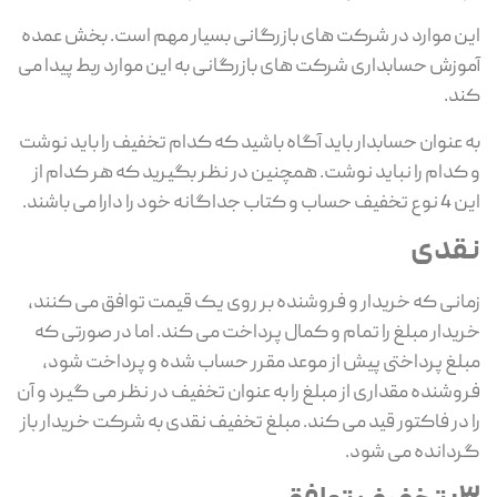
این موارد در شرکت های بازرگانی بسیار مهم است. بخش عمده
آموزش حسابداری شرکت های بازرگانی به این موارد ربط پیدا می
کند.
به عنوان حسابدار باید آگاه باشید که کدام تخفیف را باید نوشت
و کدام را نباید نوشت. همچنین در نظر بگیرید که هر کدام از
این 4 نوع تخفیف حساب و کتاب جداگانه خود را دارا می باشند.
نقدی
زمانی که خریدار و فروشنده بر روی یک قیمت توافق می کنند،
خریدار مبلغ را تمام و کمال پرداخت می کند. اما در صورتی که
مبلغ پرداختی پیش از موعد مقرر حساب شده و پرداخت شود،
فروشنده مقداری از مبلغ را به عنوان تخفیف در نظر می گیرد و آن
را در فاکتور قید می کند. مبلغ تخفیف نقدی به شرکت خریدار باز
گردانده می شود.