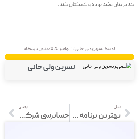
که برایتان مفید بوده و کمکتان کند.
توسط
نسرین ولی خانی
12 نوامبر 2020
بدون دیدگاه
نسرین ولی خانی
قبل
بعدی
بهترین برنامه حسابداری چیست و دارای چه ویژگی‌ها و کارکردهایی است؟
حسابرسی شرکت ها و بررسی تمامی مراحل آن از صفر تا صد