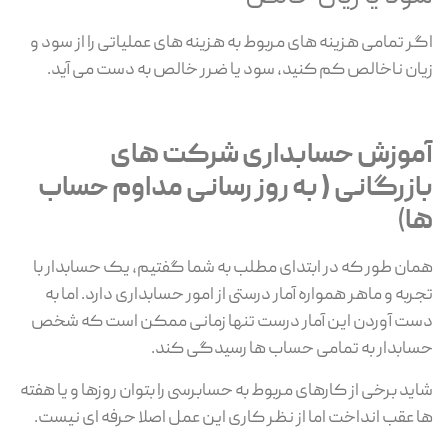
اگر تمامی هزینه های مربوط به هزینه های عملیاتی را از سود و
زیان ناخالص کم کنید، سود یا ضرر خالص به دست می آید.
آموزش حسابداری شرکت های
بازرگانی ( به روز رسانی مداوم حساب
ها
)
همان طور که در ابتدای مطلب به شما گفتیم، یک حسابدار با
تجربه و ماهر همواره آمار درستی از امور حسابداری دارد. اما به
دست آوردن این آمار درست تنها زمانی ممکن است که شخص
حسابدار به تمامی حساب ها رسیدگی کند.
شاید برخی از کارهای مربوط به حسابرسی را بتوان روزها و یا هفته
ها عقب انداخت اما از نظر کاری این عمل اصلا حرفه ای نیست.