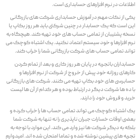
اطلاعات در نرم افزارهای حسابداری است.
یکی از نکات مهم در آموزش حسابداری شرکت های بازرگانی
این است که یک حسابدار در چنین شرکتی باید هر روز بکاپ یا
نسخه پشتیبان از تمامی حساب های خود تهیه کند. هیچگاه به
نرم افزارها و خود سیستم اعتماد نکنید. یک اشتباه کوچک می
تواند تمامی حساب های شرکت بازرگانی شما را خراب کند.
حسابداران باتجربه در پایان هر روز کاری و بعد از تمام کردن
کارهای روزانه خود پیش از خروج از شرکت از نرم افزارها و
حسابرسی های خود بکاپ تهیه می کنند. شرکت های بازرگانی
با ده ها شرکت دیگر در ارتباط بوده و هر کدام از آن ها لیست
خرید و فروش خود را دارند.
یک اشتباه کوچک می تواند تمامی حساب ها را خراب کرده و
بعضی اوقات خسارات جبران ناپذیری را نه تنها به شرکت شما
بلکه به دیگر شرکت ها نیز وارد می کند. این موارد با توجه به
تجربه های پیشین نوشته شده و تماما امتحان شده اند. امیدوارم