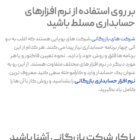
بر روی استفاده از نرم افزارهای
حسابداری مسلط باشید
شرکت های بازرگانی
شرکت های پویایی هستند که اغلب به دو
الی چهار برنامه حسابداری نیاز پیدا می کنند. هر کدام از این
برنامه ها قلق و روش خود را دارند. نحوه تعیین فاکتور و یا هر
مورد دیگر در نرم افزار های مختلف متفاوت هستند. از این رو به
عنوان یک حسابدار وارد و کارآموخته سعی کنید معروف ترین
نرم افزار حسابداری بازرگانی
را بشناسید و روش کار با آن ها را
کامل یاد بگیرید.
با کار شرکت بازرگانی آشنا باشید