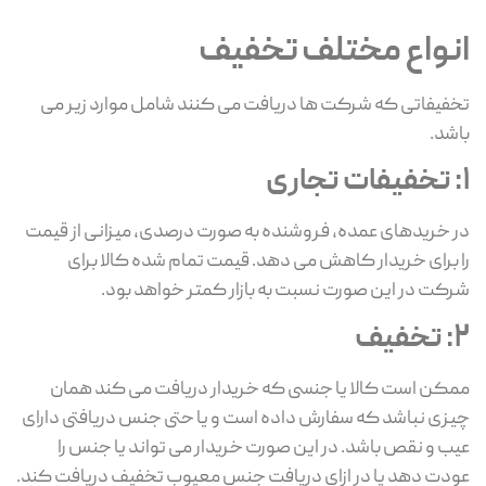
انواع مختلف تخفیف
تخفیفاتی که شرکت ها دریافت می کنند شامل موارد زیر می
باشد.
1: تخفیفات تجاری
در خریدهای عمده، فروشنده به صورت درصدی، میزانی از قیمت
را برای خریدار کاهش می دهد. قیمت تمام شده کالا برای
شرکت در این صورت نسبت به بازار کمتر خواهد بود.
2: تخفیف
ممکن است کالا یا جنسی که خریدار دریافت می کند همان
چیزی نباشد که سفارش داده است و یا حتی جنس دریافتی دارای
عیب و نقص باشد. در این صورت خریدار می تواند یا جنس را
عودت دهد یا در ازای دریافت جنس معیوب تخفیف دریافت کند.