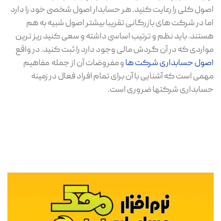
اصول کلی را رعایت کنید. هر حسابدار اصول شخصی خود را دارد
اما در شرکت های بازرگانی تقریبا بیشتر اصول شبیه به هم
هستند. باید نظم و ترتیب اساسی داشته و سعی کنید ریز ترین
مواردی که در آن گردش مالی وجود دارد را ثبت کنید. در واقع
اصول حسابداری شرکت ‌ها
و مفروضات آن از جمله مفاهیم
مهمی است که آشنایی با آن برای تمام افراد فعال در زمینه
حسابداری شرکتها ضروری است.