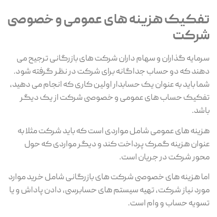
تفکیک هزینه های عمومی و خصوصی
شرکت
سرمایه گذاران و سهام داران شرکت های بازرگانی ترجیح می
دهند که دو حساب جداگانه برای شرکت در نظر گرفته شود.
شما باید به عنوان یک حسابدار اولین کاری که انجام می دهید،
تفکیک حساب های عمومی و خصوصی شرکت از یک دیگر
باشد.
هزینه های عمومی شامل مواردی است که باید شرکت مثلا به
عنوان هزینه گمرک پرداخت کند و دیگر مواردی که حول
محور شرکت در جریان است.
اما هزینه های خصوصی شرکت های بازرگانی شامل خرید موارد
مورد نیاز شرکت، تهیه سیستم های حسابرسی، دادن پاداش و یا
تسویه حساب و وام است.