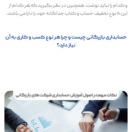
و کدام را نباید نوشت. همچنین در نظر بگیرید که هر کدام از
این 4 نوع تخفیف حساب و کتاب جداگانه خود را دارا می باشند.
حسابداری بازرگانی چیست و چرا هر نوع کسب و کاری به آن
نیاز دارد؟