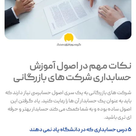
نکات مهم در اصول آموزش
حسابداری شرکت های بازرگانی
شرکت های بازرگانی به یک سری اصول حسابرسی نیاز دارند که
باید به عنوان یک حسابدار آن ها را رعایت کنید. یاد گرفتن این
اصول ساده بوده و به شما کمک می کند حسابدار بهتر و حرفه
ای تری باشید.
5 درس حسابداری که در دانشگاه یاد نمی دهند