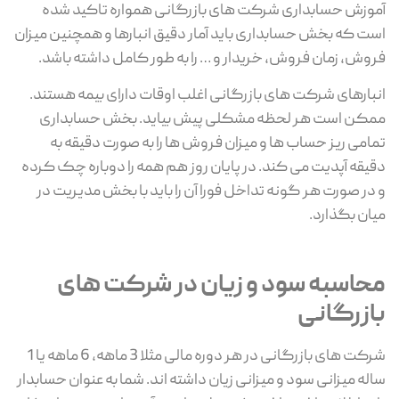
آموزش حسابداری شرکت های بازرگانی همواره تاکید شده
است که بخش حسابداری باید آمار دقیق انبارها و همچنین میزان
فروش، زمان فروش، خریدار و … را به طور کامل داشته باشد.
انبارهای شرکت های بازرگانی اغلب اوقات دارای بیمه هستند.
ممکن است هر لحظه مشکلی پیش بیاید. بخش حسابداری
تمامی ریز حساب ها و میزان فروش ها را به صورت دقیقه به
دقیقه آپدیت می کند. در پایان روز هم همه را دوباره چک کرده
و در صورت هر گونه تداخل فورا آن را باید با بخش مدیریت در
میان بگذارد.
محاسبه سود و زیان در شرکت های
بازرگانی
شرکت های بازرگانی در هر دوره مالی مثلا 3 ماهه، 6 ماهه یا 1
ساله میزانی سود و میزانی زیان داشته اند. شما به عنوان حسابدار