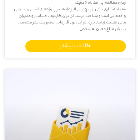
زمان مطالعه این مقاله:
6
دقیقه
مقاطعه ‌کاری یکی از رایج‌ترین قراردادها در پروژه‌های اجرایی، عمرانی
و خدماتی است و شناخت درست آن برای کارفرما، حسابدار و مدیران
مالی اهمیت زیادی دارد. در این نوع قرارداد، انجام یک کار مشخص
در برابر مبلغ معین به شخص
اطلاعات بیشتر