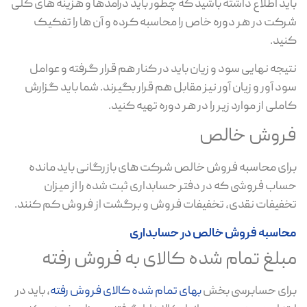
باید اطلاع داشته باشید که چطور باید درآمدها و هزینه های کلی
شرکت در هر دوره خاص را محاسبه کرده و آن ها را تفکیک
کنید.
نتیجه نهایی سود و زیان باید در کنار هم قرار گرفته و عوامل
سود آور و زیان آور نیز مقابل هم قرار بگیرند. شما باید گزارش
کاملی از موارد زیر را در هر دوره تهیه کنید.
فروش خالص
برای محاسبه فروش خالص شرکت های بازرگانی باید مانده
حساب فروشی که در دفتر حسابداری ثبت شده را از میزان
تخفیفات نقدی، تخفیفات فروش و برگشت از فروش کم کنند.
محاسبه فروش خالص در حسابداری
مبلغ تمام شده کالای به فروش رفته
برای حسابرسی بخش
بهای تمام شده کالای فروش رفته
، باید در