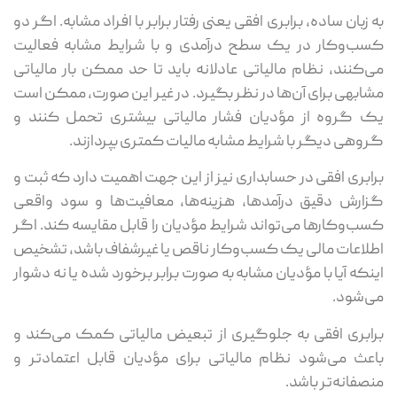
به زبان ساده، برابری افقی یعنی رفتار برابر با افراد مشابه. اگر دو
کسب‌وکار در یک سطح درآمدی و با شرایط مشابه فعالیت
می‌کنند، نظام مالیاتی عادلانه باید تا حد ممکن بار مالیاتی
مشابهی برای آن‌ها در نظر بگیرد. در غیر این صورت، ممکن است
یک گروه از مؤدیان فشار مالیاتی بیشتری تحمل کنند و
گروهی دیگر با شرایط مشابه مالیات کمتری بپردازند.
برابری افقی در حسابداری نیز از این جهت اهمیت دارد که ثبت و
گزارش دقیق درآمدها، هزینه‌ها، معافیت‌ها و سود واقعی
کسب‌وکارها می‌تواند شرایط مؤدیان را قابل مقایسه کند. اگر
اطلاعات مالی یک کسب‌وکار ناقص یا غیرشفاف باشد، تشخیص
اینکه آیا با مؤدیان مشابه به صورت برابر برخورد شده یا نه دشوار
می‌شود.
برابری افقی به جلوگیری از تبعیض مالیاتی کمک می‌کند و
باعث می‌شود نظام مالیاتی برای مؤدیان قابل اعتمادتر و
منصفانه‌تر باشد.