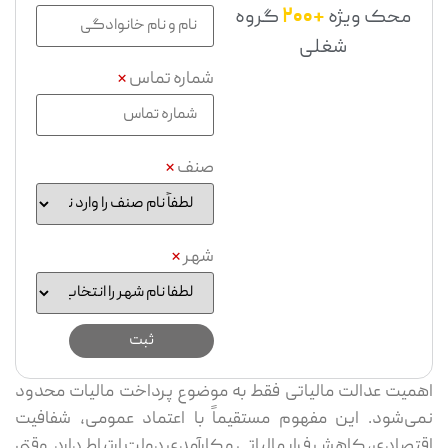
محک ویژه
+200
گروه
شغلی
شماره تماس
*
صنف
*
شهر
*
اهمیت عدالت مالیاتی فقط به موضوع پرداخت مالیات محدود
نمی‌شود. این مفهوم مستقیماً با اعتماد عمومی، شفافیت
اقتصادی، کاهش فرار مالیاتی و کارآمدی دولت ارتباط دارد. وقتی