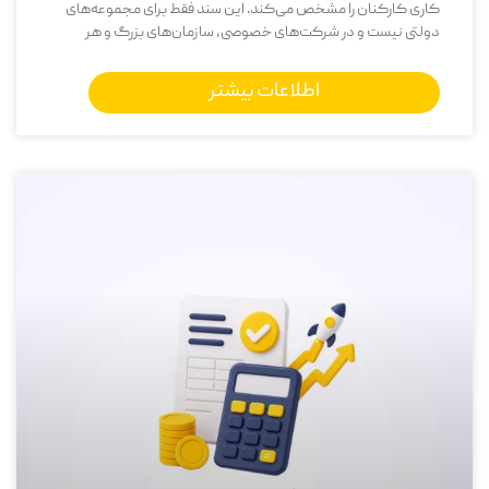
کاری کارکنان را مشخص می‌کند. این سند فقط برای مجموعه‌های
دولتی نیست و در شرکت‌های خصوصی، سازمان‌های بزرگ و هر
اطلاعات بیشتر