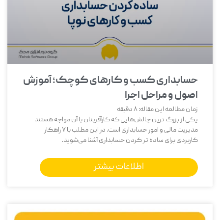
حسابداری کسب و کارهای کوچک؛ آموزش
اصول و مراحل اجرا
زمان مطالعه این مقاله:
8
دقیقه
یکی از بزرگ‌ ترین چالش‌هایی که کارآفرینان با آن مواجه هستند
مدیریت مالی و امور حسابداری است. در این مطلب با 7 راهکار
کاربردی برای ساده تر کردن حسابداری آشنا می‌شوید.
اطلاعات بیشتر