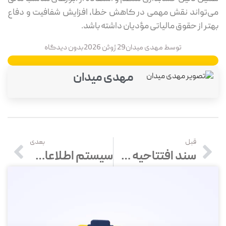
می‌تواند نقش مهمی در کاهش خطا، افزایش شفافیت و دفاع
بهتر از حقوق مالیاتی مؤدیان داشته باشد.
توسط
مهدی میدان
29 ژوئن 2026
بدون دیدگاه
مهدی میدان
قبل
بعدی
سند افتتاحیه چیست؟ ثبت سند افتتاحیه در حسابداری
سیستم اطلاعات مالی (FIS) چیست؟ راهنمای کامل