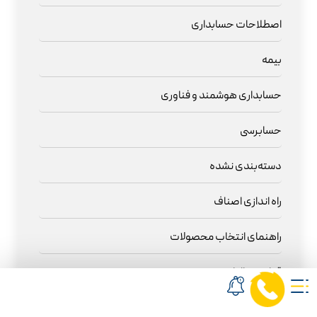
اصطلاحات حسابداری
بیمه
حسابداری هوشمند و فناوری
حسابرسی
دسته‌بندی نشده
راه اندازی اصناف
راهنمای انتخاب محصولات
قوانین مالیاتی
محک در استان‌های ایران