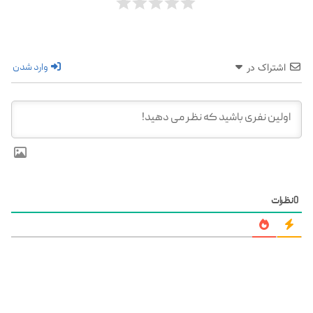
وارد شدن
اشتراک در
0
نظرات