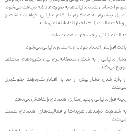
مردم احساس کنند مالیات‌ها به صورت عادلانه دریافت می‌شود،
تمایل بیشتری به همکاری با نظام مالیاتی خواهند داشت و
پرداخت مالیات را یک اجبار ناعادلانه نمی‌دانند.
عدالت مالیاتی از چند جهت اهمیت دارد:
باعث افزایش اعتماد مؤدیان به نظام مالیاتی می‌شود.
فشار مالیاتی را به شکل منصفانه‌تری بین گروه‌های مختلف
توزیع می‌کند.
از وارد شدن فشار بیش از حد به اقشار کم‌درآمد جلوگیری
می‌کند.
زمینه فرار مالیاتی و پنهان‌کاری اقتصادی را کاهش می‌دهد.
به شفافیت درآمدها، هزینه‌ها و فعالیت‌های اقتصادی کمک
می‌کند.