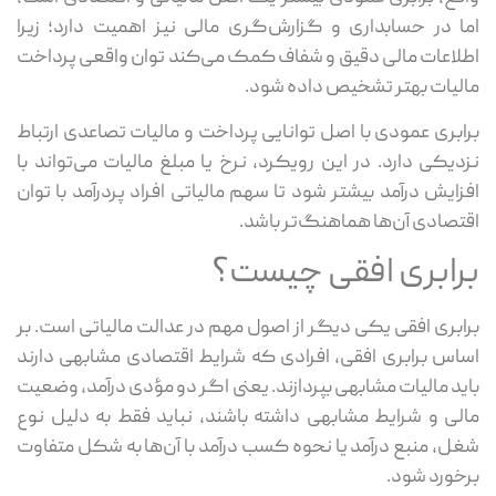
اما در حسابداری و گزارش‌گری مالی نیز اهمیت دارد؛ زیرا
اطلاعات مالی دقیق و شفاف کمک می‌کند توان واقعی پرداخت
مالیات بهتر تشخیص داده شود.
برابری عمودی با اصل توانایی پرداخت و مالیات تصاعدی ارتباط
نزدیکی دارد. در این رویکرد، نرخ یا مبلغ مالیات می‌تواند با
افزایش درآمد بیشتر شود تا سهم مالیاتی افراد پردرآمد با توان
اقتصادی آن‌ها هماهنگ‌تر باشد.
برابری افقی چیست؟
برابری افقی یکی دیگر از اصول مهم در عدالت مالیاتی است. بر
اساس برابری افقی، افرادی که شرایط اقتصادی مشابهی دارند
باید مالیات مشابهی بپردازند. یعنی اگر دو مؤدی درآمد، وضعیت
مالی و شرایط مشابهی داشته باشند، نباید فقط به دلیل نوع
شغل، منبع درآمد یا نحوه کسب درآمد با آن‌ها به شکل متفاوت
برخورد شود.