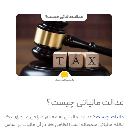
عدالت مالیاتی چیست؟
مالیات چیست؟
عدالت مالیاتی به معنای طراحی و اجرای یک
نظام مالیاتی منصفانه است؛ نظامی که در آن مالیات بر اساس