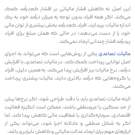
این اصل به کاهش فشار مالیاتی بر اقشار کم‌درآمد کمک
می‌کند. اگر همه افراد بدون توجه به میزان درآمد خود به یک
اندازه مالیات بپردازند، افراد کم‌درآمد بخش بیشتری از توان مالی
خود را از دست می‌دهند؛ در حالی که همان مبلغ برای افراد
پردرآمد فشار چندانی ایجاد نمی‌کند.
مالیات تصاعدی
یکی از روش‌هایی است که می‌تواند به اجرای
اصل توانایی پرداخت کمک کند. در مالیات تصاعدی، با افزایش
درآمد، نرخ مالیات نیز افزایش پیدا می‌کند. به همین دلیل، افراد
یا گروه‌هایی که درآمد بالاتری دارند، مالیات بیشتری پرداخت
می‌کنند.
البته مالیات تصاعدی باید با دقت طراحی شود. اگر نرخ‌ها بیش
از حد سنگین یا غیرمنطقی باشند، ممکن است انگیزه فعالیت
اقتصادی، سرمایه‌گذاری یا شفافیت مالی کاهش پیدا کند. اما
اگر به شکل منطقی و عادلانه اجرا شود، می‌تواند یکی از
ابزارهای مهم برای ایجاد عدالت مالیاتی و کاهش نابرابری باشد.