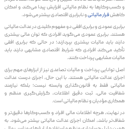
و کسب‌وکارها به نظام مالیاتی افزایش پیدا می‌کند و امکان
کاهش
فرار مالیاتی
و نابرابری اقتصادی بیشتر می‌شود.
برابری عمودی و برابری افقی دو مفهوم کلیدی در عدالت مالیاتی
هستند. برابری عمودی می‌گوید افرادی که توان مالی بیشتری
دارند باید مالیات بیشتری بپردازند؛ در حالی که برابری افقی
تأکید می‌کند افرادی که شرایط اقتصادی مشابهی دارند باید
مالیات مشابهی پرداخت کنند.
اصل توانایی پرداخت و مالیات تصاعدی نیز از ابزارهای مهم برای
اجرای عدالت مالیاتی هستند. با این حال، اجرای درست عدالت
مالیاتی فقط به قانون‌گذاری وابسته نیست؛ بلکه نیازمند
شفافیت مالی، ثبت دقیق اطلاعات، گزارش‌گیری منظم و
همکاری مؤدیان و نظام مالیاتی است.
در نهایت، هرچه اطلاعات مالی افراد و کسب‌وکارها دقیق‌تر و
شفاف‌تر باشد، امکان اجرای عدالت مالیاتی بیشتر می‌شود. به
همین دلیل حسابداری منظم و استفاده از ابزارهای مناسب مالی