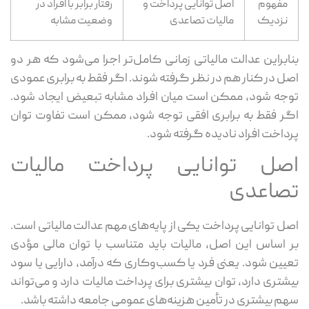
مفهوم
اصل توانایی پرداخت و
رفتار برابر با افراد در
نزدیک
مالیات تصاعدی
وضعیت مشابه
بنابراین عدالت مالیاتی زمانی کامل‌تر اجرا می‌شود که هر دو
اصل در کنار هم در نظر گرفته شوند. اگر فقط به برابری عمودی
توجه شود، ممکن است میان افراد مشابه تبعیض ایجاد شود.
اگر فقط به برابری افقی توجه شود، ممکن است تفاوت توان
پرداخت افراد نادیده گرفته شود.
اصل توانایی پرداخت مالیات
تصاعدی
اصل توانایی پرداخت یکی از پایه‌های مهم عدالت مالیاتی است.
بر اساس این اصل، مالیات باید متناسب با توان مالی مؤدی
تعیین شود. یعنی فرد یا کسب‌وکاری که درآمد، دارایی یا سود
بیشتری دارد، توان بیشتری برای پرداخت مالیات دارد و می‌تواند
سهم بیشتری در تأمین هزینه‌های عمومی جامعه داشته باشد.