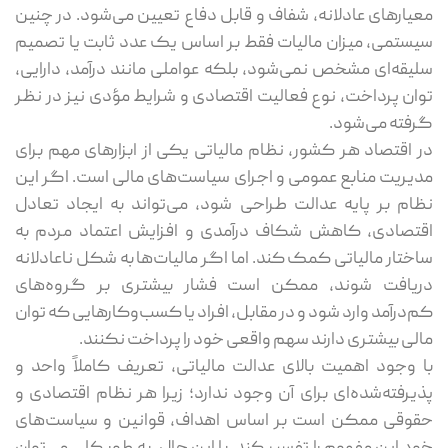
معیارهای عادلانه، شفاف و قابل دفاع تعیین می‌شود. در چنین
سیستمی، میزان مالیات فقط بر اساس یک عدد ثابت یا تصمیم
سلیقه‌ای مشخص نمی‌شود، بلکه عواملی مانند درآمد، دارایی،
توان پرداخت، نوع فعالیت اقتصادی و شرایط مؤدی نیز در نظر
گرفته می‌شود.
در اقتصاد هر کشور، نظام مالیاتی یکی از ابزارهای مهم برای
مدیریت منابع عمومی و اجرای سیاست‌های مالی است. اگر این
نظام بر پایه عدالت طراحی شود، می‌تواند به ایجاد تعادل
اقتصادی، کاهش شکاف درآمدی و افزایش اعتماد مردم به
ساختار مالیاتی کمک کند. اما اگر مالیات‌ها به شکل ناعادلانه
دریافت شوند، ممکن است فشار بیشتری بر گروه‌های
کم‌درآمد وارد شود و در مقابل، افراد یا کسب‌وکارهایی که توان
مالی بیشتری دارند سهم واقعی خود را پرداخت نکنند.
با وجود اهمیت بالای عدالت مالیاتی، تعریف کاملاً واحد و
پذیرفته‌شده‌ای برای آن وجود ندارد؛ زیرا هر نظام اقتصادی و
حقوقی ممکن است بر اساس اهداف، قوانین و سیاست‌های