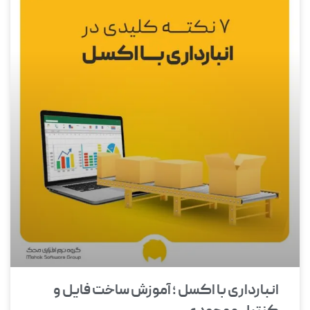
انبارداری با اکسل ؛ آموزش ساخت فایل و