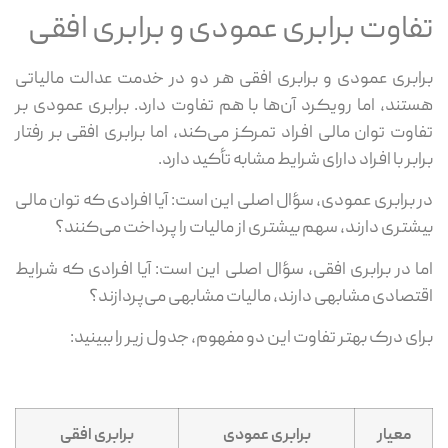
تفاوت برابری عمودی و برابری افقی
برابری عمودی و برابری افقی هر دو در خدمت عدالت مالیاتی
هستند، اما رویکرد آن‌ها با هم تفاوت دارد. برابری عمودی بر
تفاوت توان مالی افراد تمرکز می‌کند، اما برابری افقی بر رفتار
برابر با افراد دارای شرایط مشابه تأکید دارد.
در برابری عمودی، سؤال اصلی این است: آیا افرادی که توان مالی
بیشتری دارند، سهم بیشتری از مالیات را پرداخت می‌کنند؟
اما در برابری افقی، سؤال اصلی این است: آیا افرادی که شرایط
اقتصادی مشابهی دارند، مالیات مشابهی می‌پردازند؟
برای درک بهتر تفاوت این دو مفهوم، جدول زیر را ببینید:
معیار
برابری عمودی
برابری افقی