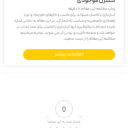
کنترل موجودی
زمان مطالعه این مقاله:
8
دقیقه
انبارداری با اکسل میتواند برای کسب و کارهای کوچک و نوپا
راهکاری کم هزینه و مناسب به شمار آید. در این مقاله به نکاتی اشاره
کرده ایم که با بکارگیری آنها انبارداری با اکسل برای شما جذاب تر
خواهد شد و متوجه کاربردی یودن آن می شوید. توصیه میکنیم
مطالعه این مقاله را از دست ندهید.
اطلاعات بیشتر
0
امتیاز شما به این محتوا