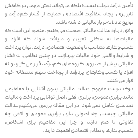
تأمین درآمد دولت نیست؛ بلکه می‌تواند نقش مهمی در کاهش
نابرابری، ایجاد شفافیت اقتصادی، حمایت از اقشار کم‌درآمد و
توزیع عادلانه‌تر بار مالیاتی داشته باشد.
وقتی درباره عدالت مالیاتی صحبت می‌کنیم، منظور این است که
مالیات‌ها به شکلی تعیین و دریافت شوند که افراد و
کسب‌وکارها متناسب با وضعیت اقتصادی، درآمد، توان پرداخت
و شرایط واقعی خود مالیات بپردازند. در چنین نظامی، نه فشار
مالیاتی بیش از حد روی گروه‌های کم‌درآمد قرار می‌گیرد و نه
افراد یا کسب‌وکارهای پردرآمد از پرداخت سهم منصفانه خود
فرار می‌کنند.
درک درست مفهوم عدالت مالیاتی بدون آشنایی با مفاهیمی
مانند برابری عمودی، برابری افقی، اصل توانایی پرداخت و مالیات
تصاعدی کامل نمی‌شود. در این مقاله بررسی می‌کنیم عدالت
مالیاتی چیست، چه اصولی دارد، برابری عمودی و افقی چه
تفاوتی با هم دارند و چرا این مفاهیم برای اشخاص،
کسب‌وکارها و نظام اقتصادی اهمیت دارند.