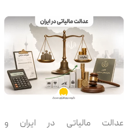
عدالت مالیاتی در ایران و