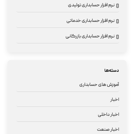
نرم افزار حسابداری تولیدی
نرم افزار حسابداری خدماتی
نرم افزار حسابداری بازرگانی
دسته‌ها
آموزش های حسابداری
اخبار
اخبار داخلی
اخبار صنعت