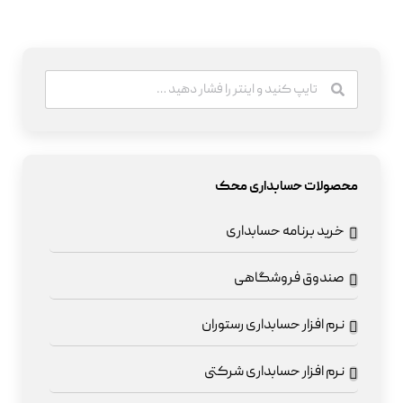
محصولات حسابداری محک
خرید برنامه حسابداری
صندوق فروشگاهی
نرم افزار حسابداری رستوران
نرم افزار حسابداری شرکتی