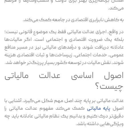
امکان برنامه‌ریزی بهتر برای دولت و کسب‌وکارها را فراهم
می‌کند.
به کاهش نابرابری اقتصادی در جامعه کمک می‌کند.
در واقع، اجرای عدالت مالیاتی فقط یک موضوع قانونی نیست؛
بلکه یک ضرورت اقتصادی و اجتماعی است. اگر مالیات‌ها
عادلانه دریافت شوند و درآمدهای مالیاتی نیز در مسیر منافع
عمومی، خدمات اجتماعی، زیرساخت‌ها و ثبات اقتصادی هزینه
شوند، نقش مالیات در توسعه کشور بسیار پررنگ‌تر خواهد شد.
اصول اساسی عدالت مالیاتی
چیست؟
عدالت مالیاتی بر پایه چند اصل مهم شکل می‌گیرد. آشنایی با
اصول
پایه مالیاتی
کمک می‌کند مفهوم عدالت مالیاتی را
دقیق‌تر درک کنیم و بدانیم یک نظام مالیاتی عادلانه باید چه
ویژگی‌هایی داشته باشد.