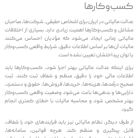
کسب‌وکارها
عدالت مالیاتی در ایران برای اشخاص حقیقی، شرکت‌ها، صاحبان
مشاغل و کسب‌وکارها اهمیت زیادی دارد. بسیاری از اختلافات
مالیاتی زمانی ایجاد می‌شود که مؤدیان احساس می‌کنند
مالیات آن‌ها بر اساس اطلاعات دقیق، شرایط واقعی کسب‌وکار
یا توان پرداختشان تعیین نشده است.
برای اینکه عدالت مالیاتی بهتر اجرا شود، کسب‌وکارها باید
اطلاعات مالی خود را دقیق، منظم و شفاف ثبت کنند. ثبت
صحیح درآمدها، هزینه‌ها، خریدها، فروش‌ها، حقوق و دستمزد،
دارایی‌ها و بدهی‌ها باعث می‌شود وضعیت واقعی کسب‌وکار
بهتر مشخص شود و محاسبه مالیات با خطای کمتری انجام
گیرد.
از طرف دیگر، نظام مالیاتی نیز باید فرایندهای خود را شفاف،
قابل پیگیری و منظم کند. هرچه قوانین، سامانه‌ها،