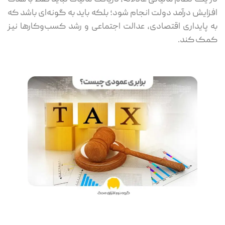
افزایش درآمد دولت انجام شود؛ بلکه باید به گونه‌ای باشد که
به پایداری اقتصادی، عدالت اجتماعی و رشد کسب‌وکارها نیز
کمک کند.