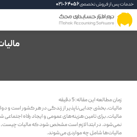
خدمات پس از فروش تخصصی
021-64056
مالیات
زمان مطالعه این مقاله:
5
دقیقه
مالیات، بخشی جدایی‌ناپذیر از زندگی در هر کشور است و دولت
مالیات، برای تامین هزینه‌های عمومی و ایجاد رفاه اجتماعی ش
نمی‌شود. در ابتدا لازم است مشخص شود که مالیات چیست، 
مالیات‌ها شامل چه مواردی می‌شوند.