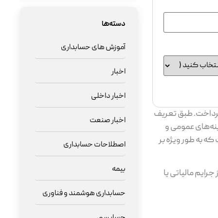
دسته‌ها
آموزش های حسابداری
اخبار
اخبار داخلی
پرداخت. طبق تعریف
اخبار صنعت
ینه‌های عمومی و
ه به‌ طور ویژه بر
اصطلاحات حسابداری
بیمه
جرایم مالیاتی یا
حسابداری هوشمند و فناوری
حسابرسی