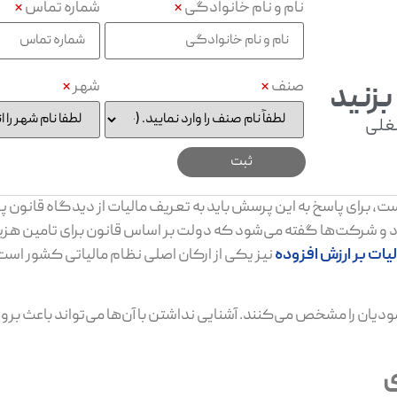
نام و نام خانوادگی
*
شماره تماس
*
صنف
*
شهر
*
بزنید
غلی
، برای پاسخ به این پرسش باید به تعریف مالیات از دیدگاه قانون 
 افراد و شرکت‌ها گفته می‌شود که دولت بر اساس قانون برای تامین هز
یات بر ارزش افزوده
نیز یکی از ارکان اصلی نظام مالیاتی کشور است ک
دیان را مشخص می‌کنند. آشنایی نداشتن با آن‌ها می‌تواند باعث بروز 
ی