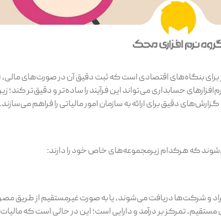
یر برای بنگاه‌های اقتصادی است که ثبت دقیق آن در صورت‌های مالی
زارهای حسابداری می‌تواند این فرآیند را ساده‌تر و دقیق‌تر کند؛ زیرا 
رش‌های دقیق برای ارائه به سازمان امور مالیاتی را فراهم می‌سازند.
می‌شوند که هرکدام زیرمجموعه‌های خاص خود را دارند:
 افراد و شرکت‌ها دریافت می‌شوند، یا به ‌صورت غیرمستقیم از طریق مص
مستقیم، تمرکز بر درآمد و دارایی است؛ این در حالی است که مالیات