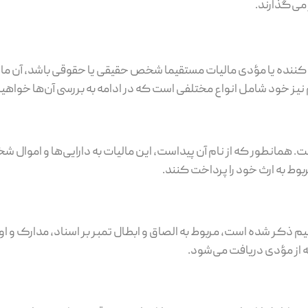
می‌گذارند.
کننده یا مؤدی مالیات مستقیما شخص حقیقی یا حقوقی باشد، آن مال
نیز خود شامل انواع مختلفی است که در ادامه به بررسی آن‌ها خواهی
. همانطور که از نام آن پیداست، این مالیات به دارایی‌ها و اموال
بوط به ارث خود را پرداخت کنند.
الیات‌های مستقیم ذکر شده است، مربوط به الصاق و ابطال تمبر بر اسناد، مدارک 
ه از مؤدی دریافت می‌شود.