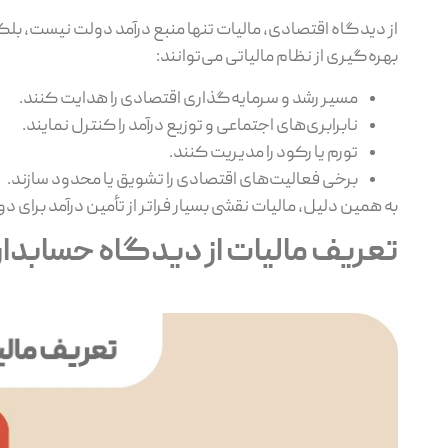
از دیدگاه اقتصادی، مالیات تنها منبع درآمد دولت نیست، بلکه
بهره‌گیری از نظام مالیاتی می‌توانند:
مسیر رشد و سرمایه‌گذاری اقتصادی را هدایت کنند.
نابرابری‌های اجتماعی و توزیع درآمد را کنترل نمایند.
تورم یا رکود را مدیریت کنند.
برخی فعالیت‌های اقتصادی را تشویق یا محدود سازند.
به همین دلیل، مالیات نقشی بسیار فراتر از تأمین درآمد برای
تعریف مالیات از دیدگاه حسابدا