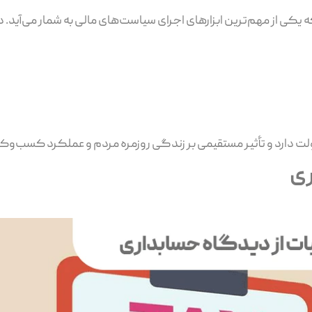
 یکی از مهم‌ترین ابزارهای اجرای سیاست‌های مالی به شمار می‌آید. د
 دولت دارد و تأثیر مستقیمی بر زندگی روزمره مردم و عملکرد کسب‌وکا
ری