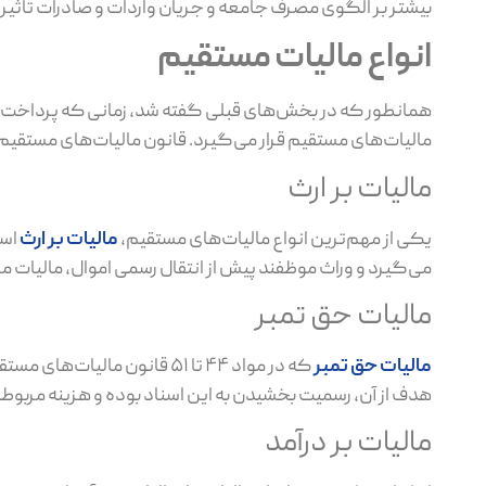
بیشتر بر الگوی مصرف جامعه و جریان واردات و صادرات تاثیر 
انواع مالیات مستقیم
همانطور که در بخش‌های قبلی گفته شد، زمانی که پرداخت ‌
مالیات‌های مستقیم قرار می‌گیرد. قانون مالیات‌های مستقیم 
مالیات بر ارث
یکی از مهم‌ترین انواع مالیات‌های مستقیم،
مالیات بر ارث
است
می‌گیرد و وراث موظفند پیش از انتقال رسمی اموال، مالیات مر
مالیات حق تمبر
مالیات حق تمبر
که در مواد ۴۴ تا ۵۱ قانون م
هدف از آن، رسمیت بخشیدن به این اسناد بوده و هزینه مربوط
مالیات بر درآمد