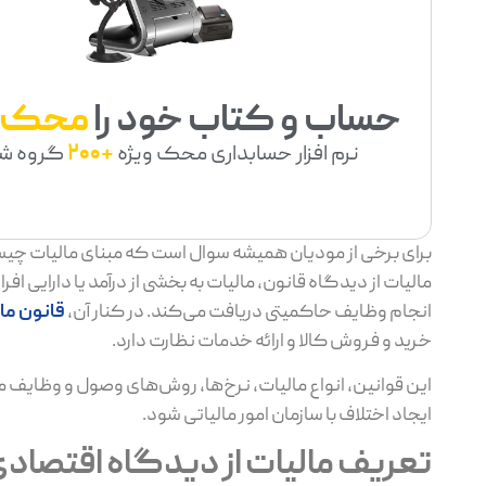
حساب و کتاب خود را
محک
نرم افزار حسابداری محک ویژه
+200
گروه ش
برای برخی از مودیان همیشه سوال است که مبنای مالیات چیست
مالیات از دیدگاه قانون، مالیات به بخشی از درآمد یا دارایی
انجام وظایف حاکمیتی دریافت می‌کند. در کنار آن،
قانون مال
خرید و فروش کالا و ارائه خدمات نظارت دارد.
این قوانین، انواع مالیات، نرخ‌ها، روش‌های وصول و وظایف مو
ایجاد اختلاف با سازمان امور مالیاتی شود.
تعریف مالیات از دیدگاه اقتصاد