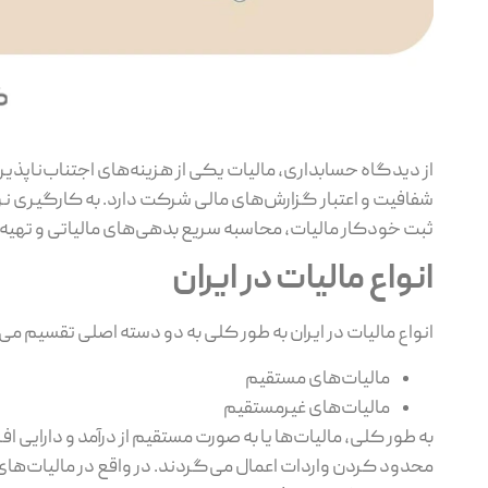
از دیدگاه حسابداری، مالیات یکی از هزینه‌های اجتناب‌ناپذ
شفافیت و اعتبار گزارش‌های مالی شرکت دارد. به ‌کارگیری نرم‌اف
ثبت خودکار مالیات، محاسبه سریع بدهی‌های مالیاتی و تهیه گزا
انواع مالیات در ایران
انواع مالیات در ایران به ‌طور کلی به دو دسته اصلی تقسیم 
مالیات‌های مستقیم
مالیات‌های غیرمستقیم
به‌ طور کلی، مالیات‌ها یا به‌ صورت مستقیم از درآمد و دارایی
محدود کردن واردات اعمال می‌گردند. در واقع در مالیات‌های 