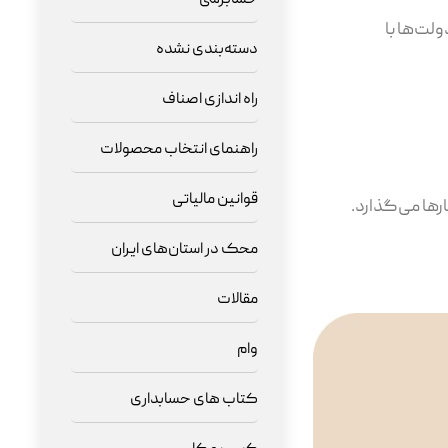
ولت‌ها با
دسته‌بندی نشده
راه اندازی اصناف
راهنمای انتخاب محصولات
قوانین مالیاتی
رها می‌گذارد.
محک در استان‌های ایران
مقالات
وام
کتاب های حسابداری