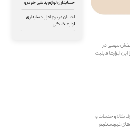
حسابداری لوازم یدکی خودرو
احسان
در
نرم افزار حسابداری
لوازم خانگی
، نقش مهمی در
این ابزارها قابلیت
رف کالا و خدمات و
‌های غیرمستقیم