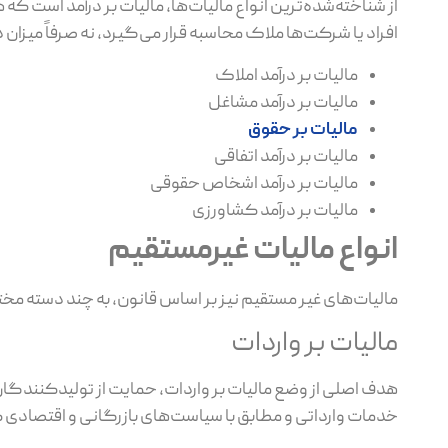
از شناخته‌شده‌ترین انواع مالیات‌ها، مالیات بر درآمد است
افراد یا شرکت‌ها ملاک محاسبه قرار می‌گیرد، نه صرفاً میزان د
مالیات بر درآمد املاک
مالیات بر درآمد مشاغل
مالیات بر حقوق
مالیات بر درآمد اتفاقی
مالیات بر درآمد اشخاص حقوقی
مالیات بر درآمد کشاورزی
انواع مالیات غیرمستقیم
مالیات‌های غیر مستقیم نیز بر اساس قانون، به چند دسته مختل
مالیات بر واردات
هدف اصلی از وضع مالیات بر واردات، حمایت از تولیدکنندگان د
خدمات وارداتی و مطابق با سیاست‌های بازرگانی و اقتصادی