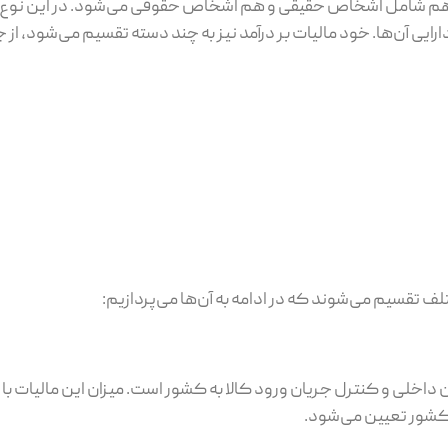
 که هم شامل اشخاص حقیقی و هم اشخاص حقوقی می‌شود. در این نوع ما
ارایی آن‌ها. خود مالیات بر درآمد نیز به چند دسته تقسیم می‌شود، از 
ف تقسیم می‌شوند که در ادامه به آن‌ها می‌پردازیم:
اخلی و کنترل جریان ورود کالا به کشور است. میزان این مالیات با تو
 کشور تعیین می‌شود.