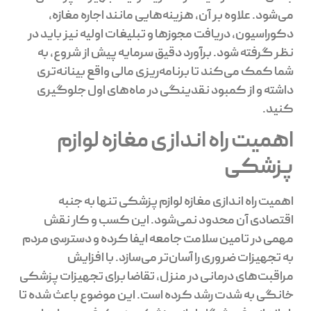
می‌شود. علاوه بر آن، هزینه‌هایی مانند اجاره مغازه،
دکوراسیون، دریافت مجوزها و تبلیغات اولیه نیز باید در
نظر گرفته شود. برآورد دقیق سرمایه پیش از شروع، به
شما کمک می‌کند تا برنامه‌ریزی مالی واقع بینانه‌تری
داشته و از کمبود نقدینگی در ماه‌های اول جلوگیری
کنید.
اهمیت راه اندازی مغازه لوازم
پزشکی
اهمیت راه اندازی مغازه لوازم پزشکی تنها به جنبه
اقتصادی آن محدود نمی‌شود. این کسب و کار نقش
مهمی در تامین سلامت جامعه ایفا کرده و دسترسی مردم
به تجهیزات ضروری را آسان‌تر می‌سازد. با افزایش
مراقبت‌های درمانی در منزل، تقاضا برای تجهیزات پزشکی
خانگی به شدت رشد کرده است. این موضوع باعث شده تا