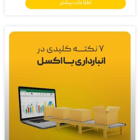
اطلاعات بیشتر