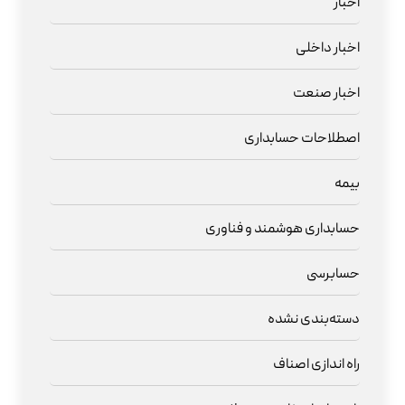
اخبار
اخبار داخلی
اخبار صنعت
اصطلاحات حسابداری
بیمه
حسابداری هوشمند و فناوری
حسابرسی
دسته‌بندی نشده
راه اندازی اصناف