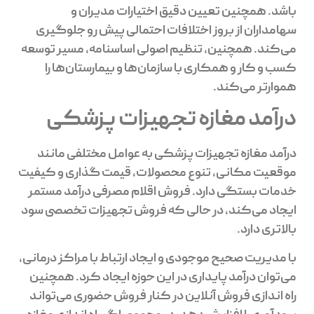
باشد. همچنین تعیین دقیق اختیارات مدیران و
سهامداران از بروز اختلافات احتمالی پیش رو جلوگیری
می‌کند. همچنین، تنظیم اصولی اساسنامه، مسیر توسعه
کسب و کار و همکاری با سازمان‌ها و بیمارستان‌ها را
هموارتر می‌کند.
درآمد مغازه تجهیزات پزشکی
درآمد مغازه تجهیزات پزشکی به عوامل مختلفی مانند
موقعیت مکانی، تنوع محصولات، قیمت گذاری و کیفیت
خدمات بستگی دارد. فروش اقلام مصرفی درآمد مستمر
ایجاد می‌کند، در حالی که فروش تجهیزات تخصصی سود
بالاتری دارد.
با مدیریت صحیح موجودی و ایجاد ارتباط با مراکز درمانی،
می‌توان درآمد پایداری در این حوزه ایجاد کرد. همچنین
راه اندازی فروش آنلاین در کنار فروش حضوری می‌تواند