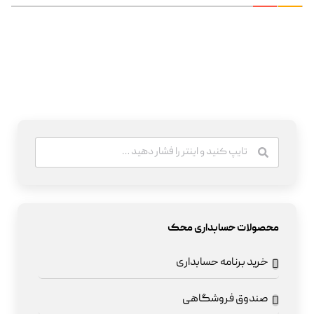
محصولات حسابداری محک
خرید برنامه حسابداری
صندوق فروشگاهی