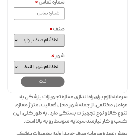
شماره تماس
*
صنف
*
شهر
*
سرمایه لازم برای راه اندازی مغازه تجهیزات پزشکی به
عوامل مختلفی، از جمله شهر محل فعالیت، متراژ مغازه،
تنوع کالا و نوع تجهیزات بستگی دارد. به طور کلی، این
کسب و کار نیازمند سرمایه متوسط رو به بالا است.
بخش عمده سرمایه صرف خرید اولیه تجهیزات پزشکی