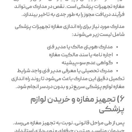
مغازه تجهیزات پزشکی است. نقص در مدارک می‌تواند
فرآیند دریافت مجوز را به طور جدی به تاخیر بیندازد.
مدارک مورد نیاز برای راه اندازی مغازه تجهیزات پزشکی
شامل لیست زیر می‌شوند:
مدارک هویتی مالک یا مدیر فنی
اجاره نامه یا سند مالکیت مغازه
گواهی عدم سوءپیشینه
مدرک تحصیلی یا معرفی مدیر فنی واجد شرایط
تکمیل دقیق این مدارک باعث می‌شود تا روند راه اندازی
مغازه لوازم پزشکی سریع‌تر و بدون دردسر انجام شود.
6) تجهیز مغازه و خریدن لوازم
پزشکی
پس از طی مراحل قانونی، نوبت به تجهیز مغازه می‌رسد.
چیدمان مناسب، ویترین حرفه‌ای و نورپردازی استاندارد