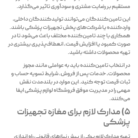
مستقیم بر رضایت مشتری و سودآوری تاثیر می‌گذارد.
این تامین‌کنندگان می‌توانند تولیدکنندگان داخلی،
واردکننده یا شرکت‌های پخش تجهیزات پزشکی باشند.
همکاری با چند تامین‌کننده مختلف باعث می‌شود تا در
صورت کمبود یا افزایش قیمت، انعطاف‌پذیری بیشتری در
تهیه محصولات داشته باشید.
در انتخاب تامین‌کننده باید به عواملی مانند مجوز
محصولات، خدمات پس از فروش، شرایط تسویه حساب و
ثبات قیمت توجه کنید. این موارد در بلندمدت نقش
مهمی را در مدیریت موفق فروشگاه لوازم پزشکی ایفا
می‌کنند.
5) مدارک لازم برای مغازه تجهیزات
پزشکی
تهیه مدارک لازم یکی از پیش نیازهای قانونی راه اندازی