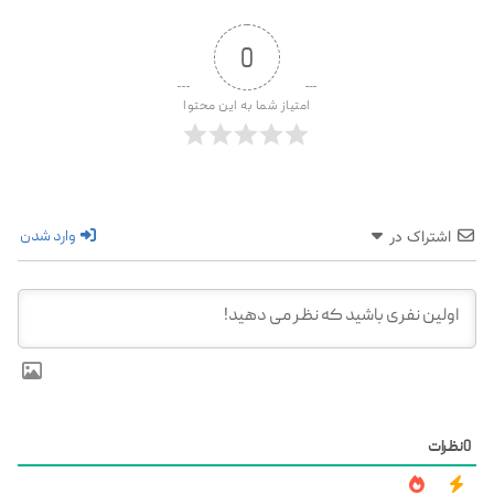
0
امتیاز شما به این محتوا
وارد شدن
اشتراک در
0
نظرات