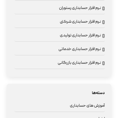
نرم افزار حسابداری رستوران
نرم افزار حسابداری شرکتی
نرم افزار حسابداری تولیدی
نرم افزار حسابداری خدماتی
نرم افزار حسابداری بازرگانی
دسته‌ها
آموزش های حسابداری