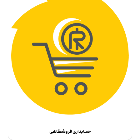
حسابداری فروشگاهی