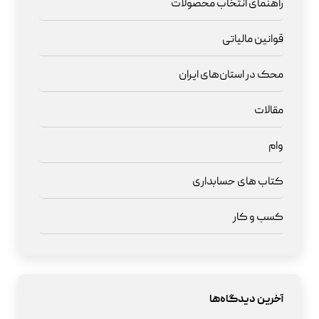
راهنمای انتخاب محصولات
قوانین مالیاتی
محک در استان‌های ایران
مقالات
وام
کتاب های حسابداری
کسب و کار
آخرین دیدگاه‌ها