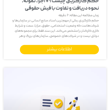
حکم کارگزینی چیست؟ + اجزا، نمونه،
نحوه دریافت و تفاوت با فیش حقوقی
زمان مطالعه این مقاله:
6
دقیقه
حکم کارگزینی یکی از مهم‌ترین اسناد منابع انسانی در سازمان‌ها و
شرکت‌هاست که وضعیت استخدامی، حقوق، مزایا، سمت و شرایط
کاری کارکنان را مشخص می‌کند. این سند فقط برای مجموعه‌های
دولتی نیست و در شرکت‌های خصوصی، سازمان‌های بزرگ و هر
اطلاعات بیشتر