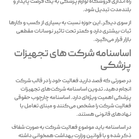
راه اندازی فروشگاه لوازم پزشکی به یک فرصت پایدار و
بلندمدت تبدیل شود.
از سوی دیگر، این حوزه نسبت به بسیاری از کسب و کارها
ثبات بیشتری دارد و کمتر تحت تاثیر نوسانات مقطعی
بازار قرار می‌گیرد.
اساسنامه شرکت های تجهیزات
پزشکی
در صورتی که قصد دارید فعالیت خود را در قالب شرکت
انجام دهید، تدوین اساسنامه شرکت‌های تجهیزات
پزشکی اهمیت ویژه‌ای دارد. اساسنامه چارچوب حقوقی
فعالیت شرکت را مشخص می‌کنند و مبنای تعامل با
نهادهای قانونی هستند.
در اساسنامه باید موضوع فعالیت شرکت به صورت شفاف
ذکر شده و با قوانین وزارت بهداشت همخوانی داشته