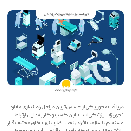
دریافت مجوز یکی از حساس‌ترین مراحل راه اندازی مغازه
تجهیزات پزشکی است. این کسب و کار به دلیل ارتباط
مستقیم با سلامت افراد، تحت نظارت نهادهای مختلف قرار