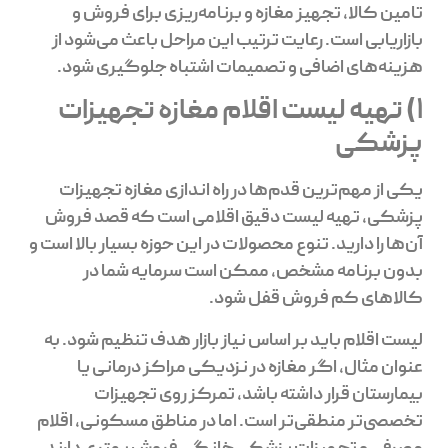
تامین کالا، تجهیز مغازه و برنامه‌ریزی برای فروش و
بازاریابی است. رعایت ترتیب این مراحل باعث می‌شود از
هزینه‌های اضافی و تصمیمات اشتباه جلوگیری شود.
1) تهیه لیست اقلام مغازه تجهیزات
پزشکی
یکی از مهم‌ترین قدم‌ها در راه اندازی مغازه تجهیزات
پزشکی، تهیه لیست دقیق اقلامی است که قصد فروش
آن‌ها را دارید. تنوع محصولات در این حوزه بسیار بالا است و
بدون برنامه مشخص، ممکن است سرمایه شما در
کالاهای کم فروش قفل شود.
لیست اقلام باید بر اساس نیاز بازار هدف تنظیم شود. به
عنوان مثال، اگر مغازه در نزدیکی مراکز درمانی یا
بیمارستان قرار داشته باشد، تمرکز روی تجهیزات
تخصصی‌تر منطقی‌تر است. اما در مناطق مسکونی، اقلام