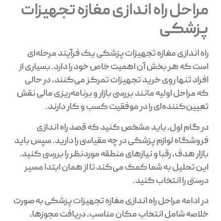
مراحل راه اندازی مغازه تجهیزات
پزشکی
راه اندازی مغازه تجهیزات پزشکی یک فرآیند مرحله‌ای
است که هر بخش آن اهمیت خاص خود را دارد. بسیاری از
افراد تنها روی خرید تجهیزات تمرکز می‌کنند، در حالی
که مراحل اولیه مانند بررسی بازار و برنامه‌ریزی مالی نقش
تعیین‌کننده‌ای را در موفقیت کسب و کار دارند.
در گام اول، باید مشخص کنید که قصد راه اندازی
فروشگاه لوازم پزشکی در چه مقیاسی را دارید. سپس باید
بازار هدف، رقبا و نیازهای منطقه موردنظر را بررسی کنید.
این تحلیل به شما کمک می‌کند تا از همان ابتدا مسیر
درستی را انتخاب کنید.
در ادامه مراحل راه اندازی مغازه تجهیزات پزشکی به صورت
خلاصه شامل انتخاب مکان مناسب، دریافت مجوزها،