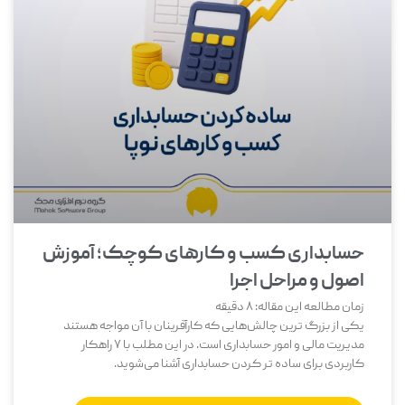
حسابداری کسب و کارهای کوچک؛ آموزش
اصول و مراحل اجرا
زمان مطالعه این مقاله:
8
دقیقه
یکی از بزرگ‌ ترین چالش‌هایی که کارآفرینان با آن مواجه هستند
مدیریت مالی و امور حسابداری است. در این مطلب با 7 راهکار
کاربردی برای ساده تر کردن حسابداری آشنا می‌شوید.