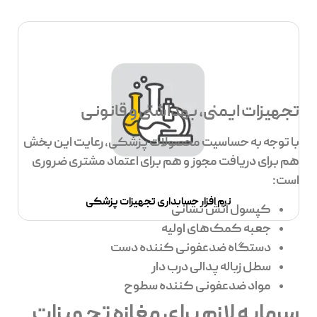
تجهیزات ایمنی، بهداشتی و قانونی
با توجه به حساسیت محصولات پزشکی، رعایت این بخش
هم برای دریافت مجوز و هم برای اعتماد مشتری ضروری
است:
نرم افزار حسابداری تجهیزات پزشکی
کپسول آتش نشانی
جعبه کمک‌های اولیه
دستگاه ضدعفونی کننده دست
سطل زباله پدالی درب دار
مواد ضدعفونی کننده سطوح
سرمایه لازم برای مغازه تجهیزات