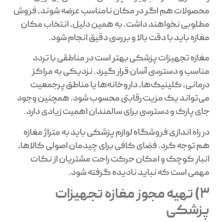
محصولات هم اگر در مکان نامناسب عرضه شوند، فروش
مطلوبی نخواهند داشت. به همین دلیل، انتخاب مکان
مغازه باید با دقت بالا و بررسی دقیق انجام شود.
مغازه تجهیزات پزشکی بهتر است در مناطقی با تردد
مناسب و دسترسی آسان قرار گیرد. نزدیکی به مراکز
درمانی، کلینیک‌ها، داروخانه‌ها یا مناطق پرجمعیت
می‌تواند یک مزیت رقابتی محسوب شود. همچنین وجود
جای پارک و دسترسی برای سالمندان اهمیت زیادی دارد.
در راه اندازی فروشگاه لوازم پزشکی باید به متراژ مغازه
هم توجه کرد. فضای کافی برای چیدمان اصولی کالاها،
انبار کوچک و امکان حرکت راحت مشتریان از نکات
مهمی است که نباید نادیده گرفته شود.
3) تهیه مجوز مغازه تجهیزات
پزشکی