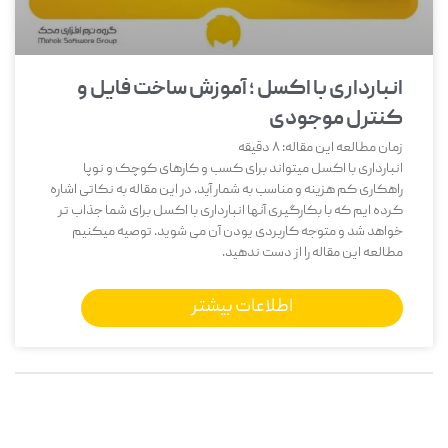
انبارداری با اکسل ؛ آموزش ساخت فایل و
کنترل موجودی
زمان مطالعه این مقاله:
8
دقیقه
انبارداری با اکسل میتواند برای کسب و کارهای کوچک و نوپا
راهکاری کم هزینه و مناسب به شمار آید. در این مقاله به نکاتی اشاره
کرده ایم که با بکارگیری آنها انبارداری با اکسل برای شما جذاب تر
خواهد شد و متوجه کاربردی یودن آن می شوید. توصیه میکنیم
مطالعه این مقاله را از دست ندهید.
اطلاعات بیشتر