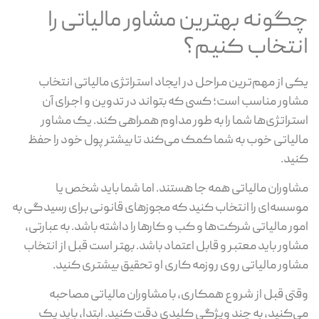
چگونه بهترین مشاور مالیاتی را
انتخاب کنیم؟
یکی از مهم‌ترین مراحل در ایجاد استراتژی مالیاتی انتخاب
مشاور مناسب است؛ کسی که بتواند در تدوین و اجرای آن
استراتژی‌ها شما را به طور مداوم همراهی کند. یک مشاور
مالیاتی خوب به شما کمک می‌کند تا بیشتر پول خود را حفظ
کنید.
مشاوران مالیاتی همه جا هستند. اما شما باید شخص یا
موسسه‌ای را انتخاب کنید که مجوزهای قانونی برای رسیدگی به
امور مالیاتی شرکت‌ها و کب و کارها را داشته باشد. به عبارتی،
مشاور باید معتبر و قابل اعتماد باشد. بهتر است قبل از انتخاب
مشاور مالیاتی روی روزمه کاری او تحقیق بیشتری کنید.
وقتی قبل از شروع همکاری، با مشاوران مالیاتی مصاحبه
می‌کنید، به چند ویژگی کلیدی دقت کنید. ابتدا، باید یک