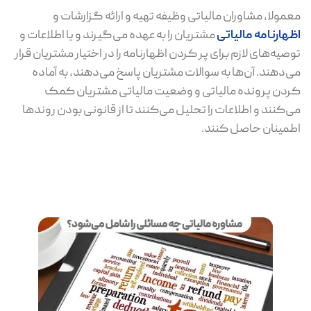
معمولا، مشاوران مالیاتی وظیفه تهیه و ارائه گزارشات و
اظهارنامه مالیاتی
مشتریان را به عهده می‌گیرند و یا اطلاعات و
توصیه‌های لازم برای پر کردن اظهارنامه را در اختیار مشتریان قرار
می‌دهند. آن‌ها به سوالات مشتریان پاسخ می‌دهند، به آماده
کردن پرونده مالیاتی و وضعیت مالیاتی مشتریان کمک
می‌کنند و اطلاعات را تحلیل می‌کنند تا از قانونی بودن روندها
اطمینان حاصل کنند.