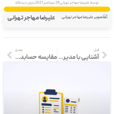
توسط
علیرضا مهاجر تهرانی
29 سپتامبر 2021
بدون دیدگاه
علیرضا مهاجر تهرانی
قبل
بعدی
آشنایی با مدیریت ماتریسی (ویژگی ها، مهارت ها و فرصت ها)
مقایسه حسابدار و مشاور مالی