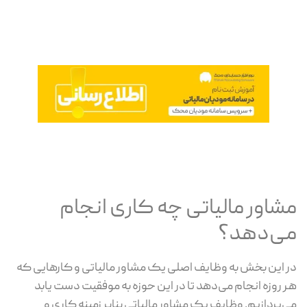
مشاور مالیاتی چه کاری انجام
می‌دهد؟
در این بخش به وظایف اصلی یک مشاور مالیاتی و کارهایی که
هر روزه انجام می‌دهد تا در این حوزه به موفقیت دست یابد
می‌پردازیم. وظایف یک مشاور مالیاتی بنابر زمینه کاری و