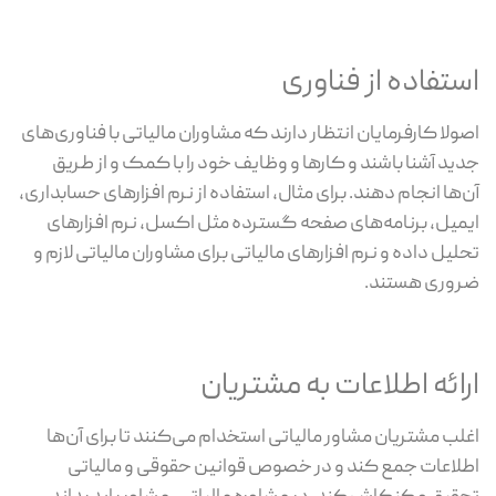
استفاده از فناوری
اصولا کارفرمایان انتظار دارند که مشاوران مالیاتی با فناوری‌های
جدید آشنا باشند و کارها و وظایف خود را با کمک و از طریق
آن‌ها انجام دهند. برای مثال، استفاده از نرم افزارهای حسابداری،
ایمیل، برنامه‌های صفحه گسترده مثل اکسل، نرم افزارهای
تحلیل داده و نرم افزارهای مالیاتی برای مشاوران مالیاتی لازم و
ضروری هستند.
ارائه اطلاعات به مشتریان
اغلب مشتریان مشاور مالیاتی استخدام می‌کنند تا برای آن‌ها
اطلاعات جمع کند و در خصوص قوانین حقوقی و مالیاتی