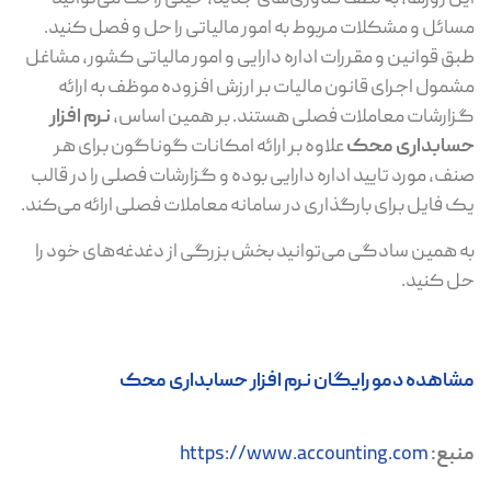
مسائل و مشکلات مربوط به امور مالیاتی را حل و فصل کنید.
طبق قوانین و مقررات اداره دارایی و امور مالیاتی کشور، مشاغل
مشمول اجرای قانون مالیات بر ارزش افزوده موظف به ارائه
گزارشات معاملات فصلی هستند. بر همین اساس،
نرم افزار
حسابداری محک
علاوه بر ارائه امکانات گوناگون برای هر
صنف، مورد تایید اداره دارایی بوده و گزارشات فصلی را در قالب
یک فایل برای بارگذاری در سامانه معاملات فصلی ارائه می‌کند.
به همین سادگی می‌توانید بخش بزرگی از دغدغه‌های خود را
حل کنید.
مشاهده دمو رایگان نرم افزار حسابداری محک
منبع:
https://www.accounting.com