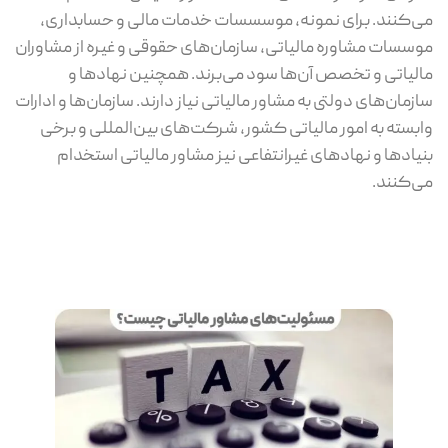
می‌کنند. برای نمونه، موسسسات خدمات مالی و حسابداری،
موسسات مشاوره مالیاتی، سازمان‌های حقوقی و غیره از مشاوران
مالیاتی و تخصص آن‌ها سود می‌برند. همچنین نهادها و
سازمان‌های دولتی به مشاور مالیاتی نیاز دارند. سازمان‌ها و ادارات
وابسته به امور مالیاتی کشور، شرکت‌های بین‌المللی و برخی
بنیادها و نهادهای غیرانتفاعی نیز مشاور مالیاتی استخدام
می‌کنند.