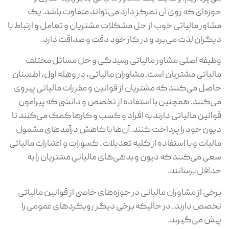
حوزه‌ای که روی آن تمرکز دارد می‌تواند متفاوت باشد. یک
مشاور مالیاتی خوب از حل مشکلات مشتریان و تعامل و ارتباط با
دیگران لذت می‌برد و در کار خود دقت و صداقت دارد.
وظیفه اصلی مشاور مالیاتی رسیدگی و حل مسائل مختلف
مالیاتی مشتریان است. مشاوران مالیاتی، در وهله اول، اطمینان
حاصل می‌کنند که مشتریان از قوانین و مقررات مالیاتی پیروی
می‌کنند. همچنین با استفاده از تخصص و دانشی که پیرامون
قوانین مالیاتی دارند به افراد و کسب و کارها کمک می‌کنند تا
دیون خود را پرداخت کنند. آن‌ها با کاهش درآمدهای مشمول
مالیات و با استفاده از کلیه تعدیلات، کسورات و اعتبارات مالیاتی
سعی می‌کنند که دیون و بدهی‌های مالیاتی مشتریان را به
حداقل برسانند.
برخی از مشاوران مالیاتی در حوزه‌های خاصی از قوانین مالیاتی
تخصص دارند، در حالیکه برخی دیگر رویکردهای عمومی‌ را
پیش می‌گیرند.