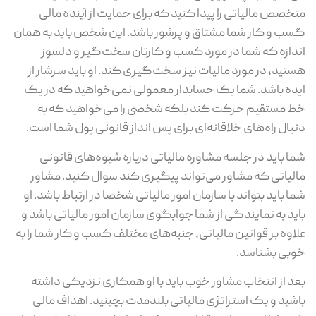
متخصص مالیاتی را پیدا کنید که برای حمایت از آینده مالی
گسب و کار شما مشتاق و پرشور باشد. این شخص باید به همان
اندازه که شما در مورد کسب و کارتان سخت‌گیر و دلسوز
هستید، در مورد مالیات نیز سخت‌گیری کند. او باید سرشار از
ایده باشد. شما یک حسابدار معمولی نمی‌خواهید که در یک
خط مستقیم حرکت کند بلکه شخصی را می‌خواهید که به
دنبال راه‌های خلاقانه‌ای برای پس انداز قانونی پول شما است.
شما باید در جلسه مشاوره مالیاتی درباره شیوه‌های قانونی
مالیاتی که مشاور می‌تواند پیگیری کند سوال کنید. مشاور
شما باید بتواند با سازمان امور مالیاتی شخصا در ارتباط باشد. او
باید به نمایندگی از شما جوابگوی سازمان امور مالیاتی باشد و
علاوه بر قوانین مالیاتی، جنبه‌های مختلف کسب و کار شما را به
خوبی بشناسد.
بعد از انتخاب مشاور خوب باید با او همکاری نزدیکی داشته
باشید و یک استراتژی مالیاتی بلندمدت بچینید. اهداف مالی