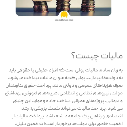
مالیات چیست؟
به زبان ساده، مالیات پولی است که افراد حقیقی یا حقوقی باید
به دولت‌ها بپردازند. پولی که به عنوان مالیات پرداخت می‌شود
صرف هزینه‌های عمومی و دولتی مانند پرداخت حقوق کارمندان
دولت، نیروهای نظامی و انتظامی، هزینه‌های آموزشی، بهداشتی
و درمانی، پروژه‌های عمرانی، ساخت جاده و موارد این چنینی
می‌شود. پرداخت مالیات می‌تواند کمک بزرگی به رشد
اقتصادی و رفاهی یک جامعه داشته باشد. پرداخت مالیات از
اهمیت خاصی برای دولت‌ها برخوردار است؛ به همین دلیل،