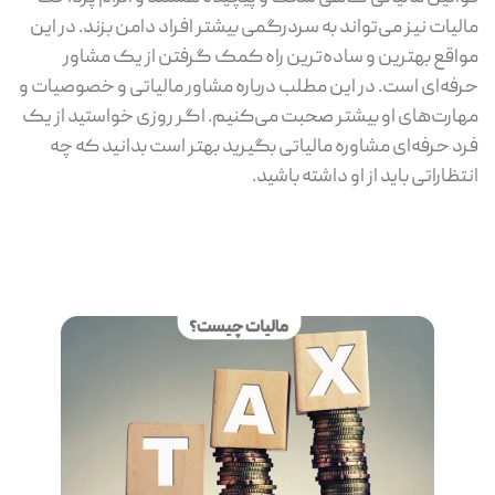
مالیات نیز می‌تواند به سردرگمی بیشتر افراد دامن بزند. در این
مواقع بهترین و ساده‌ترین راه کمک گرفتن از یک مشاور
حرفه‌ای است. در این مطلب درباره مشاور مالیاتی و خصوصیات و
مهارت‌های او بیشتر صحبت می‌کنیم. اگر روزی خواستید از یک
فرد حرفه‌ای مشاوره مالیاتی بگیرید بهتر است بدانید که چه
انتظاراتی باید از او داشته باشید.