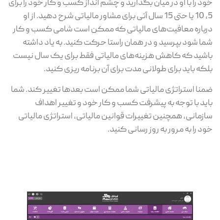
خود را با او در میان بگذارید و چشم انداز کسب و کار خود را برای
5، 10 یا حتی 15 سال آتی برای مشاور مالیاتی شرح دهید. از او
درباره معافیت‌های مالیاتی که ممکن است شامی کسب و کار
شما شود بپرسید و در همان راستا حرکت کنید. به یاد داشته
باشید که کاهش هزینه‌های مالیاتی فقط برای یک سال نیست
بلکه باید برای طولانی مدت برای آن برنامه ریزی کنید.
ضمنا استراتژی مالیاتی شما ممکن است بعدها تغییر کند. شما
باید با توجه به پیشرفت کسب و کار خود و تغییر اهداف
سازمانی، همچنین تغییرات قوانین مالیاتی، استراتژی مالیاتی
خود را به مرور به روز رسانی کنید.