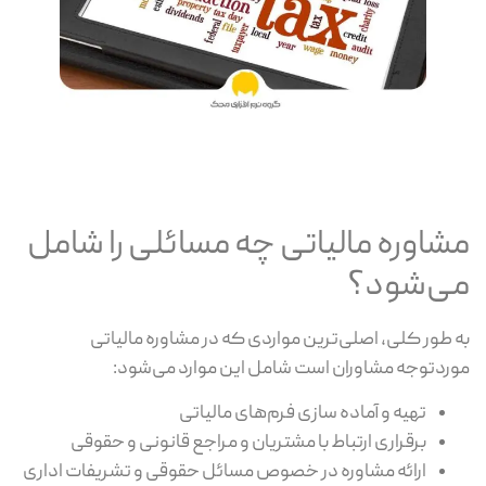
مشاوره مالیاتی چه مسائلی را شامل
می‌شود؟
به طور کلی، اصلی‌ترین مواردی که در مشاوره مالیاتی
موردتوجه مشاوران است شامل این موارد می‌شود:
تهیه و آماده سازی فرم‌های مالیاتی
برقراری ارتباط با مشتریان و مراجع قانونی و حقوقی
ارائه مشاوره در خصوص مسائل حقوقی و تشریفات اداری