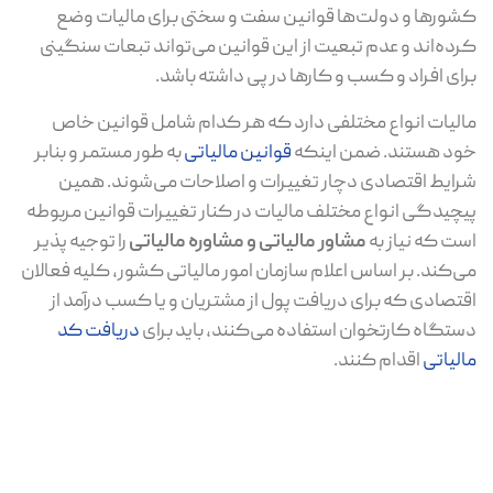
کشورها و دولت‌ها قوانین سفت و سختی برای مالیات وضع
کرده‌اند و عدم تبعیت از این قوانین می‌تواند تبعات سنگینی
برای افراد و کسب و کارها در پی داشته باشد.
مالیات انواع مختلفی دارد که هر کدام شامل قوانین خاص
خود هستند. ضمن اینکه
قوانین مالیاتی
به طور مستمر و بنابر
شرایط اقتصادی دچار تغییرات و اصلاحات می‌شوند. همین
پیچیدگی انواع مختلف مالیات در کنار تغییرات قوانین مربوطه
است که نیاز به
مشاور مالیاتی و مشاوره مالیاتی
را توجیه پذیر
می‌کند. بر اساس اعلام سازمان امور مالیاتی کشور، کلیه فعالان
اقتصادی که برای دریافت پول از مشتریان و یا کسب درآمد از
دستگاه کارتخوان استفاده می‌کنند، باید برای
دریافت کد
مالیاتی
اقدام کنند.