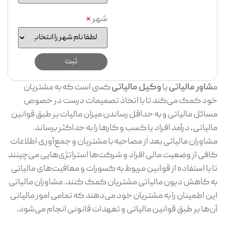
شهر
*
م
شاور مالیاتی
یا
وکیل مالیاتی
کسی است که به مشتریان
خود کمک می‌کند تا با اتخاذ تصمیمات درست در خصوص
مسائل مالیاتی و به حداقل رساندن میزان مالیات بر طبق قوانین
مالیاتی، درآمد افراد یا کسب و کارها را به حداکثر برساند.
مشاوران مالیاتی بعد از مصاحبه با مشتریان و جمع‌آوری اطلاعات
کافی از وضعیت مالی افراد و شرکت‌ها استراتژی‌هایی می‌چینند
تا با استفاده از قوانین مربوط به کسورات و معافیت‌های مالیاتی
به کاهش دیون مالیاتی مشتریان کمک کنند. مشاوران مالیاتی
این اطمینان را به مشتریان خود می‌دهند که تمامی امور مالیاتی
آن‌ها بر طبق قوانین مالیاتی و تعهدات قانونی انجام می‌شود.