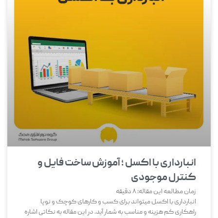
انبارداری با اکسل ؛ آموزش ساخت فایل و
کنترل موجودی
زمان مطالعه این مقاله:
8
دقیقه
انبارداری با اکسل میتواند برای کسب و کارهای کوچک و نوپا
راهکاری کم هزینه و مناسب به شمار آید. در این مقاله به نکاتی اشاره