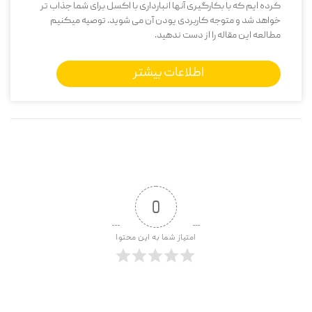
کرده ایم که با بکارگیری آنها انبارداری با اکسل برای شما جذاب تر
خواهد شد و متوجه کاربردی یودن آن می شوید. توصیه میکنیم
مطالعه این مقاله را از دست ندهید.
اطلاعات بیشتر
0
امتیاز شما به این محتوا