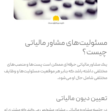
مسئولیت‌های مشاور مالیاتی
چیست؟
یک مشاور مالیاتی حرفه‌ای ممکن است پست‌ها و منصب‌های
مختلفی داشته باشد که بنابر هر موقعیت مسئولیت‌ها و وظایف
مختلفی شامل حال او می‌شود.
تعیین دیون مالیاتی
در جلسه مشاوره مالیاتی، مشاور مشخص می‌کند که مشتری او