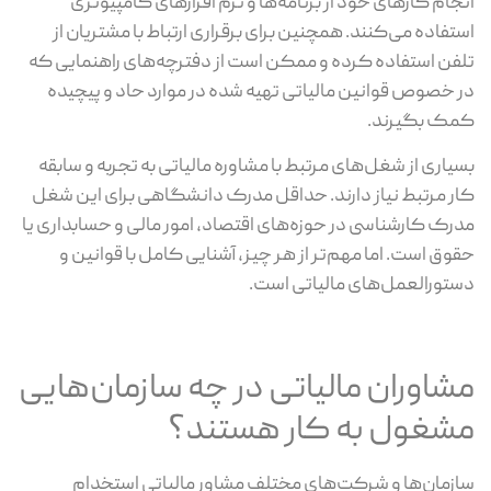
انجام کارهای خود از برنامه‌ها و نرم افزارهای کامپیوتری
استفاده می‌کنند. همچنین برای برقراری ارتباط با مشتریان از
تلفن استفاده کرده و ممکن است از دفترچه‌های راهنمایی که
در خصوص قوانین مالیاتی تهیه شده در موارد حاد و پیچیده
کمک بگیرند.
بسیاری از شغل‌های مرتبط با مشاوره مالیاتی به تجربه و سابقه
کار مرتبط نیاز دارند. حداقل مدرک دانشگاهی برای این شغل
مدرک کارشناسی در حوزه‌های اقتصاد، امور مالی و حسابداری یا
حقوق است. اما مهم‌تر از هر چیز، آشنایی کامل با قوانین و
دستورالعمل‌های مالیاتی است.
مشاوران مالیاتی در چه سازمان‌هایی
مشغول به کار هستند؟
سازمان‌ها و شرکت‌های مختلف مشاور مالیاتی استخدام