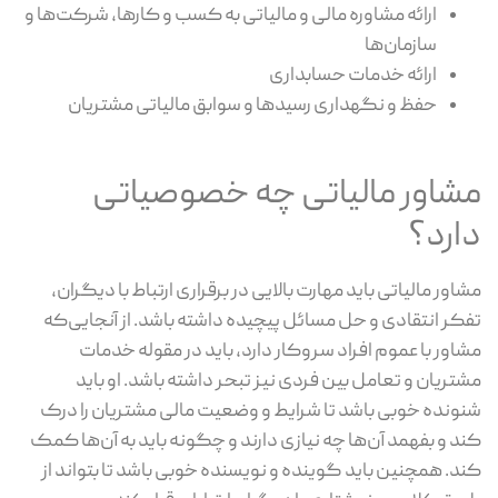
ارائه مشاوره مالی و مالیاتی به کسب و کارها، شرکت‌ها و
سازمان‌ها
ارائه خدمات حسابداری
حفظ و نگهداری رسیدها و سوابق مالیاتی مشتریان
مشاور مالیاتی چه خصوصیاتی
دارد؟
مشاور مالیاتی باید مهارت بالایی در برقراری ارتباط با دیگران،
تفکر انتقادی و حل مسائل پیچیده داشته باشد. از آنجایی‌که
مشاور با عموم افراد سروکار دارد، باید در مقوله خدمات
مشتریان و تعامل بین فردی نیز تبحر داشته باشد. او باید
شنونده خوبی باشد تا شرایط و وضعیت مالی مشتریان را درک
کند و بفهمد آن‌ها چه نیازی دارند و چگونه باید به آن‌ها کمک
کند. همچنین باید گوینده و نویسنده خوبی باشد تا بتواند از