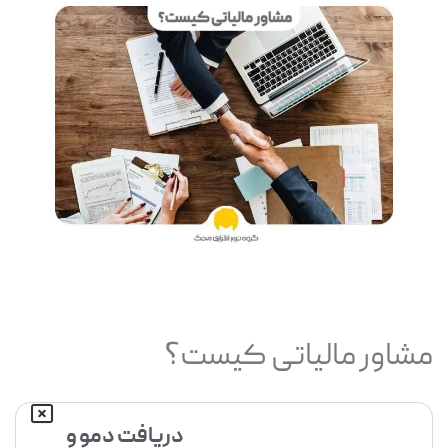
مشاور مالیاتی کیست؟
دریافت دمو و