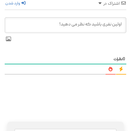
وارد شدن
اشتراک در
0
نظرات