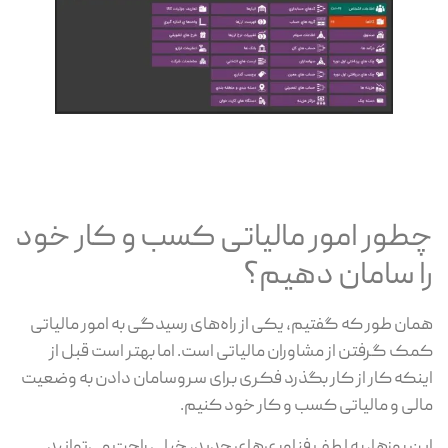
چطور امور مالیاتی کسب و کار خود
را سامان دهیم؟
همان طور که گفتیم، یکی از راه‌های رسیدگی به امور مالیاتی
کمک گرفتن از مشاوران مالیاتی است. اما بهتر است قبل از
اینکه کار از کار بگذرد فکری برای سروسامان دادن به وضعیت
مالی و مالیاتی کسب و کار خود کنیم.
این روزها، به لطف فناوری‌های جدید، خیلی راحت می‌توانید