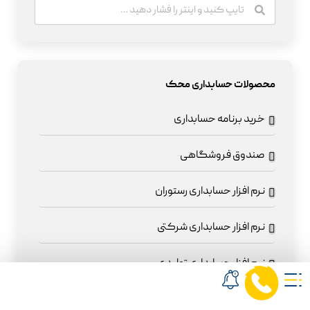
محصولات حسابداری محک
خرید برنامه حسابداری
صندوق فروشگاهی
نرم افزار حسابداری رستوران
نرم افزار حسابداری شرکتی
نرم افزار حسابداری تولیدی
نرم افزار حسابداری خدماتی