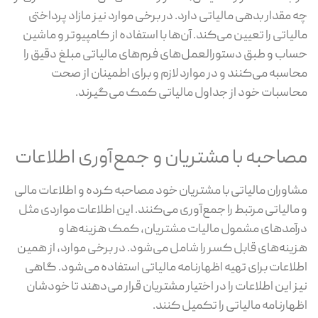
چه مقدار بدهی مالیاتی دارد. در برخی موارد نیز مازاد پرداختی
مالیاتی را تعیین می‌کند. آن‌ها با استفاده از کامپیوتر و ماشین
حساب و طبق دستورالعمل‌های فرم‌های مالیاتی مبلغ دقیق را
محاسبه می‌کنند و در موارد لازم و برای اطمینان از صحت
محاسبات خود از جداول مالیاتی کمک می‌گیرند.
مصاحبه با مشتریان و جمع‌آوری اطلاعات
مشاوران مالیاتی با مشتریان خود مصاحبه کرده و اطلاعات مالی
و مالیاتی مرتبط را جمع‌آوری می‌کنند. این اطلاعات مواردی مثل
درآمدهای مشمول مالیات مشتریان، کمک هزینه‌ها و
هزینه‌های قابل کسر را شامل می‌شود. در برخی موارد، از همین
اطلاعات برای تهیه اظهارنامه مالیاتی استفاده می‌شود. گاهی
نیز این اطلاعات را در اختیار مشتریان قرار می‌دهند تا خودشان
اظهارنامه مالیاتی را تکمیل کنند.