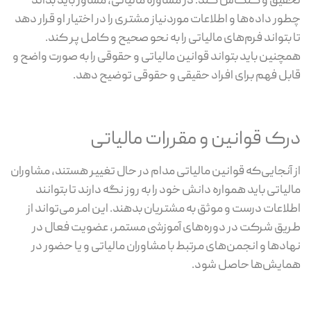
تحقیق و کنکاش کند. در مشاوره مالیاتی، مشاور باید بداند
چطور داده‌ها و اطلاعات موردنیاز مشتری را در اختیار او قرار دهد
تا بتواند فرم‌های مالیاتی را به نحو صحیح و کامل پر کند.
همچنین باید بتواند قوانین مالیاتی و حقوقی را به صورت واضح و
قابل فهم برای افراد حقیقی و حقوقی توضیح دهد.
درک قوانین و مقررات مالیاتی
از آنجایی‌که قوانین مالیاتی مدام در حال تغییر هستند، مشاوران
مالیاتی باید همواره دانش خود را به روز نگه دارند تا بتوانند
اطلاعات درست و موثق به مشتریان بدهند. این امر می‌تواند از
طریق شرکت در دوره‌های آموزشی مستمر، عضویت فعال در
نهادها و انجمن‌های مرتبط با مشاوران مالیاتی و یا حضور در
همایش‌ها حاصل شود.