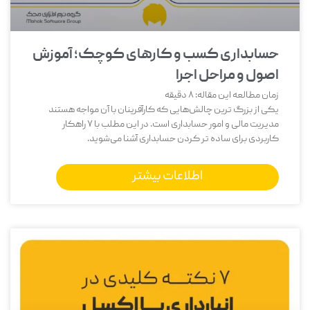
حسابداری کسب و کارهای کوچک؛ آموزش
اصول و مراحل اجرا
زمان مطالعه این مقاله:
8
دقیقه
یکی از بزرگ‌ ترین چالش‌هایی که کارآفرینان با آن مواجه هستند
مدیریت مالی و امور حسابداری است. در این مطلب با 7 راهکار
کاربردی برای ساده تر کردن حسابداری آشنا می‌شوید.
اطلاعات بیشتر