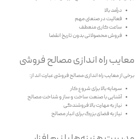
درآمد بالا
فعالیت در صنعتی مهم
ساعت کاری منعطف
فروش محصولاتی بدون تاریخ انقضا
معایب راه اندازی مصالح فروشی
برخی از معایب راه اندازی مصالح فروشی عبارت اند از:
سرمایه بالا برای شروع کار
آشنایی با صنعت ساخت و ساز و شناخت مصالح
نیاز به مهارت بالا فروشندگی
نیاز به فضای بزرگ برای انبار مصالح
مدیریت هزینه‌ها با نرم افزار