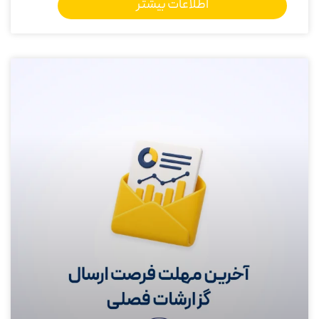
اطلاعات بیشتر