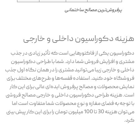
پرفروش‌ترین مصالح ساختمانی
هزینه دکوراسیون داخلی و خارجی
دکوراسیون یکی از فاکتورهایی است که تأثیر زیادی در جذب
مشتری و افزایش فروش شما دارد. شما با طراحی دکوراسیون
داخلی و خارجی زیبا می‌توانید مشتری را در همان نگاه اول جذب
فروشگاه خود کنید. استفاده قفسه‌ها و طرح‌های مختلف برای
نمایش محصولات و مصالح پرفروش ایده‌ای عالی برای این کار
است. هزینه طراحی دکوراسیون داخلی و خارجی مصالح فروشی
با توجه به فضای مغازه و نوع محصولات شما متفاوت است اما
می‌توان هزینه 30 تا 100 میلیون تومان را برای این کار پیش بینی
کرد.