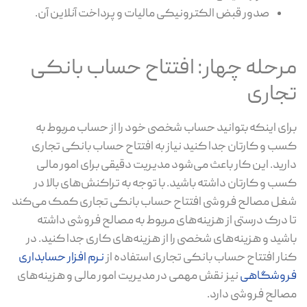
صدور قبض الکترونیکی مالیات و پرداخت آنلاین آن.
مرحله چهار: افتتاح حساب بانکی
تجاری
برای اینکه بتوانید حساب شخصی خود را از حساب مربوط به
کسب و کارتان جدا کنید نیاز به افتتاح حساب بانکی تجاری
دارید. این کار باعث می‌شود مدیریت دقیقی برای امور مالی
کسب و کارتان داشته باشید. با توجه به تراکنش‌های بالا در
شغل مصالح فروشی افتتاح حساب بانکی تجاری کمک می‌کند
تا درک درستی از هزینه‌های مربوط به مصالح فروشی داشته
باشید و هزینه‌های شخصی را از هزینه‌های کاری جدا کنید. در
کنار افتتاح حساب بانکی تجاری استفاده از
نرم افزار حسابداری
فروشگاهی
نیز نقش مهمی در مدیریت امور مالی و هزینه‌های
مصالح فروشی دارد.