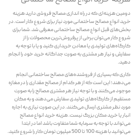
دومین هزینه‌ای که در راه اندازی مصالح فروشی دارید هزینه
خرید انواع مصالح ساختمانی مورد نیاز برای شروع کار است. در
بخش‌های قبل انواع مصالح ساختمانی معرفی شد. شما برای
شروع کار می‌توان برخی از پرفروش‌ترین محصولات را از
کارگاه‌های تولیدی یا معادن خریداری کنید و یا با توجه به
سفارش و نیاز هر مشتری به صورت جداگانه خرید خود را انجام
دهید.
کاری که بسیاری از فروشنده‌های مصالح ساختمانی انجام
می‌دهند؛ این است که از هر کدام از مصالح مقداری را در مغازه
موجود می‌کنند و با توجه نیاز هر مشتری مصالح را به صورت
مستقیم از کارگاه‌های تولیدی سفارش می‌دهند و به مکان
مورد نظر مشتری ارسال می‌کنند. در این صورت نیازی به اجاره
انبار یا خرید مکان بزرگ نیست. هزینه خرید انواع مصالح
می‌تواند با توجه به سرمایه شما متفاوت باشد اما در ابتدا
می‌توانید با هزینه 100 تا 500 میلیون تومان کار را شروع کنید.