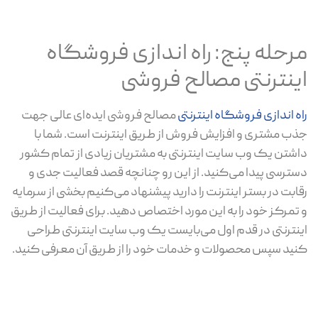
مرحله پنج: راه اندازی فروشگاه
اینترنتی مصالح فروشی
راه اندازی فروشگاه اینترنتی
مصالح فروشی ایده‌ای عالی جهت
جذب مشتری و افزایش فروش از طریق اینترنت است. شما با
داشتن یک وب سایت اینترنتی به مشتریان زیادی از تمام کشور
دسترسی پیدا می‌کنید. از این رو چنانچه قصد فعالیت جدی و
رقابت در بستر اینترنت را دارید پیشنهاد می‌کنیم بخشی از سرمایه
و تمرکز خود را به این مورد اختصاص دهید. برای فعالیت از طریق
اینترنتی در قدم اول می‌بایست یک وب سایت اینترنتی طراحی
کنید سپس محصولات و خدمات خود را از طریق آن معرفی کنید.