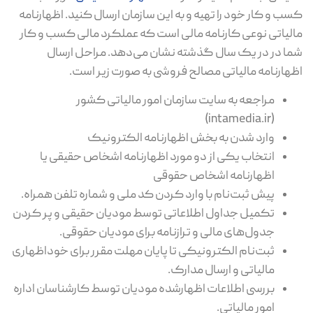
کسب و کار خود را تهیه و به این سازمان ارسال کنید. اظهارنامه
مالیاتی نوعی کارنامه مالی است که عملکرد مالی کسب و کار
شما در در یک سال گذشته نشان می‌دهد. مراحل ارسال
اظهارنامه مالیاتی مصالح فروشی به صورت زیر است.
مراجعه به سایت سازمان امور مالیاتی کشور
(intamedia.ir)
وارد شدن به بخش اظهارنامه الکترونیک
انتخاب یکی از دو مورد اظهارنامه اشخاص حقیقی یا
اظهارنامه اشخاص حقوقی
پیش ثبت‌نام با وارد کردن کد ملی و شماره تلفن همراه.
تکمیل جداول اطلاعاتی توسط مودیان حقیقی و پر کردن
جدول‌های مالی و ترازنامه برای مودیان حقوقی.
ثبت‌نام الکترونیکی تا پایان مهلت مقرر برای خوداظهاری
مالیاتی و ارسال مدارک.
بررسی اطلاعات اظهارشده مودیان توسط کارشناسان اداره
امور مالیاتی.