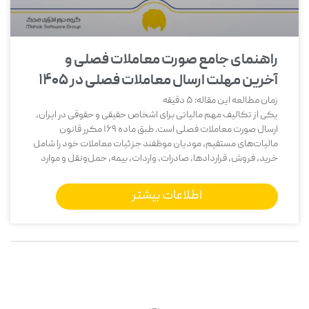
راهنمای جامع صورت معاملات فصلی و
آخرین مهلت ارسال معاملات فصلی در ۱۴۰۵
زمان مطالعه این مقاله:
5
دقیقه
یکی از تکالیف مهم مالیاتی برای اشخاص حقیقی و حقوقی در ایران،
ارسال صورت معاملات فصلی است. طبق ماده 169 مکرر قانون
مالیات‌های مستقیم، مودیان موظفند جزئیات معاملات خود را شامل
خرید، فروش، قراردادها، صادرات، واردات، بیمه، حمل‌ونقل و موارد
اطلاعات بیشتر