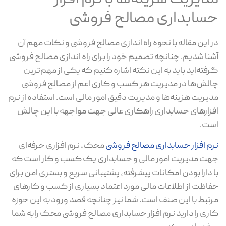
حسابداری مصالح فروشی
در این مقاله با نحوه راه اندازی مصالح فروشی و نکات مهم آن
آشنا شدیم. چنانچه تصمیم خود را برای راه اندازی مصالح فروشی
گرفته‌اید باید به این نکته اشاره کنیم که یکی از مهم‌ترین
چالش‌ها در مدیریت هر کسب و کاری اعم از مصالح فروشی
مدیریت هزینه‌ها و مدیریت دقیق امور مالی است. استفاده از نرم
افزارهای حسابداری راهکاری عالی جهت مواجهه با این چالش
است.
نرم افزار حسابداری مصالح فروشی
محک، نرم افزاری حرفه‌ای
جهت مدیریت امور مالی و حسابداری یک کسب و کار است که
با دارا بودن امکانات پیشرفته، پشتیبانی سریع و بستری امن برای
حفاظت از اطلاعات مالی مورد اعتماد بسیاری از کسب و کارهای
مرتبط با این صنف است. شما نیز چنانچه قصد ورود به این حوزه
کاری را دارید نرم افزار حسابداری مصالح فروشی محک را به شما