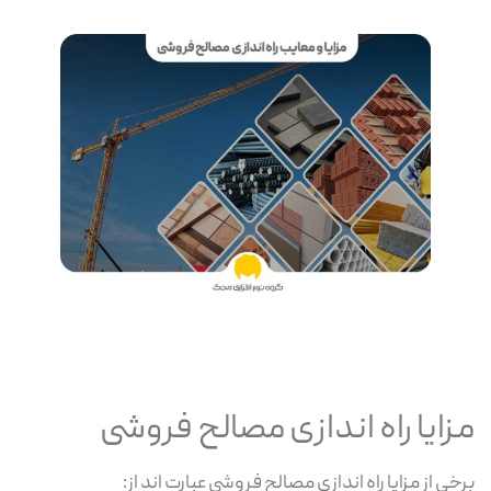
مزایا راه اندازی مصالح فروشی
برخی از مزایا راه اندازی مصالح فروشی عبارت اند از: