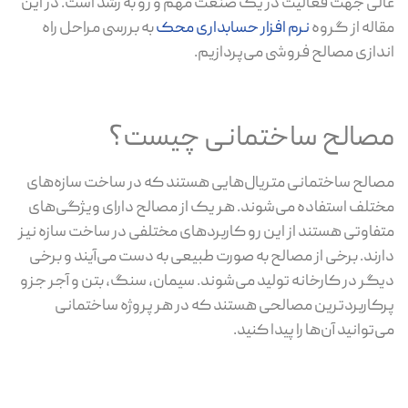
عالی جهت فعالیت در یک صنعت مهم و رو به رشد است. در این
مقاله از گروه
نرم افزار حسابداری محک
به بررسی مراحل راه
اندازی مصالح فروشی می‌پردازیم.
مصالح ساختمانی چیست؟
مصالح ساختمانی متریال‌هایی هستند که در ساخت سازه‌های
مختلف استفاده می‌شوند. هر یک از مصالح دارای ویژگی‌های
متفاوتی هستند از این رو کاربردهای مختلفی در ساخت سازه نیز
دارند. برخی از مصالح به صورت طبیعی به دست می‌آیند و برخی
دیگر در کارخانه تولید می‌شوند. سیمان، سنگ، بتن و آجر جزو
پرکاربردترین مصالحی هستند که در هر پروژه ساختمانی
می‌توانید آن‌ها را پیدا کنید.