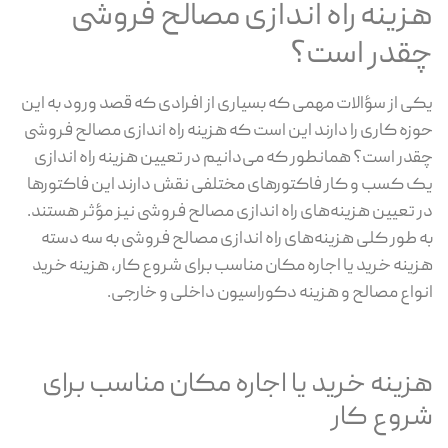
هزینه راه اندازی مصالح فروشی
چقدر است؟
یکی از سؤالات مهمی که بسیاری از افرادی که قصد ورود به این
حوزه کاری را دارند این است که هزینه راه اندازی مصالح فروشی
چقدر است؟ همانطور که می‌دانیم در تعیین هزینه راه اندازی
یک کسب و کار فاکتورهای مختلفی نقش دارند این فاکتورها
در تعیین هزینه‌های راه اندازی مصالح فروشی نیز مؤثر هستند.
به طور کلی هزینه‌های راه اندازی مصالح فروشی به سه دسته
هزینه خرید یا اجاره مکان مناسب برای شروع کار، هزینه خرید
انواع مصالح و هزینه دکوراسیون داخلی و خارجی.
هزینه خرید یا اجاره مکان مناسب برای
شروع کار