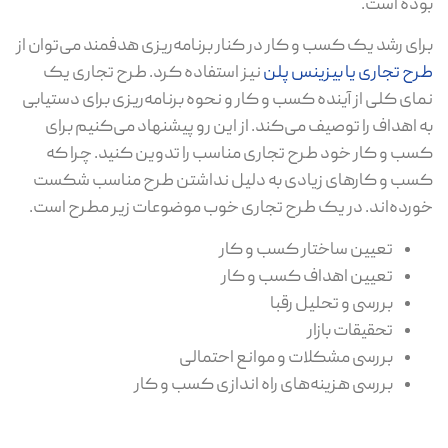
بوده است.
برای رشد یک کسب و کار در کنار برنامه‌ریزی هدفمند می‌توان از
طرح تجاری یا بیزینس پلن
نیز استفاده کرد. طرح تجاری یک
نمای کلی از آینده کسب و کار و نحوه برنامه‌ریزی برای دستیابی
به اهداف را توصیف می‌کند. از این رو پیشنهاد می‌کنیم برای
کسب و کار خود طرح تجاری مناسب را تدوین کنید. چرا که
کسب و کارهای زیادی به دلیل نداشتن طرح مناسب شکست
خورده‌اند. در یک طرح تجاری خوب موضوعات زیر مطرح است.
تعیین ساختار کسب و کار
تعیین اهداف کسب و کار
بررسی و تحلیل رقبا
تحقیقات بازار
بررسی مشکلات و موانع احتمالی
بررسی هزینه‌های راه اندازی کسب و کار