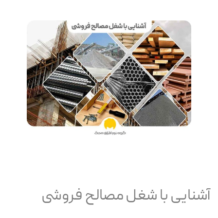
آشنایی با شغل مصالح فروشی