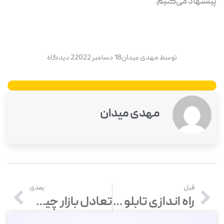
پیشنهاد می‌کنیم.
توسط
مهدی میدان
18 دسامبر 2022
2 دیدگاه
مهدی میدان
قبل
بعدی
راه اندازی تابلو سازی در 5 مرحله
تعادل بازار چیست و چه اهمیتی دارد؟