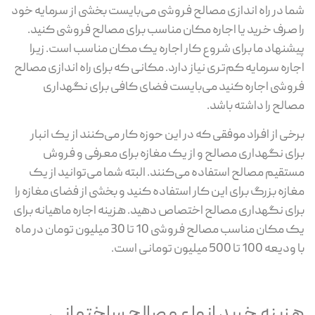
شما در راه اندازی مصالح فروشی می‌بایست بخشی از سرمایه خود
را صرف خرید یا اجاره مکان مناسب برای مصالح فروشی کنید.
پیشنهاد ما برای شروع کار اجاره یک مکان مناسب است. زیرا
اجاره سرمایه کم‌تری نیاز دارد. مکانی که برای راه اندازی مصالح
فروشی اجاره کنید می‌بایست فضای کافی برای نگهداری
مصالح را داشته باشد.
برخی از افراد موفقی که در این حوزه کار می‌کنند از یک انبار
برای نگهداری مصالح و از یک مغازه برای معرفی و فروش
مستقیم مصالح استفاده می‌کنند. البته شما می‌توانید از یک
مغازه بزرگ برای این کار استفاده کنید و بخشی از فضای مغازه را
برای نگهداری مصالح اختصاص دهید. هزینه اجاره ماهیانه برای
یک مکان مناسب مصالح فروشی 10 تا 30 میلیون تومان در ماه
با ودیعه 100 تا 500 میلیون تومانی است.
هزینه خرید انواع مصالح ساختمانی