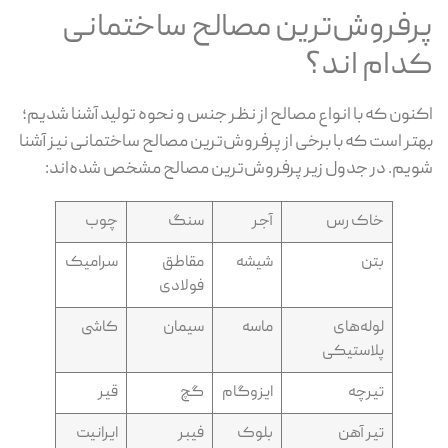
پرفروش‌ترین مصالح ساختمانی
کدام اند؟
اکنون که با انواع مصالح از نظر جنس و نحوه تولید آشنا شدیم؛
بهتر است که با برخی از پرفروش‌ترین مصالح ساختمانی نیز آشنا
شویم. در جدول زیر پرفروش‌ترین مصالح مشخص شده‌اند:
خاک رس
آجر
سنگ
چوب
بتن
شیشه
مقاطق
سرامیک
فولادی
لوله‌های
ماسه
سیمان
کاشی
پلاستیکی
تیرچه
ایزوگام
گچ
قیر
تیر آهن
بلوک
فیبر
ایرانیت