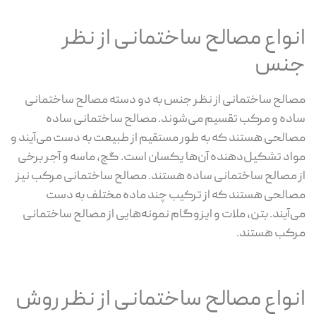
انواع مصالح ساختمانی از نظر
جنس
مصالح ساختمانی از نظر جنس به دو دسته مصالح ساختمانی
ساده و مرکب تقسیم می‌شوند. مصالح ساختمانی ساده
مصالحی هستند که به طور مستقیم از طبیعت به دست می‌آیند و
مواد تشکیل‌دهنده آن‌ها یکسان است. گچ، ماسه و آجر برخی
از مصالح ساختمانی ساده هستند. مصالح ساختمانی مرکب نیز
مصالحی هستند که از ترکیب چند ماده مختلف به دست
می‌آیند. بتن، ملات و ایزوگام نمونه‌هایی از مصالح ساختمانی
مرکب هستند.
انواع مصالح ساختمانی از نظر روش