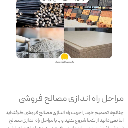
مراحل راه اندازی مصالح فروشی
چنانچه تصمیم خود را جهت راه اندازی مصالح فروشی گرفته‌اید
اما نمی‌دانید از کجا شروع کنید و یا با مراحل راه اندازی مصالح