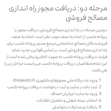
مرحله دو: دریافت مجوز راه اندازی
مصالح فروشی
دومین مرحله در راه اندازی مصالح فروشی دریافت مجوز یا
پروانه کسب از اتحادیه صنف مورد نظر است. اتحادیه صنف
فروشندگان مصالح ساختمانی مرجع صدور پروانه کسب برای
راه اندازی مصالح فروشی است. بر اساس قوانین جدید تمام
فرایند دریافت پروانه کسب به صورت الکترونیکی شده است از
این تمام متقاضیان دریافت پروانه کسب می‌بایست مراحل زیر را
طی کنند:
ورود به درگاه ملی مجوزهای کشوری (mojavez.ir)
ثبت نام در سایت و ثبت درخواست دریافت پروانه کسب
ورود به سایت ایرانیان اصناف
انتخاب رسته شغلی و تکمیل اطلاعات
بارگذاری مدارک درخواستی