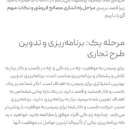
فروشی آشنا نیستید پیشنهاد می‌کنم در ادامه با ما همراه باشید
زیرا قصد بررسی
مراحل راه اندازی مصالح فروشی و نکات مهم
آن
را داریم.
مرحله یک: برنامه‌ریزی و تدوین
طرح تجاری
برای رسیدن به موفقیت چه در زندگی و چه در کسب و کار نیاز به
تلاش و پشتکار و برنامه‌ریزی مناسب است. برنامه‌ریزی تدوین
بهترین استراتژی برای رسیدن به اهداف است. اگر شما مدیر یک
کسب و کار هستید و قصد دارید در یک بازه زمانی مشخص به
اهداف تعیین شده برسید نیاز به برنامه‌ریزی دارید. برنامه‌ریزی
مسیر حرکت کسب و کار شما برای رسیدن به موفقیت را روشن‌تر
می‌کند. چنانچه زندگی افراد موفق را مطالعه کنید خواهید دید
که برنامه‌ریزی یکی از تأثیرگذارترین عوامل در موفقیت آنها