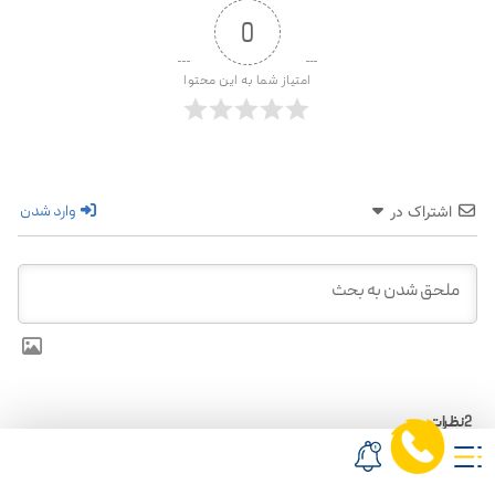
0
امتیاز شما به این محتوا
وارد شدن
اشتراک در
2
نظرات
قدیمی‌ترین