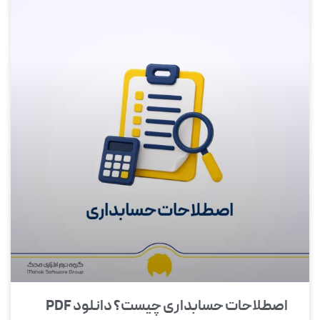
اصطلاحات حسابداری چیست؟ دانلود PDF