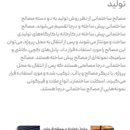
تولید
مصالح ساختمانی از نظر روش تولید به دو دسته مصالح
ساختمانی پیش ساخته و درجا تقسیم می‌شوند. مصالح
ساختمانی پیش ساخته در کارخانه یا کارگاه‌های تولیدی
ساخت و مونتاژ می‌شوند و پس از انتقال به محل پروژه، می‌توان
این مصالح را مورد استفاده قرار داد. پانل‌های گچی، کاشی و
سرامیک نمونه‌ای از مصالح پیش ساخته هستند. مصالح
ساختمانی درجا مصالحی هستند که پس از انتقال به محل
پروژه، با دیگر مصالح و یا آب، ترکیب شده و مورد استفاده قرار
می‌گیرند. اسکلت ساختمان، انواع ملات و قیرگونی
نمونه‌هایی از مصالح ساختمانی درجا هستند.