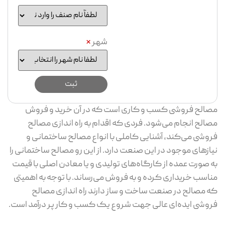
شهر
*
مصالح فروشی کسب و کاری است که در آن خرید و فروش
مصالح انجام می‌شود. فردی که اقدام به راه اندازی مصالح
فروشی می‌کند، آشنایی کاملی با انواع مصالح ساختمانی و
نیازهای موجود در این صنعت دارد. از این رو مصالح ساختمانی را
به صورت عمده از کارگاه‌های تولیدی و یا معادن اصلی با قیمت
مناسب خریداری کرده و به فروش می‌رساند. با توجه به اهمیتی
که مصالح در صنعت ساخت و ساز دارند راه اندازی مصالح
فروشی ایده‌ای عالی جهت شروع یک کسب و کار پر درآمد است.