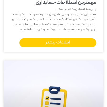
مهمترین اصطلاحات حسابداری
زمان مطالعه این مقاله:
8
دقیقه
حسابداری یکی از مهم‌ترین بخش‌های مدیریت هر کسب‌وکار است.
فرقی ندارد یک فروشگاه کوچک داشته باشید، یک شرکت تولیدی
را مدیریت کنید یا در یک مجموعه بزرگ فعالیت مالی انجام دهید؛
برای درک درست وضعیت اقتصادی کسب‌وکار، باید با مفاهیم
اطلاعات بیشتر