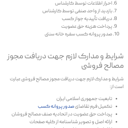
احراز اطلاعات توسط کارشناس
بازدید از واحد صنفی توسط کارشناس
دریافت تأییدیه جواز کسب
پرداخت هزینه حق عضویت
صدور پروانه کسب سفره خانه سنتی
شرایط و مدارک لازم جهت دریافت مجوز
مصالح فروشی
شرایط و مدارک لازم جهت دریافت مجوز مصالح فروشی عبارت
است از:
تابعیت جمهوری اسلامی ایران
تکمیل فرم تقاضای
صدور پروانه کسب
پرداخت حق عضویت در اتحادیه صنف مصالح فروشان
ارائه اصل و تصویر شناسنامه از کلیه صفحات